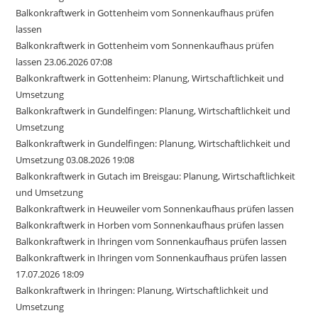
Balkonkraftwerk in Gottenheim vom Sonnenkaufhaus prüfen
lassen
Balkonkraftwerk in Gottenheim vom Sonnenkaufhaus prüfen
lassen 23.06.2026 07:08
Balkonkraftwerk in Gottenheim: Planung, Wirtschaftlichkeit und
Umsetzung
Balkonkraftwerk in Gundelfingen: Planung, Wirtschaftlichkeit und
Umsetzung
Balkonkraftwerk in Gundelfingen: Planung, Wirtschaftlichkeit und
Umsetzung 03.08.2026 19:08
Balkonkraftwerk in Gutach im Breisgau: Planung, Wirtschaftlichkeit
und Umsetzung
Balkonkraftwerk in Heuweiler vom Sonnenkaufhaus prüfen lassen
Balkonkraftwerk in Horben vom Sonnenkaufhaus prüfen lassen
Balkonkraftwerk in Ihringen vom Sonnenkaufhaus prüfen lassen
Balkonkraftwerk in Ihringen vom Sonnenkaufhaus prüfen lassen
17.07.2026 18:09
Balkonkraftwerk in Ihringen: Planung, Wirtschaftlichkeit und
Umsetzung