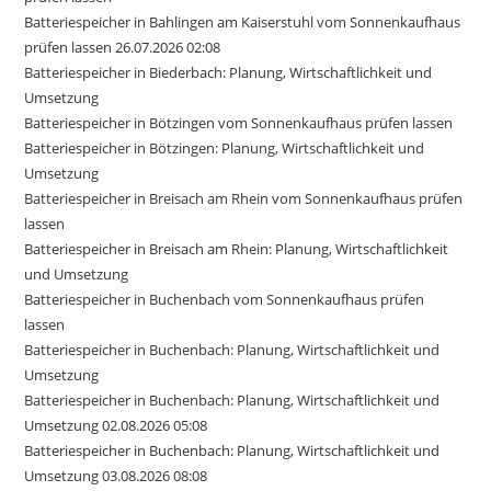
Batteriespeicher in Bahlingen am Kaiserstuhl vom Sonnenkaufhaus
prüfen lassen 26.07.2026 02:08
Batteriespeicher in Biederbach: Planung, Wirtschaftlichkeit und
Umsetzung
Batteriespeicher in Bötzingen vom Sonnenkaufhaus prüfen lassen
Batteriespeicher in Bötzingen: Planung, Wirtschaftlichkeit und
Umsetzung
Batteriespeicher in Breisach am Rhein vom Sonnenkaufhaus prüfen
lassen
Batteriespeicher in Breisach am Rhein: Planung, Wirtschaftlichkeit
und Umsetzung
Batteriespeicher in Buchenbach vom Sonnenkaufhaus prüfen
lassen
Batteriespeicher in Buchenbach: Planung, Wirtschaftlichkeit und
Umsetzung
Batteriespeicher in Buchenbach: Planung, Wirtschaftlichkeit und
Umsetzung 02.08.2026 05:08
Batteriespeicher in Buchenbach: Planung, Wirtschaftlichkeit und
Umsetzung 03.08.2026 08:08