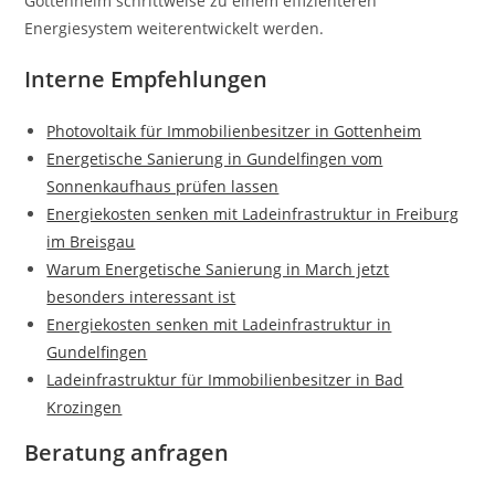
Gottenheim schrittweise zu einem effizienteren
Energiesystem weiterentwickelt werden.
Interne Empfehlungen
Photovoltaik für Immobilienbesitzer in Gottenheim
Energetische Sanierung in Gundelfingen vom
Sonnenkaufhaus prüfen lassen
Energiekosten senken mit Ladeinfrastruktur in Freiburg
im Breisgau
Warum Energetische Sanierung in March jetzt
besonders interessant ist
Energiekosten senken mit Ladeinfrastruktur in
Gundelfingen
Ladeinfrastruktur für Immobilienbesitzer in Bad
Krozingen
Beratung anfragen