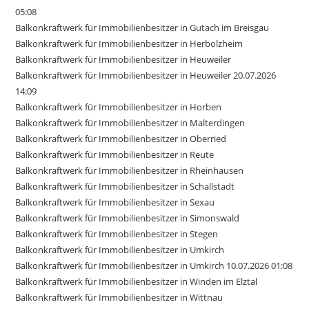
05:08
Balkonkraftwerk für Immobilienbesitzer in Gutach im Breisgau
Balkonkraftwerk für Immobilienbesitzer in Herbolzheim
Balkonkraftwerk für Immobilienbesitzer in Heuweiler
Balkonkraftwerk für Immobilienbesitzer in Heuweiler 20.07.2026
14:09
Balkonkraftwerk für Immobilienbesitzer in Horben
Balkonkraftwerk für Immobilienbesitzer in Malterdingen
Balkonkraftwerk für Immobilienbesitzer in Oberried
Balkonkraftwerk für Immobilienbesitzer in Reute
Balkonkraftwerk für Immobilienbesitzer in Rheinhausen
Balkonkraftwerk für Immobilienbesitzer in Schallstadt
Balkonkraftwerk für Immobilienbesitzer in Sexau
Balkonkraftwerk für Immobilienbesitzer in Simonswald
Balkonkraftwerk für Immobilienbesitzer in Stegen
Balkonkraftwerk für Immobilienbesitzer in Umkirch
Balkonkraftwerk für Immobilienbesitzer in Umkirch 10.07.2026 01:08
Balkonkraftwerk für Immobilienbesitzer in Winden im Elztal
Balkonkraftwerk für Immobilienbesitzer in Wittnau