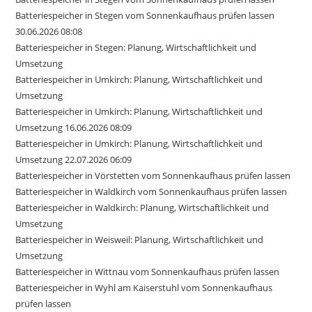
Batteriespeicher in Stegen vom Sonnenkaufhaus prüfen lassen
30.06.2026 08:08
Batteriespeicher in Stegen: Planung, Wirtschaftlichkeit und
Umsetzung
Batteriespeicher in Umkirch: Planung, Wirtschaftlichkeit und
Umsetzung
Batteriespeicher in Umkirch: Planung, Wirtschaftlichkeit und
Umsetzung 16.06.2026 08:09
Batteriespeicher in Umkirch: Planung, Wirtschaftlichkeit und
Umsetzung 22.07.2026 06:09
Batteriespeicher in Vörstetten vom Sonnenkaufhaus prüfen lassen
Batteriespeicher in Waldkirch vom Sonnenkaufhaus prüfen lassen
Batteriespeicher in Waldkirch: Planung, Wirtschaftlichkeit und
Umsetzung
Batteriespeicher in Weisweil: Planung, Wirtschaftlichkeit und
Umsetzung
Batteriespeicher in Wittnau vom Sonnenkaufhaus prüfen lassen
Batteriespeicher in Wyhl am Kaiserstuhl vom Sonnenkaufhaus
prüfen lassen