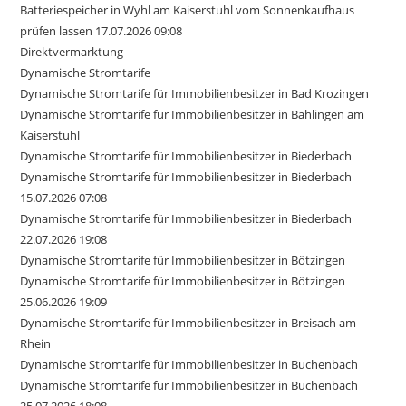
Batteriespeicher in Wyhl am Kaiserstuhl vom Sonnenkaufhaus
prüfen lassen 17.07.2026 09:08
Direktvermarktung
Dynamische Stromtarife
Dynamische Stromtarife für Immobilienbesitzer in Bad Krozingen
Dynamische Stromtarife für Immobilienbesitzer in Bahlingen am
Kaiserstuhl
Dynamische Stromtarife für Immobilienbesitzer in Biederbach
Dynamische Stromtarife für Immobilienbesitzer in Biederbach
15.07.2026 07:08
Dynamische Stromtarife für Immobilienbesitzer in Biederbach
22.07.2026 19:08
Dynamische Stromtarife für Immobilienbesitzer in Bötzingen
Dynamische Stromtarife für Immobilienbesitzer in Bötzingen
25.06.2026 19:09
Dynamische Stromtarife für Immobilienbesitzer in Breisach am
Rhein
Dynamische Stromtarife für Immobilienbesitzer in Buchenbach
Dynamische Stromtarife für Immobilienbesitzer in Buchenbach