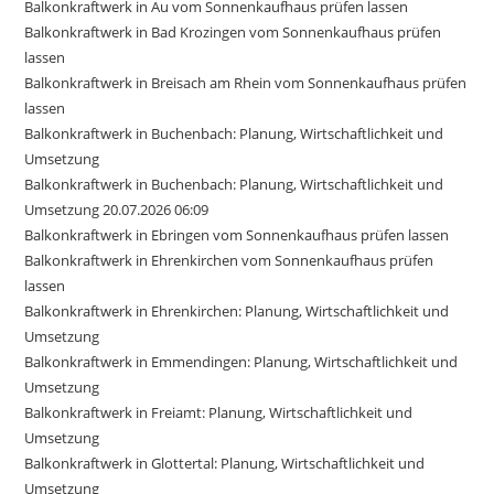
Balkonkraftwerk in Au vom Sonnenkaufhaus prüfen lassen
Balkonkraftwerk in Bad Krozingen vom Sonnenkaufhaus prüfen
lassen
Balkonkraftwerk in Breisach am Rhein vom Sonnenkaufhaus prüfen
lassen
Balkonkraftwerk in Buchenbach: Planung, Wirtschaftlichkeit und
Umsetzung
Balkonkraftwerk in Buchenbach: Planung, Wirtschaftlichkeit und
Umsetzung 20.07.2026 06:09
Balkonkraftwerk in Ebringen vom Sonnenkaufhaus prüfen lassen
Balkonkraftwerk in Ehrenkirchen vom Sonnenkaufhaus prüfen
lassen
Balkonkraftwerk in Ehrenkirchen: Planung, Wirtschaftlichkeit und
Umsetzung
Balkonkraftwerk in Emmendingen: Planung, Wirtschaftlichkeit und
Umsetzung
Balkonkraftwerk in Freiamt: Planung, Wirtschaftlichkeit und
Umsetzung
Balkonkraftwerk in Glottertal: Planung, Wirtschaftlichkeit und
Umsetzung