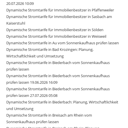
20.07.2026 10:09
Dynamische Stromtarife für Immobilienbesitzer in Pfaffenweiler
Dynamische Stromtarife für Immobilienbesitzer in Sasbach am
Kaiserstuhl
Dynamische Stromtarife für Immobilienbesitzer in Sölden
Dynamische Stromtarife für Immobilienbesitzer in Weisweil
Dynamische Stromtarife in Au vom Sonnenkaufhaus prüfen lassen
Dynamische Stromtarife in Bad Krozingen: Planung,
Wirtschaftlichkeit und Umsetzung
Dynamische Stromtarife in Biederbach vom Sonnenkaufhaus
prüfen lassen
Dynamische Stromtarife in Biederbach vom Sonnenkaufhaus
prüfen lassen 19.06.2026 16:09
Dynamische Stromtarife in Biederbach vom Sonnenkaufhaus
prüfen lassen 27.07.2026 05:08
Dynamische Stromtarife in Biederbach: Planung, Wirtschaftlichkeit
und Umsetzung
Dynamische Stromtarife in Breisach am Rhein vom
Sonnenkaufhaus prüfen lassen