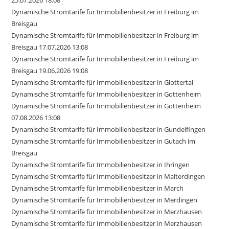
25.07.2026 18:08
Dynamische Stromtarife für Immobilienbesitzer in Freiburg im
Breisgau
Dynamische Stromtarife für Immobilienbesitzer in Freiburg im
Breisgau 17.07.2026 13:08
Dynamische Stromtarife für Immobilienbesitzer in Freiburg im
Breisgau 19.06.2026 19:08
Dynamische Stromtarife für Immobilienbesitzer in Glottertal
Dynamische Stromtarife für Immobilienbesitzer in Gottenheim
Dynamische Stromtarife für Immobilienbesitzer in Gottenheim
07.08.2026 13:08
Dynamische Stromtarife für Immobilienbesitzer in Gundelfingen
Dynamische Stromtarife für Immobilienbesitzer in Gutach im
Breisgau
Dynamische Stromtarife für Immobilienbesitzer in Ihringen
Dynamische Stromtarife für Immobilienbesitzer in Malterdingen
Dynamische Stromtarife für Immobilienbesitzer in March
Dynamische Stromtarife für Immobilienbesitzer in Merdingen
Dynamische Stromtarife für Immobilienbesitzer in Merzhausen
Dynamische Stromtarife für Immobilienbesitzer in Merzhausen