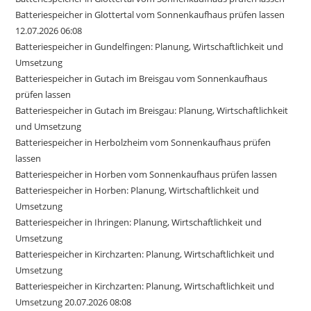
Batteriespeicher in Glottertal vom Sonnenkaufhaus prüfen lassen
12.07.2026 06:08
Batteriespeicher in Gundelfingen: Planung, Wirtschaftlichkeit und
Umsetzung
Batteriespeicher in Gutach im Breisgau vom Sonnenkaufhaus
prüfen lassen
Batteriespeicher in Gutach im Breisgau: Planung, Wirtschaftlichkeit
und Umsetzung
Batteriespeicher in Herbolzheim vom Sonnenkaufhaus prüfen
lassen
Batteriespeicher in Horben vom Sonnenkaufhaus prüfen lassen
Batteriespeicher in Horben: Planung, Wirtschaftlichkeit und
Umsetzung
Batteriespeicher in Ihringen: Planung, Wirtschaftlichkeit und
Umsetzung
Batteriespeicher in Kirchzarten: Planung, Wirtschaftlichkeit und
Umsetzung
Batteriespeicher in Kirchzarten: Planung, Wirtschaftlichkeit und
Umsetzung 20.07.2026 08:08