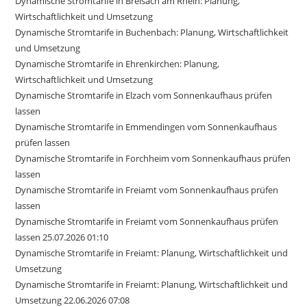
Dynamische Stromtarife in Breisach am Rhein: Planung,
Wirtschaftlichkeit und Umsetzung
Dynamische Stromtarife in Buchenbach: Planung, Wirtschaftlichkeit
und Umsetzung
Dynamische Stromtarife in Ehrenkirchen: Planung,
Wirtschaftlichkeit und Umsetzung
Dynamische Stromtarife in Elzach vom Sonnenkaufhaus prüfen
lassen
Dynamische Stromtarife in Emmendingen vom Sonnenkaufhaus
prüfen lassen
Dynamische Stromtarife in Forchheim vom Sonnenkaufhaus prüfen
lassen
Dynamische Stromtarife in Freiamt vom Sonnenkaufhaus prüfen
lassen
Dynamische Stromtarife in Freiamt vom Sonnenkaufhaus prüfen
lassen 25.07.2026 01:10
Dynamische Stromtarife in Freiamt: Planung, Wirtschaftlichkeit und
Umsetzung
Dynamische Stromtarife in Freiamt: Planung, Wirtschaftlichkeit und
Umsetzung 22.06.2026 07:08