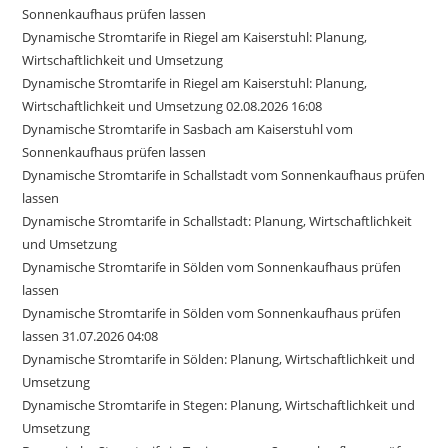
Sonnenkaufhaus prüfen lassen
Dynamische Stromtarife in Riegel am Kaiserstuhl: Planung,
Wirtschaftlichkeit und Umsetzung
Dynamische Stromtarife in Riegel am Kaiserstuhl: Planung,
Wirtschaftlichkeit und Umsetzung 02.08.2026 16:08
Dynamische Stromtarife in Sasbach am Kaiserstuhl vom
Sonnenkaufhaus prüfen lassen
Dynamische Stromtarife in Schallstadt vom Sonnenkaufhaus prüfen
lassen
Dynamische Stromtarife in Schallstadt: Planung, Wirtschaftlichkeit
und Umsetzung
Dynamische Stromtarife in Sölden vom Sonnenkaufhaus prüfen
lassen
Dynamische Stromtarife in Sölden vom Sonnenkaufhaus prüfen
lassen 31.07.2026 04:08
Dynamische Stromtarife in Sölden: Planung, Wirtschaftlichkeit und
Umsetzung
Dynamische Stromtarife in Stegen: Planung, Wirtschaftlichkeit und
Umsetzung