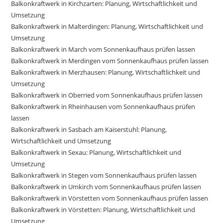
Balkonkraftwerk in Kirchzarten: Planung, Wirtschaftlichkeit und
Umsetzung
Balkonkraftwerk in Malterdingen: Planung, Wirtschaftlichkeit und
Umsetzung
Balkonkraftwerk in March vom Sonnenkaufhaus prüfen lassen
Balkonkraftwerk in Merdingen vom Sonnenkaufhaus prüfen lassen
Balkonkraftwerk in Merzhausen: Planung, Wirtschaftlichkeit und
Umsetzung
Balkonkraftwerk in Oberried vom Sonnenkaufhaus prüfen lassen
Balkonkraftwerk in Rheinhausen vom Sonnenkaufhaus prüfen
lassen
Balkonkraftwerk in Sasbach am Kaiserstuhl: Planung,
Wirtschaftlichkeit und Umsetzung
Balkonkraftwerk in Sexau: Planung, Wirtschaftlichkeit und
Umsetzung
Balkonkraftwerk in Stegen vom Sonnenkaufhaus prüfen lassen
Balkonkraftwerk in Umkirch vom Sonnenkaufhaus prüfen lassen
Balkonkraftwerk in Vörstetten vom Sonnenkaufhaus prüfen lassen
Balkonkraftwerk in Vörstetten: Planung, Wirtschaftlichkeit und
Umsetzung