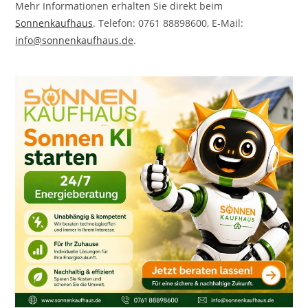
Mehr Informationen erhalten Sie direkt beim
Sonnenkaufhaus
. Telefon: 0761 88898600, E-Mail:
info@sonnenkaufhaus.de
.