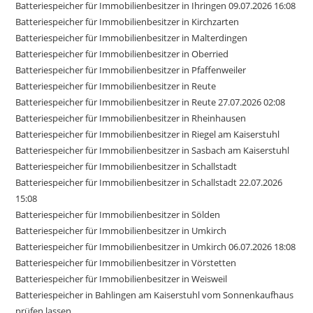
Batteriespeicher für Immobilienbesitzer in Ihringen 09.07.2026 16:08
Batteriespeicher für Immobilienbesitzer in Kirchzarten
Batteriespeicher für Immobilienbesitzer in Malterdingen
Batteriespeicher für Immobilienbesitzer in Oberried
Batteriespeicher für Immobilienbesitzer in Pfaffenweiler
Batteriespeicher für Immobilienbesitzer in Reute
Batteriespeicher für Immobilienbesitzer in Reute 27.07.2026 02:08
Batteriespeicher für Immobilienbesitzer in Rheinhausen
Batteriespeicher für Immobilienbesitzer in Riegel am Kaiserstuhl
Batteriespeicher für Immobilienbesitzer in Sasbach am Kaiserstuhl
Batteriespeicher für Immobilienbesitzer in Schallstadt
Batteriespeicher für Immobilienbesitzer in Schallstadt 22.07.2026
15:08
Batteriespeicher für Immobilienbesitzer in Sölden
Batteriespeicher für Immobilienbesitzer in Umkirch
Batteriespeicher für Immobilienbesitzer in Umkirch 06.07.2026 18:08
Batteriespeicher für Immobilienbesitzer in Vörstetten
Batteriespeicher für Immobilienbesitzer in Weisweil
Batteriespeicher in Bahlingen am Kaiserstuhl vom Sonnenkaufhaus
prüfen lassen