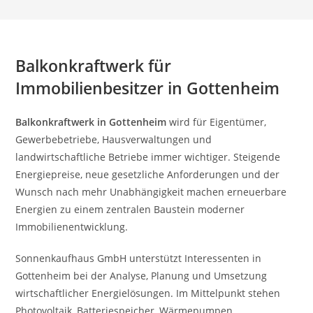
Balkonkraftwerk für
Immobilienbesitzer in Gottenheim
Balkonkraftwerk in Gottenheim
wird für Eigentümer,
Gewerbebetriebe, Hausverwaltungen und
landwirtschaftliche Betriebe immer wichtiger. Steigende
Energiepreise, neue gesetzliche Anforderungen und der
Wunsch nach mehr Unabhängigkeit machen erneuerbare
Energien zu einem zentralen Baustein moderner
Immobilienentwicklung.
Sonnenkaufhaus GmbH unterstützt Interessenten in
Gottenheim bei der Analyse, Planung und Umsetzung
wirtschaftlicher Energielösungen. Im Mittelpunkt stehen
Photovoltaik, Batteriespeicher, Wärmepumpen,