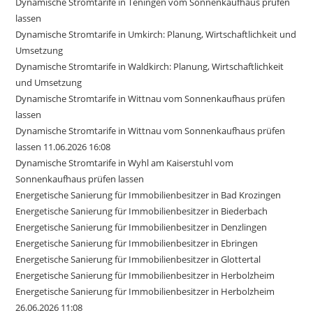
Dynamische Stromtarife in Teningen vom Sonnenkaufhaus prüfen
lassen
Dynamische Stromtarife in Umkirch: Planung, Wirtschaftlichkeit und
Umsetzung
Dynamische Stromtarife in Waldkirch: Planung, Wirtschaftlichkeit
und Umsetzung
Dynamische Stromtarife in Wittnau vom Sonnenkaufhaus prüfen
lassen
Dynamische Stromtarife in Wittnau vom Sonnenkaufhaus prüfen
lassen 11.06.2026 16:08
Dynamische Stromtarife in Wyhl am Kaiserstuhl vom
Sonnenkaufhaus prüfen lassen
Energetische Sanierung für Immobilienbesitzer in Bad Krozingen
Energetische Sanierung für Immobilienbesitzer in Biederbach
Energetische Sanierung für Immobilienbesitzer in Denzlingen
Energetische Sanierung für Immobilienbesitzer in Ebringen
Energetische Sanierung für Immobilienbesitzer in Glottertal
Energetische Sanierung für Immobilienbesitzer in Herbolzheim
Energetische Sanierung für Immobilienbesitzer in Herbolzheim
26.06.2026 11:08