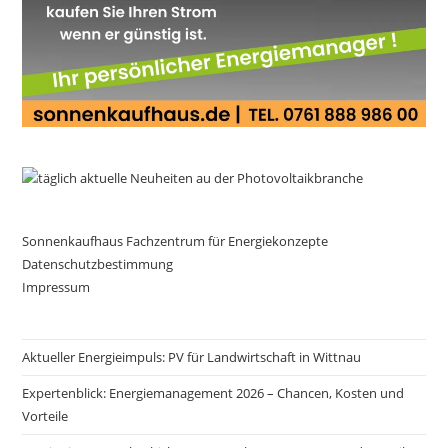
Sonnenkaufhaus Fachzentrum für Energiekonzepte
Datenschutzbestimmung
Impressum
Aktueller Energieimpuls: PV für Landwirtschaft in Wittnau
Expertenblick: Energiemanagement 2026 – Chancen, Kosten und
Vorteile