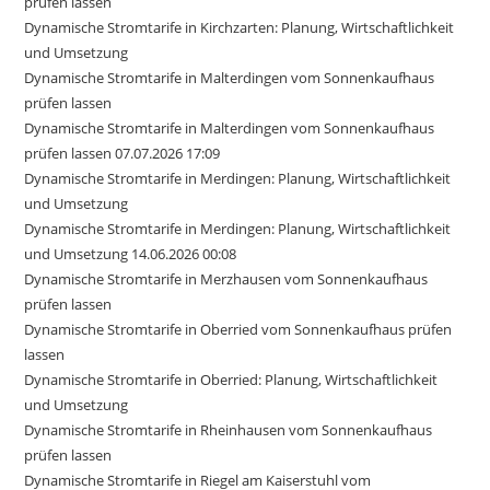
prüfen lassen
Dynamische Stromtarife in Kirchzarten: Planung, Wirtschaftlichkeit
und Umsetzung
Dynamische Stromtarife in Malterdingen vom Sonnenkaufhaus
prüfen lassen
Dynamische Stromtarife in Malterdingen vom Sonnenkaufhaus
prüfen lassen 07.07.2026 17:09
Dynamische Stromtarife in Merdingen: Planung, Wirtschaftlichkeit
und Umsetzung
Dynamische Stromtarife in Merdingen: Planung, Wirtschaftlichkeit
und Umsetzung 14.06.2026 00:08
Dynamische Stromtarife in Merzhausen vom Sonnenkaufhaus
prüfen lassen
Dynamische Stromtarife in Oberried vom Sonnenkaufhaus prüfen
lassen
Dynamische Stromtarife in Oberried: Planung, Wirtschaftlichkeit
und Umsetzung
Dynamische Stromtarife in Rheinhausen vom Sonnenkaufhaus
prüfen lassen
Dynamische Stromtarife in Riegel am Kaiserstuhl vom