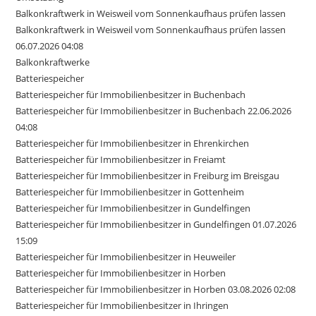
Balkonkraftwerk in Weisweil vom Sonnenkaufhaus prüfen lassen
Balkonkraftwerk in Weisweil vom Sonnenkaufhaus prüfen lassen
06.07.2026 04:08
Balkonkraftwerke
Batteriespeicher
Batteriespeicher für Immobilienbesitzer in Buchenbach
Batteriespeicher für Immobilienbesitzer in Buchenbach 22.06.2026
04:08
Batteriespeicher für Immobilienbesitzer in Ehrenkirchen
Batteriespeicher für Immobilienbesitzer in Freiamt
Batteriespeicher für Immobilienbesitzer in Freiburg im Breisgau
Batteriespeicher für Immobilienbesitzer in Gottenheim
Batteriespeicher für Immobilienbesitzer in Gundelfingen
Batteriespeicher für Immobilienbesitzer in Gundelfingen 01.07.2026
15:09
Batteriespeicher für Immobilienbesitzer in Heuweiler
Batteriespeicher für Immobilienbesitzer in Horben
Batteriespeicher für Immobilienbesitzer in Horben 03.08.2026 02:08
Batteriespeicher für Immobilienbesitzer in Ihringen