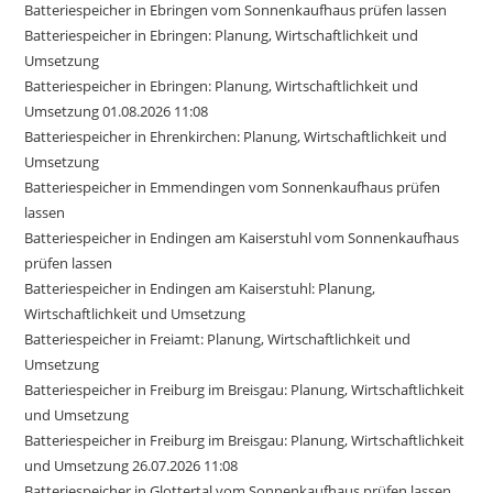
Batteriespeicher in Ebringen vom Sonnenkaufhaus prüfen lassen
Batteriespeicher in Ebringen: Planung, Wirtschaftlichkeit und
Umsetzung
Batteriespeicher in Ebringen: Planung, Wirtschaftlichkeit und
Umsetzung 01.08.2026 11:08
Batteriespeicher in Ehrenkirchen: Planung, Wirtschaftlichkeit und
Umsetzung
Batteriespeicher in Emmendingen vom Sonnenkaufhaus prüfen
lassen
Batteriespeicher in Endingen am Kaiserstuhl vom Sonnenkaufhaus
prüfen lassen
Batteriespeicher in Endingen am Kaiserstuhl: Planung,
Wirtschaftlichkeit und Umsetzung
Batteriespeicher in Freiamt: Planung, Wirtschaftlichkeit und
Umsetzung
Batteriespeicher in Freiburg im Breisgau: Planung, Wirtschaftlichkeit
und Umsetzung
Batteriespeicher in Freiburg im Breisgau: Planung, Wirtschaftlichkeit
und Umsetzung 26.07.2026 11:08
Batteriespeicher in Glottertal vom Sonnenkaufhaus prüfen lassen