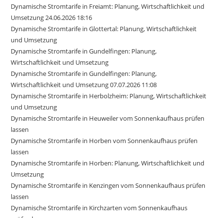
Dynamische Stromtarife in Freiamt: Planung, Wirtschaftlichkeit und
Umsetzung 24.06.2026 18:16
Dynamische Stromtarife in Glottertal: Planung, Wirtschaftlichkeit
und Umsetzung
Dynamische Stromtarife in Gundelfingen: Planung,
Wirtschaftlichkeit und Umsetzung
Dynamische Stromtarife in Gundelfingen: Planung,
Wirtschaftlichkeit und Umsetzung 07.07.2026 11:08
Dynamische Stromtarife in Herbolzheim: Planung, Wirtschaftlichkeit
und Umsetzung
Dynamische Stromtarife in Heuweiler vom Sonnenkaufhaus prüfen
lassen
Dynamische Stromtarife in Horben vom Sonnenkaufhaus prüfen
lassen
Dynamische Stromtarife in Horben: Planung, Wirtschaftlichkeit und
Umsetzung
Dynamische Stromtarife in Kenzingen vom Sonnenkaufhaus prüfen
lassen
Dynamische Stromtarife in Kirchzarten vom Sonnenkaufhaus