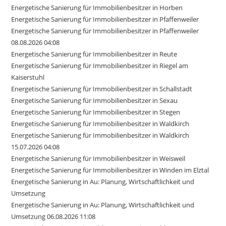
Energetische Sanierung für Immobilienbesitzer in Horben
Energetische Sanierung für Immobilienbesitzer in Pfaffenweiler
Energetische Sanierung für Immobilienbesitzer in Pfaffenweiler
08.08.2026 04:08
Energetische Sanierung für Immobilienbesitzer in Reute
Energetische Sanierung für Immobilienbesitzer in Riegel am
Kaiserstuhl
Energetische Sanierung für Immobilienbesitzer in Schallstadt
Energetische Sanierung für Immobilienbesitzer in Sexau
Energetische Sanierung für Immobilienbesitzer in Stegen
Energetische Sanierung für Immobilienbesitzer in Waldkirch
Energetische Sanierung für Immobilienbesitzer in Waldkirch
15.07.2026 04:08
Energetische Sanierung für Immobilienbesitzer in Weisweil
Energetische Sanierung für Immobilienbesitzer in Winden im Elztal
Energetische Sanierung in Au: Planung, Wirtschaftlichkeit und
Umsetzung
Energetische Sanierung in Au: Planung, Wirtschaftlichkeit und
Umsetzung 06.08.2026 11:08