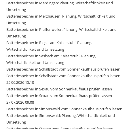
Batteriespeicher in Merdingen: Planung, Wirtschaftlichkeit und
Umsetzung
Batteriespeicher in Merzhausen: Planung, Wirtschaftlichkeit und
Umsetzung
Batteriespeicher in Pfaffenweiler: Planung, Wirtschaftlichkeit und
Umsetzung
Batteriespeicher in Riegel am Kaiserstuhl: Planung,
Wirtschaftlichkeit und Umsetzung
Batteriespeicher in Sasbach am Kaiserstuhl: Planung,
Wirtschaftlichkeit und Umsetzung
Batteriespeicher in Schallstadt vom Sonnenkaufhaus prüfen lassen
Batteriespeicher in Schallstadt vom Sonnenkaufhaus prüfen lassen
25.06.2026 15:10
Batteriespeicher in Sexau vom Sonnenkaufhaus prüfen lassen
Batteriespeicher in Sexau vom Sonnenkaufhaus prüfen lassen
27.07.2026 09:08
Batteriespeicher in Simonswald vom Sonnenkaufhaus prüfen lassen
Batteriespeicher in Simonswald: Planung, Wirtschaftlichkeit und
Umsetzung
Batteriespeicher in Stegen vom Sonnenkaufhaus prüfen lassen