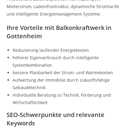
Mieterstrom, Ladeinfrastruktur, dynamische Stromtarife
und intelligente Energiemanagement-Systeme.
Ihre Vorteile mit Balkonkraftwerk in
Gottenheim
Reduzierung laufender Energiekosten
höherer Eigenverbrauch durch intelligente
Systemkombination
bessere Planbarkeit der Strom- und Wärmekosten
Aufwertung der Immobilie durch zukunftsfähige
Gebäudetechnik
individuelle Beratung zu Technik, Förderung und
Wirtschaftlichkeit
SEO-Schwerpunkte und relevante
Keywords