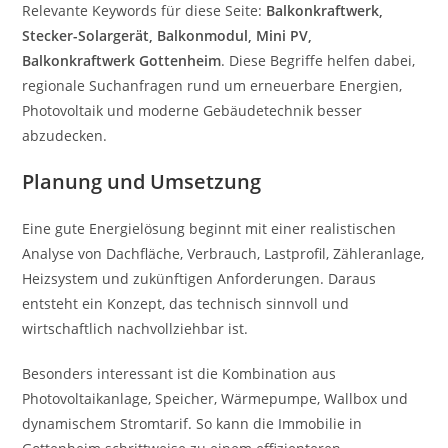
Relevante Keywords für diese Seite:
Balkonkraftwerk,
Stecker-Solargerät, Balkonmodul, Mini PV,
Balkonkraftwerk Gottenheim
. Diese Begriffe helfen dabei,
regionale Suchanfragen rund um erneuerbare Energien,
Photovoltaik und moderne Gebäudetechnik besser
abzudecken.
Planung und Umsetzung
Eine gute Energielösung beginnt mit einer realistischen
Analyse von Dachfläche, Verbrauch, Lastprofil, Zähleranlage,
Heizsystem und zukünftigen Anforderungen. Daraus
entsteht ein Konzept, das technisch sinnvoll und
wirtschaftlich nachvollziehbar ist.
Besonders interessant ist die Kombination aus
Photovoltaikanlage, Speicher, Wärmepumpe, Wallbox und
dynamischem Stromtarif. So kann die Immobilie in