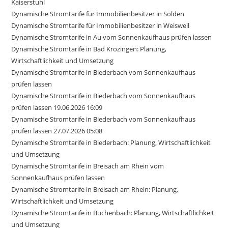
Kaiserstuhl
Dynamische Stromtarife für Immobilienbesitzer in Sölden
Dynamische Stromtarife für Immobilienbesitzer in Weisweil
Dynamische Stromtarife in Au vom Sonnenkaufhaus prüfen lassen
Dynamische Stromtarife in Bad Krozingen: Planung,
Wirtschaftlichkeit und Umsetzung
Dynamische Stromtarife in Biederbach vom Sonnenkaufhaus
prüfen lassen
Dynamische Stromtarife in Biederbach vom Sonnenkaufhaus
prüfen lassen 19.06.2026 16:09
Dynamische Stromtarife in Biederbach vom Sonnenkaufhaus
prüfen lassen 27.07.2026 05:08
Dynamische Stromtarife in Biederbach: Planung, Wirtschaftlichkeit
und Umsetzung
Dynamische Stromtarife in Breisach am Rhein vom
Sonnenkaufhaus prüfen lassen
Dynamische Stromtarife in Breisach am Rhein: Planung,
Wirtschaftlichkeit und Umsetzung
Dynamische Stromtarife in Buchenbach: Planung, Wirtschaftlichkeit
und Umsetzung