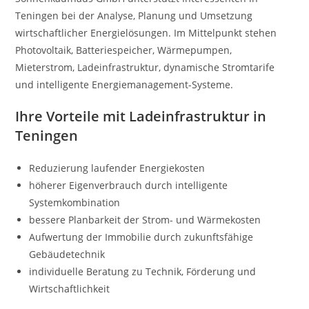
Teningen bei der Analyse, Planung und Umsetzung
wirtschaftlicher Energielösungen. Im Mittelpunkt stehen
Photovoltaik, Batteriespeicher, Wärmepumpen,
Mieterstrom, Ladeinfrastruktur, dynamische Stromtarife
und intelligente Energiemanagement-Systeme.
Ihre Vorteile mit Ladeinfrastruktur in
Teningen
Reduzierung laufender Energiekosten
höherer Eigenverbrauch durch intelligente
Systemkombination
bessere Planbarkeit der Strom- und Wärmekosten
Aufwertung der Immobilie durch zukunftsfähige
Gebäudetechnik
individuelle Beratung zu Technik, Förderung und
Wirtschaftlichkeit