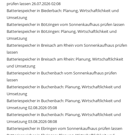
prüfen lassen 26.07.2026 02:08
Batteriespeicher in Biederbach: Planung, Wirtschaftlichkeit und
Umsetzung
Batteriespeicher in Bötzingen vom Sonnenkaufhaus prüfen lassen
Batteriespeicher in Bötzingen: Planung, Wirtschaftlichkeit und
Umsetzung
Batteriespeicher in Breisach am Rhein vom Sonnenkaufhaus prüfen
lassen
Batteriespeicher in Breisach am Rhein: Planung, Wirtschaftlichkeit
und Umsetzung
Batteriespeicher in Buchenbach vom Sonnenkaufhaus prüfen
lassen
Batteriespeicher in Buchenbach: Planung, Wirtschaftlichkeit und
Umsetzung
Batteriespeicher in Buchenbach: Planung, Wirtschaftlichkeit und
Umsetzung 02.08.2026 05:08
Batteriespeicher in Buchenbach: Planung, Wirtschaftlichkeit und
Umsetzung 03.08.2026 08:08
Batteriespeicher in Ebringen vom Sonnenkaufhaus prüfen lassen