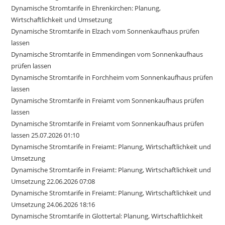
Dynamische Stromtarife in Ehrenkirchen: Planung,
Wirtschaftlichkeit und Umsetzung
Dynamische Stromtarife in Elzach vom Sonnenkaufhaus prüfen
lassen
Dynamische Stromtarife in Emmendingen vom Sonnenkaufhaus
prüfen lassen
Dynamische Stromtarife in Forchheim vom Sonnenkaufhaus prüfen
lassen
Dynamische Stromtarife in Freiamt vom Sonnenkaufhaus prüfen
lassen
Dynamische Stromtarife in Freiamt vom Sonnenkaufhaus prüfen
lassen 25.07.2026 01:10
Dynamische Stromtarife in Freiamt: Planung, Wirtschaftlichkeit und
Umsetzung
Dynamische Stromtarife in Freiamt: Planung, Wirtschaftlichkeit und
Umsetzung 22.06.2026 07:08
Dynamische Stromtarife in Freiamt: Planung, Wirtschaftlichkeit und
Umsetzung 24.06.2026 18:16
Dynamische Stromtarife in Glottertal: Planung, Wirtschaftlichkeit