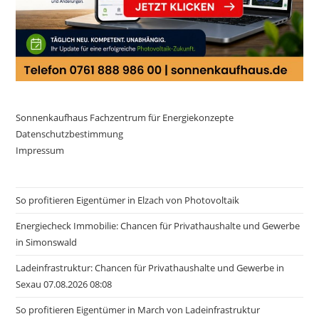
Sonnenkaufhaus Fachzentrum für Energiekonzepte
Datenschutzbestimmung
Impressum
So profitieren Eigentümer in Elzach von Photovoltaik
Energiecheck Immobilie: Chancen für Privathaushalte und Gewerbe
in Simonswald
Ladeinfrastruktur: Chancen für Privathaushalte und Gewerbe in
Sexau 07.08.2026 08:08
So profitieren Eigentümer in March von Ladeinfrastruktur