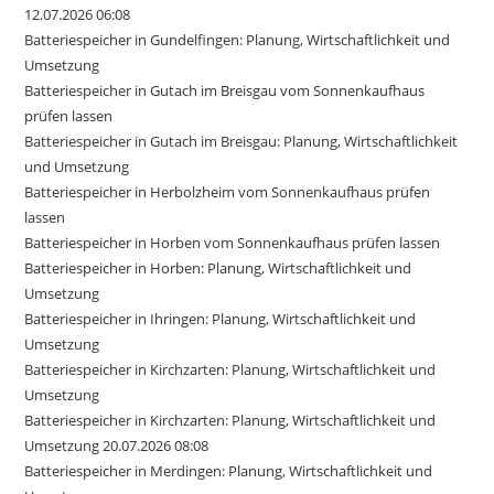
12.07.2026 06:08
Batteriespeicher in Gundelfingen: Planung, Wirtschaftlichkeit und
Umsetzung
Batteriespeicher in Gutach im Breisgau vom Sonnenkaufhaus
prüfen lassen
Batteriespeicher in Gutach im Breisgau: Planung, Wirtschaftlichkeit
und Umsetzung
Batteriespeicher in Herbolzheim vom Sonnenkaufhaus prüfen
lassen
Batteriespeicher in Horben vom Sonnenkaufhaus prüfen lassen
Batteriespeicher in Horben: Planung, Wirtschaftlichkeit und
Umsetzung
Batteriespeicher in Ihringen: Planung, Wirtschaftlichkeit und
Umsetzung
Batteriespeicher in Kirchzarten: Planung, Wirtschaftlichkeit und
Umsetzung
Batteriespeicher in Kirchzarten: Planung, Wirtschaftlichkeit und
Umsetzung 20.07.2026 08:08
Batteriespeicher in Merdingen: Planung, Wirtschaftlichkeit und