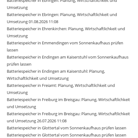
Batteriespeicher in Ebringen: Planung, Wirtschaftlichkeit und
Umsetzung
Batteriespeicher in Ebringen: Planung, Wirtschaftlichkeit und
Umsetzung 01.08.2026 11:08
Batteriespeicher in Ehrenkirchen: Planung, Wirtschaftlichkeit und
Umsetzung
Batteriespeicher in Emmendingen vom Sonnenkaufhaus prüfen
lassen
Batteriespeicher in Endingen am Kaiserstuhl vom Sonnenkaufhaus
prüfen lassen
Batteriespeicher in Endingen am Kaiserstuhl: Planung,
Wirtschaftlichkeit und Umsetzung
Batteriespeicher in Freiamt: Planung, Wirtschaftlichkeit und
Umsetzung
Batteriespeicher in Freiburg im Breisgau: Planung, Wirtschaftlichkeit
und Umsetzung
Batteriespeicher in Freiburg im Breisgau: Planung, Wirtschaftlichkeit
und Umsetzung 26.07.2026 11:08
Batteriespeicher in Glottertal vom Sonnenkaufhaus prüfen lassen
Batteriespeicher in Glottertal vom Sonnenkaufhaus prüfen lassen