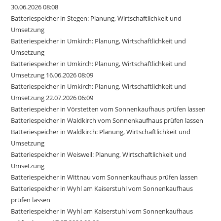
30.06.2026 08:08
Batteriespeicher in Stegen: Planung, Wirtschaftlichkeit und
Umsetzung
Batteriespeicher in Umkirch: Planung, Wirtschaftlichkeit und
Umsetzung
Batteriespeicher in Umkirch: Planung, Wirtschaftlichkeit und
Umsetzung 16.06.2026 08:09
Batteriespeicher in Umkirch: Planung, Wirtschaftlichkeit und
Umsetzung 22.07.2026 06:09
Batteriespeicher in Vörstetten vom Sonnenkaufhaus prüfen lassen
Batteriespeicher in Waldkirch vom Sonnenkaufhaus prüfen lassen
Batteriespeicher in Waldkirch: Planung, Wirtschaftlichkeit und
Umsetzung
Batteriespeicher in Weisweil: Planung, Wirtschaftlichkeit und
Umsetzung
Batteriespeicher in Wittnau vom Sonnenkaufhaus prüfen lassen
Batteriespeicher in Wyhl am Kaiserstuhl vom Sonnenkaufhaus
prüfen lassen
Batteriespeicher in Wyhl am Kaiserstuhl vom Sonnenkaufhaus