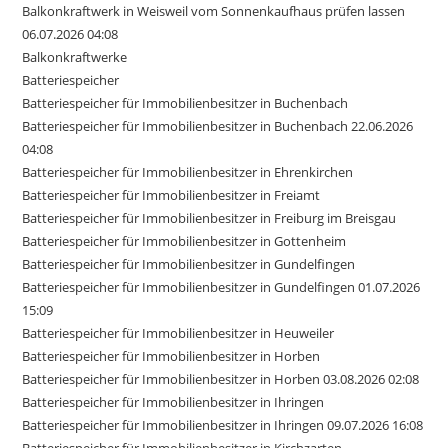
Balkonkraftwerk in Weisweil vom Sonnenkaufhaus prüfen lassen
06.07.2026 04:08
Balkonkraftwerke
Batteriespeicher
Batteriespeicher für Immobilienbesitzer in Buchenbach
Batteriespeicher für Immobilienbesitzer in Buchenbach 22.06.2026
04:08
Batteriespeicher für Immobilienbesitzer in Ehrenkirchen
Batteriespeicher für Immobilienbesitzer in Freiamt
Batteriespeicher für Immobilienbesitzer in Freiburg im Breisgau
Batteriespeicher für Immobilienbesitzer in Gottenheim
Batteriespeicher für Immobilienbesitzer in Gundelfingen
Batteriespeicher für Immobilienbesitzer in Gundelfingen 01.07.2026
15:09
Batteriespeicher für Immobilienbesitzer in Heuweiler
Batteriespeicher für Immobilienbesitzer in Horben
Batteriespeicher für Immobilienbesitzer in Horben 03.08.2026 02:08
Batteriespeicher für Immobilienbesitzer in Ihringen
Batteriespeicher für Immobilienbesitzer in Ihringen 09.07.2026 16:08