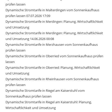
prüfen lassen
Dynamische Stromtarife in Malterdingen vom Sonnenkaufhaus
prüfen lassen 07.07.2026 17:09
Dynamische Stromtarife in Merdingen: Planung, Wirtschaftlichkeit
und Umsetzung
Dynamische Stromtarife in Merdingen: Planung, Wirtschaftlichkeit
und Umsetzung 14.06.2026 00:08
Dynamische Stromtarife in Merzhausen vom Sonnenkaufhaus
prüfen lassen
Dynamische Stromtarife in Oberried vom Sonnenkaufhaus prüfen
lassen
Dynamische Stromtarife in Oberried: Planung, Wirtschaftlichkeit
und Umsetzung
Dynamische Stromtarife in Rheinhausen vom Sonnenkaufhaus
prüfen lassen
Dynamische Stromtarife in Riegel am Kaiserstuhl vom
Sonnenkaufhaus prüfen lassen
Dynamische Stromtarife in Riegel am Kaiserstuhl: Planung,
Wirtschaftlichkeit und Umsetzung