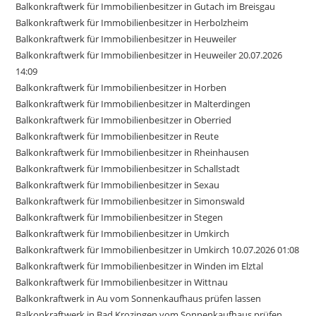
Balkonkraftwerk für Immobilienbesitzer in Gutach im Breisgau
Balkonkraftwerk für Immobilienbesitzer in Herbolzheim
Balkonkraftwerk für Immobilienbesitzer in Heuweiler
Balkonkraftwerk für Immobilienbesitzer in Heuweiler 20.07.2026
14:09
Balkonkraftwerk für Immobilienbesitzer in Horben
Balkonkraftwerk für Immobilienbesitzer in Malterdingen
Balkonkraftwerk für Immobilienbesitzer in Oberried
Balkonkraftwerk für Immobilienbesitzer in Reute
Balkonkraftwerk für Immobilienbesitzer in Rheinhausen
Balkonkraftwerk für Immobilienbesitzer in Schallstadt
Balkonkraftwerk für Immobilienbesitzer in Sexau
Balkonkraftwerk für Immobilienbesitzer in Simonswald
Balkonkraftwerk für Immobilienbesitzer in Stegen
Balkonkraftwerk für Immobilienbesitzer in Umkirch
Balkonkraftwerk für Immobilienbesitzer in Umkirch 10.07.2026 01:08
Balkonkraftwerk für Immobilienbesitzer in Winden im Elztal
Balkonkraftwerk für Immobilienbesitzer in Wittnau
Balkonkraftwerk in Au vom Sonnenkaufhaus prüfen lassen
Balkonkraftwerk in Bad Krozingen vom Sonnenkaufhaus prüfen