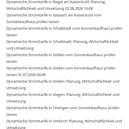
Dynamische Stromtarife in Riegel am Kaiserstuhl: Planung,
Wirtschaftlichkeit und Umsetzung 02.08.2026 16:08
Dynamische Stromtarife in Sasbach am Kaiserstuhl vom
Sonnenkaufhaus prüfen lassen
Dynamische Stromtarife in Schallstadt vom Sonnenkaufhaus prüfen
lassen
Dynamische Stromtarife in Schallstadt: Planung, Wirtschaftlichkeit
und Umsetzung
Dynamische Stromtarife in Sölden vom Sonnenkaufhaus prüfen
lassen
Dynamische Stromtarife in Sölden vom Sonnenkaufhaus prüfen
lassen 31.07.2026 04:08
Dynamische Stromtarife in Sölden: Planung, Wirtschaftlichkeit und
Umsetzung
Dynamische Stromtarife in Stegen: Planung, Wirtschaftlichkeit und
Umsetzung
Dynamische Stromtarife in Teningen vom Sonnenkaufhaus prüfen
lassen
Dynamische Stromtarife in Umkirch: Planung, Wirtschaftlichkeit und
Umsetzung