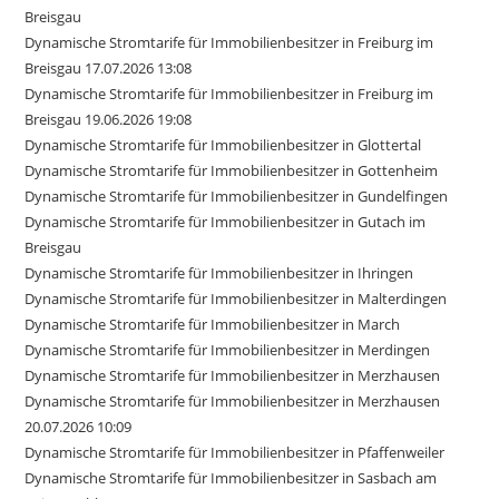
Breisgau
Dynamische Stromtarife für Immobilienbesitzer in Freiburg im
Breisgau 17.07.2026 13:08
Dynamische Stromtarife für Immobilienbesitzer in Freiburg im
Breisgau 19.06.2026 19:08
Dynamische Stromtarife für Immobilienbesitzer in Glottertal
Dynamische Stromtarife für Immobilienbesitzer in Gottenheim
Dynamische Stromtarife für Immobilienbesitzer in Gundelfingen
Dynamische Stromtarife für Immobilienbesitzer in Gutach im
Breisgau
Dynamische Stromtarife für Immobilienbesitzer in Ihringen
Dynamische Stromtarife für Immobilienbesitzer in Malterdingen
Dynamische Stromtarife für Immobilienbesitzer in March
Dynamische Stromtarife für Immobilienbesitzer in Merdingen
Dynamische Stromtarife für Immobilienbesitzer in Merzhausen
Dynamische Stromtarife für Immobilienbesitzer in Merzhausen
20.07.2026 10:09
Dynamische Stromtarife für Immobilienbesitzer in Pfaffenweiler
Dynamische Stromtarife für Immobilienbesitzer in Sasbach am