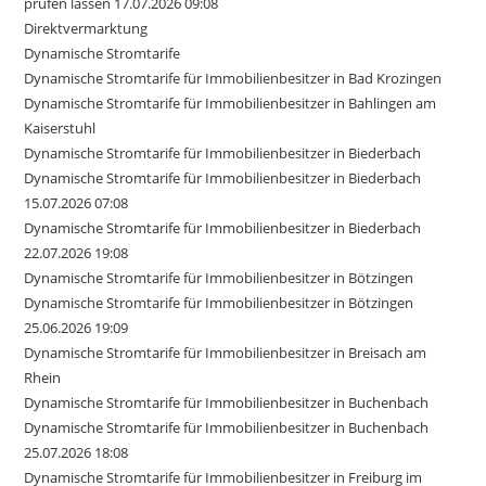
prüfen lassen 17.07.2026 09:08
Direktvermarktung
Dynamische Stromtarife
Dynamische Stromtarife für Immobilienbesitzer in Bad Krozingen
Dynamische Stromtarife für Immobilienbesitzer in Bahlingen am
Kaiserstuhl
Dynamische Stromtarife für Immobilienbesitzer in Biederbach
Dynamische Stromtarife für Immobilienbesitzer in Biederbach
15.07.2026 07:08
Dynamische Stromtarife für Immobilienbesitzer in Biederbach
22.07.2026 19:08
Dynamische Stromtarife für Immobilienbesitzer in Bötzingen
Dynamische Stromtarife für Immobilienbesitzer in Bötzingen
25.06.2026 19:09
Dynamische Stromtarife für Immobilienbesitzer in Breisach am
Rhein
Dynamische Stromtarife für Immobilienbesitzer in Buchenbach
Dynamische Stromtarife für Immobilienbesitzer in Buchenbach
25.07.2026 18:08
Dynamische Stromtarife für Immobilienbesitzer in Freiburg im