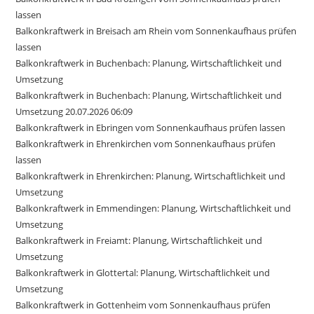
lassen
Balkonkraftwerk in Breisach am Rhein vom Sonnenkaufhaus prüfen
lassen
Balkonkraftwerk in Buchenbach: Planung, Wirtschaftlichkeit und
Umsetzung
Balkonkraftwerk in Buchenbach: Planung, Wirtschaftlichkeit und
Umsetzung 20.07.2026 06:09
Balkonkraftwerk in Ebringen vom Sonnenkaufhaus prüfen lassen
Balkonkraftwerk in Ehrenkirchen vom Sonnenkaufhaus prüfen
lassen
Balkonkraftwerk in Ehrenkirchen: Planung, Wirtschaftlichkeit und
Umsetzung
Balkonkraftwerk in Emmendingen: Planung, Wirtschaftlichkeit und
Umsetzung
Balkonkraftwerk in Freiamt: Planung, Wirtschaftlichkeit und
Umsetzung
Balkonkraftwerk in Glottertal: Planung, Wirtschaftlichkeit und
Umsetzung
Balkonkraftwerk in Gottenheim vom Sonnenkaufhaus prüfen