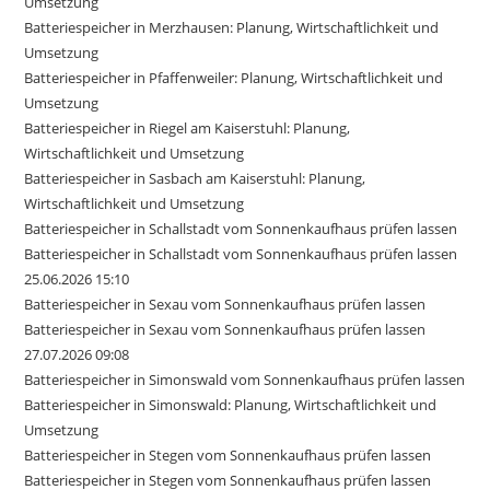
Umsetzung
Batteriespeicher in Merzhausen: Planung, Wirtschaftlichkeit und
Umsetzung
Batteriespeicher in Pfaffenweiler: Planung, Wirtschaftlichkeit und
Umsetzung
Batteriespeicher in Riegel am Kaiserstuhl: Planung,
Wirtschaftlichkeit und Umsetzung
Batteriespeicher in Sasbach am Kaiserstuhl: Planung,
Wirtschaftlichkeit und Umsetzung
Batteriespeicher in Schallstadt vom Sonnenkaufhaus prüfen lassen
Batteriespeicher in Schallstadt vom Sonnenkaufhaus prüfen lassen
25.06.2026 15:10
Batteriespeicher in Sexau vom Sonnenkaufhaus prüfen lassen
Batteriespeicher in Sexau vom Sonnenkaufhaus prüfen lassen
27.07.2026 09:08
Batteriespeicher in Simonswald vom Sonnenkaufhaus prüfen lassen
Batteriespeicher in Simonswald: Planung, Wirtschaftlichkeit und
Umsetzung
Batteriespeicher in Stegen vom Sonnenkaufhaus prüfen lassen
Batteriespeicher in Stegen vom Sonnenkaufhaus prüfen lassen