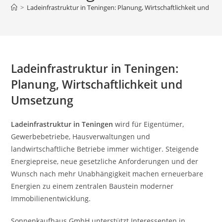
>
Ladeinfrastruktur in Teningen: Planung, Wirtschaftlichkeit und U
Ladeinfrastruktur in Teningen:
Planung, Wirtschaftlichkeit und
Umsetzung
Ladeinfrastruktur in Teningen
wird für Eigentümer,
Gewerbebetriebe, Hausverwaltungen und
landwirtschaftliche Betriebe immer wichtiger. Steigende
Energiepreise, neue gesetzliche Anforderungen und der
Wunsch nach mehr Unabhängigkeit machen erneuerbare
Energien zu einem zentralen Baustein moderner
Immobilienentwicklung.
Sonnenkaufhaus GmbH unterstützt Interessenten in