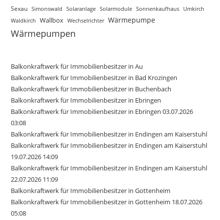
Sexau
Simonswald
Solaranlage
Solarmodule
Sonnenkaufhaus
Umkirch
Wärmepumpe
Wallbox
Waldkirch
Wechselrichter
Wärmepumpen
Balkonkraftwerk für Immobilienbesitzer in Au
Balkonkraftwerk für Immobilienbesitzer in Bad Krozingen
Balkonkraftwerk für Immobilienbesitzer in Buchenbach
Balkonkraftwerk für Immobilienbesitzer in Ebringen
Balkonkraftwerk für Immobilienbesitzer in Ebringen 03.07.2026
03:08
Balkonkraftwerk für Immobilienbesitzer in Endingen am Kaiserstuhl
Balkonkraftwerk für Immobilienbesitzer in Endingen am Kaiserstuhl
19.07.2026 14:09
Balkonkraftwerk für Immobilienbesitzer in Endingen am Kaiserstuhl
22.07.2026 11:09
Balkonkraftwerk für Immobilienbesitzer in Gottenheim
Balkonkraftwerk für Immobilienbesitzer in Gottenheim 18.07.2026
05:08