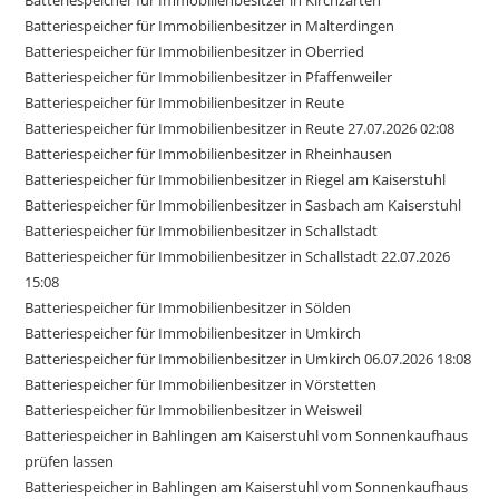
Batteriespeicher für Immobilienbesitzer in Kirchzarten
Batteriespeicher für Immobilienbesitzer in Malterdingen
Batteriespeicher für Immobilienbesitzer in Oberried
Batteriespeicher für Immobilienbesitzer in Pfaffenweiler
Batteriespeicher für Immobilienbesitzer in Reute
Batteriespeicher für Immobilienbesitzer in Reute 27.07.2026 02:08
Batteriespeicher für Immobilienbesitzer in Rheinhausen
Batteriespeicher für Immobilienbesitzer in Riegel am Kaiserstuhl
Batteriespeicher für Immobilienbesitzer in Sasbach am Kaiserstuhl
Batteriespeicher für Immobilienbesitzer in Schallstadt
Batteriespeicher für Immobilienbesitzer in Schallstadt 22.07.2026
15:08
Batteriespeicher für Immobilienbesitzer in Sölden
Batteriespeicher für Immobilienbesitzer in Umkirch
Batteriespeicher für Immobilienbesitzer in Umkirch 06.07.2026 18:08
Batteriespeicher für Immobilienbesitzer in Vörstetten
Batteriespeicher für Immobilienbesitzer in Weisweil
Batteriespeicher in Bahlingen am Kaiserstuhl vom Sonnenkaufhaus
prüfen lassen
Batteriespeicher in Bahlingen am Kaiserstuhl vom Sonnenkaufhaus