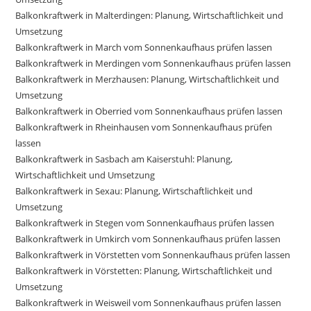
Balkonkraftwerk in Malterdingen: Planung, Wirtschaftlichkeit und
Umsetzung
Balkonkraftwerk in March vom Sonnenkaufhaus prüfen lassen
Balkonkraftwerk in Merdingen vom Sonnenkaufhaus prüfen lassen
Balkonkraftwerk in Merzhausen: Planung, Wirtschaftlichkeit und
Umsetzung
Balkonkraftwerk in Oberried vom Sonnenkaufhaus prüfen lassen
Balkonkraftwerk in Rheinhausen vom Sonnenkaufhaus prüfen
lassen
Balkonkraftwerk in Sasbach am Kaiserstuhl: Planung,
Wirtschaftlichkeit und Umsetzung
Balkonkraftwerk in Sexau: Planung, Wirtschaftlichkeit und
Umsetzung
Balkonkraftwerk in Stegen vom Sonnenkaufhaus prüfen lassen
Balkonkraftwerk in Umkirch vom Sonnenkaufhaus prüfen lassen
Balkonkraftwerk in Vörstetten vom Sonnenkaufhaus prüfen lassen
Balkonkraftwerk in Vörstetten: Planung, Wirtschaftlichkeit und
Umsetzung
Balkonkraftwerk in Weisweil vom Sonnenkaufhaus prüfen lassen