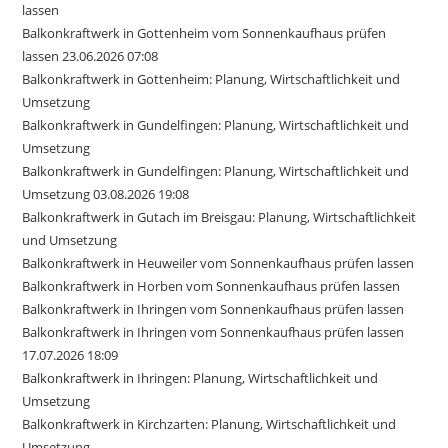
lassen
Balkonkraftwerk in Gottenheim vom Sonnenkaufhaus prüfen
lassen 23.06.2026 07:08
Balkonkraftwerk in Gottenheim: Planung, Wirtschaftlichkeit und
Umsetzung
Balkonkraftwerk in Gundelfingen: Planung, Wirtschaftlichkeit und
Umsetzung
Balkonkraftwerk in Gundelfingen: Planung, Wirtschaftlichkeit und
Umsetzung 03.08.2026 19:08
Balkonkraftwerk in Gutach im Breisgau: Planung, Wirtschaftlichkeit
und Umsetzung
Balkonkraftwerk in Heuweiler vom Sonnenkaufhaus prüfen lassen
Balkonkraftwerk in Horben vom Sonnenkaufhaus prüfen lassen
Balkonkraftwerk in Ihringen vom Sonnenkaufhaus prüfen lassen
Balkonkraftwerk in Ihringen vom Sonnenkaufhaus prüfen lassen
17.07.2026 18:09
Balkonkraftwerk in Ihringen: Planung, Wirtschaftlichkeit und
Umsetzung
Balkonkraftwerk in Kirchzarten: Planung, Wirtschaftlichkeit und
Umsetzung