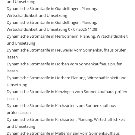
und Umsetzung
Dynamische Stromtarife in Gundelfingen: Planung,
Wirtschaftlichkeit und Umsetzung
Dynamische Stromtarife in Gundelfingen: Planung,
Wirtschaftlichkeit und Umsetzung 07.07.2026 11:08
Dynamische Stromtarife in Herbolzheim: Planung, Wirtschaftlichkeit
und Umsetzung
Dynamische Stromtarife in Heuweiler vom Sonnenkaufhaus prüfen
lassen
Dynamische Stromtarife in Horben vom Sonnenkaufhaus prüfen
lassen
Dynamische Stromtarife in Horben: Planung, Wirtschaftlichkeit und
Umsetzung
Dynamische Stromtarife in Kenzingen vom Sonnenkaufhaus prüfen
lassen
Dynamische Stromtarife in Kirchzarten vom Sonnenkaufhaus
prüfen lassen
Dynamische Stromtarife in Kirchzarten: Planung, Wirtschaftlichkeit
und Umsetzung
Dynamische Stromtarife in Malterdingen vom Sonnenkaufhaus