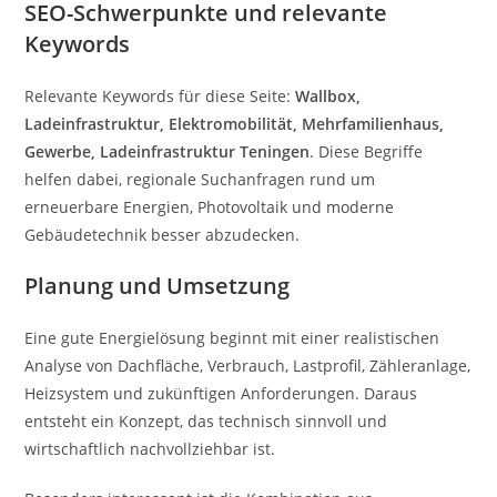
SEO-Schwerpunkte und relevante
Keywords
Relevante Keywords für diese Seite:
Wallbox,
Ladeinfrastruktur, Elektromobilität, Mehrfamilienhaus,
Gewerbe, Ladeinfrastruktur Teningen
. Diese Begriffe
helfen dabei, regionale Suchanfragen rund um
erneuerbare Energien, Photovoltaik und moderne
Gebäudetechnik besser abzudecken.
Planung und Umsetzung
Eine gute Energielösung beginnt mit einer realistischen
Analyse von Dachfläche, Verbrauch, Lastprofil, Zähleranlage,
Heizsystem und zukünftigen Anforderungen. Daraus
entsteht ein Konzept, das technisch sinnvoll und
wirtschaftlich nachvollziehbar ist.