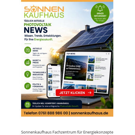
Sonnenkaufhaus Fachzentrum für Energiekonzepte