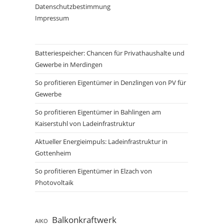
Datenschutzbestimmung
Impressum
Batteriespeicher: Chancen für Privathaushalte und
Gewerbe in Merdingen
So profitieren Eigentümer in Denzlingen von PV für
Gewerbe
So profitieren Eigentümer in Bahlingen am
Kaiserstuhl von Ladeinfrastruktur
Aktueller Energieimpuls: Ladeinfrastruktur in
Gottenheim
So profitieren Eigentümer in Elzach von
Photovoltaik
Balkonkraftwerk
AIKO