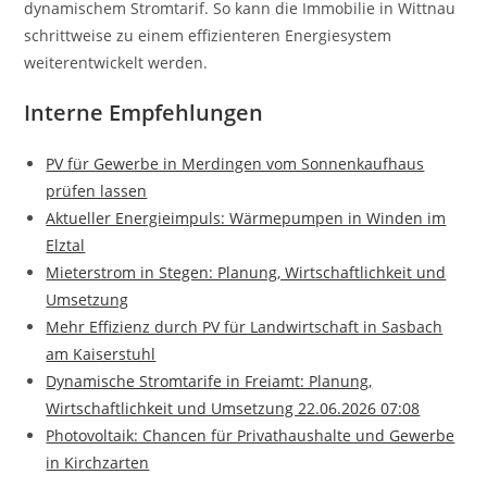
dynamischem Stromtarif. So kann die Immobilie in Wittnau
schrittweise zu einem effizienteren Energiesystem
weiterentwickelt werden.
Interne Empfehlungen
PV für Gewerbe in Merdingen vom Sonnenkaufhaus
prüfen lassen
Aktueller Energieimpuls: Wärmepumpen in Winden im
Elztal
Mieterstrom in Stegen: Planung, Wirtschaftlichkeit und
Umsetzung
Mehr Effizienz durch PV für Landwirtschaft in Sasbach
am Kaiserstuhl
Dynamische Stromtarife in Freiamt: Planung,
Wirtschaftlichkeit und Umsetzung 22.06.2026 07:08
Photovoltaik: Chancen für Privathaushalte und Gewerbe
in Kirchzarten