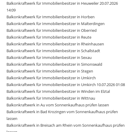
Balkonkraftwerk für Immobilienbesitzer in Heuweiler 20.07.2026
14:09
Balkonkraftwerk für Immobilienbesitzer in Horben
Balkonkraftwerk für Immobilienbesitzer in Malterdingen
Balkonkraftwerk für Immobilienbesitzer in Oberried
Balkonkraftwerk für Immobilienbesitzer in Reute
Balkonkraftwerk für Immobilienbesitzer in Rheinhausen
Balkonkraftwerk für Immobilienbesitzer in Schallstadt
Balkonkraftwerk für Immobilienbesitzer in Sexau
Balkonkraftwerk für Immobilienbesitzer in Simonswald
Balkonkraftwerk für Immobilienbesitzer in Stegen
Balkonkraftwerk für Immobilienbesitzer in Umkirch
Balkonkraftwerk für Immobilienbesitzer in Umkirch 10.07.2026 01:08
Balkonkraftwerk für Immobilienbesitzer in Winden im Elztal
Balkonkraftwerk für Immobilienbesitzer in Wittnau
Balkonkraftwerk in Au vom Sonnenkaufhaus prüfen lassen
Balkonkraftwerk in Bad Krozingen vom Sonnenkaufhaus prüfen
lassen
Balkonkraftwerk in Breisach am Rhein vom Sonnenkaufhaus prüfen