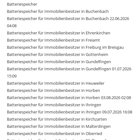
Batteriespeicher
Batteriespeicher für Immobilienbesitzer in Buchenbach
Batteriespeicher für Immobilienbesitzer in Buchenbach 22.06.2026
04:08
Batteriespeicher für Immobilienbesitzer in Ehrenkirchen
Batteriespeicher für Immobilienbesitzer in Freiamt
Batteriespeicher für Immobilienbesitzer in Freiburg im Breisgau
Batteriespeicher für Immobilienbesitzer in Gottenheim
Batteriespeicher für Immobilienbesitzer in Gundelfingen
Batteriespeicher für Immobilienbesitzer in Gundelfingen 01.07.2026
15:09
Batteriespeicher für Immobilienbesitzer in Heuweiler
Batteriespeicher für Immobilienbesitzer in Horben
Batteriespeicher für Immobilienbesitzer in Horben 03.08.2026 02:08
Batteriespeicher für Immobilienbesitzer in Ihringen
Batteriespeicher für Immobilienbesitzer in Ihringen 09.07.2026 16:08
Batteriespeicher für Immobilienbesitzer in Kirchzarten
Batteriespeicher für Immobilienbesitzer in Malterdingen
Batteriespeicher für Immobilienbesitzer in Oberried