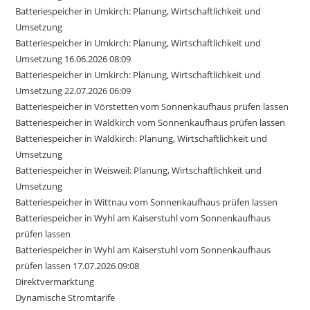
Batteriespeicher in Umkirch: Planung, Wirtschaftlichkeit und
Umsetzung
Batteriespeicher in Umkirch: Planung, Wirtschaftlichkeit und
Umsetzung 16.06.2026 08:09
Batteriespeicher in Umkirch: Planung, Wirtschaftlichkeit und
Umsetzung 22.07.2026 06:09
Batteriespeicher in Vörstetten vom Sonnenkaufhaus prüfen lassen
Batteriespeicher in Waldkirch vom Sonnenkaufhaus prüfen lassen
Batteriespeicher in Waldkirch: Planung, Wirtschaftlichkeit und
Umsetzung
Batteriespeicher in Weisweil: Planung, Wirtschaftlichkeit und
Umsetzung
Batteriespeicher in Wittnau vom Sonnenkaufhaus prüfen lassen
Batteriespeicher in Wyhl am Kaiserstuhl vom Sonnenkaufhaus
prüfen lassen
Batteriespeicher in Wyhl am Kaiserstuhl vom Sonnenkaufhaus
prüfen lassen 17.07.2026 09:08
Direktvermarktung
Dynamische Stromtarife