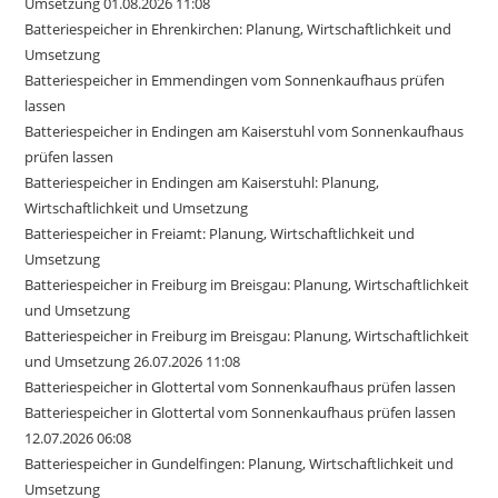
Umsetzung 01.08.2026 11:08
Batteriespeicher in Ehrenkirchen: Planung, Wirtschaftlichkeit und
Umsetzung
Batteriespeicher in Emmendingen vom Sonnenkaufhaus prüfen
lassen
Batteriespeicher in Endingen am Kaiserstuhl vom Sonnenkaufhaus
prüfen lassen
Batteriespeicher in Endingen am Kaiserstuhl: Planung,
Wirtschaftlichkeit und Umsetzung
Batteriespeicher in Freiamt: Planung, Wirtschaftlichkeit und
Umsetzung
Batteriespeicher in Freiburg im Breisgau: Planung, Wirtschaftlichkeit
und Umsetzung
Batteriespeicher in Freiburg im Breisgau: Planung, Wirtschaftlichkeit
und Umsetzung 26.07.2026 11:08
Batteriespeicher in Glottertal vom Sonnenkaufhaus prüfen lassen
Batteriespeicher in Glottertal vom Sonnenkaufhaus prüfen lassen
12.07.2026 06:08
Batteriespeicher in Gundelfingen: Planung, Wirtschaftlichkeit und
Umsetzung