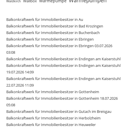
Wärmepumpen
Wärmepumpe
Wallbox
Waldkirch
Balkonkraftwerk für Immobilienbesitzer in Au
Balkonkraftwerk für Immobilienbesitzer in Bad Krozingen
Balkonkraftwerk für Immobilienbesitzer in Buchenbach
Balkonkraftwerk für Immobilienbesitzer in Ebringen
Balkonkraftwerk für Immobilienbesitzer in Ebringen 03.07.2026
03:08
Balkonkraftwerk für Immobilienbesitzer in Endingen am Kaiserstuhl
Balkonkraftwerk für Immobilienbesitzer in Endingen am Kaiserstuhl
19.07.2026 14:09
Balkonkraftwerk für Immobilienbesitzer in Endingen am Kaiserstuhl
22.07.2026 11:09
Balkonkraftwerk für Immobilienbesitzer in Gottenheim
Balkonkraftwerk für Immobilienbesitzer in Gottenheim 18.07.2026
05:08
Balkonkraftwerk für Immobilienbesitzer in Gutach im Breisgau
Balkonkraftwerk für Immobilienbesitzer in Herbolzheim
Balkonkraftwerk für Immobilienbesitzer in Heuweiler