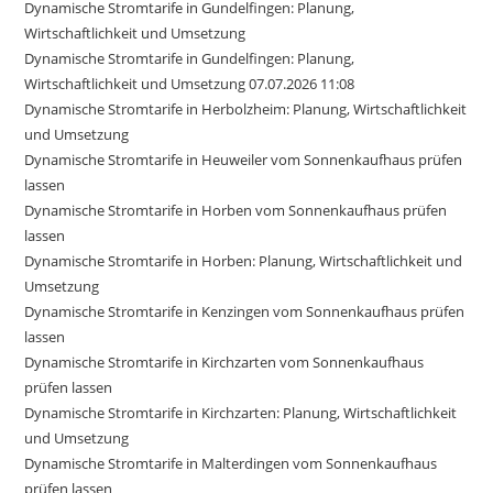
Dynamische Stromtarife in Gundelfingen: Planung,
Wirtschaftlichkeit und Umsetzung
Dynamische Stromtarife in Gundelfingen: Planung,
Wirtschaftlichkeit und Umsetzung 07.07.2026 11:08
Dynamische Stromtarife in Herbolzheim: Planung, Wirtschaftlichkeit
und Umsetzung
Dynamische Stromtarife in Heuweiler vom Sonnenkaufhaus prüfen
lassen
Dynamische Stromtarife in Horben vom Sonnenkaufhaus prüfen
lassen
Dynamische Stromtarife in Horben: Planung, Wirtschaftlichkeit und
Umsetzung
Dynamische Stromtarife in Kenzingen vom Sonnenkaufhaus prüfen
lassen
Dynamische Stromtarife in Kirchzarten vom Sonnenkaufhaus
prüfen lassen
Dynamische Stromtarife in Kirchzarten: Planung, Wirtschaftlichkeit
und Umsetzung
Dynamische Stromtarife in Malterdingen vom Sonnenkaufhaus
prüfen lassen