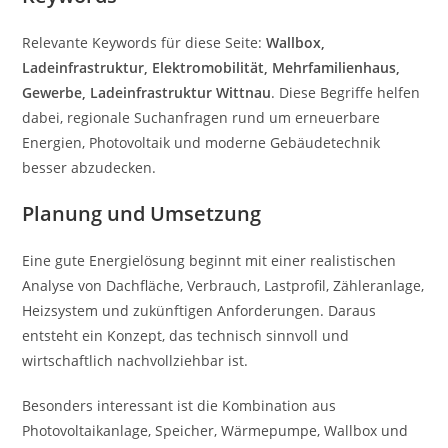
Relevante Keywords für diese Seite:
Wallbox,
Ladeinfrastruktur, Elektromobilität, Mehrfamilienhaus,
Gewerbe, Ladeinfrastruktur Wittnau
. Diese Begriffe helfen
dabei, regionale Suchanfragen rund um erneuerbare
Energien, Photovoltaik und moderne Gebäudetechnik
besser abzudecken.
Planung und Umsetzung
Eine gute Energielösung beginnt mit einer realistischen
Analyse von Dachfläche, Verbrauch, Lastprofil, Zähleranlage,
Heizsystem und zukünftigen Anforderungen. Daraus
entsteht ein Konzept, das technisch sinnvoll und
wirtschaftlich nachvollziehbar ist.
Besonders interessant ist die Kombination aus
Photovoltaikanlage, Speicher, Wärmepumpe, Wallbox und