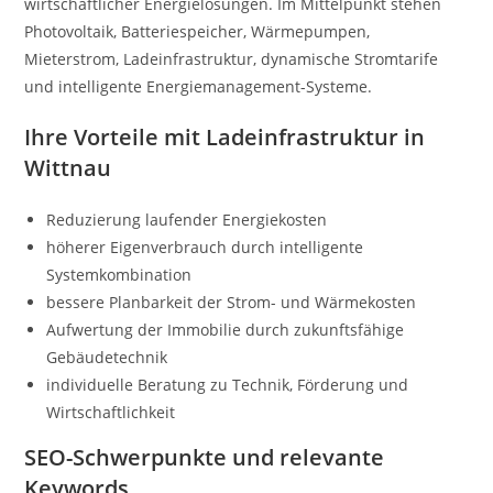
wirtschaftlicher Energielösungen. Im Mittelpunkt stehen
Photovoltaik, Batteriespeicher, Wärmepumpen,
Mieterstrom, Ladeinfrastruktur, dynamische Stromtarife
und intelligente Energiemanagement-Systeme.
Ihre Vorteile mit Ladeinfrastruktur in
Wittnau
Reduzierung laufender Energiekosten
höherer Eigenverbrauch durch intelligente
Systemkombination
bessere Planbarkeit der Strom- und Wärmekosten
Aufwertung der Immobilie durch zukunftsfähige
Gebäudetechnik
individuelle Beratung zu Technik, Förderung und
Wirtschaftlichkeit
SEO-Schwerpunkte und relevante
Keywords