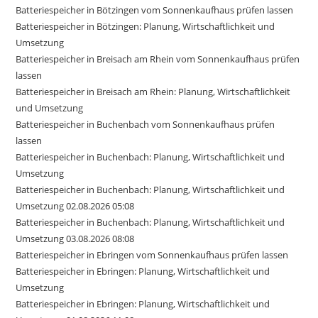
Batteriespeicher in Bötzingen vom Sonnenkaufhaus prüfen lassen
Batteriespeicher in Bötzingen: Planung, Wirtschaftlichkeit und
Umsetzung
Batteriespeicher in Breisach am Rhein vom Sonnenkaufhaus prüfen
lassen
Batteriespeicher in Breisach am Rhein: Planung, Wirtschaftlichkeit
und Umsetzung
Batteriespeicher in Buchenbach vom Sonnenkaufhaus prüfen
lassen
Batteriespeicher in Buchenbach: Planung, Wirtschaftlichkeit und
Umsetzung
Batteriespeicher in Buchenbach: Planung, Wirtschaftlichkeit und
Umsetzung 02.08.2026 05:08
Batteriespeicher in Buchenbach: Planung, Wirtschaftlichkeit und
Umsetzung 03.08.2026 08:08
Batteriespeicher in Ebringen vom Sonnenkaufhaus prüfen lassen
Batteriespeicher in Ebringen: Planung, Wirtschaftlichkeit und
Umsetzung
Batteriespeicher in Ebringen: Planung, Wirtschaftlichkeit und