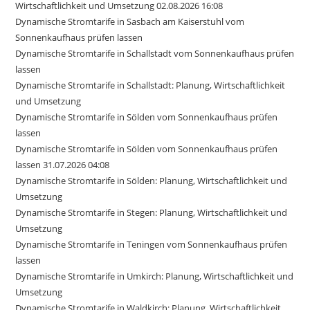
Wirtschaftlichkeit und Umsetzung 02.08.2026 16:08
Dynamische Stromtarife in Sasbach am Kaiserstuhl vom
Sonnenkaufhaus prüfen lassen
Dynamische Stromtarife in Schallstadt vom Sonnenkaufhaus prüfen
lassen
Dynamische Stromtarife in Schallstadt: Planung, Wirtschaftlichkeit
und Umsetzung
Dynamische Stromtarife in Sölden vom Sonnenkaufhaus prüfen
lassen
Dynamische Stromtarife in Sölden vom Sonnenkaufhaus prüfen
lassen 31.07.2026 04:08
Dynamische Stromtarife in Sölden: Planung, Wirtschaftlichkeit und
Umsetzung
Dynamische Stromtarife in Stegen: Planung, Wirtschaftlichkeit und
Umsetzung
Dynamische Stromtarife in Teningen vom Sonnenkaufhaus prüfen
lassen
Dynamische Stromtarife in Umkirch: Planung, Wirtschaftlichkeit und
Umsetzung
Dynamische Stromtarife in Waldkirch: Planung, Wirtschaftlichkeit