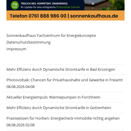
Sonnenkaufhaus Fachzentrum für Energiekonzepte
Datenschutzbestimmung
Impressum
Mehr Effizienz durch Dynamische Stromtarife in Bad Krozingen
Photovoltaik: Chancen für Privathaushalte und Gewerbe in Freiamt
08.08.2026 04:08
Aktueller Energieimpuls: Wärmepumpen in Forchheim
Mehr Effizienz durch Dynamische Stromtarife in Gottenheim
Praxiswissen für Horben: Energiecheck Immobilie richtig angehen
08.08.2026 02:08