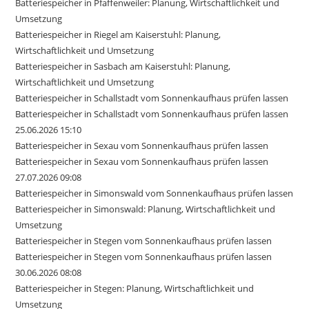
Batteriespeicher in Pfaffenweiler: Planung, Wirtschaftlichkeit und
Umsetzung
Batteriespeicher in Riegel am Kaiserstuhl: Planung,
Wirtschaftlichkeit und Umsetzung
Batteriespeicher in Sasbach am Kaiserstuhl: Planung,
Wirtschaftlichkeit und Umsetzung
Batteriespeicher in Schallstadt vom Sonnenkaufhaus prüfen lassen
Batteriespeicher in Schallstadt vom Sonnenkaufhaus prüfen lassen
25.06.2026 15:10
Batteriespeicher in Sexau vom Sonnenkaufhaus prüfen lassen
Batteriespeicher in Sexau vom Sonnenkaufhaus prüfen lassen
27.07.2026 09:08
Batteriespeicher in Simonswald vom Sonnenkaufhaus prüfen lassen
Batteriespeicher in Simonswald: Planung, Wirtschaftlichkeit und
Umsetzung
Batteriespeicher in Stegen vom Sonnenkaufhaus prüfen lassen
Batteriespeicher in Stegen vom Sonnenkaufhaus prüfen lassen
30.06.2026 08:08
Batteriespeicher in Stegen: Planung, Wirtschaftlichkeit und
Umsetzung