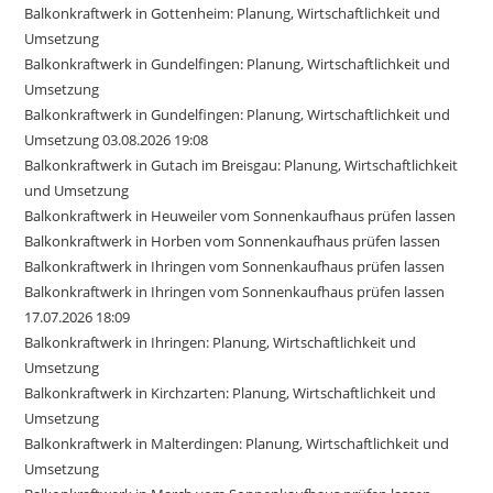
Balkonkraftwerk in Gottenheim: Planung, Wirtschaftlichkeit und
Umsetzung
Balkonkraftwerk in Gundelfingen: Planung, Wirtschaftlichkeit und
Umsetzung
Balkonkraftwerk in Gundelfingen: Planung, Wirtschaftlichkeit und
Umsetzung 03.08.2026 19:08
Balkonkraftwerk in Gutach im Breisgau: Planung, Wirtschaftlichkeit
und Umsetzung
Balkonkraftwerk in Heuweiler vom Sonnenkaufhaus prüfen lassen
Balkonkraftwerk in Horben vom Sonnenkaufhaus prüfen lassen
Balkonkraftwerk in Ihringen vom Sonnenkaufhaus prüfen lassen
Balkonkraftwerk in Ihringen vom Sonnenkaufhaus prüfen lassen
17.07.2026 18:09
Balkonkraftwerk in Ihringen: Planung, Wirtschaftlichkeit und
Umsetzung
Balkonkraftwerk in Kirchzarten: Planung, Wirtschaftlichkeit und
Umsetzung
Balkonkraftwerk in Malterdingen: Planung, Wirtschaftlichkeit und
Umsetzung