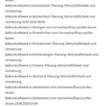
lassen
Balkonkraftwerk in Buchenbach: Planung, Wirtschaftlichkeit und
Umsetzung
Balkonkraftwerk in Buchenbach: Planung, Wirtschaftlichkeit und
Umsetzung 20.07.2026 06:09
Balkonkraftwerk in Ebringen vom Sonnenkaufhaus prüfen lassen
Balkonkraftwerk in Ehrenkirchen vom Sonnenkaufhaus prüfen
lassen
Balkonkraftwerk in Ehrenkirchen: Planung, Wirtschaftlichkeit und
Umsetzung
Balkonkraftwerk in Emmendingen: Planung, Wirtschaftlichkeit und
Umsetzung
Balkonkraftwerk in Freiamt: Planung, Wirtschaftlichkeit und
Umsetzung
Balkonkraftwerk in Glottertal: Planung, Wirtschaftlichkeit und
Umsetzung
Balkonkraftwerk in Gottenheim vom Sonnenkaufhaus prüfen
lassen
Balkonkraftwerk in Gottenheim vom Sonnenkaufhaus prüfen
lassen 23.06.2026 07:08