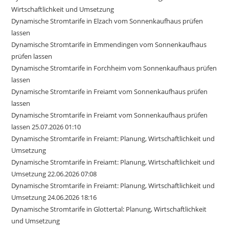
Wirtschaftlichkeit und Umsetzung
Dynamische Stromtarife in Elzach vom Sonnenkaufhaus prüfen
lassen
Dynamische Stromtarife in Emmendingen vom Sonnenkaufhaus
prüfen lassen
Dynamische Stromtarife in Forchheim vom Sonnenkaufhaus prüfen
lassen
Dynamische Stromtarife in Freiamt vom Sonnenkaufhaus prüfen
lassen
Dynamische Stromtarife in Freiamt vom Sonnenkaufhaus prüfen
lassen 25.07.2026 01:10
Dynamische Stromtarife in Freiamt: Planung, Wirtschaftlichkeit und
Umsetzung
Dynamische Stromtarife in Freiamt: Planung, Wirtschaftlichkeit und
Umsetzung 22.06.2026 07:08
Dynamische Stromtarife in Freiamt: Planung, Wirtschaftlichkeit und
Umsetzung 24.06.2026 18:16
Dynamische Stromtarife in Glottertal: Planung, Wirtschaftlichkeit
und Umsetzung