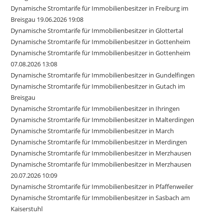
Dynamische Stromtarife für Immobilienbesitzer in Freiburg im
Breisgau 19.06.2026 19:08
Dynamische Stromtarife für Immobilienbesitzer in Glottertal
Dynamische Stromtarife für Immobilienbesitzer in Gottenheim
Dynamische Stromtarife für Immobilienbesitzer in Gottenheim
07.08.2026 13:08
Dynamische Stromtarife für Immobilienbesitzer in Gundelfingen
Dynamische Stromtarife für Immobilienbesitzer in Gutach im
Breisgau
Dynamische Stromtarife für Immobilienbesitzer in Ihringen
Dynamische Stromtarife für Immobilienbesitzer in Malterdingen
Dynamische Stromtarife für Immobilienbesitzer in March
Dynamische Stromtarife für Immobilienbesitzer in Merdingen
Dynamische Stromtarife für Immobilienbesitzer in Merzhausen
Dynamische Stromtarife für Immobilienbesitzer in Merzhausen
20.07.2026 10:09
Dynamische Stromtarife für Immobilienbesitzer in Pfaffenweiler
Dynamische Stromtarife für Immobilienbesitzer in Sasbach am
Kaiserstuhl