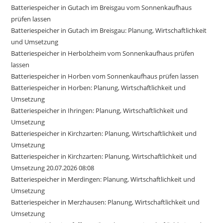
Batteriespeicher in Gutach im Breisgau vom Sonnenkaufhaus
prüfen lassen
Batteriespeicher in Gutach im Breisgau: Planung, Wirtschaftlichkeit
und Umsetzung
Batteriespeicher in Herbolzheim vom Sonnenkaufhaus prüfen
lassen
Batteriespeicher in Horben vom Sonnenkaufhaus prüfen lassen
Batteriespeicher in Horben: Planung, Wirtschaftlichkeit und
Umsetzung
Batteriespeicher in Ihringen: Planung, Wirtschaftlichkeit und
Umsetzung
Batteriespeicher in Kirchzarten: Planung, Wirtschaftlichkeit und
Umsetzung
Batteriespeicher in Kirchzarten: Planung, Wirtschaftlichkeit und
Umsetzung 20.07.2026 08:08
Batteriespeicher in Merdingen: Planung, Wirtschaftlichkeit und
Umsetzung
Batteriespeicher in Merzhausen: Planung, Wirtschaftlichkeit und
Umsetzung