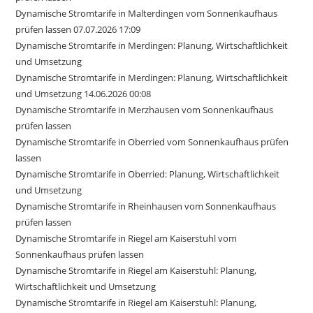
Dynamische Stromtarife in Malterdingen vom Sonnenkaufhaus
prüfen lassen 07.07.2026 17:09
Dynamische Stromtarife in Merdingen: Planung, Wirtschaftlichkeit
und Umsetzung
Dynamische Stromtarife in Merdingen: Planung, Wirtschaftlichkeit
und Umsetzung 14.06.2026 00:08
Dynamische Stromtarife in Merzhausen vom Sonnenkaufhaus
prüfen lassen
Dynamische Stromtarife in Oberried vom Sonnenkaufhaus prüfen
lassen
Dynamische Stromtarife in Oberried: Planung, Wirtschaftlichkeit
und Umsetzung
Dynamische Stromtarife in Rheinhausen vom Sonnenkaufhaus
prüfen lassen
Dynamische Stromtarife in Riegel am Kaiserstuhl vom
Sonnenkaufhaus prüfen lassen
Dynamische Stromtarife in Riegel am Kaiserstuhl: Planung,
Wirtschaftlichkeit und Umsetzung
Dynamische Stromtarife in Riegel am Kaiserstuhl: Planung,