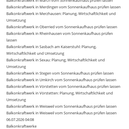
Balkonkraftwerk in March vom Sonnenkaufhaus prüfen lassen
Balkonkraftwerk in Merdingen vom Sonnenkaufhaus prüfen lassen
Balkonkraftwerk in Merzhausen: Planung, Wirtschaftlichkeit und
Umsetzung
Balkonkraftwerk in Oberried vom Sonnenkaufhaus prüfen lassen
Balkonkraftwerk in Rheinhausen vom Sonnenkaufhaus prüfen
lassen
Balkonkraftwerk in Sasbach am Kaiserstuhl: Planung,
Wirtschaftlichkeit und Umsetzung
Balkonkraftwerk in Sexau: Planung, Wirtschaftlichkeit und
Umsetzung
Balkonkraftwerk in Stegen vom Sonnenkaufhaus prüfen lassen
Balkonkraftwerk in Umkirch vom Sonnenkaufhaus prüfen lassen
Balkonkraftwerk in Vörstetten vom Sonnenkaufhaus prüfen lassen
Balkonkraftwerk in Vörstetten: Planung, Wirtschaftlichkeit und
Umsetzung
Balkonkraftwerk in Weisweil vom Sonnenkaufhaus prüfen lassen
Balkonkraftwerk in Weisweil vom Sonnenkaufhaus prüfen lassen
06.07.2026 04:08
Balkonkraftwerke