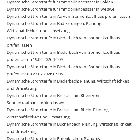
Dynamische Stromtarife für Immobilienbesitzer in Sölden
Dynamische Stromtarife für Immobilienbesitzer in Weisweil
Dynamische Stromtarife in Au vom Sonnenkaufhaus prüfen lassen
Dynamische Stromtarife in Bad Krozingen: Planung,
Wirtschaftlichkeit und Umsetzung
Dynamische Stromtarife in Biederbach vom Sonnenkaufhaus
prüfen lassen
Dynamische Stromtarife in Biederbach vom Sonnenkaufhaus
prüfen lassen 19.06.2026 16:09
Dynamische Stromtarife in Biederbach vom Sonnenkaufhaus
prüfen lassen 27.07.2026 05:08
Dynamische Stromtarife in Biederbach: Planung, Wirtschaftlichkeit
und Umsetzung
Dynamische Stromtarife in Breisach am Rhein vom
Sonnenkaufhaus prüfen lassen
Dynamische Stromtarife in Breisach am Rhein: Planung,
Wirtschaftlichkeit und Umsetzung
Dynamische Stromtarife in Buchenbach: Planung, Wirtschaftlichkeit
und Umsetzung
Dynamische Stromtarife in Ehrenkirchen: Planung,