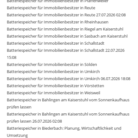
Batteriespeicher für Immobilienbesitzer in Pfaffenweiler
Batteriespeicher für Immobilienbesitzer in Reute
Batteriespeicher für Immobilienbesitzer in Reute 27.07.2026 02:08
Batteriespeicher für Immobilienbesitzer in Rheinhausen
Batteriespeicher für Immobilienbesitzer in Riegel am Kaiserstuhl
Batteriespeicher für Immobilienbesitzer in Sasbach am Kaiserstuhl
Batteriespeicher für Immobilienbesitzer in Schallstadt
Batteriespeicher für Immobilienbesitzer in Schallstadt 22.07.2026
15:08
Batteriespeicher für Immobilienbesitzer in Sölden
Batteriespeicher für Immobilienbesitzer in Umkirch
Batteriespeicher für Immobilienbesitzer in Umkirch 06.07.2026 18:08
Batteriespeicher für Immobilienbesitzer in Vörstetten
Batteriespeicher für Immobilienbesitzer in Weisweil
Batteriespeicher in Bahlingen am Kaiserstuhl vom Sonnenkaufhaus
prüfen lassen
Batteriespeicher in Bahlingen am Kaiserstuhl vom Sonnenkaufhaus
prüfen lassen 26.07.2026 02:08
Batteriespeicher in Biederbach: Planung, Wirtschaftlichkeit und
Umsetzung