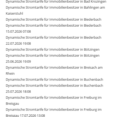
Dynamische Stromtarife für Immobilienbesitzer in Bad Krozingen
Dynamische Stromtarife für Immobilienbesitzer in Bahlingen am
Kaiserstuhl
Dynamische Stromtarife für Immobilienbesitzer in Biederbach
Dynamische Stromtarife für Immobilienbesitzer in Biederbach
15.07.2026 07:08
Dynamische Stromtarife für Immobilienbesitzer in Biederbach
22.07.2026 19:08
Dynamische Stromtarife für Immobilienbesitzer in Bötzingen
Dynamische Stromtarife für Immobilienbesitzer in Bötzingen
25.06.2026 19:09
Dynamische Stromtarife für Immobilienbesitzer in Breisach am
Rhein
Dynamische Stromtarife für Immobilienbesitzer in Buchenbach
Dynamische Stromtarife für Immobilienbesitzer in Buchenbach
25.07.2026 18:08
Dynamische Stromtarife für Immobilienbesitzer in Freiburg im
Breisgau
Dynamische Stromtarife für Immobilienbesitzer in Freiburg im
Breisgau 17.07.2026 13:08