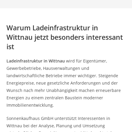
Warum Ladeinfrastruktur in
Wittnau jetzt besonders interessant
ist
Ladeinfrastruktur in Wittnau
wird für Eigentümer,
Gewerbebetriebe, Hausverwaltungen und
landwirtschaftliche Betriebe immer wichtiger. Steigende
Energiepreise, neue gesetzliche Anforderungen und der
Wunsch nach mehr Unabhängigkeit machen erneuerbare
Energien zu einem zentralen Baustein moderner
Immobilienentwicklung.
Sonnenkaufhaus GmbH unterstützt Interessenten in
Wittnau bei der Analyse, Planung und Umsetzung