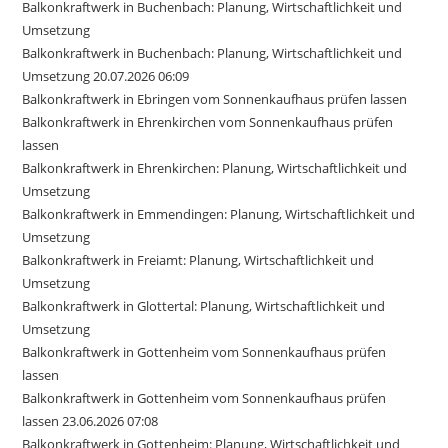
Balkonkraftwerk in Buchenbach: Planung, Wirtschaftlichkeit und
Umsetzung
Balkonkraftwerk in Buchenbach: Planung, Wirtschaftlichkeit und
Umsetzung 20.07.2026 06:09
Balkonkraftwerk in Ebringen vom Sonnenkaufhaus prüfen lassen
Balkonkraftwerk in Ehrenkirchen vom Sonnenkaufhaus prüfen
lassen
Balkonkraftwerk in Ehrenkirchen: Planung, Wirtschaftlichkeit und
Umsetzung
Balkonkraftwerk in Emmendingen: Planung, Wirtschaftlichkeit und
Umsetzung
Balkonkraftwerk in Freiamt: Planung, Wirtschaftlichkeit und
Umsetzung
Balkonkraftwerk in Glottertal: Planung, Wirtschaftlichkeit und
Umsetzung
Balkonkraftwerk in Gottenheim vom Sonnenkaufhaus prüfen
lassen
Balkonkraftwerk in Gottenheim vom Sonnenkaufhaus prüfen
lassen 23.06.2026 07:08
Balkonkraftwerk in Gottenheim: Planung, Wirtschaftlichkeit und