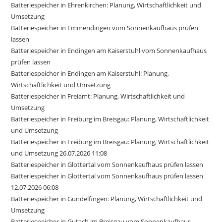
Batteriespeicher in Ehrenkirchen: Planung, Wirtschaftlichkeit und
Umsetzung
Batteriespeicher in Emmendingen vom Sonnenkaufhaus prüfen
lassen
Batteriespeicher in Endingen am Kaiserstuhl vom Sonnenkaufhaus
prüfen lassen
Batteriespeicher in Endingen am Kaiserstuhl: Planung,
Wirtschaftlichkeit und Umsetzung
Batteriespeicher in Freiamt: Planung, Wirtschaftlichkeit und
Umsetzung
Batteriespeicher in Freiburg im Breisgau: Planung, Wirtschaftlichkeit
und Umsetzung
Batteriespeicher in Freiburg im Breisgau: Planung, Wirtschaftlichkeit
und Umsetzung 26.07.2026 11:08
Batteriespeicher in Glottertal vom Sonnenkaufhaus prüfen lassen
Batteriespeicher in Glottertal vom Sonnenkaufhaus prüfen lassen
12.07.2026 06:08
Batteriespeicher in Gundelfingen: Planung, Wirtschaftlichkeit und
Umsetzung
Batteriespeicher in Gutach im Breisgau vom Sonnenkaufhaus