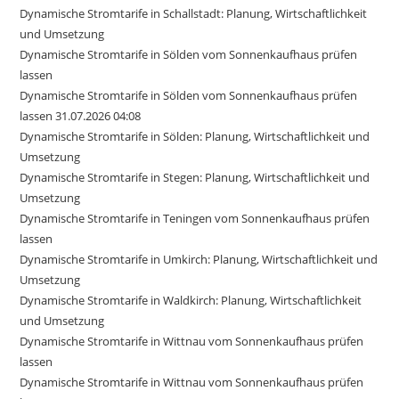
Dynamische Stromtarife in Schallstadt: Planung, Wirtschaftlichkeit
und Umsetzung
Dynamische Stromtarife in Sölden vom Sonnenkaufhaus prüfen
lassen
Dynamische Stromtarife in Sölden vom Sonnenkaufhaus prüfen
lassen 31.07.2026 04:08
Dynamische Stromtarife in Sölden: Planung, Wirtschaftlichkeit und
Umsetzung
Dynamische Stromtarife in Stegen: Planung, Wirtschaftlichkeit und
Umsetzung
Dynamische Stromtarife in Teningen vom Sonnenkaufhaus prüfen
lassen
Dynamische Stromtarife in Umkirch: Planung, Wirtschaftlichkeit und
Umsetzung
Dynamische Stromtarife in Waldkirch: Planung, Wirtschaftlichkeit
und Umsetzung
Dynamische Stromtarife in Wittnau vom Sonnenkaufhaus prüfen
lassen
Dynamische Stromtarife in Wittnau vom Sonnenkaufhaus prüfen