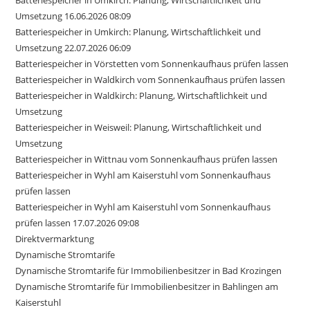
Batteriespeicher in Umkirch: Planung, Wirtschaftlichkeit und
Umsetzung 16.06.2026 08:09
Batteriespeicher in Umkirch: Planung, Wirtschaftlichkeit und
Umsetzung 22.07.2026 06:09
Batteriespeicher in Vörstetten vom Sonnenkaufhaus prüfen lassen
Batteriespeicher in Waldkirch vom Sonnenkaufhaus prüfen lassen
Batteriespeicher in Waldkirch: Planung, Wirtschaftlichkeit und
Umsetzung
Batteriespeicher in Weisweil: Planung, Wirtschaftlichkeit und
Umsetzung
Batteriespeicher in Wittnau vom Sonnenkaufhaus prüfen lassen
Batteriespeicher in Wyhl am Kaiserstuhl vom Sonnenkaufhaus
prüfen lassen
Batteriespeicher in Wyhl am Kaiserstuhl vom Sonnenkaufhaus
prüfen lassen 17.07.2026 09:08
Direktvermarktung
Dynamische Stromtarife
Dynamische Stromtarife für Immobilienbesitzer in Bad Krozingen
Dynamische Stromtarife für Immobilienbesitzer in Bahlingen am
Kaiserstuhl