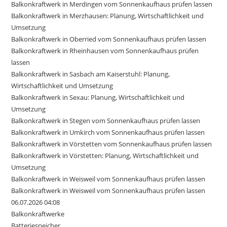
Balkonkraftwerk in Merdingen vom Sonnenkaufhaus prüfen lassen
Balkonkraftwerk in Merzhausen: Planung, Wirtschaftlichkeit und
Umsetzung
Balkonkraftwerk in Oberried vom Sonnenkaufhaus prüfen lassen
Balkonkraftwerk in Rheinhausen vom Sonnenkaufhaus prüfen
lassen
Balkonkraftwerk in Sasbach am Kaiserstuhl: Planung,
Wirtschaftlichkeit und Umsetzung
Balkonkraftwerk in Sexau: Planung, Wirtschaftlichkeit und
Umsetzung
Balkonkraftwerk in Stegen vom Sonnenkaufhaus prüfen lassen
Balkonkraftwerk in Umkirch vom Sonnenkaufhaus prüfen lassen
Balkonkraftwerk in Vörstetten vom Sonnenkaufhaus prüfen lassen
Balkonkraftwerk in Vörstetten: Planung, Wirtschaftlichkeit und
Umsetzung
Balkonkraftwerk in Weisweil vom Sonnenkaufhaus prüfen lassen
Balkonkraftwerk in Weisweil vom Sonnenkaufhaus prüfen lassen
06.07.2026 04:08
Balkonkraftwerke
Batteriespeicher