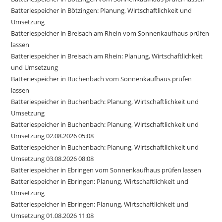
Batteriespeicher in Bötzingen: Planung, Wirtschaftlichkeit und
Umsetzung
Batteriespeicher in Breisach am Rhein vom Sonnenkaufhaus prüfen
lassen
Batteriespeicher in Breisach am Rhein: Planung, Wirtschaftlichkeit
und Umsetzung
Batteriespeicher in Buchenbach vom Sonnenkaufhaus prüfen
lassen
Batteriespeicher in Buchenbach: Planung, Wirtschaftlichkeit und
Umsetzung
Batteriespeicher in Buchenbach: Planung, Wirtschaftlichkeit und
Umsetzung 02.08.2026 05:08
Batteriespeicher in Buchenbach: Planung, Wirtschaftlichkeit und
Umsetzung 03.08.2026 08:08
Batteriespeicher in Ebringen vom Sonnenkaufhaus prüfen lassen
Batteriespeicher in Ebringen: Planung, Wirtschaftlichkeit und
Umsetzung
Batteriespeicher in Ebringen: Planung, Wirtschaftlichkeit und
Umsetzung 01.08.2026 11:08