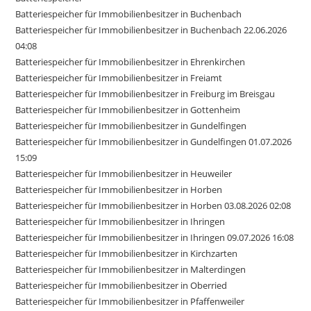
Batteriespeicher für Immobilienbesitzer in Buchenbach
Batteriespeicher für Immobilienbesitzer in Buchenbach 22.06.2026
04:08
Batteriespeicher für Immobilienbesitzer in Ehrenkirchen
Batteriespeicher für Immobilienbesitzer in Freiamt
Batteriespeicher für Immobilienbesitzer in Freiburg im Breisgau
Batteriespeicher für Immobilienbesitzer in Gottenheim
Batteriespeicher für Immobilienbesitzer in Gundelfingen
Batteriespeicher für Immobilienbesitzer in Gundelfingen 01.07.2026
15:09
Batteriespeicher für Immobilienbesitzer in Heuweiler
Batteriespeicher für Immobilienbesitzer in Horben
Batteriespeicher für Immobilienbesitzer in Horben 03.08.2026 02:08
Batteriespeicher für Immobilienbesitzer in Ihringen
Batteriespeicher für Immobilienbesitzer in Ihringen 09.07.2026 16:08
Batteriespeicher für Immobilienbesitzer in Kirchzarten
Batteriespeicher für Immobilienbesitzer in Malterdingen
Batteriespeicher für Immobilienbesitzer in Oberried
Batteriespeicher für Immobilienbesitzer in Pfaffenweiler