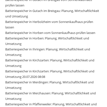
prüfen lassen
Batteriespeicher in Gutach im Breisgau: Planung, Wirtschaftlichkeit
und Umsetzung
Batteriespeicher in Herbolzheim vom Sonnenkaufhaus prüfen
lassen
Batteriespeicher in Horben vom Sonnenkaufhaus prüfen lassen
Batteriespeicher in Horben: Planung, Wirtschaftlichkeit und
Umsetzung
Batteriespeicher in Ihringen: Planung, Wirtschaftlichkeit und
Umsetzung
Batteriespeicher in Kirchzarten: Planung, Wirtschaftlichkeit und
Umsetzung
Batteriespeicher in Kirchzarten: Planung, Wirtschaftlichkeit und
Umsetzung 20.07.2026 08:08
Batteriespeicher in Merdingen: Planung, Wirtschaftlichkeit und
Umsetzung
Batteriespeicher in Merzhausen: Planung, Wirtschaftlichkeit und
Umsetzung
Batteriespeicher in Pfaffenweiler: Planung, Wirtschaftlichkeit und