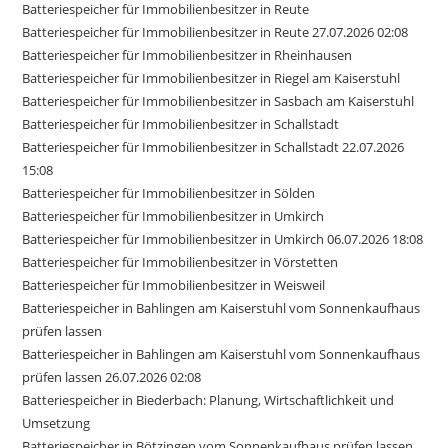
Batteriespeicher für Immobilienbesitzer in Reute
Batteriespeicher für Immobilienbesitzer in Reute 27.07.2026 02:08
Batteriespeicher für Immobilienbesitzer in Rheinhausen
Batteriespeicher für Immobilienbesitzer in Riegel am Kaiserstuhl
Batteriespeicher für Immobilienbesitzer in Sasbach am Kaiserstuhl
Batteriespeicher für Immobilienbesitzer in Schallstadt
Batteriespeicher für Immobilienbesitzer in Schallstadt 22.07.2026
15:08
Batteriespeicher für Immobilienbesitzer in Sölden
Batteriespeicher für Immobilienbesitzer in Umkirch
Batteriespeicher für Immobilienbesitzer in Umkirch 06.07.2026 18:08
Batteriespeicher für Immobilienbesitzer in Vörstetten
Batteriespeicher für Immobilienbesitzer in Weisweil
Batteriespeicher in Bahlingen am Kaiserstuhl vom Sonnenkaufhaus
prüfen lassen
Batteriespeicher in Bahlingen am Kaiserstuhl vom Sonnenkaufhaus
prüfen lassen 26.07.2026 02:08
Batteriespeicher in Biederbach: Planung, Wirtschaftlichkeit und
Umsetzung
Batteriespeicher in Bötzingen vom Sonnenkaufhaus prüfen lassen