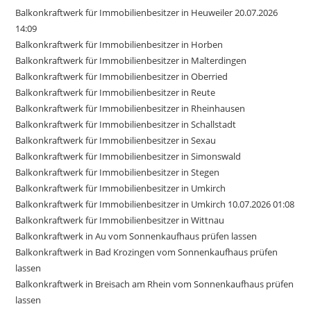
Balkonkraftwerk für Immobilienbesitzer in Heuweiler 20.07.2026
14:09
Balkonkraftwerk für Immobilienbesitzer in Horben
Balkonkraftwerk für Immobilienbesitzer in Malterdingen
Balkonkraftwerk für Immobilienbesitzer in Oberried
Balkonkraftwerk für Immobilienbesitzer in Reute
Balkonkraftwerk für Immobilienbesitzer in Rheinhausen
Balkonkraftwerk für Immobilienbesitzer in Schallstadt
Balkonkraftwerk für Immobilienbesitzer in Sexau
Balkonkraftwerk für Immobilienbesitzer in Simonswald
Balkonkraftwerk für Immobilienbesitzer in Stegen
Balkonkraftwerk für Immobilienbesitzer in Umkirch
Balkonkraftwerk für Immobilienbesitzer in Umkirch 10.07.2026 01:08
Balkonkraftwerk für Immobilienbesitzer in Wittnau
Balkonkraftwerk in Au vom Sonnenkaufhaus prüfen lassen
Balkonkraftwerk in Bad Krozingen vom Sonnenkaufhaus prüfen
lassen
Balkonkraftwerk in Breisach am Rhein vom Sonnenkaufhaus prüfen
lassen