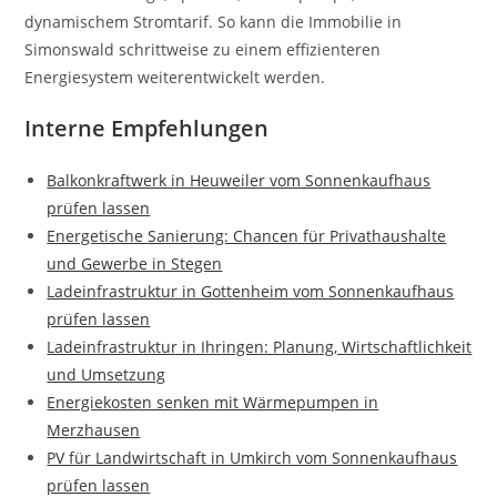
dynamischem Stromtarif. So kann die Immobilie in
Simonswald schrittweise zu einem effizienteren
Energiesystem weiterentwickelt werden.
Interne Empfehlungen
Balkonkraftwerk in Heuweiler vom Sonnenkaufhaus
prüfen lassen
Energetische Sanierung: Chancen für Privathaushalte
und Gewerbe in Stegen
Ladeinfrastruktur in Gottenheim vom Sonnenkaufhaus
prüfen lassen
Ladeinfrastruktur in Ihringen: Planung, Wirtschaftlichkeit
und Umsetzung
Energiekosten senken mit Wärmepumpen in
Merzhausen
PV für Landwirtschaft in Umkirch vom Sonnenkaufhaus
prüfen lassen