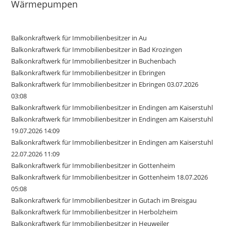
Wärmepumpen
Balkonkraftwerk für Immobilienbesitzer in Au
Balkonkraftwerk für Immobilienbesitzer in Bad Krozingen
Balkonkraftwerk für Immobilienbesitzer in Buchenbach
Balkonkraftwerk für Immobilienbesitzer in Ebringen
Balkonkraftwerk für Immobilienbesitzer in Ebringen 03.07.2026
03:08
Balkonkraftwerk für Immobilienbesitzer in Endingen am Kaiserstuhl
Balkonkraftwerk für Immobilienbesitzer in Endingen am Kaiserstuhl
19.07.2026 14:09
Balkonkraftwerk für Immobilienbesitzer in Endingen am Kaiserstuhl
22.07.2026 11:09
Balkonkraftwerk für Immobilienbesitzer in Gottenheim
Balkonkraftwerk für Immobilienbesitzer in Gottenheim 18.07.2026
05:08
Balkonkraftwerk für Immobilienbesitzer in Gutach im Breisgau
Balkonkraftwerk für Immobilienbesitzer in Herbolzheim
Balkonkraftwerk für Immobilienbesitzer in Heuweiler