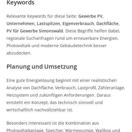
Keywords
Relevante Keywords für diese Seite:
Gewerbe PV,
Unternehmen, Lastspitzen, Eigenverbrauch, Dachfläche,
PV für Gewerbe Simonswald
. Diese Begriffe helfen dabei,
regionale Suchanfragen rund um erneuerbare Energien,
Photovoltaik und moderne Gebäudetechnik besser
abzudecken.
Planung und Umsetzung
Eine gute Energielösung beginnt mit einer realistischen
Analyse von Dachfläche, Verbrauch, Lastprofil, Zähleranlage,
Heizsystem und zukünftigen Anforderungen. Daraus
entsteht ein Konzept, das technisch sinnvoll und
wirtschaftlich nachvollziehbar ist.
Besonders interessant ist die Kombination aus
Photovoltaikanlage, Speicher, Wärmepumpe, Wallbox und