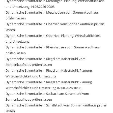
Dynamische Stromtarife in Merdingen: Planung, Wirtschaftlichkeit
und Umsetzung 14.06.2026 00:08
Dynamische Stromtarife in Merzhausen vom Sonnenkaufhaus
prüfen lassen
Dynamische Stromtarife in Oberried vom Sonnenkaufhaus prüfen
lassen
Dynamische Stromtarife in Oberried: Planung, Wirtschaftlichkeit
und Umsetzung
Dynamische Stromtarife in Rheinhausen vom Sonnenkaufhaus
prüfen lassen
Dynamische Stromtarife in Riegel am Kaiserstuhl vom
Sonnenkaufhaus prüfen lassen
Dynamische Stromtarife in Riegel am Kaiserstuhl: Planung,
Wirtschaftlichkeit und Umsetzung
Dynamische Stromtarife in Riegel am Kaiserstuhl: Planung,
Wirtschaftlichkeit und Umsetzung 02.08.2026 16:08
Dynamische Stromtarife in Sasbach am Kaiserstuhl vom
Sonnenkaufhaus prüfen lassen
Dynamische Stromtarife in Schallstadt vom Sonnenkaufhaus prüfen
lassen