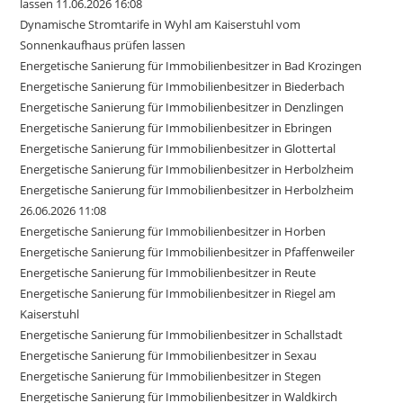
lassen 11.06.2026 16:08
Dynamische Stromtarife in Wyhl am Kaiserstuhl vom
Sonnenkaufhaus prüfen lassen
Energetische Sanierung für Immobilienbesitzer in Bad Krozingen
Energetische Sanierung für Immobilienbesitzer in Biederbach
Energetische Sanierung für Immobilienbesitzer in Denzlingen
Energetische Sanierung für Immobilienbesitzer in Ebringen
Energetische Sanierung für Immobilienbesitzer in Glottertal
Energetische Sanierung für Immobilienbesitzer in Herbolzheim
Energetische Sanierung für Immobilienbesitzer in Herbolzheim
26.06.2026 11:08
Energetische Sanierung für Immobilienbesitzer in Horben
Energetische Sanierung für Immobilienbesitzer in Pfaffenweiler
Energetische Sanierung für Immobilienbesitzer in Reute
Energetische Sanierung für Immobilienbesitzer in Riegel am
Kaiserstuhl
Energetische Sanierung für Immobilienbesitzer in Schallstadt
Energetische Sanierung für Immobilienbesitzer in Sexau
Energetische Sanierung für Immobilienbesitzer in Stegen
Energetische Sanierung für Immobilienbesitzer in Waldkirch