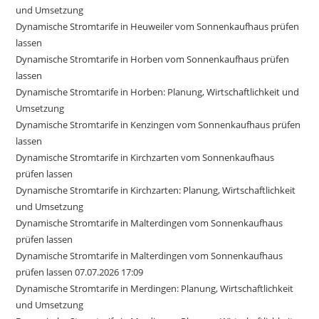
und Umsetzung
Dynamische Stromtarife in Heuweiler vom Sonnenkaufhaus prüfen
lassen
Dynamische Stromtarife in Horben vom Sonnenkaufhaus prüfen
lassen
Dynamische Stromtarife in Horben: Planung, Wirtschaftlichkeit und
Umsetzung
Dynamische Stromtarife in Kenzingen vom Sonnenkaufhaus prüfen
lassen
Dynamische Stromtarife in Kirchzarten vom Sonnenkaufhaus
prüfen lassen
Dynamische Stromtarife in Kirchzarten: Planung, Wirtschaftlichkeit
und Umsetzung
Dynamische Stromtarife in Malterdingen vom Sonnenkaufhaus
prüfen lassen
Dynamische Stromtarife in Malterdingen vom Sonnenkaufhaus
prüfen lassen 07.07.2026 17:09
Dynamische Stromtarife in Merdingen: Planung, Wirtschaftlichkeit
und Umsetzung