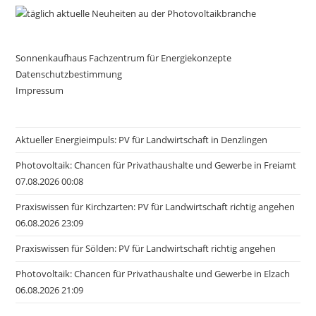
Sonnenkaufhaus Fachzentrum für Energiekonzepte
Datenschutzbestimmung
Impressum
Aktueller Energieimpuls: PV für Landwirtschaft in Denzlingen
Photovoltaik: Chancen für Privathaushalte und Gewerbe in Freiamt
07.08.2026 00:08
Praxiswissen für Kirchzarten: PV für Landwirtschaft richtig angehen
06.08.2026 23:09
Praxiswissen für Sölden: PV für Landwirtschaft richtig angehen
Photovoltaik: Chancen für Privathaushalte und Gewerbe in Elzach
06.08.2026 21:09