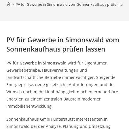
>
PV für Gewerbe in Simonswald vom Sonnenkaufhaus prüfen lasse
PV für Gewerbe in Simonswald vom
Sonnenkaufhaus prüfen lassen
PV für Gewerbe in Simonswald
wird für Eigentümer,
Gewerbebetriebe, Hausverwaltungen und
landwirtschaftliche Betriebe immer wichtiger. Steigende
Energiepreise, neue gesetzliche Anforderungen und der
Wunsch nach mehr Unabhängigkeit machen erneuerbare
Energien zu einem zentralen Baustein moderner
Immobilienentwicklung.
Sonnenkaufhaus GmbH unterstützt Interessenten in
Simonswald bei der Analyse, Planung und Umsetzung