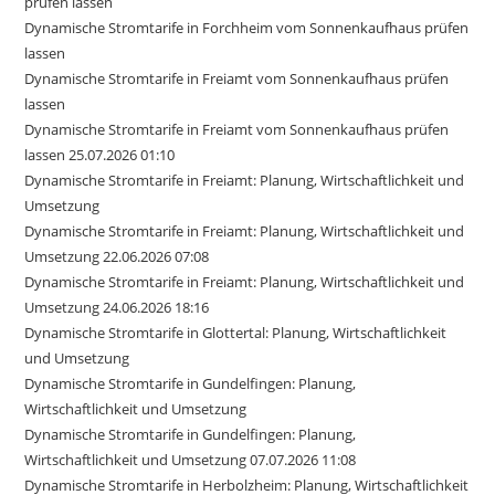
prüfen lassen
Dynamische Stromtarife in Forchheim vom Sonnenkaufhaus prüfen
lassen
Dynamische Stromtarife in Freiamt vom Sonnenkaufhaus prüfen
lassen
Dynamische Stromtarife in Freiamt vom Sonnenkaufhaus prüfen
lassen 25.07.2026 01:10
Dynamische Stromtarife in Freiamt: Planung, Wirtschaftlichkeit und
Umsetzung
Dynamische Stromtarife in Freiamt: Planung, Wirtschaftlichkeit und
Umsetzung 22.06.2026 07:08
Dynamische Stromtarife in Freiamt: Planung, Wirtschaftlichkeit und
Umsetzung 24.06.2026 18:16
Dynamische Stromtarife in Glottertal: Planung, Wirtschaftlichkeit
und Umsetzung
Dynamische Stromtarife in Gundelfingen: Planung,
Wirtschaftlichkeit und Umsetzung
Dynamische Stromtarife in Gundelfingen: Planung,
Wirtschaftlichkeit und Umsetzung 07.07.2026 11:08
Dynamische Stromtarife in Herbolzheim: Planung, Wirtschaftlichkeit