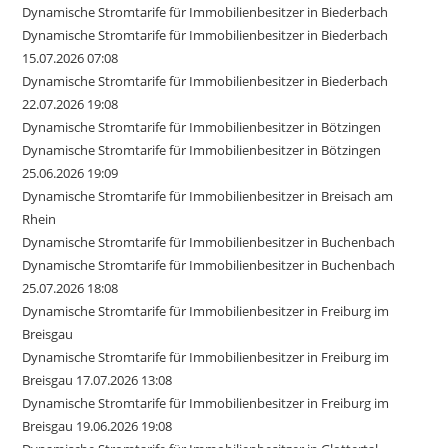
Dynamische Stromtarife für Immobilienbesitzer in Biederbach
Dynamische Stromtarife für Immobilienbesitzer in Biederbach
15.07.2026 07:08
Dynamische Stromtarife für Immobilienbesitzer in Biederbach
22.07.2026 19:08
Dynamische Stromtarife für Immobilienbesitzer in Bötzingen
Dynamische Stromtarife für Immobilienbesitzer in Bötzingen
25.06.2026 19:09
Dynamische Stromtarife für Immobilienbesitzer in Breisach am
Rhein
Dynamische Stromtarife für Immobilienbesitzer in Buchenbach
Dynamische Stromtarife für Immobilienbesitzer in Buchenbach
25.07.2026 18:08
Dynamische Stromtarife für Immobilienbesitzer in Freiburg im
Breisgau
Dynamische Stromtarife für Immobilienbesitzer in Freiburg im
Breisgau 17.07.2026 13:08
Dynamische Stromtarife für Immobilienbesitzer in Freiburg im
Breisgau 19.06.2026 19:08