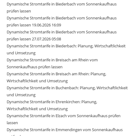
Dynamische Stromtarife in Biederbach vom Sonnenkaufhaus
prüfen lassen
Dynamische Stromtarife in Biederbach vom Sonnenkaufhaus
prüfen lassen 19.06.2026 16:09
Dynamische Stromtarife in Biederbach vom Sonnenkaufhaus
prüfen lassen 27.07.2026 05:08
Dynamische Stromtarife in Biederbach: Planung, Wirtschaftlichkeit
und Umsetzung
Dynamische Stromtarife in Breisach am Rhein vom
Sonnenkaufhaus prüfen lassen
Dynamische Stromtarife in Breisach am Rhein: Planung,
Wirtschaftlichkeit und Umsetzung
Dynamische Stromtarife in Buchenbach: Planung, Wirtschaftlichkeit
und Umsetzung
Dynamische Stromtarife in Ehrenkirchen: Planung,
Wirtschaftlichkeit und Umsetzung
Dynamische Stromtarife in Elzach vom Sonnenkaufhaus prüfen
lassen
Dynamische Stromtarife in Emmendingen vom Sonnenkaufhaus