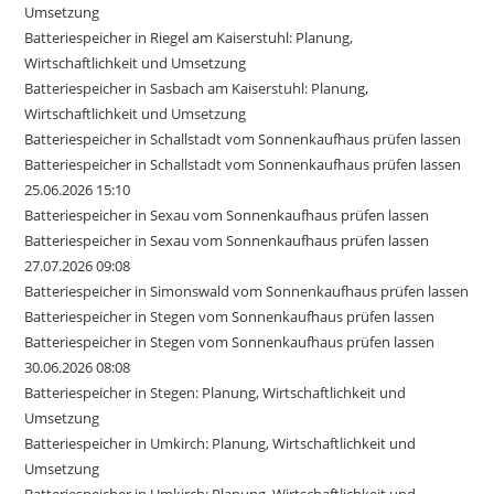
Umsetzung
Batteriespeicher in Riegel am Kaiserstuhl: Planung,
Wirtschaftlichkeit und Umsetzung
Batteriespeicher in Sasbach am Kaiserstuhl: Planung,
Wirtschaftlichkeit und Umsetzung
Batteriespeicher in Schallstadt vom Sonnenkaufhaus prüfen lassen
Batteriespeicher in Schallstadt vom Sonnenkaufhaus prüfen lassen
25.06.2026 15:10
Batteriespeicher in Sexau vom Sonnenkaufhaus prüfen lassen
Batteriespeicher in Sexau vom Sonnenkaufhaus prüfen lassen
27.07.2026 09:08
Batteriespeicher in Simonswald vom Sonnenkaufhaus prüfen lassen
Batteriespeicher in Stegen vom Sonnenkaufhaus prüfen lassen
Batteriespeicher in Stegen vom Sonnenkaufhaus prüfen lassen
30.06.2026 08:08
Batteriespeicher in Stegen: Planung, Wirtschaftlichkeit und
Umsetzung
Batteriespeicher in Umkirch: Planung, Wirtschaftlichkeit und
Umsetzung