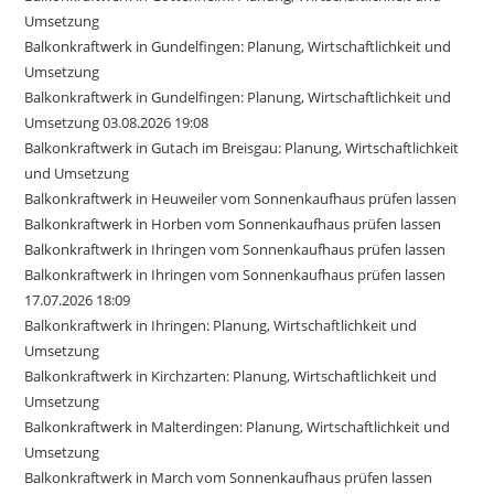
Umsetzung
Balkonkraftwerk in Gundelfingen: Planung, Wirtschaftlichkeit und
Umsetzung
Balkonkraftwerk in Gundelfingen: Planung, Wirtschaftlichkeit und
Umsetzung 03.08.2026 19:08
Balkonkraftwerk in Gutach im Breisgau: Planung, Wirtschaftlichkeit
und Umsetzung
Balkonkraftwerk in Heuweiler vom Sonnenkaufhaus prüfen lassen
Balkonkraftwerk in Horben vom Sonnenkaufhaus prüfen lassen
Balkonkraftwerk in Ihringen vom Sonnenkaufhaus prüfen lassen
Balkonkraftwerk in Ihringen vom Sonnenkaufhaus prüfen lassen
17.07.2026 18:09
Balkonkraftwerk in Ihringen: Planung, Wirtschaftlichkeit und
Umsetzung
Balkonkraftwerk in Kirchzarten: Planung, Wirtschaftlichkeit und
Umsetzung
Balkonkraftwerk in Malterdingen: Planung, Wirtschaftlichkeit und
Umsetzung
Balkonkraftwerk in March vom Sonnenkaufhaus prüfen lassen