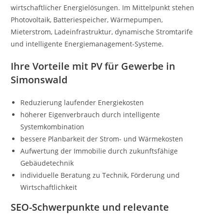
wirtschaftlicher Energielösungen. Im Mittelpunkt stehen
Photovoltaik, Batteriespeicher, Wärmepumpen,
Mieterstrom, Ladeinfrastruktur, dynamische Stromtarife
und intelligente Energiemanagement-Systeme.
Ihre Vorteile mit PV für Gewerbe in
Simonswald
Reduzierung laufender Energiekosten
höherer Eigenverbrauch durch intelligente
Systemkombination
bessere Planbarkeit der Strom- und Wärmekosten
Aufwertung der Immobilie durch zukunftsfähige
Gebäudetechnik
individuelle Beratung zu Technik, Förderung und
Wirtschaftlichkeit
SEO-Schwerpunkte und relevante