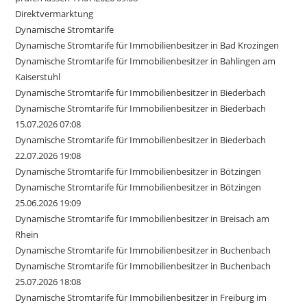
Direktvermarktung
Dynamische Stromtarife
Dynamische Stromtarife für Immobilienbesitzer in Bad Krozingen
Dynamische Stromtarife für Immobilienbesitzer in Bahlingen am
Kaiserstuhl
Dynamische Stromtarife für Immobilienbesitzer in Biederbach
Dynamische Stromtarife für Immobilienbesitzer in Biederbach
15.07.2026 07:08
Dynamische Stromtarife für Immobilienbesitzer in Biederbach
22.07.2026 19:08
Dynamische Stromtarife für Immobilienbesitzer in Bötzingen
Dynamische Stromtarife für Immobilienbesitzer in Bötzingen
25.06.2026 19:09
Dynamische Stromtarife für Immobilienbesitzer in Breisach am
Rhein
Dynamische Stromtarife für Immobilienbesitzer in Buchenbach
Dynamische Stromtarife für Immobilienbesitzer in Buchenbach
25.07.2026 18:08
Dynamische Stromtarife für Immobilienbesitzer in Freiburg im