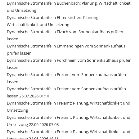
Dynamische Stromtarife in Buchenbach: Planung, Wirtschaftlichkeit
und Umsetzung
Dynamische Stromtarife in Ehrenkirchen: Planung,
Wirtschaftlichkeit und Umsetzung
Dynamische Stromtarife in Elzach vom Sonnenkaufhaus prüfen
lassen
Dynamische Stromtarife in Emmendingen vom Sonnenkaufhaus
prüfen lassen
Dynamische Stromtarife in Forchheim vom Sonnenkaufhaus prüfen
lassen
Dynamische Stromtarife in Freiamt vom Sonnenkaufhaus prüfen
lassen
Dynamische Stromtarife in Freiamt vom Sonnenkaufhaus prüfen
lassen 25.07.2026 01:10
Dynamische Stromtarife in Freiamt: Planung, Wirtschaftlichkeit und
Umsetzung
Dynamische Stromtarife in Freiamt: Planung, Wirtschaftlichkeit und
Umsetzung 22.06.2026 07:08
Dynamische Stromtarife in Freiamt: Planung, Wirtschaftlichkeit und
Umsetzung 24.06.2026 18:16