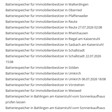
Batteriespeicher für Immobilienbesitzer in Malterdingen
Batteriespeicher für Immobilienbesitzer in Oberried
Batteriespeicher für Immobilienbesitzer in Pfaffenweiler
Batteriespeicher für Immobilienbesitzer in Reute
Batteriespeicher für Immobilienbesitzer in Reute 27.07.2026 02:08
Batteriespeicher für Immobilienbesitzer in Rheinhausen
Batteriespeicher für Immobilienbesitzer in Riegel am Kaiserstuhl
Batteriespeicher für Immobilienbesitzer in Sasbach am Kaiserstuhl
Batteriespeicher für Immobilienbesitzer in Schallstadt
Batteriespeicher für Immobilienbesitzer in Schallstadt 22.07.2026
15:08
Batteriespeicher für Immobilienbesitzer in Sölden
Batteriespeicher für Immobilienbesitzer in Umkirch
Batteriespeicher für Immobilienbesitzer in Umkirch 06.07.2026 18:08
Batteriespeicher für Immobilienbesitzer in Vörstetten
Batteriespeicher für Immobilienbesitzer in Weisweil
Batteriespeicher in Bahlingen am Kaiserstuhl vom Sonnenkaufhaus
prüfen lassen
Batteriespeicher in Bahlingen am Kaiserstuhl vom Sonnenkaufhaus