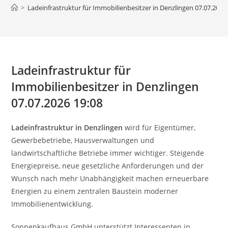
>
Ladeinfrastruktur für Immobilienbesitzer in Denzlingen 07.07.2026
Ladeinfrastruktur für
Immobilienbesitzer in Denzlingen
07.07.2026 19:08
Ladeinfrastruktur in Denzlingen
wird für Eigentümer,
Gewerbebetriebe, Hausverwaltungen und
landwirtschaftliche Betriebe immer wichtiger. Steigende
Energiepreise, neue gesetzliche Anforderungen und der
Wunsch nach mehr Unabhängigkeit machen erneuerbare
Energien zu einem zentralen Baustein moderner
Immobilienentwicklung.
Sonnenkaufhaus GmbH unterstützt Interessenten in