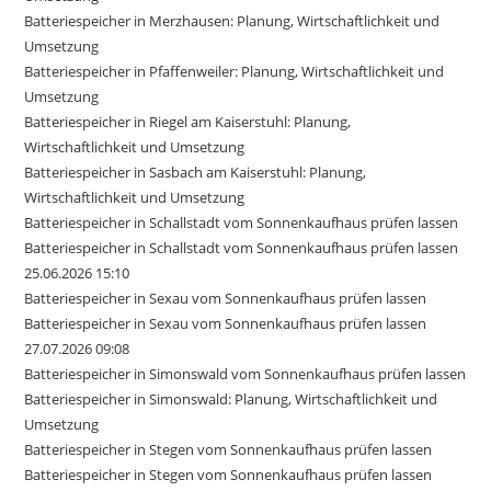
Batteriespeicher in Merzhausen: Planung, Wirtschaftlichkeit und
Umsetzung
Batteriespeicher in Pfaffenweiler: Planung, Wirtschaftlichkeit und
Umsetzung
Batteriespeicher in Riegel am Kaiserstuhl: Planung,
Wirtschaftlichkeit und Umsetzung
Batteriespeicher in Sasbach am Kaiserstuhl: Planung,
Wirtschaftlichkeit und Umsetzung
Batteriespeicher in Schallstadt vom Sonnenkaufhaus prüfen lassen
Batteriespeicher in Schallstadt vom Sonnenkaufhaus prüfen lassen
25.06.2026 15:10
Batteriespeicher in Sexau vom Sonnenkaufhaus prüfen lassen
Batteriespeicher in Sexau vom Sonnenkaufhaus prüfen lassen
27.07.2026 09:08
Batteriespeicher in Simonswald vom Sonnenkaufhaus prüfen lassen
Batteriespeicher in Simonswald: Planung, Wirtschaftlichkeit und
Umsetzung
Batteriespeicher in Stegen vom Sonnenkaufhaus prüfen lassen
Batteriespeicher in Stegen vom Sonnenkaufhaus prüfen lassen