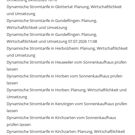
Dynamische Stromtarife in Glottertal: Planung, Wirtschaftlichkeit
und Umsetzung
Dynamische Stromtarife in Gundelfingen: Planung,
Wirtschaftlichkeit und Umsetzung
Dynamische Stromtarife in Gundelfingen: Planung,
Wirtschaftlichkeit und Umsetzung 07.07.2026 11:08
Dynamische Stromtarife in Herbolzheim: Planung, Wirtschaftlichkeit
und Umsetzung
Dynamische Stromtarife in Heuweiler vom Sonnenkaufhaus prüfen
lassen
Dynamische Stromtarife in Horben vom Sonnenkaufhaus prüfen
lassen
Dynamische Stromtarife in Horben: Planung, Wirtschaftlichkeit und
Umsetzung
Dynamische Stromtarife in Kenzingen vom Sonnenkaufhaus prüfen
lassen
Dynamische Stromtarife in Kirchzarten vom Sonnenkaufhaus
prüfen lassen
Dynamische Stromtarife in Kirchzarten: Planung, Wirtschaftlichkeit