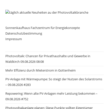
Sonnenkaufhaus Fachzentrum für Energiekonzepte
Datenschutzbestimmung
Impressum
Photovoltaik: Chancen für Privathaushalte und Gewerbe in
Waldkirch 09.08.2026 08:08
Mehr Effizienz durch Mieterstrom in Gottenheim
PV-Anlage mit Wärmepumpe: So steigt der Nutzen des Solarstroms
– 09.08.2026 #283
Repowering: Wenn alte PV-Anlagen mehr Leistung bekommen –
09.08.2026 #752
Photovoltaikanlage planen: Diese Punkte sollten Eigentümer