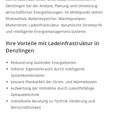
Denzlingen bei der Analyse, Planung und Umsetzung
wirtschaftlicher Energielösungen. Im Mittelpunkt stehen
Photovoltaik, Batteriespeicher, Wärmepumpen,
Mieterstrom, Ladeinfrastruktur, dynamische Stromtarife
und intelligente Energiemanagement-Systeme.
Ihre Vorteile mit Ladeinfrastruktur in
Denzlingen
Reduzierung laufender Energiekosten
höherer Eigenverbrauch durch intelligente
Systemkombination
bessere Planbarkeit der Strom- und Wärmekosten
Aufwertung der Immobilie durch zukunftsfähige
Gebäudetechnik
individuelle Beratung zu Technik, Förderung und
Wirtschaftlichkeit