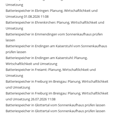
Umsetzung
Batteriespeicher in Ebringen: Planung, Wirtschaftlichkeit und
Umsetzung 01.08.2026 11:08
Batteriespeicher in Ehrenkirchen: Planung, Wirtschaftlichkeit und
Umsetzung
Batteriespeicher in Emmendingen vom Sonnenkaufhaus prüfen
lassen
Batteriespeicher in Endingen am Kaiserstuhl vom Sonnenkaufhaus
prüfen lassen
Batteriespeicher in Endingen am Kaiserstuhl: Planung,
Wirtschaftlichkeit und Umsetzung
Batteriespeicher in Freiamt: Planung, Wirtschaftlichkeit und
Umsetzung
Batteriespeicher in Freiburg im Breisgau: Planung, Wirtschaftlichkeit
und Umsetzung
Batteriespeicher in Freiburg im Breisgau: Planung, Wirtschaftlichkeit
und Umsetzung 26.07.2026 11:08
Batteriespeicher in Glottertal vom Sonnenkaufhaus prüfen lassen
Batteriespeicher in Glottertal vom Sonnenkaufhaus prüfen lassen