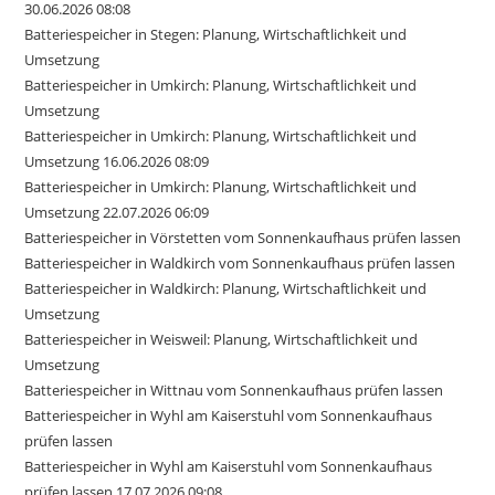
30.06.2026 08:08
Batteriespeicher in Stegen: Planung, Wirtschaftlichkeit und
Umsetzung
Batteriespeicher in Umkirch: Planung, Wirtschaftlichkeit und
Umsetzung
Batteriespeicher in Umkirch: Planung, Wirtschaftlichkeit und
Umsetzung 16.06.2026 08:09
Batteriespeicher in Umkirch: Planung, Wirtschaftlichkeit und
Umsetzung 22.07.2026 06:09
Batteriespeicher in Vörstetten vom Sonnenkaufhaus prüfen lassen
Batteriespeicher in Waldkirch vom Sonnenkaufhaus prüfen lassen
Batteriespeicher in Waldkirch: Planung, Wirtschaftlichkeit und
Umsetzung
Batteriespeicher in Weisweil: Planung, Wirtschaftlichkeit und
Umsetzung
Batteriespeicher in Wittnau vom Sonnenkaufhaus prüfen lassen
Batteriespeicher in Wyhl am Kaiserstuhl vom Sonnenkaufhaus
prüfen lassen
Batteriespeicher in Wyhl am Kaiserstuhl vom Sonnenkaufhaus
prüfen lassen 17.07.2026 09:08