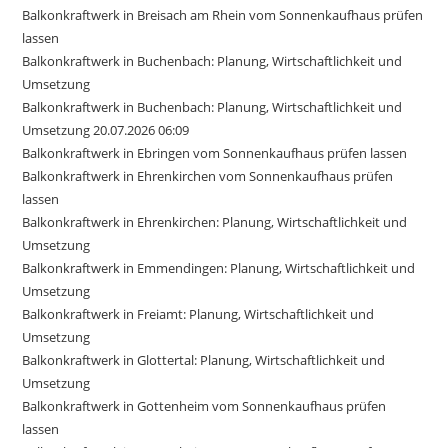
Balkonkraftwerk in Breisach am Rhein vom Sonnenkaufhaus prüfen
lassen
Balkonkraftwerk in Buchenbach: Planung, Wirtschaftlichkeit und
Umsetzung
Balkonkraftwerk in Buchenbach: Planung, Wirtschaftlichkeit und
Umsetzung 20.07.2026 06:09
Balkonkraftwerk in Ebringen vom Sonnenkaufhaus prüfen lassen
Balkonkraftwerk in Ehrenkirchen vom Sonnenkaufhaus prüfen
lassen
Balkonkraftwerk in Ehrenkirchen: Planung, Wirtschaftlichkeit und
Umsetzung
Balkonkraftwerk in Emmendingen: Planung, Wirtschaftlichkeit und
Umsetzung
Balkonkraftwerk in Freiamt: Planung, Wirtschaftlichkeit und
Umsetzung
Balkonkraftwerk in Glottertal: Planung, Wirtschaftlichkeit und
Umsetzung
Balkonkraftwerk in Gottenheim vom Sonnenkaufhaus prüfen
lassen