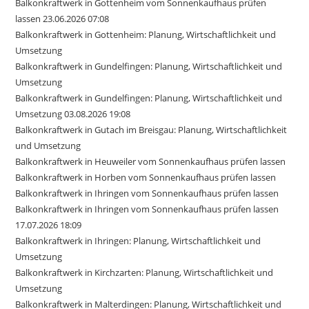
Balkonkraftwerk in Gottenheim vom Sonnenkaufhaus prüfen
lassen 23.06.2026 07:08
Balkonkraftwerk in Gottenheim: Planung, Wirtschaftlichkeit und
Umsetzung
Balkonkraftwerk in Gundelfingen: Planung, Wirtschaftlichkeit und
Umsetzung
Balkonkraftwerk in Gundelfingen: Planung, Wirtschaftlichkeit und
Umsetzung 03.08.2026 19:08
Balkonkraftwerk in Gutach im Breisgau: Planung, Wirtschaftlichkeit
und Umsetzung
Balkonkraftwerk in Heuweiler vom Sonnenkaufhaus prüfen lassen
Balkonkraftwerk in Horben vom Sonnenkaufhaus prüfen lassen
Balkonkraftwerk in Ihringen vom Sonnenkaufhaus prüfen lassen
Balkonkraftwerk in Ihringen vom Sonnenkaufhaus prüfen lassen
17.07.2026 18:09
Balkonkraftwerk in Ihringen: Planung, Wirtschaftlichkeit und
Umsetzung
Balkonkraftwerk in Kirchzarten: Planung, Wirtschaftlichkeit und
Umsetzung
Balkonkraftwerk in Malterdingen: Planung, Wirtschaftlichkeit und