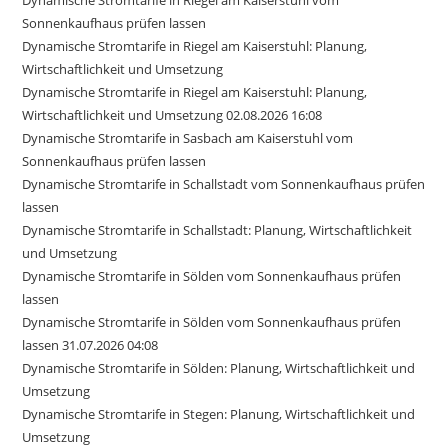
Dynamische Stromtarife in Riegel am Kaiserstuhl vom
Sonnenkaufhaus prüfen lassen
Dynamische Stromtarife in Riegel am Kaiserstuhl: Planung,
Wirtschaftlichkeit und Umsetzung
Dynamische Stromtarife in Riegel am Kaiserstuhl: Planung,
Wirtschaftlichkeit und Umsetzung 02.08.2026 16:08
Dynamische Stromtarife in Sasbach am Kaiserstuhl vom
Sonnenkaufhaus prüfen lassen
Dynamische Stromtarife in Schallstadt vom Sonnenkaufhaus prüfen
lassen
Dynamische Stromtarife in Schallstadt: Planung, Wirtschaftlichkeit
und Umsetzung
Dynamische Stromtarife in Sölden vom Sonnenkaufhaus prüfen
lassen
Dynamische Stromtarife in Sölden vom Sonnenkaufhaus prüfen
lassen 31.07.2026 04:08
Dynamische Stromtarife in Sölden: Planung, Wirtschaftlichkeit und
Umsetzung
Dynamische Stromtarife in Stegen: Planung, Wirtschaftlichkeit und
Umsetzung