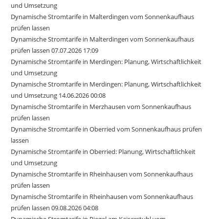
und Umsetzung
Dynamische Stromtarife in Malterdingen vom Sonnenkaufhaus
prüfen lassen
Dynamische Stromtarife in Malterdingen vom Sonnenkaufhaus
prüfen lassen 07.07.2026 17:09
Dynamische Stromtarife in Merdingen: Planung, Wirtschaftlichkeit
und Umsetzung
Dynamische Stromtarife in Merdingen: Planung, Wirtschaftlichkeit
und Umsetzung 14.06.2026 00:08
Dynamische Stromtarife in Merzhausen vom Sonnenkaufhaus
prüfen lassen
Dynamische Stromtarife in Oberried vom Sonnenkaufhaus prüfen
lassen
Dynamische Stromtarife in Oberried: Planung, Wirtschaftlichkeit
und Umsetzung
Dynamische Stromtarife in Rheinhausen vom Sonnenkaufhaus
prüfen lassen
Dynamische Stromtarife in Rheinhausen vom Sonnenkaufhaus
prüfen lassen 09.08.2026 04:08