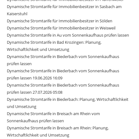
Dynamische Stromtarife für Immobilienbesitzer in Sasbach am
Kaiserstuhl
Dynamische Stromtarife für Immobilienbesitzer in Sölden
Dynamische Stromtarife für Immobilienbesitzer in Weisweil
Dynamische Stromtarife in Au vom Sonnenkaufhaus prüfen lassen
Dynamische Stromtarife in Bad Krozingen: Planung,
Wirtschaftlichkeit und Umsetzung
Dynamische Stromtarife in Biederbach vom Sonnenkaufhaus
prüfen lassen
Dynamische Stromtarife in Biederbach vom Sonnenkaufhaus
prüfen lassen 19.06.2026 16:09
Dynamische Stromtarife in Biederbach vom Sonnenkaufhaus
prüfen lassen 27.07.2026 05:08
Dynamische Stromtarife in Biederbach: Planung, Wirtschaftlichkeit
und Umsetzung
Dynamische Stromtarife in Breisach am Rhein vom
Sonnenkaufhaus prüfen lassen
Dynamische Stromtarife in Breisach am Rhein: Planung,
Wirtschaftlichkeit und Umsetzung