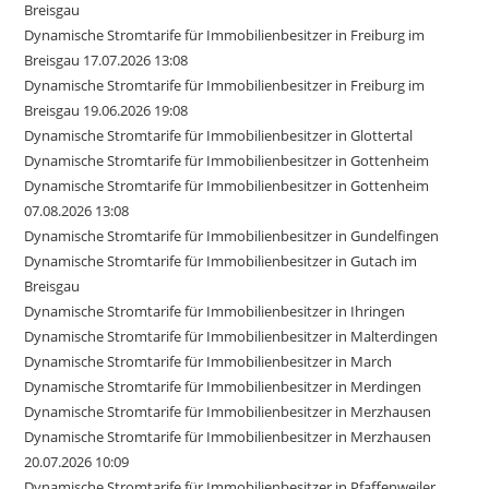
Breisgau
Dynamische Stromtarife für Immobilienbesitzer in Freiburg im
Breisgau 17.07.2026 13:08
Dynamische Stromtarife für Immobilienbesitzer in Freiburg im
Breisgau 19.06.2026 19:08
Dynamische Stromtarife für Immobilienbesitzer in Glottertal
Dynamische Stromtarife für Immobilienbesitzer in Gottenheim
Dynamische Stromtarife für Immobilienbesitzer in Gottenheim
07.08.2026 13:08
Dynamische Stromtarife für Immobilienbesitzer in Gundelfingen
Dynamische Stromtarife für Immobilienbesitzer in Gutach im
Breisgau
Dynamische Stromtarife für Immobilienbesitzer in Ihringen
Dynamische Stromtarife für Immobilienbesitzer in Malterdingen
Dynamische Stromtarife für Immobilienbesitzer in March
Dynamische Stromtarife für Immobilienbesitzer in Merdingen
Dynamische Stromtarife für Immobilienbesitzer in Merzhausen
Dynamische Stromtarife für Immobilienbesitzer in Merzhausen
20.07.2026 10:09
Dynamische Stromtarife für Immobilienbesitzer in Pfaffenweiler