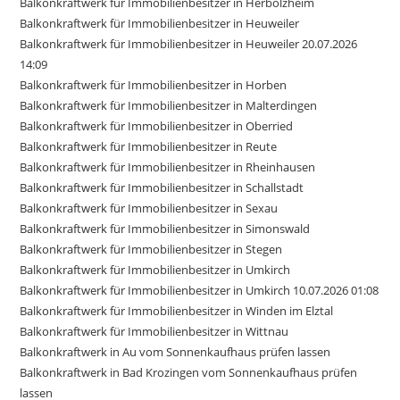
Balkonkraftwerk für Immobilienbesitzer in Herbolzheim
Balkonkraftwerk für Immobilienbesitzer in Heuweiler
Balkonkraftwerk für Immobilienbesitzer in Heuweiler 20.07.2026
14:09
Balkonkraftwerk für Immobilienbesitzer in Horben
Balkonkraftwerk für Immobilienbesitzer in Malterdingen
Balkonkraftwerk für Immobilienbesitzer in Oberried
Balkonkraftwerk für Immobilienbesitzer in Reute
Balkonkraftwerk für Immobilienbesitzer in Rheinhausen
Balkonkraftwerk für Immobilienbesitzer in Schallstadt
Balkonkraftwerk für Immobilienbesitzer in Sexau
Balkonkraftwerk für Immobilienbesitzer in Simonswald
Balkonkraftwerk für Immobilienbesitzer in Stegen
Balkonkraftwerk für Immobilienbesitzer in Umkirch
Balkonkraftwerk für Immobilienbesitzer in Umkirch 10.07.2026 01:08
Balkonkraftwerk für Immobilienbesitzer in Winden im Elztal
Balkonkraftwerk für Immobilienbesitzer in Wittnau
Balkonkraftwerk in Au vom Sonnenkaufhaus prüfen lassen
Balkonkraftwerk in Bad Krozingen vom Sonnenkaufhaus prüfen
lassen