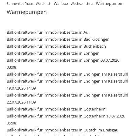
Wallbox
Wärmepumpe
Sonnenkaufhaus
Waldkirch
Wechselrichter
Wärmepumpen
Balkonkraftwerk für Immobilienbesitzer in Au
Balkonkraftwerk für Immobilienbesitzer in Bad Krozingen
Balkonkraftwerk für Immobilienbesitzer in Buchenbach
Balkonkraftwerk für Immobilienbesitzer in Ebringen
Balkonkraftwerk für Immobilienbesitzer in Ebringen 03.07.2026
03:08
Balkonkraftwerk für Immobilienbesitzer in Endingen am Kaiserstuhl
Balkonkraftwerk für Immobilienbesitzer in Endingen am Kaiserstuhl
19.07.2026 14:09
Balkonkraftwerk für Immobilienbesitzer in Endingen am Kaiserstuhl
22.07.2026 11:09
Balkonkraftwerk für Immobilienbesitzer in Gottenheim
Balkonkraftwerk für Immobilienbesitzer in Gottenheim 18.07.2026
05:08
Balkonkraftwerk für Immobilienbesitzer in Gutach im Breisgau