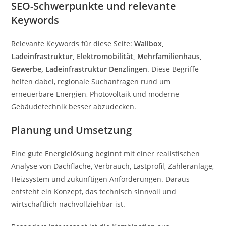
SEO-Schwerpunkte und relevante
Keywords
Relevante Keywords für diese Seite:
Wallbox,
Ladeinfrastruktur, Elektromobilität, Mehrfamilienhaus,
Gewerbe, Ladeinfrastruktur Denzlingen
. Diese Begriffe
helfen dabei, regionale Suchanfragen rund um
erneuerbare Energien, Photovoltaik und moderne
Gebäudetechnik besser abzudecken.
Planung und Umsetzung
Eine gute Energielösung beginnt mit einer realistischen
Analyse von Dachfläche, Verbrauch, Lastprofil, Zähleranlage,
Heizsystem und zukünftigen Anforderungen. Daraus
entsteht ein Konzept, das technisch sinnvoll und
wirtschaftlich nachvollziehbar ist.