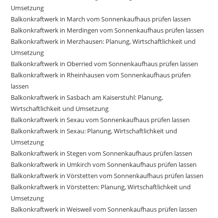
Umsetzung
Balkonkraftwerk in March vom Sonnenkaufhaus prüfen lassen
Balkonkraftwerk in Merdingen vom Sonnenkaufhaus prüfen lassen
Balkonkraftwerk in Merzhausen: Planung, Wirtschaftlichkeit und
Umsetzung
Balkonkraftwerk in Oberried vom Sonnenkaufhaus prüfen lassen
Balkonkraftwerk in Rheinhausen vom Sonnenkaufhaus prüfen
lassen
Balkonkraftwerk in Sasbach am Kaiserstuhl: Planung,
Wirtschaftlichkeit und Umsetzung
Balkonkraftwerk in Sexau vom Sonnenkaufhaus prüfen lassen
Balkonkraftwerk in Sexau: Planung, Wirtschaftlichkeit und
Umsetzung
Balkonkraftwerk in Stegen vom Sonnenkaufhaus prüfen lassen
Balkonkraftwerk in Umkirch vom Sonnenkaufhaus prüfen lassen
Balkonkraftwerk in Vörstetten vom Sonnenkaufhaus prüfen lassen
Balkonkraftwerk in Vörstetten: Planung, Wirtschaftlichkeit und
Umsetzung
Balkonkraftwerk in Weisweil vom Sonnenkaufhaus prüfen lassen