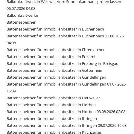
Balkonkraftwerk in Weisweil vom Sonnenkaufhaus prüfen lassen
06.07.2026 04:08
Balkonkraftwerke
Batteriespeicher
Batteriespeicher für Immobilienbesitzer in Buchenbach
Batteriespeicher für Immobilienbesitzer in Buchenbach 22.06.2026
04:08
Batteriespeicher für Immobilienbesitzer in Ehrenkirchen
Batteriespeicher für Immobilienbesitzer in Freiamt
Batteriespeicher für Immobilienbesitzer in Freiburg im Breisgau
Batteriespeicher für Immobilienbesitzer in Gottenheim
Batteriespeicher für Immobilienbesitzer in Gundelfingen
Batteriespeicher für Immobilienbesitzer in Gundelfingen 01.07.2026
15:09
Batteriespeicher für Immobilienbesitzer in Heuweiler
Batteriespeicher für Immobilienbesitzer in Horben
Batteriespeicher für Immobilienbesitzer in Horben 03.08.2026 02:08
Batteriespeicher für Immobilienbesitzer in Ihringen
Batteriespeicher für Immobilienbesitzer in Ihringen 09.07.2026 16:08
Batteriespeicher für Immobilienbesitzer in Kirchzarten