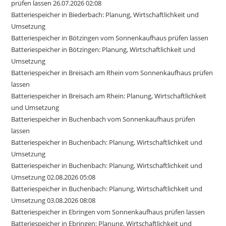
prüfen lassen 26.07.2026 02:08
Batteriespeicher in Biederbach: Planung, Wirtschaftlichkeit und
Umsetzung
Batteriespeicher in Bötzingen vom Sonnenkaufhaus prüfen lassen
Batteriespeicher in Bötzingen: Planung, Wirtschaftlichkeit und
Umsetzung
Batteriespeicher in Breisach am Rhein vom Sonnenkaufhaus prüfen
lassen
Batteriespeicher in Breisach am Rhein: Planung, Wirtschaftlichkeit
und Umsetzung
Batteriespeicher in Buchenbach vom Sonnenkaufhaus prüfen
lassen
Batteriespeicher in Buchenbach: Planung, Wirtschaftlichkeit und
Umsetzung
Batteriespeicher in Buchenbach: Planung, Wirtschaftlichkeit und
Umsetzung 02.08.2026 05:08
Batteriespeicher in Buchenbach: Planung, Wirtschaftlichkeit und
Umsetzung 03.08.2026 08:08
Batteriespeicher in Ebringen vom Sonnenkaufhaus prüfen lassen
Batteriespeicher in Ebringen: Planung, Wirtschaftlichkeit und