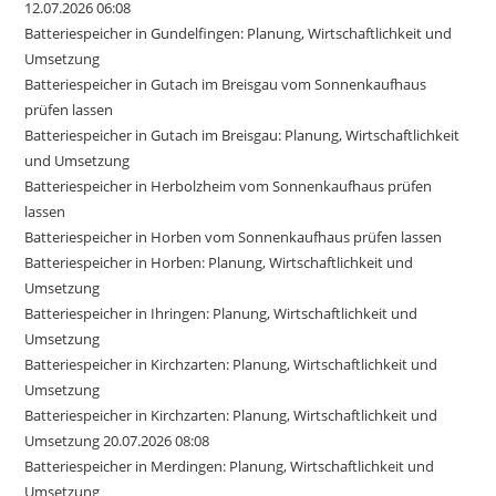
12.07.2026 06:08
Batteriespeicher in Gundelfingen: Planung, Wirtschaftlichkeit und
Umsetzung
Batteriespeicher in Gutach im Breisgau vom Sonnenkaufhaus
prüfen lassen
Batteriespeicher in Gutach im Breisgau: Planung, Wirtschaftlichkeit
und Umsetzung
Batteriespeicher in Herbolzheim vom Sonnenkaufhaus prüfen
lassen
Batteriespeicher in Horben vom Sonnenkaufhaus prüfen lassen
Batteriespeicher in Horben: Planung, Wirtschaftlichkeit und
Umsetzung
Batteriespeicher in Ihringen: Planung, Wirtschaftlichkeit und
Umsetzung
Batteriespeicher in Kirchzarten: Planung, Wirtschaftlichkeit und
Umsetzung
Batteriespeicher in Kirchzarten: Planung, Wirtschaftlichkeit und
Umsetzung 20.07.2026 08:08
Batteriespeicher in Merdingen: Planung, Wirtschaftlichkeit und
Umsetzung