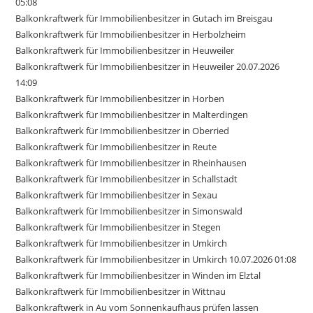
05:08
Balkonkraftwerk für Immobilienbesitzer in Gutach im Breisgau
Balkonkraftwerk für Immobilienbesitzer in Herbolzheim
Balkonkraftwerk für Immobilienbesitzer in Heuweiler
Balkonkraftwerk für Immobilienbesitzer in Heuweiler 20.07.2026
14:09
Balkonkraftwerk für Immobilienbesitzer in Horben
Balkonkraftwerk für Immobilienbesitzer in Malterdingen
Balkonkraftwerk für Immobilienbesitzer in Oberried
Balkonkraftwerk für Immobilienbesitzer in Reute
Balkonkraftwerk für Immobilienbesitzer in Rheinhausen
Balkonkraftwerk für Immobilienbesitzer in Schallstadt
Balkonkraftwerk für Immobilienbesitzer in Sexau
Balkonkraftwerk für Immobilienbesitzer in Simonswald
Balkonkraftwerk für Immobilienbesitzer in Stegen
Balkonkraftwerk für Immobilienbesitzer in Umkirch
Balkonkraftwerk für Immobilienbesitzer in Umkirch 10.07.2026 01:08
Balkonkraftwerk für Immobilienbesitzer in Winden im Elztal
Balkonkraftwerk für Immobilienbesitzer in Wittnau
Balkonkraftwerk in Au vom Sonnenkaufhaus prüfen lassen