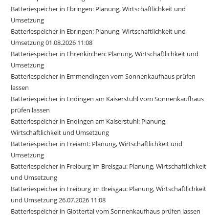
Batteriespeicher in Ebringen: Planung, Wirtschaftlichkeit und
Umsetzung
Batteriespeicher in Ebringen: Planung, Wirtschaftlichkeit und
Umsetzung 01.08.2026 11:08
Batteriespeicher in Ehrenkirchen: Planung, Wirtschaftlichkeit und
Umsetzung
Batteriespeicher in Emmendingen vom Sonnenkaufhaus prüfen
lassen
Batteriespeicher in Endingen am Kaiserstuhl vom Sonnenkaufhaus
prüfen lassen
Batteriespeicher in Endingen am Kaiserstuhl: Planung,
Wirtschaftlichkeit und Umsetzung
Batteriespeicher in Freiamt: Planung, Wirtschaftlichkeit und
Umsetzung
Batteriespeicher in Freiburg im Breisgau: Planung, Wirtschaftlichkeit
und Umsetzung
Batteriespeicher in Freiburg im Breisgau: Planung, Wirtschaftlichkeit
und Umsetzung 26.07.2026 11:08
Batteriespeicher in Glottertal vom Sonnenkaufhaus prüfen lassen