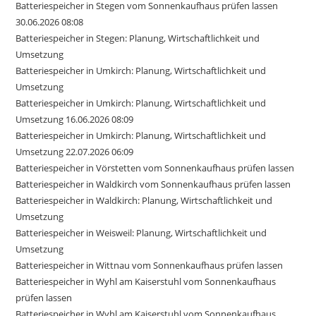
Batteriespeicher in Stegen vom Sonnenkaufhaus prüfen lassen
30.06.2026 08:08
Batteriespeicher in Stegen: Planung, Wirtschaftlichkeit und
Umsetzung
Batteriespeicher in Umkirch: Planung, Wirtschaftlichkeit und
Umsetzung
Batteriespeicher in Umkirch: Planung, Wirtschaftlichkeit und
Umsetzung 16.06.2026 08:09
Batteriespeicher in Umkirch: Planung, Wirtschaftlichkeit und
Umsetzung 22.07.2026 06:09
Batteriespeicher in Vörstetten vom Sonnenkaufhaus prüfen lassen
Batteriespeicher in Waldkirch vom Sonnenkaufhaus prüfen lassen
Batteriespeicher in Waldkirch: Planung, Wirtschaftlichkeit und
Umsetzung
Batteriespeicher in Weisweil: Planung, Wirtschaftlichkeit und
Umsetzung
Batteriespeicher in Wittnau vom Sonnenkaufhaus prüfen lassen
Batteriespeicher in Wyhl am Kaiserstuhl vom Sonnenkaufhaus
prüfen lassen
Batteriespeicher in Wyhl am Kaiserstuhl vom Sonnenkaufhaus