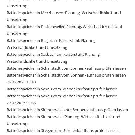
Umsetzung
Batteriespeicher in Merzhausen: Planung, Wirtschaftlichkeit und
Umsetzung
Batteriespeicher in Pfaffenweiler: Planung, Wirtschaftlichkeit und
Umsetzung
Batteriespeicher in Riegel am Kaiserstuhl: Planung,
Wirtschaftlichkeit und Umsetzung
Batteriespeicher in Sasbach am Kaiserstuhl: Planung,
Wirtschaftlichkeit und Umsetzung
Batteriespeicher in Schallstadt vom Sonnenkaufhaus prüfen lassen
Batteriespeicher in Schallstadt vom Sonnenkaufhaus prüfen lassen
25.06.2026 15:10
Batteriespeicher in Sexau vom Sonnenkaufhaus prüfen lassen
Batteriespeicher in Sexau vom Sonnenkaufhaus prüfen lassen
27.07.2026 09:08
Batteriespeicher in Simonswald vom Sonnenkaufhaus prüfen lassen
Batteriespeicher in Simonswald: Planung, Wirtschaftlichkeit und
Umsetzung
Batteriespeicher in Stegen vom Sonnenkaufhaus prüfen lassen