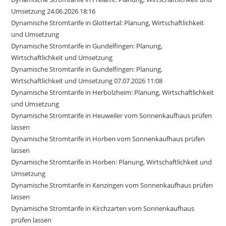
Umsetzung 24.06.2026 18:16
Dynamische Stromtarife in Glottertal: Planung, Wirtschaftlichkeit
und Umsetzung
Dynamische Stromtarife in Gundelfingen: Planung,
Wirtschaftlichkeit und Umsetzung
Dynamische Stromtarife in Gundelfingen: Planung,
Wirtschaftlichkeit und Umsetzung 07.07.2026 11:08
Dynamische Stromtarife in Herbolzheim: Planung, Wirtschaftlichkeit
und Umsetzung
Dynamische Stromtarife in Heuweiler vom Sonnenkaufhaus prüfen
lassen
Dynamische Stromtarife in Horben vom Sonnenkaufhaus prüfen
lassen
Dynamische Stromtarife in Horben: Planung, Wirtschaftlichkeit und
Umsetzung
Dynamische Stromtarife in Kenzingen vom Sonnenkaufhaus prüfen
lassen
Dynamische Stromtarife in Kirchzarten vom Sonnenkaufhaus
prüfen lassen