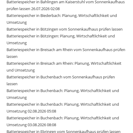
Batteriespeicher in Bahlingen am Kaiserstuhl vom Sonnenkaufhaus
prüfen lassen 26.07.2026 02:08
Batteriespeicher in Biederbach: Planung, Wirtschaftlichkeit und
Umsetzung
Batteriespeicher in Bötzingen vom Sonnenkaufhaus prüfen lassen
Batteriespeicher in Bötzingen: Planung, Wirtschaftlichkeit und
Umsetzung
Batteriespeicher in Breisach am Rhein vom Sonnenkaufhaus prüfen
lassen
Batteriespeicher in Breisach am Rhein: Planung, Wirtschaftlichkeit
und Umsetzung
Batteriespeicher in Buchenbach vom Sonnenkaufhaus prüfen
lassen
Batteriespeicher in Buchenbach: Planung, Wirtschaftlichkeit und
Umsetzung
Batteriespeicher in Buchenbach: Planung, Wirtschaftlichkeit und
Umsetzung 02.08.2026 05:08
Batteriespeicher in Buchenbach: Planung, Wirtschaftlichkeit und
Umsetzung 03.08.2026 08:08
Batteriespeicher in Ebringen vom Sonnenkaufhaus prüfen lassen