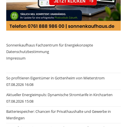
Sonnenkaufhaus Fachzentrum für Energiekonzepte
Datenschutzbestimmung
Impressum
So profitieren Eigentümer in Gottenheim von Mieterstrom
07.08.2026 16:08
Aktueller Energieimpuls: Dynamische Stromtarife in Kirchzarten
07.08.2026 15:08
Batteriespeicher: Chancen für Privathaushalte und Gewerbe in
Merdingen