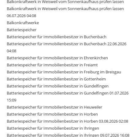
Balkonkraftwerk in Weisweil vom Sonnenkaufhaus prüfen lassen
Balkonkraftwerk in Weisweil vom Sonnenkaufhaus prüfen lassen
06.07.2026 04:08
Balkonkraftwerke
Batteriespeicher
Batteriespeicher für Immobilienbesitzer in Buchenbach
Batteriespeicher für Immobilienbesitzer in Buchenbach 22.06.2026
04:08
Batteriespeicher für Immobilienbesitzer in Ehrenkirchen
Batteriespeicher für Immobilienbesitzer in Freiamt
Batteriespeicher für Immobilienbesitzer in Freiburg im Breisgau
Batteriespeicher für Immobilienbesitzer in Gottenheim
Batteriespeicher für Immobilienbesitzer in Gundelfingen
Batteriespeicher für Immobilienbesitzer in Gundelfingen 01.07.2026
15:09
Batteriespeicher für Immobilienbesitzer in Heuweiler
Batteriespeicher für Immobilienbesitzer in Horben
Batteriespeicher für Immobilienbesitzer in Horben 03.08.2026 02:08
Batteriespeicher für Immobilienbesitzer in Ihringen
Batteriespeicher für Immobilienbesitzer in Ihringen 09.07.2026 16:08