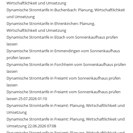
Wirtschaftlichkeit und Umsetzung
Dynamische Stromtarife in Buchenbach: Planung, Wirtschaftlichkeit
und Umsetzung
Dynamische Stromtarife in Ehrenkirchen: Planung,
Wirtschaftlichkeit und Umsetzung
Dynamische Stromtarife in Elzach vom Sonnenkaufhaus prüfen
lassen
Dynamische Stromtarife in Emmendingen vom Sonnenkaufhaus
prüfen lassen
Dynamische Stromtarife in Forchheim vom Sonnenkaufhaus prüfen
lassen
Dynamische Stromtarife in Freiamt vom Sonnenkaufhaus prüfen
lassen
Dynamische Stromtarife in Freiamt vom Sonnenkaufhaus prüfen
lassen 25.07.2026 01:10
Dynamische Stromtarife in Freiamt: Planung, Wirtschaftlichkeit und
Umsetzung
Dynamische Stromtarife in Freiamt: Planung, Wirtschaftlichkeit und
Umsetzung 22.06.2026 07:08
Dynamische Stromtarife in Freiamt: Planung, Wirtschaftlichkeit und