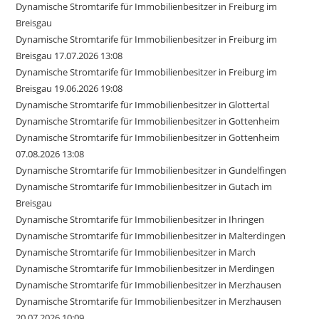
Dynamische Stromtarife für Immobilienbesitzer in Freiburg im
Breisgau
Dynamische Stromtarife für Immobilienbesitzer in Freiburg im
Breisgau 17.07.2026 13:08
Dynamische Stromtarife für Immobilienbesitzer in Freiburg im
Breisgau 19.06.2026 19:08
Dynamische Stromtarife für Immobilienbesitzer in Glottertal
Dynamische Stromtarife für Immobilienbesitzer in Gottenheim
Dynamische Stromtarife für Immobilienbesitzer in Gottenheim
07.08.2026 13:08
Dynamische Stromtarife für Immobilienbesitzer in Gundelfingen
Dynamische Stromtarife für Immobilienbesitzer in Gutach im
Breisgau
Dynamische Stromtarife für Immobilienbesitzer in Ihringen
Dynamische Stromtarife für Immobilienbesitzer in Malterdingen
Dynamische Stromtarife für Immobilienbesitzer in March
Dynamische Stromtarife für Immobilienbesitzer in Merdingen
Dynamische Stromtarife für Immobilienbesitzer in Merzhausen
Dynamische Stromtarife für Immobilienbesitzer in Merzhausen
20.07.2026 10:09