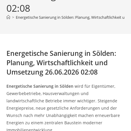
02:08
>
Energetische Sanierung in Sölden: Planung, Wirtschaftlichkeit un
Energetische Sanierung in Sölden:
Planung, Wirtschaftlichkeit und
Umsetzung 26.06.2026 02:08
Energetische Sanierung in Sölden
wird für Eigentümer,
Gewerbebetriebe, Hausverwaltungen und
landwirtschaftliche Betriebe immer wichtiger. Steigende
Energiepreise, neue gesetzliche Anforderungen und der
Wunsch nach mehr Unabhängigkeit machen erneuerbare
Energien zu einem zentralen Baustein moderner
Immobilienentwicklung.