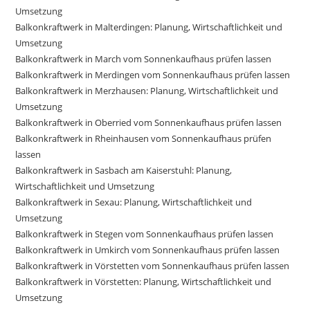
Umsetzung
Balkonkraftwerk in Malterdingen: Planung, Wirtschaftlichkeit und
Umsetzung
Balkonkraftwerk in March vom Sonnenkaufhaus prüfen lassen
Balkonkraftwerk in Merdingen vom Sonnenkaufhaus prüfen lassen
Balkonkraftwerk in Merzhausen: Planung, Wirtschaftlichkeit und
Umsetzung
Balkonkraftwerk in Oberried vom Sonnenkaufhaus prüfen lassen
Balkonkraftwerk in Rheinhausen vom Sonnenkaufhaus prüfen
lassen
Balkonkraftwerk in Sasbach am Kaiserstuhl: Planung,
Wirtschaftlichkeit und Umsetzung
Balkonkraftwerk in Sexau: Planung, Wirtschaftlichkeit und
Umsetzung
Balkonkraftwerk in Stegen vom Sonnenkaufhaus prüfen lassen
Balkonkraftwerk in Umkirch vom Sonnenkaufhaus prüfen lassen
Balkonkraftwerk in Vörstetten vom Sonnenkaufhaus prüfen lassen
Balkonkraftwerk in Vörstetten: Planung, Wirtschaftlichkeit und
Umsetzung