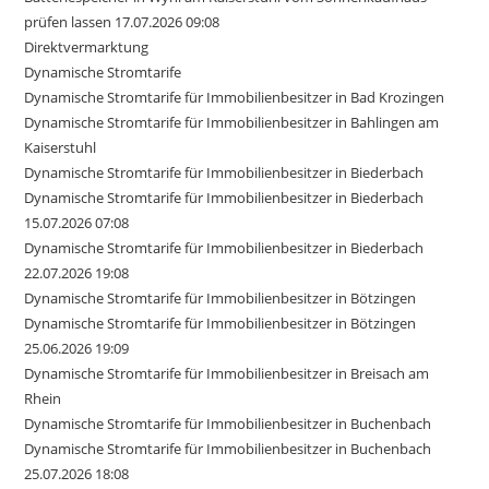
prüfen lassen 17.07.2026 09:08
Direktvermarktung
Dynamische Stromtarife
Dynamische Stromtarife für Immobilienbesitzer in Bad Krozingen
Dynamische Stromtarife für Immobilienbesitzer in Bahlingen am
Kaiserstuhl
Dynamische Stromtarife für Immobilienbesitzer in Biederbach
Dynamische Stromtarife für Immobilienbesitzer in Biederbach
15.07.2026 07:08
Dynamische Stromtarife für Immobilienbesitzer in Biederbach
22.07.2026 19:08
Dynamische Stromtarife für Immobilienbesitzer in Bötzingen
Dynamische Stromtarife für Immobilienbesitzer in Bötzingen
25.06.2026 19:09
Dynamische Stromtarife für Immobilienbesitzer in Breisach am
Rhein
Dynamische Stromtarife für Immobilienbesitzer in Buchenbach
Dynamische Stromtarife für Immobilienbesitzer in Buchenbach
25.07.2026 18:08