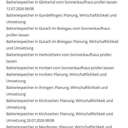
Batteriespeicher in Glottertal vom Sonnenkaufhaus prüfen lassen
12.07.2026 06:08
Batteriespeicher in Gundelfingen: Planung, Wirtschaftlichkeit und
Umsetzung
Batteriespeicher in Gutach im Breisgau vom Sonnenkaufhaus
prüfen lassen
Batteriespeicher in Gutach im Breisgau: Planung, Wirtschaftlichkeit
und Umsetzung
Batteriespeicher in Herbolzheim vom Sonnenkaufhaus prüfen
lassen
Batteriespeicher in Horben vom Sonnenkaufhaus prüfen lassen
Batteriespeicher in Horben: Planung, Wirtschaftlichkeit und
Umsetzung
Batteriespeicher in Ihringen: Planung, Wirtschaftlichkeit und
Umsetzung
Batteriespeicher in Kirchzarten: Planung, Wirtschaftlichkeit und
Umsetzung
Batteriespeicher in Kirchzarten: Planung, Wirtschaftlichkeit und
Umsetzung 20.07.2026 08:08
Batteriespeicher in Merdingen: Planung, Wirtschaftlichkeit und