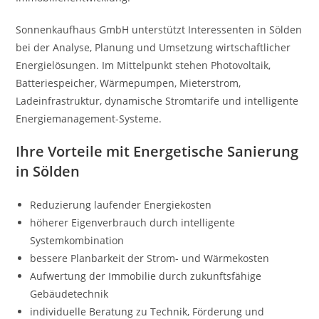
Sonnenkaufhaus GmbH unterstützt Interessenten in Sölden
bei der Analyse, Planung und Umsetzung wirtschaftlicher
Energielösungen. Im Mittelpunkt stehen Photovoltaik,
Batteriespeicher, Wärmepumpen, Mieterstrom,
Ladeinfrastruktur, dynamische Stromtarife und intelligente
Energiemanagement-Systeme.
Ihre Vorteile mit Energetische Sanierung
in Sölden
Reduzierung laufender Energiekosten
höherer Eigenverbrauch durch intelligente
Systemkombination
bessere Planbarkeit der Strom- und Wärmekosten
Aufwertung der Immobilie durch zukunftsfähige
Gebäudetechnik
individuelle Beratung zu Technik, Förderung und