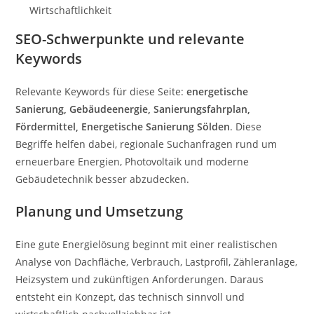
Wirtschaftlichkeit
SEO-Schwerpunkte und relevante
Keywords
Relevante Keywords für diese Seite:
energetische
Sanierung, Gebäudeenergie, Sanierungsfahrplan,
Fördermittel, Energetische Sanierung Sölden
. Diese
Begriffe helfen dabei, regionale Suchanfragen rund um
erneuerbare Energien, Photovoltaik und moderne
Gebäudetechnik besser abzudecken.
Planung und Umsetzung
Eine gute Energielösung beginnt mit einer realistischen
Analyse von Dachfläche, Verbrauch, Lastprofil, Zähleranlage,
Heizsystem und zukünftigen Anforderungen. Daraus
entsteht ein Konzept, das technisch sinnvoll und