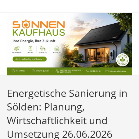
Zum
Inhalt
springen
Energetische Sanierung in
Sölden: Planung,
Wirtschaftlichkeit und
Umsetzung 26.06.2026