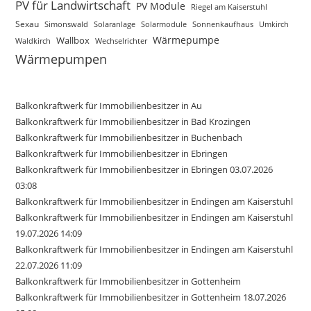
PV für Landwirtschaft
PV Module
Riegel am Kaiserstuhl
Sexau
Simonswald
Solaranlage
Solarmodule
Sonnenkaufhaus
Umkirch
Wärmepumpe
Wallbox
Waldkirch
Wechselrichter
Wärmepumpen
Balkonkraftwerk für Immobilienbesitzer in Au
Balkonkraftwerk für Immobilienbesitzer in Bad Krozingen
Balkonkraftwerk für Immobilienbesitzer in Buchenbach
Balkonkraftwerk für Immobilienbesitzer in Ebringen
Balkonkraftwerk für Immobilienbesitzer in Ebringen 03.07.2026
03:08
Balkonkraftwerk für Immobilienbesitzer in Endingen am Kaiserstuhl
Balkonkraftwerk für Immobilienbesitzer in Endingen am Kaiserstuhl
19.07.2026 14:09
Balkonkraftwerk für Immobilienbesitzer in Endingen am Kaiserstuhl
22.07.2026 11:09
Balkonkraftwerk für Immobilienbesitzer in Gottenheim
Balkonkraftwerk für Immobilienbesitzer in Gottenheim 18.07.2026