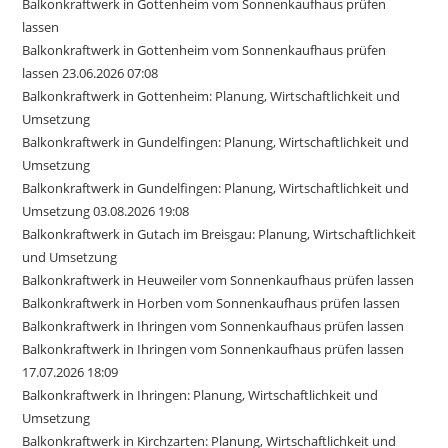
Balkonkraftwerk in Gottenheim vom Sonnenkaufhaus prüfen
lassen
Balkonkraftwerk in Gottenheim vom Sonnenkaufhaus prüfen
lassen 23.06.2026 07:08
Balkonkraftwerk in Gottenheim: Planung, Wirtschaftlichkeit und
Umsetzung
Balkonkraftwerk in Gundelfingen: Planung, Wirtschaftlichkeit und
Umsetzung
Balkonkraftwerk in Gundelfingen: Planung, Wirtschaftlichkeit und
Umsetzung 03.08.2026 19:08
Balkonkraftwerk in Gutach im Breisgau: Planung, Wirtschaftlichkeit
und Umsetzung
Balkonkraftwerk in Heuweiler vom Sonnenkaufhaus prüfen lassen
Balkonkraftwerk in Horben vom Sonnenkaufhaus prüfen lassen
Balkonkraftwerk in Ihringen vom Sonnenkaufhaus prüfen lassen
Balkonkraftwerk in Ihringen vom Sonnenkaufhaus prüfen lassen
17.07.2026 18:09
Balkonkraftwerk in Ihringen: Planung, Wirtschaftlichkeit und
Umsetzung
Balkonkraftwerk in Kirchzarten: Planung, Wirtschaftlichkeit und