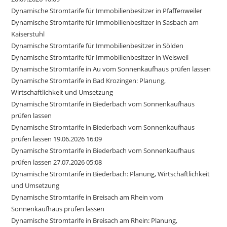
Dynamische Stromtarife für Immobilienbesitzer in Pfaffenweiler
Dynamische Stromtarife für Immobilienbesitzer in Sasbach am
Kaiserstuhl
Dynamische Stromtarife für Immobilienbesitzer in Sölden
Dynamische Stromtarife für Immobilienbesitzer in Weisweil
Dynamische Stromtarife in Au vom Sonnenkaufhaus prüfen lassen
Dynamische Stromtarife in Bad Krozingen: Planung,
Wirtschaftlichkeit und Umsetzung
Dynamische Stromtarife in Biederbach vom Sonnenkaufhaus
prüfen lassen
Dynamische Stromtarife in Biederbach vom Sonnenkaufhaus
prüfen lassen 19.06.2026 16:09
Dynamische Stromtarife in Biederbach vom Sonnenkaufhaus
prüfen lassen 27.07.2026 05:08
Dynamische Stromtarife in Biederbach: Planung, Wirtschaftlichkeit
und Umsetzung
Dynamische Stromtarife in Breisach am Rhein vom
Sonnenkaufhaus prüfen lassen
Dynamische Stromtarife in Breisach am Rhein: Planung,