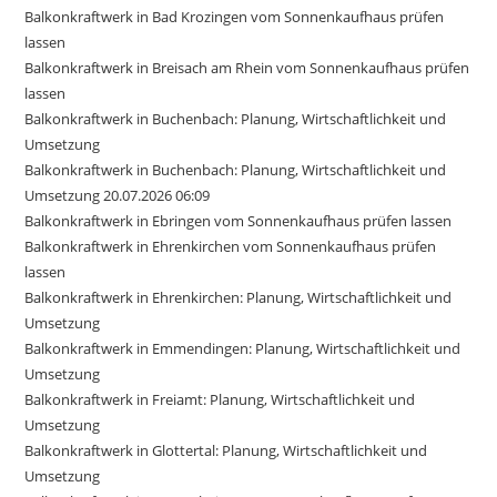
Balkonkraftwerk in Bad Krozingen vom Sonnenkaufhaus prüfen
lassen
Balkonkraftwerk in Breisach am Rhein vom Sonnenkaufhaus prüfen
lassen
Balkonkraftwerk in Buchenbach: Planung, Wirtschaftlichkeit und
Umsetzung
Balkonkraftwerk in Buchenbach: Planung, Wirtschaftlichkeit und
Umsetzung 20.07.2026 06:09
Balkonkraftwerk in Ebringen vom Sonnenkaufhaus prüfen lassen
Balkonkraftwerk in Ehrenkirchen vom Sonnenkaufhaus prüfen
lassen
Balkonkraftwerk in Ehrenkirchen: Planung, Wirtschaftlichkeit und
Umsetzung
Balkonkraftwerk in Emmendingen: Planung, Wirtschaftlichkeit und
Umsetzung
Balkonkraftwerk in Freiamt: Planung, Wirtschaftlichkeit und
Umsetzung
Balkonkraftwerk in Glottertal: Planung, Wirtschaftlichkeit und
Umsetzung