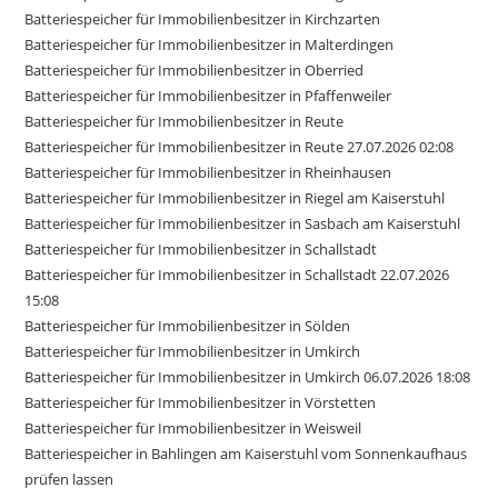
Batteriespeicher für Immobilienbesitzer in Kirchzarten
Batteriespeicher für Immobilienbesitzer in Malterdingen
Batteriespeicher für Immobilienbesitzer in Oberried
Batteriespeicher für Immobilienbesitzer in Pfaffenweiler
Batteriespeicher für Immobilienbesitzer in Reute
Batteriespeicher für Immobilienbesitzer in Reute 27.07.2026 02:08
Batteriespeicher für Immobilienbesitzer in Rheinhausen
Batteriespeicher für Immobilienbesitzer in Riegel am Kaiserstuhl
Batteriespeicher für Immobilienbesitzer in Sasbach am Kaiserstuhl
Batteriespeicher für Immobilienbesitzer in Schallstadt
Batteriespeicher für Immobilienbesitzer in Schallstadt 22.07.2026
15:08
Batteriespeicher für Immobilienbesitzer in Sölden
Batteriespeicher für Immobilienbesitzer in Umkirch
Batteriespeicher für Immobilienbesitzer in Umkirch 06.07.2026 18:08
Batteriespeicher für Immobilienbesitzer in Vörstetten
Batteriespeicher für Immobilienbesitzer in Weisweil
Batteriespeicher in Bahlingen am Kaiserstuhl vom Sonnenkaufhaus
prüfen lassen