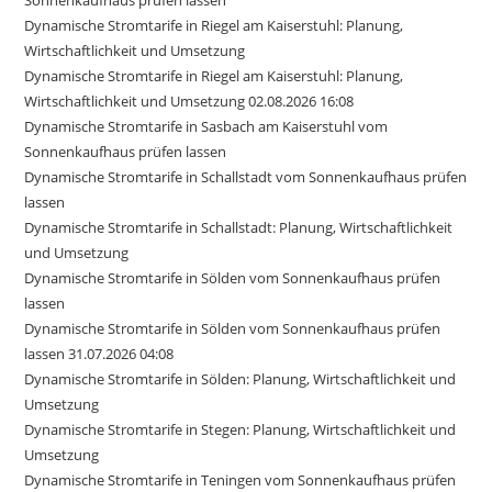
Sonnenkaufhaus prüfen lassen
Dynamische Stromtarife in Riegel am Kaiserstuhl: Planung,
Wirtschaftlichkeit und Umsetzung
Dynamische Stromtarife in Riegel am Kaiserstuhl: Planung,
Wirtschaftlichkeit und Umsetzung 02.08.2026 16:08
Dynamische Stromtarife in Sasbach am Kaiserstuhl vom
Sonnenkaufhaus prüfen lassen
Dynamische Stromtarife in Schallstadt vom Sonnenkaufhaus prüfen
lassen
Dynamische Stromtarife in Schallstadt: Planung, Wirtschaftlichkeit
und Umsetzung
Dynamische Stromtarife in Sölden vom Sonnenkaufhaus prüfen
lassen
Dynamische Stromtarife in Sölden vom Sonnenkaufhaus prüfen
lassen 31.07.2026 04:08
Dynamische Stromtarife in Sölden: Planung, Wirtschaftlichkeit und
Umsetzung
Dynamische Stromtarife in Stegen: Planung, Wirtschaftlichkeit und
Umsetzung
Dynamische Stromtarife in Teningen vom Sonnenkaufhaus prüfen