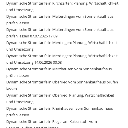
Dynamische Stromtarife in Kirchzarten: Planung, Wirtschaftlichkeit
und Umsetzung
Dynamische Stromtarife in Malterdingen vom Sonnenkaufhaus
prüfen lassen
Dynamische Stromtarife in Malterdingen vom Sonnenkaufhaus
prüfen lassen 07.07.2026 17:09
Dynamische Stromtarife in Merdingen: Planung, Wirtschaftlichkeit
und Umsetzung
Dynamische Stromtarife in Merdingen: Planung, Wirtschaftlichkeit
und Umsetzung 14.06.2026 00:08
Dynamische Stromtarife in Merzhausen vom Sonnenkaufhaus
prüfen lassen
Dynamische Stromtarife in Oberried vom Sonnenkaufhaus prüfen
lassen
Dynamische Stromtarife in Oberried: Planung, Wirtschaftlichkeit
und Umsetzung
Dynamische Stromtarife in Rheinhausen vom Sonnenkaufhaus
prüfen lassen
Dynamische Stromtarife in Riegel am Kaiserstuhl vom