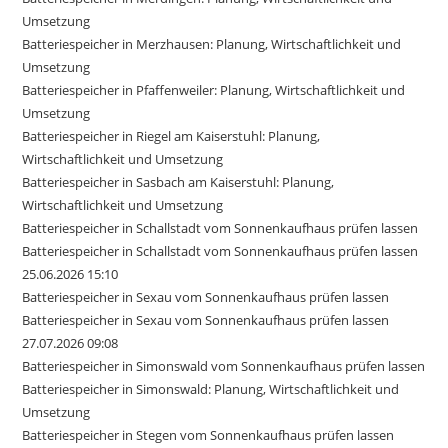
Umsetzung
Batteriespeicher in Merzhausen: Planung, Wirtschaftlichkeit und
Umsetzung
Batteriespeicher in Pfaffenweiler: Planung, Wirtschaftlichkeit und
Umsetzung
Batteriespeicher in Riegel am Kaiserstuhl: Planung,
Wirtschaftlichkeit und Umsetzung
Batteriespeicher in Sasbach am Kaiserstuhl: Planung,
Wirtschaftlichkeit und Umsetzung
Batteriespeicher in Schallstadt vom Sonnenkaufhaus prüfen lassen
Batteriespeicher in Schallstadt vom Sonnenkaufhaus prüfen lassen
25.06.2026 15:10
Batteriespeicher in Sexau vom Sonnenkaufhaus prüfen lassen
Batteriespeicher in Sexau vom Sonnenkaufhaus prüfen lassen
27.07.2026 09:08
Batteriespeicher in Simonswald vom Sonnenkaufhaus prüfen lassen
Batteriespeicher in Simonswald: Planung, Wirtschaftlichkeit und
Umsetzung
Batteriespeicher in Stegen vom Sonnenkaufhaus prüfen lassen