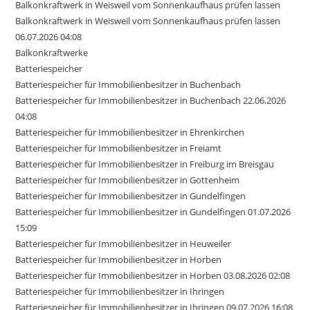
Balkonkraftwerk in Weisweil vom Sonnenkaufhaus prüfen lassen
Balkonkraftwerk in Weisweil vom Sonnenkaufhaus prüfen lassen
06.07.2026 04:08
Balkonkraftwerke
Batteriespeicher
Batteriespeicher für Immobilienbesitzer in Buchenbach
Batteriespeicher für Immobilienbesitzer in Buchenbach 22.06.2026
04:08
Batteriespeicher für Immobilienbesitzer in Ehrenkirchen
Batteriespeicher für Immobilienbesitzer in Freiamt
Batteriespeicher für Immobilienbesitzer in Freiburg im Breisgau
Batteriespeicher für Immobilienbesitzer in Gottenheim
Batteriespeicher für Immobilienbesitzer in Gundelfingen
Batteriespeicher für Immobilienbesitzer in Gundelfingen 01.07.2026
15:09
Batteriespeicher für Immobilienbesitzer in Heuweiler
Batteriespeicher für Immobilienbesitzer in Horben
Batteriespeicher für Immobilienbesitzer in Horben 03.08.2026 02:08
Batteriespeicher für Immobilienbesitzer in Ihringen
Batteriespeicher für Immobilienbesitzer in Ihringen 09.07.2026 16:08