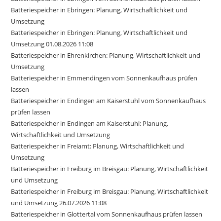
Batteriespeicher in Ebringen: Planung, Wirtschaftlichkeit und
Umsetzung
Batteriespeicher in Ebringen: Planung, Wirtschaftlichkeit und
Umsetzung 01.08.2026 11:08
Batteriespeicher in Ehrenkirchen: Planung, Wirtschaftlichkeit und
Umsetzung
Batteriespeicher in Emmendingen vom Sonnenkaufhaus prüfen
lassen
Batteriespeicher in Endingen am Kaiserstuhl vom Sonnenkaufhaus
prüfen lassen
Batteriespeicher in Endingen am Kaiserstuhl: Planung,
Wirtschaftlichkeit und Umsetzung
Batteriespeicher in Freiamt: Planung, Wirtschaftlichkeit und
Umsetzung
Batteriespeicher in Freiburg im Breisgau: Planung, Wirtschaftlichkeit
und Umsetzung
Batteriespeicher in Freiburg im Breisgau: Planung, Wirtschaftlichkeit
und Umsetzung 26.07.2026 11:08
Batteriespeicher in Glottertal vom Sonnenkaufhaus prüfen lassen