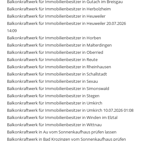
Balkonkraftwerk für Immobilienbesitzer in Gutach im Breisgau
Balkonkraftwerk für Immobilienbesitzer in Herbolzheim
Balkonkraftwerk für Immobilienbesitzer in Heuweiler
Balkonkraftwerk für Immobilienbesitzer in Heuweiler 20.07.2026
14:09
Balkonkraftwerk für Immobilienbesitzer in Horben
Balkonkraftwerk für Immobilienbesitzer in Malterdingen
Balkonkraftwerk für Immobilienbesitzer in Oberried
Balkonkraftwerk für Immobilienbesitzer in Reute
Balkonkraftwerk für Immobilienbesitzer in Rheinhausen
Balkonkraftwerk für Immobilienbesitzer in Schallstadt
Balkonkraftwerk für Immobilienbesitzer in Sexau
Balkonkraftwerk für Immobilienbesitzer in Simonswald
Balkonkraftwerk für Immobilienbesitzer in Stegen
Balkonkraftwerk für Immobilienbesitzer in Umkirch
Balkonkraftwerk für Immobilienbesitzer in Umkirch 10.07.2026 01:08
Balkonkraftwerk für Immobilienbesitzer in Winden im Elztal
Balkonkraftwerk für Immobilienbesitzer in Wittnau
Balkonkraftwerk in Au vom Sonnenkaufhaus prüfen lassen
Balkonkraftwerk in Bad Krozingen vom Sonnenkaufhaus prüfen