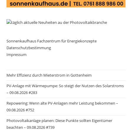
Sonnenkaufhaus Fachzentrum für Energiekonzepte
Datenschutzbestimmung
Impressum
Mehr Effizienz durch Mieterstrom in Gottenheim
PV-Anlage mit Wärmepumpe: So steigt der Nutzen des Solarstroms
– 09.08.2026 #283
Repowering: Wenn alte PV-Anlagen mehr Leistung bekommen –
09.08.2026 #752
Photovoltaikanlage planen: Diese Punkte sollten Eigentümer
beachten – 09.08.2026 #739