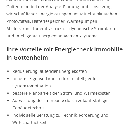
Gottenheim bei der Analyse, Planung und Umsetzung
wirtschaftlicher Energielösungen. Im Mittelpunkt stehen
Photovoltaik, Batteriespeicher, Wärmepumpen,
Mieterstrom, Ladeinfrastruktur, dynamische Stromtarife
und intelligente Energiemanagement-Systeme.
Ihre Vorteile mit Energiecheck Immobilie
in Gottenheim
Reduzierung laufender Energiekosten
höherer Eigenverbrauch durch intelligente
Systemkombination
bessere Planbarkeit der Strom- und Wärmekosten
Aufwertung der Immobilie durch zukunftsfähige
Gebäudetechnik
individuelle Beratung zu Technik, Förderung und
Wirtschaftlichkeit