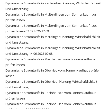
Dynamische Stromtarife in Kirchzarten: Planung, Wirtschaftlichkeit
und Umsetzung
Dynamische Stromtarife in Malterdingen vom Sonnenkaufhaus
prüfen lassen
Dynamische Stromtarife in Malterdingen vom Sonnenkaufhaus
prüfen lassen 07.07.2026 17:09
Dynamische Stromtarife in Merdingen: Planung, Wirtschaftlichkeit
und Umsetzung
Dynamische Stromtarife in Merdingen: Planung, Wirtschaftlichkeit
und Umsetzung 14.06.2026 00:08
Dynamische Stromtarife in Merzhausen vom Sonnenkaufhaus
prüfen lassen
Dynamische Stromtarife in Oberried vom Sonnenkaufhaus prüfen
lassen
Dynamische Stromtarife in Oberried: Planung, Wirtschaftlichkeit
und Umsetzung
Dynamische Stromtarife in Rheinhausen vom Sonnenkaufhaus
prüfen lassen
Dynamische Stromtarife in Rheinhausen vom Sonnenkaufhaus