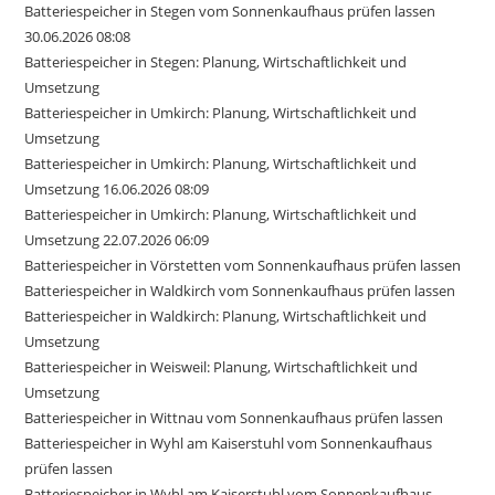
Batteriespeicher in Stegen vom Sonnenkaufhaus prüfen lassen
30.06.2026 08:08
Batteriespeicher in Stegen: Planung, Wirtschaftlichkeit und
Umsetzung
Batteriespeicher in Umkirch: Planung, Wirtschaftlichkeit und
Umsetzung
Batteriespeicher in Umkirch: Planung, Wirtschaftlichkeit und
Umsetzung 16.06.2026 08:09
Batteriespeicher in Umkirch: Planung, Wirtschaftlichkeit und
Umsetzung 22.07.2026 06:09
Batteriespeicher in Vörstetten vom Sonnenkaufhaus prüfen lassen
Batteriespeicher in Waldkirch vom Sonnenkaufhaus prüfen lassen
Batteriespeicher in Waldkirch: Planung, Wirtschaftlichkeit und
Umsetzung
Batteriespeicher in Weisweil: Planung, Wirtschaftlichkeit und
Umsetzung
Batteriespeicher in Wittnau vom Sonnenkaufhaus prüfen lassen
Batteriespeicher in Wyhl am Kaiserstuhl vom Sonnenkaufhaus
prüfen lassen
Batteriespeicher in Wyhl am Kaiserstuhl vom Sonnenkaufhaus