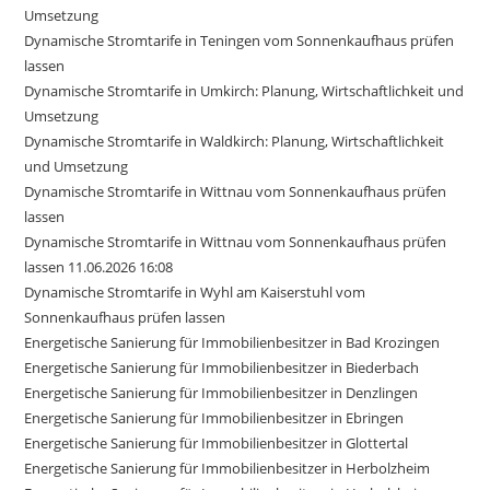
Umsetzung
Dynamische Stromtarife in Teningen vom Sonnenkaufhaus prüfen
lassen
Dynamische Stromtarife in Umkirch: Planung, Wirtschaftlichkeit und
Umsetzung
Dynamische Stromtarife in Waldkirch: Planung, Wirtschaftlichkeit
und Umsetzung
Dynamische Stromtarife in Wittnau vom Sonnenkaufhaus prüfen
lassen
Dynamische Stromtarife in Wittnau vom Sonnenkaufhaus prüfen
lassen 11.06.2026 16:08
Dynamische Stromtarife in Wyhl am Kaiserstuhl vom
Sonnenkaufhaus prüfen lassen
Energetische Sanierung für Immobilienbesitzer in Bad Krozingen
Energetische Sanierung für Immobilienbesitzer in Biederbach
Energetische Sanierung für Immobilienbesitzer in Denzlingen
Energetische Sanierung für Immobilienbesitzer in Ebringen
Energetische Sanierung für Immobilienbesitzer in Glottertal
Energetische Sanierung für Immobilienbesitzer in Herbolzheim