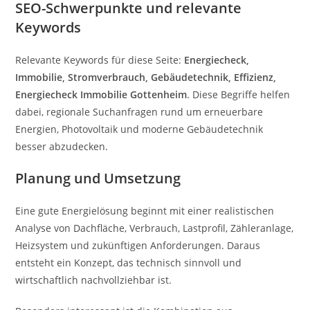
SEO-Schwerpunkte und relevante
Keywords
Relevante Keywords für diese Seite:
Energiecheck,
Immobilie, Stromverbrauch, Gebäudetechnik, Effizienz,
Energiecheck Immobilie Gottenheim
. Diese Begriffe helfen
dabei, regionale Suchanfragen rund um erneuerbare
Energien, Photovoltaik und moderne Gebäudetechnik
besser abzudecken.
Planung und Umsetzung
Eine gute Energielösung beginnt mit einer realistischen
Analyse von Dachfläche, Verbrauch, Lastprofil, Zähleranlage,
Heizsystem und zukünftigen Anforderungen. Daraus
entsteht ein Konzept, das technisch sinnvoll und
wirtschaftlich nachvollziehbar ist.