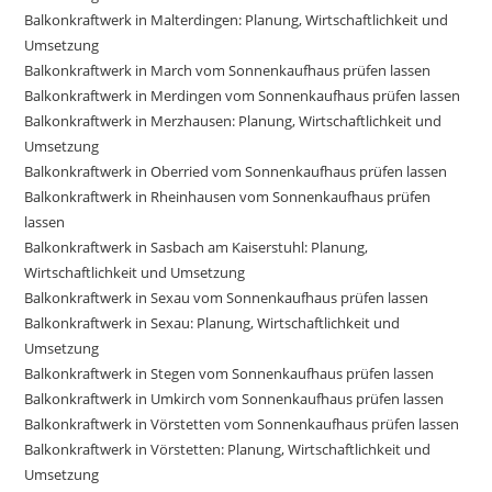
Balkonkraftwerk in Malterdingen: Planung, Wirtschaftlichkeit und
Umsetzung
Balkonkraftwerk in March vom Sonnenkaufhaus prüfen lassen
Balkonkraftwerk in Merdingen vom Sonnenkaufhaus prüfen lassen
Balkonkraftwerk in Merzhausen: Planung, Wirtschaftlichkeit und
Umsetzung
Balkonkraftwerk in Oberried vom Sonnenkaufhaus prüfen lassen
Balkonkraftwerk in Rheinhausen vom Sonnenkaufhaus prüfen
lassen
Balkonkraftwerk in Sasbach am Kaiserstuhl: Planung,
Wirtschaftlichkeit und Umsetzung
Balkonkraftwerk in Sexau vom Sonnenkaufhaus prüfen lassen
Balkonkraftwerk in Sexau: Planung, Wirtschaftlichkeit und
Umsetzung
Balkonkraftwerk in Stegen vom Sonnenkaufhaus prüfen lassen
Balkonkraftwerk in Umkirch vom Sonnenkaufhaus prüfen lassen
Balkonkraftwerk in Vörstetten vom Sonnenkaufhaus prüfen lassen
Balkonkraftwerk in Vörstetten: Planung, Wirtschaftlichkeit und
Umsetzung