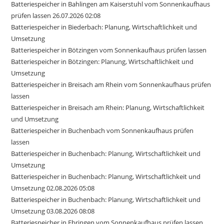
Batteriespeicher in Bahlingen am Kaiserstuhl vom Sonnenkaufhaus
prüfen lassen 26.07.2026 02:08
Batteriespeicher in Biederbach: Planung, Wirtschaftlichkeit und
Umsetzung
Batteriespeicher in Bötzingen vom Sonnenkaufhaus prüfen lassen
Batteriespeicher in Bötzingen: Planung, Wirtschaftlichkeit und
Umsetzung
Batteriespeicher in Breisach am Rhein vom Sonnenkaufhaus prüfen
lassen
Batteriespeicher in Breisach am Rhein: Planung, Wirtschaftlichkeit
und Umsetzung
Batteriespeicher in Buchenbach vom Sonnenkaufhaus prüfen
lassen
Batteriespeicher in Buchenbach: Planung, Wirtschaftlichkeit und
Umsetzung
Batteriespeicher in Buchenbach: Planung, Wirtschaftlichkeit und
Umsetzung 02.08.2026 05:08
Batteriespeicher in Buchenbach: Planung, Wirtschaftlichkeit und
Umsetzung 03.08.2026 08:08
Batteriespeicher in Ebringen vom Sonnenkaufhaus prüfen lassen