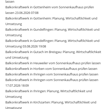
lassen
Balkonkraftwerk in Gottenheim vom Sonnenkaufhaus prüfen
lassen 23.06.2026 07:08
Balkonkraftwerk in Gottenheim: Planung, Wirtschaftlichkeit und
Umsetzung
Balkonkraftwerk in Gundelfingen: Planung, Wirtschaftlichkeit und
Umsetzung
Balkonkraftwerk in Gundelfingen: Planung, Wirtschaftlichkeit und
Umsetzung 03.08.2026 19:08
Balkonkraftwerk in Gutach im Breisgau: Planung, Wirtschaftlichkeit
und Umsetzung
Balkonkraftwerk in Heuweiler vom Sonnenkaufhaus prüfen lassen
Balkonkraftwerk in Horben vom Sonnenkaufhaus prüfen lassen
Balkonkraftwerk in Ihringen vom Sonnenkaufhaus prüfen lassen
Balkonkraftwerk in Ihringen vom Sonnenkaufhaus prüfen lassen
17.07.2026 18:09
Balkonkraftwerk in Ihringen: Planung, Wirtschaftlichkeit und
Umsetzung
Balkonkraftwerk in Kirchzarten: Planung, Wirtschaftlichkeit und
Umsetzung