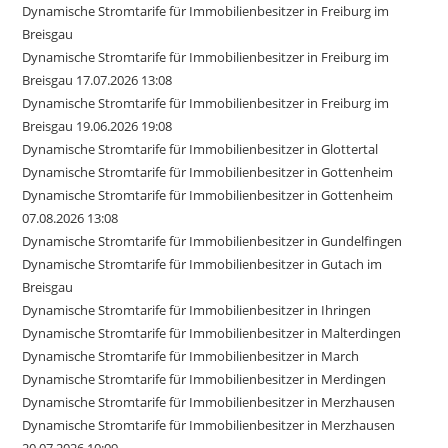
Dynamische Stromtarife für Immobilienbesitzer in Freiburg im
Breisgau
Dynamische Stromtarife für Immobilienbesitzer in Freiburg im
Breisgau 17.07.2026 13:08
Dynamische Stromtarife für Immobilienbesitzer in Freiburg im
Breisgau 19.06.2026 19:08
Dynamische Stromtarife für Immobilienbesitzer in Glottertal
Dynamische Stromtarife für Immobilienbesitzer in Gottenheim
Dynamische Stromtarife für Immobilienbesitzer in Gottenheim
07.08.2026 13:08
Dynamische Stromtarife für Immobilienbesitzer in Gundelfingen
Dynamische Stromtarife für Immobilienbesitzer in Gutach im
Breisgau
Dynamische Stromtarife für Immobilienbesitzer in Ihringen
Dynamische Stromtarife für Immobilienbesitzer in Malterdingen
Dynamische Stromtarife für Immobilienbesitzer in March
Dynamische Stromtarife für Immobilienbesitzer in Merdingen
Dynamische Stromtarife für Immobilienbesitzer in Merzhausen
Dynamische Stromtarife für Immobilienbesitzer in Merzhausen