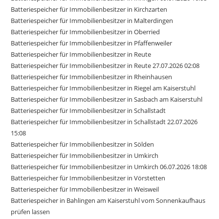
Batteriespeicher für Immobilienbesitzer in Kirchzarten
Batteriespeicher für Immobilienbesitzer in Malterdingen
Batteriespeicher für Immobilienbesitzer in Oberried
Batteriespeicher für Immobilienbesitzer in Pfaffenweiler
Batteriespeicher für Immobilienbesitzer in Reute
Batteriespeicher für Immobilienbesitzer in Reute 27.07.2026 02:08
Batteriespeicher für Immobilienbesitzer in Rheinhausen
Batteriespeicher für Immobilienbesitzer in Riegel am Kaiserstuhl
Batteriespeicher für Immobilienbesitzer in Sasbach am Kaiserstuhl
Batteriespeicher für Immobilienbesitzer in Schallstadt
Batteriespeicher für Immobilienbesitzer in Schallstadt 22.07.2026
15:08
Batteriespeicher für Immobilienbesitzer in Sölden
Batteriespeicher für Immobilienbesitzer in Umkirch
Batteriespeicher für Immobilienbesitzer in Umkirch 06.07.2026 18:08
Batteriespeicher für Immobilienbesitzer in Vörstetten
Batteriespeicher für Immobilienbesitzer in Weisweil
Batteriespeicher in Bahlingen am Kaiserstuhl vom Sonnenkaufhaus
prüfen lassen