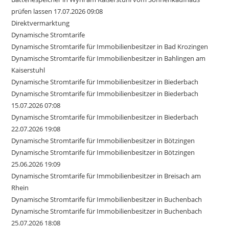
prüfen lassen 17.07.2026 09:08
Direktvermarktung
Dynamische Stromtarife
Dynamische Stromtarife für Immobilienbesitzer in Bad Krozingen
Dynamische Stromtarife für Immobilienbesitzer in Bahlingen am
Kaiserstuhl
Dynamische Stromtarife für Immobilienbesitzer in Biederbach
Dynamische Stromtarife für Immobilienbesitzer in Biederbach
15.07.2026 07:08
Dynamische Stromtarife für Immobilienbesitzer in Biederbach
22.07.2026 19:08
Dynamische Stromtarife für Immobilienbesitzer in Bötzingen
Dynamische Stromtarife für Immobilienbesitzer in Bötzingen
25.06.2026 19:09
Dynamische Stromtarife für Immobilienbesitzer in Breisach am
Rhein
Dynamische Stromtarife für Immobilienbesitzer in Buchenbach
Dynamische Stromtarife für Immobilienbesitzer in Buchenbach
25.07.2026 18:08