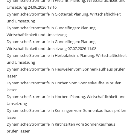
Dynamische Stromtarife in Freiamt: Planung, Wirtschaftlichkeit und
Umsetzung 24.06.2026 18:16
Dynamische Stromtarife in Glottertal: Planung, Wirtschaftlichkeit
und Umsetzung
Dynamische Stromtarife in Gundelfingen: Planung,
Wirtschaftlichkeit und Umsetzung
Dynamische Stromtarife in Gundelfingen: Planung,
Wirtschaftlichkeit und Umsetzung 07.07.2026 11:08
Dynamische Stromtarife in Herbolzheim: Planung, Wirtschaftlichkeit
und Umsetzung
Dynamische Stromtarife in Heuweiler vom Sonnenkaufhaus prüfen
lassen
Dynamische Stromtarife in Horben vom Sonnenkaufhaus prüfen
lassen
Dynamische Stromtarife in Horben: Planung, Wirtschaftlichkeit und
Umsetzung
Dynamische Stromtarife in Kenzingen vom Sonnenkaufhaus prüfen
lassen
Dynamische Stromtarife in Kirchzarten vom Sonnenkaufhaus
prüfen lassen