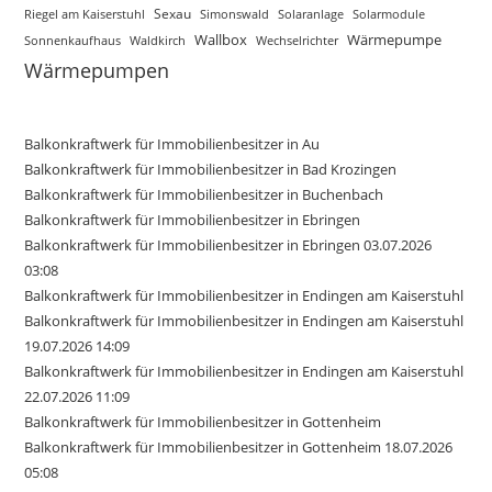
Sexau
Simonswald
Solaranlage
Riegel am Kaiserstuhl
Solarmodule
Wallbox
Wärmepumpe
Sonnenkaufhaus
Waldkirch
Wechselrichter
Wärmepumpen
Balkonkraftwerk für Immobilienbesitzer in Au
Balkonkraftwerk für Immobilienbesitzer in Bad Krozingen
Balkonkraftwerk für Immobilienbesitzer in Buchenbach
Balkonkraftwerk für Immobilienbesitzer in Ebringen
Balkonkraftwerk für Immobilienbesitzer in Ebringen 03.07.2026
03:08
Balkonkraftwerk für Immobilienbesitzer in Endingen am Kaiserstuhl
Balkonkraftwerk für Immobilienbesitzer in Endingen am Kaiserstuhl
19.07.2026 14:09
Balkonkraftwerk für Immobilienbesitzer in Endingen am Kaiserstuhl
22.07.2026 11:09
Balkonkraftwerk für Immobilienbesitzer in Gottenheim
Balkonkraftwerk für Immobilienbesitzer in Gottenheim 18.07.2026
05:08