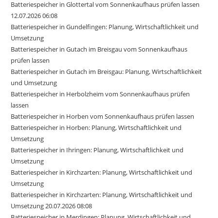
Batteriespeicher in Glottertal vom Sonnenkaufhaus prüfen lassen
12.07.2026 06:08
Batteriespeicher in Gundelfingen: Planung, Wirtschaftlichkeit und
Umsetzung
Batteriespeicher in Gutach im Breisgau vom Sonnenkaufhaus
prüfen lassen
Batteriespeicher in Gutach im Breisgau: Planung, Wirtschaftlichkeit
und Umsetzung
Batteriespeicher in Herbolzheim vom Sonnenkaufhaus prüfen
lassen
Batteriespeicher in Horben vom Sonnenkaufhaus prüfen lassen
Batteriespeicher in Horben: Planung, Wirtschaftlichkeit und
Umsetzung
Batteriespeicher in Ihringen: Planung, Wirtschaftlichkeit und
Umsetzung
Batteriespeicher in Kirchzarten: Planung, Wirtschaftlichkeit und
Umsetzung
Batteriespeicher in Kirchzarten: Planung, Wirtschaftlichkeit und
Umsetzung 20.07.2026 08:08
Batteriespeicher in Merdingen: Planung, Wirtschaftlichkeit und