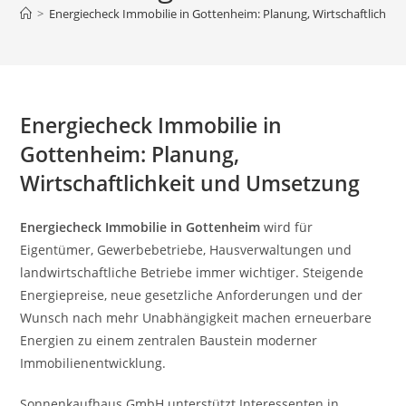
>
Energiecheck Immobilie in Gottenheim: Planung, Wirtschaftlichke
Energiecheck Immobilie in
Gottenheim: Planung,
Wirtschaftlichkeit und Umsetzung
Energiecheck Immobilie in Gottenheim
wird für
Eigentümer, Gewerbebetriebe, Hausverwaltungen und
landwirtschaftliche Betriebe immer wichtiger. Steigende
Energiepreise, neue gesetzliche Anforderungen und der
Wunsch nach mehr Unabhängigkeit machen erneuerbare
Energien zu einem zentralen Baustein moderner
Immobilienentwicklung.
Sonnenkaufhaus GmbH unterstützt Interessenten in