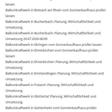
lassen
Balkonkraftwerk in Breisach am Rhein vom Sonnenkaufhaus prüfen
lassen
Balkonkraftwerk in Buchenbach: Planung, Wirtschaftlichkeit und
Umsetzung
Balkonkraftwerk in Buchenbach: Planung, Wirtschaftlichkeit und
Umsetzung 20.07.2026 06:09
Balkonkraftwerk in Ebringen vom Sonnenkaufhaus prüfen lassen
Balkonkraftwerk in Ehrenkirchen vom Sonnenkaufhaus prüfen
lassen
Balkonkraftwerk in Ehrenkirchen: Planung, Wirtschaftlichkeit und
Umsetzung
Balkonkraftwerk in Emmendingen: Planung, Wirtschaftlichkeit und
Umsetzung
Balkonkraftwerk in Freiamt: Planung, Wirtschaftlichkeit und
Umsetzung
Balkonkraftwerk in Glottertal: Planung, Wirtschaftlichkeit und
Umsetzung
Balkonkraftwerk in Gottenheim vom Sonnenkaufhaus prüfen