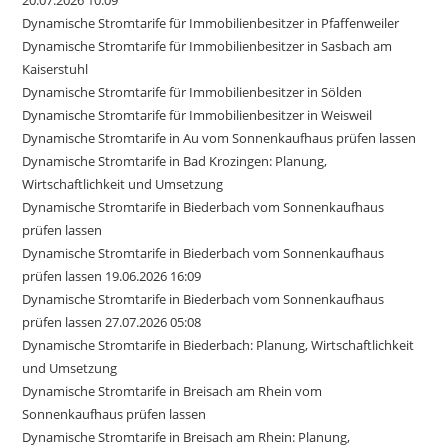
20.07.2026 10:09
Dynamische Stromtarife für Immobilienbesitzer in Pfaffenweiler
Dynamische Stromtarife für Immobilienbesitzer in Sasbach am
Kaiserstuhl
Dynamische Stromtarife für Immobilienbesitzer in Sölden
Dynamische Stromtarife für Immobilienbesitzer in Weisweil
Dynamische Stromtarife in Au vom Sonnenkaufhaus prüfen lassen
Dynamische Stromtarife in Bad Krozingen: Planung,
Wirtschaftlichkeit und Umsetzung
Dynamische Stromtarife in Biederbach vom Sonnenkaufhaus
prüfen lassen
Dynamische Stromtarife in Biederbach vom Sonnenkaufhaus
prüfen lassen 19.06.2026 16:09
Dynamische Stromtarife in Biederbach vom Sonnenkaufhaus
prüfen lassen 27.07.2026 05:08
Dynamische Stromtarife in Biederbach: Planung, Wirtschaftlichkeit
und Umsetzung
Dynamische Stromtarife in Breisach am Rhein vom
Sonnenkaufhaus prüfen lassen
Dynamische Stromtarife in Breisach am Rhein: Planung,