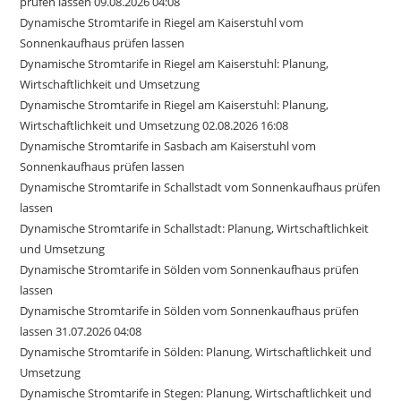
prüfen lassen 09.08.2026 04:08
Dynamische Stromtarife in Riegel am Kaiserstuhl vom
Sonnenkaufhaus prüfen lassen
Dynamische Stromtarife in Riegel am Kaiserstuhl: Planung,
Wirtschaftlichkeit und Umsetzung
Dynamische Stromtarife in Riegel am Kaiserstuhl: Planung,
Wirtschaftlichkeit und Umsetzung 02.08.2026 16:08
Dynamische Stromtarife in Sasbach am Kaiserstuhl vom
Sonnenkaufhaus prüfen lassen
Dynamische Stromtarife in Schallstadt vom Sonnenkaufhaus prüfen
lassen
Dynamische Stromtarife in Schallstadt: Planung, Wirtschaftlichkeit
und Umsetzung
Dynamische Stromtarife in Sölden vom Sonnenkaufhaus prüfen
lassen
Dynamische Stromtarife in Sölden vom Sonnenkaufhaus prüfen
lassen 31.07.2026 04:08
Dynamische Stromtarife in Sölden: Planung, Wirtschaftlichkeit und
Umsetzung
Dynamische Stromtarife in Stegen: Planung, Wirtschaftlichkeit und