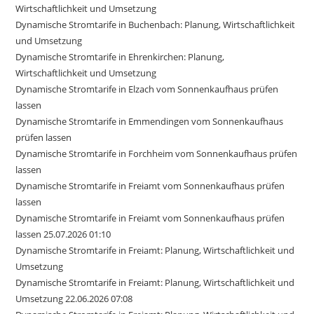
Wirtschaftlichkeit und Umsetzung
Dynamische Stromtarife in Buchenbach: Planung, Wirtschaftlichkeit
und Umsetzung
Dynamische Stromtarife in Ehrenkirchen: Planung,
Wirtschaftlichkeit und Umsetzung
Dynamische Stromtarife in Elzach vom Sonnenkaufhaus prüfen
lassen
Dynamische Stromtarife in Emmendingen vom Sonnenkaufhaus
prüfen lassen
Dynamische Stromtarife in Forchheim vom Sonnenkaufhaus prüfen
lassen
Dynamische Stromtarife in Freiamt vom Sonnenkaufhaus prüfen
lassen
Dynamische Stromtarife in Freiamt vom Sonnenkaufhaus prüfen
lassen 25.07.2026 01:10
Dynamische Stromtarife in Freiamt: Planung, Wirtschaftlichkeit und
Umsetzung
Dynamische Stromtarife in Freiamt: Planung, Wirtschaftlichkeit und
Umsetzung 22.06.2026 07:08