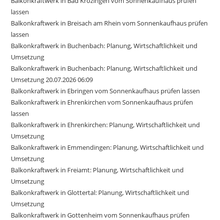
Balkonkraftwerk in Bad Krozingen vom Sonnenkaufhaus prüfen
lassen
Balkonkraftwerk in Breisach am Rhein vom Sonnenkaufhaus prüfen
lassen
Balkonkraftwerk in Buchenbach: Planung, Wirtschaftlichkeit und
Umsetzung
Balkonkraftwerk in Buchenbach: Planung, Wirtschaftlichkeit und
Umsetzung 20.07.2026 06:09
Balkonkraftwerk in Ebringen vom Sonnenkaufhaus prüfen lassen
Balkonkraftwerk in Ehrenkirchen vom Sonnenkaufhaus prüfen
lassen
Balkonkraftwerk in Ehrenkirchen: Planung, Wirtschaftlichkeit und
Umsetzung
Balkonkraftwerk in Emmendingen: Planung, Wirtschaftlichkeit und
Umsetzung
Balkonkraftwerk in Freiamt: Planung, Wirtschaftlichkeit und
Umsetzung
Balkonkraftwerk in Glottertal: Planung, Wirtschaftlichkeit und
Umsetzung
Balkonkraftwerk in Gottenheim vom Sonnenkaufhaus prüfen