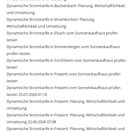
Dynamische Stromtarife in Buchenbach: Planung, Wirtschaftlichkeit
und Umsetzung
Dynamische Stromtarife in Ehrenkirchen: Planung,
Wirtschaftlichkeit und Umsetzung
Dynamische Stromtarife in Elzach vom Sonnenkaufhaus prüfen
lassen
Dynamische Stromtarife in Emmendingen vom Sonnenkaufhaus
prüfen lassen
Dynamische Stromtarife in Forchheim vom Sonnenkaufhaus prüfen
lassen
Dynamische Stromtarife in Freiamt vom Sonnenkaufhaus prüfen
lassen
Dynamische Stromtarife in Freiamt vom Sonnenkaufhaus prüfen
lassen 25.07.2026 01:10
Dynamische Stromtarife in Freiamt: Planung, Wirtschaftlichkeit und
Umsetzung
Dynamische Stromtarife in Freiamt: Planung, Wirtschaftlichkeit und
Umsetzung 22.06.2026 07:08
Dynamische Stromtarife in Freiamt: Planung, Wirtschaftlichkeit und