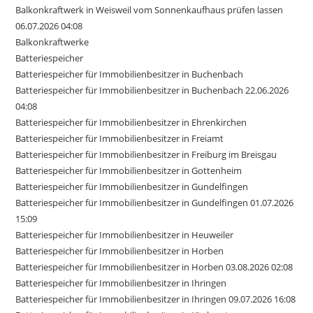
Balkonkraftwerk in Weisweil vom Sonnenkaufhaus prüfen lassen
06.07.2026 04:08
Balkonkraftwerke
Batteriespeicher
Batteriespeicher für Immobilienbesitzer in Buchenbach
Batteriespeicher für Immobilienbesitzer in Buchenbach 22.06.2026
04:08
Batteriespeicher für Immobilienbesitzer in Ehrenkirchen
Batteriespeicher für Immobilienbesitzer in Freiamt
Batteriespeicher für Immobilienbesitzer in Freiburg im Breisgau
Batteriespeicher für Immobilienbesitzer in Gottenheim
Batteriespeicher für Immobilienbesitzer in Gundelfingen
Batteriespeicher für Immobilienbesitzer in Gundelfingen 01.07.2026
15:09
Batteriespeicher für Immobilienbesitzer in Heuweiler
Batteriespeicher für Immobilienbesitzer in Horben
Batteriespeicher für Immobilienbesitzer in Horben 03.08.2026 02:08
Batteriespeicher für Immobilienbesitzer in Ihringen
Batteriespeicher für Immobilienbesitzer in Ihringen 09.07.2026 16:08