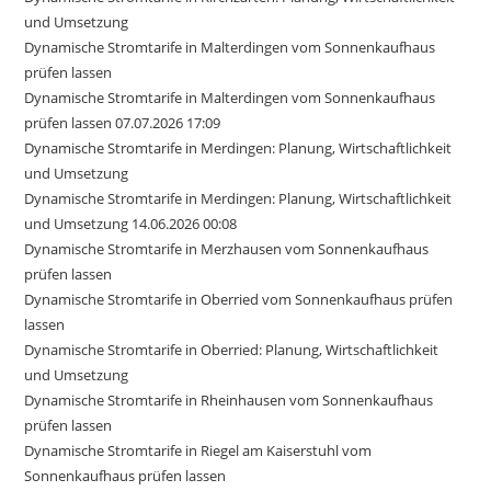
und Umsetzung
Dynamische Stromtarife in Malterdingen vom Sonnenkaufhaus
prüfen lassen
Dynamische Stromtarife in Malterdingen vom Sonnenkaufhaus
prüfen lassen 07.07.2026 17:09
Dynamische Stromtarife in Merdingen: Planung, Wirtschaftlichkeit
und Umsetzung
Dynamische Stromtarife in Merdingen: Planung, Wirtschaftlichkeit
und Umsetzung 14.06.2026 00:08
Dynamische Stromtarife in Merzhausen vom Sonnenkaufhaus
prüfen lassen
Dynamische Stromtarife in Oberried vom Sonnenkaufhaus prüfen
lassen
Dynamische Stromtarife in Oberried: Planung, Wirtschaftlichkeit
und Umsetzung
Dynamische Stromtarife in Rheinhausen vom Sonnenkaufhaus
prüfen lassen
Dynamische Stromtarife in Riegel am Kaiserstuhl vom
Sonnenkaufhaus prüfen lassen