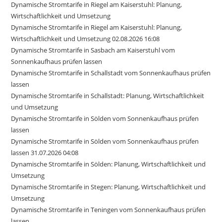
Dynamische Stromtarife in Riegel am Kaiserstuhl: Planung,
Wirtschaftlichkeit und Umsetzung
Dynamische Stromtarife in Riegel am Kaiserstuhl: Planung,
Wirtschaftlichkeit und Umsetzung 02.08.2026 16:08
Dynamische Stromtarife in Sasbach am Kaiserstuhl vom
Sonnenkaufhaus prüfen lassen
Dynamische Stromtarife in Schallstadt vom Sonnenkaufhaus prüfen
lassen
Dynamische Stromtarife in Schallstadt: Planung, Wirtschaftlichkeit
und Umsetzung
Dynamische Stromtarife in Sölden vom Sonnenkaufhaus prüfen
lassen
Dynamische Stromtarife in Sölden vom Sonnenkaufhaus prüfen
lassen 31.07.2026 04:08
Dynamische Stromtarife in Sölden: Planung, Wirtschaftlichkeit und
Umsetzung
Dynamische Stromtarife in Stegen: Planung, Wirtschaftlichkeit und
Umsetzung
Dynamische Stromtarife in Teningen vom Sonnenkaufhaus prüfen
lassen