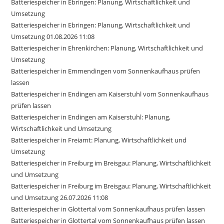
Batteriespeicher in Ebringen: Planung, Wirtschaftlichkeit und
Umsetzung
Batteriespeicher in Ebringen: Planung, Wirtschaftlichkeit und
Umsetzung 01.08.2026 11:08
Batteriespeicher in Ehrenkirchen: Planung, Wirtschaftlichkeit und
Umsetzung
Batteriespeicher in Emmendingen vom Sonnenkaufhaus prüfen
lassen
Batteriespeicher in Endingen am Kaiserstuhl vom Sonnenkaufhaus
prüfen lassen
Batteriespeicher in Endingen am Kaiserstuhl: Planung,
Wirtschaftlichkeit und Umsetzung
Batteriespeicher in Freiamt: Planung, Wirtschaftlichkeit und
Umsetzung
Batteriespeicher in Freiburg im Breisgau: Planung, Wirtschaftlichkeit
und Umsetzung
Batteriespeicher in Freiburg im Breisgau: Planung, Wirtschaftlichkeit
und Umsetzung 26.07.2026 11:08
Batteriespeicher in Glottertal vom Sonnenkaufhaus prüfen lassen
Batteriespeicher in Glottertal vom Sonnenkaufhaus prüfen lassen