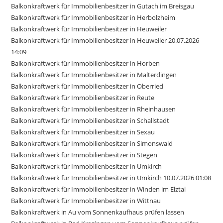
Balkonkraftwerk für Immobilienbesitzer in Gutach im Breisgau
Balkonkraftwerk für Immobilienbesitzer in Herbolzheim
Balkonkraftwerk für Immobilienbesitzer in Heuweiler
Balkonkraftwerk für Immobilienbesitzer in Heuweiler 20.07.2026
14:09
Balkonkraftwerk für Immobilienbesitzer in Horben
Balkonkraftwerk für Immobilienbesitzer in Malterdingen
Balkonkraftwerk für Immobilienbesitzer in Oberried
Balkonkraftwerk für Immobilienbesitzer in Reute
Balkonkraftwerk für Immobilienbesitzer in Rheinhausen
Balkonkraftwerk für Immobilienbesitzer in Schallstadt
Balkonkraftwerk für Immobilienbesitzer in Sexau
Balkonkraftwerk für Immobilienbesitzer in Simonswald
Balkonkraftwerk für Immobilienbesitzer in Stegen
Balkonkraftwerk für Immobilienbesitzer in Umkirch
Balkonkraftwerk für Immobilienbesitzer in Umkirch 10.07.2026 01:08
Balkonkraftwerk für Immobilienbesitzer in Winden im Elztal
Balkonkraftwerk für Immobilienbesitzer in Wittnau
Balkonkraftwerk in Au vom Sonnenkaufhaus prüfen lassen