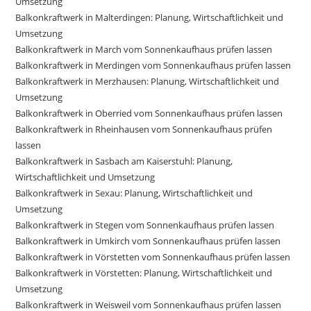
Umsetzung
Balkonkraftwerk in Malterdingen: Planung, Wirtschaftlichkeit und
Umsetzung
Balkonkraftwerk in March vom Sonnenkaufhaus prüfen lassen
Balkonkraftwerk in Merdingen vom Sonnenkaufhaus prüfen lassen
Balkonkraftwerk in Merzhausen: Planung, Wirtschaftlichkeit und
Umsetzung
Balkonkraftwerk in Oberried vom Sonnenkaufhaus prüfen lassen
Balkonkraftwerk in Rheinhausen vom Sonnenkaufhaus prüfen
lassen
Balkonkraftwerk in Sasbach am Kaiserstuhl: Planung,
Wirtschaftlichkeit und Umsetzung
Balkonkraftwerk in Sexau: Planung, Wirtschaftlichkeit und
Umsetzung
Balkonkraftwerk in Stegen vom Sonnenkaufhaus prüfen lassen
Balkonkraftwerk in Umkirch vom Sonnenkaufhaus prüfen lassen
Balkonkraftwerk in Vörstetten vom Sonnenkaufhaus prüfen lassen
Balkonkraftwerk in Vörstetten: Planung, Wirtschaftlichkeit und
Umsetzung
Balkonkraftwerk in Weisweil vom Sonnenkaufhaus prüfen lassen