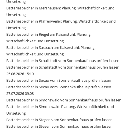
Umsetzung
Batteriespeicher in Merzhausen: Planung, Wirtschaftlichkeit und
Umsetzung
Batteriespeicher in Pfaffenweiler: Planung, Wirtschaftlichkeit und
Umsetzung
Batteriespeicher in Riegel am Kaiserstuhl: Planung,
Wirtschaftlichkeit und Umsetzung
Batteriespeicher in Sasbach am Kaiserstuhl: Planung,
Wirtschaftlichkeit und Umsetzung
Batteriespeicher in Schallstadt vom Sonnenkaufhaus prüfen lassen
Batteriespeicher in Schallstadt vom Sonnenkaufhaus prüfen lassen
25.06.2026 15:10
Batteriespeicher in Sexau vom Sonnenkaufhaus prüfen lassen
Batteriespeicher in Sexau vom Sonnenkaufhaus prüfen lassen
27.07.2026 09:08
Batteriespeicher in Simonswald vom Sonnenkaufhaus prüfen lassen
Batteriespeicher in Simonswald: Planung, Wirtschaftlichkeit und
Umsetzung
Batteriespeicher in Stegen vom Sonnenkaufhaus prüfen lassen
Batteriespeicher in Stegen vom Sonnenkaufhaus prüfen lassen