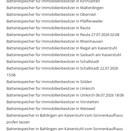
Batteriespeicher für Immobilienbesitzer in Kirchzarten
Batteriespeicher für Immobilienbesitzer in Malterdingen
Batteriespeicher für Immobilienbesitzer in Oberried
Batteriespeicher für Immobilienbesitzer in Pfaffenweiler
Batteriespeicher für Immobilienbesitzer in Reute
Batteriespeicher für Immobilienbesitzer in Reute 27.07.2026 02:08
Batteriespeicher für Immobilienbesitzer in Rheinhausen
Batteriespeicher für Immobilienbesitzer in Riegel am Kaiserstuhl
Batteriespeicher für Immobilienbesitzer in Sasbach am Kaiserstuhl
Batteriespeicher für Immobilienbesitzer in Schallstadt
Batteriespeicher für Immobilienbesitzer in Schallstadt 22.07.2026
15:08
Batteriespeicher für Immobilienbesitzer in Sölden
Batteriespeicher für Immobilienbesitzer in Umkirch
Batteriespeicher für Immobilienbesitzer in Umkirch 06.07.2026 18:08
Batteriespeicher für Immobilienbesitzer in Vörstetten
Batteriespeicher für Immobilienbesitzer in Weisweil
Batteriespeicher in Bahlingen am Kaiserstuhl vom Sonnenkaufhaus
prüfen lassen
Batteriespeicher in Bahlingen am Kaiserstuhl vom Sonnenkaufhaus