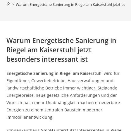
>
Warum Energetische Sanierung in Riegel am Kaiserstuhl jetzt beson
Warum Energetische Sanierung in
Riegel am Kaiserstuhl jetzt
besonders interessant ist
Energetische Sanierung in Riegel am Kaiserstuhl
wird für
Eigentümer, Gewerbebetriebe, Hausverwaltungen und
landwirtschaftliche Betriebe immer wichtiger. Steigende
Energiepreise, neue gesetzliche Anforderungen und der
Wunsch nach mehr Unabhängigkeit machen erneuerbare
Energien zu einem zentralen Baustein moderner
Immobilienentwicklung.
Sonnenkaufhaus GmbH unterstützt Interessenten in Riegel