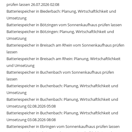
prüfen lassen 26.07.2026 02:08
Batteriespeicher in Biederbach: Planung, Wirtschaftlichkeit und
Umsetzung
Batteriespeicher in Bötzingen vom Sonnenkaufhaus prüfen lassen
Batteriespeicher in Bötzingen: Planung, Wirtschaftlichkeit und
Umsetzung
Batteriespeicher in Breisach am Rhein vom Sonnenkaufhaus prüfen
lassen
Batteriespeicher in Breisach am Rhein: Planung, Wirtschaftlichkeit
und Umsetzung
Batteriespeicher in Buchenbach vom Sonnenkaufhaus prüfen
lassen
Batteriespeicher in Buchenbach: Planung, Wirtschaftlichkeit und
Umsetzung
Batteriespeicher in Buchenbach: Planung, Wirtschaftlichkeit und
Umsetzung 02.08.2026 05:08
Batteriespeicher in Buchenbach: Planung, Wirtschaftlichkeit und
Umsetzung 03.08.2026 08:08
Batteriespeicher in Ebringen vom Sonnenkaufhaus prüfen lassen