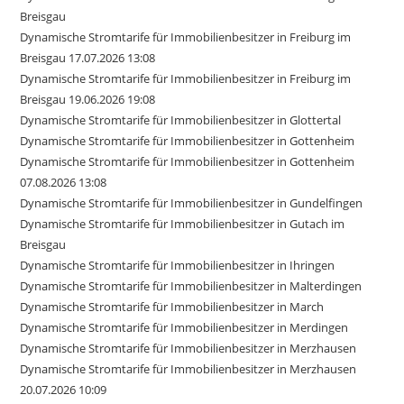
Breisgau
Dynamische Stromtarife für Immobilienbesitzer in Freiburg im
Breisgau 17.07.2026 13:08
Dynamische Stromtarife für Immobilienbesitzer in Freiburg im
Breisgau 19.06.2026 19:08
Dynamische Stromtarife für Immobilienbesitzer in Glottertal
Dynamische Stromtarife für Immobilienbesitzer in Gottenheim
Dynamische Stromtarife für Immobilienbesitzer in Gottenheim
07.08.2026 13:08
Dynamische Stromtarife für Immobilienbesitzer in Gundelfingen
Dynamische Stromtarife für Immobilienbesitzer in Gutach im
Breisgau
Dynamische Stromtarife für Immobilienbesitzer in Ihringen
Dynamische Stromtarife für Immobilienbesitzer in Malterdingen
Dynamische Stromtarife für Immobilienbesitzer in March
Dynamische Stromtarife für Immobilienbesitzer in Merdingen
Dynamische Stromtarife für Immobilienbesitzer in Merzhausen
Dynamische Stromtarife für Immobilienbesitzer in Merzhausen
20.07.2026 10:09