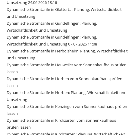
Umsetzung 24.06.2026 18:16
Dynamische Stromtarife in Glottertal: Planung, Wirtschaftlichkeit
und Umsetzung
Dynamische Stromtarife in Gundelfingen: Planung,
Wirtschaftlichkeit und Umsetzung
Dynamische Stromtarife in Gundelfingen: Planung,
Wirtschaftlichkeit und Umsetzung 07.07.2026 11:08
Dynamische Stromtarife in Herbolzheim: Planung, Wirtschaftlichkeit
und Umsetzung
Dynamische Stromtarife in Heuweiler vom Sonnenkaufhaus prüfen
lassen
Dynamische Stromtarife in Horben vom Sonnenkaufhaus prüfen
lassen
Dynamische Stromtarife in Horben: Planung, Wirtschaftlichkeit und
Umsetzung
Dynamische Stromtarife in Kenzingen vom Sonnenkaufhaus prüfen
lassen
Dynamische Stromtarife in Kirchzarten vom Sonnenkaufhaus
prüfen lassen
Dynamische Stromtarife in Kirchzarten: Planung, Wirtschaftlichkeit