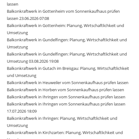
lassen
Balkonkraftwerk in Gottenheim vom Sonnenkaufhaus prüfen
lassen 23.06.2026 07:08
Balkonkraftwerk in Gottenheim: Planung, Wirtschaftlichkeit und
Umsetzung
Balkonkraftwerk in Gundelfingen: Planung, Wirtschaftlichkeit und
Umsetzung
Balkonkraftwerk in Gundelfingen: Planung, Wirtschaftlichkeit und
Umsetzung 03.08.2026 19:08
Balkonkraftwerk in Gutach im Breisgau: Planung, Wirtschaftlichkeit
und Umsetzung
Balkonkraftwerk in Heuweiler vom Sonnenkaufhaus prüfen lassen
Balkonkraftwerk in Horben vom Sonnenkaufhaus prüfen lassen
Balkonkraftwerk in Ihringen vom Sonnenkaufhaus prüfen lassen
Balkonkraftwerk in Ihringen vom Sonnenkaufhaus prüfen lassen
17.07.2026 18:09
Balkonkraftwerk in Ihringen: Planung, Wirtschaftlichkeit und
Umsetzung
Balkonkraftwerk in Kirchzarten: Planung, Wirtschaftlichkeit und