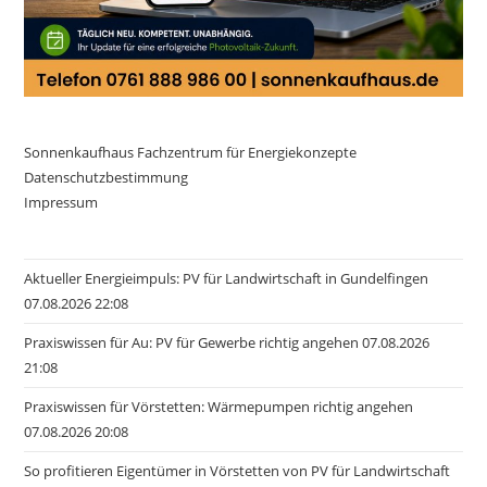
Sonnenkaufhaus Fachzentrum für Energiekonzepte
Datenschutzbestimmung
Impressum
Aktueller Energieimpuls: PV für Landwirtschaft in Gundelfingen
07.08.2026 22:08
Praxiswissen für Au: PV für Gewerbe richtig angehen 07.08.2026
21:08
Praxiswissen für Vörstetten: Wärmepumpen richtig angehen
07.08.2026 20:08
So profitieren Eigentümer in Vörstetten von PV für Landwirtschaft