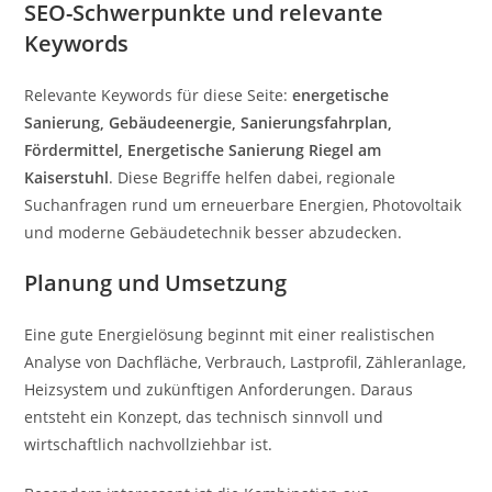
SEO-Schwerpunkte und relevante
Keywords
Relevante Keywords für diese Seite:
energetische
Sanierung, Gebäudeenergie, Sanierungsfahrplan,
Fördermittel, Energetische Sanierung Riegel am
Kaiserstuhl
. Diese Begriffe helfen dabei, regionale
Suchanfragen rund um erneuerbare Energien, Photovoltaik
und moderne Gebäudetechnik besser abzudecken.
Planung und Umsetzung
Eine gute Energielösung beginnt mit einer realistischen
Analyse von Dachfläche, Verbrauch, Lastprofil, Zähleranlage,
Heizsystem und zukünftigen Anforderungen. Daraus
entsteht ein Konzept, das technisch sinnvoll und
wirtschaftlich nachvollziehbar ist.