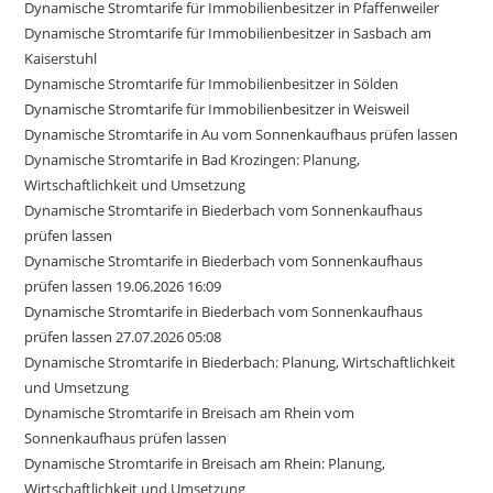
Dynamische Stromtarife für Immobilienbesitzer in Pfaffenweiler
Dynamische Stromtarife für Immobilienbesitzer in Sasbach am
Kaiserstuhl
Dynamische Stromtarife für Immobilienbesitzer in Sölden
Dynamische Stromtarife für Immobilienbesitzer in Weisweil
Dynamische Stromtarife in Au vom Sonnenkaufhaus prüfen lassen
Dynamische Stromtarife in Bad Krozingen: Planung,
Wirtschaftlichkeit und Umsetzung
Dynamische Stromtarife in Biederbach vom Sonnenkaufhaus
prüfen lassen
Dynamische Stromtarife in Biederbach vom Sonnenkaufhaus
prüfen lassen 19.06.2026 16:09
Dynamische Stromtarife in Biederbach vom Sonnenkaufhaus
prüfen lassen 27.07.2026 05:08
Dynamische Stromtarife in Biederbach: Planung, Wirtschaftlichkeit
und Umsetzung
Dynamische Stromtarife in Breisach am Rhein vom
Sonnenkaufhaus prüfen lassen
Dynamische Stromtarife in Breisach am Rhein: Planung,
Wirtschaftlichkeit und Umsetzung