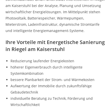
am Kaiserstuhl bei der Analyse, Planung und Umsetzung
wirtschaftlicher Energielösungen. Im Mittelpunkt stehen
Photovoltaik, Batteriespeicher, Wärmepumpen,
Mieterstrom, Ladeinfrastruktur, dynamische Stromtarife
und intelligente Energiemanagement-Systeme.
Ihre Vorteile mit Energetische Sanierung
in Riegel am Kaiserstuhl
Reduzierung laufender Energiekosten
höherer Eigenverbrauch durch intelligente
Systemkombination
bessere Planbarkeit der Strom- und Wärmekosten
Aufwertung der Immobilie durch zukunftsfähige
Gebäudetechnik
individuelle Beratung zu Technik, Förderung und
Wirtschaftlichkeit