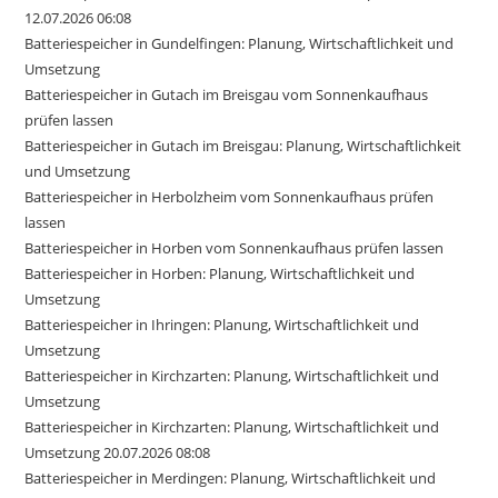
12.07.2026 06:08
Batteriespeicher in Gundelfingen: Planung, Wirtschaftlichkeit und
Umsetzung
Batteriespeicher in Gutach im Breisgau vom Sonnenkaufhaus
prüfen lassen
Batteriespeicher in Gutach im Breisgau: Planung, Wirtschaftlichkeit
und Umsetzung
Batteriespeicher in Herbolzheim vom Sonnenkaufhaus prüfen
lassen
Batteriespeicher in Horben vom Sonnenkaufhaus prüfen lassen
Batteriespeicher in Horben: Planung, Wirtschaftlichkeit und
Umsetzung
Batteriespeicher in Ihringen: Planung, Wirtschaftlichkeit und
Umsetzung
Batteriespeicher in Kirchzarten: Planung, Wirtschaftlichkeit und
Umsetzung
Batteriespeicher in Kirchzarten: Planung, Wirtschaftlichkeit und
Umsetzung 20.07.2026 08:08
Batteriespeicher in Merdingen: Planung, Wirtschaftlichkeit und