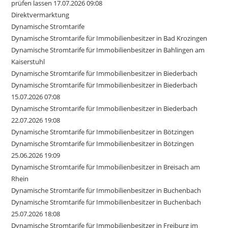
prüfen lassen 17.07.2026 09:08
Direktvermarktung
Dynamische Stromtarife
Dynamische Stromtarife für Immobilienbesitzer in Bad Krozingen
Dynamische Stromtarife für Immobilienbesitzer in Bahlingen am
Kaiserstuhl
Dynamische Stromtarife für Immobilienbesitzer in Biederbach
Dynamische Stromtarife für Immobilienbesitzer in Biederbach
15.07.2026 07:08
Dynamische Stromtarife für Immobilienbesitzer in Biederbach
22.07.2026 19:08
Dynamische Stromtarife für Immobilienbesitzer in Bötzingen
Dynamische Stromtarife für Immobilienbesitzer in Bötzingen
25.06.2026 19:09
Dynamische Stromtarife für Immobilienbesitzer in Breisach am
Rhein
Dynamische Stromtarife für Immobilienbesitzer in Buchenbach
Dynamische Stromtarife für Immobilienbesitzer in Buchenbach
25.07.2026 18:08
Dynamische Stromtarife für Immobilienbesitzer in Freiburg im