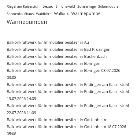
Sexau
Riegel am Kaiserstuhl
Simonswald
Solaranlage
Solarmodule
Wärmepumpe
Wallbox
Sonnenkaufhaus
Waldkirch
Wärmepumpen
Balkonkraftwerk für Immobilienbesitzer in Au
Balkonkraftwerk für Immobilienbesitzer in Bad Krozingen
Balkonkraftwerk für Immobilienbesitzer in Buchenbach
Balkonkraftwerk für Immobilienbesitzer in Ebringen
Balkonkraftwerk für Immobilienbesitzer in Ebringen 03.07.2026
03:08
Balkonkraftwerk für Immobilienbesitzer in Endingen am Kaiserstuhl
Balkonkraftwerk für Immobilienbesitzer in Endingen am Kaiserstuhl
19.07.2026 14:09
Balkonkraftwerk für Immobilienbesitzer in Endingen am Kaiserstuhl
22.07.2026 11:09
Balkonkraftwerk für Immobilienbesitzer in Gottenheim
Balkonkraftwerk für Immobilienbesitzer in Gottenheim 18.07.2026
05:08