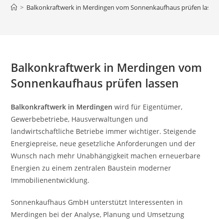
>
Balkonkraftwerk in Merdingen vom Sonnenkaufhaus prüfen lasse
Balkonkraftwerk in Merdingen vom
Sonnenkaufhaus prüfen lassen
Balkonkraftwerk in Merdingen
wird für Eigentümer,
Gewerbebetriebe, Hausverwaltungen und
landwirtschaftliche Betriebe immer wichtiger. Steigende
Energiepreise, neue gesetzliche Anforderungen und der
Wunsch nach mehr Unabhängigkeit machen erneuerbare
Energien zu einem zentralen Baustein moderner
Immobilienentwicklung.
Sonnenkaufhaus GmbH unterstützt Interessenten in
Merdingen bei der Analyse, Planung und Umsetzung