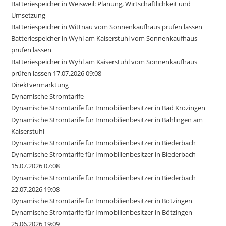
Batteriespeicher in Weisweil: Planung, Wirtschaftlichkeit und
Umsetzung
Batteriespeicher in Wittnau vom Sonnenkaufhaus prüfen lassen
Batteriespeicher in Wyhl am Kaiserstuhl vom Sonnenkaufhaus
prüfen lassen
Batteriespeicher in Wyhl am Kaiserstuhl vom Sonnenkaufhaus
prüfen lassen 17.07.2026 09:08
Direktvermarktung
Dynamische Stromtarife
Dynamische Stromtarife für Immobilienbesitzer in Bad Krozingen
Dynamische Stromtarife für Immobilienbesitzer in Bahlingen am
Kaiserstuhl
Dynamische Stromtarife für Immobilienbesitzer in Biederbach
Dynamische Stromtarife für Immobilienbesitzer in Biederbach
15.07.2026 07:08
Dynamische Stromtarife für Immobilienbesitzer in Biederbach
22.07.2026 19:08
Dynamische Stromtarife für Immobilienbesitzer in Bötzingen
Dynamische Stromtarife für Immobilienbesitzer in Bötzingen
25.06.2026 19:09