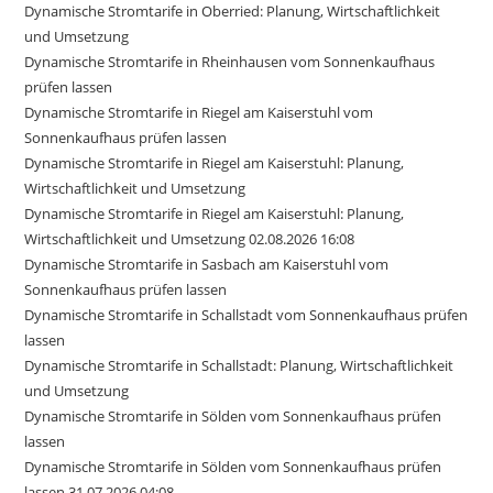
Dynamische Stromtarife in Oberried: Planung, Wirtschaftlichkeit
und Umsetzung
Dynamische Stromtarife in Rheinhausen vom Sonnenkaufhaus
prüfen lassen
Dynamische Stromtarife in Riegel am Kaiserstuhl vom
Sonnenkaufhaus prüfen lassen
Dynamische Stromtarife in Riegel am Kaiserstuhl: Planung,
Wirtschaftlichkeit und Umsetzung
Dynamische Stromtarife in Riegel am Kaiserstuhl: Planung,
Wirtschaftlichkeit und Umsetzung 02.08.2026 16:08
Dynamische Stromtarife in Sasbach am Kaiserstuhl vom
Sonnenkaufhaus prüfen lassen
Dynamische Stromtarife in Schallstadt vom Sonnenkaufhaus prüfen
lassen
Dynamische Stromtarife in Schallstadt: Planung, Wirtschaftlichkeit
und Umsetzung
Dynamische Stromtarife in Sölden vom Sonnenkaufhaus prüfen
lassen
Dynamische Stromtarife in Sölden vom Sonnenkaufhaus prüfen
lassen 31.07.2026 04:08