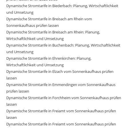
Dynamische Stromtarife in Biederbach: Planung, Wirtschaftlichkeit
und Umsetzung
Dynamische Stromtarife in Breisach am Rhein vom
Sonnenkaufhaus prüfen lassen
Dynamische Stromtarife in Breisach am Rhein: Planung,
Wirtschaftlichkeit und Umsetzung
Dynamische Stromtarife in Buchenbach: Planung, Wirtschaftlichkeit
und Umsetzung
Dynamische Stromtarife in Ehrenkirchen: Planung,
Wirtschaftlichkeit und Umsetzung
Dynamische Stromtarife in Elzach vom Sonnenkaufhaus prüfen
lassen
Dynamische Stromtarife in Emmendingen vom Sonnenkaufhaus
prüfen lassen
Dynamische Stromtarife in Forchheim vom Sonnenkaufhaus prüfen
lassen
Dynamische Stromtarife in Freiamt vom Sonnenkaufhaus prüfen
lassen
Dynamische Stromtarife in Freiamt vom Sonnenkaufhaus prüfen