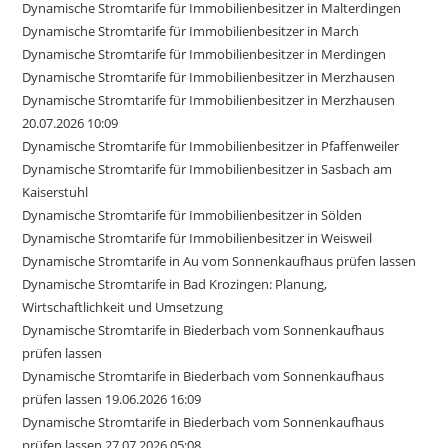
Dynamische Stromtarife für Immobilienbesitzer in Malterdingen
Dynamische Stromtarife für Immobilienbesitzer in March
Dynamische Stromtarife für Immobilienbesitzer in Merdingen
Dynamische Stromtarife für Immobilienbesitzer in Merzhausen
Dynamische Stromtarife für Immobilienbesitzer in Merzhausen
20.07.2026 10:09
Dynamische Stromtarife für Immobilienbesitzer in Pfaffenweiler
Dynamische Stromtarife für Immobilienbesitzer in Sasbach am
Kaiserstuhl
Dynamische Stromtarife für Immobilienbesitzer in Sölden
Dynamische Stromtarife für Immobilienbesitzer in Weisweil
Dynamische Stromtarife in Au vom Sonnenkaufhaus prüfen lassen
Dynamische Stromtarife in Bad Krozingen: Planung,
Wirtschaftlichkeit und Umsetzung
Dynamische Stromtarife in Biederbach vom Sonnenkaufhaus
prüfen lassen
Dynamische Stromtarife in Biederbach vom Sonnenkaufhaus
prüfen lassen 19.06.2026 16:09
Dynamische Stromtarife in Biederbach vom Sonnenkaufhaus
prüfen lassen 27.07.2026 05:08