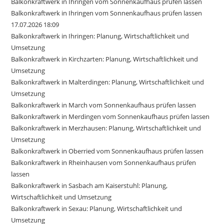
Balkonkraftwerk in Ihringen vom Sonnenkaufhaus prüfen lassen
Balkonkraftwerk in Ihringen vom Sonnenkaufhaus prüfen lassen
17.07.2026 18:09
Balkonkraftwerk in Ihringen: Planung, Wirtschaftlichkeit und
Umsetzung
Balkonkraftwerk in Kirchzarten: Planung, Wirtschaftlichkeit und
Umsetzung
Balkonkraftwerk in Malterdingen: Planung, Wirtschaftlichkeit und
Umsetzung
Balkonkraftwerk in March vom Sonnenkaufhaus prüfen lassen
Balkonkraftwerk in Merdingen vom Sonnenkaufhaus prüfen lassen
Balkonkraftwerk in Merzhausen: Planung, Wirtschaftlichkeit und
Umsetzung
Balkonkraftwerk in Oberried vom Sonnenkaufhaus prüfen lassen
Balkonkraftwerk in Rheinhausen vom Sonnenkaufhaus prüfen
lassen
Balkonkraftwerk in Sasbach am Kaiserstuhl: Planung,
Wirtschaftlichkeit und Umsetzung
Balkonkraftwerk in Sexau: Planung, Wirtschaftlichkeit und
Umsetzung