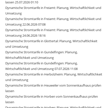
lassen 25.07.2026 01:10
Dynamische Stromtarife in Freiamt: Planung, Wirtschaftlichkeit und
Umsetzung
Dynamische Stromtarife in Freiamt: Planung, Wirtschaftlichkeit und
Umsetzung 22.06.2026 07:08
Dynamische Stromtarife in Freiamt: Planung, Wirtschaftlichkeit und
Umsetzung 24.06.2026 18:16
Dynamische Stromtarife in Glottertal: Planung, Wirtschaftlichkeit
und Umsetzung
Dynamische Stromtarife in Gundelfingen: Planung,
Wirtschaftlichkeit und Umsetzung
Dynamische Stromtarife in Gundelfingen: Planung,
Wirtschaftlichkeit und Umsetzung 07.07.2026 11:08
Dynamische Stromtarife in Herbolzheim: Planung, Wirtschaftlichkeit
und Umsetzung
Dynamische Stromtarife in Heuweiler vom Sonnenkaufhaus prüfen
lassen
Dynamische Stromtarife in Horben vom Sonnenkaufhaus prüfen
lassen
Dynamische Stromtarife in Horben: Planung, Wirtschaftlichkeit und