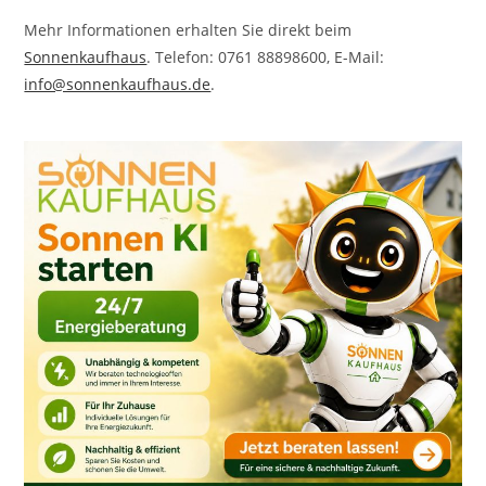
Mehr Informationen erhalten Sie direkt beim
Sonnenkaufhaus
. Telefon: 0761 88898600, E-Mail:
info@sonnenkaufhaus.de
.