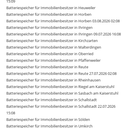
15:09
Batteriespeicher für Immobilienbesitzer in Heuweiler
Batteriespeicher für Immobilienbesitzer in Horben
Batteriespeicher für Immobilienbesitzer in Horben 03.08.2026 02:08
Batteriespeicher für Immobilienbesitzer in Ihringen
Batteriespeicher für Immobilienbesitzer in Ihringen 09.07.2026 16:08
Batteriespeicher für Immobilienbesitzer in Kirchzarten
Batteriespeicher für Immobilienbesitzer in Malterdingen
Batteriespeicher für Immobilienbesitzer in Oberried
Batteriespeicher für Immobilienbesitzer in Pfaffenweiler
Batteriespeicher für Immobilienbesitzer in Reute
Batteriespeicher für Immobilienbesitzer in Reute 27.07.2026 02:08
Batteriespeicher für Immobilienbesitzer in Rheinhausen
Batteriespeicher für Immobilienbesitzer in Riegel am Kaiserstuhl
Batteriespeicher für Immobilienbesitzer in Sasbach am Kaiserstuhl
Batteriespeicher für Immobilienbesitzer in Schallstadt
Batteriespeicher für Immobilienbesitzer in Schallstadt 22.07.2026
15:08
Batteriespeicher für Immobilienbesitzer in Sölden
Batteriespeicher für Immobilienbesitzer in Umkirch