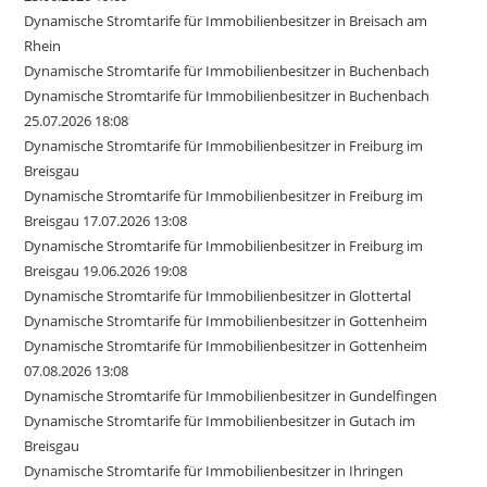
Dynamische Stromtarife für Immobilienbesitzer in Breisach am
Rhein
Dynamische Stromtarife für Immobilienbesitzer in Buchenbach
Dynamische Stromtarife für Immobilienbesitzer in Buchenbach
25.07.2026 18:08
Dynamische Stromtarife für Immobilienbesitzer in Freiburg im
Breisgau
Dynamische Stromtarife für Immobilienbesitzer in Freiburg im
Breisgau 17.07.2026 13:08
Dynamische Stromtarife für Immobilienbesitzer in Freiburg im
Breisgau 19.06.2026 19:08
Dynamische Stromtarife für Immobilienbesitzer in Glottertal
Dynamische Stromtarife für Immobilienbesitzer in Gottenheim
Dynamische Stromtarife für Immobilienbesitzer in Gottenheim
07.08.2026 13:08
Dynamische Stromtarife für Immobilienbesitzer in Gundelfingen
Dynamische Stromtarife für Immobilienbesitzer in Gutach im
Breisgau
Dynamische Stromtarife für Immobilienbesitzer in Ihringen