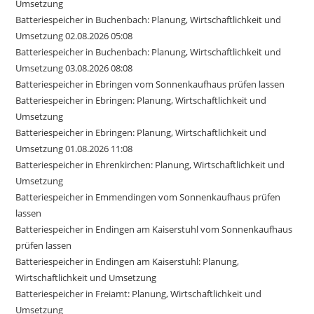
Umsetzung
Batteriespeicher in Buchenbach: Planung, Wirtschaftlichkeit und
Umsetzung 02.08.2026 05:08
Batteriespeicher in Buchenbach: Planung, Wirtschaftlichkeit und
Umsetzung 03.08.2026 08:08
Batteriespeicher in Ebringen vom Sonnenkaufhaus prüfen lassen
Batteriespeicher in Ebringen: Planung, Wirtschaftlichkeit und
Umsetzung
Batteriespeicher in Ebringen: Planung, Wirtschaftlichkeit und
Umsetzung 01.08.2026 11:08
Batteriespeicher in Ehrenkirchen: Planung, Wirtschaftlichkeit und
Umsetzung
Batteriespeicher in Emmendingen vom Sonnenkaufhaus prüfen
lassen
Batteriespeicher in Endingen am Kaiserstuhl vom Sonnenkaufhaus
prüfen lassen
Batteriespeicher in Endingen am Kaiserstuhl: Planung,
Wirtschaftlichkeit und Umsetzung
Batteriespeicher in Freiamt: Planung, Wirtschaftlichkeit und
Umsetzung