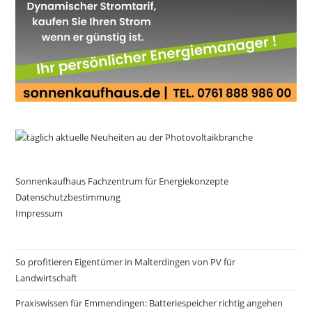
Sonnenkaufhaus Fachzentrum für Energiekonzepte
Datenschutzbestimmung
Impressum
So profitieren Eigentümer in Malterdingen von PV für
Landwirtschaft
Praxiswissen für Emmendingen: Batteriespeicher richtig angehen