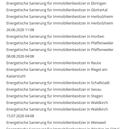
Energetische Sanierung für Immobilienbesitzer in Ebringen
Energetische Sanierung für Immobilienbesitzer in Glottertal
Energetische Sanierung für Immobilienbesitzer in Herbolzheim
Energetische Sanierung für Immobilienbesitzer in Herbolzheim
26.06.2026 11:08
Energetische Sanierung für Immobilienbesitzer in Horben
Energetische Sanierung für Immobilienbesitzer in Pfaffenweiler
Energetische Sanierung für Immobilienbesitzer in Pfaffenweiler
08.08.2026 04:08
Energetische Sanierung für Immobilienbesitzer in Reute
Energetische Sanierung für Immobilienbesitzer in Riegel am
Kaiserstuhl
Energetische Sanierung für Immobilienbesitzer in Schallstadt
Energetische Sanierung für Immobilienbesitzer in Sexau
Energetische Sanierung für Immobilienbesitzer in Stegen
Energetische Sanierung für Immobilienbesitzer in Waldkirch
Energetische Sanierung für Immobilienbesitzer in Waldkirch
15.07.2026 04:08
Energetische Sanierung für Immobilienbesitzer in Weisweil