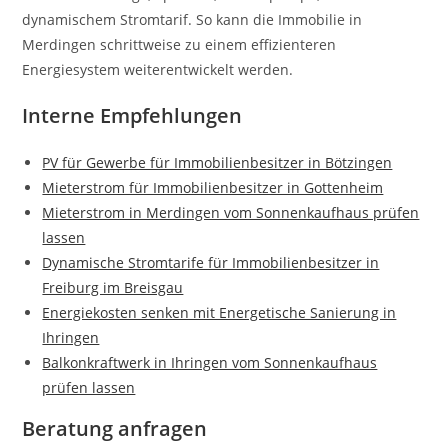
dynamischem Stromtarif. So kann die Immobilie in
Merdingen schrittweise zu einem effizienteren
Energiesystem weiterentwickelt werden.
Interne Empfehlungen
PV für Gewerbe für Immobilienbesitzer in Bötzingen
Mieterstrom für Immobilienbesitzer in Gottenheim
Mieterstrom in Merdingen vom Sonnenkaufhaus prüfen
lassen
Dynamische Stromtarife für Immobilienbesitzer in
Freiburg im Breisgau
Energiekosten senken mit Energetische Sanierung in
Ihringen
Balkonkraftwerk in Ihringen vom Sonnenkaufhaus
prüfen lassen
Beratung anfragen