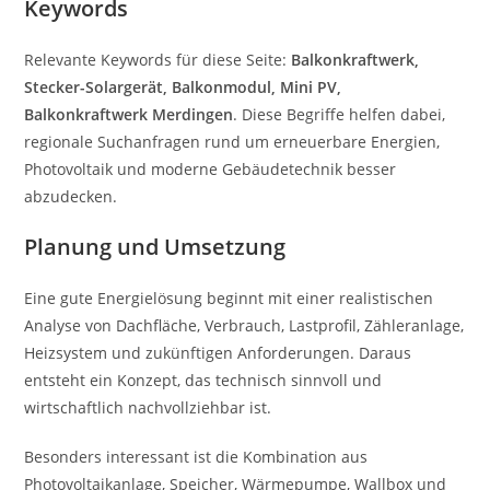
Keywords
Relevante Keywords für diese Seite:
Balkonkraftwerk,
Stecker-Solargerät, Balkonmodul, Mini PV,
Balkonkraftwerk Merdingen
. Diese Begriffe helfen dabei,
regionale Suchanfragen rund um erneuerbare Energien,
Photovoltaik und moderne Gebäudetechnik besser
abzudecken.
Planung und Umsetzung
Eine gute Energielösung beginnt mit einer realistischen
Analyse von Dachfläche, Verbrauch, Lastprofil, Zähleranlage,
Heizsystem und zukünftigen Anforderungen. Daraus
entsteht ein Konzept, das technisch sinnvoll und
wirtschaftlich nachvollziehbar ist.
Besonders interessant ist die Kombination aus
Photovoltaikanlage, Speicher, Wärmepumpe, Wallbox und