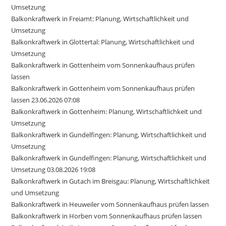
Umsetzung
Balkonkraftwerk in Freiamt: Planung, Wirtschaftlichkeit und
Umsetzung
Balkonkraftwerk in Glottertal: Planung, Wirtschaftlichkeit und
Umsetzung
Balkonkraftwerk in Gottenheim vom Sonnenkaufhaus prüfen
lassen
Balkonkraftwerk in Gottenheim vom Sonnenkaufhaus prüfen
lassen 23.06.2026 07:08
Balkonkraftwerk in Gottenheim: Planung, Wirtschaftlichkeit und
Umsetzung
Balkonkraftwerk in Gundelfingen: Planung, Wirtschaftlichkeit und
Umsetzung
Balkonkraftwerk in Gundelfingen: Planung, Wirtschaftlichkeit und
Umsetzung 03.08.2026 19:08
Balkonkraftwerk in Gutach im Breisgau: Planung, Wirtschaftlichkeit
und Umsetzung
Balkonkraftwerk in Heuweiler vom Sonnenkaufhaus prüfen lassen
Balkonkraftwerk in Horben vom Sonnenkaufhaus prüfen lassen