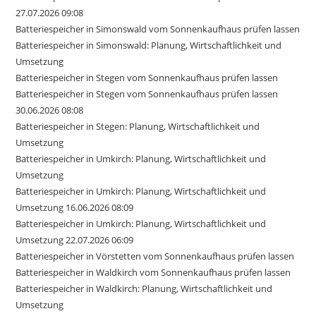
27.07.2026 09:08
Batteriespeicher in Simonswald vom Sonnenkaufhaus prüfen lassen
Batteriespeicher in Simonswald: Planung, Wirtschaftlichkeit und
Umsetzung
Batteriespeicher in Stegen vom Sonnenkaufhaus prüfen lassen
Batteriespeicher in Stegen vom Sonnenkaufhaus prüfen lassen
30.06.2026 08:08
Batteriespeicher in Stegen: Planung, Wirtschaftlichkeit und
Umsetzung
Batteriespeicher in Umkirch: Planung, Wirtschaftlichkeit und
Umsetzung
Batteriespeicher in Umkirch: Planung, Wirtschaftlichkeit und
Umsetzung 16.06.2026 08:09
Batteriespeicher in Umkirch: Planung, Wirtschaftlichkeit und
Umsetzung 22.07.2026 06:09
Batteriespeicher in Vörstetten vom Sonnenkaufhaus prüfen lassen
Batteriespeicher in Waldkirch vom Sonnenkaufhaus prüfen lassen
Batteriespeicher in Waldkirch: Planung, Wirtschaftlichkeit und
Umsetzung