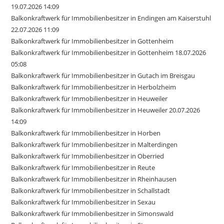
19.07.2026 14:09
Balkonkraftwerk für Immobilienbesitzer in Endingen am Kaiserstuhl
22.07.2026 11:09
Balkonkraftwerk für Immobilienbesitzer in Gottenheim
Balkonkraftwerk für Immobilienbesitzer in Gottenheim 18.07.2026
05:08
Balkonkraftwerk für Immobilienbesitzer in Gutach im Breisgau
Balkonkraftwerk für Immobilienbesitzer in Herbolzheim
Balkonkraftwerk für Immobilienbesitzer in Heuweiler
Balkonkraftwerk für Immobilienbesitzer in Heuweiler 20.07.2026
14:09
Balkonkraftwerk für Immobilienbesitzer in Horben
Balkonkraftwerk für Immobilienbesitzer in Malterdingen
Balkonkraftwerk für Immobilienbesitzer in Oberried
Balkonkraftwerk für Immobilienbesitzer in Reute
Balkonkraftwerk für Immobilienbesitzer in Rheinhausen
Balkonkraftwerk für Immobilienbesitzer in Schallstadt
Balkonkraftwerk für Immobilienbesitzer in Sexau
Balkonkraftwerk für Immobilienbesitzer in Simonswald