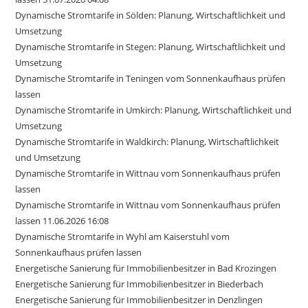
Dynamische Stromtarife in Sölden: Planung, Wirtschaftlichkeit und
Umsetzung
Dynamische Stromtarife in Stegen: Planung, Wirtschaftlichkeit und
Umsetzung
Dynamische Stromtarife in Teningen vom Sonnenkaufhaus prüfen
lassen
Dynamische Stromtarife in Umkirch: Planung, Wirtschaftlichkeit und
Umsetzung
Dynamische Stromtarife in Waldkirch: Planung, Wirtschaftlichkeit
und Umsetzung
Dynamische Stromtarife in Wittnau vom Sonnenkaufhaus prüfen
lassen
Dynamische Stromtarife in Wittnau vom Sonnenkaufhaus prüfen
lassen 11.06.2026 16:08
Dynamische Stromtarife in Wyhl am Kaiserstuhl vom
Sonnenkaufhaus prüfen lassen
Energetische Sanierung für Immobilienbesitzer in Bad Krozingen
Energetische Sanierung für Immobilienbesitzer in Biederbach
Energetische Sanierung für Immobilienbesitzer in Denzlingen