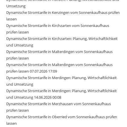
Umsetzung
Dynamische Stromtarife in Kenzingen vom Sonnenkaufhaus prüfen
lassen
Dynamische Stromtarife in Kirchzarten vom Sonnenkaufhaus
prüfen lassen
Dynamische Stromtarife in Kirchzarten: Planung, Wirtschaftlichkeit
und Umsetzung
Dynamische Stromtarife in Malterdingen vom Sonnenkaufhaus
prüfen lassen
Dynamische Stromtarife in Malterdingen vom Sonnenkaufhaus
prüfen lassen 07.07.2026 17:09
Dynamische Stromtarife in Merdingen: Planung, Wirtschaftlichkeit
und Umsetzung
Dynamische Stromtarife in Merdingen: Planung, Wirtschaftlichkeit
und Umsetzung 14.06.2026 00:08
Dynamische Stromtarife in Merzhausen vom Sonnenkaufhaus
prüfen lassen
Dynamische Stromtarife in Oberried vom Sonnenkaufhaus prüfen
lassen