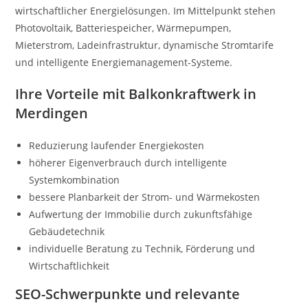
wirtschaftlicher Energielösungen. Im Mittelpunkt stehen
Photovoltaik, Batteriespeicher, Wärmepumpen,
Mieterstrom, Ladeinfrastruktur, dynamische Stromtarife
und intelligente Energiemanagement-Systeme.
Ihre Vorteile mit Balkonkraftwerk in
Merdingen
Reduzierung laufender Energiekosten
höherer Eigenverbrauch durch intelligente
Systemkombination
bessere Planbarkeit der Strom- und Wärmekosten
Aufwertung der Immobilie durch zukunftsfähige
Gebäudetechnik
individuelle Beratung zu Technik, Förderung und
Wirtschaftlichkeit
SEO-Schwerpunkte und relevante