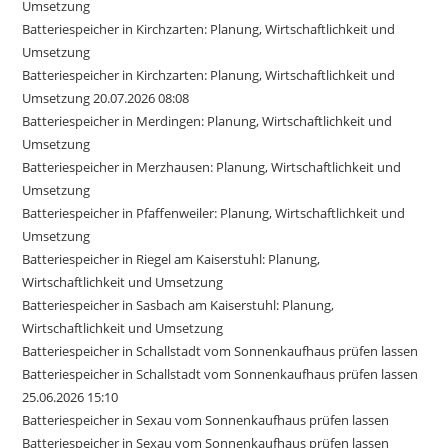
Umsetzung
Batteriespeicher in Kirchzarten: Planung, Wirtschaftlichkeit und
Umsetzung
Batteriespeicher in Kirchzarten: Planung, Wirtschaftlichkeit und
Umsetzung 20.07.2026 08:08
Batteriespeicher in Merdingen: Planung, Wirtschaftlichkeit und
Umsetzung
Batteriespeicher in Merzhausen: Planung, Wirtschaftlichkeit und
Umsetzung
Batteriespeicher in Pfaffenweiler: Planung, Wirtschaftlichkeit und
Umsetzung
Batteriespeicher in Riegel am Kaiserstuhl: Planung,
Wirtschaftlichkeit und Umsetzung
Batteriespeicher in Sasbach am Kaiserstuhl: Planung,
Wirtschaftlichkeit und Umsetzung
Batteriespeicher in Schallstadt vom Sonnenkaufhaus prüfen lassen
Batteriespeicher in Schallstadt vom Sonnenkaufhaus prüfen lassen
25.06.2026 15:10
Batteriespeicher in Sexau vom Sonnenkaufhaus prüfen lassen
Batteriespeicher in Sexau vom Sonnenkaufhaus prüfen lassen