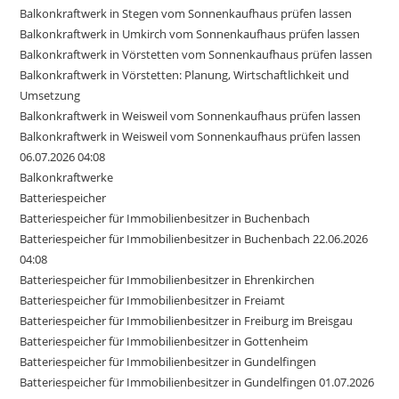
Balkonkraftwerk in Stegen vom Sonnenkaufhaus prüfen lassen
Balkonkraftwerk in Umkirch vom Sonnenkaufhaus prüfen lassen
Balkonkraftwerk in Vörstetten vom Sonnenkaufhaus prüfen lassen
Balkonkraftwerk in Vörstetten: Planung, Wirtschaftlichkeit und
Umsetzung
Balkonkraftwerk in Weisweil vom Sonnenkaufhaus prüfen lassen
Balkonkraftwerk in Weisweil vom Sonnenkaufhaus prüfen lassen
06.07.2026 04:08
Balkonkraftwerke
Batteriespeicher
Batteriespeicher für Immobilienbesitzer in Buchenbach
Batteriespeicher für Immobilienbesitzer in Buchenbach 22.06.2026
04:08
Batteriespeicher für Immobilienbesitzer in Ehrenkirchen
Batteriespeicher für Immobilienbesitzer in Freiamt
Batteriespeicher für Immobilienbesitzer in Freiburg im Breisgau
Batteriespeicher für Immobilienbesitzer in Gottenheim
Batteriespeicher für Immobilienbesitzer in Gundelfingen
Batteriespeicher für Immobilienbesitzer in Gundelfingen 01.07.2026