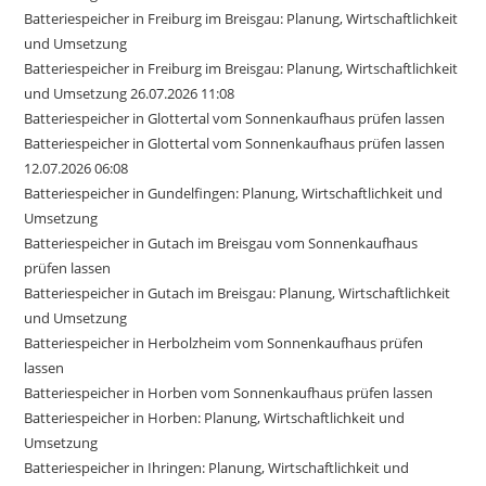
Batteriespeicher in Freiburg im Breisgau: Planung, Wirtschaftlichkeit
und Umsetzung
Batteriespeicher in Freiburg im Breisgau: Planung, Wirtschaftlichkeit
und Umsetzung 26.07.2026 11:08
Batteriespeicher in Glottertal vom Sonnenkaufhaus prüfen lassen
Batteriespeicher in Glottertal vom Sonnenkaufhaus prüfen lassen
12.07.2026 06:08
Batteriespeicher in Gundelfingen: Planung, Wirtschaftlichkeit und
Umsetzung
Batteriespeicher in Gutach im Breisgau vom Sonnenkaufhaus
prüfen lassen
Batteriespeicher in Gutach im Breisgau: Planung, Wirtschaftlichkeit
und Umsetzung
Batteriespeicher in Herbolzheim vom Sonnenkaufhaus prüfen
lassen
Batteriespeicher in Horben vom Sonnenkaufhaus prüfen lassen
Batteriespeicher in Horben: Planung, Wirtschaftlichkeit und
Umsetzung
Batteriespeicher in Ihringen: Planung, Wirtschaftlichkeit und