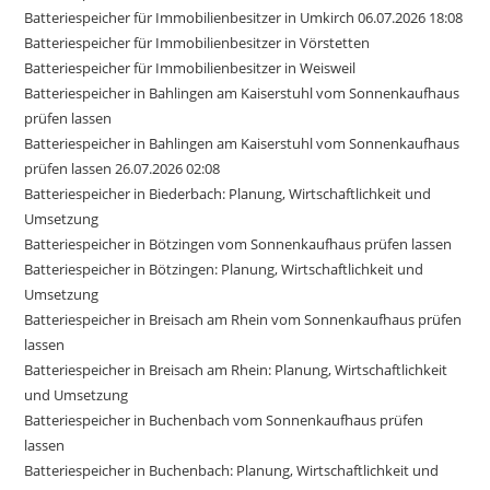
Batteriespeicher für Immobilienbesitzer in Umkirch 06.07.2026 18:08
Batteriespeicher für Immobilienbesitzer in Vörstetten
Batteriespeicher für Immobilienbesitzer in Weisweil
Batteriespeicher in Bahlingen am Kaiserstuhl vom Sonnenkaufhaus
prüfen lassen
Batteriespeicher in Bahlingen am Kaiserstuhl vom Sonnenkaufhaus
prüfen lassen 26.07.2026 02:08
Batteriespeicher in Biederbach: Planung, Wirtschaftlichkeit und
Umsetzung
Batteriespeicher in Bötzingen vom Sonnenkaufhaus prüfen lassen
Batteriespeicher in Bötzingen: Planung, Wirtschaftlichkeit und
Umsetzung
Batteriespeicher in Breisach am Rhein vom Sonnenkaufhaus prüfen
lassen
Batteriespeicher in Breisach am Rhein: Planung, Wirtschaftlichkeit
und Umsetzung
Batteriespeicher in Buchenbach vom Sonnenkaufhaus prüfen
lassen
Batteriespeicher in Buchenbach: Planung, Wirtschaftlichkeit und