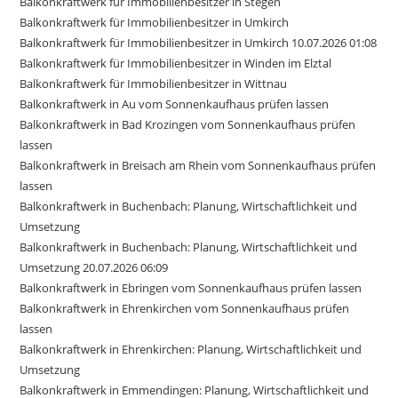
Balkonkraftwerk für Immobilienbesitzer in Stegen
Balkonkraftwerk für Immobilienbesitzer in Umkirch
Balkonkraftwerk für Immobilienbesitzer in Umkirch 10.07.2026 01:08
Balkonkraftwerk für Immobilienbesitzer in Winden im Elztal
Balkonkraftwerk für Immobilienbesitzer in Wittnau
Balkonkraftwerk in Au vom Sonnenkaufhaus prüfen lassen
Balkonkraftwerk in Bad Krozingen vom Sonnenkaufhaus prüfen
lassen
Balkonkraftwerk in Breisach am Rhein vom Sonnenkaufhaus prüfen
lassen
Balkonkraftwerk in Buchenbach: Planung, Wirtschaftlichkeit und
Umsetzung
Balkonkraftwerk in Buchenbach: Planung, Wirtschaftlichkeit und
Umsetzung 20.07.2026 06:09
Balkonkraftwerk in Ebringen vom Sonnenkaufhaus prüfen lassen
Balkonkraftwerk in Ehrenkirchen vom Sonnenkaufhaus prüfen
lassen
Balkonkraftwerk in Ehrenkirchen: Planung, Wirtschaftlichkeit und
Umsetzung
Balkonkraftwerk in Emmendingen: Planung, Wirtschaftlichkeit und