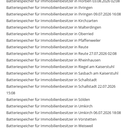
Batteriespeicher für Immobilienbesitzer in Horben 03.08.2026 02:08
Batteriespeicher für Immobilienbesitzer in Ihringen
Batteriespeicher für Immobilienbesitzer in Ihringen 09.07.2026 16:08
Batteriespeicher für Immobilienbesitzer in Kirchzarten
Batteriespeicher für Immobilienbesitzer in Malterdingen
Batteriespeicher für Immobilienbesitzer in Oberried
Batteriespeicher für Immobilienbesitzer in Pfaffenweiler
Batteriespeicher für Immobilienbesitzer in Reute
Batteriespeicher für Immobilienbesitzer in Reute 27.07.2026 02:08
Batteriespeicher für Immobilienbesitzer in Rheinhausen
Batteriespeicher für Immobilienbesitzer in Riegel am Kaiserstuhl
Batteriespeicher für Immobilienbesitzer in Sasbach am Kaiserstuhl
Batteriespeicher für Immobilienbesitzer in Schallstadt
Batteriespeicher für Immobilienbesitzer in Schallstadt 22.07.2026
15:08
Batteriespeicher für Immobilienbesitzer in Sölden
Batteriespeicher für Immobilienbesitzer in Umkirch
Batteriespeicher für Immobilienbesitzer in Umkirch 06.07.2026 18:08
Batteriespeicher für Immobilienbesitzer in Vörstetten
Batteriespeicher für Immobilienbesitzer in Weisweil