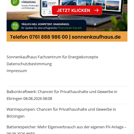
Sonnenkaufhaus Fachzentrum für Energiekonzepte
Datenschutzbestimmung
Impressum
Balkonkraftwerk: Chancen für Privathaushalte und Gewerbe in
Ebringen 08.08.2026 08:08
Wärmepumpen: Chancen für Privathaushalte und Gewerbe in
Bötzingen
Batteriespeicher: Mehr Eigenverbrauch aus der eigenen PV-Anlage –
08.08.2026 #659