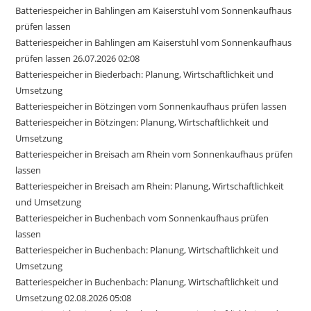
Batteriespeicher in Bahlingen am Kaiserstuhl vom Sonnenkaufhaus
prüfen lassen
Batteriespeicher in Bahlingen am Kaiserstuhl vom Sonnenkaufhaus
prüfen lassen 26.07.2026 02:08
Batteriespeicher in Biederbach: Planung, Wirtschaftlichkeit und
Umsetzung
Batteriespeicher in Bötzingen vom Sonnenkaufhaus prüfen lassen
Batteriespeicher in Bötzingen: Planung, Wirtschaftlichkeit und
Umsetzung
Batteriespeicher in Breisach am Rhein vom Sonnenkaufhaus prüfen
lassen
Batteriespeicher in Breisach am Rhein: Planung, Wirtschaftlichkeit
und Umsetzung
Batteriespeicher in Buchenbach vom Sonnenkaufhaus prüfen
lassen
Batteriespeicher in Buchenbach: Planung, Wirtschaftlichkeit und
Umsetzung
Batteriespeicher in Buchenbach: Planung, Wirtschaftlichkeit und
Umsetzung 02.08.2026 05:08