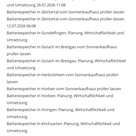
und Umsetzung 26.07.2026 11:08
Batteriespeicher in Glottertal vom Sonnenkaufhaus prüfen lassen
Batteriespeicher in Glottertal vom Sonnenkaufhaus prüfen lassen
12.07.2026 06:08
Batteriespeicher in Gundelfingen: Planung, Wirtschaftlichkeit und
Umsetzung
Batteriespeicher in Gutach im Breisgau vom Sonnenkaufhaus
prüfen lassen
Batteriespeicher in Gutach im Breisgau: Planung, Wirtschaftlichkeit
und Umsetzung
Batteriespeicher in Herbolzheim vom Sonnenkaufhaus prüfen
lassen
Batteriespeicher in Horben vom Sonnenkaufhaus prüfen lassen
Batteriespeicher in Horben: Planung, Wirtschaftlichkeit und
Umsetzung
Batteriespeicher in Ihringen: Planung, Wirtschaftlichkeit und
Umsetzung
Batteriespeicher in Kirchzarten: Planung, Wirtschaftlichkeit und
Umsetzung