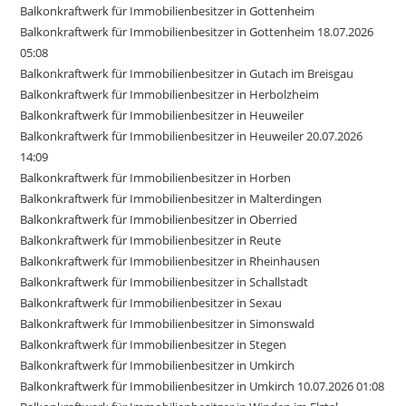
Balkonkraftwerk für Immobilienbesitzer in Gottenheim
Balkonkraftwerk für Immobilienbesitzer in Gottenheim 18.07.2026
05:08
Balkonkraftwerk für Immobilienbesitzer in Gutach im Breisgau
Balkonkraftwerk für Immobilienbesitzer in Herbolzheim
Balkonkraftwerk für Immobilienbesitzer in Heuweiler
Balkonkraftwerk für Immobilienbesitzer in Heuweiler 20.07.2026
14:09
Balkonkraftwerk für Immobilienbesitzer in Horben
Balkonkraftwerk für Immobilienbesitzer in Malterdingen
Balkonkraftwerk für Immobilienbesitzer in Oberried
Balkonkraftwerk für Immobilienbesitzer in Reute
Balkonkraftwerk für Immobilienbesitzer in Rheinhausen
Balkonkraftwerk für Immobilienbesitzer in Schallstadt
Balkonkraftwerk für Immobilienbesitzer in Sexau
Balkonkraftwerk für Immobilienbesitzer in Simonswald
Balkonkraftwerk für Immobilienbesitzer in Stegen
Balkonkraftwerk für Immobilienbesitzer in Umkirch
Balkonkraftwerk für Immobilienbesitzer in Umkirch 10.07.2026 01:08