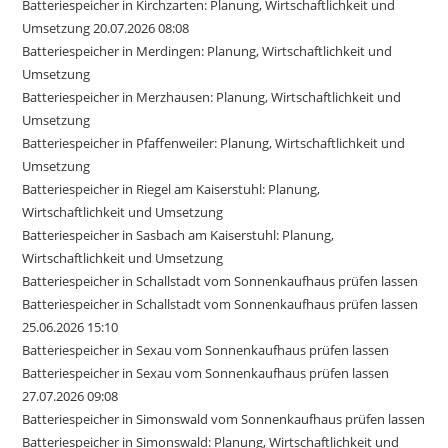
Batteriespeicher in Kirchzarten: Planung, Wirtschaftlichkeit und
Umsetzung 20.07.2026 08:08
Batteriespeicher in Merdingen: Planung, Wirtschaftlichkeit und
Umsetzung
Batteriespeicher in Merzhausen: Planung, Wirtschaftlichkeit und
Umsetzung
Batteriespeicher in Pfaffenweiler: Planung, Wirtschaftlichkeit und
Umsetzung
Batteriespeicher in Riegel am Kaiserstuhl: Planung,
Wirtschaftlichkeit und Umsetzung
Batteriespeicher in Sasbach am Kaiserstuhl: Planung,
Wirtschaftlichkeit und Umsetzung
Batteriespeicher in Schallstadt vom Sonnenkaufhaus prüfen lassen
Batteriespeicher in Schallstadt vom Sonnenkaufhaus prüfen lassen
25.06.2026 15:10
Batteriespeicher in Sexau vom Sonnenkaufhaus prüfen lassen
Batteriespeicher in Sexau vom Sonnenkaufhaus prüfen lassen
27.07.2026 09:08
Batteriespeicher in Simonswald vom Sonnenkaufhaus prüfen lassen
Batteriespeicher in Simonswald: Planung, Wirtschaftlichkeit und