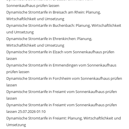
Sonnenkaufhaus prüfen lassen
Dynamische Stromtarife in Breisach am Rhein: Planung,
Wirtschaftlichkeit und Umsetzung
Dynamische Stromtarife in Buchenbach: Planung, Wirtschaftlichkeit
und Umsetzung
Dynamische Stromtarife in Ehrenkirchen: Planung,
Wirtschaftlichkeit und Umsetzung
Dynamische Stromtarife in Elzach vom Sonnenkaufhaus prüfen
lassen
Dynamische Stromtarife in Emmendingen vom Sonnenkaufhaus
prüfen lassen
Dynamische Stromtarife in Forchheim vom Sonnenkaufhaus prüfen
lassen
Dynamische Stromtarife in Freiamt vom Sonnenkaufhaus prüfen
lassen
Dynamische Stromtarife in Freiamt vom Sonnenkaufhaus prüfen
lassen 25.07.2026 01:10
Dynamische Stromtarife in Freiamt: Planung, Wirtschaftlichkeit und
Umsetzung