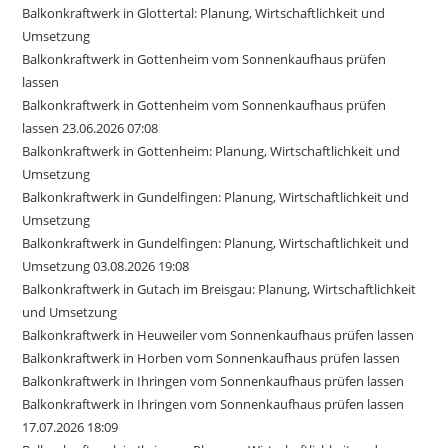
Balkonkraftwerk in Glottertal: Planung, Wirtschaftlichkeit und
Umsetzung
Balkonkraftwerk in Gottenheim vom Sonnenkaufhaus prüfen
lassen
Balkonkraftwerk in Gottenheim vom Sonnenkaufhaus prüfen
lassen 23.06.2026 07:08
Balkonkraftwerk in Gottenheim: Planung, Wirtschaftlichkeit und
Umsetzung
Balkonkraftwerk in Gundelfingen: Planung, Wirtschaftlichkeit und
Umsetzung
Balkonkraftwerk in Gundelfingen: Planung, Wirtschaftlichkeit und
Umsetzung 03.08.2026 19:08
Balkonkraftwerk in Gutach im Breisgau: Planung, Wirtschaftlichkeit
und Umsetzung
Balkonkraftwerk in Heuweiler vom Sonnenkaufhaus prüfen lassen
Balkonkraftwerk in Horben vom Sonnenkaufhaus prüfen lassen
Balkonkraftwerk in Ihringen vom Sonnenkaufhaus prüfen lassen
Balkonkraftwerk in Ihringen vom Sonnenkaufhaus prüfen lassen
17.07.2026 18:09