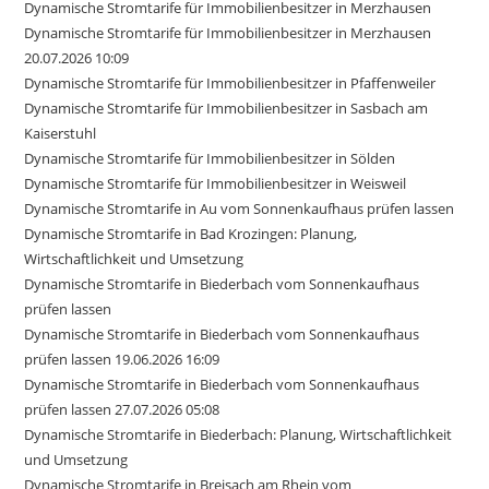
Dynamische Stromtarife für Immobilienbesitzer in Merzhausen
Dynamische Stromtarife für Immobilienbesitzer in Merzhausen
20.07.2026 10:09
Dynamische Stromtarife für Immobilienbesitzer in Pfaffenweiler
Dynamische Stromtarife für Immobilienbesitzer in Sasbach am
Kaiserstuhl
Dynamische Stromtarife für Immobilienbesitzer in Sölden
Dynamische Stromtarife für Immobilienbesitzer in Weisweil
Dynamische Stromtarife in Au vom Sonnenkaufhaus prüfen lassen
Dynamische Stromtarife in Bad Krozingen: Planung,
Wirtschaftlichkeit und Umsetzung
Dynamische Stromtarife in Biederbach vom Sonnenkaufhaus
prüfen lassen
Dynamische Stromtarife in Biederbach vom Sonnenkaufhaus
prüfen lassen 19.06.2026 16:09
Dynamische Stromtarife in Biederbach vom Sonnenkaufhaus
prüfen lassen 27.07.2026 05:08
Dynamische Stromtarife in Biederbach: Planung, Wirtschaftlichkeit
und Umsetzung
Dynamische Stromtarife in Breisach am Rhein vom