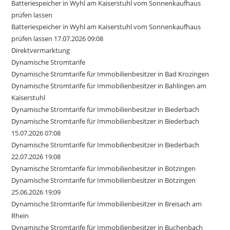
Batteriespeicher in Wyhl am Kaiserstuhl vom Sonnenkaufhaus
prüfen lassen
Batteriespeicher in Wyhl am Kaiserstuhl vom Sonnenkaufhaus
prüfen lassen 17.07.2026 09:08
Direktvermarktung
Dynamische Stromtarife
Dynamische Stromtarife für Immobilienbesitzer in Bad Krozingen
Dynamische Stromtarife für Immobilienbesitzer in Bahlingen am
Kaiserstuhl
Dynamische Stromtarife für Immobilienbesitzer in Biederbach
Dynamische Stromtarife für Immobilienbesitzer in Biederbach
15.07.2026 07:08
Dynamische Stromtarife für Immobilienbesitzer in Biederbach
22.07.2026 19:08
Dynamische Stromtarife für Immobilienbesitzer in Bötzingen
Dynamische Stromtarife für Immobilienbesitzer in Bötzingen
25.06.2026 19:09
Dynamische Stromtarife für Immobilienbesitzer in Breisach am
Rhein
Dynamische Stromtarife für Immobilienbesitzer in Buchenbach