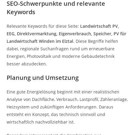
SEO-Schwerpunkte und relevante
Keywords
Relevante Keywords für diese Seite:
Landwirtschaft PV,
EEG, Direktvermarktung, Eigenverbrauch, Speicher, PV für
Landwirtschaft Winden im Elztal
. Diese Begriffe helfen
dabei, regionale Suchanfragen rund um erneuerbare
Energien, Photovoltaik und moderne Gebäudetechnik
besser abzudecken.
Planung und Umsetzung
Eine gute Energielösung beginnt mit einer realistischen
Analyse von Dachfläche, Verbrauch, Lastprofil, Zähleranlage,
Heizsystem und zukünftigen Anforderungen. Daraus
entsteht ein Konzept, das technisch sinnvoll und
wirtschaftlich nachvollziehbar ist.