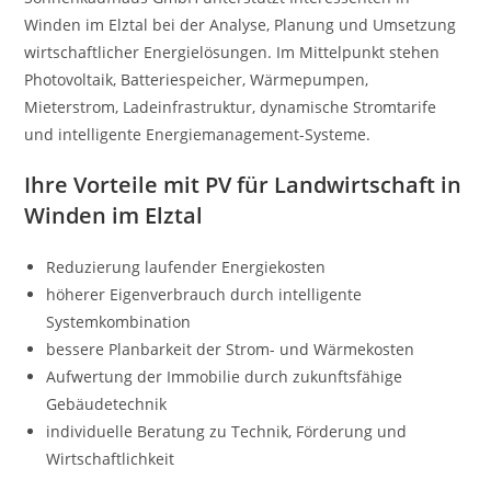
Winden im Elztal bei der Analyse, Planung und Umsetzung
wirtschaftlicher Energielösungen. Im Mittelpunkt stehen
Photovoltaik, Batteriespeicher, Wärmepumpen,
Mieterstrom, Ladeinfrastruktur, dynamische Stromtarife
und intelligente Energiemanagement-Systeme.
Ihre Vorteile mit PV für Landwirtschaft in
Winden im Elztal
Reduzierung laufender Energiekosten
höherer Eigenverbrauch durch intelligente
Systemkombination
bessere Planbarkeit der Strom- und Wärmekosten
Aufwertung der Immobilie durch zukunftsfähige
Gebäudetechnik
individuelle Beratung zu Technik, Förderung und
Wirtschaftlichkeit