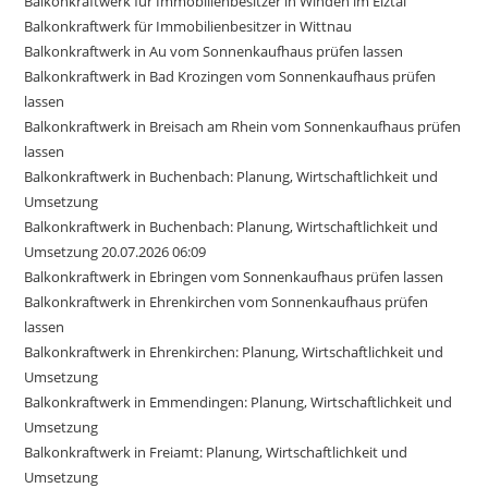
Balkonkraftwerk für Immobilienbesitzer in Winden im Elztal
Balkonkraftwerk für Immobilienbesitzer in Wittnau
Balkonkraftwerk in Au vom Sonnenkaufhaus prüfen lassen
Balkonkraftwerk in Bad Krozingen vom Sonnenkaufhaus prüfen
lassen
Balkonkraftwerk in Breisach am Rhein vom Sonnenkaufhaus prüfen
lassen
Balkonkraftwerk in Buchenbach: Planung, Wirtschaftlichkeit und
Umsetzung
Balkonkraftwerk in Buchenbach: Planung, Wirtschaftlichkeit und
Umsetzung 20.07.2026 06:09
Balkonkraftwerk in Ebringen vom Sonnenkaufhaus prüfen lassen
Balkonkraftwerk in Ehrenkirchen vom Sonnenkaufhaus prüfen
lassen
Balkonkraftwerk in Ehrenkirchen: Planung, Wirtschaftlichkeit und
Umsetzung
Balkonkraftwerk in Emmendingen: Planung, Wirtschaftlichkeit und
Umsetzung
Balkonkraftwerk in Freiamt: Planung, Wirtschaftlichkeit und
Umsetzung