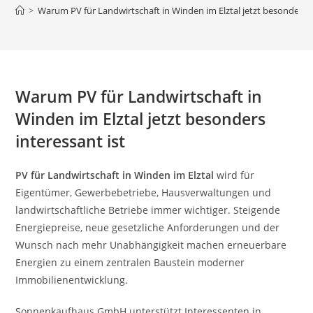
>
Warum PV für Landwirtschaft in Winden im Elztal jetzt besonders i
Warum PV für Landwirtschaft in
Winden im Elztal jetzt besonders
interessant ist
PV für Landwirtschaft in Winden im Elztal
wird für
Eigentümer, Gewerbebetriebe, Hausverwaltungen und
landwirtschaftliche Betriebe immer wichtiger. Steigende
Energiepreise, neue gesetzliche Anforderungen und der
Wunsch nach mehr Unabhängigkeit machen erneuerbare
Energien zu einem zentralen Baustein moderner
Immobilienentwicklung.
Sonnenkaufhaus GmbH unterstützt Interessenten in