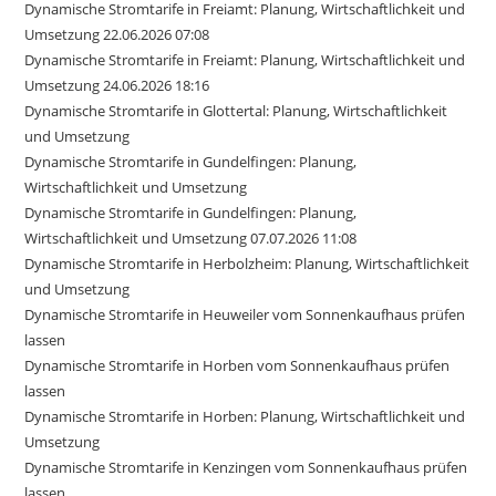
Dynamische Stromtarife in Freiamt: Planung, Wirtschaftlichkeit und
Umsetzung 22.06.2026 07:08
Dynamische Stromtarife in Freiamt: Planung, Wirtschaftlichkeit und
Umsetzung 24.06.2026 18:16
Dynamische Stromtarife in Glottertal: Planung, Wirtschaftlichkeit
und Umsetzung
Dynamische Stromtarife in Gundelfingen: Planung,
Wirtschaftlichkeit und Umsetzung
Dynamische Stromtarife in Gundelfingen: Planung,
Wirtschaftlichkeit und Umsetzung 07.07.2026 11:08
Dynamische Stromtarife in Herbolzheim: Planung, Wirtschaftlichkeit
und Umsetzung
Dynamische Stromtarife in Heuweiler vom Sonnenkaufhaus prüfen
lassen
Dynamische Stromtarife in Horben vom Sonnenkaufhaus prüfen
lassen
Dynamische Stromtarife in Horben: Planung, Wirtschaftlichkeit und
Umsetzung
Dynamische Stromtarife in Kenzingen vom Sonnenkaufhaus prüfen
lassen