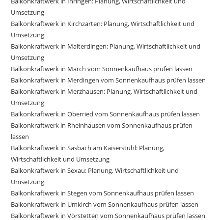
Balkonkraftwerk in Ihringen: Planung, Wirtschaftlichkeit und
Umsetzung
Balkonkraftwerk in Kirchzarten: Planung, Wirtschaftlichkeit und
Umsetzung
Balkonkraftwerk in Malterdingen: Planung, Wirtschaftlichkeit und
Umsetzung
Balkonkraftwerk in March vom Sonnenkaufhaus prüfen lassen
Balkonkraftwerk in Merdingen vom Sonnenkaufhaus prüfen lassen
Balkonkraftwerk in Merzhausen: Planung, Wirtschaftlichkeit und
Umsetzung
Balkonkraftwerk in Oberried vom Sonnenkaufhaus prüfen lassen
Balkonkraftwerk in Rheinhausen vom Sonnenkaufhaus prüfen
lassen
Balkonkraftwerk in Sasbach am Kaiserstuhl: Planung,
Wirtschaftlichkeit und Umsetzung
Balkonkraftwerk in Sexau: Planung, Wirtschaftlichkeit und
Umsetzung
Balkonkraftwerk in Stegen vom Sonnenkaufhaus prüfen lassen
Balkonkraftwerk in Umkirch vom Sonnenkaufhaus prüfen lassen
Balkonkraftwerk in Vörstetten vom Sonnenkaufhaus prüfen lassen