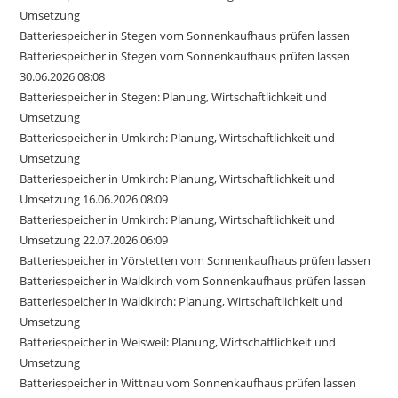
Umsetzung
Batteriespeicher in Stegen vom Sonnenkaufhaus prüfen lassen
Batteriespeicher in Stegen vom Sonnenkaufhaus prüfen lassen
30.06.2026 08:08
Batteriespeicher in Stegen: Planung, Wirtschaftlichkeit und
Umsetzung
Batteriespeicher in Umkirch: Planung, Wirtschaftlichkeit und
Umsetzung
Batteriespeicher in Umkirch: Planung, Wirtschaftlichkeit und
Umsetzung 16.06.2026 08:09
Batteriespeicher in Umkirch: Planung, Wirtschaftlichkeit und
Umsetzung 22.07.2026 06:09
Batteriespeicher in Vörstetten vom Sonnenkaufhaus prüfen lassen
Batteriespeicher in Waldkirch vom Sonnenkaufhaus prüfen lassen
Batteriespeicher in Waldkirch: Planung, Wirtschaftlichkeit und
Umsetzung
Batteriespeicher in Weisweil: Planung, Wirtschaftlichkeit und
Umsetzung
Batteriespeicher in Wittnau vom Sonnenkaufhaus prüfen lassen