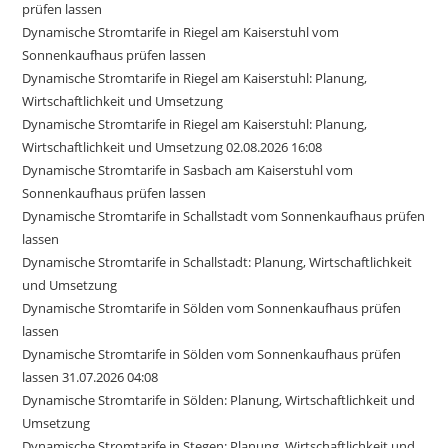
prüfen lassen
Dynamische Stromtarife in Riegel am Kaiserstuhl vom
Sonnenkaufhaus prüfen lassen
Dynamische Stromtarife in Riegel am Kaiserstuhl: Planung,
Wirtschaftlichkeit und Umsetzung
Dynamische Stromtarife in Riegel am Kaiserstuhl: Planung,
Wirtschaftlichkeit und Umsetzung 02.08.2026 16:08
Dynamische Stromtarife in Sasbach am Kaiserstuhl vom
Sonnenkaufhaus prüfen lassen
Dynamische Stromtarife in Schallstadt vom Sonnenkaufhaus prüfen
lassen
Dynamische Stromtarife in Schallstadt: Planung, Wirtschaftlichkeit
und Umsetzung
Dynamische Stromtarife in Sölden vom Sonnenkaufhaus prüfen
lassen
Dynamische Stromtarife in Sölden vom Sonnenkaufhaus prüfen
lassen 31.07.2026 04:08
Dynamische Stromtarife in Sölden: Planung, Wirtschaftlichkeit und
Umsetzung
Dynamische Stromtarife in Stegen: Planung, Wirtschaftlichkeit und