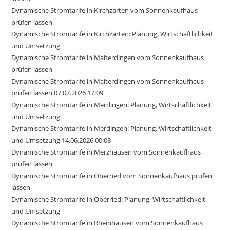
Dynamische Stromtarife in Kirchzarten vom Sonnenkaufhaus
prüfen lassen
Dynamische Stromtarife in Kirchzarten: Planung, Wirtschaftlichkeit
und Umsetzung
Dynamische Stromtarife in Malterdingen vom Sonnenkaufhaus
prüfen lassen
Dynamische Stromtarife in Malterdingen vom Sonnenkaufhaus
prüfen lassen 07.07.2026 17:09
Dynamische Stromtarife in Merdingen: Planung, Wirtschaftlichkeit
und Umsetzung
Dynamische Stromtarife in Merdingen: Planung, Wirtschaftlichkeit
und Umsetzung 14.06.2026 00:08
Dynamische Stromtarife in Merzhausen vom Sonnenkaufhaus
prüfen lassen
Dynamische Stromtarife in Oberried vom Sonnenkaufhaus prüfen
lassen
Dynamische Stromtarife in Oberried: Planung, Wirtschaftlichkeit
und Umsetzung
Dynamische Stromtarife in Rheinhausen vom Sonnenkaufhaus