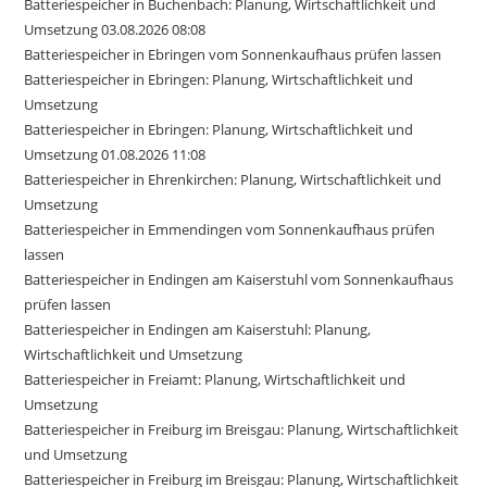
Batteriespeicher in Buchenbach: Planung, Wirtschaftlichkeit und
Umsetzung 03.08.2026 08:08
Batteriespeicher in Ebringen vom Sonnenkaufhaus prüfen lassen
Batteriespeicher in Ebringen: Planung, Wirtschaftlichkeit und
Umsetzung
Batteriespeicher in Ebringen: Planung, Wirtschaftlichkeit und
Umsetzung 01.08.2026 11:08
Batteriespeicher in Ehrenkirchen: Planung, Wirtschaftlichkeit und
Umsetzung
Batteriespeicher in Emmendingen vom Sonnenkaufhaus prüfen
lassen
Batteriespeicher in Endingen am Kaiserstuhl vom Sonnenkaufhaus
prüfen lassen
Batteriespeicher in Endingen am Kaiserstuhl: Planung,
Wirtschaftlichkeit und Umsetzung
Batteriespeicher in Freiamt: Planung, Wirtschaftlichkeit und
Umsetzung
Batteriespeicher in Freiburg im Breisgau: Planung, Wirtschaftlichkeit
und Umsetzung
Batteriespeicher in Freiburg im Breisgau: Planung, Wirtschaftlichkeit