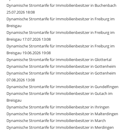
Dynamische Stromtarife für Immobilienbesitzer in Buchenbach
25.07.2026 18:08
Dynamische Stromtarife für Immobilienbesitzer in Freiburg im
Breisgau
Dynamische Stromtarife für Immobilienbesitzer in Freiburg im
Breisgau 17.07.2026 13:08
Dynamische Stromtarife für Immobilienbesitzer in Freiburg im
Breisgau 19.06.2026 19:08
Dynamische Stromtarife für Immobilienbesitzer in Glottertal
Dynamische Stromtarife für Immobilienbesitzer in Gottenheim
Dynamische Stromtarife für Immobilienbesitzer in Gottenheim
07.08.2026 13:08
Dynamische Stromtarife für Immobilienbesitzer in Gundelfingen
Dynamische Stromtarife für Immobilienbesitzer in Gutach im
Breisgau
Dynamische Stromtarife für Immobilienbesitzer in Ihringen
Dynamische Stromtarife für Immobilienbesitzer in Malterdingen
Dynamische Stromtarife für Immobilienbesitzer in March
Dynamische Stromtarife für Immobilienbesitzer in Merdingen