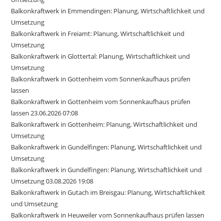
Balkonkraftwerk in Emmendingen: Planung, Wirtschaftlichkeit und
Umsetzung
Balkonkraftwerk in Freiamt: Planung, Wirtschaftlichkeit und
Umsetzung
Balkonkraftwerk in Glottertal: Planung, Wirtschaftlichkeit und
Umsetzung
Balkonkraftwerk in Gottenheim vom Sonnenkaufhaus prüfen
lassen
Balkonkraftwerk in Gottenheim vom Sonnenkaufhaus prüfen
lassen 23.06.2026 07:08
Balkonkraftwerk in Gottenheim: Planung, Wirtschaftlichkeit und
Umsetzung
Balkonkraftwerk in Gundelfingen: Planung, Wirtschaftlichkeit und
Umsetzung
Balkonkraftwerk in Gundelfingen: Planung, Wirtschaftlichkeit und
Umsetzung 03.08.2026 19:08
Balkonkraftwerk in Gutach im Breisgau: Planung, Wirtschaftlichkeit
und Umsetzung
Balkonkraftwerk in Heuweiler vom Sonnenkaufhaus prüfen lassen