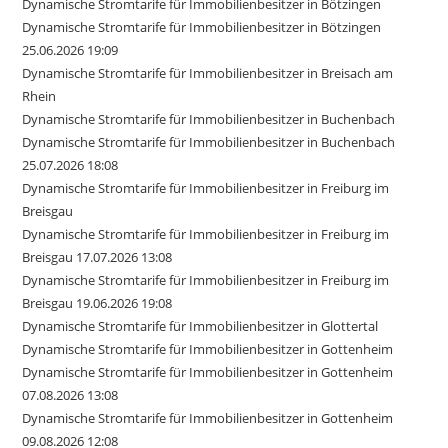
Dynamische Stromtarife für Immobilienbesitzer in Bötzingen
Dynamische Stromtarife für Immobilienbesitzer in Bötzingen
25.06.2026 19:09
Dynamische Stromtarife für Immobilienbesitzer in Breisach am
Rhein
Dynamische Stromtarife für Immobilienbesitzer in Buchenbach
Dynamische Stromtarife für Immobilienbesitzer in Buchenbach
25.07.2026 18:08
Dynamische Stromtarife für Immobilienbesitzer in Freiburg im
Breisgau
Dynamische Stromtarife für Immobilienbesitzer in Freiburg im
Breisgau 17.07.2026 13:08
Dynamische Stromtarife für Immobilienbesitzer in Freiburg im
Breisgau 19.06.2026 19:08
Dynamische Stromtarife für Immobilienbesitzer in Glottertal
Dynamische Stromtarife für Immobilienbesitzer in Gottenheim
Dynamische Stromtarife für Immobilienbesitzer in Gottenheim
07.08.2026 13:08
Dynamische Stromtarife für Immobilienbesitzer in Gottenheim
09.08.2026 12:08