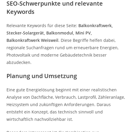
SEO-Schwerpunkte und relevante
Keywords
Relevante Keywords für diese Seite:
Balkonkraftwerk,
Stecker-Solargerät, Balkonmodul, Mini PV,
Balkonkraftwerk Weisweil
. Diese Begriffe helfen dabei,
regionale Suchanfragen rund um erneuerbare Energien,
Photovoltaik und moderne Gebäudetechnik besser
abzudecken.
Planung und Umsetzung
Eine gute Energielösung beginnt mit einer realistischen
Analyse von Dachfläche, Verbrauch, Lastprofil, Zähleranlage,
Heizsystem und zukünftigen Anforderungen. Daraus
entsteht ein Konzept, das technisch sinnvoll und
wirtschaftlich nachvollziehbar ist.