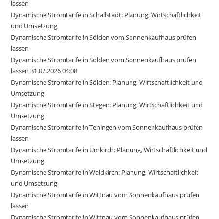
lassen
Dynamische Stromtarife in Schallstadt: Planung, Wirtschaftlichkeit
und Umsetzung
Dynamische Stromtarife in Sölden vom Sonnenkaufhaus prüfen
lassen
Dynamische Stromtarife in Sölden vom Sonnenkaufhaus prüfen
lassen 31.07.2026 04:08
Dynamische Stromtarife in Sölden: Planung, Wirtschaftlichkeit und
Umsetzung
Dynamische Stromtarife in Stegen: Planung, Wirtschaftlichkeit und
Umsetzung
Dynamische Stromtarife in Teningen vom Sonnenkaufhaus prüfen
lassen
Dynamische Stromtarife in Umkirch: Planung, Wirtschaftlichkeit und
Umsetzung
Dynamische Stromtarife in Waldkirch: Planung, Wirtschaftlichkeit
und Umsetzung
Dynamische Stromtarife in Wittnau vom Sonnenkaufhaus prüfen
lassen
Dynamische Stromtarife in Wittnau vom Sonnenkaufhaus prüfen