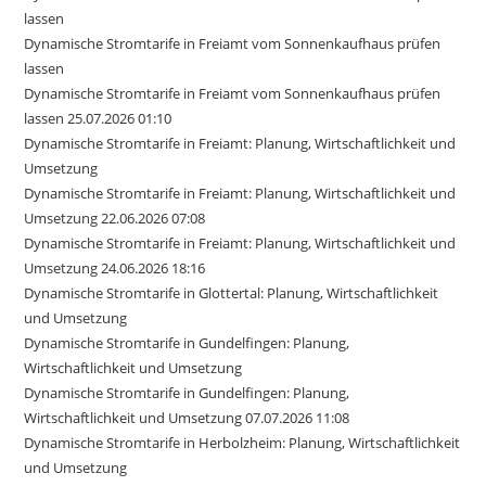
lassen
Dynamische Stromtarife in Freiamt vom Sonnenkaufhaus prüfen
lassen
Dynamische Stromtarife in Freiamt vom Sonnenkaufhaus prüfen
lassen 25.07.2026 01:10
Dynamische Stromtarife in Freiamt: Planung, Wirtschaftlichkeit und
Umsetzung
Dynamische Stromtarife in Freiamt: Planung, Wirtschaftlichkeit und
Umsetzung 22.06.2026 07:08
Dynamische Stromtarife in Freiamt: Planung, Wirtschaftlichkeit und
Umsetzung 24.06.2026 18:16
Dynamische Stromtarife in Glottertal: Planung, Wirtschaftlichkeit
und Umsetzung
Dynamische Stromtarife in Gundelfingen: Planung,
Wirtschaftlichkeit und Umsetzung
Dynamische Stromtarife in Gundelfingen: Planung,
Wirtschaftlichkeit und Umsetzung 07.07.2026 11:08
Dynamische Stromtarife in Herbolzheim: Planung, Wirtschaftlichkeit
und Umsetzung