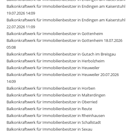
Balkonkraftwerk für Immobilienbesitzer in Endingen am Kaiserstuhl
19.07.2026 14:09
Balkonkraftwerk für Immobilienbesitzer in Endingen am Kaiserstuhl
22.07.2026 11:09
Balkonkraftwerk für Immobilienbesitzer in Gottenheim
Balkonkraftwerk für Immobilienbesitzer in Gottenheim 18.07.2026
05:08
Balkonkraftwerk für Immobilienbesitzer in Gutach im Breisgau
Balkonkraftwerk für Immobilienbesitzer in Herbolzheim
Balkonkraftwerk für Immobilienbesitzer in Heuweiler
Balkonkraftwerk für Immobilienbesitzer in Heuweiler 20.07.2026
14:09
Balkonkraftwerk für Immobilienbesitzer in Horben
Balkonkraftwerk für Immobilienbesitzer in Malterdingen
Balkonkraftwerk für Immobilienbesitzer in Oberried
Balkonkraftwerk für Immobilienbesitzer in Reute
Balkonkraftwerk für Immobilienbesitzer in Rheinhausen
Balkonkraftwerk für Immobilienbesitzer in Schallstadt
Balkonkraftwerk für Immobilienbesitzer in Sexau