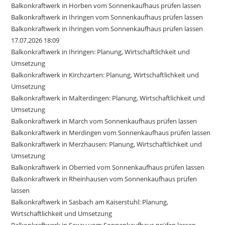
Balkonkraftwerk in Horben vom Sonnenkaufhaus prüfen lassen
Balkonkraftwerk in Ihringen vom Sonnenkaufhaus prüfen lassen
Balkonkraftwerk in Ihringen vom Sonnenkaufhaus prüfen lassen
17.07.2026 18:09
Balkonkraftwerk in Ihringen: Planung, Wirtschaftlichkeit und
Umsetzung
Balkonkraftwerk in Kirchzarten: Planung, Wirtschaftlichkeit und
Umsetzung
Balkonkraftwerk in Malterdingen: Planung, Wirtschaftlichkeit und
Umsetzung
Balkonkraftwerk in March vom Sonnenkaufhaus prüfen lassen
Balkonkraftwerk in Merdingen vom Sonnenkaufhaus prüfen lassen
Balkonkraftwerk in Merzhausen: Planung, Wirtschaftlichkeit und
Umsetzung
Balkonkraftwerk in Oberried vom Sonnenkaufhaus prüfen lassen
Balkonkraftwerk in Rheinhausen vom Sonnenkaufhaus prüfen
lassen
Balkonkraftwerk in Sasbach am Kaiserstuhl: Planung,
Wirtschaftlichkeit und Umsetzung