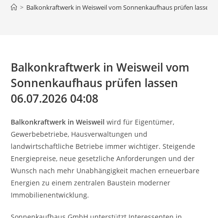
>
Balkonkraftwerk in Weisweil vom Sonnenkaufhaus prüfen lassen 0
Balkonkraftwerk in Weisweil vom
Sonnenkaufhaus prüfen lassen
06.07.2026 04:08
Balkonkraftwerk in Weisweil
wird für Eigentümer,
Gewerbebetriebe, Hausverwaltungen und
landwirtschaftliche Betriebe immer wichtiger. Steigende
Energiepreise, neue gesetzliche Anforderungen und der
Wunsch nach mehr Unabhängigkeit machen erneuerbare
Energien zu einem zentralen Baustein moderner
Immobilienentwicklung.
Sonnenkaufhaus GmbH unterstützt Interessenten in