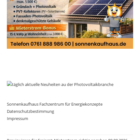
Sonnenkaufhaus Fachzentrum für Energiekonzepte
Datenschutzbestimmung
Impressum