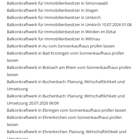
Balkonkraftwerk für Immobilienbesitzer in Simonswald
Balkonkraftwerk für Immobilienbesitzer in Stegen
Balkonkraftwerk für Immobilienbesitzer in Umkirch
Balkonkraftwerk für Immobilienbesitzer in Umkirch 10.07.2026 01:08
Balkonkraftwerk für Immobilienbesitzer in Winden im Elztal
Balkonkraftwerk für Immobilienbesitzer in Wittnau
Balkonkraftwerk in Au vom Sonnenkaufhaus prüfen lassen
Balkonkraftwerk in Bad Krozingen vom Sonnenkaufhaus prüfen
lassen
Balkonkraftwerk in Breisach am Rhein vom Sonnenkaufhaus prüfen
lassen
Balkonkraftwerk in Buchenbach: Planung, Wirtschaftlichkeit und
Umsetzung
Balkonkraftwerk in Buchenbach: Planung, Wirtschaftlichkeit und
Umsetzung 20.07.2026 06:09
Balkonkraftwerk in Ebringen vom Sonnenkaufhaus prüfen lassen
Balkonkraftwerk in Ehrenkirchen vom Sonnenkaufhaus prüfen
lassen
Balkonkraftwerk in Ehrenkirchen: Planung, Wirtschaftlichkeit und
Umsetzung