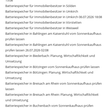
15:08
Batteriespeicher für Immobilienbesitzer in Sölden
Batteriespeicher für Immobilienbesitzer in Umkirch
Batteriespeicher für Immobilienbesitzer in Umkirch 06.07.2026 18:08
Batteriespeicher für Immobilienbesitzer in Vörstetten
Batteriespeicher für Immobilienbesitzer in Weisweil
Batteriespeicher in Bahlingen am Kaiserstuhl vom Sonnenkaufhaus
prüfen lassen
Batteriespeicher in Bahlingen am Kaiserstuhl vom Sonnenkaufhaus
prüfen lassen 26.07.2026 02:08
Batteriespeicher in Biederbach: Planung, Wirtschaftlichkeit und
Umsetzung
Batteriespeicher in Bötzingen vom Sonnenkaufhaus prüfen lassen
Batteriespeicher in Bötzingen: Planung, Wirtschaftlichkeit und
Umsetzung
Batteriespeicher in Breisach am Rhein vom Sonnenkaufhaus prüfen
lassen
Batteriespeicher in Breisach am Rhein: Planung, Wirtschaftlichkeit
und Umsetzung
Batteriespeicher in Buchenbach vom Sonnenkaufhaus prüfen