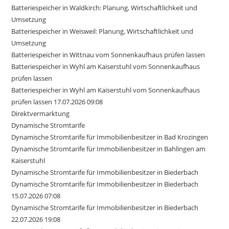
Batteriespeicher in Waldkirch: Planung, Wirtschaftlichkeit und
Umsetzung
Batteriespeicher in Weisweil: Planung, Wirtschaftlichkeit und
Umsetzung
Batteriespeicher in Wittnau vom Sonnenkaufhaus prüfen lassen
Batteriespeicher in Wyhl am Kaiserstuhl vom Sonnenkaufhaus
prüfen lassen
Batteriespeicher in Wyhl am Kaiserstuhl vom Sonnenkaufhaus
prüfen lassen 17.07.2026 09:08
Direktvermarktung
Dynamische Stromtarife
Dynamische Stromtarife für Immobilienbesitzer in Bad Krozingen
Dynamische Stromtarife für Immobilienbesitzer in Bahlingen am
Kaiserstuhl
Dynamische Stromtarife für Immobilienbesitzer in Biederbach
Dynamische Stromtarife für Immobilienbesitzer in Biederbach
15.07.2026 07:08
Dynamische Stromtarife für Immobilienbesitzer in Biederbach
22.07.2026 19:08