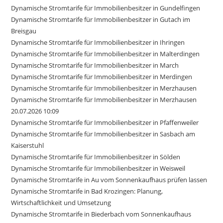
Dynamische Stromtarife für Immobilienbesitzer in Gundelfingen
Dynamische Stromtarife für Immobilienbesitzer in Gutach im
Breisgau
Dynamische Stromtarife für Immobilienbesitzer in Ihringen
Dynamische Stromtarife für Immobilienbesitzer in Malterdingen
Dynamische Stromtarife für Immobilienbesitzer in March
Dynamische Stromtarife für Immobilienbesitzer in Merdingen
Dynamische Stromtarife für Immobilienbesitzer in Merzhausen
Dynamische Stromtarife für Immobilienbesitzer in Merzhausen
20.07.2026 10:09
Dynamische Stromtarife für Immobilienbesitzer in Pfaffenweiler
Dynamische Stromtarife für Immobilienbesitzer in Sasbach am
Kaiserstuhl
Dynamische Stromtarife für Immobilienbesitzer in Sölden
Dynamische Stromtarife für Immobilienbesitzer in Weisweil
Dynamische Stromtarife in Au vom Sonnenkaufhaus prüfen lassen
Dynamische Stromtarife in Bad Krozingen: Planung,
Wirtschaftlichkeit und Umsetzung
Dynamische Stromtarife in Biederbach vom Sonnenkaufhaus