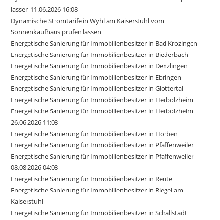
lassen 11.06.2026 16:08
Dynamische Stromtarife in Wyhl am Kaiserstuhl vom
Sonnenkaufhaus prüfen lassen
Energetische Sanierung für Immobilienbesitzer in Bad Krozingen
Energetische Sanierung für Immobilienbesitzer in Biederbach
Energetische Sanierung für Immobilienbesitzer in Denzlingen
Energetische Sanierung für Immobilienbesitzer in Ebringen
Energetische Sanierung für Immobilienbesitzer in Glottertal
Energetische Sanierung für Immobilienbesitzer in Herbolzheim
Energetische Sanierung für Immobilienbesitzer in Herbolzheim
26.06.2026 11:08
Energetische Sanierung für Immobilienbesitzer in Horben
Energetische Sanierung für Immobilienbesitzer in Pfaffenweiler
Energetische Sanierung für Immobilienbesitzer in Pfaffenweiler
08.08.2026 04:08
Energetische Sanierung für Immobilienbesitzer in Reute
Energetische Sanierung für Immobilienbesitzer in Riegel am
Kaiserstuhl
Energetische Sanierung für Immobilienbesitzer in Schallstadt