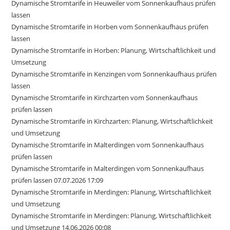
Dynamische Stromtarife in Heuweiler vom Sonnenkaufhaus prüfen
lassen
Dynamische Stromtarife in Horben vom Sonnenkaufhaus prüfen
lassen
Dynamische Stromtarife in Horben: Planung, Wirtschaftlichkeit und
Umsetzung
Dynamische Stromtarife in Kenzingen vom Sonnenkaufhaus prüfen
lassen
Dynamische Stromtarife in Kirchzarten vom Sonnenkaufhaus
prüfen lassen
Dynamische Stromtarife in Kirchzarten: Planung, Wirtschaftlichkeit
und Umsetzung
Dynamische Stromtarife in Malterdingen vom Sonnenkaufhaus
prüfen lassen
Dynamische Stromtarife in Malterdingen vom Sonnenkaufhaus
prüfen lassen 07.07.2026 17:09
Dynamische Stromtarife in Merdingen: Planung, Wirtschaftlichkeit
und Umsetzung
Dynamische Stromtarife in Merdingen: Planung, Wirtschaftlichkeit
und Umsetzung 14.06.2026 00:08