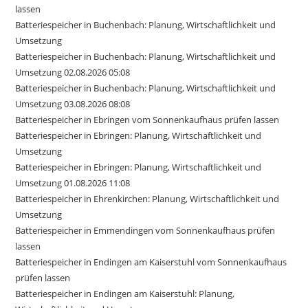
lassen
Batteriespeicher in Buchenbach: Planung, Wirtschaftlichkeit und
Umsetzung
Batteriespeicher in Buchenbach: Planung, Wirtschaftlichkeit und
Umsetzung 02.08.2026 05:08
Batteriespeicher in Buchenbach: Planung, Wirtschaftlichkeit und
Umsetzung 03.08.2026 08:08
Batteriespeicher in Ebringen vom Sonnenkaufhaus prüfen lassen
Batteriespeicher in Ebringen: Planung, Wirtschaftlichkeit und
Umsetzung
Batteriespeicher in Ebringen: Planung, Wirtschaftlichkeit und
Umsetzung 01.08.2026 11:08
Batteriespeicher in Ehrenkirchen: Planung, Wirtschaftlichkeit und
Umsetzung
Batteriespeicher in Emmendingen vom Sonnenkaufhaus prüfen
lassen
Batteriespeicher in Endingen am Kaiserstuhl vom Sonnenkaufhaus
prüfen lassen
Batteriespeicher in Endingen am Kaiserstuhl: Planung,