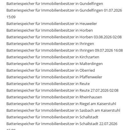
Batteriespeicher für Immobilienbesitzer in Gundelfingen
Batteriespeicher für Immobilienbesitzer in Gundelfingen 01.07.2026
15:09
Batteriespeicher für Immobilienbesitzer in Heuweiler
Batteriespeicher für Immobilienbesitzer in Horben
Batteriespeicher für Immobilienbesitzer in Horben 03.08.2026 02:08
Batteriespeicher für Immobilienbesitzer in Ihringen
Batteriespeicher für Immobilienbesitzer in Ihringen 09.07.2026 16:08
Batteriespeicher für Immobilienbesitzer in Kirchzarten
Batteriespeicher für Immobilienbesitzer in Malterdingen
Batteriespeicher für Immobilienbesitzer in Oberried
Batteriespeicher für Immobilienbesitzer in Pfaffenweiler
Batteriespeicher für Immobilienbesitzer in Reute
Batteriespeicher für Immobilienbesitzer in Reute 27.07.2026 02:08
Batteriespeicher für Immobilienbesitzer in Rheinhausen
Batteriespeicher für Immobilienbesitzer in Riegel am Kaiserstuhl
Batteriespeicher für Immobilienbesitzer in Sasbach am Kaiserstuhl
Batteriespeicher für Immobilienbesitzer in Schallstadt
Batteriespeicher für Immobilienbesitzer in Schallstadt 22.07.2026