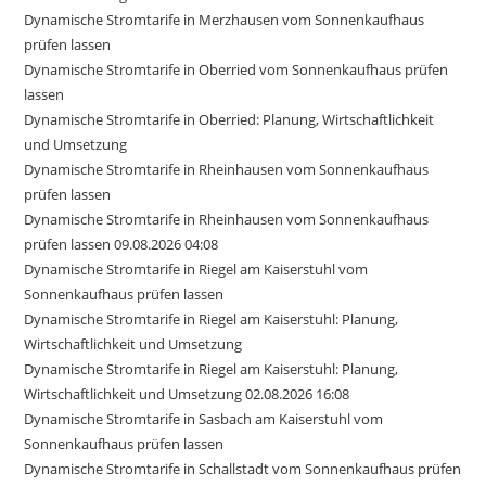
Dynamische Stromtarife in Merzhausen vom Sonnenkaufhaus
prüfen lassen
Dynamische Stromtarife in Oberried vom Sonnenkaufhaus prüfen
lassen
Dynamische Stromtarife in Oberried: Planung, Wirtschaftlichkeit
und Umsetzung
Dynamische Stromtarife in Rheinhausen vom Sonnenkaufhaus
prüfen lassen
Dynamische Stromtarife in Rheinhausen vom Sonnenkaufhaus
prüfen lassen 09.08.2026 04:08
Dynamische Stromtarife in Riegel am Kaiserstuhl vom
Sonnenkaufhaus prüfen lassen
Dynamische Stromtarife in Riegel am Kaiserstuhl: Planung,
Wirtschaftlichkeit und Umsetzung
Dynamische Stromtarife in Riegel am Kaiserstuhl: Planung,
Wirtschaftlichkeit und Umsetzung 02.08.2026 16:08
Dynamische Stromtarife in Sasbach am Kaiserstuhl vom
Sonnenkaufhaus prüfen lassen
Dynamische Stromtarife in Schallstadt vom Sonnenkaufhaus prüfen