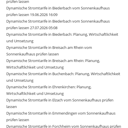
prüfen lassen
Dynamische Stromtarife in Biederbach vom Sonnenkaufhaus
prüfen lassen 19.06.2026 16:09
Dynamische Stromtarife in Biederbach vom Sonnenkaufhaus
prüfen lassen 27.07.2026 05:08
Dynamische Stromtarife in Biederbach: Planung, Wirtschaftlichkeit
und Umsetzung
Dynamische Stromtarife in Breisach am Rhein vom
Sonnenkaufhaus prüfen lassen
Dynamische Stromtarife in Breisach am Rhein: Planung,
Wirtschaftlichkeit und Umsetzung
Dynamische Stromtarife in Buchenbach: Planung, Wirtschaftlichkeit
und Umsetzung
Dynamische Stromtarife in Ehrenkirchen: Planung,
Wirtschaftlichkeit und Umsetzung
Dynamische Stromtarife in Elzach vom Sonnenkaufhaus prüfen
lassen
Dynamische Stromtarife in Emmendingen vom Sonnenkaufhaus
prüfen lassen
Dynamische Stromtarife in Forchheim vom Sonnenkaufhaus prüfen