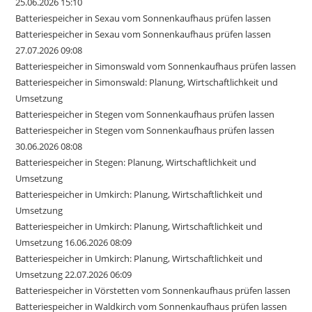
25.06.2026 15:10
Batteriespeicher in Sexau vom Sonnenkaufhaus prüfen lassen
Batteriespeicher in Sexau vom Sonnenkaufhaus prüfen lassen
27.07.2026 09:08
Batteriespeicher in Simonswald vom Sonnenkaufhaus prüfen lassen
Batteriespeicher in Simonswald: Planung, Wirtschaftlichkeit und
Umsetzung
Batteriespeicher in Stegen vom Sonnenkaufhaus prüfen lassen
Batteriespeicher in Stegen vom Sonnenkaufhaus prüfen lassen
30.06.2026 08:08
Batteriespeicher in Stegen: Planung, Wirtschaftlichkeit und
Umsetzung
Batteriespeicher in Umkirch: Planung, Wirtschaftlichkeit und
Umsetzung
Batteriespeicher in Umkirch: Planung, Wirtschaftlichkeit und
Umsetzung 16.06.2026 08:09
Batteriespeicher in Umkirch: Planung, Wirtschaftlichkeit und
Umsetzung 22.07.2026 06:09
Batteriespeicher in Vörstetten vom Sonnenkaufhaus prüfen lassen
Batteriespeicher in Waldkirch vom Sonnenkaufhaus prüfen lassen