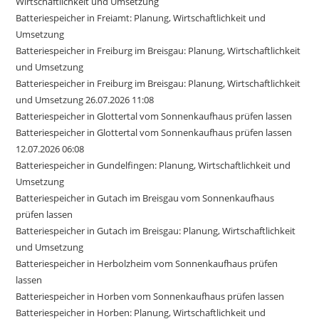
Wirtschaftlichkeit und Umsetzung
Batteriespeicher in Freiamt: Planung, Wirtschaftlichkeit und
Umsetzung
Batteriespeicher in Freiburg im Breisgau: Planung, Wirtschaftlichkeit
und Umsetzung
Batteriespeicher in Freiburg im Breisgau: Planung, Wirtschaftlichkeit
und Umsetzung 26.07.2026 11:08
Batteriespeicher in Glottertal vom Sonnenkaufhaus prüfen lassen
Batteriespeicher in Glottertal vom Sonnenkaufhaus prüfen lassen
12.07.2026 06:08
Batteriespeicher in Gundelfingen: Planung, Wirtschaftlichkeit und
Umsetzung
Batteriespeicher in Gutach im Breisgau vom Sonnenkaufhaus
prüfen lassen
Batteriespeicher in Gutach im Breisgau: Planung, Wirtschaftlichkeit
und Umsetzung
Batteriespeicher in Herbolzheim vom Sonnenkaufhaus prüfen
lassen
Batteriespeicher in Horben vom Sonnenkaufhaus prüfen lassen
Batteriespeicher in Horben: Planung, Wirtschaftlichkeit und