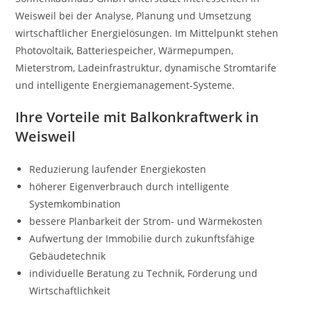
Weisweil bei der Analyse, Planung und Umsetzung
wirtschaftlicher Energielösungen. Im Mittelpunkt stehen
Photovoltaik, Batteriespeicher, Wärmepumpen,
Mieterstrom, Ladeinfrastruktur, dynamische Stromtarife
und intelligente Energiemanagement-Systeme.
Ihre Vorteile mit Balkonkraftwerk in
Weisweil
Reduzierung laufender Energiekosten
höherer Eigenverbrauch durch intelligente
Systemkombination
bessere Planbarkeit der Strom- und Wärmekosten
Aufwertung der Immobilie durch zukunftsfähige
Gebäudetechnik
individuelle Beratung zu Technik, Förderung und
Wirtschaftlichkeit