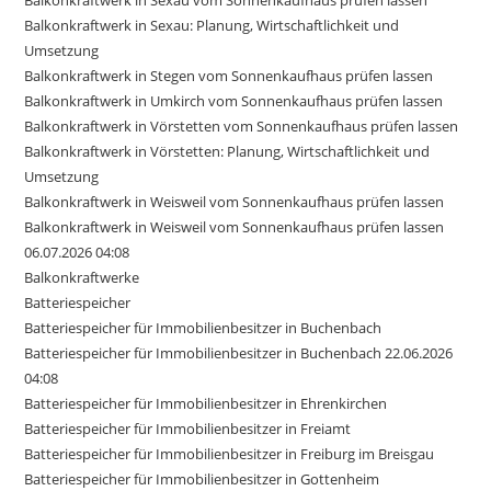
Balkonkraftwerk in Sexau vom Sonnenkaufhaus prüfen lassen
Balkonkraftwerk in Sexau: Planung, Wirtschaftlichkeit und
Umsetzung
Balkonkraftwerk in Stegen vom Sonnenkaufhaus prüfen lassen
Balkonkraftwerk in Umkirch vom Sonnenkaufhaus prüfen lassen
Balkonkraftwerk in Vörstetten vom Sonnenkaufhaus prüfen lassen
Balkonkraftwerk in Vörstetten: Planung, Wirtschaftlichkeit und
Umsetzung
Balkonkraftwerk in Weisweil vom Sonnenkaufhaus prüfen lassen
Balkonkraftwerk in Weisweil vom Sonnenkaufhaus prüfen lassen
06.07.2026 04:08
Balkonkraftwerke
Batteriespeicher
Batteriespeicher für Immobilienbesitzer in Buchenbach
Batteriespeicher für Immobilienbesitzer in Buchenbach 22.06.2026
04:08
Batteriespeicher für Immobilienbesitzer in Ehrenkirchen
Batteriespeicher für Immobilienbesitzer in Freiamt
Batteriespeicher für Immobilienbesitzer in Freiburg im Breisgau
Batteriespeicher für Immobilienbesitzer in Gottenheim