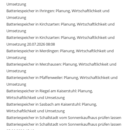
Umsetzung
Batteriespeicher in Ihringen: Planung, Wirtschaftlichkeit und
Umsetzung
Batteriespeicher in Kirchzarten: Planung, Wirtschaftlichkeit und
Umsetzung
Batteriespeicher in Kirchzarten: Planung, Wirtschaftlichkeit und
Umsetzung 20.07.2026 08:08
Batteriespeicher in Merdingen: Planung, Wirtschaftlichkeit und
Umsetzung
Batteriespeicher in Merzhausen: Planung, Wirtschaftlichkeit und
Umsetzung
Batteriespeicher in Pfaffenweiler: Planung, Wirtschaftlichkeit und
Umsetzung
Batteriespeicher in Riegel am Kaiserstuhl: Planung,
Wirtschaftlichkeit und Umsetzung
Batteriespeicher in Sasbach am Kaiserstuhl: Planung,
Wirtschaftlichkeit und Umsetzung
Batteriespeicher in Schallstadt vom Sonnenkaufhaus prüfen lassen
Batteriespeicher in Schallstadt vom Sonnenkaufhaus prüfen lassen