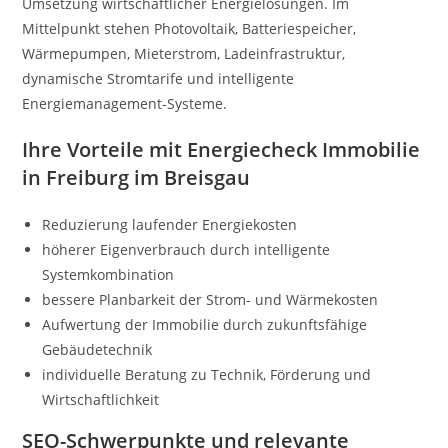
Umsetzung wirtschaftlicher Energielösungen. Im
Mittelpunkt stehen Photovoltaik, Batteriespeicher,
Wärmepumpen, Mieterstrom, Ladeinfrastruktur,
dynamische Stromtarife und intelligente
Energiemanagement-Systeme.
Ihre Vorteile mit Energiecheck Immobilie
in Freiburg im Breisgau
Reduzierung laufender Energiekosten
höherer Eigenverbrauch durch intelligente
Systemkombination
bessere Planbarkeit der Strom- und Wärmekosten
Aufwertung der Immobilie durch zukunftsfähige
Gebäudetechnik
individuelle Beratung zu Technik, Förderung und
Wirtschaftlichkeit
SEO-Schwerpunkte und relevante