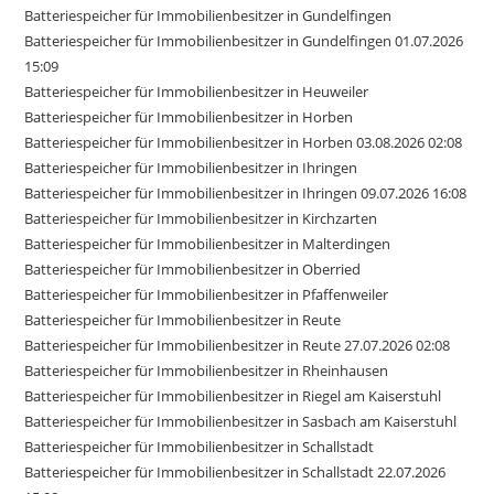
Batteriespeicher für Immobilienbesitzer in Gundelfingen
Batteriespeicher für Immobilienbesitzer in Gundelfingen 01.07.2026
15:09
Batteriespeicher für Immobilienbesitzer in Heuweiler
Batteriespeicher für Immobilienbesitzer in Horben
Batteriespeicher für Immobilienbesitzer in Horben 03.08.2026 02:08
Batteriespeicher für Immobilienbesitzer in Ihringen
Batteriespeicher für Immobilienbesitzer in Ihringen 09.07.2026 16:08
Batteriespeicher für Immobilienbesitzer in Kirchzarten
Batteriespeicher für Immobilienbesitzer in Malterdingen
Batteriespeicher für Immobilienbesitzer in Oberried
Batteriespeicher für Immobilienbesitzer in Pfaffenweiler
Batteriespeicher für Immobilienbesitzer in Reute
Batteriespeicher für Immobilienbesitzer in Reute 27.07.2026 02:08
Batteriespeicher für Immobilienbesitzer in Rheinhausen
Batteriespeicher für Immobilienbesitzer in Riegel am Kaiserstuhl
Batteriespeicher für Immobilienbesitzer in Sasbach am Kaiserstuhl
Batteriespeicher für Immobilienbesitzer in Schallstadt
Batteriespeicher für Immobilienbesitzer in Schallstadt 22.07.2026