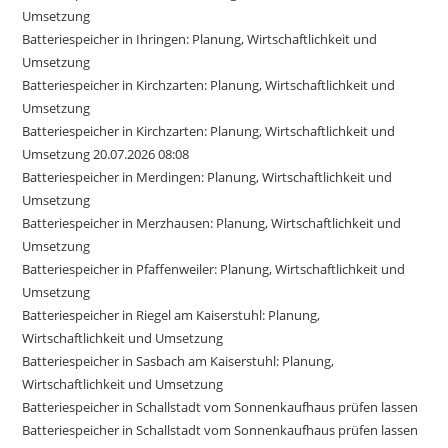
Umsetzung
Batteriespeicher in Ihringen: Planung, Wirtschaftlichkeit und
Umsetzung
Batteriespeicher in Kirchzarten: Planung, Wirtschaftlichkeit und
Umsetzung
Batteriespeicher in Kirchzarten: Planung, Wirtschaftlichkeit und
Umsetzung 20.07.2026 08:08
Batteriespeicher in Merdingen: Planung, Wirtschaftlichkeit und
Umsetzung
Batteriespeicher in Merzhausen: Planung, Wirtschaftlichkeit und
Umsetzung
Batteriespeicher in Pfaffenweiler: Planung, Wirtschaftlichkeit und
Umsetzung
Batteriespeicher in Riegel am Kaiserstuhl: Planung,
Wirtschaftlichkeit und Umsetzung
Batteriespeicher in Sasbach am Kaiserstuhl: Planung,
Wirtschaftlichkeit und Umsetzung
Batteriespeicher in Schallstadt vom Sonnenkaufhaus prüfen lassen
Batteriespeicher in Schallstadt vom Sonnenkaufhaus prüfen lassen