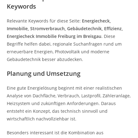
Keywords
Relevante Keywords für diese Seite:
Energiecheck,
Immobilie, Stromverbrauch, Gebäudetechnik, Effizienz,
Energiecheck Immobilie Freiburg im Breisgau
. Diese
Begriffe helfen dabei, regionale Suchanfragen rund um
erneuerbare Energien, Photovoltaik und moderne
Gebäudetechnik besser abzudecken.
Planung und Umsetzung
Eine gute Energielösung beginnt mit einer realistischen
Analyse von Dachfläche, Verbrauch, Lastprofil, Zähleranlage,
Heizsystem und zukünftigen Anforderungen. Daraus
entsteht ein Konzept, das technisch sinnvoll und
wirtschaftlich nachvollziehbar ist.
Besonders interessant ist die Kombination aus