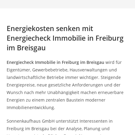
Energiekosten senken mit
Energiecheck Immobilie in Freiburg
im Breisgau
Energiecheck Immobilie in Freiburg im Breisgau
wird für
Eigentümer, Gewerbebetriebe, Hausverwaltungen und
landwirtschaftliche Betriebe immer wichtiger. Steigende
Energiepreise, neue gesetzliche Anforderungen und der
Wunsch nach mehr Unabhängigkeit machen erneuerbare
Energien zu einem zentralen Baustein moderner
Immobilienentwicklung.
Sonnenkaufhaus GmbH unterstützt Interessenten in
Freiburg im Breisgau bei der Analyse, Planung und