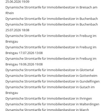
25.06.2026 19:09
Dynamische Stromtarife für Immobilienbesitzer in Breisach am
Rhein
Dynamische Stromtarife für Immobilienbesitzer in Buchenbach
Dynamische Stromtarife für Immobilienbesitzer in Buchenbach
25.07.2026 18:08
Dynamische Stromtarife für Immobilienbesitzer in Freiburg im
Breisgau
Dynamische Stromtarife für Immobilienbesitzer in Freiburg im
Breisgau 17.07.2026 13:08
Dynamische Stromtarife für Immobilienbesitzer in Freiburg im
Breisgau 19.06.2026 19:08
Dynamische Stromtarife für Immobilienbesitzer in Glottertal
Dynamische Stromtarife für Immobilienbesitzer in Gottenheim
Dynamische Stromtarife für Immobilienbesitzer in Gundelfingen
Dynamische Stromtarife für Immobilienbesitzer in Gutach im
Breisgau
Dynamische Stromtarife für Immobilienbesitzer in Ihringen
Dynamische Stromtarife für Immobilienbesitzer in Malterdingen
Dynamische Stromtarife für Immobilienbesitzer in March