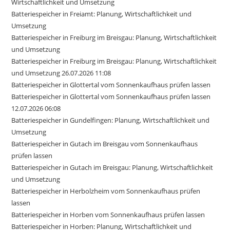
Wirtschaftlichkeit und Umsetzung
Batteriespeicher in Freiamt: Planung, Wirtschaftlichkeit und
Umsetzung
Batteriespeicher in Freiburg im Breisgau: Planung, Wirtschaftlichkeit
und Umsetzung
Batteriespeicher in Freiburg im Breisgau: Planung, Wirtschaftlichkeit
und Umsetzung 26.07.2026 11:08
Batteriespeicher in Glottertal vom Sonnenkaufhaus prüfen lassen
Batteriespeicher in Glottertal vom Sonnenkaufhaus prüfen lassen
12.07.2026 06:08
Batteriespeicher in Gundelfingen: Planung, Wirtschaftlichkeit und
Umsetzung
Batteriespeicher in Gutach im Breisgau vom Sonnenkaufhaus
prüfen lassen
Batteriespeicher in Gutach im Breisgau: Planung, Wirtschaftlichkeit
und Umsetzung
Batteriespeicher in Herbolzheim vom Sonnenkaufhaus prüfen
lassen
Batteriespeicher in Horben vom Sonnenkaufhaus prüfen lassen
Batteriespeicher in Horben: Planung, Wirtschaftlichkeit und