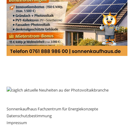
Sonnenkaufhaus Fachzentrum für Energiekonzepte
Datenschutzbestimmung
Impressum