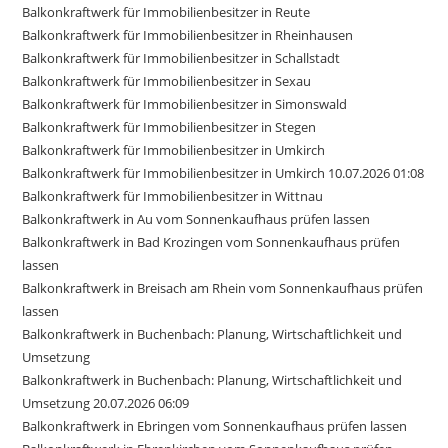
Balkonkraftwerk für Immobilienbesitzer in Reute
Balkonkraftwerk für Immobilienbesitzer in Rheinhausen
Balkonkraftwerk für Immobilienbesitzer in Schallstadt
Balkonkraftwerk für Immobilienbesitzer in Sexau
Balkonkraftwerk für Immobilienbesitzer in Simonswald
Balkonkraftwerk für Immobilienbesitzer in Stegen
Balkonkraftwerk für Immobilienbesitzer in Umkirch
Balkonkraftwerk für Immobilienbesitzer in Umkirch 10.07.2026 01:08
Balkonkraftwerk für Immobilienbesitzer in Wittnau
Balkonkraftwerk in Au vom Sonnenkaufhaus prüfen lassen
Balkonkraftwerk in Bad Krozingen vom Sonnenkaufhaus prüfen
lassen
Balkonkraftwerk in Breisach am Rhein vom Sonnenkaufhaus prüfen
lassen
Balkonkraftwerk in Buchenbach: Planung, Wirtschaftlichkeit und
Umsetzung
Balkonkraftwerk in Buchenbach: Planung, Wirtschaftlichkeit und
Umsetzung 20.07.2026 06:09
Balkonkraftwerk in Ebringen vom Sonnenkaufhaus prüfen lassen