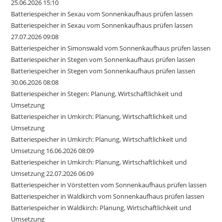
25.06.2026 15:10
Batteriespeicher in Sexau vom Sonnenkaufhaus prüfen lassen
Batteriespeicher in Sexau vom Sonnenkaufhaus prüfen lassen
27.07.2026 09:08
Batteriespeicher in Simonswald vom Sonnenkaufhaus prüfen lassen
Batteriespeicher in Stegen vom Sonnenkaufhaus prüfen lassen
Batteriespeicher in Stegen vom Sonnenkaufhaus prüfen lassen
30.06.2026 08:08
Batteriespeicher in Stegen: Planung, Wirtschaftlichkeit und
Umsetzung
Batteriespeicher in Umkirch: Planung, Wirtschaftlichkeit und
Umsetzung
Batteriespeicher in Umkirch: Planung, Wirtschaftlichkeit und
Umsetzung 16.06.2026 08:09
Batteriespeicher in Umkirch: Planung, Wirtschaftlichkeit und
Umsetzung 22.07.2026 06:09
Batteriespeicher in Vörstetten vom Sonnenkaufhaus prüfen lassen
Batteriespeicher in Waldkirch vom Sonnenkaufhaus prüfen lassen
Batteriespeicher in Waldkirch: Planung, Wirtschaftlichkeit und
Umsetzung