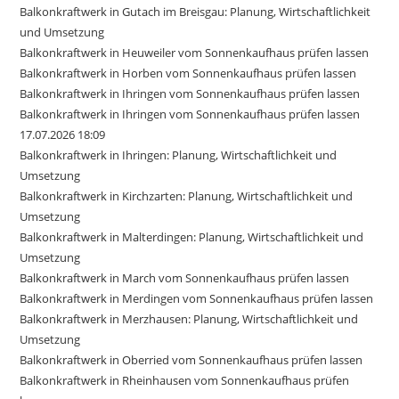
Balkonkraftwerk in Gutach im Breisgau: Planung, Wirtschaftlichkeit
und Umsetzung
Balkonkraftwerk in Heuweiler vom Sonnenkaufhaus prüfen lassen
Balkonkraftwerk in Horben vom Sonnenkaufhaus prüfen lassen
Balkonkraftwerk in Ihringen vom Sonnenkaufhaus prüfen lassen
Balkonkraftwerk in Ihringen vom Sonnenkaufhaus prüfen lassen
17.07.2026 18:09
Balkonkraftwerk in Ihringen: Planung, Wirtschaftlichkeit und
Umsetzung
Balkonkraftwerk in Kirchzarten: Planung, Wirtschaftlichkeit und
Umsetzung
Balkonkraftwerk in Malterdingen: Planung, Wirtschaftlichkeit und
Umsetzung
Balkonkraftwerk in March vom Sonnenkaufhaus prüfen lassen
Balkonkraftwerk in Merdingen vom Sonnenkaufhaus prüfen lassen
Balkonkraftwerk in Merzhausen: Planung, Wirtschaftlichkeit und
Umsetzung
Balkonkraftwerk in Oberried vom Sonnenkaufhaus prüfen lassen
Balkonkraftwerk in Rheinhausen vom Sonnenkaufhaus prüfen