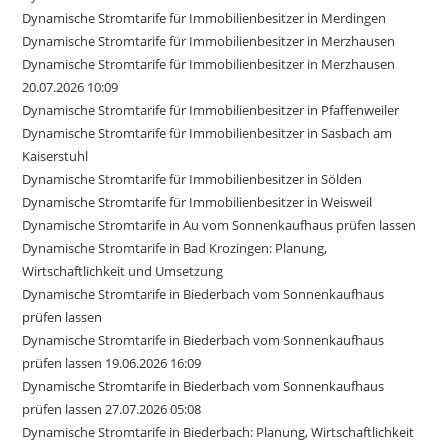
Dynamische Stromtarife für Immobilienbesitzer in Merdingen
Dynamische Stromtarife für Immobilienbesitzer in Merzhausen
Dynamische Stromtarife für Immobilienbesitzer in Merzhausen
20.07.2026 10:09
Dynamische Stromtarife für Immobilienbesitzer in Pfaffenweiler
Dynamische Stromtarife für Immobilienbesitzer in Sasbach am
Kaiserstuhl
Dynamische Stromtarife für Immobilienbesitzer in Sölden
Dynamische Stromtarife für Immobilienbesitzer in Weisweil
Dynamische Stromtarife in Au vom Sonnenkaufhaus prüfen lassen
Dynamische Stromtarife in Bad Krozingen: Planung,
Wirtschaftlichkeit und Umsetzung
Dynamische Stromtarife in Biederbach vom Sonnenkaufhaus
prüfen lassen
Dynamische Stromtarife in Biederbach vom Sonnenkaufhaus
prüfen lassen 19.06.2026 16:09
Dynamische Stromtarife in Biederbach vom Sonnenkaufhaus
prüfen lassen 27.07.2026 05:08
Dynamische Stromtarife in Biederbach: Planung, Wirtschaftlichkeit