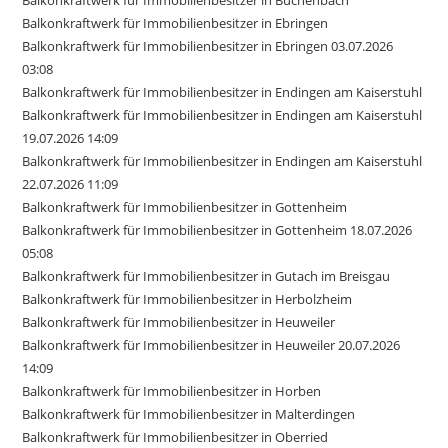
Balkonkraftwerk für Immobilienbesitzer in Buchenbach
Balkonkraftwerk für Immobilienbesitzer in Ebringen
Balkonkraftwerk für Immobilienbesitzer in Ebringen 03.07.2026
03:08
Balkonkraftwerk für Immobilienbesitzer in Endingen am Kaiserstuhl
Balkonkraftwerk für Immobilienbesitzer in Endingen am Kaiserstuhl
19.07.2026 14:09
Balkonkraftwerk für Immobilienbesitzer in Endingen am Kaiserstuhl
22.07.2026 11:09
Balkonkraftwerk für Immobilienbesitzer in Gottenheim
Balkonkraftwerk für Immobilienbesitzer in Gottenheim 18.07.2026
05:08
Balkonkraftwerk für Immobilienbesitzer in Gutach im Breisgau
Balkonkraftwerk für Immobilienbesitzer in Herbolzheim
Balkonkraftwerk für Immobilienbesitzer in Heuweiler
Balkonkraftwerk für Immobilienbesitzer in Heuweiler 20.07.2026
14:09
Balkonkraftwerk für Immobilienbesitzer in Horben
Balkonkraftwerk für Immobilienbesitzer in Malterdingen
Balkonkraftwerk für Immobilienbesitzer in Oberried