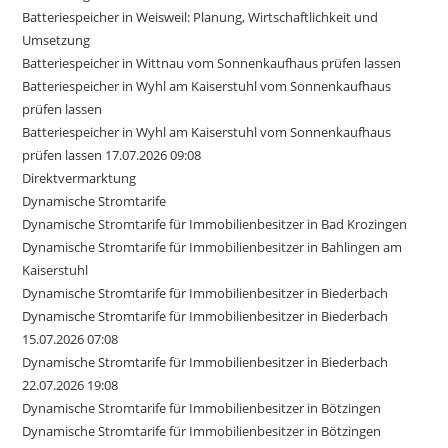
Batteriespeicher in Weisweil: Planung, Wirtschaftlichkeit und
Umsetzung
Batteriespeicher in Wittnau vom Sonnenkaufhaus prüfen lassen
Batteriespeicher in Wyhl am Kaiserstuhl vom Sonnenkaufhaus
prüfen lassen
Batteriespeicher in Wyhl am Kaiserstuhl vom Sonnenkaufhaus
prüfen lassen 17.07.2026 09:08
Direktvermarktung
Dynamische Stromtarife
Dynamische Stromtarife für Immobilienbesitzer in Bad Krozingen
Dynamische Stromtarife für Immobilienbesitzer in Bahlingen am
Kaiserstuhl
Dynamische Stromtarife für Immobilienbesitzer in Biederbach
Dynamische Stromtarife für Immobilienbesitzer in Biederbach
15.07.2026 07:08
Dynamische Stromtarife für Immobilienbesitzer in Biederbach
22.07.2026 19:08
Dynamische Stromtarife für Immobilienbesitzer in Bötzingen
Dynamische Stromtarife für Immobilienbesitzer in Bötzingen