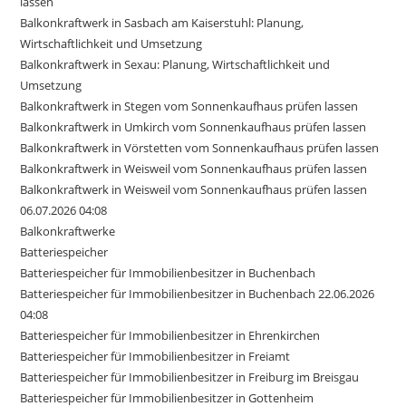
lassen
Balkonkraftwerk in Sasbach am Kaiserstuhl: Planung,
Wirtschaftlichkeit und Umsetzung
Balkonkraftwerk in Sexau: Planung, Wirtschaftlichkeit und
Umsetzung
Balkonkraftwerk in Stegen vom Sonnenkaufhaus prüfen lassen
Balkonkraftwerk in Umkirch vom Sonnenkaufhaus prüfen lassen
Balkonkraftwerk in Vörstetten vom Sonnenkaufhaus prüfen lassen
Balkonkraftwerk in Weisweil vom Sonnenkaufhaus prüfen lassen
Balkonkraftwerk in Weisweil vom Sonnenkaufhaus prüfen lassen
06.07.2026 04:08
Balkonkraftwerke
Batteriespeicher
Batteriespeicher für Immobilienbesitzer in Buchenbach
Batteriespeicher für Immobilienbesitzer in Buchenbach 22.06.2026
04:08
Batteriespeicher für Immobilienbesitzer in Ehrenkirchen
Batteriespeicher für Immobilienbesitzer in Freiamt
Batteriespeicher für Immobilienbesitzer in Freiburg im Breisgau
Batteriespeicher für Immobilienbesitzer in Gottenheim