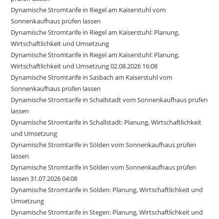
Dynamische Stromtarife in Riegel am Kaiserstuhl vom
Sonnenkaufhaus prüfen lassen
Dynamische Stromtarife in Riegel am Kaiserstuhl: Planung,
Wirtschaftlichkeit und Umsetzung
Dynamische Stromtarife in Riegel am Kaiserstuhl: Planung,
Wirtschaftlichkeit und Umsetzung 02.08.2026 16:08
Dynamische Stromtarife in Sasbach am Kaiserstuhl vom
Sonnenkaufhaus prüfen lassen
Dynamische Stromtarife in Schallstadt vom Sonnenkaufhaus prüfen
lassen
Dynamische Stromtarife in Schallstadt: Planung, Wirtschaftlichkeit
und Umsetzung
Dynamische Stromtarife in Sölden vom Sonnenkaufhaus prüfen
lassen
Dynamische Stromtarife in Sölden vom Sonnenkaufhaus prüfen
lassen 31.07.2026 04:08
Dynamische Stromtarife in Sölden: Planung, Wirtschaftlichkeit und
Umsetzung
Dynamische Stromtarife in Stegen: Planung, Wirtschaftlichkeit und