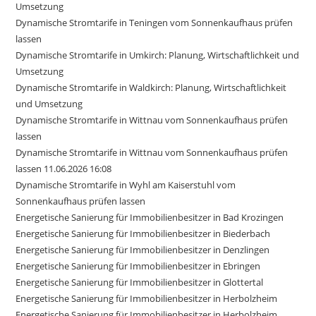
Umsetzung
Dynamische Stromtarife in Teningen vom Sonnenkaufhaus prüfen
lassen
Dynamische Stromtarife in Umkirch: Planung, Wirtschaftlichkeit und
Umsetzung
Dynamische Stromtarife in Waldkirch: Planung, Wirtschaftlichkeit
und Umsetzung
Dynamische Stromtarife in Wittnau vom Sonnenkaufhaus prüfen
lassen
Dynamische Stromtarife in Wittnau vom Sonnenkaufhaus prüfen
lassen 11.06.2026 16:08
Dynamische Stromtarife in Wyhl am Kaiserstuhl vom
Sonnenkaufhaus prüfen lassen
Energetische Sanierung für Immobilienbesitzer in Bad Krozingen
Energetische Sanierung für Immobilienbesitzer in Biederbach
Energetische Sanierung für Immobilienbesitzer in Denzlingen
Energetische Sanierung für Immobilienbesitzer in Ebringen
Energetische Sanierung für Immobilienbesitzer in Glottertal
Energetische Sanierung für Immobilienbesitzer in Herbolzheim
Energetische Sanierung für Immobilienbesitzer in Herbolzheim