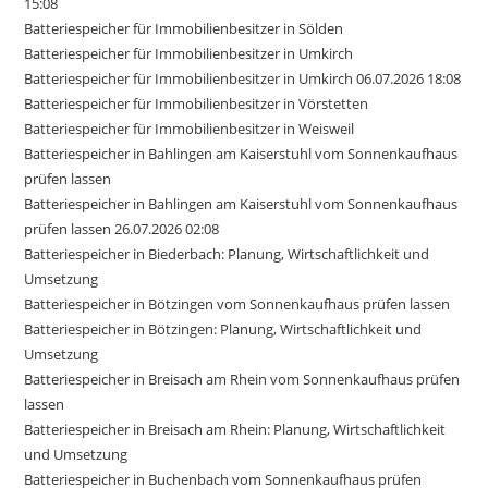
15:08
Batteriespeicher für Immobilienbesitzer in Sölden
Batteriespeicher für Immobilienbesitzer in Umkirch
Batteriespeicher für Immobilienbesitzer in Umkirch 06.07.2026 18:08
Batteriespeicher für Immobilienbesitzer in Vörstetten
Batteriespeicher für Immobilienbesitzer in Weisweil
Batteriespeicher in Bahlingen am Kaiserstuhl vom Sonnenkaufhaus
prüfen lassen
Batteriespeicher in Bahlingen am Kaiserstuhl vom Sonnenkaufhaus
prüfen lassen 26.07.2026 02:08
Batteriespeicher in Biederbach: Planung, Wirtschaftlichkeit und
Umsetzung
Batteriespeicher in Bötzingen vom Sonnenkaufhaus prüfen lassen
Batteriespeicher in Bötzingen: Planung, Wirtschaftlichkeit und
Umsetzung
Batteriespeicher in Breisach am Rhein vom Sonnenkaufhaus prüfen
lassen
Batteriespeicher in Breisach am Rhein: Planung, Wirtschaftlichkeit
und Umsetzung
Batteriespeicher in Buchenbach vom Sonnenkaufhaus prüfen