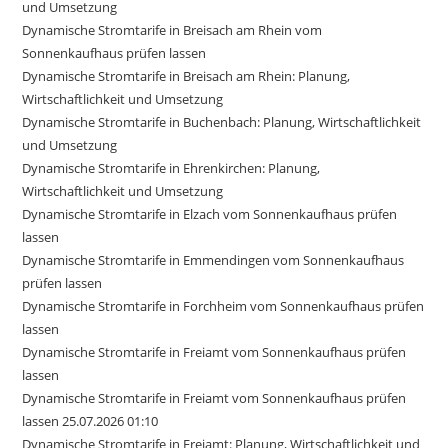
und Umsetzung
Dynamische Stromtarife in Breisach am Rhein vom
Sonnenkaufhaus prüfen lassen
Dynamische Stromtarife in Breisach am Rhein: Planung,
Wirtschaftlichkeit und Umsetzung
Dynamische Stromtarife in Buchenbach: Planung, Wirtschaftlichkeit
und Umsetzung
Dynamische Stromtarife in Ehrenkirchen: Planung,
Wirtschaftlichkeit und Umsetzung
Dynamische Stromtarife in Elzach vom Sonnenkaufhaus prüfen
lassen
Dynamische Stromtarife in Emmendingen vom Sonnenkaufhaus
prüfen lassen
Dynamische Stromtarife in Forchheim vom Sonnenkaufhaus prüfen
lassen
Dynamische Stromtarife in Freiamt vom Sonnenkaufhaus prüfen
lassen
Dynamische Stromtarife in Freiamt vom Sonnenkaufhaus prüfen
lassen 25.07.2026 01:10
Dynamische Stromtarife in Freiamt: Planung, Wirtschaftlichkeit und