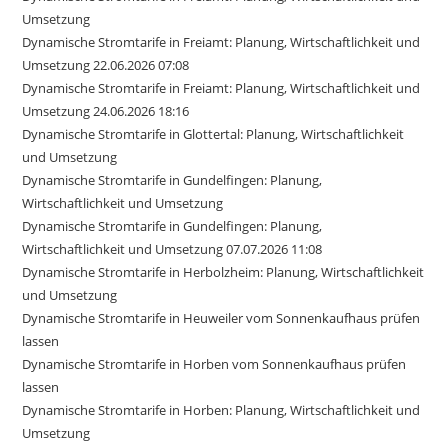
Umsetzung
Dynamische Stromtarife in Freiamt: Planung, Wirtschaftlichkeit und
Umsetzung 22.06.2026 07:08
Dynamische Stromtarife in Freiamt: Planung, Wirtschaftlichkeit und
Umsetzung 24.06.2026 18:16
Dynamische Stromtarife in Glottertal: Planung, Wirtschaftlichkeit
und Umsetzung
Dynamische Stromtarife in Gundelfingen: Planung,
Wirtschaftlichkeit und Umsetzung
Dynamische Stromtarife in Gundelfingen: Planung,
Wirtschaftlichkeit und Umsetzung 07.07.2026 11:08
Dynamische Stromtarife in Herbolzheim: Planung, Wirtschaftlichkeit
und Umsetzung
Dynamische Stromtarife in Heuweiler vom Sonnenkaufhaus prüfen
lassen
Dynamische Stromtarife in Horben vom Sonnenkaufhaus prüfen
lassen
Dynamische Stromtarife in Horben: Planung, Wirtschaftlichkeit und
Umsetzung