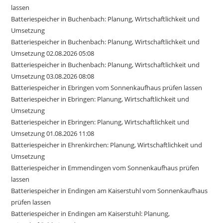
lassen
Batteriespeicher in Buchenbach: Planung, Wirtschaftlichkeit und
Umsetzung
Batteriespeicher in Buchenbach: Planung, Wirtschaftlichkeit und
Umsetzung 02.08.2026 05:08
Batteriespeicher in Buchenbach: Planung, Wirtschaftlichkeit und
Umsetzung 03.08.2026 08:08
Batteriespeicher in Ebringen vom Sonnenkaufhaus prüfen lassen
Batteriespeicher in Ebringen: Planung, Wirtschaftlichkeit und
Umsetzung
Batteriespeicher in Ebringen: Planung, Wirtschaftlichkeit und
Umsetzung 01.08.2026 11:08
Batteriespeicher in Ehrenkirchen: Planung, Wirtschaftlichkeit und
Umsetzung
Batteriespeicher in Emmendingen vom Sonnenkaufhaus prüfen
lassen
Batteriespeicher in Endingen am Kaiserstuhl vom Sonnenkaufhaus
prüfen lassen
Batteriespeicher in Endingen am Kaiserstuhl: Planung,