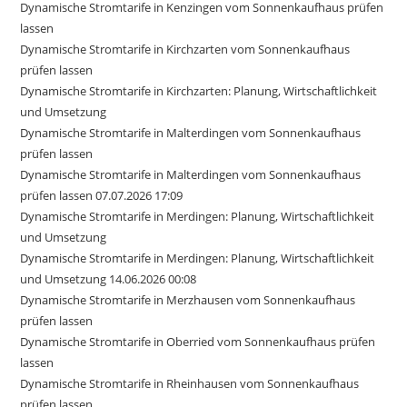
Dynamische Stromtarife in Kenzingen vom Sonnenkaufhaus prüfen
lassen
Dynamische Stromtarife in Kirchzarten vom Sonnenkaufhaus
prüfen lassen
Dynamische Stromtarife in Kirchzarten: Planung, Wirtschaftlichkeit
und Umsetzung
Dynamische Stromtarife in Malterdingen vom Sonnenkaufhaus
prüfen lassen
Dynamische Stromtarife in Malterdingen vom Sonnenkaufhaus
prüfen lassen 07.07.2026 17:09
Dynamische Stromtarife in Merdingen: Planung, Wirtschaftlichkeit
und Umsetzung
Dynamische Stromtarife in Merdingen: Planung, Wirtschaftlichkeit
und Umsetzung 14.06.2026 00:08
Dynamische Stromtarife in Merzhausen vom Sonnenkaufhaus
prüfen lassen
Dynamische Stromtarife in Oberried vom Sonnenkaufhaus prüfen
lassen
Dynamische Stromtarife in Rheinhausen vom Sonnenkaufhaus
prüfen lassen