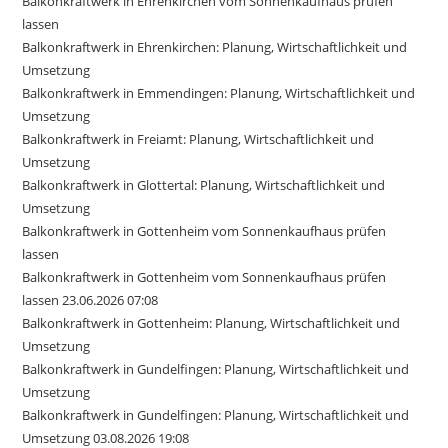
Balkonkraftwerk in Ehrenkirchen vom Sonnenkaufhaus prüfen
lassen
Balkonkraftwerk in Ehrenkirchen: Planung, Wirtschaftlichkeit und
Umsetzung
Balkonkraftwerk in Emmendingen: Planung, Wirtschaftlichkeit und
Umsetzung
Balkonkraftwerk in Freiamt: Planung, Wirtschaftlichkeit und
Umsetzung
Balkonkraftwerk in Glottertal: Planung, Wirtschaftlichkeit und
Umsetzung
Balkonkraftwerk in Gottenheim vom Sonnenkaufhaus prüfen
lassen
Balkonkraftwerk in Gottenheim vom Sonnenkaufhaus prüfen
lassen 23.06.2026 07:08
Balkonkraftwerk in Gottenheim: Planung, Wirtschaftlichkeit und
Umsetzung
Balkonkraftwerk in Gundelfingen: Planung, Wirtschaftlichkeit und
Umsetzung
Balkonkraftwerk in Gundelfingen: Planung, Wirtschaftlichkeit und
Umsetzung 03.08.2026 19:08