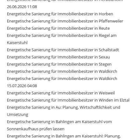
26.06.2026 11:08
Energetische Sanierung für Immobilienbesitzer in Horben
Energetische Sanierung für Immobilienbesitzer in Pfaffenweiler
Energetische Sanierung für Immobilienbesitzer in Reute
Energetische Sanierung für Immobilienbesitzer in Riegel am
Kaiserstuhl
Energetische Sanierung für Immobilienbesitzer in Schallstadt
Energetische Sanierung für Immobilienbesitzer in Sexau
Energetische Sanierung für Immobilienbesitzer in Stegen
Energetische Sanierung für Immobilienbesitzer in Waldkirch
Energetische Sanierung für Immobilienbesitzer in Waldkirch
15.07.2026 04:08
Energetische Sanierung für Immobilienbesitzer in Weisweil
Energetische Sanierung für Immobilienbesitzer in Winden im Elztal
Energetische Sanierung in Au: Planung, Wirtschaftlichkeit und
Umsetzung
Energetische Sanierung in Bahlingen am Kaiserstuhl vom
Sonnenkaufhaus prüfen lassen
Energetische Sanierung in Bahlingen am Kaiserstuhl: Planung,