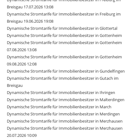
Breisgau 17.07.2026 13:08
Dynamische Stromtarife für Immobilienbesitzer in Freiburg im
Breisgau 19.06.2026 19:08
Dynamische Stromtarife für Immobilienbesitzer in Glottertal
Dynamische Stromtarife für Immobilienbesitzer in Gottenheim
Dynamische Stromtarife für Immobilienbesitzer in Gottenheim
07.08.2026 13:08
Dynamische Stromtarife für Immobilienbesitzer in Gottenheim
09.08.2026 12:08
Dynamische Stromtarife für Immobilienbesitzer in Gundelfingen
Dynamische Stromtarife für Immobilienbesitzer in Gutach im
Breisgau
Dynamische Stromtarife für Immobilienbesitzer in Ihringen
Dynamische Stromtarife für Immobilienbesitzer in Malterdingen
Dynamische Stromtarife für Immobilienbesitzer in March
Dynamische Stromtarife für Immobilienbesitzer in Merdingen
Dynamische Stromtarife für Immobilienbesitzer in Merzhausen
Dynamische Stromtarife für Immobilienbesitzer in Merzhausen
20.07.2026 10:09