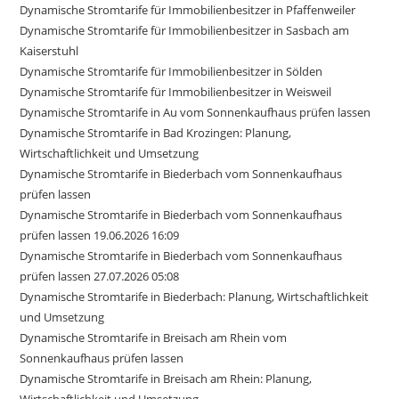
Dynamische Stromtarife für Immobilienbesitzer in Pfaffenweiler
Dynamische Stromtarife für Immobilienbesitzer in Sasbach am
Kaiserstuhl
Dynamische Stromtarife für Immobilienbesitzer in Sölden
Dynamische Stromtarife für Immobilienbesitzer in Weisweil
Dynamische Stromtarife in Au vom Sonnenkaufhaus prüfen lassen
Dynamische Stromtarife in Bad Krozingen: Planung,
Wirtschaftlichkeit und Umsetzung
Dynamische Stromtarife in Biederbach vom Sonnenkaufhaus
prüfen lassen
Dynamische Stromtarife in Biederbach vom Sonnenkaufhaus
prüfen lassen 19.06.2026 16:09
Dynamische Stromtarife in Biederbach vom Sonnenkaufhaus
prüfen lassen 27.07.2026 05:08
Dynamische Stromtarife in Biederbach: Planung, Wirtschaftlichkeit
und Umsetzung
Dynamische Stromtarife in Breisach am Rhein vom
Sonnenkaufhaus prüfen lassen
Dynamische Stromtarife in Breisach am Rhein: Planung,
Wirtschaftlichkeit und Umsetzung