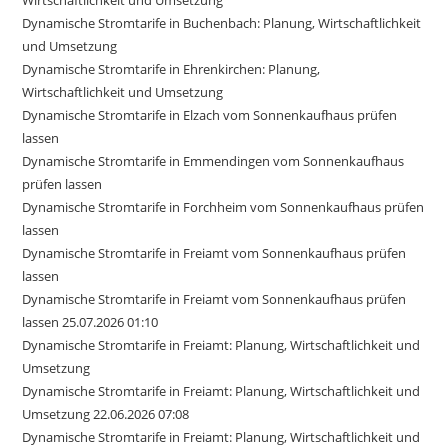
Dynamische Stromtarife in Buchenbach: Planung, Wirtschaftlichkeit
und Umsetzung
Dynamische Stromtarife in Ehrenkirchen: Planung,
Wirtschaftlichkeit und Umsetzung
Dynamische Stromtarife in Elzach vom Sonnenkaufhaus prüfen
lassen
Dynamische Stromtarife in Emmendingen vom Sonnenkaufhaus
prüfen lassen
Dynamische Stromtarife in Forchheim vom Sonnenkaufhaus prüfen
lassen
Dynamische Stromtarife in Freiamt vom Sonnenkaufhaus prüfen
lassen
Dynamische Stromtarife in Freiamt vom Sonnenkaufhaus prüfen
lassen 25.07.2026 01:10
Dynamische Stromtarife in Freiamt: Planung, Wirtschaftlichkeit und
Umsetzung
Dynamische Stromtarife in Freiamt: Planung, Wirtschaftlichkeit und
Umsetzung 22.06.2026 07:08
Dynamische Stromtarife in Freiamt: Planung, Wirtschaftlichkeit und