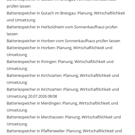
prüfen lassen
Batteriespeicher in Gutach im Breisgau: Planung, Wirtschaftlichkeit
und Umsetzung
Batteriespeicher in Herbolzheim vom Sonnenkaufhaus prüfen
lassen
Batteriespeicher in Horben vom Sonnenkaufhaus prüfen lassen
Batteriespeicher in Horben: Planung, Wirtschaftlichkeit und
Umsetzung
Batteriespeicher in Ihringen: Planung, Wirtschaftlichkeit und
Umsetzung
Batteriespeicher in Kirchzarten: Planung, Wirtschaftlichkeit und
Umsetzung
Batteriespeicher in Kirchzarten: Planung, Wirtschaftlichkeit und
Umsetzung 20.07.2026 08:08
Batteriespeicher in Merdingen: Planung, Wirtschaftlichkeit und
Umsetzung
Batteriespeicher in Merzhausen: Planung, Wirtschaftlichkeit und
Umsetzung
Batteriespeicher in Pfaffenweiler: Planung, Wirtschaftlichkeit und