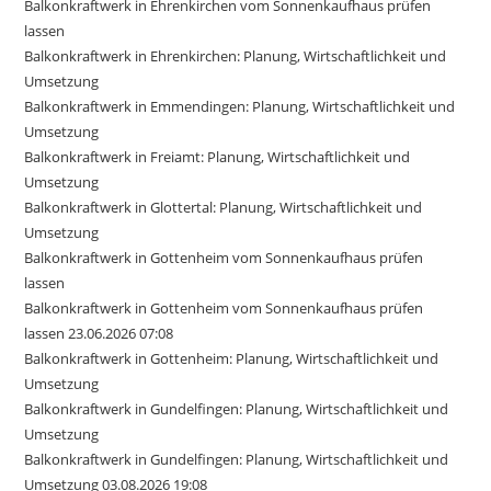
Balkonkraftwerk in Ehrenkirchen vom Sonnenkaufhaus prüfen
lassen
Balkonkraftwerk in Ehrenkirchen: Planung, Wirtschaftlichkeit und
Umsetzung
Balkonkraftwerk in Emmendingen: Planung, Wirtschaftlichkeit und
Umsetzung
Balkonkraftwerk in Freiamt: Planung, Wirtschaftlichkeit und
Umsetzung
Balkonkraftwerk in Glottertal: Planung, Wirtschaftlichkeit und
Umsetzung
Balkonkraftwerk in Gottenheim vom Sonnenkaufhaus prüfen
lassen
Balkonkraftwerk in Gottenheim vom Sonnenkaufhaus prüfen
lassen 23.06.2026 07:08
Balkonkraftwerk in Gottenheim: Planung, Wirtschaftlichkeit und
Umsetzung
Balkonkraftwerk in Gundelfingen: Planung, Wirtschaftlichkeit und
Umsetzung
Balkonkraftwerk in Gundelfingen: Planung, Wirtschaftlichkeit und
Umsetzung 03.08.2026 19:08