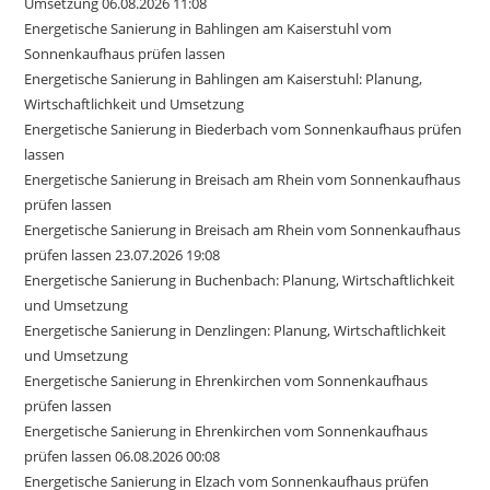
Umsetzung 06.08.2026 11:08
Energetische Sanierung in Bahlingen am Kaiserstuhl vom
Sonnenkaufhaus prüfen lassen
Energetische Sanierung in Bahlingen am Kaiserstuhl: Planung,
Wirtschaftlichkeit und Umsetzung
Energetische Sanierung in Biederbach vom Sonnenkaufhaus prüfen
lassen
Energetische Sanierung in Breisach am Rhein vom Sonnenkaufhaus
prüfen lassen
Energetische Sanierung in Breisach am Rhein vom Sonnenkaufhaus
prüfen lassen 23.07.2026 19:08
Energetische Sanierung in Buchenbach: Planung, Wirtschaftlichkeit
und Umsetzung
Energetische Sanierung in Denzlingen: Planung, Wirtschaftlichkeit
und Umsetzung
Energetische Sanierung in Ehrenkirchen vom Sonnenkaufhaus
prüfen lassen
Energetische Sanierung in Ehrenkirchen vom Sonnenkaufhaus
prüfen lassen 06.08.2026 00:08
Energetische Sanierung in Elzach vom Sonnenkaufhaus prüfen