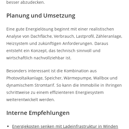
besser abzudecken.
Planung und Umsetzung
Eine gute Energielösung beginnt mit einer realistischen
Analyse von Dachfläche, Verbrauch, Lastprofil, Zähleranlage,
Heizsystem und zukünftigen Anforderungen. Daraus
entsteht ein Konzept, das technisch sinnvoll und
wirtschaftlich nachvollziehbar ist.
Besonders interessant ist die Kombination aus
Photovoltaikanlage, Speicher, Wärmepumpe, Wallbox und
dynamischem Stromtarif. So kann die Immobilie in Ihringen
schrittweise zu einem effizienteren Energiesystem
weiterentwickelt werden.
Interne Empfehlungen
Energiekosten senken mit Ladeinfrastruktur in Winden