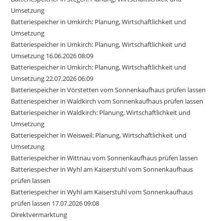
Umsetzung
Batteriespeicher in Umkirch: Planung, Wirtschaftlichkeit und
Umsetzung
Batteriespeicher in Umkirch: Planung, Wirtschaftlichkeit und
Umsetzung 16.06.2026 08:09
Batteriespeicher in Umkirch: Planung, Wirtschaftlichkeit und
Umsetzung 22.07.2026 06:09
Batteriespeicher in Vörstetten vom Sonnenkaufhaus prüfen lassen
Batteriespeicher in Waldkirch vom Sonnenkaufhaus prüfen lassen
Batteriespeicher in Waldkirch: Planung, Wirtschaftlichkeit und
Umsetzung
Batteriespeicher in Weisweil: Planung, Wirtschaftlichkeit und
Umsetzung
Batteriespeicher in Wittnau vom Sonnenkaufhaus prüfen lassen
Batteriespeicher in Wyhl am Kaiserstuhl vom Sonnenkaufhaus
prüfen lassen
Batteriespeicher in Wyhl am Kaiserstuhl vom Sonnenkaufhaus
prüfen lassen 17.07.2026 09:08
Direktvermarktung