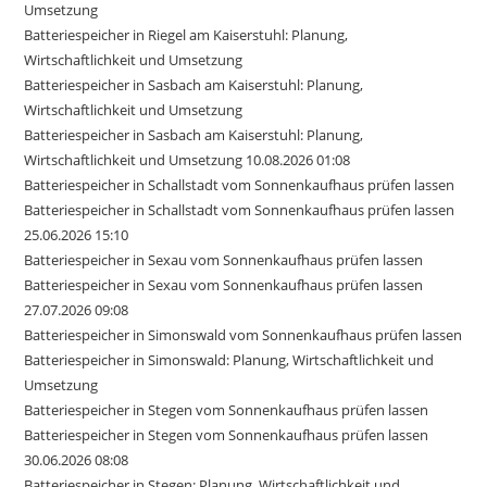
Umsetzung
Batteriespeicher in Riegel am Kaiserstuhl: Planung,
Wirtschaftlichkeit und Umsetzung
Batteriespeicher in Sasbach am Kaiserstuhl: Planung,
Wirtschaftlichkeit und Umsetzung
Batteriespeicher in Sasbach am Kaiserstuhl: Planung,
Wirtschaftlichkeit und Umsetzung 10.08.2026 01:08
Batteriespeicher in Schallstadt vom Sonnenkaufhaus prüfen lassen
Batteriespeicher in Schallstadt vom Sonnenkaufhaus prüfen lassen
25.06.2026 15:10
Batteriespeicher in Sexau vom Sonnenkaufhaus prüfen lassen
Batteriespeicher in Sexau vom Sonnenkaufhaus prüfen lassen
27.07.2026 09:08
Batteriespeicher in Simonswald vom Sonnenkaufhaus prüfen lassen
Batteriespeicher in Simonswald: Planung, Wirtschaftlichkeit und
Umsetzung
Batteriespeicher in Stegen vom Sonnenkaufhaus prüfen lassen
Batteriespeicher in Stegen vom Sonnenkaufhaus prüfen lassen
30.06.2026 08:08
Batteriespeicher in Stegen: Planung, Wirtschaftlichkeit und