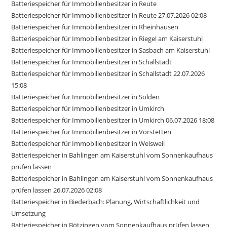
Batteriespeicher für Immobilienbesitzer in Reute
Batteriespeicher für Immobilienbesitzer in Reute 27.07.2026 02:08
Batteriespeicher für Immobilienbesitzer in Rheinhausen
Batteriespeicher für Immobilienbesitzer in Riegel am Kaiserstuhl
Batteriespeicher für Immobilienbesitzer in Sasbach am Kaiserstuhl
Batteriespeicher für Immobilienbesitzer in Schallstadt
Batteriespeicher für Immobilienbesitzer in Schallstadt 22.07.2026
15:08
Batteriespeicher für Immobilienbesitzer in Sölden
Batteriespeicher für Immobilienbesitzer in Umkirch
Batteriespeicher für Immobilienbesitzer in Umkirch 06.07.2026 18:08
Batteriespeicher für Immobilienbesitzer in Vörstetten
Batteriespeicher für Immobilienbesitzer in Weisweil
Batteriespeicher in Bahlingen am Kaiserstuhl vom Sonnenkaufhaus
prüfen lassen
Batteriespeicher in Bahlingen am Kaiserstuhl vom Sonnenkaufhaus
prüfen lassen 26.07.2026 02:08
Batteriespeicher in Biederbach: Planung, Wirtschaftlichkeit und
Umsetzung
Batteriespeicher in Bötzingen vom Sonnenkaufhaus prüfen lassen