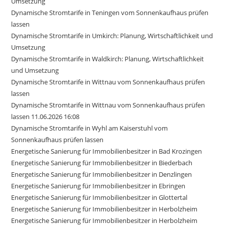
Umsetzung
Dynamische Stromtarife in Teningen vom Sonnenkaufhaus prüfen
lassen
Dynamische Stromtarife in Umkirch: Planung, Wirtschaftlichkeit und
Umsetzung
Dynamische Stromtarife in Waldkirch: Planung, Wirtschaftlichkeit
und Umsetzung
Dynamische Stromtarife in Wittnau vom Sonnenkaufhaus prüfen
lassen
Dynamische Stromtarife in Wittnau vom Sonnenkaufhaus prüfen
lassen 11.06.2026 16:08
Dynamische Stromtarife in Wyhl am Kaiserstuhl vom
Sonnenkaufhaus prüfen lassen
Energetische Sanierung für Immobilienbesitzer in Bad Krozingen
Energetische Sanierung für Immobilienbesitzer in Biederbach
Energetische Sanierung für Immobilienbesitzer in Denzlingen
Energetische Sanierung für Immobilienbesitzer in Ebringen
Energetische Sanierung für Immobilienbesitzer in Glottertal
Energetische Sanierung für Immobilienbesitzer in Herbolzheim
Energetische Sanierung für Immobilienbesitzer in Herbolzheim