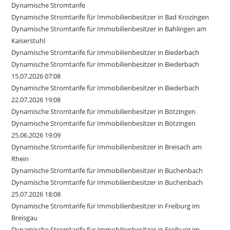
Dynamische Stromtarife
Dynamische Stromtarife für Immobilienbesitzer in Bad Krozingen
Dynamische Stromtarife für Immobilienbesitzer in Bahlingen am
Kaiserstuhl
Dynamische Stromtarife für Immobilienbesitzer in Biederbach
Dynamische Stromtarife für Immobilienbesitzer in Biederbach
15.07.2026 07:08
Dynamische Stromtarife für Immobilienbesitzer in Biederbach
22.07.2026 19:08
Dynamische Stromtarife für Immobilienbesitzer in Bötzingen
Dynamische Stromtarife für Immobilienbesitzer in Bötzingen
25.06.2026 19:09
Dynamische Stromtarife für Immobilienbesitzer in Breisach am
Rhein
Dynamische Stromtarife für Immobilienbesitzer in Buchenbach
Dynamische Stromtarife für Immobilienbesitzer in Buchenbach
25.07.2026 18:08
Dynamische Stromtarife für Immobilienbesitzer in Freiburg im
Breisgau
Dynamische Stromtarife für Immobilienbesitzer in Freiburg im