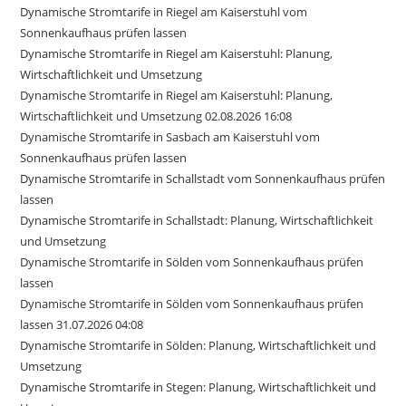
Dynamische Stromtarife in Riegel am Kaiserstuhl vom
Sonnenkaufhaus prüfen lassen
Dynamische Stromtarife in Riegel am Kaiserstuhl: Planung,
Wirtschaftlichkeit und Umsetzung
Dynamische Stromtarife in Riegel am Kaiserstuhl: Planung,
Wirtschaftlichkeit und Umsetzung 02.08.2026 16:08
Dynamische Stromtarife in Sasbach am Kaiserstuhl vom
Sonnenkaufhaus prüfen lassen
Dynamische Stromtarife in Schallstadt vom Sonnenkaufhaus prüfen
lassen
Dynamische Stromtarife in Schallstadt: Planung, Wirtschaftlichkeit
und Umsetzung
Dynamische Stromtarife in Sölden vom Sonnenkaufhaus prüfen
lassen
Dynamische Stromtarife in Sölden vom Sonnenkaufhaus prüfen
lassen 31.07.2026 04:08
Dynamische Stromtarife in Sölden: Planung, Wirtschaftlichkeit und
Umsetzung
Dynamische Stromtarife in Stegen: Planung, Wirtschaftlichkeit und