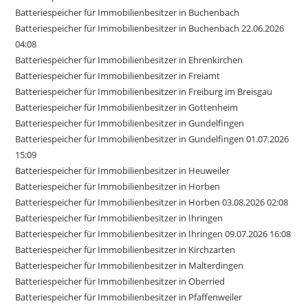
Batteriespeicher für Immobilienbesitzer in Buchenbach
Batteriespeicher für Immobilienbesitzer in Buchenbach 22.06.2026
04:08
Batteriespeicher für Immobilienbesitzer in Ehrenkirchen
Batteriespeicher für Immobilienbesitzer in Freiamt
Batteriespeicher für Immobilienbesitzer in Freiburg im Breisgau
Batteriespeicher für Immobilienbesitzer in Gottenheim
Batteriespeicher für Immobilienbesitzer in Gundelfingen
Batteriespeicher für Immobilienbesitzer in Gundelfingen 01.07.2026
15:09
Batteriespeicher für Immobilienbesitzer in Heuweiler
Batteriespeicher für Immobilienbesitzer in Horben
Batteriespeicher für Immobilienbesitzer in Horben 03.08.2026 02:08
Batteriespeicher für Immobilienbesitzer in Ihringen
Batteriespeicher für Immobilienbesitzer in Ihringen 09.07.2026 16:08
Batteriespeicher für Immobilienbesitzer in Kirchzarten
Batteriespeicher für Immobilienbesitzer in Malterdingen
Batteriespeicher für Immobilienbesitzer in Oberried
Batteriespeicher für Immobilienbesitzer in Pfaffenweiler