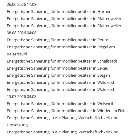
26.06.2026 11:08
Energetische Sanierung für Immobilienbesitzer in Horben
Energetische Sanierung für Immobilienbesitzer in Pfaffenweiler
Energetische Sanierung für Immobilienbesitzer in Pfaffenweiler
08.08.2026 04:08
Energetische Sanierung für Immobilienbesitzer in Reute
Energetische Sanierung für Immobilienbesitzer in Riegel am
Kaiserstuhl
Energetische Sanierung für Immobilienbesitzer in Schallstadt
Energetische Sanierung für Immobilienbesitzer in Sexau
Energetische Sanierung für Immobilienbesitzer in Stegen
Energetische Sanierung für Immobilienbesitzer in Waldkirch
Energetische Sanierung für Immobilienbesitzer in Waldkirch
15.07.2026 04:08
Energetische Sanierung für Immobilienbesitzer in Weisweil
Energetische Sanierung für Immobilienbesitzer in Winden im Elztal
Energetische Sanierung in Au: Planung, Wirtschaftlichkeit und
Umsetzung
Energetische Sanierung in Au: Planung, Wirtschaftlichkeit und