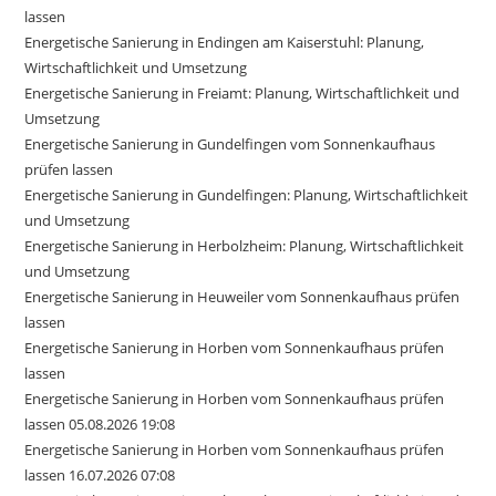
lassen
Energetische Sanierung in Endingen am Kaiserstuhl: Planung,
Wirtschaftlichkeit und Umsetzung
Energetische Sanierung in Freiamt: Planung, Wirtschaftlichkeit und
Umsetzung
Energetische Sanierung in Gundelfingen vom Sonnenkaufhaus
prüfen lassen
Energetische Sanierung in Gundelfingen: Planung, Wirtschaftlichkeit
und Umsetzung
Energetische Sanierung in Herbolzheim: Planung, Wirtschaftlichkeit
und Umsetzung
Energetische Sanierung in Heuweiler vom Sonnenkaufhaus prüfen
lassen
Energetische Sanierung in Horben vom Sonnenkaufhaus prüfen
lassen
Energetische Sanierung in Horben vom Sonnenkaufhaus prüfen
lassen 05.08.2026 19:08
Energetische Sanierung in Horben vom Sonnenkaufhaus prüfen
lassen 16.07.2026 07:08