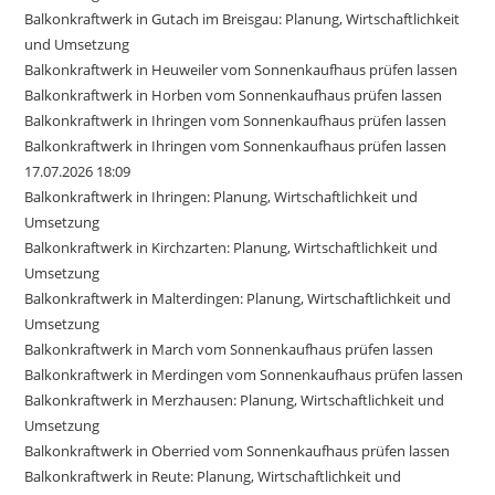
Balkonkraftwerk in Gutach im Breisgau: Planung, Wirtschaftlichkeit
und Umsetzung
Balkonkraftwerk in Heuweiler vom Sonnenkaufhaus prüfen lassen
Balkonkraftwerk in Horben vom Sonnenkaufhaus prüfen lassen
Balkonkraftwerk in Ihringen vom Sonnenkaufhaus prüfen lassen
Balkonkraftwerk in Ihringen vom Sonnenkaufhaus prüfen lassen
17.07.2026 18:09
Balkonkraftwerk in Ihringen: Planung, Wirtschaftlichkeit und
Umsetzung
Balkonkraftwerk in Kirchzarten: Planung, Wirtschaftlichkeit und
Umsetzung
Balkonkraftwerk in Malterdingen: Planung, Wirtschaftlichkeit und
Umsetzung
Balkonkraftwerk in March vom Sonnenkaufhaus prüfen lassen
Balkonkraftwerk in Merdingen vom Sonnenkaufhaus prüfen lassen
Balkonkraftwerk in Merzhausen: Planung, Wirtschaftlichkeit und
Umsetzung
Balkonkraftwerk in Oberried vom Sonnenkaufhaus prüfen lassen
Balkonkraftwerk in Reute: Planung, Wirtschaftlichkeit und