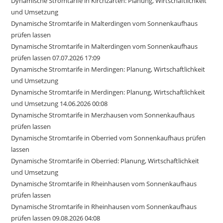
Dynamische Stromtarife in Kirchzarten: Planung, Wirtschaftlichkeit
und Umsetzung
Dynamische Stromtarife in Malterdingen vom Sonnenkaufhaus
prüfen lassen
Dynamische Stromtarife in Malterdingen vom Sonnenkaufhaus
prüfen lassen 07.07.2026 17:09
Dynamische Stromtarife in Merdingen: Planung, Wirtschaftlichkeit
und Umsetzung
Dynamische Stromtarife in Merdingen: Planung, Wirtschaftlichkeit
und Umsetzung 14.06.2026 00:08
Dynamische Stromtarife in Merzhausen vom Sonnenkaufhaus
prüfen lassen
Dynamische Stromtarife in Oberried vom Sonnenkaufhaus prüfen
lassen
Dynamische Stromtarife in Oberried: Planung, Wirtschaftlichkeit
und Umsetzung
Dynamische Stromtarife in Rheinhausen vom Sonnenkaufhaus
prüfen lassen
Dynamische Stromtarife in Rheinhausen vom Sonnenkaufhaus
prüfen lassen 09.08.2026 04:08