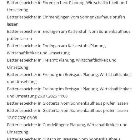
Batteriespeicher in Ehrenkirchen: Planung, Wirtschaftlichkeit und
Umsetzung
Batteriespeicher in Emmendingen vom Sonnenkaufhaus prüfen
lassen
Batteriespeicher in Endingen am Kaiserstuhl vom Sonnenkaufhaus
prüfen lassen
Batteriespeicher in Endingen am Kaiserstuhl: Planung,
Wirtschaftlichkeit und Umsetzung
Batteriespeicher in Freiamt: Planung, Wirtschaftlichkeit und
Umsetzung
Batteriespeicher in Freiburg im Breisgau: Planung, Wirtschaftlichkeit
und Umsetzung
Batteriespeicher in Freiburg im Breisgau: Planung, Wirtschaftlichkeit
und Umsetzung 26.07.2026 11:08
Batteriespeicher in Glottertal vom Sonnenkaufhaus prüfen lassen
Batteriespeicher in Glottertal vom Sonnenkaufhaus prüfen lassen
12.07.2026 06:08
Batteriespeicher in Gundelfingen: Planung, Wirtschaftlichkeit und
Umsetzung
Batteriespeicher in Gutach im Breisgau vom Sonnenkaufhaus