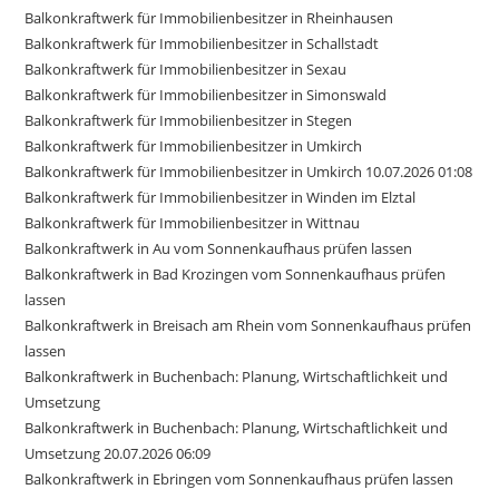
Balkonkraftwerk für Immobilienbesitzer in Rheinhausen
Balkonkraftwerk für Immobilienbesitzer in Schallstadt
Balkonkraftwerk für Immobilienbesitzer in Sexau
Balkonkraftwerk für Immobilienbesitzer in Simonswald
Balkonkraftwerk für Immobilienbesitzer in Stegen
Balkonkraftwerk für Immobilienbesitzer in Umkirch
Balkonkraftwerk für Immobilienbesitzer in Umkirch 10.07.2026 01:08
Balkonkraftwerk für Immobilienbesitzer in Winden im Elztal
Balkonkraftwerk für Immobilienbesitzer in Wittnau
Balkonkraftwerk in Au vom Sonnenkaufhaus prüfen lassen
Balkonkraftwerk in Bad Krozingen vom Sonnenkaufhaus prüfen
lassen
Balkonkraftwerk in Breisach am Rhein vom Sonnenkaufhaus prüfen
lassen
Balkonkraftwerk in Buchenbach: Planung, Wirtschaftlichkeit und
Umsetzung
Balkonkraftwerk in Buchenbach: Planung, Wirtschaftlichkeit und
Umsetzung 20.07.2026 06:09
Balkonkraftwerk in Ebringen vom Sonnenkaufhaus prüfen lassen