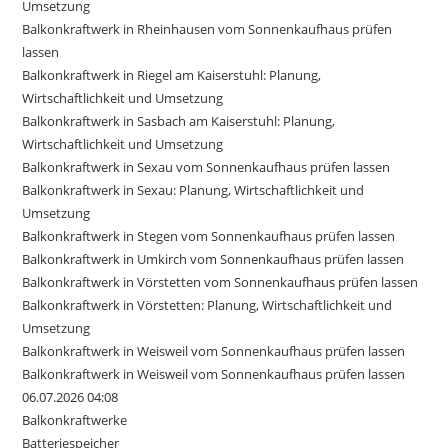
Umsetzung
Balkonkraftwerk in Rheinhausen vom Sonnenkaufhaus prüfen
lassen
Balkonkraftwerk in Riegel am Kaiserstuhl: Planung,
Wirtschaftlichkeit und Umsetzung
Balkonkraftwerk in Sasbach am Kaiserstuhl: Planung,
Wirtschaftlichkeit und Umsetzung
Balkonkraftwerk in Sexau vom Sonnenkaufhaus prüfen lassen
Balkonkraftwerk in Sexau: Planung, Wirtschaftlichkeit und
Umsetzung
Balkonkraftwerk in Stegen vom Sonnenkaufhaus prüfen lassen
Balkonkraftwerk in Umkirch vom Sonnenkaufhaus prüfen lassen
Balkonkraftwerk in Vörstetten vom Sonnenkaufhaus prüfen lassen
Balkonkraftwerk in Vörstetten: Planung, Wirtschaftlichkeit und
Umsetzung
Balkonkraftwerk in Weisweil vom Sonnenkaufhaus prüfen lassen
Balkonkraftwerk in Weisweil vom Sonnenkaufhaus prüfen lassen
06.07.2026 04:08
Balkonkraftwerke
Batteriespeicher