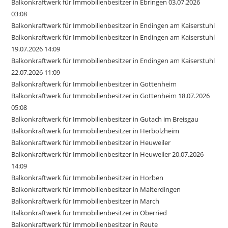
Balkonkraftwerk für Immobilienbesitzer in Ebringen 03.07.2026
03:08
Balkonkraftwerk für Immobilienbesitzer in Endingen am Kaiserstuhl
Balkonkraftwerk für Immobilienbesitzer in Endingen am Kaiserstuhl
19.07.2026 14:09
Balkonkraftwerk für Immobilienbesitzer in Endingen am Kaiserstuhl
22.07.2026 11:09
Balkonkraftwerk für Immobilienbesitzer in Gottenheim
Balkonkraftwerk für Immobilienbesitzer in Gottenheim 18.07.2026
05:08
Balkonkraftwerk für Immobilienbesitzer in Gutach im Breisgau
Balkonkraftwerk für Immobilienbesitzer in Herbolzheim
Balkonkraftwerk für Immobilienbesitzer in Heuweiler
Balkonkraftwerk für Immobilienbesitzer in Heuweiler 20.07.2026
14:09
Balkonkraftwerk für Immobilienbesitzer in Horben
Balkonkraftwerk für Immobilienbesitzer in Malterdingen
Balkonkraftwerk für Immobilienbesitzer in March
Balkonkraftwerk für Immobilienbesitzer in Oberried
Balkonkraftwerk für Immobilienbesitzer in Reute