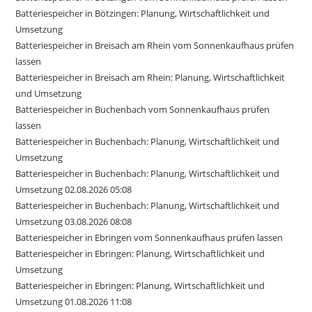
Batteriespeicher in Bötzingen: Planung, Wirtschaftlichkeit und
Umsetzung
Batteriespeicher in Breisach am Rhein vom Sonnenkaufhaus prüfen
lassen
Batteriespeicher in Breisach am Rhein: Planung, Wirtschaftlichkeit
und Umsetzung
Batteriespeicher in Buchenbach vom Sonnenkaufhaus prüfen
lassen
Batteriespeicher in Buchenbach: Planung, Wirtschaftlichkeit und
Umsetzung
Batteriespeicher in Buchenbach: Planung, Wirtschaftlichkeit und
Umsetzung 02.08.2026 05:08
Batteriespeicher in Buchenbach: Planung, Wirtschaftlichkeit und
Umsetzung 03.08.2026 08:08
Batteriespeicher in Ebringen vom Sonnenkaufhaus prüfen lassen
Batteriespeicher in Ebringen: Planung, Wirtschaftlichkeit und
Umsetzung
Batteriespeicher in Ebringen: Planung, Wirtschaftlichkeit und
Umsetzung 01.08.2026 11:08