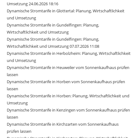
Umsetzung 24.06.2026 18:16
Dynamische Stromtarife in Glottertal: Planung, Wirtschaftlichkeit
und Umsetzung
Dynamische Stromtarife in Gundelfingen: Planung,
Wirtschaftlichkeit und Umsetzung
Dynamische Stromtarife in Gundelfingen: Planung,
Wirtschaftlichkeit und Umsetzung 07.07.2026 11:08
Dynamische Stromtarife in Herbolzheim: Planung, Wirtschaftlichkeit
und Umsetzung
Dynamische Stromtarife in Heuweiler vom Sonnenkaufhaus prüfen
lassen
Dynamische Stromtarife in Horben vom Sonnenkaufhaus prüfen
lassen
Dynamische Stromtarife in Horben: Planung, Wirtschaftlichkeit und
Umsetzung
Dynamische Stromtarife in Kenzingen vom Sonnenkaufhaus prüfen
lassen
Dynamische Stromtarife in Kirchzarten vom Sonnenkaufhaus
prüfen lassen