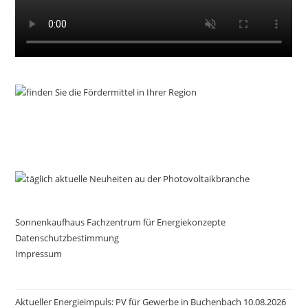
Sonnenkaufhaus Fachzentrum für Energiekonzepte
Datenschutzbestimmung
Impressum
Aktueller Energieimpuls: PV für Gewerbe in Buchenbach 10.08.2026