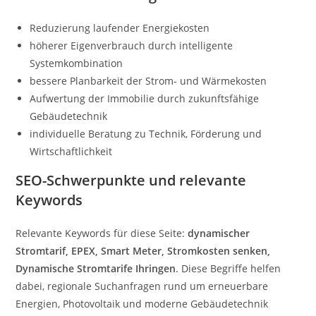
Reduzierung laufender Energiekosten
höherer Eigenverbrauch durch intelligente
Systemkombination
bessere Planbarkeit der Strom- und Wärmekosten
Aufwertung der Immobilie durch zukunftsfähige
Gebäudetechnik
individuelle Beratung zu Technik, Förderung und
Wirtschaftlichkeit
SEO-Schwerpunkte und relevante
Keywords
Relevante Keywords für diese Seite:
dynamischer
Stromtarif, EPEX, Smart Meter, Stromkosten senken,
Dynamische Stromtarife Ihringen
. Diese Begriffe helfen
dabei, regionale Suchanfragen rund um erneuerbare
Energien, Photovoltaik und moderne Gebäudetechnik