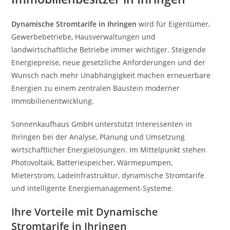
Dynamische Stromtarife in Ihringen
wird für Eigentümer,
Gewerbebetriebe, Hausverwaltungen und
landwirtschaftliche Betriebe immer wichtiger. Steigende
Energiepreise, neue gesetzliche Anforderungen und der
Wunsch nach mehr Unabhängigkeit machen erneuerbare
Energien zu einem zentralen Baustein moderner
Immobilienentwicklung.
Sonnenkaufhaus GmbH unterstützt Interessenten in
Ihringen bei der Analyse, Planung und Umsetzung
wirtschaftlicher Energielösungen. Im Mittelpunkt stehen
Photovoltaik, Batteriespeicher, Wärmepumpen,
Mieterstrom, Ladeinfrastruktur, dynamische Stromtarife
und intelligente Energiemanagement-Systeme.
Ihre Vorteile mit Dynamische
Stromtarife in Ihringen