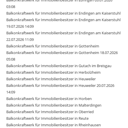
Balkonkraftwerk für Immobilienbesitzer in Ebringen 03.07.2026
03:08
Balkonkraftwerk für Immobilienbesitzer in Endingen am Kaiserstuhl
Balkonkraftwerk für Immobilienbesitzer in Endingen am Kaiserstuhl
19.07.2026 14:09
Balkonkraftwerk für Immobilienbesitzer in Endingen am Kaiserstuhl
22.07.2026 11:09
Balkonkraftwerk für Immobilienbesitzer in Gottenheim
Balkonkraftwerk für Immobilienbesitzer in Gottenheim 18.07.2026
05:08
Balkonkraftwerk für Immobilienbesitzer in Gutach im Breisgau
Balkonkraftwerk für Immobilienbesitzer in Herbolzheim
Balkonkraftwerk für Immobilienbesitzer in Heuweiler
Balkonkraftwerk für Immobilienbesitzer in Heuweiler 20.07.2026
14:09
Balkonkraftwerk für Immobilienbesitzer in Horben
Balkonkraftwerk für Immobilienbesitzer in Malterdingen
Balkonkraftwerk für Immobilienbesitzer in Oberried
Balkonkraftwerk für Immobilienbesitzer in Reute
Balkonkraftwerk für Immobilienbesitzer in Rheinhausen