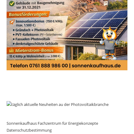
Sonnenkaufhaus Fachzentrum für Energiekonzepte
Datenschutzbestimmung