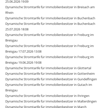
25.06.2026 19:09
Dynamische Stromtarife für Immobilienbesitzer in Breisach am
Rhein
Dynamische Stromtarife für Immobilienbesitzer in Buchenbach
Dynamische Stromtarife für Immobilienbesitzer in Buchenbach
25.07.2026 18:08
Dynamische Stromtarife für Immobilienbesitzer in Freiburg im
Breisgau
Dynamische Stromtarife für Immobilienbesitzer in Freiburg im
Breisgau 17.07.2026 13:08
Dynamische Stromtarife für Immobilienbesitzer in Freiburg im
Breisgau 19.06.2026 19:08
Dynamische Stromtarife für Immobilienbesitzer in Glottertal
Dynamische Stromtarife für Immobilienbesitzer in Gottenheim
Dynamische Stromtarife für Immobilienbesitzer in Gundelfingen
Dynamische Stromtarife für Immobilienbesitzer in Gutach im
Breisgau
Dynamische Stromtarife für Immobilienbesitzer in Ihringen
Dynamische Stromtarife für Immobilienbesitzer in Malterdingen
Dynamische Stromtarife für Immobilienbesitzer in March