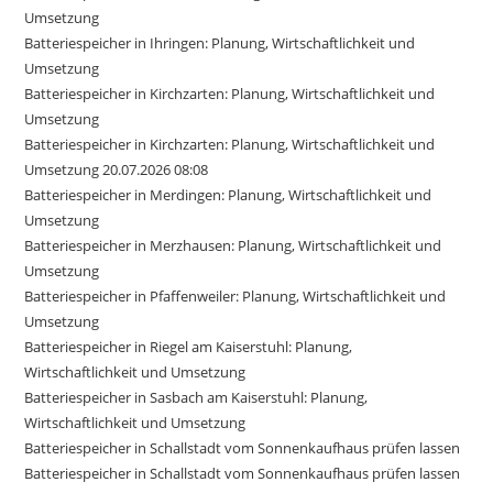
Umsetzung
Batteriespeicher in Ihringen: Planung, Wirtschaftlichkeit und
Umsetzung
Batteriespeicher in Kirchzarten: Planung, Wirtschaftlichkeit und
Umsetzung
Batteriespeicher in Kirchzarten: Planung, Wirtschaftlichkeit und
Umsetzung 20.07.2026 08:08
Batteriespeicher in Merdingen: Planung, Wirtschaftlichkeit und
Umsetzung
Batteriespeicher in Merzhausen: Planung, Wirtschaftlichkeit und
Umsetzung
Batteriespeicher in Pfaffenweiler: Planung, Wirtschaftlichkeit und
Umsetzung
Batteriespeicher in Riegel am Kaiserstuhl: Planung,
Wirtschaftlichkeit und Umsetzung
Batteriespeicher in Sasbach am Kaiserstuhl: Planung,
Wirtschaftlichkeit und Umsetzung
Batteriespeicher in Schallstadt vom Sonnenkaufhaus prüfen lassen
Batteriespeicher in Schallstadt vom Sonnenkaufhaus prüfen lassen