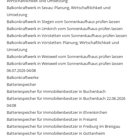
Wirtschaftlichkeit und Umsetzung
Balkonkraftwerk in Sexau: Planung, Wirtschaftlichkeit und
Umsetzung
Balkonkraftwerk in Stegen vom Sonnenkaufhaus prüfen lassen
Balkonkraftwerk in Umkirch vom Sonnenkaufhaus prüfen lassen
Balkonkraftwerk in Vörstetten vom Sonnenkaufhaus prüfen lassen
Balkonkraftwerk in Vörstetten: Planung, Wirtschaftlichkeit und
Umsetzung
Balkonkraftwerk in Weisweil vom Sonnenkaufhaus prüfen lassen
Balkonkraftwerk in Weisweil vom Sonnenkaufhaus prüfen lassen
06.07.2026 04:08
Balkonkraftwerke
Batteriespeicher
Batteriespeicher für Immobilienbesitzer in Buchenbach
Batteriespeicher für Immobilienbesitzer in Buchenbach 22.06.2026
04:08
Batteriespeicher für Immobilienbesitzer in Ehrenkirchen
Batteriespeicher für Immobilienbesitzer in Freiamt
Batteriespeicher für Immobilienbesitzer in Freiburg im Breisgau
Batteriespeicher für Immobilienbesitzer in Gottenheim