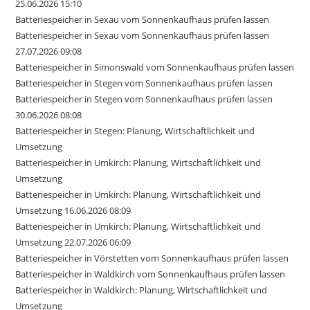
25.06.2026 15:10
Batteriespeicher in Sexau vom Sonnenkaufhaus prüfen lassen
Batteriespeicher in Sexau vom Sonnenkaufhaus prüfen lassen
27.07.2026 09:08
Batteriespeicher in Simonswald vom Sonnenkaufhaus prüfen lassen
Batteriespeicher in Stegen vom Sonnenkaufhaus prüfen lassen
Batteriespeicher in Stegen vom Sonnenkaufhaus prüfen lassen
30.06.2026 08:08
Batteriespeicher in Stegen: Planung, Wirtschaftlichkeit und
Umsetzung
Batteriespeicher in Umkirch: Planung, Wirtschaftlichkeit und
Umsetzung
Batteriespeicher in Umkirch: Planung, Wirtschaftlichkeit und
Umsetzung 16.06.2026 08:09
Batteriespeicher in Umkirch: Planung, Wirtschaftlichkeit und
Umsetzung 22.07.2026 06:09
Batteriespeicher in Vörstetten vom Sonnenkaufhaus prüfen lassen
Batteriespeicher in Waldkirch vom Sonnenkaufhaus prüfen lassen
Batteriespeicher in Waldkirch: Planung, Wirtschaftlichkeit und
Umsetzung