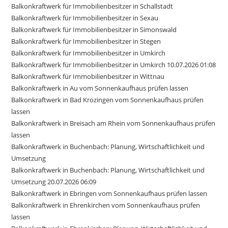
Balkonkraftwerk für Immobilienbesitzer in Schallstadt
Balkonkraftwerk für Immobilienbesitzer in Sexau
Balkonkraftwerk für Immobilienbesitzer in Simonswald
Balkonkraftwerk für Immobilienbesitzer in Stegen
Balkonkraftwerk für Immobilienbesitzer in Umkirch
Balkonkraftwerk für Immobilienbesitzer in Umkirch 10.07.2026 01:08
Balkonkraftwerk für Immobilienbesitzer in Wittnau
Balkonkraftwerk in Au vom Sonnenkaufhaus prüfen lassen
Balkonkraftwerk in Bad Krozingen vom Sonnenkaufhaus prüfen
lassen
Balkonkraftwerk in Breisach am Rhein vom Sonnenkaufhaus prüfen
lassen
Balkonkraftwerk in Buchenbach: Planung, Wirtschaftlichkeit und
Umsetzung
Balkonkraftwerk in Buchenbach: Planung, Wirtschaftlichkeit und
Umsetzung 20.07.2026 06:09
Balkonkraftwerk in Ebringen vom Sonnenkaufhaus prüfen lassen
Balkonkraftwerk in Ehrenkirchen vom Sonnenkaufhaus prüfen
lassen