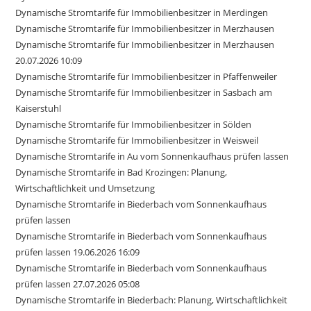
Dynamische Stromtarife für Immobilienbesitzer in Merdingen
Dynamische Stromtarife für Immobilienbesitzer in Merzhausen
Dynamische Stromtarife für Immobilienbesitzer in Merzhausen
20.07.2026 10:09
Dynamische Stromtarife für Immobilienbesitzer in Pfaffenweiler
Dynamische Stromtarife für Immobilienbesitzer in Sasbach am
Kaiserstuhl
Dynamische Stromtarife für Immobilienbesitzer in Sölden
Dynamische Stromtarife für Immobilienbesitzer in Weisweil
Dynamische Stromtarife in Au vom Sonnenkaufhaus prüfen lassen
Dynamische Stromtarife in Bad Krozingen: Planung,
Wirtschaftlichkeit und Umsetzung
Dynamische Stromtarife in Biederbach vom Sonnenkaufhaus
prüfen lassen
Dynamische Stromtarife in Biederbach vom Sonnenkaufhaus
prüfen lassen 19.06.2026 16:09
Dynamische Stromtarife in Biederbach vom Sonnenkaufhaus
prüfen lassen 27.07.2026 05:08
Dynamische Stromtarife in Biederbach: Planung, Wirtschaftlichkeit