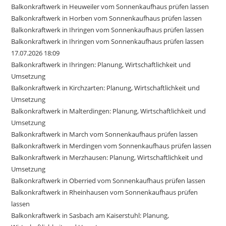
Balkonkraftwerk in Heuweiler vom Sonnenkaufhaus prüfen lassen
Balkonkraftwerk in Horben vom Sonnenkaufhaus prüfen lassen
Balkonkraftwerk in Ihringen vom Sonnenkaufhaus prüfen lassen
Balkonkraftwerk in Ihringen vom Sonnenkaufhaus prüfen lassen
17.07.2026 18:09
Balkonkraftwerk in Ihringen: Planung, Wirtschaftlichkeit und
Umsetzung
Balkonkraftwerk in Kirchzarten: Planung, Wirtschaftlichkeit und
Umsetzung
Balkonkraftwerk in Malterdingen: Planung, Wirtschaftlichkeit und
Umsetzung
Balkonkraftwerk in March vom Sonnenkaufhaus prüfen lassen
Balkonkraftwerk in Merdingen vom Sonnenkaufhaus prüfen lassen
Balkonkraftwerk in Merzhausen: Planung, Wirtschaftlichkeit und
Umsetzung
Balkonkraftwerk in Oberried vom Sonnenkaufhaus prüfen lassen
Balkonkraftwerk in Rheinhausen vom Sonnenkaufhaus prüfen
lassen
Balkonkraftwerk in Sasbach am Kaiserstuhl: Planung,