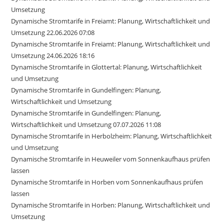
Umsetzung
Dynamische Stromtarife in Freiamt: Planung, Wirtschaftlichkeit und
Umsetzung 22.06.2026 07:08
Dynamische Stromtarife in Freiamt: Planung, Wirtschaftlichkeit und
Umsetzung 24.06.2026 18:16
Dynamische Stromtarife in Glottertal: Planung, Wirtschaftlichkeit
und Umsetzung
Dynamische Stromtarife in Gundelfingen: Planung,
Wirtschaftlichkeit und Umsetzung
Dynamische Stromtarife in Gundelfingen: Planung,
Wirtschaftlichkeit und Umsetzung 07.07.2026 11:08
Dynamische Stromtarife in Herbolzheim: Planung, Wirtschaftlichkeit
und Umsetzung
Dynamische Stromtarife in Heuweiler vom Sonnenkaufhaus prüfen
lassen
Dynamische Stromtarife in Horben vom Sonnenkaufhaus prüfen
lassen
Dynamische Stromtarife in Horben: Planung, Wirtschaftlichkeit und
Umsetzung