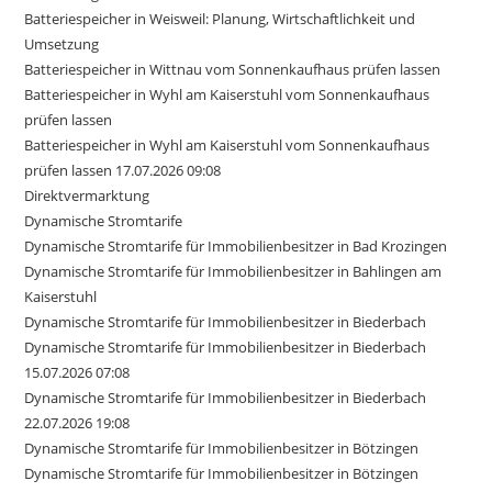
Batteriespeicher in Weisweil: Planung, Wirtschaftlichkeit und
Umsetzung
Batteriespeicher in Wittnau vom Sonnenkaufhaus prüfen lassen
Batteriespeicher in Wyhl am Kaiserstuhl vom Sonnenkaufhaus
prüfen lassen
Batteriespeicher in Wyhl am Kaiserstuhl vom Sonnenkaufhaus
prüfen lassen 17.07.2026 09:08
Direktvermarktung
Dynamische Stromtarife
Dynamische Stromtarife für Immobilienbesitzer in Bad Krozingen
Dynamische Stromtarife für Immobilienbesitzer in Bahlingen am
Kaiserstuhl
Dynamische Stromtarife für Immobilienbesitzer in Biederbach
Dynamische Stromtarife für Immobilienbesitzer in Biederbach
15.07.2026 07:08
Dynamische Stromtarife für Immobilienbesitzer in Biederbach
22.07.2026 19:08
Dynamische Stromtarife für Immobilienbesitzer in Bötzingen
Dynamische Stromtarife für Immobilienbesitzer in Bötzingen