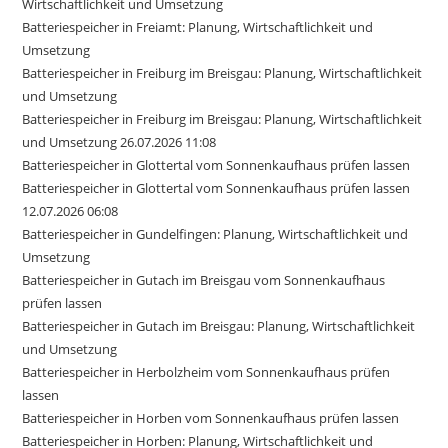
Wirtschaftlichkeit und Umsetzung
Batteriespeicher in Freiamt: Planung, Wirtschaftlichkeit und
Umsetzung
Batteriespeicher in Freiburg im Breisgau: Planung, Wirtschaftlichkeit
und Umsetzung
Batteriespeicher in Freiburg im Breisgau: Planung, Wirtschaftlichkeit
und Umsetzung 26.07.2026 11:08
Batteriespeicher in Glottertal vom Sonnenkaufhaus prüfen lassen
Batteriespeicher in Glottertal vom Sonnenkaufhaus prüfen lassen
12.07.2026 06:08
Batteriespeicher in Gundelfingen: Planung, Wirtschaftlichkeit und
Umsetzung
Batteriespeicher in Gutach im Breisgau vom Sonnenkaufhaus
prüfen lassen
Batteriespeicher in Gutach im Breisgau: Planung, Wirtschaftlichkeit
und Umsetzung
Batteriespeicher in Herbolzheim vom Sonnenkaufhaus prüfen
lassen
Batteriespeicher in Horben vom Sonnenkaufhaus prüfen lassen
Batteriespeicher in Horben: Planung, Wirtschaftlichkeit und