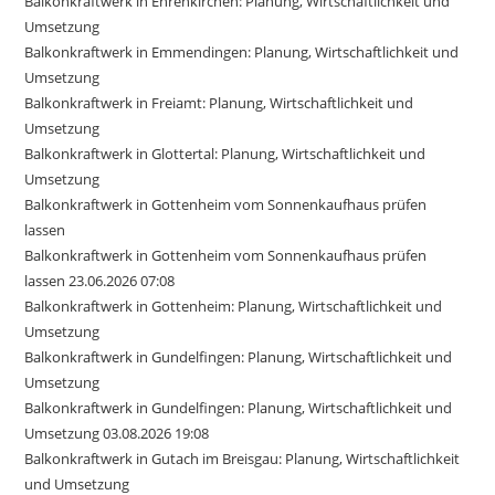
Balkonkraftwerk in Ehrenkirchen: Planung, Wirtschaftlichkeit und
Umsetzung
Balkonkraftwerk in Emmendingen: Planung, Wirtschaftlichkeit und
Umsetzung
Balkonkraftwerk in Freiamt: Planung, Wirtschaftlichkeit und
Umsetzung
Balkonkraftwerk in Glottertal: Planung, Wirtschaftlichkeit und
Umsetzung
Balkonkraftwerk in Gottenheim vom Sonnenkaufhaus prüfen
lassen
Balkonkraftwerk in Gottenheim vom Sonnenkaufhaus prüfen
lassen 23.06.2026 07:08
Balkonkraftwerk in Gottenheim: Planung, Wirtschaftlichkeit und
Umsetzung
Balkonkraftwerk in Gundelfingen: Planung, Wirtschaftlichkeit und
Umsetzung
Balkonkraftwerk in Gundelfingen: Planung, Wirtschaftlichkeit und
Umsetzung 03.08.2026 19:08
Balkonkraftwerk in Gutach im Breisgau: Planung, Wirtschaftlichkeit
und Umsetzung