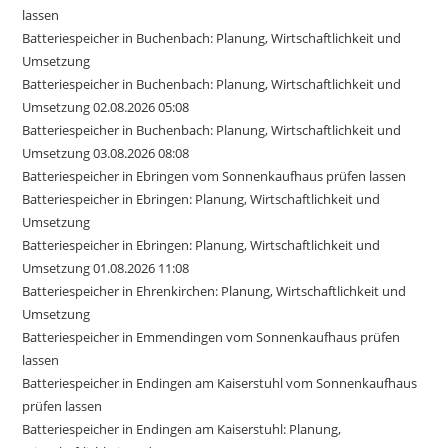
lassen
Batteriespeicher in Buchenbach: Planung, Wirtschaftlichkeit und
Umsetzung
Batteriespeicher in Buchenbach: Planung, Wirtschaftlichkeit und
Umsetzung 02.08.2026 05:08
Batteriespeicher in Buchenbach: Planung, Wirtschaftlichkeit und
Umsetzung 03.08.2026 08:08
Batteriespeicher in Ebringen vom Sonnenkaufhaus prüfen lassen
Batteriespeicher in Ebringen: Planung, Wirtschaftlichkeit und
Umsetzung
Batteriespeicher in Ebringen: Planung, Wirtschaftlichkeit und
Umsetzung 01.08.2026 11:08
Batteriespeicher in Ehrenkirchen: Planung, Wirtschaftlichkeit und
Umsetzung
Batteriespeicher in Emmendingen vom Sonnenkaufhaus prüfen
lassen
Batteriespeicher in Endingen am Kaiserstuhl vom Sonnenkaufhaus
prüfen lassen
Batteriespeicher in Endingen am Kaiserstuhl: Planung,