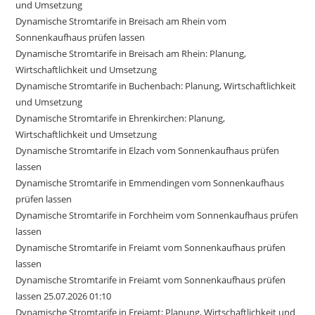
und Umsetzung
Dynamische Stromtarife in Breisach am Rhein vom
Sonnenkaufhaus prüfen lassen
Dynamische Stromtarife in Breisach am Rhein: Planung,
Wirtschaftlichkeit und Umsetzung
Dynamische Stromtarife in Buchenbach: Planung, Wirtschaftlichkeit
und Umsetzung
Dynamische Stromtarife in Ehrenkirchen: Planung,
Wirtschaftlichkeit und Umsetzung
Dynamische Stromtarife in Elzach vom Sonnenkaufhaus prüfen
lassen
Dynamische Stromtarife in Emmendingen vom Sonnenkaufhaus
prüfen lassen
Dynamische Stromtarife in Forchheim vom Sonnenkaufhaus prüfen
lassen
Dynamische Stromtarife in Freiamt vom Sonnenkaufhaus prüfen
lassen
Dynamische Stromtarife in Freiamt vom Sonnenkaufhaus prüfen
lassen 25.07.2026 01:10
Dynamische Stromtarife in Freiamt: Planung, Wirtschaftlichkeit und