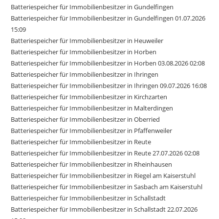
Batteriespeicher für Immobilienbesitzer in Gundelfingen
Batteriespeicher für Immobilienbesitzer in Gundelfingen 01.07.2026
15:09
Batteriespeicher für Immobilienbesitzer in Heuweiler
Batteriespeicher für Immobilienbesitzer in Horben
Batteriespeicher für Immobilienbesitzer in Horben 03.08.2026 02:08
Batteriespeicher für Immobilienbesitzer in Ihringen
Batteriespeicher für Immobilienbesitzer in Ihringen 09.07.2026 16:08
Batteriespeicher für Immobilienbesitzer in Kirchzarten
Batteriespeicher für Immobilienbesitzer in Malterdingen
Batteriespeicher für Immobilienbesitzer in Oberried
Batteriespeicher für Immobilienbesitzer in Pfaffenweiler
Batteriespeicher für Immobilienbesitzer in Reute
Batteriespeicher für Immobilienbesitzer in Reute 27.07.2026 02:08
Batteriespeicher für Immobilienbesitzer in Rheinhausen
Batteriespeicher für Immobilienbesitzer in Riegel am Kaiserstuhl
Batteriespeicher für Immobilienbesitzer in Sasbach am Kaiserstuhl
Batteriespeicher für Immobilienbesitzer in Schallstadt
Batteriespeicher für Immobilienbesitzer in Schallstadt 22.07.2026