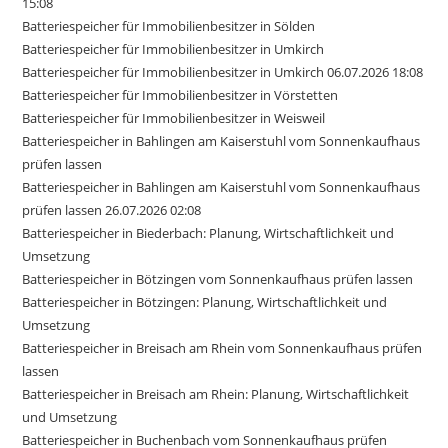
15:08
Batteriespeicher für Immobilienbesitzer in Sölden
Batteriespeicher für Immobilienbesitzer in Umkirch
Batteriespeicher für Immobilienbesitzer in Umkirch 06.07.2026 18:08
Batteriespeicher für Immobilienbesitzer in Vörstetten
Batteriespeicher für Immobilienbesitzer in Weisweil
Batteriespeicher in Bahlingen am Kaiserstuhl vom Sonnenkaufhaus
prüfen lassen
Batteriespeicher in Bahlingen am Kaiserstuhl vom Sonnenkaufhaus
prüfen lassen 26.07.2026 02:08
Batteriespeicher in Biederbach: Planung, Wirtschaftlichkeit und
Umsetzung
Batteriespeicher in Bötzingen vom Sonnenkaufhaus prüfen lassen
Batteriespeicher in Bötzingen: Planung, Wirtschaftlichkeit und
Umsetzung
Batteriespeicher in Breisach am Rhein vom Sonnenkaufhaus prüfen
lassen
Batteriespeicher in Breisach am Rhein: Planung, Wirtschaftlichkeit
und Umsetzung
Batteriespeicher in Buchenbach vom Sonnenkaufhaus prüfen