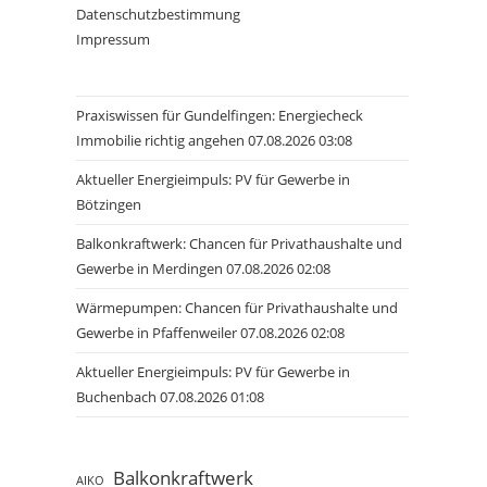
Datenschutzbestimmung
Impressum
Praxiswissen für Gundelfingen: Energiecheck
Immobilie richtig angehen 07.08.2026 03:08
Aktueller Energieimpuls: PV für Gewerbe in
Bötzingen
Balkonkraftwerk: Chancen für Privathaushalte und
Gewerbe in Merdingen 07.08.2026 02:08
Wärmepumpen: Chancen für Privathaushalte und
Gewerbe in Pfaffenweiler 07.08.2026 02:08
Aktueller Energieimpuls: PV für Gewerbe in
Buchenbach 07.08.2026 01:08
Balkonkraftwerk
AIKO