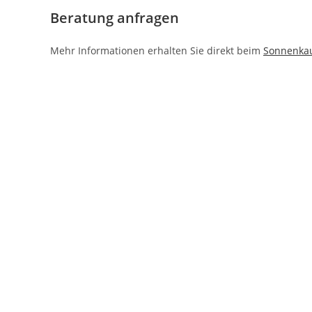
Beratung anfragen
Mehr Informationen erhalten Sie direkt beim
Sonnenka