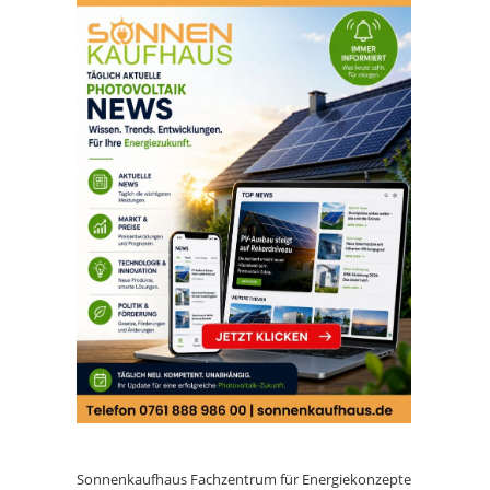
Sonnenkaufhaus Fachzentrum für Energiekonzepte