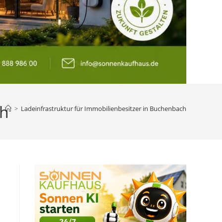
ch
>
Ladeinfrastruktur für Immobilienbesitzer in Buchenbach