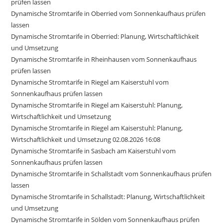
prüfen lassen
Dynamische Stromtarife in Oberried vom Sonnenkaufhaus prüfen
lassen
Dynamische Stromtarife in Oberried: Planung, Wirtschaftlichkeit
und Umsetzung
Dynamische Stromtarife in Rheinhausen vom Sonnenkaufhaus
prüfen lassen
Dynamische Stromtarife in Riegel am Kaiserstuhl vom
Sonnenkaufhaus prüfen lassen
Dynamische Stromtarife in Riegel am Kaiserstuhl: Planung,
Wirtschaftlichkeit und Umsetzung
Dynamische Stromtarife in Riegel am Kaiserstuhl: Planung,
Wirtschaftlichkeit und Umsetzung 02.08.2026 16:08
Dynamische Stromtarife in Sasbach am Kaiserstuhl vom
Sonnenkaufhaus prüfen lassen
Dynamische Stromtarife in Schallstadt vom Sonnenkaufhaus prüfen
lassen
Dynamische Stromtarife in Schallstadt: Planung, Wirtschaftlichkeit
und Umsetzung
Dynamische Stromtarife in Sölden vom Sonnenkaufhaus prüfen