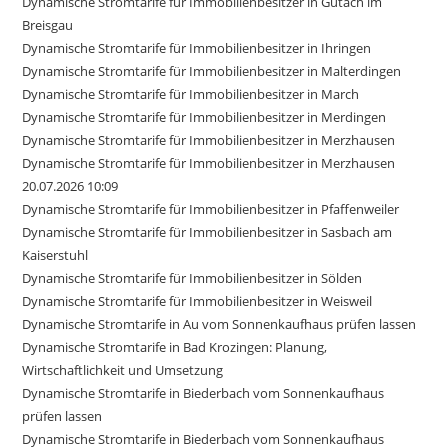
Dynamische Stromtarife für Immobilienbesitzer in Gutach im
Breisgau
Dynamische Stromtarife für Immobilienbesitzer in Ihringen
Dynamische Stromtarife für Immobilienbesitzer in Malterdingen
Dynamische Stromtarife für Immobilienbesitzer in March
Dynamische Stromtarife für Immobilienbesitzer in Merdingen
Dynamische Stromtarife für Immobilienbesitzer in Merzhausen
Dynamische Stromtarife für Immobilienbesitzer in Merzhausen
20.07.2026 10:09
Dynamische Stromtarife für Immobilienbesitzer in Pfaffenweiler
Dynamische Stromtarife für Immobilienbesitzer in Sasbach am
Kaiserstuhl
Dynamische Stromtarife für Immobilienbesitzer in Sölden
Dynamische Stromtarife für Immobilienbesitzer in Weisweil
Dynamische Stromtarife in Au vom Sonnenkaufhaus prüfen lassen
Dynamische Stromtarife in Bad Krozingen: Planung,
Wirtschaftlichkeit und Umsetzung
Dynamische Stromtarife in Biederbach vom Sonnenkaufhaus
prüfen lassen
Dynamische Stromtarife in Biederbach vom Sonnenkaufhaus