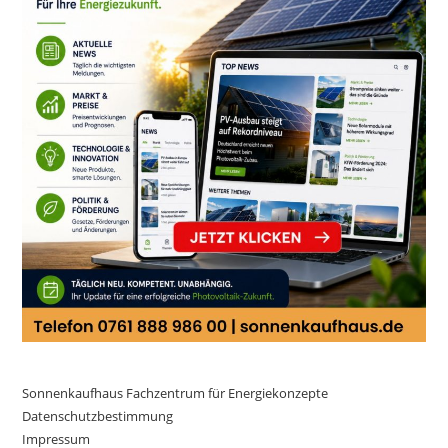
Sonnenkaufhaus Fachzentrum für Energiekonzepte
Datenschutzbestimmung
Impressum