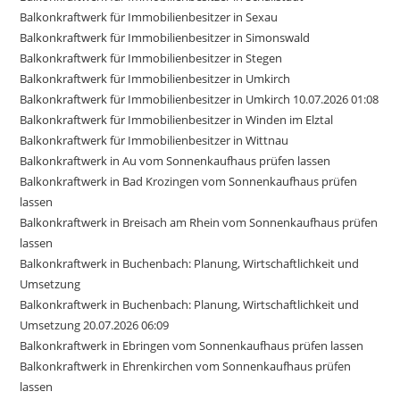
Balkonkraftwerk für Immobilienbesitzer in Sexau
Balkonkraftwerk für Immobilienbesitzer in Simonswald
Balkonkraftwerk für Immobilienbesitzer in Stegen
Balkonkraftwerk für Immobilienbesitzer in Umkirch
Balkonkraftwerk für Immobilienbesitzer in Umkirch 10.07.2026 01:08
Balkonkraftwerk für Immobilienbesitzer in Winden im Elztal
Balkonkraftwerk für Immobilienbesitzer in Wittnau
Balkonkraftwerk in Au vom Sonnenkaufhaus prüfen lassen
Balkonkraftwerk in Bad Krozingen vom Sonnenkaufhaus prüfen
lassen
Balkonkraftwerk in Breisach am Rhein vom Sonnenkaufhaus prüfen
lassen
Balkonkraftwerk in Buchenbach: Planung, Wirtschaftlichkeit und
Umsetzung
Balkonkraftwerk in Buchenbach: Planung, Wirtschaftlichkeit und
Umsetzung 20.07.2026 06:09
Balkonkraftwerk in Ebringen vom Sonnenkaufhaus prüfen lassen
Balkonkraftwerk in Ehrenkirchen vom Sonnenkaufhaus prüfen
lassen