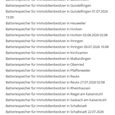
Batteriespeicher für Immobilienbesitzer in Gundelfingen
Batteriespeicher für Immobilienbesitzer in Gundelfingen 01.07.2026
15:09
Batteriespeicher für Immobilienbesitzer in Heuweiler
Batteriespeicher für Immobilienbesitzer in Horben
Batteriespeicher für Immobilienbesitzer in Horben 03.08.2026 02:08
Batteriespeicher für Immobilienbesitzer in Ihringen
Batteriespeicher für Immobilienbesitzer in Ihringen 09.07.2026 16:08
Batteriespeicher für Immobilienbesitzer in Kirchzarten
Batteriespeicher für Immobilienbesitzer in Malterdingen
Batteriespeicher für Immobilienbesitzer in Oberried
Batteriespeicher für Immobilienbesitzer in Pfaffenweiler
Batteriespeicher für Immobilienbesitzer in Reute
Batteriespeicher für Immobilienbesitzer in Reute 27.07.2026 02:08
Batteriespeicher für Immobilienbesitzer in Rheinhausen
Batteriespeicher für Immobilienbesitzer in Riegel am Kaiserstuhl
Batteriespeicher für Immobilienbesitzer in Sasbach am Kaiserstuhl
Batteriespeicher für Immobilienbesitzer in Schallstadt
Batteriespeicher für Immobilienbesitzer in Schallstadt 22.07.2026