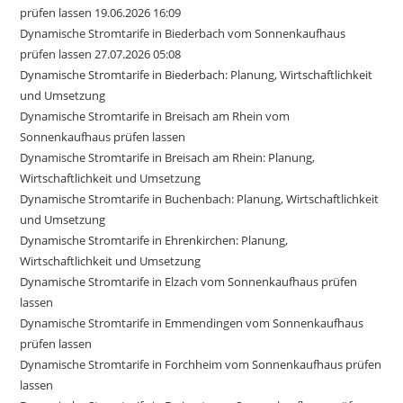
prüfen lassen 19.06.2026 16:09
Dynamische Stromtarife in Biederbach vom Sonnenkaufhaus
prüfen lassen 27.07.2026 05:08
Dynamische Stromtarife in Biederbach: Planung, Wirtschaftlichkeit
und Umsetzung
Dynamische Stromtarife in Breisach am Rhein vom
Sonnenkaufhaus prüfen lassen
Dynamische Stromtarife in Breisach am Rhein: Planung,
Wirtschaftlichkeit und Umsetzung
Dynamische Stromtarife in Buchenbach: Planung, Wirtschaftlichkeit
und Umsetzung
Dynamische Stromtarife in Ehrenkirchen: Planung,
Wirtschaftlichkeit und Umsetzung
Dynamische Stromtarife in Elzach vom Sonnenkaufhaus prüfen
lassen
Dynamische Stromtarife in Emmendingen vom Sonnenkaufhaus
prüfen lassen
Dynamische Stromtarife in Forchheim vom Sonnenkaufhaus prüfen
lassen