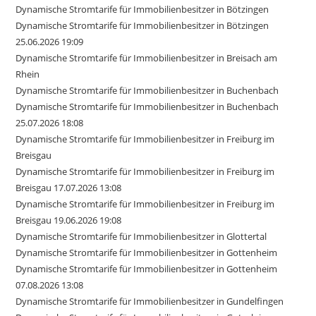
Dynamische Stromtarife für Immobilienbesitzer in Bötzingen
Dynamische Stromtarife für Immobilienbesitzer in Bötzingen
25.06.2026 19:09
Dynamische Stromtarife für Immobilienbesitzer in Breisach am
Rhein
Dynamische Stromtarife für Immobilienbesitzer in Buchenbach
Dynamische Stromtarife für Immobilienbesitzer in Buchenbach
25.07.2026 18:08
Dynamische Stromtarife für Immobilienbesitzer in Freiburg im
Breisgau
Dynamische Stromtarife für Immobilienbesitzer in Freiburg im
Breisgau 17.07.2026 13:08
Dynamische Stromtarife für Immobilienbesitzer in Freiburg im
Breisgau 19.06.2026 19:08
Dynamische Stromtarife für Immobilienbesitzer in Glottertal
Dynamische Stromtarife für Immobilienbesitzer in Gottenheim
Dynamische Stromtarife für Immobilienbesitzer in Gottenheim
07.08.2026 13:08
Dynamische Stromtarife für Immobilienbesitzer in Gundelfingen