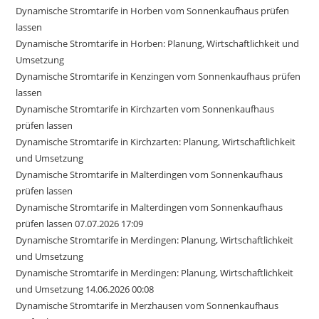
Dynamische Stromtarife in Horben vom Sonnenkaufhaus prüfen
lassen
Dynamische Stromtarife in Horben: Planung, Wirtschaftlichkeit und
Umsetzung
Dynamische Stromtarife in Kenzingen vom Sonnenkaufhaus prüfen
lassen
Dynamische Stromtarife in Kirchzarten vom Sonnenkaufhaus
prüfen lassen
Dynamische Stromtarife in Kirchzarten: Planung, Wirtschaftlichkeit
und Umsetzung
Dynamische Stromtarife in Malterdingen vom Sonnenkaufhaus
prüfen lassen
Dynamische Stromtarife in Malterdingen vom Sonnenkaufhaus
prüfen lassen 07.07.2026 17:09
Dynamische Stromtarife in Merdingen: Planung, Wirtschaftlichkeit
und Umsetzung
Dynamische Stromtarife in Merdingen: Planung, Wirtschaftlichkeit
und Umsetzung 14.06.2026 00:08
Dynamische Stromtarife in Merzhausen vom Sonnenkaufhaus