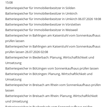
15:08
Batteriespeicher für Immobilienbesitzer in Sölden
Batteriespeicher für Immobilienbesitzer in Umkirch
Batteriespeicher für Immobilienbesitzer in Umkirch 06.07.2026 18:08
Batteriespeicher für Immobilienbesitzer in Vörstetten
Batteriespeicher für Immobilienbesitzer in Weisweil
Batteriespeicher in Bahlingen am Kaiserstuhl vom Sonnenkaufhaus
prüfen lassen
Batteriespeicher in Bahlingen am Kaiserstuhl vom Sonnenkaufhaus
prüfen lassen 26.07.2026 02:08
Batteriespeicher in Biederbach: Planung, Wirtschaftlichkeit und
Umsetzung
Batteriespeicher in Bötzingen vom Sonnenkaufhaus prüfen lassen
Batteriespeicher in Bötzingen: Planung, Wirtschaftlichkeit und
Umsetzung
Batteriespeicher in Breisach am Rhein vom Sonnenkaufhaus prüfen
lassen
Batteriespeicher in Breisach am Rhein: Planung, Wirtschaftlichkeit
und Umsetzung
Batteriespeicher in Buchenbach vom Sonnenkaufhaus prüfen