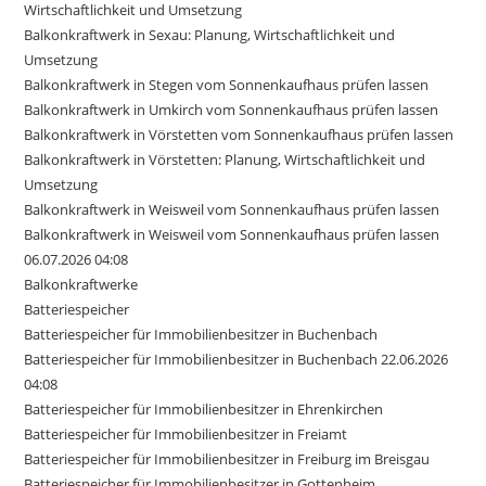
Wirtschaftlichkeit und Umsetzung
Balkonkraftwerk in Sexau: Planung, Wirtschaftlichkeit und
Umsetzung
Balkonkraftwerk in Stegen vom Sonnenkaufhaus prüfen lassen
Balkonkraftwerk in Umkirch vom Sonnenkaufhaus prüfen lassen
Balkonkraftwerk in Vörstetten vom Sonnenkaufhaus prüfen lassen
Balkonkraftwerk in Vörstetten: Planung, Wirtschaftlichkeit und
Umsetzung
Balkonkraftwerk in Weisweil vom Sonnenkaufhaus prüfen lassen
Balkonkraftwerk in Weisweil vom Sonnenkaufhaus prüfen lassen
06.07.2026 04:08
Balkonkraftwerke
Batteriespeicher
Batteriespeicher für Immobilienbesitzer in Buchenbach
Batteriespeicher für Immobilienbesitzer in Buchenbach 22.06.2026
04:08
Batteriespeicher für Immobilienbesitzer in Ehrenkirchen
Batteriespeicher für Immobilienbesitzer in Freiamt
Batteriespeicher für Immobilienbesitzer in Freiburg im Breisgau
Batteriespeicher für Immobilienbesitzer in Gottenheim