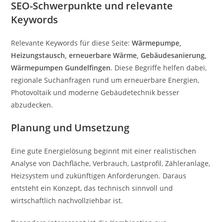
SEO-Schwerpunkte und relevante
Keywords
Relevante Keywords für diese Seite:
Wärmepumpe,
Heizungstausch, erneuerbare Wärme, Gebäudesanierung,
Wärmepumpen Gundelfingen
. Diese Begriffe helfen dabei,
regionale Suchanfragen rund um erneuerbare Energien,
Photovoltaik und moderne Gebäudetechnik besser
abzudecken.
Planung und Umsetzung
Eine gute Energielösung beginnt mit einer realistischen
Analyse von Dachfläche, Verbrauch, Lastprofil, Zähleranlage,
Heizsystem und zukünftigen Anforderungen. Daraus
entsteht ein Konzept, das technisch sinnvoll und
wirtschaftlich nachvollziehbar ist.