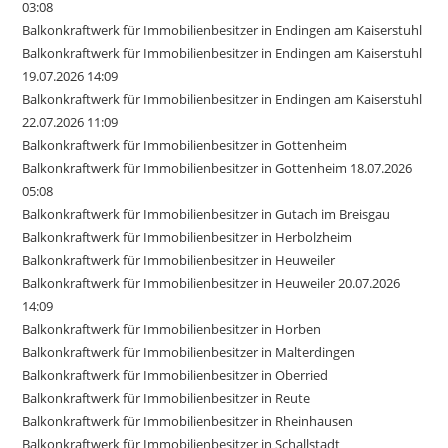
03:08
Balkonkraftwerk für Immobilienbesitzer in Endingen am Kaiserstuhl
Balkonkraftwerk für Immobilienbesitzer in Endingen am Kaiserstuhl
19.07.2026 14:09
Balkonkraftwerk für Immobilienbesitzer in Endingen am Kaiserstuhl
22.07.2026 11:09
Balkonkraftwerk für Immobilienbesitzer in Gottenheim
Balkonkraftwerk für Immobilienbesitzer in Gottenheim 18.07.2026
05:08
Balkonkraftwerk für Immobilienbesitzer in Gutach im Breisgau
Balkonkraftwerk für Immobilienbesitzer in Herbolzheim
Balkonkraftwerk für Immobilienbesitzer in Heuweiler
Balkonkraftwerk für Immobilienbesitzer in Heuweiler 20.07.2026
14:09
Balkonkraftwerk für Immobilienbesitzer in Horben
Balkonkraftwerk für Immobilienbesitzer in Malterdingen
Balkonkraftwerk für Immobilienbesitzer in Oberried
Balkonkraftwerk für Immobilienbesitzer in Reute
Balkonkraftwerk für Immobilienbesitzer in Rheinhausen
Balkonkraftwerk für Immobilienbesitzer in Schallstadt