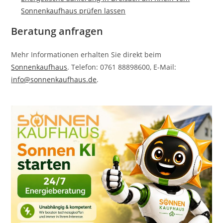
Sonnenkaufhaus prüfen lassen
Beratung anfragen
Mehr Informationen erhalten Sie direkt beim
Sonnenkaufhaus
. Telefon: 0761 88898600, E-Mail:
info@sonnenkaufhaus.de
.