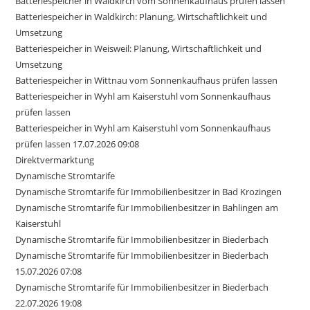
Batteriespeicher in Waldkirch vom Sonnenkaufhaus prüfen lassen
Batteriespeicher in Waldkirch: Planung, Wirtschaftlichkeit und
Umsetzung
Batteriespeicher in Weisweil: Planung, Wirtschaftlichkeit und
Umsetzung
Batteriespeicher in Wittnau vom Sonnenkaufhaus prüfen lassen
Batteriespeicher in Wyhl am Kaiserstuhl vom Sonnenkaufhaus
prüfen lassen
Batteriespeicher in Wyhl am Kaiserstuhl vom Sonnenkaufhaus
prüfen lassen 17.07.2026 09:08
Direktvermarktung
Dynamische Stromtarife
Dynamische Stromtarife für Immobilienbesitzer in Bad Krozingen
Dynamische Stromtarife für Immobilienbesitzer in Bahlingen am
Kaiserstuhl
Dynamische Stromtarife für Immobilienbesitzer in Biederbach
Dynamische Stromtarife für Immobilienbesitzer in Biederbach
15.07.2026 07:08
Dynamische Stromtarife für Immobilienbesitzer in Biederbach
22.07.2026 19:08