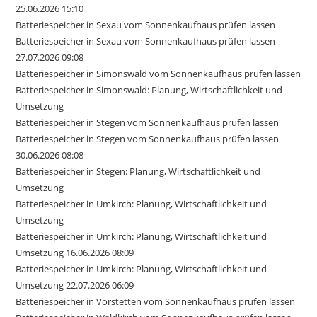
25.06.2026 15:10
Batteriespeicher in Sexau vom Sonnenkaufhaus prüfen lassen
Batteriespeicher in Sexau vom Sonnenkaufhaus prüfen lassen
27.07.2026 09:08
Batteriespeicher in Simonswald vom Sonnenkaufhaus prüfen lassen
Batteriespeicher in Simonswald: Planung, Wirtschaftlichkeit und
Umsetzung
Batteriespeicher in Stegen vom Sonnenkaufhaus prüfen lassen
Batteriespeicher in Stegen vom Sonnenkaufhaus prüfen lassen
30.06.2026 08:08
Batteriespeicher in Stegen: Planung, Wirtschaftlichkeit und
Umsetzung
Batteriespeicher in Umkirch: Planung, Wirtschaftlichkeit und
Umsetzung
Batteriespeicher in Umkirch: Planung, Wirtschaftlichkeit und
Umsetzung 16.06.2026 08:09
Batteriespeicher in Umkirch: Planung, Wirtschaftlichkeit und
Umsetzung 22.07.2026 06:09
Batteriespeicher in Vörstetten vom Sonnenkaufhaus prüfen lassen