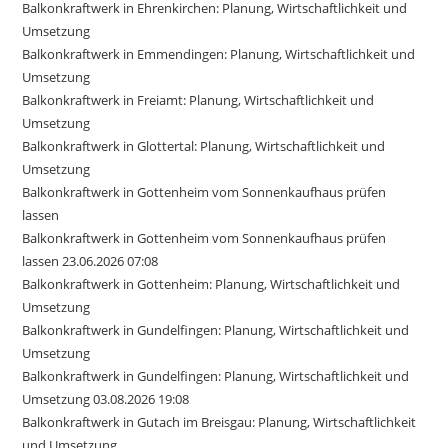
Balkonkraftwerk in Ehrenkirchen: Planung, Wirtschaftlichkeit und
Umsetzung
Balkonkraftwerk in Emmendingen: Planung, Wirtschaftlichkeit und
Umsetzung
Balkonkraftwerk in Freiamt: Planung, Wirtschaftlichkeit und
Umsetzung
Balkonkraftwerk in Glottertal: Planung, Wirtschaftlichkeit und
Umsetzung
Balkonkraftwerk in Gottenheim vom Sonnenkaufhaus prüfen
lassen
Balkonkraftwerk in Gottenheim vom Sonnenkaufhaus prüfen
lassen 23.06.2026 07:08
Balkonkraftwerk in Gottenheim: Planung, Wirtschaftlichkeit und
Umsetzung
Balkonkraftwerk in Gundelfingen: Planung, Wirtschaftlichkeit und
Umsetzung
Balkonkraftwerk in Gundelfingen: Planung, Wirtschaftlichkeit und
Umsetzung 03.08.2026 19:08
Balkonkraftwerk in Gutach im Breisgau: Planung, Wirtschaftlichkeit
und Umsetzung