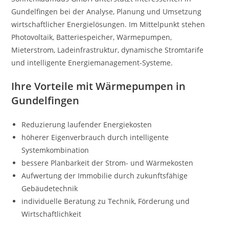
Gundelfingen bei der Analyse, Planung und Umsetzung
wirtschaftlicher Energielösungen. Im Mittelpunkt stehen
Photovoltaik, Batteriespeicher, Wärmepumpen,
Mieterstrom, Ladeinfrastruktur, dynamische Stromtarife
und intelligente Energiemanagement-Systeme.
Ihre Vorteile mit Wärmepumpen in
Gundelfingen
Reduzierung laufender Energiekosten
höherer Eigenverbrauch durch intelligente
Systemkombination
bessere Planbarkeit der Strom- und Wärmekosten
Aufwertung der Immobilie durch zukunftsfähige
Gebäudetechnik
individuelle Beratung zu Technik, Förderung und
Wirtschaftlichkeit