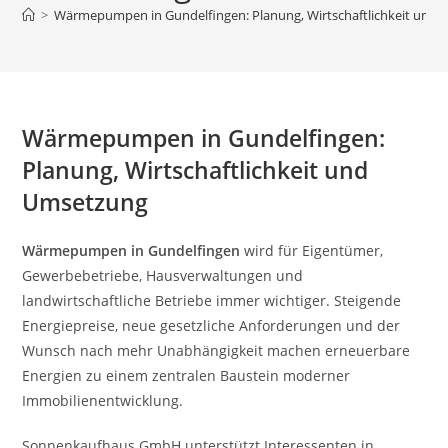
>
Wärmepumpen in Gundelfingen: Planung, Wirtschaftlichkeit und
Wärmepumpen in Gundelfingen:
Planung, Wirtschaftlichkeit und
Umsetzung
Wärmepumpen in Gundelfingen
wird für Eigentümer,
Gewerbebetriebe, Hausverwaltungen und
landwirtschaftliche Betriebe immer wichtiger. Steigende
Energiepreise, neue gesetzliche Anforderungen und der
Wunsch nach mehr Unabhängigkeit machen erneuerbare
Energien zu einem zentralen Baustein moderner
Immobilienentwicklung.
Sonnenkaufhaus GmbH unterstützt Interessenten in