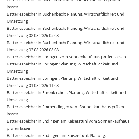
lassen
Batteriespeicher in Buchenbach: Planung, Wirtschaftlichkeit und
Umsetzung
Batteriespeicher in Buchenbach: Planung, Wirtschaftlichkeit und
Umsetzung 02.08.2026 05:08
Batteriespeicher in Buchenbach: Planung, Wirtschaftlichkeit und
Umsetzung 03.08.2026 08:08
Batteriespeicher in Ebringen vom Sonnenkaufhaus prüfen lassen
Batteriespeicher in Ebringen: Planung, Wirtschaftlichkeit und
Umsetzung
Batteriespeicher in Ebringen: Planung, Wirtschaftlichkeit und
Umsetzung 01.08.2026 11:08
Batteriespeicher in Ehrenkirchen: Planung, Wirtschaftlichkeit und
Umsetzung
Batteriespeicher in Emmendingen vom Sonnenkaufhaus prüfen
lassen
Batteriespeicher in Endingen am Kaiserstuhl vom Sonnenkaufhaus
prüfen lassen
Batteriespeicher in Endingen am Kaiserstuhl: Planung,