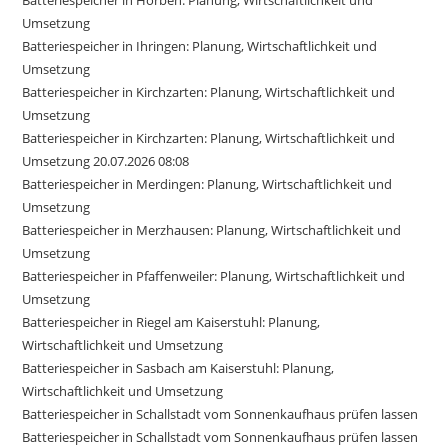
Batteriespeicher in Horben: Planung, Wirtschaftlichkeit und
Umsetzung
Batteriespeicher in Ihringen: Planung, Wirtschaftlichkeit und
Umsetzung
Batteriespeicher in Kirchzarten: Planung, Wirtschaftlichkeit und
Umsetzung
Batteriespeicher in Kirchzarten: Planung, Wirtschaftlichkeit und
Umsetzung 20.07.2026 08:08
Batteriespeicher in Merdingen: Planung, Wirtschaftlichkeit und
Umsetzung
Batteriespeicher in Merzhausen: Planung, Wirtschaftlichkeit und
Umsetzung
Batteriespeicher in Pfaffenweiler: Planung, Wirtschaftlichkeit und
Umsetzung
Batteriespeicher in Riegel am Kaiserstuhl: Planung,
Wirtschaftlichkeit und Umsetzung
Batteriespeicher in Sasbach am Kaiserstuhl: Planung,
Wirtschaftlichkeit und Umsetzung
Batteriespeicher in Schallstadt vom Sonnenkaufhaus prüfen lassen
Batteriespeicher in Schallstadt vom Sonnenkaufhaus prüfen lassen