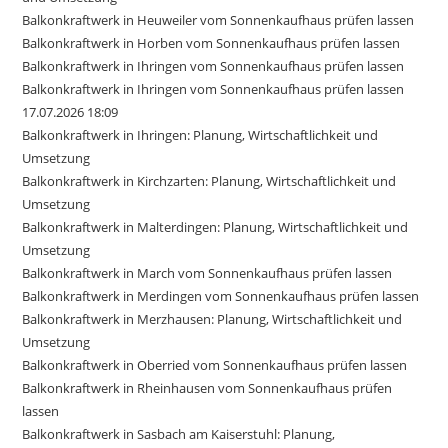
Balkonkraftwerk in Heuweiler vom Sonnenkaufhaus prüfen lassen
Balkonkraftwerk in Horben vom Sonnenkaufhaus prüfen lassen
Balkonkraftwerk in Ihringen vom Sonnenkaufhaus prüfen lassen
Balkonkraftwerk in Ihringen vom Sonnenkaufhaus prüfen lassen
17.07.2026 18:09
Balkonkraftwerk in Ihringen: Planung, Wirtschaftlichkeit und
Umsetzung
Balkonkraftwerk in Kirchzarten: Planung, Wirtschaftlichkeit und
Umsetzung
Balkonkraftwerk in Malterdingen: Planung, Wirtschaftlichkeit und
Umsetzung
Balkonkraftwerk in March vom Sonnenkaufhaus prüfen lassen
Balkonkraftwerk in Merdingen vom Sonnenkaufhaus prüfen lassen
Balkonkraftwerk in Merzhausen: Planung, Wirtschaftlichkeit und
Umsetzung
Balkonkraftwerk in Oberried vom Sonnenkaufhaus prüfen lassen
Balkonkraftwerk in Rheinhausen vom Sonnenkaufhaus prüfen
lassen
Balkonkraftwerk in Sasbach am Kaiserstuhl: Planung,