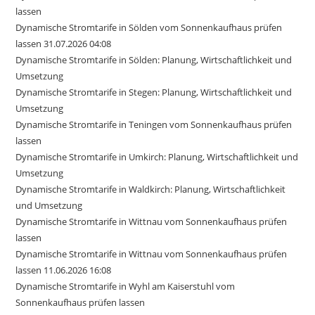
lassen
Dynamische Stromtarife in Sölden vom Sonnenkaufhaus prüfen
lassen 31.07.2026 04:08
Dynamische Stromtarife in Sölden: Planung, Wirtschaftlichkeit und
Umsetzung
Dynamische Stromtarife in Stegen: Planung, Wirtschaftlichkeit und
Umsetzung
Dynamische Stromtarife in Teningen vom Sonnenkaufhaus prüfen
lassen
Dynamische Stromtarife in Umkirch: Planung, Wirtschaftlichkeit und
Umsetzung
Dynamische Stromtarife in Waldkirch: Planung, Wirtschaftlichkeit
und Umsetzung
Dynamische Stromtarife in Wittnau vom Sonnenkaufhaus prüfen
lassen
Dynamische Stromtarife in Wittnau vom Sonnenkaufhaus prüfen
lassen 11.06.2026 16:08
Dynamische Stromtarife in Wyhl am Kaiserstuhl vom
Sonnenkaufhaus prüfen lassen