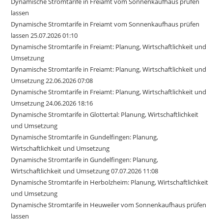
Dynamische Stromtarife in Freiamt vom Sonnenkaufhaus prüfen
lassen
Dynamische Stromtarife in Freiamt vom Sonnenkaufhaus prüfen
lassen 25.07.2026 01:10
Dynamische Stromtarife in Freiamt: Planung, Wirtschaftlichkeit und
Umsetzung
Dynamische Stromtarife in Freiamt: Planung, Wirtschaftlichkeit und
Umsetzung 22.06.2026 07:08
Dynamische Stromtarife in Freiamt: Planung, Wirtschaftlichkeit und
Umsetzung 24.06.2026 18:16
Dynamische Stromtarife in Glottertal: Planung, Wirtschaftlichkeit
und Umsetzung
Dynamische Stromtarife in Gundelfingen: Planung,
Wirtschaftlichkeit und Umsetzung
Dynamische Stromtarife in Gundelfingen: Planung,
Wirtschaftlichkeit und Umsetzung 07.07.2026 11:08
Dynamische Stromtarife in Herbolzheim: Planung, Wirtschaftlichkeit
und Umsetzung
Dynamische Stromtarife in Heuweiler vom Sonnenkaufhaus prüfen
lassen