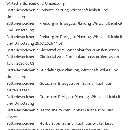
Wirtschaftlichkeit und Umsetzung
Batteriespeicher in Freiamt: Planung, Wirtschaftlichkeit und
Umsetzung
Batteriespeicher in Freiburg im Breisgau: Planung, Wirtschaftlichkeit
und Umsetzung
Batteriespeicher in Freiburg im Breisgau: Planung, Wirtschaftlichkeit
und Umsetzung 26.07.2026 11:08
Batteriespeicher in Glottertal vom Sonnenkaufhaus prüfen lassen
Batteriespeicher in Glottertal vom Sonnenkaufhaus prüfen lassen
12.07.2026 06:08
Batteriespeicher in Gundelfingen: Planung, Wirtschaftlichkeit und
Umsetzung
Batteriespeicher in Gutach im Breisgau vom Sonnenkaufhaus
prüfen lassen
Batteriespeicher in Gutach im Breisgau: Planung, Wirtschaftlichkeit
und Umsetzung
Batteriespeicher in Herbolzheim vom Sonnenkaufhaus prüfen
lassen
Batteriespeicher in Horben vom Sonnenkaufhaus prüfen lassen