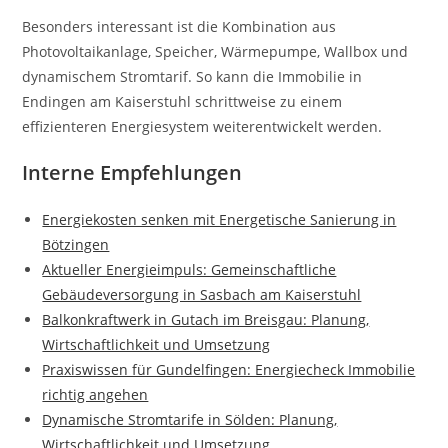
Besonders interessant ist die Kombination aus
Photovoltaikanlage, Speicher, Wärmepumpe, Wallbox und
dynamischem Stromtarif. So kann die Immobilie in
Endingen am Kaiserstuhl schrittweise zu einem
effizienteren Energiesystem weiterentwickelt werden.
Interne Empfehlungen
Energiekosten senken mit Energetische Sanierung in
Bötzingen
Aktueller Energieimpuls: Gemeinschaftliche
Gebäudeversorgung in Sasbach am Kaiserstuhl
Balkonkraftwerk in Gutach im Breisgau: Planung,
Wirtschaftlichkeit und Umsetzung
Praxiswissen für Gundelfingen: Energiecheck Immobilie
richtig angehen
Dynamische Stromtarife in Sölden: Planung,
Wirtschaftlichkeit und Umsetzung