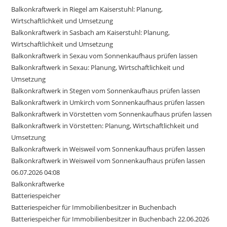
Balkonkraftwerk in Riegel am Kaiserstuhl: Planung,
Wirtschaftlichkeit und Umsetzung
Balkonkraftwerk in Sasbach am Kaiserstuhl: Planung,
Wirtschaftlichkeit und Umsetzung
Balkonkraftwerk in Sexau vom Sonnenkaufhaus prüfen lassen
Balkonkraftwerk in Sexau: Planung, Wirtschaftlichkeit und
Umsetzung
Balkonkraftwerk in Stegen vom Sonnenkaufhaus prüfen lassen
Balkonkraftwerk in Umkirch vom Sonnenkaufhaus prüfen lassen
Balkonkraftwerk in Vörstetten vom Sonnenkaufhaus prüfen lassen
Balkonkraftwerk in Vörstetten: Planung, Wirtschaftlichkeit und
Umsetzung
Balkonkraftwerk in Weisweil vom Sonnenkaufhaus prüfen lassen
Balkonkraftwerk in Weisweil vom Sonnenkaufhaus prüfen lassen
06.07.2026 04:08
Balkonkraftwerke
Batteriespeicher
Batteriespeicher für Immobilienbesitzer in Buchenbach
Batteriespeicher für Immobilienbesitzer in Buchenbach 22.06.2026