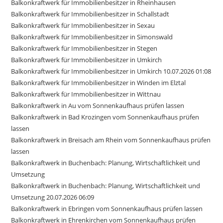
Balkonkraftwerk für Immobilienbesitzer in Rheinhausen
Balkonkraftwerk für Immobilienbesitzer in Schallstadt
Balkonkraftwerk für Immobilienbesitzer in Sexau
Balkonkraftwerk für Immobilienbesitzer in Simonswald
Balkonkraftwerk für Immobilienbesitzer in Stegen
Balkonkraftwerk für Immobilienbesitzer in Umkirch
Balkonkraftwerk für Immobilienbesitzer in Umkirch 10.07.2026 01:08
Balkonkraftwerk für Immobilienbesitzer in Winden im Elztal
Balkonkraftwerk für Immobilienbesitzer in Wittnau
Balkonkraftwerk in Au vom Sonnenkaufhaus prüfen lassen
Balkonkraftwerk in Bad Krozingen vom Sonnenkaufhaus prüfen
lassen
Balkonkraftwerk in Breisach am Rhein vom Sonnenkaufhaus prüfen
lassen
Balkonkraftwerk in Buchenbach: Planung, Wirtschaftlichkeit und
Umsetzung
Balkonkraftwerk in Buchenbach: Planung, Wirtschaftlichkeit und
Umsetzung 20.07.2026 06:09
Balkonkraftwerk in Ebringen vom Sonnenkaufhaus prüfen lassen
Balkonkraftwerk in Ehrenkirchen vom Sonnenkaufhaus prüfen