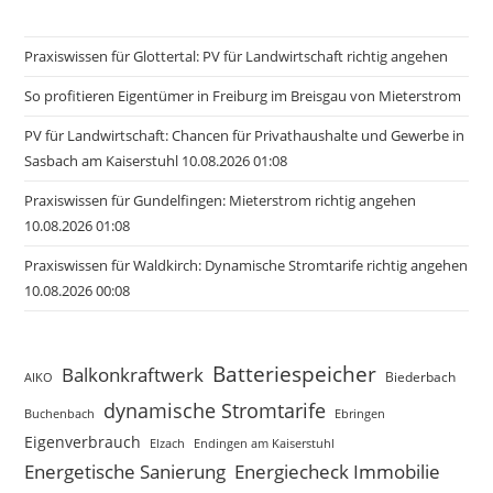
Praxiswissen für Glottertal: PV für Landwirtschaft richtig angehen
So profitieren Eigentümer in Freiburg im Breisgau von Mieterstrom
PV für Landwirtschaft: Chancen für Privathaushalte und Gewerbe in
Sasbach am Kaiserstuhl 10.08.2026 01:08
Praxiswissen für Gundelfingen: Mieterstrom richtig angehen
10.08.2026 01:08
Praxiswissen für Waldkirch: Dynamische Stromtarife richtig angehen
10.08.2026 00:08
Batteriespeicher
Balkonkraftwerk
Biederbach
AIKO
dynamische Stromtarife
Buchenbach
Ebringen
Eigenverbrauch
Elzach
Endingen am Kaiserstuhl
Energetische Sanierung
Energiecheck Immobilie