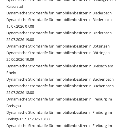
Kaiserstuhl
Dynamische Stromtarife für Immobilienbesitzer in Biederbach
Dynamische Stromtarife für Immobilienbesitzer in Biederbach
15.07.2026 07:08
Dynamische Stromtarife für Immobilienbesitzer in Biederbach
22.07.2026 19:08
Dynamische Stromtarife für Immobilienbesitzer in Bötzingen
Dynamische Stromtarife für Immobilienbesitzer in Bötzingen
25.06.2026 19:09
Dynamische Stromtarife für Immobilienbesitzer in Breisach am
Rhein
Dynamische Stromtarife für Immobilienbesitzer in Buchenbach
Dynamische Stromtarife für Immobilienbesitzer in Buchenbach
25.07.2026 18:08
Dynamische Stromtarife für Immobilienbesitzer in Freiburg im
Breisgau
Dynamische Stromtarife für Immobilienbesitzer in Freiburg im
Breisgau 17.07.2026 13:08
Dynamische Stromtarife für Immobilienbesitzer in Freiburg im