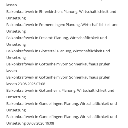
lassen
Balkonkraftwerk in Ehrenkirchen: Planung, Wirtschaftlichkeit und
Umsetzung
Balkonkraftwerk in Emmendingen: Planung, Wirtschaftlichkeit und
Umsetzung
Balkonkraftwerk in Freiamt: Planung, Wirtschaftlichkeit und
Umsetzung
Balkonkraftwerk in Glottertal: Planung, Wirtschaftlichkeit und
Umsetzung
Balkonkraftwerk in Gottenheim vom Sonnenkaufhaus prüfen
lassen
Balkonkraftwerk in Gottenheim vom Sonnenkaufhaus prüfen
lassen 23.06.2026 07:08
Balkonkraftwerk in Gottenheim: Planung, Wirtschaftlichkeit und
Umsetzung
Balkonkraftwerk in Gundelfingen: Planung, Wirtschaftlichkeit und
Umsetzung
Balkonkraftwerk in Gundelfingen: Planung, Wirtschaftlichkeit und
Umsetzung 03.08.2026 19:08