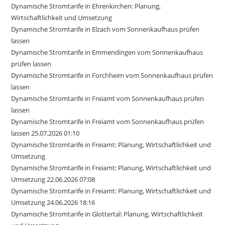
Dynamische Stromtarife in Ehrenkirchen: Planung,
Wirtschaftlichkeit und Umsetzung
Dynamische Stromtarife in Elzach vom Sonnenkaufhaus prüfen
lassen
Dynamische Stromtarife in Emmendingen vom Sonnenkaufhaus
prüfen lassen
Dynamische Stromtarife in Forchheim vom Sonnenkaufhaus prüfen
lassen
Dynamische Stromtarife in Freiamt vom Sonnenkaufhaus prüfen
lassen
Dynamische Stromtarife in Freiamt vom Sonnenkaufhaus prüfen
lassen 25.07.2026 01:10
Dynamische Stromtarife in Freiamt: Planung, Wirtschaftlichkeit und
Umsetzung
Dynamische Stromtarife in Freiamt: Planung, Wirtschaftlichkeit und
Umsetzung 22.06.2026 07:08
Dynamische Stromtarife in Freiamt: Planung, Wirtschaftlichkeit und
Umsetzung 24.06.2026 18:16
Dynamische Stromtarife in Glottertal: Planung, Wirtschaftlichkeit