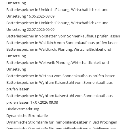
Umsetzung
Batteriespeicher in Umkirch: Planung, Wirtschaftlichkeit und
Umsetzung 16.06.2026 08:09
Batteriespeicher in Umkirch: Planung, Wirtschaftlichkeit und
Umsetzung 22.07.2026 06:09
Batteriespeicher in Vörstetten vom Sonnenkaufhaus prüfen lassen
Batteriespeicher in Waldkirch vom Sonnenkaufhaus prüfen lassen
Batteriespeicher in Waldkirch: Planung, Wirtschaftlichkeit und
Umsetzung
Batteriespeicher in Weisweil: Planung, Wirtschaftlichkeit und
Umsetzung
Batteriespeicher in Wittnau vom Sonnenkaufhaus prüfen lassen
Batteriespeicher in Wyhl am Kaiserstuhl vom Sonnenkaufhaus
prüfen lassen
Batteriespeicher in Wyhl am Kaiserstuhl vom Sonnenkaufhaus
prüfen lassen 17.07.2026 09:08
Direktvermarktung
Dynamische Stromtarife
Dynamische Stromtarife für Immobilienbesitzer in Bad Krozingen
Dynamische Stromtarife für Immobilienbesitzer in Bahlingen am