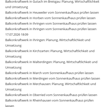
Balkonkraftwerk in Gutach im Breisgau: Planung, Wirtschaftlichkeit
und Umsetzung
Balkonkraftwerk in Heuweiler vom Sonnenkaufhaus prüfen lassen
Balkonkraftwerk in Horben vom Sonnenkaufhaus prüfen lassen
Balkonkraftwerk in Ihringen vom Sonnenkaufhaus prüfen lassen
Balkonkraftwerk in Ihringen vom Sonnenkaufhaus prüfen lassen
17.07.2026 18:09
Balkonkraftwerk in Ihringen: Planung, Wirtschaftlichkeit und
Umsetzung
Balkonkraftwerk in Kirchzarten: Planung, Wirtschaftlichkeit und
Umsetzung
Balkonkraftwerk in Malterdingen: Planung, Wirtschaftlichkeit und
Umsetzung
Balkonkraftwerk in March vom Sonnenkaufhaus prüfen lassen
Balkonkraftwerk in Merdingen vom Sonnenkaufhaus prüfen lassen
Balkonkraftwerk in Merzhausen: Planung, Wirtschaftlichkeit und
Umsetzung
Balkonkraftwerk in Oberried vom Sonnenkaufhaus prüfen lassen
Balkonkraftwerk in Rheinhausen vom Sonnenkaufhaus prüfen
lassen