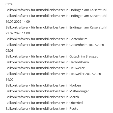
03:08
Balkonkraftwerk für Immobilienbesitzer in Endingen am Kaiserstuhl
Balkonkraftwerk für Immobilienbesitzer in Endingen am Kaiserstuhl
19.07.2026 14:09
Balkonkraftwerk für Immobilienbesitzer in Endingen am Kaiserstuhl
22.07.2026 11:09
Balkonkraftwerk für Immobilienbesitzer in Gottenheim
Balkonkraftwerk für Immobilienbesitzer in Gottenheim 18.07.2026
05:08
Balkonkraftwerk für Immobilienbesitzer in Gutach im Breisgau
Balkonkraftwerk für Immobilienbesitzer in Herbolzheim
Balkonkraftwerk für Immobilienbesitzer in Heuweiler
Balkonkraftwerk für Immobilienbesitzer in Heuweiler 20.07.2026
14:09
Balkonkraftwerk für Immobilienbesitzer in Horben
Balkonkraftwerk für Immobilienbesitzer in Malterdingen
Balkonkraftwerk für Immobilienbesitzer in March
Balkonkraftwerk für Immobilienbesitzer in Oberried
Balkonkraftwerk für Immobilienbesitzer in Reute