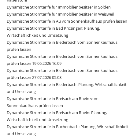
Kaiserstuhl
Dynamische Stromtarife für Immobilienbesitzer in Sölden
Dynamische Stromtarife für Immobilienbesitzer in Weisweil
Dynamische Stromtarife in Au vom Sonnenkaufhaus prüfen lassen
Dynamische Stromtarife in Bad Krozingen: Planung,
Wirtschaftlichkeit und Umsetzung
Dynamische Stromtarife in Biederbach vom Sonnenkaufhaus
prüfen lassen
Dynamische Stromtarife in Biederbach vom Sonnenkaufhaus
prüfen lassen 19.06.2026 16:09
Dynamische Stromtarife in Biederbach vom Sonnenkaufhaus
prüfen lassen 27.07.2026 05:08
Dynamische Stromtarife in Biederbach: Planung, Wirtschaftlichkeit
und Umsetzung
Dynamische Stromtarife in Breisach am Rhein vom
Sonnenkaufhaus prüfen lassen
Dynamische Stromtarife in Breisach am Rhein: Planung,
Wirtschaftlichkeit und Umsetzung
Dynamische Stromtarife in Buchenbach: Planung, Wirtschaftlichkeit
und Umsetzung