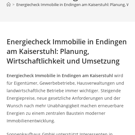
>
Energiecheck Immobilie in Endingen am Kaiserstuhl: Planung, Wir
Energiecheck Immobilie in Endingen
am Kaiserstuhl: Planung,
Wirtschaftlichkeit und Umsetzung
Energiecheck Immobilie in Endingen am Kaiserstuhl
wird
für Eigentümer, Gewerbebetriebe, Hausverwaltungen und
landwirtschaftliche Betriebe immer wichtiger. Steigende
Energiepreise, neue gesetzliche Anforderungen und der
Wunsch nach mehr Unabhängigkeit machen erneuerbare
Energien zu einem zentralen Baustein moderner
Immobilienentwicklung.
Sonnenkaufhaus GmbH unterstützt Interessenten in