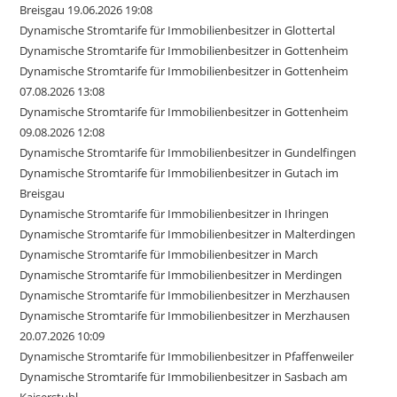
Breisgau 19.06.2026 19:08
Dynamische Stromtarife für Immobilienbesitzer in Glottertal
Dynamische Stromtarife für Immobilienbesitzer in Gottenheim
Dynamische Stromtarife für Immobilienbesitzer in Gottenheim
07.08.2026 13:08
Dynamische Stromtarife für Immobilienbesitzer in Gottenheim
09.08.2026 12:08
Dynamische Stromtarife für Immobilienbesitzer in Gundelfingen
Dynamische Stromtarife für Immobilienbesitzer in Gutach im
Breisgau
Dynamische Stromtarife für Immobilienbesitzer in Ihringen
Dynamische Stromtarife für Immobilienbesitzer in Malterdingen
Dynamische Stromtarife für Immobilienbesitzer in March
Dynamische Stromtarife für Immobilienbesitzer in Merdingen
Dynamische Stromtarife für Immobilienbesitzer in Merzhausen
Dynamische Stromtarife für Immobilienbesitzer in Merzhausen
20.07.2026 10:09
Dynamische Stromtarife für Immobilienbesitzer in Pfaffenweiler
Dynamische Stromtarife für Immobilienbesitzer in Sasbach am