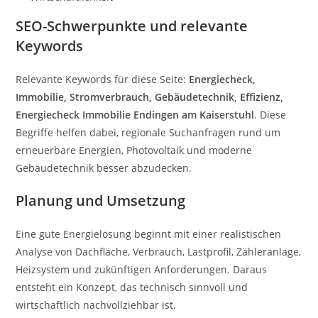
SEO-Schwerpunkte und relevante
Keywords
Relevante Keywords für diese Seite:
Energiecheck,
Immobilie, Stromverbrauch, Gebäudetechnik, Effizienz,
Energiecheck Immobilie Endingen am Kaiserstuhl
. Diese
Begriffe helfen dabei, regionale Suchanfragen rund um
erneuerbare Energien, Photovoltaik und moderne
Gebäudetechnik besser abzudecken.
Planung und Umsetzung
Eine gute Energielösung beginnt mit einer realistischen
Analyse von Dachfläche, Verbrauch, Lastprofil, Zähleranlage,
Heizsystem und zukünftigen Anforderungen. Daraus
entsteht ein Konzept, das technisch sinnvoll und
wirtschaftlich nachvollziehbar ist.