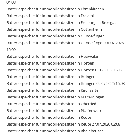
04:08
Batteriespeicher für Immobilienbesitzer in Ehrenkirchen
Batteriespeicher für Immobilienbesitzer in Freiamt
Batteriespeicher für Immobilienbesitzer in Freiburg im Breisgau
Batteriespeicher für Immobilienbesitzer in Gottenheim
Batteriespeicher für Immobilienbesitzer in Gundelfingen
Batteriespeicher für Immobilienbesitzer in Gundelfingen 01.07.2026
15:09
Batteriespeicher für Immobilienbesitzer in Heuweiler
Batteriespeicher für Immobilienbesitzer in Horben
Batteriespeicher für Immobilienbesitzer in Horben 03.08.2026 02:08
Batteriespeicher für Immobilienbesitzer in Ihringen
Batteriespeicher für Immobilienbesitzer in Ihringen 09.07.2026 16:08
Batteriespeicher für Immobilienbesitzer in Kirchzarten
Batteriespeicher für Immobilienbesitzer in Malterdingen
Batteriespeicher für Immobilienbesitzer in Oberried
Batteriespeicher für Immobilienbesitzer in Pfaffenweiler
Batteriespeicher für Immobilienbesitzer in Reute
Batteriespeicher für Immobilienbesitzer in Reute 27.07.2026 02:08
Batteriespeicher für Immobilienbesitzer in Rheinhausen