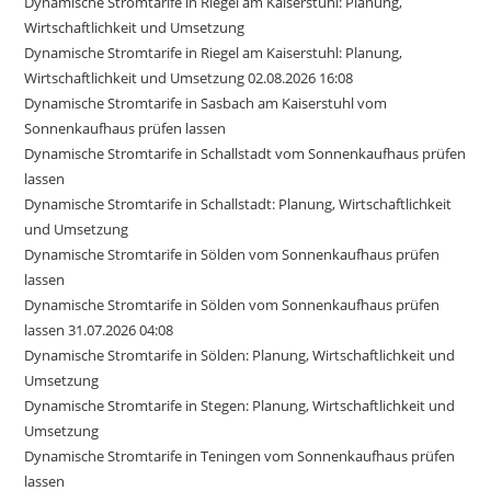
Dynamische Stromtarife in Riegel am Kaiserstuhl: Planung,
Wirtschaftlichkeit und Umsetzung
Dynamische Stromtarife in Riegel am Kaiserstuhl: Planung,
Wirtschaftlichkeit und Umsetzung 02.08.2026 16:08
Dynamische Stromtarife in Sasbach am Kaiserstuhl vom
Sonnenkaufhaus prüfen lassen
Dynamische Stromtarife in Schallstadt vom Sonnenkaufhaus prüfen
lassen
Dynamische Stromtarife in Schallstadt: Planung, Wirtschaftlichkeit
und Umsetzung
Dynamische Stromtarife in Sölden vom Sonnenkaufhaus prüfen
lassen
Dynamische Stromtarife in Sölden vom Sonnenkaufhaus prüfen
lassen 31.07.2026 04:08
Dynamische Stromtarife in Sölden: Planung, Wirtschaftlichkeit und
Umsetzung
Dynamische Stromtarife in Stegen: Planung, Wirtschaftlichkeit und
Umsetzung
Dynamische Stromtarife in Teningen vom Sonnenkaufhaus prüfen
lassen