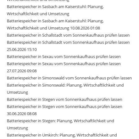
Batteriespeicher in Sasbach am Kaiserstuhl: Planung,
Wirtschaftlichkeit und Umsetzung
Batteriespeicher in Sasbach am Kaiserstuhl: Planung,
Wirtschaftlichkeit und Umsetzung 10.08.2026 01:08
Batteriespeicher in Schallstadt vom Sonnenkaufhaus prüfen lassen
Batteriespeicher in Schallstadt vom Sonnenkaufhaus prüfen lassen
25.06.2026 15:10
Batteriespeicher in Sexau vom Sonnenkaufhaus prüfen lassen
Batteriespeicher in Sexau vom Sonnenkaufhaus prüfen lassen
27.07.2026 09:08
Batteriespeicher in Simonswald vom Sonnenkaufhaus prüfen lassen
Batteriespeicher in Simonswald: Planung, Wirtschaftlichkeit und
Umsetzung
Batteriespeicher in Stegen vom Sonnenkaufhaus prüfen lassen
Batteriespeicher in Stegen vom Sonnenkaufhaus prüfen lassen
30.06.2026 08:08
Batteriespeicher in Stegen: Planung, Wirtschaftlichkeit und
Umsetzung
Batteriespeicher in Umkirch: Planung, Wirtschaftlichkeit und