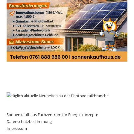
Sonnenkaufhaus Fachzentrum für Energiekonzepte
Datenschutzbestimmung
Impressum