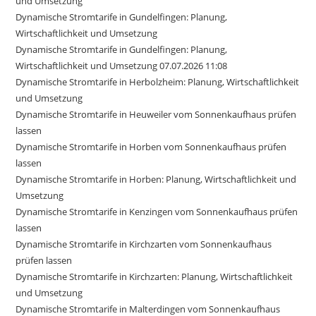
und Umsetzung
Dynamische Stromtarife in Gundelfingen: Planung,
Wirtschaftlichkeit und Umsetzung
Dynamische Stromtarife in Gundelfingen: Planung,
Wirtschaftlichkeit und Umsetzung 07.07.2026 11:08
Dynamische Stromtarife in Herbolzheim: Planung, Wirtschaftlichkeit
und Umsetzung
Dynamische Stromtarife in Heuweiler vom Sonnenkaufhaus prüfen
lassen
Dynamische Stromtarife in Horben vom Sonnenkaufhaus prüfen
lassen
Dynamische Stromtarife in Horben: Planung, Wirtschaftlichkeit und
Umsetzung
Dynamische Stromtarife in Kenzingen vom Sonnenkaufhaus prüfen
lassen
Dynamische Stromtarife in Kirchzarten vom Sonnenkaufhaus
prüfen lassen
Dynamische Stromtarife in Kirchzarten: Planung, Wirtschaftlichkeit
und Umsetzung
Dynamische Stromtarife in Malterdingen vom Sonnenkaufhaus