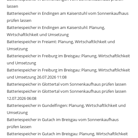
lassen
Batteriespeicher in Endingen am Kaiserstuhl vom Sonnenkaufhaus
prüfen lassen
Batteriespeicher in Endingen am Kaiserstuhl: Planung,
Wirtschaftlichkeit und Umsetzung
Batteriespeicher in Freiamt: Planung, Wirtschaftlichkeit und
Umsetzung
Batteriespeicher in Freiburg im Breisgau: Planung, Wirtschaftlichkeit
und Umsetzung
Batteriespeicher in Freiburg im Breisgau: Planung, Wirtschaftlichkeit
und Umsetzung 26.07.2026 11:08
Batteriespeicher in Glottertal vom Sonnenkaufhaus prüfen lassen
Batteriespeicher in Glottertal vom Sonnenkaufhaus prüfen lassen
12.07.2026 06:08
Batteriespeicher in Gundelfingen: Planung, Wirtschaftlichkeit und
Umsetzung
Batteriespeicher in Gutach im Breisgau vom Sonnenkaufhaus
prüfen lassen
Batteriespeicher in Gutach im Breisgau: Planung, Wirtschaftlichkeit