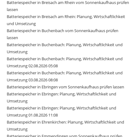
Batteriespeicher in Breisach am Rhein vom Sonnenkaufhaus prüfen
lassen
Batteriespeicher in Breisach am Rhein: Planung, Wirtschaftlichkeit
und Umsetzung
Batteriespeicher in Buchenbach vom Sonnenkaufhaus prüfen
lassen
Batteriespeicher in Buchenbach: Planung, Wirtschaftlichkeit und
Umsetzung
Batteriespeicher in Buchenbach: Planung, Wirtschaftlichkeit und
Umsetzung 02.08.2026 05:08
Batteriespeicher in Buchenbach: Planung, Wirtschaftlichkeit und
Umsetzung 03.08.2026 08:08
Batteriespeicher in Ebringen vom Sonnenkaufhaus prüfen lassen
Batteriespeicher in Ebringen: Planung, Wirtschaftlichkeit und
Umsetzung
Batteriespeicher in Ebringen: Planung, Wirtschaftlichkeit und
Umsetzung 01.08.2026 11:08
Batteriespeicher in Ehrenkirchen: Planung, Wirtschaftlichkeit und
Umsetzung
Batteriespeicher in Emmendingen vom Sonnenkaufhaus prüfen