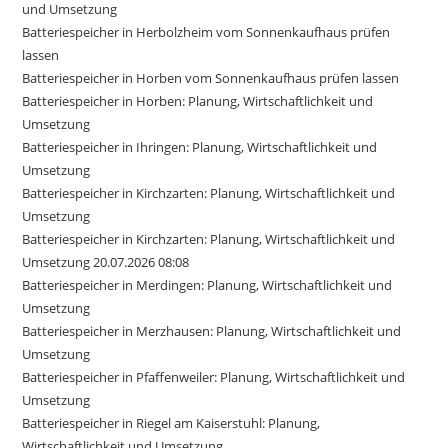
und Umsetzung
Batteriespeicher in Herbolzheim vom Sonnenkaufhaus prüfen
lassen
Batteriespeicher in Horben vom Sonnenkaufhaus prüfen lassen
Batteriespeicher in Horben: Planung, Wirtschaftlichkeit und
Umsetzung
Batteriespeicher in Ihringen: Planung, Wirtschaftlichkeit und
Umsetzung
Batteriespeicher in Kirchzarten: Planung, Wirtschaftlichkeit und
Umsetzung
Batteriespeicher in Kirchzarten: Planung, Wirtschaftlichkeit und
Umsetzung 20.07.2026 08:08
Batteriespeicher in Merdingen: Planung, Wirtschaftlichkeit und
Umsetzung
Batteriespeicher in Merzhausen: Planung, Wirtschaftlichkeit und
Umsetzung
Batteriespeicher in Pfaffenweiler: Planung, Wirtschaftlichkeit und
Umsetzung
Batteriespeicher in Riegel am Kaiserstuhl: Planung,
Wirtschaftlichkeit und Umsetzung