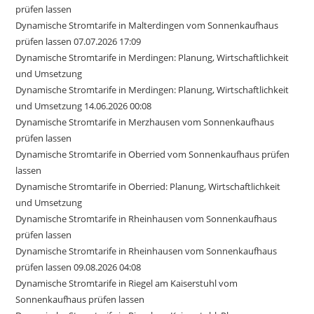
prüfen lassen
Dynamische Stromtarife in Malterdingen vom Sonnenkaufhaus
prüfen lassen 07.07.2026 17:09
Dynamische Stromtarife in Merdingen: Planung, Wirtschaftlichkeit
und Umsetzung
Dynamische Stromtarife in Merdingen: Planung, Wirtschaftlichkeit
und Umsetzung 14.06.2026 00:08
Dynamische Stromtarife in Merzhausen vom Sonnenkaufhaus
prüfen lassen
Dynamische Stromtarife in Oberried vom Sonnenkaufhaus prüfen
lassen
Dynamische Stromtarife in Oberried: Planung, Wirtschaftlichkeit
und Umsetzung
Dynamische Stromtarife in Rheinhausen vom Sonnenkaufhaus
prüfen lassen
Dynamische Stromtarife in Rheinhausen vom Sonnenkaufhaus
prüfen lassen 09.08.2026 04:08
Dynamische Stromtarife in Riegel am Kaiserstuhl vom
Sonnenkaufhaus prüfen lassen