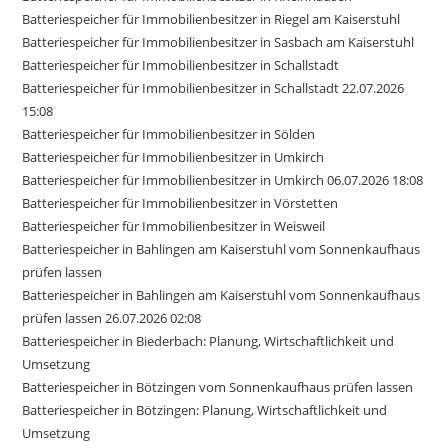
Batteriespeicher für Immobilienbesitzer in Riegel am Kaiserstuhl
Batteriespeicher für Immobilienbesitzer in Sasbach am Kaiserstuhl
Batteriespeicher für Immobilienbesitzer in Schallstadt
Batteriespeicher für Immobilienbesitzer in Schallstadt 22.07.2026
15:08
Batteriespeicher für Immobilienbesitzer in Sölden
Batteriespeicher für Immobilienbesitzer in Umkirch
Batteriespeicher für Immobilienbesitzer in Umkirch 06.07.2026 18:08
Batteriespeicher für Immobilienbesitzer in Vörstetten
Batteriespeicher für Immobilienbesitzer in Weisweil
Batteriespeicher in Bahlingen am Kaiserstuhl vom Sonnenkaufhaus
prüfen lassen
Batteriespeicher in Bahlingen am Kaiserstuhl vom Sonnenkaufhaus
prüfen lassen 26.07.2026 02:08
Batteriespeicher in Biederbach: Planung, Wirtschaftlichkeit und
Umsetzung
Batteriespeicher in Bötzingen vom Sonnenkaufhaus prüfen lassen
Batteriespeicher in Bötzingen: Planung, Wirtschaftlichkeit und
Umsetzung