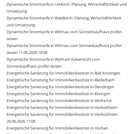
Dynamische Stromtarife in Umkirch: Planung, Wirtschaftlichkeit und
Umsetzung
Dynamische Stromtarife in Waldkirch: Planung, Wirtschaftlichkeit
und Umsetzung
Dynamische Stromtarife in Wittnau vom Sonnenkaufhaus prüfen
lassen
Dynamische Stromtarife in Wittnau vom Sonnenkaufhaus prüfen
lassen 11.06.2026 16:08
Dynamische Stromtarife in Wyhl am Kaiserstuhl vom
Sonnenkaufhaus prüfen lassen
Energetische Sanierung für Immobilienbesitzer in Bad Krozingen
Energetische Sanierung für Immobilienbesitzer in Biederbach
Energetische Sanierung für Immobilienbesitzer in Denzlingen
Energetische Sanierung für Immobilienbesitzer in Ebringen
Energetische Sanierung für Immobilienbesitzer in Glottertal
Energetische Sanierung für Immobilienbesitzer in Herbolzheim
Energetische Sanierung für Immobilienbesitzer in Herbolzheim
26.06.2026 11:08
Energetische Sanierung für Immobilienbesitzer in Horben