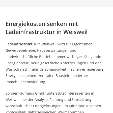
Energiekosten senken mit
Ladeinfrastruktur in Weisweil
Ladeinfrastruktur in Weisweil
wird für Eigentümer,
Gewerbebetriebe, Hausverwaltungen und
landwirtschaftliche Betriebe immer wichtiger. Steigende
Energiepreise, neue gesetzliche Anforderungen und der
Wunsch nach mehr Unabhängigkeit machen erneuerbare
Energien zu einem zentralen Baustein moderner
Immobilienentwicklung.
Sonnenkaufhaus GmbH unterstützt Interessenten in
Weisweil bei der Analyse, Planung und Umsetzung
wirtschaftlicher Energielösungen. Im Mittelpunkt stehen
Photovoltaik, Batteriespeicher, Wärmepumpen,