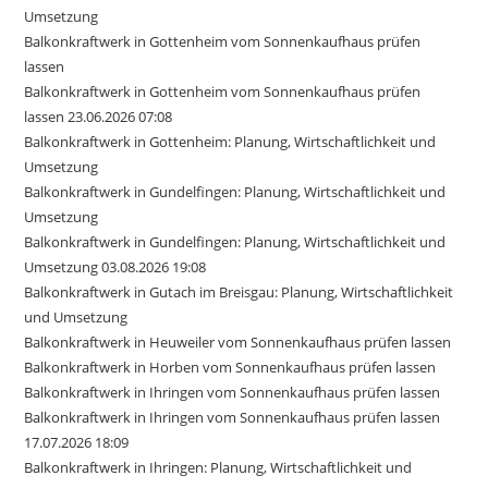
Umsetzung
Balkonkraftwerk in Gottenheim vom Sonnenkaufhaus prüfen
lassen
Balkonkraftwerk in Gottenheim vom Sonnenkaufhaus prüfen
lassen 23.06.2026 07:08
Balkonkraftwerk in Gottenheim: Planung, Wirtschaftlichkeit und
Umsetzung
Balkonkraftwerk in Gundelfingen: Planung, Wirtschaftlichkeit und
Umsetzung
Balkonkraftwerk in Gundelfingen: Planung, Wirtschaftlichkeit und
Umsetzung 03.08.2026 19:08
Balkonkraftwerk in Gutach im Breisgau: Planung, Wirtschaftlichkeit
und Umsetzung
Balkonkraftwerk in Heuweiler vom Sonnenkaufhaus prüfen lassen
Balkonkraftwerk in Horben vom Sonnenkaufhaus prüfen lassen
Balkonkraftwerk in Ihringen vom Sonnenkaufhaus prüfen lassen
Balkonkraftwerk in Ihringen vom Sonnenkaufhaus prüfen lassen
17.07.2026 18:09
Balkonkraftwerk in Ihringen: Planung, Wirtschaftlichkeit und