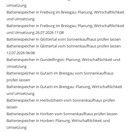
Umsetzung
Batteriespeicher in Freiburg im Breisgau: Planung, Wirtschaftlichkeit
und Umsetzung
Batteriespeicher in Freiburg im Breisgau: Planung, Wirtschaftlichkeit
und Umsetzung 26.07.2026 11:08
Batteriespeicher in Glottertal vom Sonnenkaufhaus prüfen lassen
Batteriespeicher in Glottertal vom Sonnenkaufhaus prüfen lassen
12.07.2026 06:08
Batteriespeicher in Gundelfingen: Planung, Wirtschaftlichkeit und
Umsetzung
Batteriespeicher in Gutach im Breisgau vom Sonnenkaufhaus
prüfen lassen
Batteriespeicher in Gutach im Breisgau: Planung, Wirtschaftlichkeit
und Umsetzung
Batteriespeicher in Herbolzheim vom Sonnenkaufhaus prüfen
lassen
Batteriespeicher in Horben vom Sonnenkaufhaus prüfen lassen
Batteriespeicher in Horben: Planung, Wirtschaftlichkeit und
Umsetzung