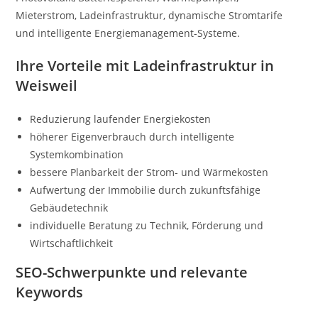
Mieterstrom, Ladeinfrastruktur, dynamische Stromtarife
und intelligente Energiemanagement-Systeme.
Ihre Vorteile mit Ladeinfrastruktur in
Weisweil
Reduzierung laufender Energiekosten
höherer Eigenverbrauch durch intelligente
Systemkombination
bessere Planbarkeit der Strom- und Wärmekosten
Aufwertung der Immobilie durch zukunftsfähige
Gebäudetechnik
individuelle Beratung zu Technik, Förderung und
Wirtschaftlichkeit
SEO-Schwerpunkte und relevante
Keywords