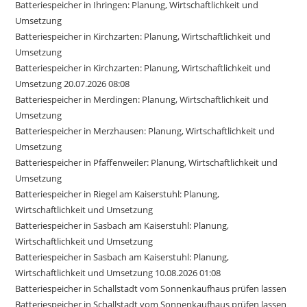
Batteriespeicher in Ihringen: Planung, Wirtschaftlichkeit und
Umsetzung
Batteriespeicher in Kirchzarten: Planung, Wirtschaftlichkeit und
Umsetzung
Batteriespeicher in Kirchzarten: Planung, Wirtschaftlichkeit und
Umsetzung 20.07.2026 08:08
Batteriespeicher in Merdingen: Planung, Wirtschaftlichkeit und
Umsetzung
Batteriespeicher in Merzhausen: Planung, Wirtschaftlichkeit und
Umsetzung
Batteriespeicher in Pfaffenweiler: Planung, Wirtschaftlichkeit und
Umsetzung
Batteriespeicher in Riegel am Kaiserstuhl: Planung,
Wirtschaftlichkeit und Umsetzung
Batteriespeicher in Sasbach am Kaiserstuhl: Planung,
Wirtschaftlichkeit und Umsetzung
Batteriespeicher in Sasbach am Kaiserstuhl: Planung,
Wirtschaftlichkeit und Umsetzung 10.08.2026 01:08
Batteriespeicher in Schallstadt vom Sonnenkaufhaus prüfen lassen
Batteriespeicher in Schallstadt vom Sonnenkaufhaus prüfen lassen