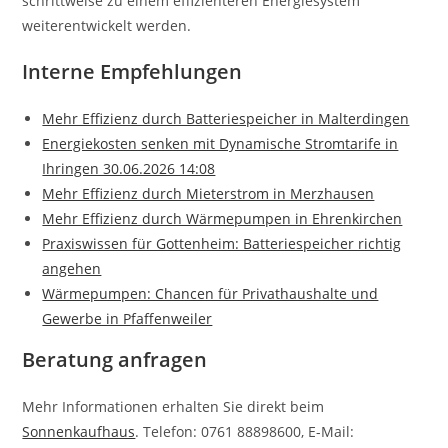
schrittweise zu einem effizienteren Energiesystem
weiterentwickelt werden.
Interne Empfehlungen
Mehr Effizienz durch Batteriespeicher in Malterdingen
Energiekosten senken mit Dynamische Stromtarife in
Ihringen 30.06.2026 14:08
Mehr Effizienz durch Mieterstrom in Merzhausen
Mehr Effizienz durch Wärmepumpen in Ehrenkirchen
Praxiswissen für Gottenheim: Batteriespeicher richtig
angehen
Wärmepumpen: Chancen für Privathaushalte und
Gewerbe in Pfaffenweiler
Beratung anfragen
Mehr Informationen erhalten Sie direkt beim
Sonnenkaufhaus
. Telefon: 0761 88898600, E-Mail: