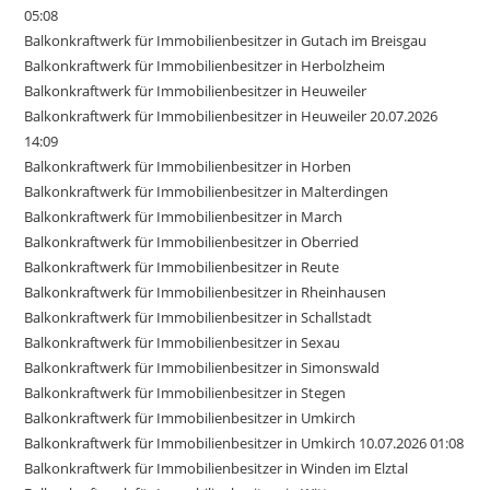
05:08
Balkonkraftwerk für Immobilienbesitzer in Gutach im Breisgau
Balkonkraftwerk für Immobilienbesitzer in Herbolzheim
Balkonkraftwerk für Immobilienbesitzer in Heuweiler
Balkonkraftwerk für Immobilienbesitzer in Heuweiler 20.07.2026
14:09
Balkonkraftwerk für Immobilienbesitzer in Horben
Balkonkraftwerk für Immobilienbesitzer in Malterdingen
Balkonkraftwerk für Immobilienbesitzer in March
Balkonkraftwerk für Immobilienbesitzer in Oberried
Balkonkraftwerk für Immobilienbesitzer in Reute
Balkonkraftwerk für Immobilienbesitzer in Rheinhausen
Balkonkraftwerk für Immobilienbesitzer in Schallstadt
Balkonkraftwerk für Immobilienbesitzer in Sexau
Balkonkraftwerk für Immobilienbesitzer in Simonswald
Balkonkraftwerk für Immobilienbesitzer in Stegen
Balkonkraftwerk für Immobilienbesitzer in Umkirch
Balkonkraftwerk für Immobilienbesitzer in Umkirch 10.07.2026 01:08
Balkonkraftwerk für Immobilienbesitzer in Winden im Elztal