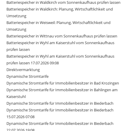
Batteriespeicher in Waldkirch vom Sonnenkaufhaus prüfen lassen
Batteriespeicher in Waldkirch: Planung, Wirtschaftlichkeit und
Umsetzung
Batteriespeicher in Weisweil: Planung, Wirtschaftlichkeit und
Umsetzung
Batteriespeicher in Wittnau vom Sonnenkaufhaus prüfen lassen
Batteriespeicher in Wyhl am Kaiserstuhl vom Sonnenkaufhaus
prüfen lassen
Batteriespeicher in Wyhl am Kaiserstuhl vom Sonnenkaufhaus
prüfen lassen 17.07.2026 09:08
Direktvermarktung
Dynamische Stromtarife
Dynamische Stromtarife für Immobilienbesitzer in Bad Krozingen
Dynamische Stromtarife für Immobilienbesitzer in Bahlingen am
Kaiserstuhl
Dynamische Stromtarife für Immobilienbesitzer in Biederbach
Dynamische Stromtarife für Immobilienbesitzer in Biederbach
15.07.2026 07:08
Dynamische Stromtarife für Immobilienbesitzer in Biederbach
22.07.2026 19:08