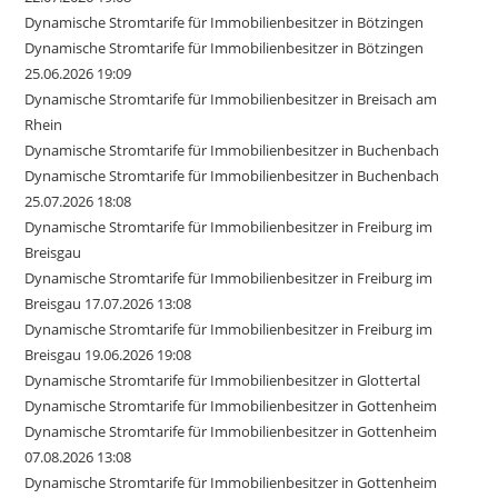
Dynamische Stromtarife für Immobilienbesitzer in Bötzingen
Dynamische Stromtarife für Immobilienbesitzer in Bötzingen
25.06.2026 19:09
Dynamische Stromtarife für Immobilienbesitzer in Breisach am
Rhein
Dynamische Stromtarife für Immobilienbesitzer in Buchenbach
Dynamische Stromtarife für Immobilienbesitzer in Buchenbach
25.07.2026 18:08
Dynamische Stromtarife für Immobilienbesitzer in Freiburg im
Breisgau
Dynamische Stromtarife für Immobilienbesitzer in Freiburg im
Breisgau 17.07.2026 13:08
Dynamische Stromtarife für Immobilienbesitzer in Freiburg im
Breisgau 19.06.2026 19:08
Dynamische Stromtarife für Immobilienbesitzer in Glottertal
Dynamische Stromtarife für Immobilienbesitzer in Gottenheim
Dynamische Stromtarife für Immobilienbesitzer in Gottenheim
07.08.2026 13:08
Dynamische Stromtarife für Immobilienbesitzer in Gottenheim