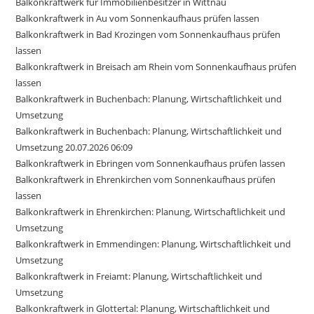
Balkonkraftwerk für Immobilienbesitzer in Wittnau
Balkonkraftwerk in Au vom Sonnenkaufhaus prüfen lassen
Balkonkraftwerk in Bad Krozingen vom Sonnenkaufhaus prüfen
lassen
Balkonkraftwerk in Breisach am Rhein vom Sonnenkaufhaus prüfen
lassen
Balkonkraftwerk in Buchenbach: Planung, Wirtschaftlichkeit und
Umsetzung
Balkonkraftwerk in Buchenbach: Planung, Wirtschaftlichkeit und
Umsetzung 20.07.2026 06:09
Balkonkraftwerk in Ebringen vom Sonnenkaufhaus prüfen lassen
Balkonkraftwerk in Ehrenkirchen vom Sonnenkaufhaus prüfen
lassen
Balkonkraftwerk in Ehrenkirchen: Planung, Wirtschaftlichkeit und
Umsetzung
Balkonkraftwerk in Emmendingen: Planung, Wirtschaftlichkeit und
Umsetzung
Balkonkraftwerk in Freiamt: Planung, Wirtschaftlichkeit und
Umsetzung
Balkonkraftwerk in Glottertal: Planung, Wirtschaftlichkeit und