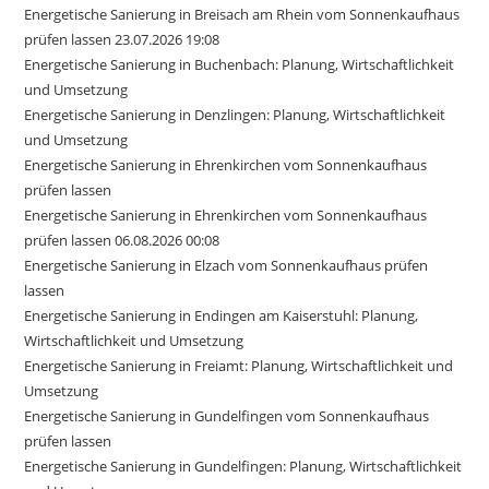
Energetische Sanierung in Breisach am Rhein vom Sonnenkaufhaus
prüfen lassen 23.07.2026 19:08
Energetische Sanierung in Buchenbach: Planung, Wirtschaftlichkeit
und Umsetzung
Energetische Sanierung in Denzlingen: Planung, Wirtschaftlichkeit
und Umsetzung
Energetische Sanierung in Ehrenkirchen vom Sonnenkaufhaus
prüfen lassen
Energetische Sanierung in Ehrenkirchen vom Sonnenkaufhaus
prüfen lassen 06.08.2026 00:08
Energetische Sanierung in Elzach vom Sonnenkaufhaus prüfen
lassen
Energetische Sanierung in Endingen am Kaiserstuhl: Planung,
Wirtschaftlichkeit und Umsetzung
Energetische Sanierung in Freiamt: Planung, Wirtschaftlichkeit und
Umsetzung
Energetische Sanierung in Gundelfingen vom Sonnenkaufhaus
prüfen lassen
Energetische Sanierung in Gundelfingen: Planung, Wirtschaftlichkeit