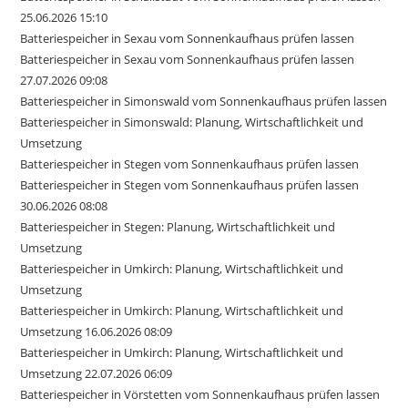
25.06.2026 15:10
Batteriespeicher in Sexau vom Sonnenkaufhaus prüfen lassen
Batteriespeicher in Sexau vom Sonnenkaufhaus prüfen lassen
27.07.2026 09:08
Batteriespeicher in Simonswald vom Sonnenkaufhaus prüfen lassen
Batteriespeicher in Simonswald: Planung, Wirtschaftlichkeit und
Umsetzung
Batteriespeicher in Stegen vom Sonnenkaufhaus prüfen lassen
Batteriespeicher in Stegen vom Sonnenkaufhaus prüfen lassen
30.06.2026 08:08
Batteriespeicher in Stegen: Planung, Wirtschaftlichkeit und
Umsetzung
Batteriespeicher in Umkirch: Planung, Wirtschaftlichkeit und
Umsetzung
Batteriespeicher in Umkirch: Planung, Wirtschaftlichkeit und
Umsetzung 16.06.2026 08:09
Batteriespeicher in Umkirch: Planung, Wirtschaftlichkeit und
Umsetzung 22.07.2026 06:09
Batteriespeicher in Vörstetten vom Sonnenkaufhaus prüfen lassen