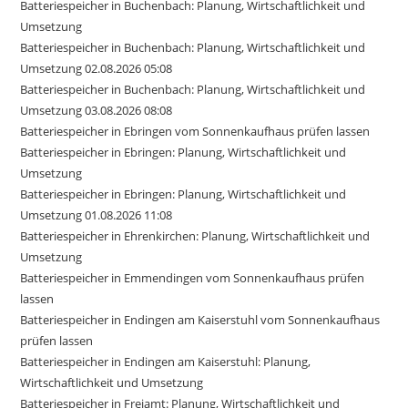
Batteriespeicher in Buchenbach: Planung, Wirtschaftlichkeit und
Umsetzung
Batteriespeicher in Buchenbach: Planung, Wirtschaftlichkeit und
Umsetzung 02.08.2026 05:08
Batteriespeicher in Buchenbach: Planung, Wirtschaftlichkeit und
Umsetzung 03.08.2026 08:08
Batteriespeicher in Ebringen vom Sonnenkaufhaus prüfen lassen
Batteriespeicher in Ebringen: Planung, Wirtschaftlichkeit und
Umsetzung
Batteriespeicher in Ebringen: Planung, Wirtschaftlichkeit und
Umsetzung 01.08.2026 11:08
Batteriespeicher in Ehrenkirchen: Planung, Wirtschaftlichkeit und
Umsetzung
Batteriespeicher in Emmendingen vom Sonnenkaufhaus prüfen
lassen
Batteriespeicher in Endingen am Kaiserstuhl vom Sonnenkaufhaus
prüfen lassen
Batteriespeicher in Endingen am Kaiserstuhl: Planung,
Wirtschaftlichkeit und Umsetzung
Batteriespeicher in Freiamt: Planung, Wirtschaftlichkeit und