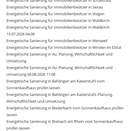
Energetische Sanierung für Immobilienbesitzer in Schallstadt
Energetische Sanierung für Immobilienbesitzer in Sexau
Energetische Sanierung für Immobilienbesitzer in Stegen
Energetische Sanierung für Immobilienbesitzer in Waldkirch
Energetische Sanierung für Immobilienbesitzer in Waldkirch
15.07.2026 04:08
Energetische Sanierung für Immobilienbesitzer in Weisweil
Energetische Sanierung für Immobilienbesitzer in Winden im Elztal
Energetische Sanierung in Au: Planung, Wirtschaftlichkeit und
Umsetzung
Energetische Sanierung in Au: Planung, Wirtschaftlichkeit und
Umsetzung 06.08.2026 11:08
Energetische Sanierung in Bahlingen am Kaiserstuhl vom
Sonnenkaufhaus prüfen lassen
Energetische Sanierung in Bahlingen am Kaiserstuhl: Planung,
Wirtschaftlichkeit und Umsetzung
Energetische Sanierung in Biederbach vom Sonnenkaufhaus prüfen
lassen
Energetische Sanierung in Breisach am Rhein vom Sonnenkaufhaus
prüfen lassen