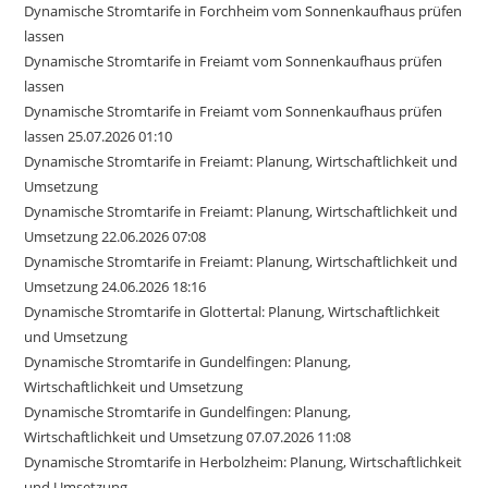
Dynamische Stromtarife in Forchheim vom Sonnenkaufhaus prüfen
lassen
Dynamische Stromtarife in Freiamt vom Sonnenkaufhaus prüfen
lassen
Dynamische Stromtarife in Freiamt vom Sonnenkaufhaus prüfen
lassen 25.07.2026 01:10
Dynamische Stromtarife in Freiamt: Planung, Wirtschaftlichkeit und
Umsetzung
Dynamische Stromtarife in Freiamt: Planung, Wirtschaftlichkeit und
Umsetzung 22.06.2026 07:08
Dynamische Stromtarife in Freiamt: Planung, Wirtschaftlichkeit und
Umsetzung 24.06.2026 18:16
Dynamische Stromtarife in Glottertal: Planung, Wirtschaftlichkeit
und Umsetzung
Dynamische Stromtarife in Gundelfingen: Planung,
Wirtschaftlichkeit und Umsetzung
Dynamische Stromtarife in Gundelfingen: Planung,
Wirtschaftlichkeit und Umsetzung 07.07.2026 11:08
Dynamische Stromtarife in Herbolzheim: Planung, Wirtschaftlichkeit
und Umsetzung