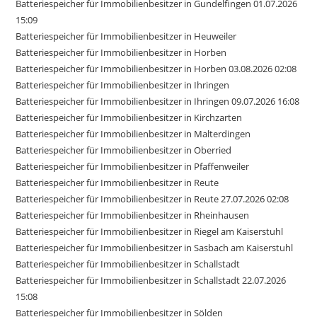
Batteriespeicher für Immobilienbesitzer in Gundelfingen 01.07.2026
15:09
Batteriespeicher für Immobilienbesitzer in Heuweiler
Batteriespeicher für Immobilienbesitzer in Horben
Batteriespeicher für Immobilienbesitzer in Horben 03.08.2026 02:08
Batteriespeicher für Immobilienbesitzer in Ihringen
Batteriespeicher für Immobilienbesitzer in Ihringen 09.07.2026 16:08
Batteriespeicher für Immobilienbesitzer in Kirchzarten
Batteriespeicher für Immobilienbesitzer in Malterdingen
Batteriespeicher für Immobilienbesitzer in Oberried
Batteriespeicher für Immobilienbesitzer in Pfaffenweiler
Batteriespeicher für Immobilienbesitzer in Reute
Batteriespeicher für Immobilienbesitzer in Reute 27.07.2026 02:08
Batteriespeicher für Immobilienbesitzer in Rheinhausen
Batteriespeicher für Immobilienbesitzer in Riegel am Kaiserstuhl
Batteriespeicher für Immobilienbesitzer in Sasbach am Kaiserstuhl
Batteriespeicher für Immobilienbesitzer in Schallstadt
Batteriespeicher für Immobilienbesitzer in Schallstadt 22.07.2026
15:08
Batteriespeicher für Immobilienbesitzer in Sölden