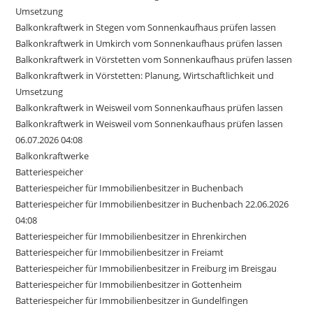
Umsetzung
Balkonkraftwerk in Stegen vom Sonnenkaufhaus prüfen lassen
Balkonkraftwerk in Umkirch vom Sonnenkaufhaus prüfen lassen
Balkonkraftwerk in Vörstetten vom Sonnenkaufhaus prüfen lassen
Balkonkraftwerk in Vörstetten: Planung, Wirtschaftlichkeit und
Umsetzung
Balkonkraftwerk in Weisweil vom Sonnenkaufhaus prüfen lassen
Balkonkraftwerk in Weisweil vom Sonnenkaufhaus prüfen lassen
06.07.2026 04:08
Balkonkraftwerke
Batteriespeicher
Batteriespeicher für Immobilienbesitzer in Buchenbach
Batteriespeicher für Immobilienbesitzer in Buchenbach 22.06.2026
04:08
Batteriespeicher für Immobilienbesitzer in Ehrenkirchen
Batteriespeicher für Immobilienbesitzer in Freiamt
Batteriespeicher für Immobilienbesitzer in Freiburg im Breisgau
Batteriespeicher für Immobilienbesitzer in Gottenheim
Batteriespeicher für Immobilienbesitzer in Gundelfingen