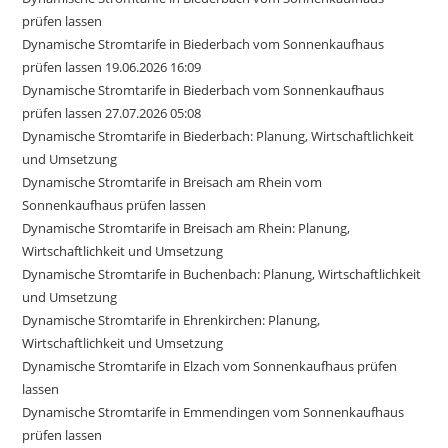
prüfen lassen
Dynamische Stromtarife in Biederbach vom Sonnenkaufhaus
prüfen lassen 19.06.2026 16:09
Dynamische Stromtarife in Biederbach vom Sonnenkaufhaus
prüfen lassen 27.07.2026 05:08
Dynamische Stromtarife in Biederbach: Planung, Wirtschaftlichkeit
und Umsetzung
Dynamische Stromtarife in Breisach am Rhein vom
Sonnenkaufhaus prüfen lassen
Dynamische Stromtarife in Breisach am Rhein: Planung,
Wirtschaftlichkeit und Umsetzung
Dynamische Stromtarife in Buchenbach: Planung, Wirtschaftlichkeit
und Umsetzung
Dynamische Stromtarife in Ehrenkirchen: Planung,
Wirtschaftlichkeit und Umsetzung
Dynamische Stromtarife in Elzach vom Sonnenkaufhaus prüfen
lassen
Dynamische Stromtarife in Emmendingen vom Sonnenkaufhaus
prüfen lassen