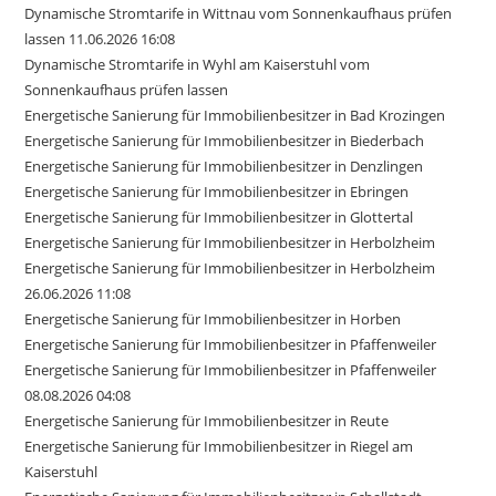
Dynamische Stromtarife in Wittnau vom Sonnenkaufhaus prüfen
lassen 11.06.2026 16:08
Dynamische Stromtarife in Wyhl am Kaiserstuhl vom
Sonnenkaufhaus prüfen lassen
Energetische Sanierung für Immobilienbesitzer in Bad Krozingen
Energetische Sanierung für Immobilienbesitzer in Biederbach
Energetische Sanierung für Immobilienbesitzer in Denzlingen
Energetische Sanierung für Immobilienbesitzer in Ebringen
Energetische Sanierung für Immobilienbesitzer in Glottertal
Energetische Sanierung für Immobilienbesitzer in Herbolzheim
Energetische Sanierung für Immobilienbesitzer in Herbolzheim
26.06.2026 11:08
Energetische Sanierung für Immobilienbesitzer in Horben
Energetische Sanierung für Immobilienbesitzer in Pfaffenweiler
Energetische Sanierung für Immobilienbesitzer in Pfaffenweiler
08.08.2026 04:08
Energetische Sanierung für Immobilienbesitzer in Reute
Energetische Sanierung für Immobilienbesitzer in Riegel am
Kaiserstuhl