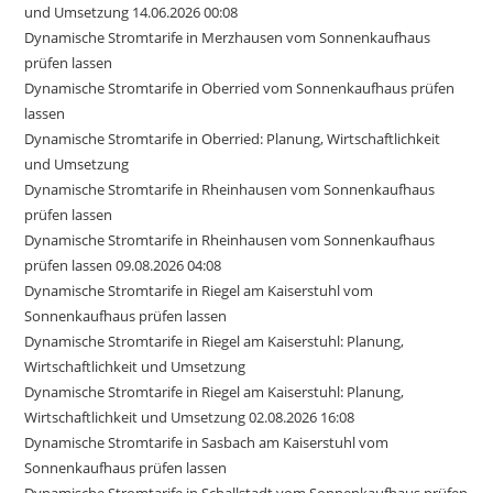
und Umsetzung 14.06.2026 00:08
Dynamische Stromtarife in Merzhausen vom Sonnenkaufhaus
prüfen lassen
Dynamische Stromtarife in Oberried vom Sonnenkaufhaus prüfen
lassen
Dynamische Stromtarife in Oberried: Planung, Wirtschaftlichkeit
und Umsetzung
Dynamische Stromtarife in Rheinhausen vom Sonnenkaufhaus
prüfen lassen
Dynamische Stromtarife in Rheinhausen vom Sonnenkaufhaus
prüfen lassen 09.08.2026 04:08
Dynamische Stromtarife in Riegel am Kaiserstuhl vom
Sonnenkaufhaus prüfen lassen
Dynamische Stromtarife in Riegel am Kaiserstuhl: Planung,
Wirtschaftlichkeit und Umsetzung
Dynamische Stromtarife in Riegel am Kaiserstuhl: Planung,
Wirtschaftlichkeit und Umsetzung 02.08.2026 16:08
Dynamische Stromtarife in Sasbach am Kaiserstuhl vom
Sonnenkaufhaus prüfen lassen
Dynamische Stromtarife in Schallstadt vom Sonnenkaufhaus prüfen