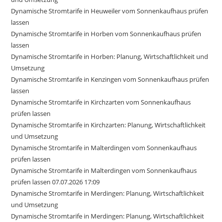
Dynamische Stromtarife in Heuweiler vom Sonnenkaufhaus prüfen
lassen
Dynamische Stromtarife in Horben vom Sonnenkaufhaus prüfen
lassen
Dynamische Stromtarife in Horben: Planung, Wirtschaftlichkeit und
Umsetzung
Dynamische Stromtarife in Kenzingen vom Sonnenkaufhaus prüfen
lassen
Dynamische Stromtarife in Kirchzarten vom Sonnenkaufhaus
prüfen lassen
Dynamische Stromtarife in Kirchzarten: Planung, Wirtschaftlichkeit
und Umsetzung
Dynamische Stromtarife in Malterdingen vom Sonnenkaufhaus
prüfen lassen
Dynamische Stromtarife in Malterdingen vom Sonnenkaufhaus
prüfen lassen 07.07.2026 17:09
Dynamische Stromtarife in Merdingen: Planung, Wirtschaftlichkeit
und Umsetzung
Dynamische Stromtarife in Merdingen: Planung, Wirtschaftlichkeit