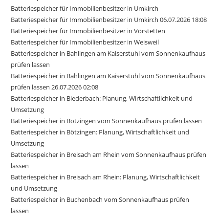
Batteriespeicher für Immobilienbesitzer in Umkirch
Batteriespeicher für Immobilienbesitzer in Umkirch 06.07.2026 18:08
Batteriespeicher für Immobilienbesitzer in Vörstetten
Batteriespeicher für Immobilienbesitzer in Weisweil
Batteriespeicher in Bahlingen am Kaiserstuhl vom Sonnenkaufhaus
prüfen lassen
Batteriespeicher in Bahlingen am Kaiserstuhl vom Sonnenkaufhaus
prüfen lassen 26.07.2026 02:08
Batteriespeicher in Biederbach: Planung, Wirtschaftlichkeit und
Umsetzung
Batteriespeicher in Bötzingen vom Sonnenkaufhaus prüfen lassen
Batteriespeicher in Bötzingen: Planung, Wirtschaftlichkeit und
Umsetzung
Batteriespeicher in Breisach am Rhein vom Sonnenkaufhaus prüfen
lassen
Batteriespeicher in Breisach am Rhein: Planung, Wirtschaftlichkeit
und Umsetzung
Batteriespeicher in Buchenbach vom Sonnenkaufhaus prüfen
lassen