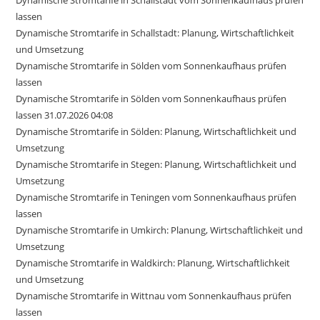
lassen
Dynamische Stromtarife in Schallstadt: Planung, Wirtschaftlichkeit
und Umsetzung
Dynamische Stromtarife in Sölden vom Sonnenkaufhaus prüfen
lassen
Dynamische Stromtarife in Sölden vom Sonnenkaufhaus prüfen
lassen 31.07.2026 04:08
Dynamische Stromtarife in Sölden: Planung, Wirtschaftlichkeit und
Umsetzung
Dynamische Stromtarife in Stegen: Planung, Wirtschaftlichkeit und
Umsetzung
Dynamische Stromtarife in Teningen vom Sonnenkaufhaus prüfen
lassen
Dynamische Stromtarife in Umkirch: Planung, Wirtschaftlichkeit und
Umsetzung
Dynamische Stromtarife in Waldkirch: Planung, Wirtschaftlichkeit
und Umsetzung
Dynamische Stromtarife in Wittnau vom Sonnenkaufhaus prüfen
lassen