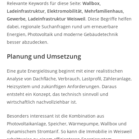
Relevante Keywords für diese Seite:
Wallbox,
Ladeinfrastruktur, Elektromobilität, Mehrfamilienhaus,
Gewerbe, Ladeinfrastruktur Weisweil
. Diese Begriffe helfen
dabei, regionale Suchanfragen rund um erneuerbare
Energien, Photovoltaik und moderne Gebäudetechnik
besser abzudecken.
Planung und Umsetzung
Eine gute Energielösung beginnt mit einer realistischen
Analyse von Dachfläche, Verbrauch, Lastprofil, Zähleranlage,
Heizsystem und zukünftigen Anforderungen. Daraus
entsteht ein Konzept, das technisch sinnvoll und
wirtschaftlich nachvollziehbar ist.
Besonders interessant ist die Kombination aus
Photovoltaikanlage, Speicher, Wärmepumpe, Wallbox und
dynamischem Stromtarif. So kann die Immobilie in Weisweil