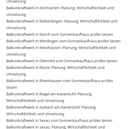
Umsetzung
Balkonkraftwerk in Kirchzarten: Planung, Wirtschaftlichkeit und
Umsetzung
Balkonkraftwerk in Malterdingen: Planung, Wirtschaftlichkeit und
Umsetzung
Balkonkraftwerk in March vom Sonnenkaufhaus prüfen lassen
Balkonkraftwerk in Merdingen vom Sonnenkaufhaus prüfen lassen
Balkonkraftwerk in Merzhausen: Planung, Wirtschaftlichkeit und
Umsetzung
Balkonkraftwerk in Oberried vom Sonnenkaufhaus prüfen lassen
Balkonkraftwerk in Reute: Planung, Wirtschaftlichkeit und
Umsetzung
Balkonkraftwerk in Rheinhausen vom Sonnenkaufhaus prüfen
lassen
Balkonkraftwerk in Riegel am Kaiserstuhl: Planung,
Wirtschaftlichkeit und Umsetzung
Balkonkraftwerk in Sasbach am Kaiserstuhl: Planung,
Wirtschaftlichkeit und Umsetzung
Balkonkraftwerk in Sexau vom Sonnenkaufhaus prüfen lassen
Balkonkraftwerk in Sexau: Planung, Wirtschaftlichkeit und