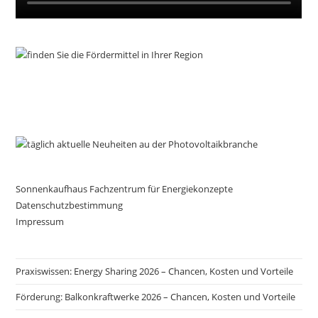
Sonnenkaufhaus Fachzentrum für Energiekonzepte
Datenschutzbestimmung
Impressum
Praxiswissen: Energy Sharing 2026 – Chancen, Kosten und Vorteile
Förderung: Balkonkraftwerke 2026 – Chancen, Kosten und Vorteile