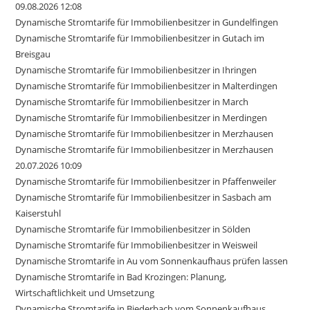
09.08.2026 12:08
Dynamische Stromtarife für Immobilienbesitzer in Gundelfingen
Dynamische Stromtarife für Immobilienbesitzer in Gutach im
Breisgau
Dynamische Stromtarife für Immobilienbesitzer in Ihringen
Dynamische Stromtarife für Immobilienbesitzer in Malterdingen
Dynamische Stromtarife für Immobilienbesitzer in March
Dynamische Stromtarife für Immobilienbesitzer in Merdingen
Dynamische Stromtarife für Immobilienbesitzer in Merzhausen
Dynamische Stromtarife für Immobilienbesitzer in Merzhausen
20.07.2026 10:09
Dynamische Stromtarife für Immobilienbesitzer in Pfaffenweiler
Dynamische Stromtarife für Immobilienbesitzer in Sasbach am
Kaiserstuhl
Dynamische Stromtarife für Immobilienbesitzer in Sölden
Dynamische Stromtarife für Immobilienbesitzer in Weisweil
Dynamische Stromtarife in Au vom Sonnenkaufhaus prüfen lassen
Dynamische Stromtarife in Bad Krozingen: Planung,
Wirtschaftlichkeit und Umsetzung
Dynamische Stromtarife in Biederbach vom Sonnenkaufhaus