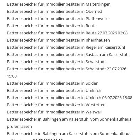
Batteriespeicher für Immobilienbesitzer in Malterdingen
Batteriespeicher für Immobilienbesitzer in Oberried
Batteriespeicher für Immobilienbesitzer in Pfaffenweiler
Batteriespeicher für Immobilienbesitzer in Reute
Batteriespeicher für Immobilienbesitzer in Reute 27.07.2026 02:08
Batteriespeicher für Immobilienbesitzer in Rheinhausen
Batteriespeicher für Immobilienbesitzer in Riegel am Kaiserstuhl
Batteriespeicher für Immobilienbesitzer in Sasbach am Kaiserstuhl
Batteriespeicher für Immobilienbesitzer in Schallstadt
Batteriespeicher für Immobilienbesitzer in Schallstadt 22.07.2026
15:08
Batteriespeicher für Immobilienbesitzer in Sölden
Batteriespeicher für Immobilienbesitzer in Umkirch
Batteriespeicher für Immobilienbesitzer in Umkirch 06.07.2026 18:08
Batteriespeicher für Immobilienbesitzer in Vörstetten
Batteriespeicher für Immobilienbesitzer in Weisweil
Batteriespeicher in Bahlingen am Kaiserstuhl vom Sonnenkaufhaus
prüfen lassen
Batteriespeicher in Bahlingen am Kaiserstuhl vom Sonnenkaufhaus