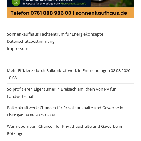
Sonnenkaufhaus Fachzentrum für Energiekonzepte
Datenschutzbestimmung
Impressum
Mehr Effizienz durch Balkonkraftwerk in Emmendingen 08.08.2026
10:08
So profitieren Eigentümer in Breisach am Rhein von PV für
Landwirtschaft
Balkonkraftwerk: Chancen für Privathaushalte und Gewerbe in
Ebringen 08.08.2026 08:08
Wärmepumpen: Chancen für Privathaushalte und Gewerbe in
Bötzingen