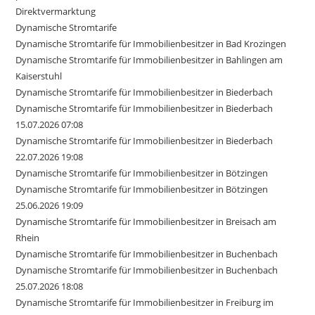
Direktvermarktung
Dynamische Stromtarife
Dynamische Stromtarife für Immobilienbesitzer in Bad Krozingen
Dynamische Stromtarife für Immobilienbesitzer in Bahlingen am
Kaiserstuhl
Dynamische Stromtarife für Immobilienbesitzer in Biederbach
Dynamische Stromtarife für Immobilienbesitzer in Biederbach
15.07.2026 07:08
Dynamische Stromtarife für Immobilienbesitzer in Biederbach
22.07.2026 19:08
Dynamische Stromtarife für Immobilienbesitzer in Bötzingen
Dynamische Stromtarife für Immobilienbesitzer in Bötzingen
25.06.2026 19:09
Dynamische Stromtarife für Immobilienbesitzer in Breisach am
Rhein
Dynamische Stromtarife für Immobilienbesitzer in Buchenbach
Dynamische Stromtarife für Immobilienbesitzer in Buchenbach
25.07.2026 18:08
Dynamische Stromtarife für Immobilienbesitzer in Freiburg im