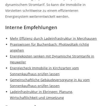
dynamischem Stromtarif. So kann die Immobilie in
Vörstetten schrittweise zu einem effizienteren
Energiesystem weiterentwickelt werden.
Interne Empfehlungen
Mehr Effizienz durch Ladeinfrastruktur in Merzhausen
Praxiswissen für Buchenbach: Photovoltaik richtig
angehen
Energiekosten senken mit Dynamische Stromtarife in
Heuweiler
Energiecheck Immobilie in Kirchzarten vom
Sonnenkaufhaus prüfen lassen
Gemeinschaftliche Gebäudeversorgung in Au vom
Sonnenkaufhaus prüfen lassen
Ladeinfrastruktur in Ebringen: Planung,
Wirtschaftlichkeit und Umsetzung