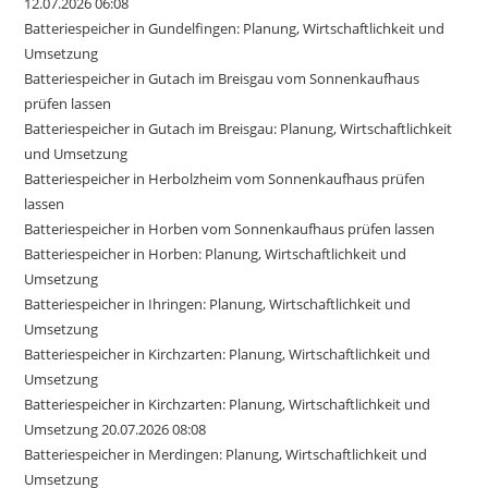
12.07.2026 06:08
Batteriespeicher in Gundelfingen: Planung, Wirtschaftlichkeit und
Umsetzung
Batteriespeicher in Gutach im Breisgau vom Sonnenkaufhaus
prüfen lassen
Batteriespeicher in Gutach im Breisgau: Planung, Wirtschaftlichkeit
und Umsetzung
Batteriespeicher in Herbolzheim vom Sonnenkaufhaus prüfen
lassen
Batteriespeicher in Horben vom Sonnenkaufhaus prüfen lassen
Batteriespeicher in Horben: Planung, Wirtschaftlichkeit und
Umsetzung
Batteriespeicher in Ihringen: Planung, Wirtschaftlichkeit und
Umsetzung
Batteriespeicher in Kirchzarten: Planung, Wirtschaftlichkeit und
Umsetzung
Batteriespeicher in Kirchzarten: Planung, Wirtschaftlichkeit und
Umsetzung 20.07.2026 08:08
Batteriespeicher in Merdingen: Planung, Wirtschaftlichkeit und
Umsetzung