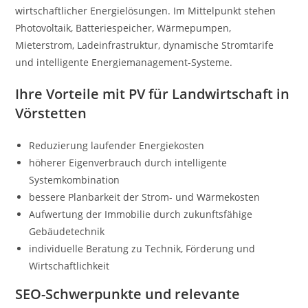
wirtschaftlicher Energielösungen. Im Mittelpunkt stehen
Photovoltaik, Batteriespeicher, Wärmepumpen,
Mieterstrom, Ladeinfrastruktur, dynamische Stromtarife
und intelligente Energiemanagement-Systeme.
Ihre Vorteile mit PV für Landwirtschaft in
Vörstetten
Reduzierung laufender Energiekosten
höherer Eigenverbrauch durch intelligente
Systemkombination
bessere Planbarkeit der Strom- und Wärmekosten
Aufwertung der Immobilie durch zukunftsfähige
Gebäudetechnik
individuelle Beratung zu Technik, Förderung und
Wirtschaftlichkeit
SEO-Schwerpunkte und relevante