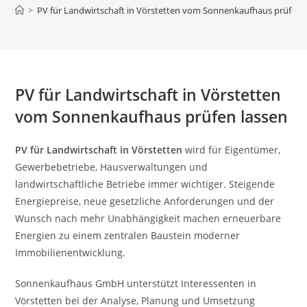
>
PV für Landwirtschaft in Vörstetten vom Sonnenkaufhaus prüfen 
PV für Landwirtschaft in Vörstetten
vom Sonnenkaufhaus prüfen lassen
PV für Landwirtschaft in Vörstetten
wird für Eigentümer,
Gewerbebetriebe, Hausverwaltungen und
landwirtschaftliche Betriebe immer wichtiger. Steigende
Energiepreise, neue gesetzliche Anforderungen und der
Wunsch nach mehr Unabhängigkeit machen erneuerbare
Energien zu einem zentralen Baustein moderner
Immobilienentwicklung.
Sonnenkaufhaus GmbH unterstützt Interessenten in
Vörstetten bei der Analyse, Planung und Umsetzung