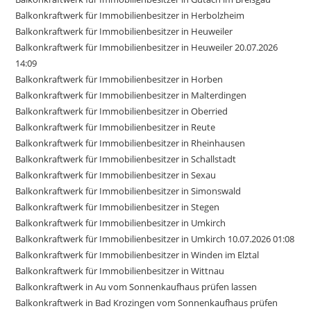
Balkonkraftwerk für Immobilienbesitzer in Herbolzheim
Balkonkraftwerk für Immobilienbesitzer in Heuweiler
Balkonkraftwerk für Immobilienbesitzer in Heuweiler 20.07.2026
14:09
Balkonkraftwerk für Immobilienbesitzer in Horben
Balkonkraftwerk für Immobilienbesitzer in Malterdingen
Balkonkraftwerk für Immobilienbesitzer in Oberried
Balkonkraftwerk für Immobilienbesitzer in Reute
Balkonkraftwerk für Immobilienbesitzer in Rheinhausen
Balkonkraftwerk für Immobilienbesitzer in Schallstadt
Balkonkraftwerk für Immobilienbesitzer in Sexau
Balkonkraftwerk für Immobilienbesitzer in Simonswald
Balkonkraftwerk für Immobilienbesitzer in Stegen
Balkonkraftwerk für Immobilienbesitzer in Umkirch
Balkonkraftwerk für Immobilienbesitzer in Umkirch 10.07.2026 01:08
Balkonkraftwerk für Immobilienbesitzer in Winden im Elztal
Balkonkraftwerk für Immobilienbesitzer in Wittnau
Balkonkraftwerk in Au vom Sonnenkaufhaus prüfen lassen
Balkonkraftwerk in Bad Krozingen vom Sonnenkaufhaus prüfen