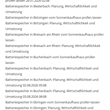
prüfen lassen 26.07.2026 02:08
Batteriespeicher in Biederbach: Planung, Wirtschaftlichkeit und
Umsetzung
Batteriespeicher in Bötzingen vom Sonnenkaufhaus prüfen lassen
Batteriespeicher in Bötzingen: Planung, Wirtschaftlichkeit und
Umsetzung
Batteriespeicher in Breisach am Rhein vom Sonnenkaufhaus prüfen
lassen
Batteriespeicher in Breisach am Rhein: Planung, Wirtschaftlichkeit
und Umsetzung
Batteriespeicher in Buchenbach vom Sonnenkaufhaus prüfen
lassen
Batteriespeicher in Buchenbach: Planung, Wirtschaftlichkeit und
Umsetzung
Batteriespeicher in Buchenbach: Planung, Wirtschaftlichkeit und
Umsetzung 02.08.2026 05:08
Batteriespeicher in Buchenbach: Planung, Wirtschaftlichkeit und
Umsetzung 03.08.2026 08:08
Batteriespeicher in Ebringen vom Sonnenkaufhaus prüfen lassen
Batteriespeicher in Ebringen: Planung, Wirtschaftlichkeit und