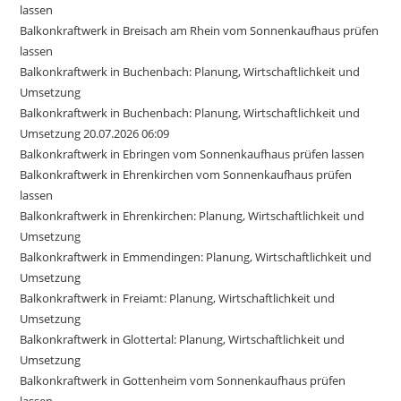
lassen
Balkonkraftwerk in Breisach am Rhein vom Sonnenkaufhaus prüfen
lassen
Balkonkraftwerk in Buchenbach: Planung, Wirtschaftlichkeit und
Umsetzung
Balkonkraftwerk in Buchenbach: Planung, Wirtschaftlichkeit und
Umsetzung 20.07.2026 06:09
Balkonkraftwerk in Ebringen vom Sonnenkaufhaus prüfen lassen
Balkonkraftwerk in Ehrenkirchen vom Sonnenkaufhaus prüfen
lassen
Balkonkraftwerk in Ehrenkirchen: Planung, Wirtschaftlichkeit und
Umsetzung
Balkonkraftwerk in Emmendingen: Planung, Wirtschaftlichkeit und
Umsetzung
Balkonkraftwerk in Freiamt: Planung, Wirtschaftlichkeit und
Umsetzung
Balkonkraftwerk in Glottertal: Planung, Wirtschaftlichkeit und
Umsetzung
Balkonkraftwerk in Gottenheim vom Sonnenkaufhaus prüfen