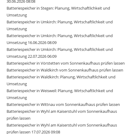
30.06.2026 08:08
Batteriespeicher in Stegen: Planung, Wirtschaftlichkeit und
Umsetzung
Batteriespeicher in Umkirch: Planung, Wirtschaftlichkeit und
Umsetzung
Batteriespeicher in Umkirch: Planung, Wirtschaftlichkeit und
Umsetzung 16.06.2026 08:09
Batteriespeicher in Umkirch: Planung, Wirtschaftlichkeit und
Umsetzung 22.07.2026 06:09
Batteriespeicher in Vörstetten vom Sonnenkaufhaus prüfen lassen
Batteriespeicher in Waldkirch vom Sonnenkaufhaus prüfen lassen
Batteriespeicher in Waldkirch: Planung, Wirtschaftlichkeit und
Umsetzung
Batteriespeicher in Weisweil: Planung, Wirtschaftlichkeit und
Umsetzung
Batteriespeicher in Wittnau vom Sonnenkaufhaus prüfen lassen
Batteriespeicher in Wyhl am Kaiserstuhl vom Sonnenkaufhaus
prüfen lassen
Batteriespeicher in Wyhl am Kaiserstuhl vom Sonnenkaufhaus
prüfen lassen 17.07.2026 09:08