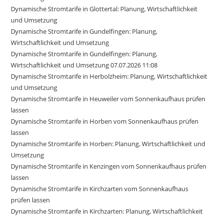
Dynamische Stromtarife in Glottertal: Planung, Wirtschaftlichkeit
und Umsetzung
Dynamische Stromtarife in Gundelfingen: Planung,
Wirtschaftlichkeit und Umsetzung
Dynamische Stromtarife in Gundelfingen: Planung,
Wirtschaftlichkeit und Umsetzung 07.07.2026 11:08
Dynamische Stromtarife in Herbolzheim: Planung, Wirtschaftlichkeit
und Umsetzung
Dynamische Stromtarife in Heuweiler vom Sonnenkaufhaus prüfen
lassen
Dynamische Stromtarife in Horben vom Sonnenkaufhaus prüfen
lassen
Dynamische Stromtarife in Horben: Planung, Wirtschaftlichkeit und
Umsetzung
Dynamische Stromtarife in Kenzingen vom Sonnenkaufhaus prüfen
lassen
Dynamische Stromtarife in Kirchzarten vom Sonnenkaufhaus
prüfen lassen
Dynamische Stromtarife in Kirchzarten: Planung, Wirtschaftlichkeit