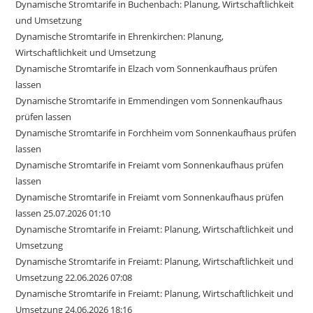
Dynamische Stromtarife in Buchenbach: Planung, Wirtschaftlichkeit
und Umsetzung
Dynamische Stromtarife in Ehrenkirchen: Planung,
Wirtschaftlichkeit und Umsetzung
Dynamische Stromtarife in Elzach vom Sonnenkaufhaus prüfen
lassen
Dynamische Stromtarife in Emmendingen vom Sonnenkaufhaus
prüfen lassen
Dynamische Stromtarife in Forchheim vom Sonnenkaufhaus prüfen
lassen
Dynamische Stromtarife in Freiamt vom Sonnenkaufhaus prüfen
lassen
Dynamische Stromtarife in Freiamt vom Sonnenkaufhaus prüfen
lassen 25.07.2026 01:10
Dynamische Stromtarife in Freiamt: Planung, Wirtschaftlichkeit und
Umsetzung
Dynamische Stromtarife in Freiamt: Planung, Wirtschaftlichkeit und
Umsetzung 22.06.2026 07:08
Dynamische Stromtarife in Freiamt: Planung, Wirtschaftlichkeit und
Umsetzung 24.06.2026 18:16