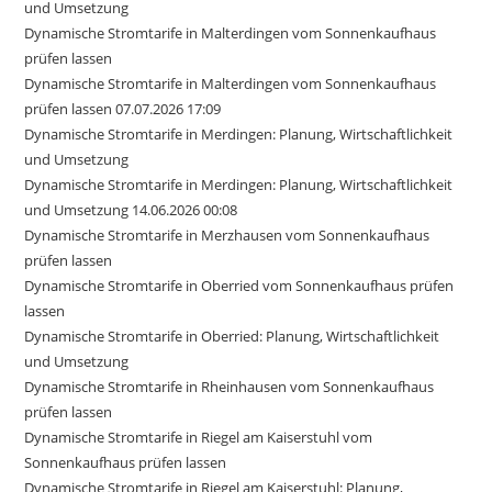
und Umsetzung
Dynamische Stromtarife in Malterdingen vom Sonnenkaufhaus
prüfen lassen
Dynamische Stromtarife in Malterdingen vom Sonnenkaufhaus
prüfen lassen 07.07.2026 17:09
Dynamische Stromtarife in Merdingen: Planung, Wirtschaftlichkeit
und Umsetzung
Dynamische Stromtarife in Merdingen: Planung, Wirtschaftlichkeit
und Umsetzung 14.06.2026 00:08
Dynamische Stromtarife in Merzhausen vom Sonnenkaufhaus
prüfen lassen
Dynamische Stromtarife in Oberried vom Sonnenkaufhaus prüfen
lassen
Dynamische Stromtarife in Oberried: Planung, Wirtschaftlichkeit
und Umsetzung
Dynamische Stromtarife in Rheinhausen vom Sonnenkaufhaus
prüfen lassen
Dynamische Stromtarife in Riegel am Kaiserstuhl vom
Sonnenkaufhaus prüfen lassen
Dynamische Stromtarife in Riegel am Kaiserstuhl: Planung,