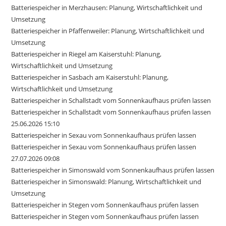
Batteriespeicher in Merzhausen: Planung, Wirtschaftlichkeit und
Umsetzung
Batteriespeicher in Pfaffenweiler: Planung, Wirtschaftlichkeit und
Umsetzung
Batteriespeicher in Riegel am Kaiserstuhl: Planung,
Wirtschaftlichkeit und Umsetzung
Batteriespeicher in Sasbach am Kaiserstuhl: Planung,
Wirtschaftlichkeit und Umsetzung
Batteriespeicher in Schallstadt vom Sonnenkaufhaus prüfen lassen
Batteriespeicher in Schallstadt vom Sonnenkaufhaus prüfen lassen
25.06.2026 15:10
Batteriespeicher in Sexau vom Sonnenkaufhaus prüfen lassen
Batteriespeicher in Sexau vom Sonnenkaufhaus prüfen lassen
27.07.2026 09:08
Batteriespeicher in Simonswald vom Sonnenkaufhaus prüfen lassen
Batteriespeicher in Simonswald: Planung, Wirtschaftlichkeit und
Umsetzung
Batteriespeicher in Stegen vom Sonnenkaufhaus prüfen lassen
Batteriespeicher in Stegen vom Sonnenkaufhaus prüfen lassen