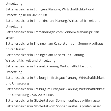
Umsetzung
Batteriespeicher in Ebringen: Planung, Wirtschaftlichkeit und
Umsetzung 01.08.2026 11:08
Batteriespeicher in Ehrenkirchen: Planung, Wirtschaftlichkeit und
Umsetzung
Batteriespeicher in Emmendingen vom Sonnenkaufhaus prüfen
lassen
Batteriespeicher in Endingen am Kaiserstuhl vom Sonnenkaufhaus
prüfen lassen
Batteriespeicher in Endingen am Kaiserstuhl: Planung,
Wirtschaftlichkeit und Umsetzung
Batteriespeicher in Freiamt: Planung, Wirtschaftlichkeit und
Umsetzung
Batteriespeicher in Freiburg im Breisgau: Planung, Wirtschaftlichkeit
und Umsetzung
Batteriespeicher in Freiburg im Breisgau: Planung, Wirtschaftlichkeit
und Umsetzung 26.07.2026 11:08
Batteriespeicher in Glottertal vom Sonnenkaufhaus prüfen lassen
Batteriespeicher in Glottertal vom Sonnenkaufhaus prüfen lassen