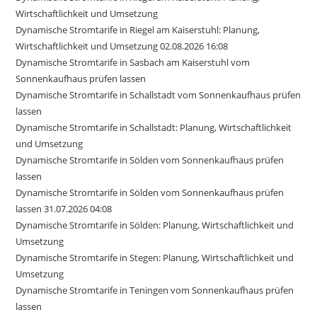
Wirtschaftlichkeit und Umsetzung
Dynamische Stromtarife in Riegel am Kaiserstuhl: Planung,
Wirtschaftlichkeit und Umsetzung 02.08.2026 16:08
Dynamische Stromtarife in Sasbach am Kaiserstuhl vom
Sonnenkaufhaus prüfen lassen
Dynamische Stromtarife in Schallstadt vom Sonnenkaufhaus prüfen
lassen
Dynamische Stromtarife in Schallstadt: Planung, Wirtschaftlichkeit
und Umsetzung
Dynamische Stromtarife in Sölden vom Sonnenkaufhaus prüfen
lassen
Dynamische Stromtarife in Sölden vom Sonnenkaufhaus prüfen
lassen 31.07.2026 04:08
Dynamische Stromtarife in Sölden: Planung, Wirtschaftlichkeit und
Umsetzung
Dynamische Stromtarife in Stegen: Planung, Wirtschaftlichkeit und
Umsetzung
Dynamische Stromtarife in Teningen vom Sonnenkaufhaus prüfen
lassen