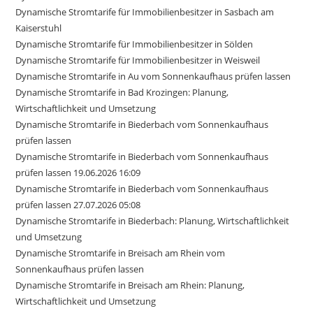
Dynamische Stromtarife für Immobilienbesitzer in Sasbach am
Kaiserstuhl
Dynamische Stromtarife für Immobilienbesitzer in Sölden
Dynamische Stromtarife für Immobilienbesitzer in Weisweil
Dynamische Stromtarife in Au vom Sonnenkaufhaus prüfen lassen
Dynamische Stromtarife in Bad Krozingen: Planung,
Wirtschaftlichkeit und Umsetzung
Dynamische Stromtarife in Biederbach vom Sonnenkaufhaus
prüfen lassen
Dynamische Stromtarife in Biederbach vom Sonnenkaufhaus
prüfen lassen 19.06.2026 16:09
Dynamische Stromtarife in Biederbach vom Sonnenkaufhaus
prüfen lassen 27.07.2026 05:08
Dynamische Stromtarife in Biederbach: Planung, Wirtschaftlichkeit
und Umsetzung
Dynamische Stromtarife in Breisach am Rhein vom
Sonnenkaufhaus prüfen lassen
Dynamische Stromtarife in Breisach am Rhein: Planung,
Wirtschaftlichkeit und Umsetzung