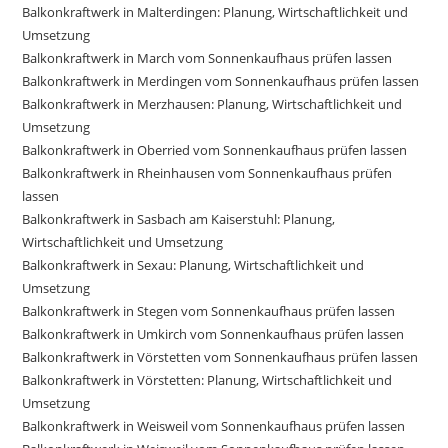
Balkonkraftwerk in Malterdingen: Planung, Wirtschaftlichkeit und
Umsetzung
Balkonkraftwerk in March vom Sonnenkaufhaus prüfen lassen
Balkonkraftwerk in Merdingen vom Sonnenkaufhaus prüfen lassen
Balkonkraftwerk in Merzhausen: Planung, Wirtschaftlichkeit und
Umsetzung
Balkonkraftwerk in Oberried vom Sonnenkaufhaus prüfen lassen
Balkonkraftwerk in Rheinhausen vom Sonnenkaufhaus prüfen
lassen
Balkonkraftwerk in Sasbach am Kaiserstuhl: Planung,
Wirtschaftlichkeit und Umsetzung
Balkonkraftwerk in Sexau: Planung, Wirtschaftlichkeit und
Umsetzung
Balkonkraftwerk in Stegen vom Sonnenkaufhaus prüfen lassen
Balkonkraftwerk in Umkirch vom Sonnenkaufhaus prüfen lassen
Balkonkraftwerk in Vörstetten vom Sonnenkaufhaus prüfen lassen
Balkonkraftwerk in Vörstetten: Planung, Wirtschaftlichkeit und
Umsetzung
Balkonkraftwerk in Weisweil vom Sonnenkaufhaus prüfen lassen