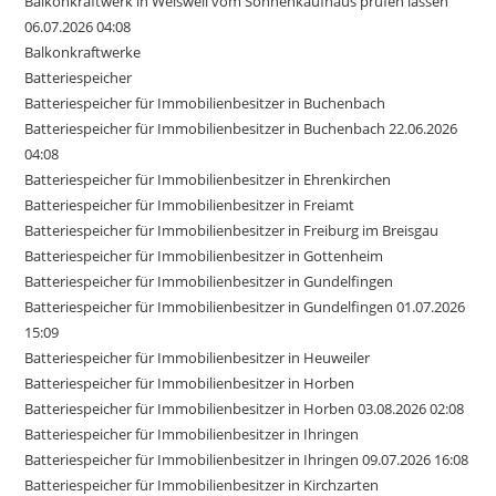
Balkonkraftwerk in Weisweil vom Sonnenkaufhaus prüfen lassen
06.07.2026 04:08
Balkonkraftwerke
Batteriespeicher
Batteriespeicher für Immobilienbesitzer in Buchenbach
Batteriespeicher für Immobilienbesitzer in Buchenbach 22.06.2026
04:08
Batteriespeicher für Immobilienbesitzer in Ehrenkirchen
Batteriespeicher für Immobilienbesitzer in Freiamt
Batteriespeicher für Immobilienbesitzer in Freiburg im Breisgau
Batteriespeicher für Immobilienbesitzer in Gottenheim
Batteriespeicher für Immobilienbesitzer in Gundelfingen
Batteriespeicher für Immobilienbesitzer in Gundelfingen 01.07.2026
15:09
Batteriespeicher für Immobilienbesitzer in Heuweiler
Batteriespeicher für Immobilienbesitzer in Horben
Batteriespeicher für Immobilienbesitzer in Horben 03.08.2026 02:08
Batteriespeicher für Immobilienbesitzer in Ihringen
Batteriespeicher für Immobilienbesitzer in Ihringen 09.07.2026 16:08
Batteriespeicher für Immobilienbesitzer in Kirchzarten