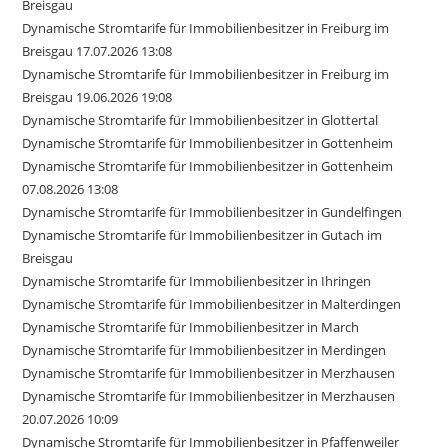
Breisgau
Dynamische Stromtarife für Immobilienbesitzer in Freiburg im
Breisgau 17.07.2026 13:08
Dynamische Stromtarife für Immobilienbesitzer in Freiburg im
Breisgau 19.06.2026 19:08
Dynamische Stromtarife für Immobilienbesitzer in Glottertal
Dynamische Stromtarife für Immobilienbesitzer in Gottenheim
Dynamische Stromtarife für Immobilienbesitzer in Gottenheim
07.08.2026 13:08
Dynamische Stromtarife für Immobilienbesitzer in Gundelfingen
Dynamische Stromtarife für Immobilienbesitzer in Gutach im
Breisgau
Dynamische Stromtarife für Immobilienbesitzer in Ihringen
Dynamische Stromtarife für Immobilienbesitzer in Malterdingen
Dynamische Stromtarife für Immobilienbesitzer in March
Dynamische Stromtarife für Immobilienbesitzer in Merdingen
Dynamische Stromtarife für Immobilienbesitzer in Merzhausen
Dynamische Stromtarife für Immobilienbesitzer in Merzhausen
20.07.2026 10:09
Dynamische Stromtarife für Immobilienbesitzer in Pfaffenweiler