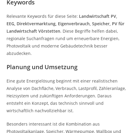
Keywords
Relevante Keywords für diese Seite:
Landwirtschaft PV,
EEG, Direktvermarktung, Eigenverbrauch, Speicher, PV für
Landwirtschaft Vörstetten
. Diese Begriffe helfen dabei,
regionale Suchanfragen rund um erneuerbare Energien,
Photovoltaik und moderne Gebäudetechnik besser
abzudecken.
Planung und Umsetzung
Eine gute Energielösung beginnt mit einer realistischen
Analyse von Dachfläche, Verbrauch, Lastprofil, Zähleranlage,
Heizsystem und zukünftigen Anforderungen. Daraus
entsteht ein Konzept, das technisch sinnvoll und
wirtschaftlich nachvollziehbar ist.
Besonders interessant ist die Kombination aus
Photovoltaikanlage, Speicher, Wärmepumpe, Wallbox und