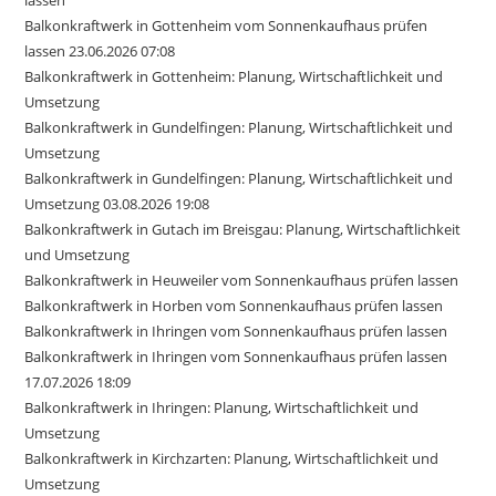
lassen
Balkonkraftwerk in Gottenheim vom Sonnenkaufhaus prüfen
lassen 23.06.2026 07:08
Balkonkraftwerk in Gottenheim: Planung, Wirtschaftlichkeit und
Umsetzung
Balkonkraftwerk in Gundelfingen: Planung, Wirtschaftlichkeit und
Umsetzung
Balkonkraftwerk in Gundelfingen: Planung, Wirtschaftlichkeit und
Umsetzung 03.08.2026 19:08
Balkonkraftwerk in Gutach im Breisgau: Planung, Wirtschaftlichkeit
und Umsetzung
Balkonkraftwerk in Heuweiler vom Sonnenkaufhaus prüfen lassen
Balkonkraftwerk in Horben vom Sonnenkaufhaus prüfen lassen
Balkonkraftwerk in Ihringen vom Sonnenkaufhaus prüfen lassen
Balkonkraftwerk in Ihringen vom Sonnenkaufhaus prüfen lassen
17.07.2026 18:09
Balkonkraftwerk in Ihringen: Planung, Wirtschaftlichkeit und
Umsetzung
Balkonkraftwerk in Kirchzarten: Planung, Wirtschaftlichkeit und
Umsetzung