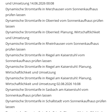
und Umsetzung 14.06.2026 00:08
Dynamische Stromtarife in Merzhausen vom Sonnenkaufhaus
prüfen lassen
Dynamische Stromtarife in Oberried vom Sonnenkaufhaus prüfen
lassen
Dynamische Stromtarife in Oberried: Planung, Wirtschaftlichkeit
und Umsetzung
Dynamische Stromtarife in Rheinhausen vom Sonnenkaufhaus
prüfen lassen
Dynamische Stromtarife in Riegel am Kaiserstuhl vom
Sonnenkaufhaus prüfen lassen
Dynamische Stromtarife in Riegel am Kaiserstuhl: Planung,
Wirtschaftlichkeit und Umsetzung
Dynamische Stromtarife in Riegel am Kaiserstuhl: Planung,
Wirtschaftlichkeit und Umsetzung 02.08.2026 16:08
Dynamische Stromtarife in Sasbach am Kaiserstuhl vom
Sonnenkaufhaus prüfen lassen
Dynamische Stromtarife in Schallstadt vom Sonnenkaufhaus prüfen
lassen