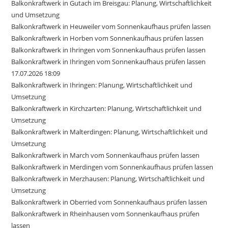
Balkonkraftwerk in Gutach im Breisgau: Planung, Wirtschaftlichkeit
und Umsetzung
Balkonkraftwerk in Heuweiler vom Sonnenkaufhaus prüfen lassen
Balkonkraftwerk in Horben vom Sonnenkaufhaus prüfen lassen
Balkonkraftwerk in Ihringen vom Sonnenkaufhaus prüfen lassen
Balkonkraftwerk in Ihringen vom Sonnenkaufhaus prüfen lassen
17.07.2026 18:09
Balkonkraftwerk in Ihringen: Planung, Wirtschaftlichkeit und
Umsetzung
Balkonkraftwerk in Kirchzarten: Planung, Wirtschaftlichkeit und
Umsetzung
Balkonkraftwerk in Malterdingen: Planung, Wirtschaftlichkeit und
Umsetzung
Balkonkraftwerk in March vom Sonnenkaufhaus prüfen lassen
Balkonkraftwerk in Merdingen vom Sonnenkaufhaus prüfen lassen
Balkonkraftwerk in Merzhausen: Planung, Wirtschaftlichkeit und
Umsetzung
Balkonkraftwerk in Oberried vom Sonnenkaufhaus prüfen lassen
Balkonkraftwerk in Rheinhausen vom Sonnenkaufhaus prüfen
lassen