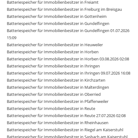
Batteriespeicher für Immobilienbesitzer in Freiamt
Batteriespeicher für Immobilienbesitzer in Freiburg im Breisgau
Batteriespeicher für Immobilienbesitzer in Gottenheim
Batteriespeicher für Immobilienbesitzer in Gundelfingen
Batteriespeicher für Immobilienbesitzer in Gundelfingen 01.07.2026
15:09
Batteriespeicher für Immobilienbesitzer in Heuweiler
Batteriespeicher für Immobilienbesitzer in Horben
Batteriespeicher für Immobilienbesitzer in Horben 03.08.2026 02:08
Batteriespeicher für Immobilienbesitzer in Ihringen
Batteriespeicher für Immobilienbesitzer in Ihringen 09.07.2026 16:08
Batteriespeicher für Immobilienbesitzer in Kirchzarten
Batteriespeicher für Immobilienbesitzer in Malterdingen
Batteriespeicher für Immobilienbesitzer in Oberried
Batteriespeicher für Immobilienbesitzer in Pfaffenweiler
Batteriespeicher für Immobilienbesitzer in Reute
Batteriespeicher für Immobilienbesitzer in Reute 27.07.2026 02:08
Batteriespeicher für Immobilienbesitzer in Rheinhausen
Batteriespeicher für Immobilienbesitzer in Riegel am Kaiserstuhl
Batteriespeicher für Immobilienbesitzer in Sasbach am Kaiserstuhl