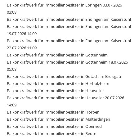
Balkonkraftwerk für Immobilienbesitzer in Ebringen 03.07.2026
03:08
Balkonkraftwerk für Immobilienbesitzer in Endingen am Kaiserstuhl
Balkonkraftwerk für Immobilienbesitzer in Endingen am Kaiserstuhl
19.07.2026 14:09
Balkonkraftwerk für Immobilienbesitzer in Endingen am Kaiserstuhl
22.07.2026 11:09
Balkonkraftwerk für Immobilienbesitzer in Gottenheim
Balkonkraftwerk für Immobilienbesitzer in Gottenheim 18.07.2026
05:08
Balkonkraftwerk für Immobilienbesitzer in Gutach im Breisgau
Balkonkraftwerk für Immobilienbesitzer in Herbolzheim
Balkonkraftwerk für Immobilienbesitzer in Heuweiler
Balkonkraftwerk für Immobilienbesitzer in Heuweiler 20.07.2026
14:09
Balkonkraftwerk für Immobilienbesitzer in Horben
Balkonkraftwerk für Immobilienbesitzer in Malterdingen
Balkonkraftwerk für Immobilienbesitzer in Oberried
Balkonkraftwerk für Immobilienbesitzer in Reute