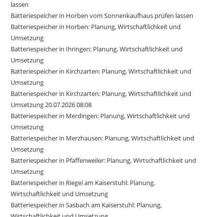
lassen
Batteriespeicher in Horben vom Sonnenkaufhaus prüfen lassen
Batteriespeicher in Horben: Planung, Wirtschaftlichkeit und
Umsetzung
Batteriespeicher in Ihringen: Planung, Wirtschaftlichkeit und
Umsetzung
Batteriespeicher in Kirchzarten: Planung, Wirtschaftlichkeit und
Umsetzung
Batteriespeicher in Kirchzarten: Planung, Wirtschaftlichkeit und
Umsetzung 20.07.2026 08:08
Batteriespeicher in Merdingen: Planung, Wirtschaftlichkeit und
Umsetzung
Batteriespeicher in Merzhausen: Planung, Wirtschaftlichkeit und
Umsetzung
Batteriespeicher in Pfaffenweiler: Planung, Wirtschaftlichkeit und
Umsetzung
Batteriespeicher in Riegel am Kaiserstuhl: Planung,
Wirtschaftlichkeit und Umsetzung
Batteriespeicher in Sasbach am Kaiserstuhl: Planung,
Wirtschaftlichkeit und Umsetzung