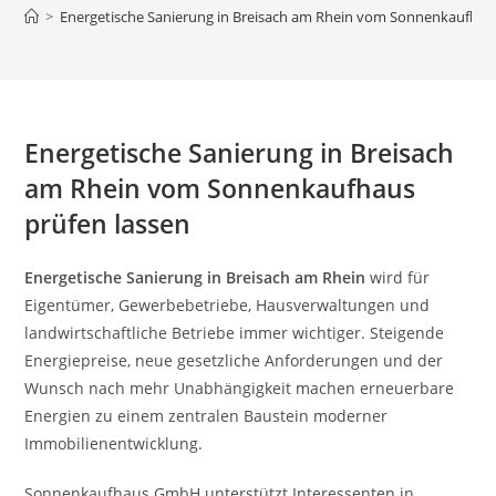
>
Energetische Sanierung in Breisach am Rhein vom Sonnenkaufhaus
Energetische Sanierung in Breisach
am Rhein vom Sonnenkaufhaus
prüfen lassen
Energetische Sanierung in Breisach am Rhein
wird für
Eigentümer, Gewerbebetriebe, Hausverwaltungen und
landwirtschaftliche Betriebe immer wichtiger. Steigende
Energiepreise, neue gesetzliche Anforderungen und der
Wunsch nach mehr Unabhängigkeit machen erneuerbare
Energien zu einem zentralen Baustein moderner
Immobilienentwicklung.
Sonnenkaufhaus GmbH unterstützt Interessenten in