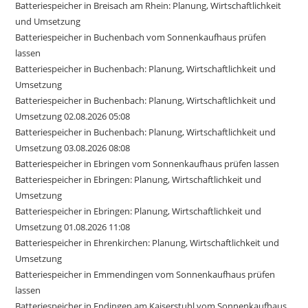
Batteriespeicher in Breisach am Rhein: Planung, Wirtschaftlichkeit
und Umsetzung
Batteriespeicher in Buchenbach vom Sonnenkaufhaus prüfen
lassen
Batteriespeicher in Buchenbach: Planung, Wirtschaftlichkeit und
Umsetzung
Batteriespeicher in Buchenbach: Planung, Wirtschaftlichkeit und
Umsetzung 02.08.2026 05:08
Batteriespeicher in Buchenbach: Planung, Wirtschaftlichkeit und
Umsetzung 03.08.2026 08:08
Batteriespeicher in Ebringen vom Sonnenkaufhaus prüfen lassen
Batteriespeicher in Ebringen: Planung, Wirtschaftlichkeit und
Umsetzung
Batteriespeicher in Ebringen: Planung, Wirtschaftlichkeit und
Umsetzung 01.08.2026 11:08
Batteriespeicher in Ehrenkirchen: Planung, Wirtschaftlichkeit und
Umsetzung
Batteriespeicher in Emmendingen vom Sonnenkaufhaus prüfen
lassen
Batteriespeicher in Endingen am Kaiserstuhl vom Sonnenkaufhaus