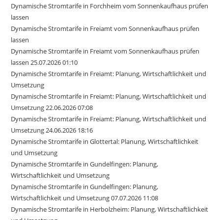
Dynamische Stromtarife in Forchheim vom Sonnenkaufhaus prüfen
lassen
Dynamische Stromtarife in Freiamt vom Sonnenkaufhaus prüfen
lassen
Dynamische Stromtarife in Freiamt vom Sonnenkaufhaus prüfen
lassen 25.07.2026 01:10
Dynamische Stromtarife in Freiamt: Planung, Wirtschaftlichkeit und
Umsetzung
Dynamische Stromtarife in Freiamt: Planung, Wirtschaftlichkeit und
Umsetzung 22.06.2026 07:08
Dynamische Stromtarife in Freiamt: Planung, Wirtschaftlichkeit und
Umsetzung 24.06.2026 18:16
Dynamische Stromtarife in Glottertal: Planung, Wirtschaftlichkeit
und Umsetzung
Dynamische Stromtarife in Gundelfingen: Planung,
Wirtschaftlichkeit und Umsetzung
Dynamische Stromtarife in Gundelfingen: Planung,
Wirtschaftlichkeit und Umsetzung 07.07.2026 11:08
Dynamische Stromtarife in Herbolzheim: Planung, Wirtschaftlichkeit