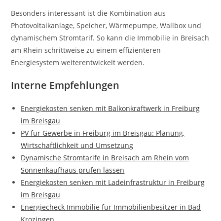
Besonders interessant ist die Kombination aus
Photovoltaikanlage, Speicher, Wärmepumpe, Wallbox und
dynamischem Stromtarif. So kann die Immobilie in Breisach
am Rhein schrittweise zu einem effizienteren
Energiesystem weiterentwickelt werden.
Interne Empfehlungen
Energiekosten senken mit Balkonkraftwerk in Freiburg
im Breisgau
PV für Gewerbe in Freiburg im Breisgau: Planung,
Wirtschaftlichkeit und Umsetzung
Dynamische Stromtarife in Breisach am Rhein vom
Sonnenkaufhaus prüfen lassen
Energiekosten senken mit Ladeinfrastruktur in Freiburg
im Breisgau
Energiecheck Immobilie für Immobilienbesitzer in Bad
Krozingen