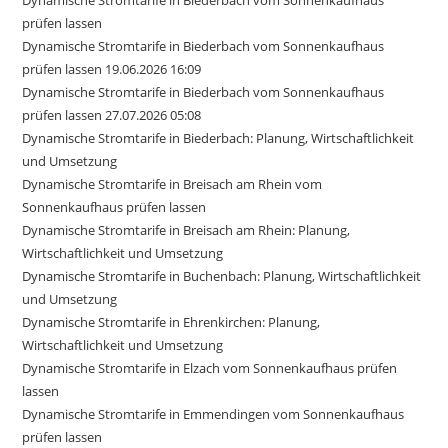
Dynamische Stromtarife in Biederbach vom Sonnenkaufhaus
prüfen lassen
Dynamische Stromtarife in Biederbach vom Sonnenkaufhaus
prüfen lassen 19.06.2026 16:09
Dynamische Stromtarife in Biederbach vom Sonnenkaufhaus
prüfen lassen 27.07.2026 05:08
Dynamische Stromtarife in Biederbach: Planung, Wirtschaftlichkeit
und Umsetzung
Dynamische Stromtarife in Breisach am Rhein vom
Sonnenkaufhaus prüfen lassen
Dynamische Stromtarife in Breisach am Rhein: Planung,
Wirtschaftlichkeit und Umsetzung
Dynamische Stromtarife in Buchenbach: Planung, Wirtschaftlichkeit
und Umsetzung
Dynamische Stromtarife in Ehrenkirchen: Planung,
Wirtschaftlichkeit und Umsetzung
Dynamische Stromtarife in Elzach vom Sonnenkaufhaus prüfen
lassen
Dynamische Stromtarife in Emmendingen vom Sonnenkaufhaus
prüfen lassen