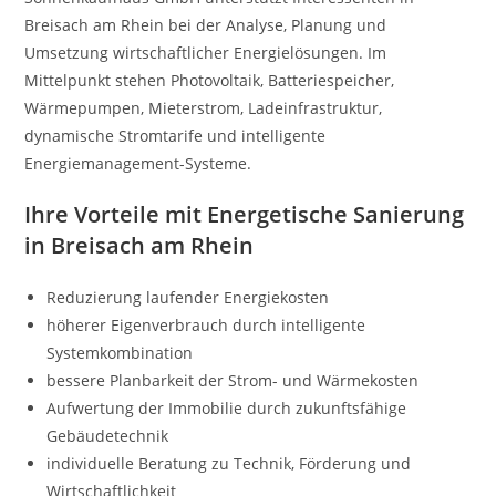
Breisach am Rhein bei der Analyse, Planung und
Umsetzung wirtschaftlicher Energielösungen. Im
Mittelpunkt stehen Photovoltaik, Batteriespeicher,
Wärmepumpen, Mieterstrom, Ladeinfrastruktur,
dynamische Stromtarife und intelligente
Energiemanagement-Systeme.
Ihre Vorteile mit Energetische Sanierung
in Breisach am Rhein
Reduzierung laufender Energiekosten
höherer Eigenverbrauch durch intelligente
Systemkombination
bessere Planbarkeit der Strom- und Wärmekosten
Aufwertung der Immobilie durch zukunftsfähige
Gebäudetechnik
individuelle Beratung zu Technik, Förderung und
Wirtschaftlichkeit