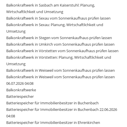
Balkonkraftwerk in Sasbach am Kaiserstuhl: Planung,
Wirtschaftlichkeit und Umsetzung
Balkonkraftwerk in Sexau vom Sonnenkaufhaus prüfen lassen
Balkonkraftwerk in Sexau: Planung, Wirtschaftlichkeit und
Umsetzung
Balkonkraftwerk in Stegen vom Sonnenkaufhaus prüfen lassen
Balkonkraftwerk in Umkirch vom Sonnenkaufhaus prüfen lassen
Balkonkraftwerk in Vörstetten vom Sonnenkaufhaus prüfen lassen
Balkonkraftwerk in Vörstetten: Planung, Wirtschaftlichkeit und
Umsetzung
Balkonkraftwerk in Weisweil vom Sonnenkaufhaus prüfen lassen
Balkonkraftwerk in Weisweil vom Sonnenkaufhaus prüfen lassen
06.07.2026 04:08
Balkonkraftwerke
Batteriespeicher
Batteriespeicher für Immobilienbesitzer in Buchenbach
Batteriespeicher für Immobilienbesitzer in Buchenbach 22.06.2026
04:08
Batteriespeicher für Immobilienbesitzer in Ehrenkirchen