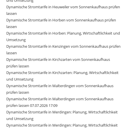
und Umsetzung
Dynamische Stromtarife in Heuweiler vom Sonnenkaufhaus prüfen
lassen
Dynamische Stromtarife in Horben vom Sonnenkaufhaus prüfen
lassen
Dynamische Stromtarife in Horben: Planung, Wirtschaftlichkeit und
Umsetzung
Dynamische Stromtarife in Kenzingen vom Sonnenkaufhaus prüfen
lassen
Dynamische Stromtarife in Kirchzarten vom Sonnenkaufhaus
prüfen lassen
Dynamische Stromtarife in Kirchzarten: Planung, Wirtschaftlichkeit
und Umsetzung
Dynamische Stromtarife in Malterdingen vom Sonnenkaufhaus
prüfen lassen
Dynamische Stromtarife in Malterdingen vom Sonnenkaufhaus
prüfen lassen 07.07.2026 17:09
Dynamische Stromtarife in Merdingen: Planung, Wirtschaftlichkeit
und Umsetzung
Dynamische Stromtarife in Merdingen: Planung, Wirtschaftlichkeit