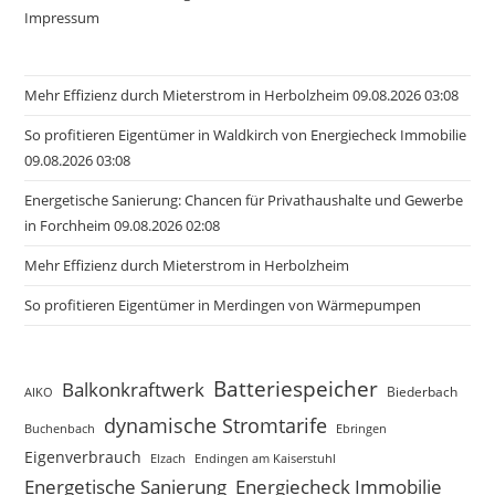
Impressum
Mehr Effizienz durch Mieterstrom in Herbolzheim 09.08.2026 03:08
So profitieren Eigentümer in Waldkirch von Energiecheck Immobilie
09.08.2026 03:08
Energetische Sanierung: Chancen für Privathaushalte und Gewerbe
in Forchheim 09.08.2026 02:08
Mehr Effizienz durch Mieterstrom in Herbolzheim
So profitieren Eigentümer in Merdingen von Wärmepumpen
Batteriespeicher
Balkonkraftwerk
Biederbach
AIKO
dynamische Stromtarife
Buchenbach
Ebringen
Eigenverbrauch
Elzach
Endingen am Kaiserstuhl
Energetische Sanierung
Energiecheck Immobilie