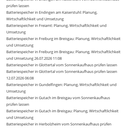
prüfen lassen
Batteriespeicher in Endingen am Kaiserstuhl: Planung,
Wirtschaftlichkeit und Umsetzung
Batteriespeicher in Freiamt: Planung, Wirtschaftlichkeit und
Umsetzung
Batteriespeicher in Freiburg im Breisgau: Planung, Wirtschaftlichkeit
und Umsetzung
Batteriespeicher in Freiburg im Breisgau: Planung, Wirtschaftlichkeit
und Umsetzung 26.07.2026 11:08
Batteriespeicher in Glottertal vom Sonnenkaufhaus prüfen lassen
Batteriespeicher in Glottertal vom Sonnenkaufhaus prüfen lassen
12.07.2026 06:08
Batteriespeicher in Gundelfingen: Planung, Wirtschaftlichkeit und
Umsetzung
Batteriespeicher in Gutach im Breisgau vom Sonnenkaufhaus
prüfen lassen
Batteriespeicher in Gutach im Breisgau: Planung, Wirtschaftlichkeit
und Umsetzung
Batteriespeicher in Herbolzheim vom Sonnenkaufhaus prüfen