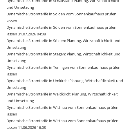
Dynamische Stromtarife in Schallstadt: Planung, Wirtschaftlichkeit
und Umsetzung
Dynamische Stromtarife in Sölden vom Sonnenkaufhaus prüfen
lassen
Dynamische Stromtarife in Sölden vom Sonnenkaufhaus prüfen
lassen 31.07.2026 04:08
Dynamische Stromtarife in Sölden: Planung, Wirtschaftlichkeit und
Umsetzung
Dynamische Stromtarife in Stegen: Planung, Wirtschaftlichkeit und
Umsetzung
Dynamische Stromtarife in Teningen vom Sonnenkaufhaus prüfen
lassen
Dynamische Stromtarife in Umkirch: Planung, Wirtschaftlichkeit und
Umsetzung
Dynamische Stromtarife in Waldkirch: Planung, Wirtschaftlichkeit
und Umsetzung
Dynamische Stromtarife in Wittnau vom Sonnenkaufhaus prüfen
lassen
Dynamische Stromtarife in Wittnau vom Sonnenkaufhaus prüfen
lassen 11.06.2026 16:08