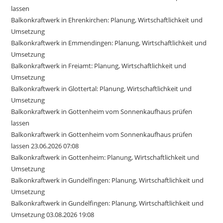
lassen
Balkonkraftwerk in Ehrenkirchen: Planung, Wirtschaftlichkeit und
Umsetzung
Balkonkraftwerk in Emmendingen: Planung, Wirtschaftlichkeit und
Umsetzung
Balkonkraftwerk in Freiamt: Planung, Wirtschaftlichkeit und
Umsetzung
Balkonkraftwerk in Glottertal: Planung, Wirtschaftlichkeit und
Umsetzung
Balkonkraftwerk in Gottenheim vom Sonnenkaufhaus prüfen
lassen
Balkonkraftwerk in Gottenheim vom Sonnenkaufhaus prüfen
lassen 23.06.2026 07:08
Balkonkraftwerk in Gottenheim: Planung, Wirtschaftlichkeit und
Umsetzung
Balkonkraftwerk in Gundelfingen: Planung, Wirtschaftlichkeit und
Umsetzung
Balkonkraftwerk in Gundelfingen: Planung, Wirtschaftlichkeit und
Umsetzung 03.08.2026 19:08