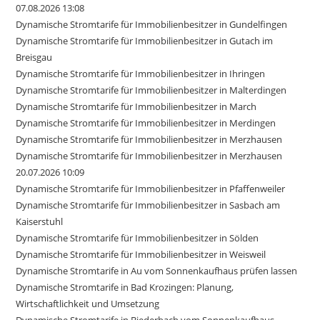
07.08.2026 13:08
Dynamische Stromtarife für Immobilienbesitzer in Gundelfingen
Dynamische Stromtarife für Immobilienbesitzer in Gutach im
Breisgau
Dynamische Stromtarife für Immobilienbesitzer in Ihringen
Dynamische Stromtarife für Immobilienbesitzer in Malterdingen
Dynamische Stromtarife für Immobilienbesitzer in March
Dynamische Stromtarife für Immobilienbesitzer in Merdingen
Dynamische Stromtarife für Immobilienbesitzer in Merzhausen
Dynamische Stromtarife für Immobilienbesitzer in Merzhausen
20.07.2026 10:09
Dynamische Stromtarife für Immobilienbesitzer in Pfaffenweiler
Dynamische Stromtarife für Immobilienbesitzer in Sasbach am
Kaiserstuhl
Dynamische Stromtarife für Immobilienbesitzer in Sölden
Dynamische Stromtarife für Immobilienbesitzer in Weisweil
Dynamische Stromtarife in Au vom Sonnenkaufhaus prüfen lassen
Dynamische Stromtarife in Bad Krozingen: Planung,
Wirtschaftlichkeit und Umsetzung