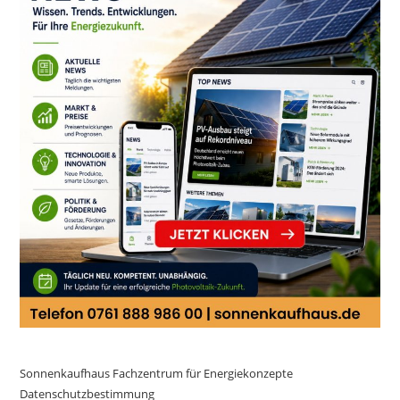
Sonnenkaufhaus Fachzentrum für Energiekonzepte
Datenschutzbestimmung