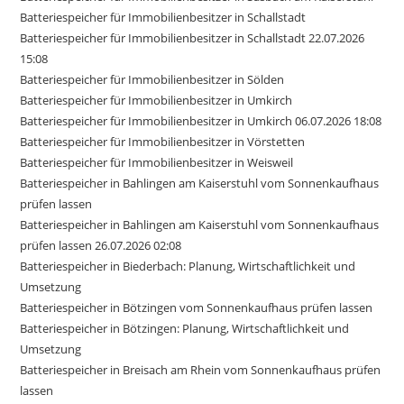
Batteriespeicher für Immobilienbesitzer in Schallstadt
Batteriespeicher für Immobilienbesitzer in Schallstadt 22.07.2026
15:08
Batteriespeicher für Immobilienbesitzer in Sölden
Batteriespeicher für Immobilienbesitzer in Umkirch
Batteriespeicher für Immobilienbesitzer in Umkirch 06.07.2026 18:08
Batteriespeicher für Immobilienbesitzer in Vörstetten
Batteriespeicher für Immobilienbesitzer in Weisweil
Batteriespeicher in Bahlingen am Kaiserstuhl vom Sonnenkaufhaus
prüfen lassen
Batteriespeicher in Bahlingen am Kaiserstuhl vom Sonnenkaufhaus
prüfen lassen 26.07.2026 02:08
Batteriespeicher in Biederbach: Planung, Wirtschaftlichkeit und
Umsetzung
Batteriespeicher in Bötzingen vom Sonnenkaufhaus prüfen lassen
Batteriespeicher in Bötzingen: Planung, Wirtschaftlichkeit und
Umsetzung
Batteriespeicher in Breisach am Rhein vom Sonnenkaufhaus prüfen
lassen