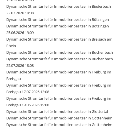
Dynamische Stromtarife für Immobilienbesitzer in Biederbach
22.07.2026 19:08
Dynamische Stromtarife für Immobilienbesitzer in Bötzingen
Dynamische Stromtarife für Immobilienbesitzer in Bötzingen
25.06.2026 19:09
Dynamische Stromtarife für Immobilienbesitzer in Breisach am
Rhein
Dynamische Stromtarife für Immobilienbesitzer in Buchenbach
Dynamische Stromtarife für Immobilienbesitzer in Buchenbach
25.07.2026 18:08
Dynamische Stromtarife für Immobilienbesitzer in Freiburg im
Breisgau
Dynamische Stromtarife für Immobilienbesitzer in Freiburg im
Breisgau 17.07.2026 13:08
Dynamische Stromtarife für Immobilienbesitzer in Freiburg im
Breisgau 19.06.2026 19:08
Dynamische Stromtarife für Immobilienbesitzer in Glottertal
Dynamische Stromtarife für Immobilienbesitzer in Gottenheim
Dynamische Stromtarife für Immobilienbesitzer in Gottenheim