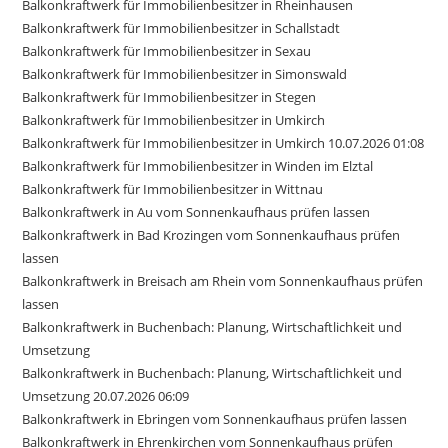
Balkonkraftwerk für Immobilienbesitzer in Rheinhausen
Balkonkraftwerk für Immobilienbesitzer in Schallstadt
Balkonkraftwerk für Immobilienbesitzer in Sexau
Balkonkraftwerk für Immobilienbesitzer in Simonswald
Balkonkraftwerk für Immobilienbesitzer in Stegen
Balkonkraftwerk für Immobilienbesitzer in Umkirch
Balkonkraftwerk für Immobilienbesitzer in Umkirch 10.07.2026 01:08
Balkonkraftwerk für Immobilienbesitzer in Winden im Elztal
Balkonkraftwerk für Immobilienbesitzer in Wittnau
Balkonkraftwerk in Au vom Sonnenkaufhaus prüfen lassen
Balkonkraftwerk in Bad Krozingen vom Sonnenkaufhaus prüfen
lassen
Balkonkraftwerk in Breisach am Rhein vom Sonnenkaufhaus prüfen
lassen
Balkonkraftwerk in Buchenbach: Planung, Wirtschaftlichkeit und
Umsetzung
Balkonkraftwerk in Buchenbach: Planung, Wirtschaftlichkeit und
Umsetzung 20.07.2026 06:09
Balkonkraftwerk in Ebringen vom Sonnenkaufhaus prüfen lassen
Balkonkraftwerk in Ehrenkirchen vom Sonnenkaufhaus prüfen