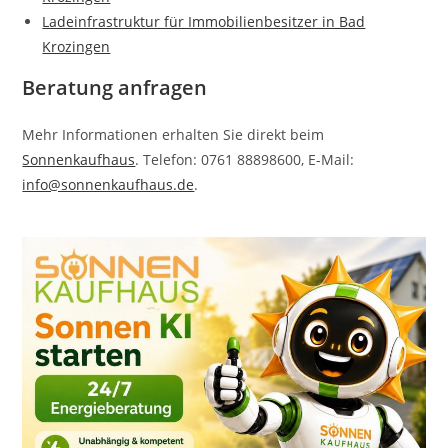
Ladeinfrastruktur für Immobilienbesitzer in Bad
Krozingen
Beratung anfragen
Mehr Informationen erhalten Sie direkt beim
Sonnenkaufhaus
. Telefon: 0761 88898600, E-Mail:
info@sonnenkaufhaus.de
.