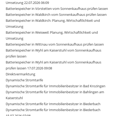
Umsetzung 22.07.2026 06:09
Batteriespeicher in Vörstetten vom Sonnenkaufhaus prüfen lassen
Batteriespeicher in Waldkirch vom Sonnenkaufhaus prüfen lassen
Batteriespeicher in Waldkirch: Planung, Wirtschaftlichkeit und
Umsetzung
Batteriespeicher in Weisweil: Planung, Wirtschaftlichkeit und
Umsetzung
Batteriespeicher in Wittnau vom Sonnenkaufhaus prüfen lassen
Batteriespeicher in Wyhl am Kaiserstuhl vom Sonnenkaufhaus
prüfen lassen
Batteriespeicher in Wyhl am Kaiserstuhl vom Sonnenkaufhaus
prüfen lassen 17.07.2026 09:08
Direktvermarktung
Dynamische Stromtarife
Dynamische Stromtarife für Immobilienbesitzer in Bad Krozingen
Dynamische Stromtarife für Immobilienbesitzer in Bahlingen am
Kaiserstuhl
Dynamische Stromtarife für Immobilienbesitzer in Biederbach
Dynamische Stromtarife für Immobilienbesitzer in Biederbach
15.07.2026 07:08