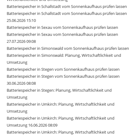
Batteriespeicher in Schallstadt vom Sonnenkaufhaus prüfen lassen
Batteriespeicher in Schallstadt vom Sonnenkaufhaus prüfen lassen
25.06.2026 15:10
Batteriespeicher in Sexau vom Sonnenkaufhaus prüfen lassen
Batteriespeicher in Sexau vom Sonnenkaufhaus prüfen lassen
27.07.2026 09:08
Batteriespeicher in Simonswald vom Sonnenkaufhaus prüfen lassen
Batteriespeicher in Simonswald: Planung, Wirtschaftlichkeit und
Umsetzung
Batteriespeicher in Stegen vom Sonnenkaufhaus prüfen lassen
Batteriespeicher in Stegen vom Sonnenkaufhaus prüfen lassen
30.06.2026 08:08
Batteriespeicher in Stegen: Planung, Wirtschaftlichkeit und
Umsetzung
Batteriespeicher in Umkirch: Planung, Wirtschaftlichkeit und
Umsetzung
Batteriespeicher in Umkirch: Planung, Wirtschaftlichkeit und
Umsetzung 16.06.2026 08:09
Batteriespeicher in Umkirch: Planung, Wirtschaftlichkeit und