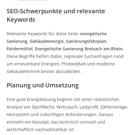
SEO-Schwerpunkte und relevante
Keywords
Relevante Keywords für diese Seite:
energetische
Sanierung, Gebäudeenergie, Sanierungsfahrplan,
Fördermittel, Energetische Sanierung Breisach am Rhein
.
Diese Begriffe helfen dabei, regionale Suchanfragen rund
um erneuerbare Energien, Photovoltaik und moderne
Gebäudetechnik besser abzudecken.
Planung und Umsetzung
Eine gute Energielösung beginnt mit einer realistischen
Analyse von Dachfläche, Verbrauch, Lastprofil, Zähleranlage,
Heizsystem und zukünftigen Anforderungen. Daraus
entsteht ein Konzept, das technisch sinnvoll und
wirtschaftlich nachvollziehbar ist.