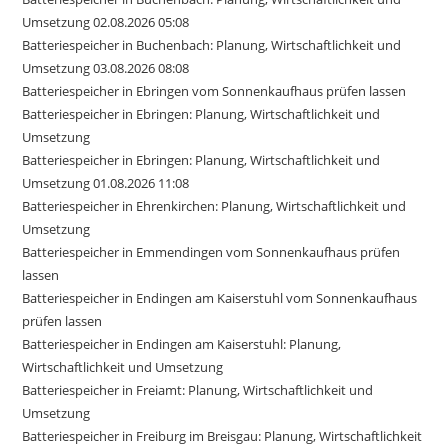
Umsetzung 02.08.2026 05:08
Batteriespeicher in Buchenbach: Planung, Wirtschaftlichkeit und
Umsetzung 03.08.2026 08:08
Batteriespeicher in Ebringen vom Sonnenkaufhaus prüfen lassen
Batteriespeicher in Ebringen: Planung, Wirtschaftlichkeit und
Umsetzung
Batteriespeicher in Ebringen: Planung, Wirtschaftlichkeit und
Umsetzung 01.08.2026 11:08
Batteriespeicher in Ehrenkirchen: Planung, Wirtschaftlichkeit und
Umsetzung
Batteriespeicher in Emmendingen vom Sonnenkaufhaus prüfen
lassen
Batteriespeicher in Endingen am Kaiserstuhl vom Sonnenkaufhaus
prüfen lassen
Batteriespeicher in Endingen am Kaiserstuhl: Planung,
Wirtschaftlichkeit und Umsetzung
Batteriespeicher in Freiamt: Planung, Wirtschaftlichkeit und
Umsetzung
Batteriespeicher in Freiburg im Breisgau: Planung, Wirtschaftlichkeit