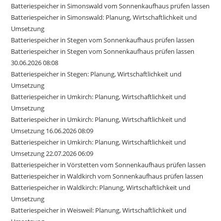
Batteriespeicher in Simonswald vom Sonnenkaufhaus prüfen lassen
Batteriespeicher in Simonswald: Planung, Wirtschaftlichkeit und
Umsetzung
Batteriespeicher in Stegen vom Sonnenkaufhaus prüfen lassen
Batteriespeicher in Stegen vom Sonnenkaufhaus prüfen lassen
30.06.2026 08:08
Batteriespeicher in Stegen: Planung, Wirtschaftlichkeit und
Umsetzung
Batteriespeicher in Umkirch: Planung, Wirtschaftlichkeit und
Umsetzung
Batteriespeicher in Umkirch: Planung, Wirtschaftlichkeit und
Umsetzung 16.06.2026 08:09
Batteriespeicher in Umkirch: Planung, Wirtschaftlichkeit und
Umsetzung 22.07.2026 06:09
Batteriespeicher in Vörstetten vom Sonnenkaufhaus prüfen lassen
Batteriespeicher in Waldkirch vom Sonnenkaufhaus prüfen lassen
Batteriespeicher in Waldkirch: Planung, Wirtschaftlichkeit und
Umsetzung
Batteriespeicher in Weisweil: Planung, Wirtschaftlichkeit und