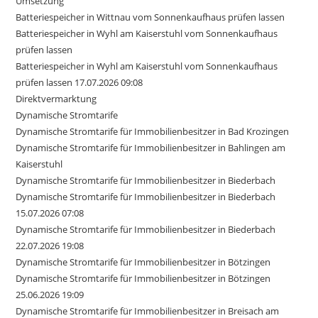
Umsetzung
Batteriespeicher in Wittnau vom Sonnenkaufhaus prüfen lassen
Batteriespeicher in Wyhl am Kaiserstuhl vom Sonnenkaufhaus
prüfen lassen
Batteriespeicher in Wyhl am Kaiserstuhl vom Sonnenkaufhaus
prüfen lassen 17.07.2026 09:08
Direktvermarktung
Dynamische Stromtarife
Dynamische Stromtarife für Immobilienbesitzer in Bad Krozingen
Dynamische Stromtarife für Immobilienbesitzer in Bahlingen am
Kaiserstuhl
Dynamische Stromtarife für Immobilienbesitzer in Biederbach
Dynamische Stromtarife für Immobilienbesitzer in Biederbach
15.07.2026 07:08
Dynamische Stromtarife für Immobilienbesitzer in Biederbach
22.07.2026 19:08
Dynamische Stromtarife für Immobilienbesitzer in Bötzingen
Dynamische Stromtarife für Immobilienbesitzer in Bötzingen
25.06.2026 19:09
Dynamische Stromtarife für Immobilienbesitzer in Breisach am