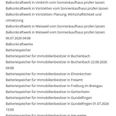
Balkonkraftwerk in Umkirch vom Sonnenkaufhaus prüfen lassen
Balkonkraftwerk in Vörstetten vom Sonnenkaufhaus prüfen lassen
Balkonkraftwerk in Vörstetten: Planung, Wirtschaftlichkeit und
Umsetzung
Balkonkraftwerk in Weisweil vom Sonnenkaufhaus prüfen lassen
Balkonkraftwerk in Weisweil vom Sonnenkaufhaus prüfen lassen
06.07.2026 04:08
Balkonkraftwerke
Batteriespeicher
Batteriespeicher für Immobilienbesitzer in Buchenbach
Batteriespeicher für Immobilienbesitzer in Buchenbach 22.06.2026
04:08
Batteriespeicher für Immobilienbesitzer in Ehrenkirchen
Batteriespeicher für Immobilienbesitzer in Freiamt
Batteriespeicher für Immobilienbesitzer in Freiburg im Breisgau
Batteriespeicher für Immobilienbesitzer in Gottenheim
Batteriespeicher für Immobilienbesitzer in Gundelfingen
Batteriespeicher für Immobilienbesitzer in Gundelfingen 01.07.2026
15:09
Batteriespeicher für Immobilienbesitzer in Heuweiler