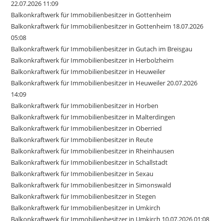
22.07.2026 11:09
Balkonkraftwerk für Immobilienbesitzer in Gottenheim
Balkonkraftwerk für Immobilienbesitzer in Gottenheim 18.07.2026
05:08
Balkonkraftwerk für Immobilienbesitzer in Gutach im Breisgau
Balkonkraftwerk für Immobilienbesitzer in Herbolzheim
Balkonkraftwerk für Immobilienbesitzer in Heuweiler
Balkonkraftwerk für Immobilienbesitzer in Heuweiler 20.07.2026
14:09
Balkonkraftwerk für Immobilienbesitzer in Horben
Balkonkraftwerk für Immobilienbesitzer in Malterdingen
Balkonkraftwerk für Immobilienbesitzer in Oberried
Balkonkraftwerk für Immobilienbesitzer in Reute
Balkonkraftwerk für Immobilienbesitzer in Rheinhausen
Balkonkraftwerk für Immobilienbesitzer in Schallstadt
Balkonkraftwerk für Immobilienbesitzer in Sexau
Balkonkraftwerk für Immobilienbesitzer in Simonswald
Balkonkraftwerk für Immobilienbesitzer in Stegen
Balkonkraftwerk für Immobilienbesitzer in Umkirch
Balkonkraftwerk für Immobilienbesitzer in Umkirch 10.07.2026 01:08