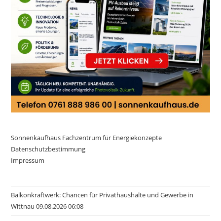
Sonnenkaufhaus Fachzentrum für Energiekonzepte
Datenschutzbestimmung
Impressum
Balkonkraftwerk: Chancen für Privathaushalte und Gewerbe in
Wittnau 09.08.2026 06:08