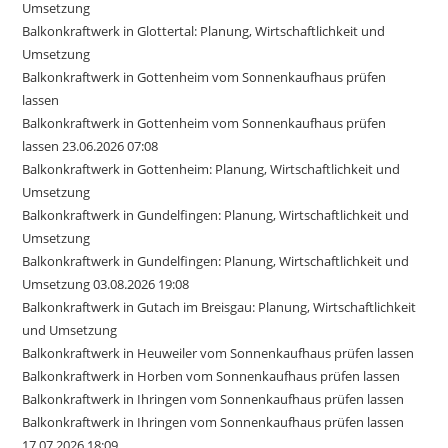
Umsetzung
Balkonkraftwerk in Glottertal: Planung, Wirtschaftlichkeit und
Umsetzung
Balkonkraftwerk in Gottenheim vom Sonnenkaufhaus prüfen
lassen
Balkonkraftwerk in Gottenheim vom Sonnenkaufhaus prüfen
lassen 23.06.2026 07:08
Balkonkraftwerk in Gottenheim: Planung, Wirtschaftlichkeit und
Umsetzung
Balkonkraftwerk in Gundelfingen: Planung, Wirtschaftlichkeit und
Umsetzung
Balkonkraftwerk in Gundelfingen: Planung, Wirtschaftlichkeit und
Umsetzung 03.08.2026 19:08
Balkonkraftwerk in Gutach im Breisgau: Planung, Wirtschaftlichkeit
und Umsetzung
Balkonkraftwerk in Heuweiler vom Sonnenkaufhaus prüfen lassen
Balkonkraftwerk in Horben vom Sonnenkaufhaus prüfen lassen
Balkonkraftwerk in Ihringen vom Sonnenkaufhaus prüfen lassen
Balkonkraftwerk in Ihringen vom Sonnenkaufhaus prüfen lassen
17.07.2026 18:09