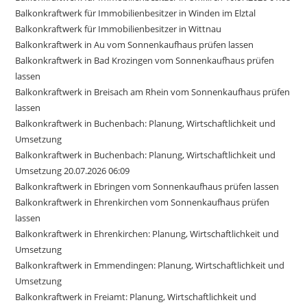
Balkonkraftwerk für Immobilienbesitzer in Winden im Elztal
Balkonkraftwerk für Immobilienbesitzer in Wittnau
Balkonkraftwerk in Au vom Sonnenkaufhaus prüfen lassen
Balkonkraftwerk in Bad Krozingen vom Sonnenkaufhaus prüfen
lassen
Balkonkraftwerk in Breisach am Rhein vom Sonnenkaufhaus prüfen
lassen
Balkonkraftwerk in Buchenbach: Planung, Wirtschaftlichkeit und
Umsetzung
Balkonkraftwerk in Buchenbach: Planung, Wirtschaftlichkeit und
Umsetzung 20.07.2026 06:09
Balkonkraftwerk in Ebringen vom Sonnenkaufhaus prüfen lassen
Balkonkraftwerk in Ehrenkirchen vom Sonnenkaufhaus prüfen
lassen
Balkonkraftwerk in Ehrenkirchen: Planung, Wirtschaftlichkeit und
Umsetzung
Balkonkraftwerk in Emmendingen: Planung, Wirtschaftlichkeit und
Umsetzung
Balkonkraftwerk in Freiamt: Planung, Wirtschaftlichkeit und