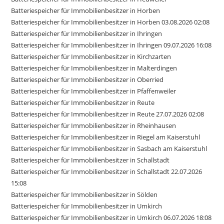
Batteriespeicher für Immobilienbesitzer in Horben
Batteriespeicher für Immobilienbesitzer in Horben 03.08.2026 02:08
Batteriespeicher für Immobilienbesitzer in Ihringen
Batteriespeicher für Immobilienbesitzer in Ihringen 09.07.2026 16:08
Batteriespeicher für Immobilienbesitzer in Kirchzarten
Batteriespeicher für Immobilienbesitzer in Malterdingen
Batteriespeicher für Immobilienbesitzer in Oberried
Batteriespeicher für Immobilienbesitzer in Pfaffenweiler
Batteriespeicher für Immobilienbesitzer in Reute
Batteriespeicher für Immobilienbesitzer in Reute 27.07.2026 02:08
Batteriespeicher für Immobilienbesitzer in Rheinhausen
Batteriespeicher für Immobilienbesitzer in Riegel am Kaiserstuhl
Batteriespeicher für Immobilienbesitzer in Sasbach am Kaiserstuhl
Batteriespeicher für Immobilienbesitzer in Schallstadt
Batteriespeicher für Immobilienbesitzer in Schallstadt 22.07.2026
15:08
Batteriespeicher für Immobilienbesitzer in Sölden
Batteriespeicher für Immobilienbesitzer in Umkirch
Batteriespeicher für Immobilienbesitzer in Umkirch 06.07.2026 18:08