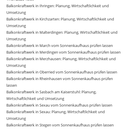
Balkonkraftwerk in Ihringen: Planung, Wirtschaftlichkeit und
Umsetzung
Balkonkraftwerk in Kirchzarten: Planung, Wirtschaftlichkeit und
Umsetzung
Balkonkraftwerk in Malterdingen: Planung, Wirtschaftlichkeit und
Umsetzung
Balkonkraftwerk in March vom Sonnenkaufhaus prüfen lassen
Balkonkraftwerk in Merdingen vom Sonnenkaufhaus prüfen lassen
Balkonkraftwerk in Merzhausen: Planung, Wirtschaftlichkeit und
Umsetzung
Balkonkraftwerk in Oberried vom Sonnenkaufhaus prüfen lassen
Balkonkraftwerk in Rheinhausen vom Sonnenkaufhaus prüfen
lassen
Balkonkraftwerk in Sasbach am Kaiserstuhl: Planung,
Wirtschaftlichkeit und Umsetzung
Balkonkraftwerk in Sexau vom Sonnenkaufhaus prüfen lassen
Balkonkraftwerk in Sexau: Planung, Wirtschaftlichkeit und
Umsetzung
Balkonkraftwerk in Stegen vom Sonnenkaufhaus prüfen lassen