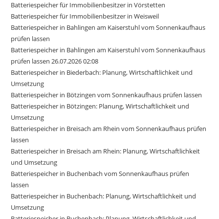
Batteriespeicher für Immobilienbesitzer in Vörstetten
Batteriespeicher für Immobilienbesitzer in Weisweil
Batteriespeicher in Bahlingen am Kaiserstuhl vom Sonnenkaufhaus
prüfen lassen
Batteriespeicher in Bahlingen am Kaiserstuhl vom Sonnenkaufhaus
prüfen lassen 26.07.2026 02:08
Batteriespeicher in Biederbach: Planung, Wirtschaftlichkeit und
Umsetzung
Batteriespeicher in Bötzingen vom Sonnenkaufhaus prüfen lassen
Batteriespeicher in Bötzingen: Planung, Wirtschaftlichkeit und
Umsetzung
Batteriespeicher in Breisach am Rhein vom Sonnenkaufhaus prüfen
lassen
Batteriespeicher in Breisach am Rhein: Planung, Wirtschaftlichkeit
und Umsetzung
Batteriespeicher in Buchenbach vom Sonnenkaufhaus prüfen
lassen
Batteriespeicher in Buchenbach: Planung, Wirtschaftlichkeit und
Umsetzung
Batteriespeicher in Buchenbach: Planung, Wirtschaftlichkeit und