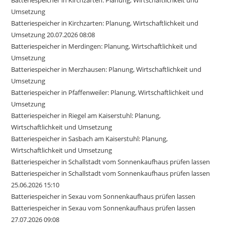
Batteriespeicher in Kirchzarten: Planung, Wirtschaftlichkeit und
Umsetzung
Batteriespeicher in Kirchzarten: Planung, Wirtschaftlichkeit und
Umsetzung 20.07.2026 08:08
Batteriespeicher in Merdingen: Planung, Wirtschaftlichkeit und
Umsetzung
Batteriespeicher in Merzhausen: Planung, Wirtschaftlichkeit und
Umsetzung
Batteriespeicher in Pfaffenweiler: Planung, Wirtschaftlichkeit und
Umsetzung
Batteriespeicher in Riegel am Kaiserstuhl: Planung,
Wirtschaftlichkeit und Umsetzung
Batteriespeicher in Sasbach am Kaiserstuhl: Planung,
Wirtschaftlichkeit und Umsetzung
Batteriespeicher in Schallstadt vom Sonnenkaufhaus prüfen lassen
Batteriespeicher in Schallstadt vom Sonnenkaufhaus prüfen lassen
25.06.2026 15:10
Batteriespeicher in Sexau vom Sonnenkaufhaus prüfen lassen
Batteriespeicher in Sexau vom Sonnenkaufhaus prüfen lassen
27.07.2026 09:08