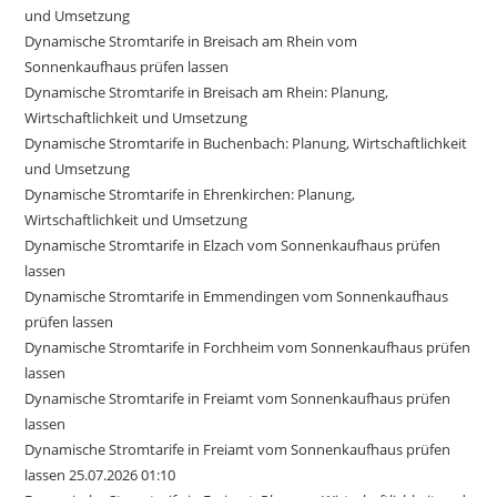
und Umsetzung
Dynamische Stromtarife in Breisach am Rhein vom
Sonnenkaufhaus prüfen lassen
Dynamische Stromtarife in Breisach am Rhein: Planung,
Wirtschaftlichkeit und Umsetzung
Dynamische Stromtarife in Buchenbach: Planung, Wirtschaftlichkeit
und Umsetzung
Dynamische Stromtarife in Ehrenkirchen: Planung,
Wirtschaftlichkeit und Umsetzung
Dynamische Stromtarife in Elzach vom Sonnenkaufhaus prüfen
lassen
Dynamische Stromtarife in Emmendingen vom Sonnenkaufhaus
prüfen lassen
Dynamische Stromtarife in Forchheim vom Sonnenkaufhaus prüfen
lassen
Dynamische Stromtarife in Freiamt vom Sonnenkaufhaus prüfen
lassen
Dynamische Stromtarife in Freiamt vom Sonnenkaufhaus prüfen
lassen 25.07.2026 01:10