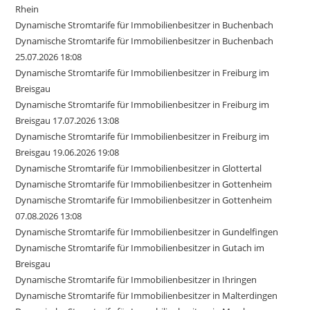
Rhein
Dynamische Stromtarife für Immobilienbesitzer in Buchenbach
Dynamische Stromtarife für Immobilienbesitzer in Buchenbach
25.07.2026 18:08
Dynamische Stromtarife für Immobilienbesitzer in Freiburg im
Breisgau
Dynamische Stromtarife für Immobilienbesitzer in Freiburg im
Breisgau 17.07.2026 13:08
Dynamische Stromtarife für Immobilienbesitzer in Freiburg im
Breisgau 19.06.2026 19:08
Dynamische Stromtarife für Immobilienbesitzer in Glottertal
Dynamische Stromtarife für Immobilienbesitzer in Gottenheim
Dynamische Stromtarife für Immobilienbesitzer in Gottenheim
07.08.2026 13:08
Dynamische Stromtarife für Immobilienbesitzer in Gundelfingen
Dynamische Stromtarife für Immobilienbesitzer in Gutach im
Breisgau
Dynamische Stromtarife für Immobilienbesitzer in Ihringen
Dynamische Stromtarife für Immobilienbesitzer in Malterdingen