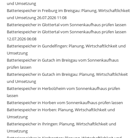
und Umsetzung
Batteriespeicher in Freiburg im Breisgau: Planung, Wirtschaftlichkeit
und Umsetzung 26.07.2026 11:08
Batteriespeicher in Glottertal vom Sonnenkaufhaus prüfen lassen
Batteriespeicher in Glottertal vom Sonnenkaufhaus prüfen lassen
12.07.2026 06:08
Batteriespeicher in Gundelfingen: Planung, Wirtschaftlichkeit und
Umsetzung
Batteriespeicher in Gutach im Breisgau vom Sonnenkaufhaus
prüfen lassen
Batteriespeicher in Gutach im Breisgau: Planung, Wirtschaftlichkeit
und Umsetzung
Batteriespeicher in Herbolzheim vom Sonnenkaufhaus prüfen
lassen
Batteriespeicher in Horben vom Sonnenkaufhaus prüfen lassen
Batteriespeicher in Horben: Planung, Wirtschaftlichkeit und
Umsetzung
Batteriespeicher in Ihringen: Planung, Wirtschaftlichkeit und
Umsetzung