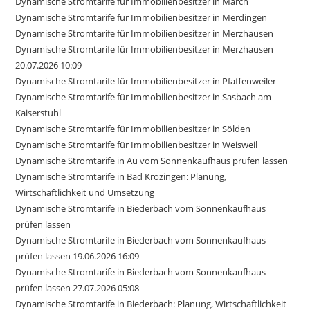
Dynamische Stromtarife für Immobilienbesitzer in March
Dynamische Stromtarife für Immobilienbesitzer in Merdingen
Dynamische Stromtarife für Immobilienbesitzer in Merzhausen
Dynamische Stromtarife für Immobilienbesitzer in Merzhausen
20.07.2026 10:09
Dynamische Stromtarife für Immobilienbesitzer in Pfaffenweiler
Dynamische Stromtarife für Immobilienbesitzer in Sasbach am
Kaiserstuhl
Dynamische Stromtarife für Immobilienbesitzer in Sölden
Dynamische Stromtarife für Immobilienbesitzer in Weisweil
Dynamische Stromtarife in Au vom Sonnenkaufhaus prüfen lassen
Dynamische Stromtarife in Bad Krozingen: Planung,
Wirtschaftlichkeit und Umsetzung
Dynamische Stromtarife in Biederbach vom Sonnenkaufhaus
prüfen lassen
Dynamische Stromtarife in Biederbach vom Sonnenkaufhaus
prüfen lassen 19.06.2026 16:09
Dynamische Stromtarife in Biederbach vom Sonnenkaufhaus
prüfen lassen 27.07.2026 05:08
Dynamische Stromtarife in Biederbach: Planung, Wirtschaftlichkeit