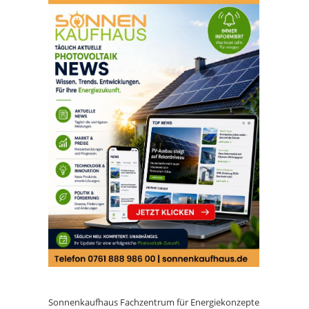
Sonnenkaufhaus Fachzentrum für Energiekonzepte