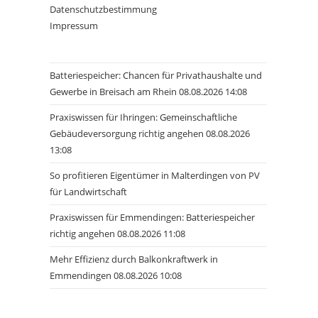
Datenschutzbestimmung
Impressum
Batteriespeicher: Chancen für Privathaushalte und
Gewerbe in Breisach am Rhein 08.08.2026 14:08
Praxiswissen für Ihringen: Gemeinschaftliche
Gebäudeversorgung richtig angehen 08.08.2026
13:08
So profitieren Eigentümer in Malterdingen von PV
für Landwirtschaft
Praxiswissen für Emmendingen: Batteriespeicher
richtig angehen 08.08.2026 11:08
Mehr Effizienz durch Balkonkraftwerk in
Emmendingen 08.08.2026 10:08