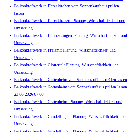
Balkonkraftwerk in Ehrenkirchen vom Sonnenkaufhaus prüfen
lassen
Balkonkraftwerk in Ehrenkirchen: Planung, Wirtschaftlichkeit und
Umsetzung
Balkonkraftwerk in Emmendingen: Planung, Wirtschaftlichkeit und
Umsetzung
Balkonkraftwerk in Freiamt: Planung, Wirtschaftlichkeit und
Umsetzung
Balkonkraftwerk in Glottertal: Planung, Wirtschaftlichkeit und
Umsetzung
Balkonkraftwerk in Gottenheim vom Sonnenkaufhaus prüfen lassen
Balkonkraftwerk in Gottenheim vom Sonnenkaufhaus prüfen lassen
23.06.2026 07:08
Balkonkraftwerk in Gottenheim: Planung, Wirtschaftlichkeit und
Umsetzung
Balkonkraftwerk in Gundelfingen: Planung, Wirtschaftlichkeit und
Umsetzung
Balkonkraftwerk in Gundelfingen: Planung, Wirtschaftlichkeit und