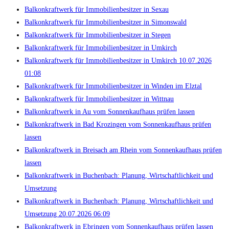
Balkonkraftwerk für Immobilienbesitzer in Sexau
Balkonkraftwerk für Immobilienbesitzer in Simonswald
Balkonkraftwerk für Immobilienbesitzer in Stegen
Balkonkraftwerk für Immobilienbesitzer in Umkirch
Balkonkraftwerk für Immobilienbesitzer in Umkirch 10.07.2026
01:08
Balkonkraftwerk für Immobilienbesitzer in Winden im Elztal
Balkonkraftwerk für Immobilienbesitzer in Wittnau
Balkonkraftwerk in Au vom Sonnenkaufhaus prüfen lassen
Balkonkraftwerk in Bad Krozingen vom Sonnenkaufhaus prüfen
lassen
Balkonkraftwerk in Breisach am Rhein vom Sonnenkaufhaus prüfen
lassen
Balkonkraftwerk in Buchenbach: Planung, Wirtschaftlichkeit und
Umsetzung
Balkonkraftwerk in Buchenbach: Planung, Wirtschaftlichkeit und
Umsetzung 20.07.2026 06:09
Balkonkraftwerk in Ebringen vom Sonnenkaufhaus prüfen lassen