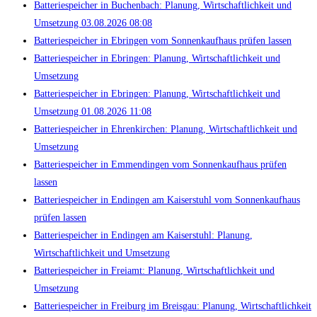
Batteriespeicher in Buchenbach: Planung, Wirtschaftlichkeit und
Umsetzung 03.08.2026 08:08
Batteriespeicher in Ebringen vom Sonnenkaufhaus prüfen lassen
Batteriespeicher in Ebringen: Planung, Wirtschaftlichkeit und
Umsetzung
Batteriespeicher in Ebringen: Planung, Wirtschaftlichkeit und
Umsetzung 01.08.2026 11:08
Batteriespeicher in Ehrenkirchen: Planung, Wirtschaftlichkeit und
Umsetzung
Batteriespeicher in Emmendingen vom Sonnenkaufhaus prüfen
lassen
Batteriespeicher in Endingen am Kaiserstuhl vom Sonnenkaufhaus
prüfen lassen
Batteriespeicher in Endingen am Kaiserstuhl: Planung,
Wirtschaftlichkeit und Umsetzung
Batteriespeicher in Freiamt: Planung, Wirtschaftlichkeit und
Umsetzung
Batteriespeicher in Freiburg im Breisgau: Planung, Wirtschaftlichkeit