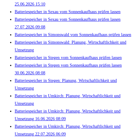
25.06.2026 15:10
Batteriespeicher in Sexau vom Sonnenkaufhaus prüfen lassen
Batteriespeicher in Sexau vom Sonnenkaufhaus prüfen lassen
27.07.2026 09:08
Batteriespeicher in Simonswald vom Sonnenkaufhaus prüfen lassen
Batteriespeicher in Simonswald: Planung, Wirtschaftlichkeit und
Umsetzung
Batteriespeicher in Stegen vom Sonnenkaufhaus prüfen lassen
Batteriespeicher in Stegen vom Sonnenkaufhaus prüfen lassen
30.06.2026 08:08
Batteriespeicher in Stegen: Planung, Wirtschaftlichkeit und
Umsetzung
Batteriespeicher in Umkirch: Planung, Wirtschaftlichkeit und
Umsetzung
Batteriespeicher in Umkirch: Planung, Wirtschaftlichkeit und
Umsetzung 16.06.2026 08:09
Batteriespeicher in Umkirch: Planung, Wirtschaftlichkeit und
Umsetzung 22.07.2026 06:09