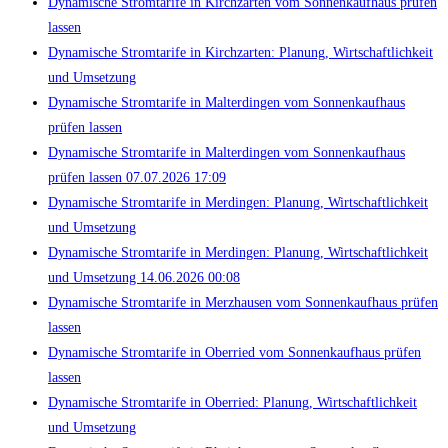
Dynamische Stromtarife in Kirchzarten vom Sonnenkaufhaus prüfen
lassen
Dynamische Stromtarife in Kirchzarten: Planung, Wirtschaftlichkeit
und Umsetzung
Dynamische Stromtarife in Malterdingen vom Sonnenkaufhaus
prüfen lassen
Dynamische Stromtarife in Malterdingen vom Sonnenkaufhaus
prüfen lassen 07.07.2026 17:09
Dynamische Stromtarife in Merdingen: Planung, Wirtschaftlichkeit
und Umsetzung
Dynamische Stromtarife in Merdingen: Planung, Wirtschaftlichkeit
und Umsetzung 14.06.2026 00:08
Dynamische Stromtarife in Merzhausen vom Sonnenkaufhaus prüfen
lassen
Dynamische Stromtarife in Oberried vom Sonnenkaufhaus prüfen
lassen
Dynamische Stromtarife in Oberried: Planung, Wirtschaftlichkeit
und Umsetzung