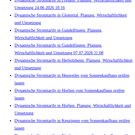
Dynamische Stromtarife in Freiamt: Planung, Wirtschaftlichkeit und
Umsetzung 24.06.2026 18:16
Dynamische Stromtarife in Glottertal: Planung, Wirtschaftlichkeit
und Umsetzung
Dynamische Stromtarife in Gundelfingen: Planung,
Wirtschaftlichkeit und Umsetzung
Dynamische Stromtarife in Gundelfingen: Planung,
Wirtschaftlichkeit und Umsetzung 07.07.2026 11:08
Dynamische Stromtarife in Herbolzheim: Planung, Wirtschaftlichkeit
und Umsetzung
Dynamische Stromtarife in Heuweiler vom Sonnenkaufhaus prüfen
lassen
Dynamische Stromtarife in Horben vom Sonnenkaufhaus prüfen
lassen
Dynamische Stromtarife in Horben: Planung, Wirtschaftlichkeit und
Umsetzung
Dynamische Stromtarife in Kenzingen vom Sonnenkaufhaus prüfen
lassen