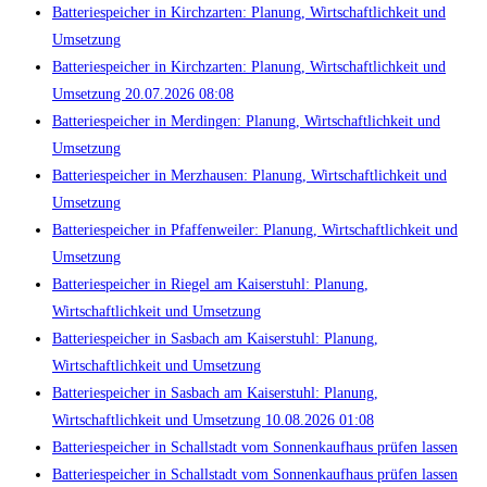
Batteriespeicher in Kirchzarten: Planung, Wirtschaftlichkeit und
Umsetzung
Batteriespeicher in Kirchzarten: Planung, Wirtschaftlichkeit und
Umsetzung 20.07.2026 08:08
Batteriespeicher in Merdingen: Planung, Wirtschaftlichkeit und
Umsetzung
Batteriespeicher in Merzhausen: Planung, Wirtschaftlichkeit und
Umsetzung
Batteriespeicher in Pfaffenweiler: Planung, Wirtschaftlichkeit und
Umsetzung
Batteriespeicher in Riegel am Kaiserstuhl: Planung,
Wirtschaftlichkeit und Umsetzung
Batteriespeicher in Sasbach am Kaiserstuhl: Planung,
Wirtschaftlichkeit und Umsetzung
Batteriespeicher in Sasbach am Kaiserstuhl: Planung,
Wirtschaftlichkeit und Umsetzung 10.08.2026 01:08
Batteriespeicher in Schallstadt vom Sonnenkaufhaus prüfen lassen
Batteriespeicher in Schallstadt vom Sonnenkaufhaus prüfen lassen