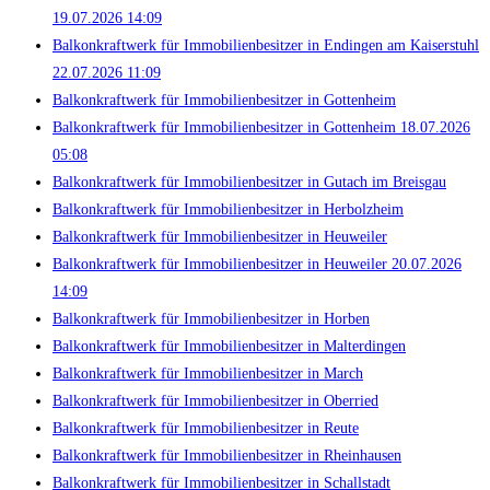
19.07.2026 14:09
Balkonkraftwerk für Immobilienbesitzer in Endingen am Kaiserstuhl
22.07.2026 11:09
Balkonkraftwerk für Immobilienbesitzer in Gottenheim
Balkonkraftwerk für Immobilienbesitzer in Gottenheim 18.07.2026
05:08
Balkonkraftwerk für Immobilienbesitzer in Gutach im Breisgau
Balkonkraftwerk für Immobilienbesitzer in Herbolzheim
Balkonkraftwerk für Immobilienbesitzer in Heuweiler
Balkonkraftwerk für Immobilienbesitzer in Heuweiler 20.07.2026
14:09
Balkonkraftwerk für Immobilienbesitzer in Horben
Balkonkraftwerk für Immobilienbesitzer in Malterdingen
Balkonkraftwerk für Immobilienbesitzer in March
Balkonkraftwerk für Immobilienbesitzer in Oberried
Balkonkraftwerk für Immobilienbesitzer in Reute
Balkonkraftwerk für Immobilienbesitzer in Rheinhausen
Balkonkraftwerk für Immobilienbesitzer in Schallstadt