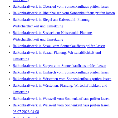
Balkonkraftwerk in Oberried vom Sonnenkaufhaus prüfen lassen
Balkonkraftwerk in Rheinhausen vom Sonnenkaufhaus prüfen lassen
Balkonkraftwerk in Riegel am Kaiserstuhl: Planung,
Wirtschaftlichkeit und Umsetzung
Balkonkraftwerk in Sasbach am Kaiserstuhl: Planung,
Wirtschaftlichkeit und Umsetzung
Balkonkraftwerk in Sexau vom Sonnenkaufhaus prüfen lassen
Balkonkraftwerk in Sexau: Planung, Wirtschaftlichkeit und
Umsetzung
Balkonkraftwerk in Stegen vom Sonnenkaufhaus prüfen lassen
Balkonkraftwerk in Umkirch vom Sonnenkaufhaus prüfen lassen
Balkonkraftwerk in Vörstetten vom Sonnenkaufhaus prüfen lassen
Balkonkraftwerk in Vörstetten: Planung, Wirtschaftlichkeit und
Umsetzung
Balkonkraftwerk in Weisweil vom Sonnenkaufhaus prüfen lassen
Balkonkraftwerk in Weisweil vom Sonnenkaufhaus prüfen lassen
06.07.2026 04:08