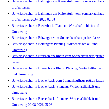
Batteriespeicher in Bahlingen am Kaiserstuhl vom Sonnenkaufhaus
prüfen lassen
Batteriespeicher in Bahlingen am Kaiserstuhl vom Sonnenkaufhaus
prüfen lassen 26.07.2026 02:08
Batteriespeicher in Biederbach: Planung, Wirtschaftlichkeit und
Umsetzung
Batteriespeicher in Bötzingen vom Sonnenkaufhaus prüfen lassen
Batteriespeicher in Bötzingen: Planung, Wirtschaftlichkeit und
Umsetzung
Batteriespeicher in Breisach am Rhein vom Sonnenkaufhaus prüfen
lassen
Batteriespeicher in Breisach am Rhein: Planung, Wirtschaftlichkeit
und Umsetzung
Batteriespeicher in Buchenbach vom Sonnenkaufhaus prüfen lassen
Batteriespeicher in Buchenbach: Planung, Wirtschaftlichkeit und
Umsetzung
Batteriespeicher in Buchenbach: Planung, Wirtschaftlichkeit und
Umsetzung 02.08.2026 05:08