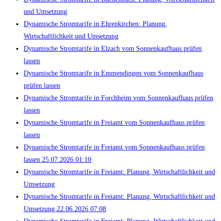
und Umsetzung
Dynamische Stromtarife in Ehrenkirchen: Planung,
Wirtschaftlichkeit und Umsetzung
Dynamische Stromtarife in Elzach vom Sonnenkaufhaus prüfen
lassen
Dynamische Stromtarife in Emmendingen vom Sonnenkaufhaus
prüfen lassen
Dynamische Stromtarife in Forchheim vom Sonnenkaufhaus prüfen
lassen
Dynamische Stromtarife in Freiamt vom Sonnenkaufhaus prüfen
lassen
Dynamische Stromtarife in Freiamt vom Sonnenkaufhaus prüfen
lassen 25.07.2026 01:10
Dynamische Stromtarife in Freiamt: Planung, Wirtschaftlichkeit und
Umsetzung
Dynamische Stromtarife in Freiamt: Planung, Wirtschaftlichkeit und
Umsetzung 22.06.2026 07:08