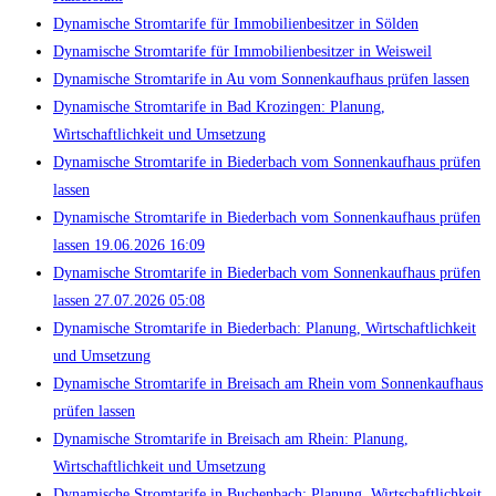
Dynamische Stromtarife für Immobilienbesitzer in Sölden
Dynamische Stromtarife für Immobilienbesitzer in Weisweil
Dynamische Stromtarife in Au vom Sonnenkaufhaus prüfen lassen
Dynamische Stromtarife in Bad Krozingen: Planung,
Wirtschaftlichkeit und Umsetzung
Dynamische Stromtarife in Biederbach vom Sonnenkaufhaus prüfen
lassen
Dynamische Stromtarife in Biederbach vom Sonnenkaufhaus prüfen
lassen 19.06.2026 16:09
Dynamische Stromtarife in Biederbach vom Sonnenkaufhaus prüfen
lassen 27.07.2026 05:08
Dynamische Stromtarife in Biederbach: Planung, Wirtschaftlichkeit
und Umsetzung
Dynamische Stromtarife in Breisach am Rhein vom Sonnenkaufhaus
prüfen lassen
Dynamische Stromtarife in Breisach am Rhein: Planung,
Wirtschaftlichkeit und Umsetzung
Dynamische Stromtarife in Buchenbach: Planung, Wirtschaftlichkeit