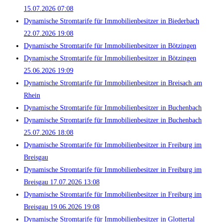
15.07.2026 07:08
Dynamische Stromtarife für Immobilienbesitzer in Biederbach
22.07.2026 19:08
Dynamische Stromtarife für Immobilienbesitzer in Bötzingen
Dynamische Stromtarife für Immobilienbesitzer in Bötzingen
25.06.2026 19:09
Dynamische Stromtarife für Immobilienbesitzer in Breisach am
Rhein
Dynamische Stromtarife für Immobilienbesitzer in Buchenbach
Dynamische Stromtarife für Immobilienbesitzer in Buchenbach
25.07.2026 18:08
Dynamische Stromtarife für Immobilienbesitzer in Freiburg im
Breisgau
Dynamische Stromtarife für Immobilienbesitzer in Freiburg im
Breisgau 17.07.2026 13:08
Dynamische Stromtarife für Immobilienbesitzer in Freiburg im
Breisgau 19.06.2026 19:08
Dynamische Stromtarife für Immobilienbesitzer in Glottertal