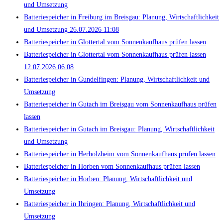
und Umsetzung
Batteriespeicher in Freiburg im Breisgau: Planung, Wirtschaftlichkeit
und Umsetzung 26.07.2026 11:08
Batteriespeicher in Glottertal vom Sonnenkaufhaus prüfen lassen
Batteriespeicher in Glottertal vom Sonnenkaufhaus prüfen lassen
12.07.2026 06:08
Batteriespeicher in Gundelfingen: Planung, Wirtschaftlichkeit und
Umsetzung
Batteriespeicher in Gutach im Breisgau vom Sonnenkaufhaus prüfen
lassen
Batteriespeicher in Gutach im Breisgau: Planung, Wirtschaftlichkeit
und Umsetzung
Batteriespeicher in Herbolzheim vom Sonnenkaufhaus prüfen lassen
Batteriespeicher in Horben vom Sonnenkaufhaus prüfen lassen
Batteriespeicher in Horben: Planung, Wirtschaftlichkeit und
Umsetzung
Batteriespeicher in Ihringen: Planung, Wirtschaftlichkeit und
Umsetzung