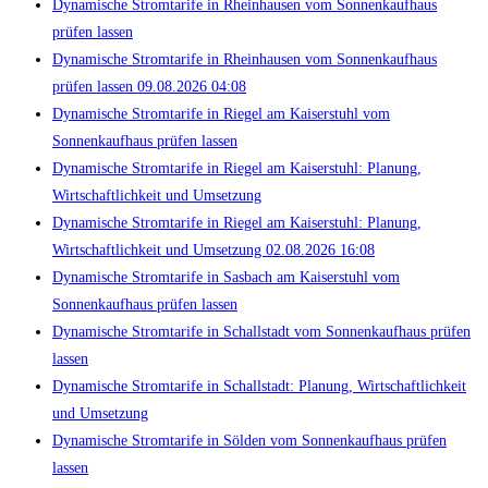
Dynamische Stromtarife in Rheinhausen vom Sonnenkaufhaus
prüfen lassen
Dynamische Stromtarife in Rheinhausen vom Sonnenkaufhaus
prüfen lassen 09.08.2026 04:08
Dynamische Stromtarife in Riegel am Kaiserstuhl vom
Sonnenkaufhaus prüfen lassen
Dynamische Stromtarife in Riegel am Kaiserstuhl: Planung,
Wirtschaftlichkeit und Umsetzung
Dynamische Stromtarife in Riegel am Kaiserstuhl: Planung,
Wirtschaftlichkeit und Umsetzung 02.08.2026 16:08
Dynamische Stromtarife in Sasbach am Kaiserstuhl vom
Sonnenkaufhaus prüfen lassen
Dynamische Stromtarife in Schallstadt vom Sonnenkaufhaus prüfen
lassen
Dynamische Stromtarife in Schallstadt: Planung, Wirtschaftlichkeit
und Umsetzung
Dynamische Stromtarife in Sölden vom Sonnenkaufhaus prüfen
lassen