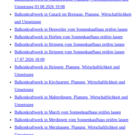
Umsetzung 03.08.2026 19:08
Balkonkraftwerk in Gutach im Breisgau: Planung, Wirtschaftlichkeit
und Umsetzung
Balkonkraftwerk in Heuweiler vom Sonnenkaufhaus prüfen lassen
Balkonkraftwerk in Horben vom Sonnenkaufhaus prüfen lassen
Balkonkraftwerk in Ihringen vom Sonnenkaufhaus prüfen lassen
Balkonkraftwerk in Ihringen vom Sonnenkaufhaus prüfen lassen
17.07.2026 18:09
Balkonkraftwerk in Ihringen: Planung, Wirtschaftlichkeit und
Umsetzung
Balkonkraftwerk in Kirchzarten: Planung, Wirtschaftlichkeit und
Umsetzung
Balkonkraftwerk in Malterdingen: Planung, Wirtschaftlichkeit und
Umsetzung
Balkonkraftwerk in March vom Sonnenkaufhaus prüfen lassen
Balkonkraftwerk in Merdingen vom Sonnenkaufhaus prüfen lassen
Balkonkraftwerk in Merzhausen: Planung, Wirtschaftlichkeit und
Umsetzung