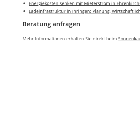
Energiekosten senken mit Mieterstrom in Ehrenkirc
Ladeinfrastruktur in Ihringen: Planung, Wirtschaftl
Beratung anfragen
Mehr Informationen erhalten Sie direkt beim
Sonnenka