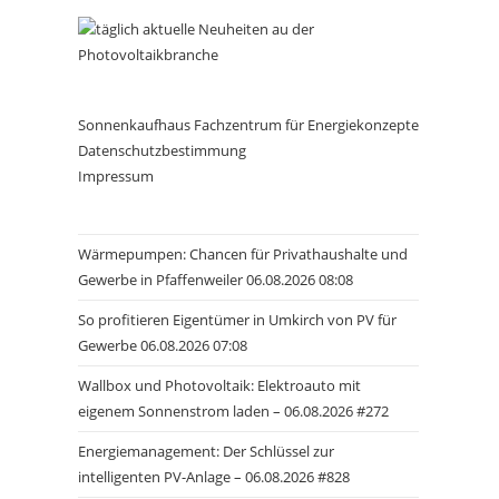
Sonnenkaufhaus Fachzentrum für Energiekonzepte
Datenschutzbestimmung
Impressum
Wärmepumpen: Chancen für Privathaushalte und
Gewerbe in Pfaffenweiler 06.08.2026 08:08
So profitieren Eigentümer in Umkirch von PV für
Gewerbe 06.08.2026 07:08
Wallbox und Photovoltaik: Elektroauto mit
eigenem Sonnenstrom laden – 06.08.2026 #272
Energiemanagement: Der Schlüssel zur
intelligenten PV-Anlage – 06.08.2026 #828