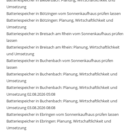
Umsetzung
Batteriespeicher in Bötzingen vom Sonnenkaufhaus prüfen lassen
Batteriespeicher in Bötzingen: Planung, Wirtschaftlichkeit und
Umsetzung
Batteriespeicher in Breisach am Rhein vom Sonnenkaufhaus prüfen
lassen
Batteriespeicher in Breisach am Rhein: Planung, Wirtschaftlichkeit
und Umsetzung
Batteriespeicher in Buchenbach vom Sonnenkaufhaus prüfen
lassen
Batteriespeicher in Buchenbach: Planung, Wirtschaftlichkeit und
Umsetzung
Batteriespeicher in Buchenbach: Planung, Wirtschaftlichkeit und
Umsetzung 02.08.2026 05:08
Batteriespeicher in Buchenbach: Planung, Wirtschaftlichkeit und
Umsetzung 03.08.2026 08:08
Batteriespeicher in Ebringen vom Sonnenkaufhaus prüfen lassen
Batteriespeicher in Ebringen: Planung, Wirtschaftlichkeit und
Umsetzung