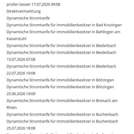
prüfen lassen 17.07.2026 09:08
Direktvermarktung
Dynamische Stromtarife
Dynamische Stromtarife für Immobilienbesitzer in Bad Krozingen
Dynamische Stromtarife für Immobilienbesitzer in Bahlingen am
Kaiserstuhl
Dynamische Stromtarife für Immobilienbesitzer in Biederbach
Dynamische Stromtarife für Immobilienbesitzer in Biederbach
15.07.2026 07:08
Dynamische Stromtarife für Immobilienbesitzer in Biederbach
22.07.2026 19:08
Dynamische Stromtarife für Immobilienbesitzer in Bötzingen
Dynamische Stromtarife für Immobilienbesitzer in Bötzingen
25.06.2026 19:09
Dynamische Stromtarife für Immobilienbesitzer in Breisach am
Rhein
Dynamische Stromtarife für Immobilienbesitzer in Buchenbach
Dynamische Stromtarife für Immobilienbesitzer in Buchenbach
25.07.2026 18:08