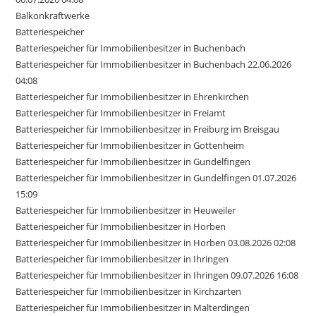
Balkonkraftwerke
Batteriespeicher
Batteriespeicher für Immobilienbesitzer in Buchenbach
Batteriespeicher für Immobilienbesitzer in Buchenbach 22.06.2026
04:08
Batteriespeicher für Immobilienbesitzer in Ehrenkirchen
Batteriespeicher für Immobilienbesitzer in Freiamt
Batteriespeicher für Immobilienbesitzer in Freiburg im Breisgau
Batteriespeicher für Immobilienbesitzer in Gottenheim
Batteriespeicher für Immobilienbesitzer in Gundelfingen
Batteriespeicher für Immobilienbesitzer in Gundelfingen 01.07.2026
15:09
Batteriespeicher für Immobilienbesitzer in Heuweiler
Batteriespeicher für Immobilienbesitzer in Horben
Batteriespeicher für Immobilienbesitzer in Horben 03.08.2026 02:08
Batteriespeicher für Immobilienbesitzer in Ihringen
Batteriespeicher für Immobilienbesitzer in Ihringen 09.07.2026 16:08
Batteriespeicher für Immobilienbesitzer in Kirchzarten
Batteriespeicher für Immobilienbesitzer in Malterdingen