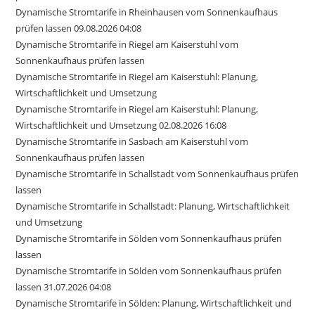
Dynamische Stromtarife in Rheinhausen vom Sonnenkaufhaus
prüfen lassen 09.08.2026 04:08
Dynamische Stromtarife in Riegel am Kaiserstuhl vom
Sonnenkaufhaus prüfen lassen
Dynamische Stromtarife in Riegel am Kaiserstuhl: Planung,
Wirtschaftlichkeit und Umsetzung
Dynamische Stromtarife in Riegel am Kaiserstuhl: Planung,
Wirtschaftlichkeit und Umsetzung 02.08.2026 16:08
Dynamische Stromtarife in Sasbach am Kaiserstuhl vom
Sonnenkaufhaus prüfen lassen
Dynamische Stromtarife in Schallstadt vom Sonnenkaufhaus prüfen
lassen
Dynamische Stromtarife in Schallstadt: Planung, Wirtschaftlichkeit
und Umsetzung
Dynamische Stromtarife in Sölden vom Sonnenkaufhaus prüfen
lassen
Dynamische Stromtarife in Sölden vom Sonnenkaufhaus prüfen
lassen 31.07.2026 04:08
Dynamische Stromtarife in Sölden: Planung, Wirtschaftlichkeit und