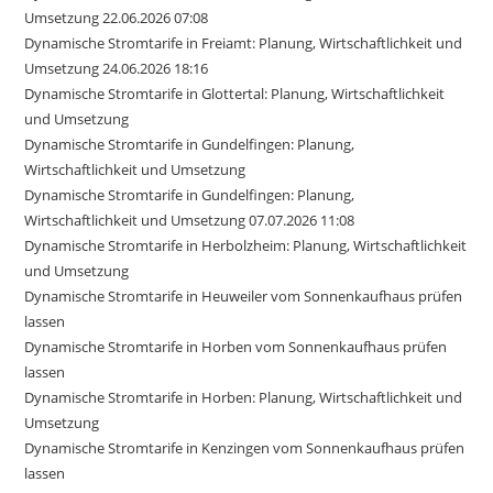
Umsetzung 22.06.2026 07:08
Dynamische Stromtarife in Freiamt: Planung, Wirtschaftlichkeit und
Umsetzung 24.06.2026 18:16
Dynamische Stromtarife in Glottertal: Planung, Wirtschaftlichkeit
und Umsetzung
Dynamische Stromtarife in Gundelfingen: Planung,
Wirtschaftlichkeit und Umsetzung
Dynamische Stromtarife in Gundelfingen: Planung,
Wirtschaftlichkeit und Umsetzung 07.07.2026 11:08
Dynamische Stromtarife in Herbolzheim: Planung, Wirtschaftlichkeit
und Umsetzung
Dynamische Stromtarife in Heuweiler vom Sonnenkaufhaus prüfen
lassen
Dynamische Stromtarife in Horben vom Sonnenkaufhaus prüfen
lassen
Dynamische Stromtarife in Horben: Planung, Wirtschaftlichkeit und
Umsetzung
Dynamische Stromtarife in Kenzingen vom Sonnenkaufhaus prüfen
lassen