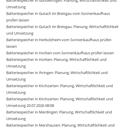
Batteriespeicher in Gundelfingen: Planung, Wirtschaftlichkeit und
Umsetzung
Batteriespeicher in Gutach im Breisgau vom Sonnenkaufhaus
prüfen lassen
Batteriespeicher in Gutach im Breisgau: Planung, Wirtschaftlichkeit
und Umsetzung
Batteriespeicher in Herbolzheim vom Sonnenkaufhaus prüfen
lassen
Batteriespeicher in Horben vom Sonnenkaufhaus prüfen lassen
Batteriespeicher in Horben: Planung, Wirtschaftlichkeit und
Umsetzung
Batteriespeicher in Ihringen: Planung, Wirtschaftlichkeit und
Umsetzung
Batteriespeicher in Kirchzarten: Planung, Wirtschaftlichkeit und
Umsetzung
Batteriespeicher in Kirchzarten: Planung, Wirtschaftlichkeit und
Umsetzung 20.07.2026 08:08
Batteriespeicher in Merdingen: Planung, Wirtschaftlichkeit und
Umsetzung
Batteriespeicher in Merzhausen: Planung, Wirtschaftlichkeit und