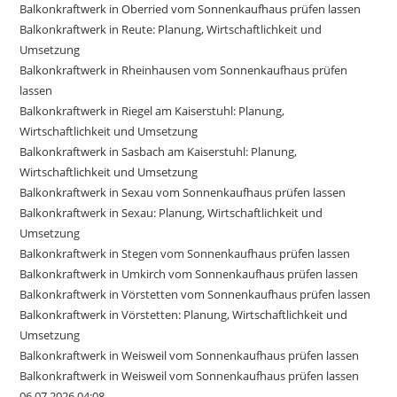
Balkonkraftwerk in Oberried vom Sonnenkaufhaus prüfen lassen
Balkonkraftwerk in Reute: Planung, Wirtschaftlichkeit und
Umsetzung
Balkonkraftwerk in Rheinhausen vom Sonnenkaufhaus prüfen
lassen
Balkonkraftwerk in Riegel am Kaiserstuhl: Planung,
Wirtschaftlichkeit und Umsetzung
Balkonkraftwerk in Sasbach am Kaiserstuhl: Planung,
Wirtschaftlichkeit und Umsetzung
Balkonkraftwerk in Sexau vom Sonnenkaufhaus prüfen lassen
Balkonkraftwerk in Sexau: Planung, Wirtschaftlichkeit und
Umsetzung
Balkonkraftwerk in Stegen vom Sonnenkaufhaus prüfen lassen
Balkonkraftwerk in Umkirch vom Sonnenkaufhaus prüfen lassen
Balkonkraftwerk in Vörstetten vom Sonnenkaufhaus prüfen lassen
Balkonkraftwerk in Vörstetten: Planung, Wirtschaftlichkeit und
Umsetzung
Balkonkraftwerk in Weisweil vom Sonnenkaufhaus prüfen lassen
Balkonkraftwerk in Weisweil vom Sonnenkaufhaus prüfen lassen
06.07.2026 04:08