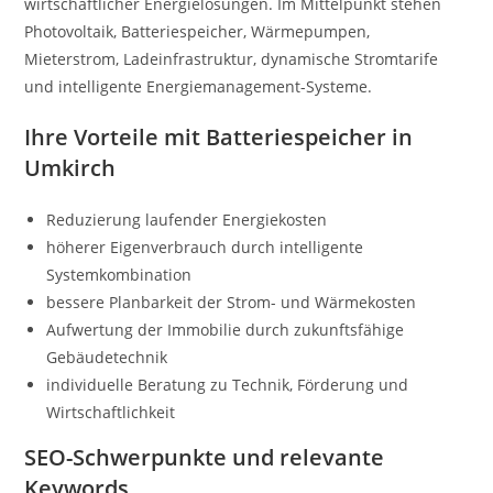
wirtschaftlicher Energielösungen. Im Mittelpunkt stehen
Photovoltaik, Batteriespeicher, Wärmepumpen,
Mieterstrom, Ladeinfrastruktur, dynamische Stromtarife
und intelligente Energiemanagement-Systeme.
Ihre Vorteile mit Batteriespeicher in
Umkirch
Reduzierung laufender Energiekosten
höherer Eigenverbrauch durch intelligente
Systemkombination
bessere Planbarkeit der Strom- und Wärmekosten
Aufwertung der Immobilie durch zukunftsfähige
Gebäudetechnik
individuelle Beratung zu Technik, Förderung und
Wirtschaftlichkeit
SEO-Schwerpunkte und relevante
Keywords