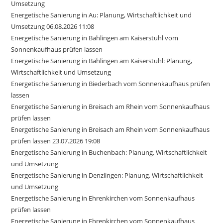
Umsetzung
Energetische Sanierung in Au: Planung, Wirtschaftlichkeit und
Umsetzung 06.08.2026 11:08
Energetische Sanierung in Bahlingen am Kaiserstuhl vom
Sonnenkaufhaus prüfen lassen
Energetische Sanierung in Bahlingen am Kaiserstuhl: Planung,
Wirtschaftlichkeit und Umsetzung
Energetische Sanierung in Biederbach vom Sonnenkaufhaus prüfen
lassen
Energetische Sanierung in Breisach am Rhein vom Sonnenkaufhaus
prüfen lassen
Energetische Sanierung in Breisach am Rhein vom Sonnenkaufhaus
prüfen lassen 23.07.2026 19:08
Energetische Sanierung in Buchenbach: Planung, Wirtschaftlichkeit
und Umsetzung
Energetische Sanierung in Denzlingen: Planung, Wirtschaftlichkeit
und Umsetzung
Energetische Sanierung in Ehrenkirchen vom Sonnenkaufhaus
prüfen lassen
Energetische Sanierung in Ehrenkirchen vom Sonnenkaufhaus