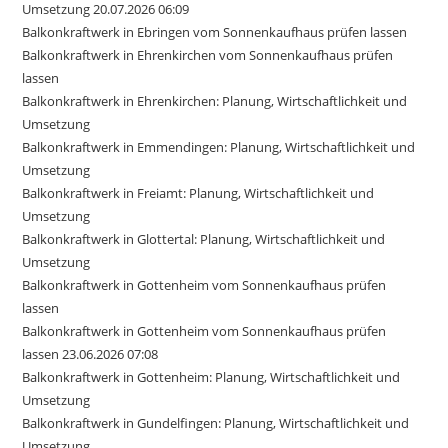
Umsetzung 20.07.2026 06:09
Balkonkraftwerk in Ebringen vom Sonnenkaufhaus prüfen lassen
Balkonkraftwerk in Ehrenkirchen vom Sonnenkaufhaus prüfen
lassen
Balkonkraftwerk in Ehrenkirchen: Planung, Wirtschaftlichkeit und
Umsetzung
Balkonkraftwerk in Emmendingen: Planung, Wirtschaftlichkeit und
Umsetzung
Balkonkraftwerk in Freiamt: Planung, Wirtschaftlichkeit und
Umsetzung
Balkonkraftwerk in Glottertal: Planung, Wirtschaftlichkeit und
Umsetzung
Balkonkraftwerk in Gottenheim vom Sonnenkaufhaus prüfen
lassen
Balkonkraftwerk in Gottenheim vom Sonnenkaufhaus prüfen
lassen 23.06.2026 07:08
Balkonkraftwerk in Gottenheim: Planung, Wirtschaftlichkeit und
Umsetzung
Balkonkraftwerk in Gundelfingen: Planung, Wirtschaftlichkeit und
Umsetzung