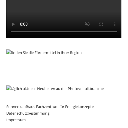
Sonnenkaufhaus Fachzentrum für Energiekonzepte
Datenschutzbestimmung
Impressum