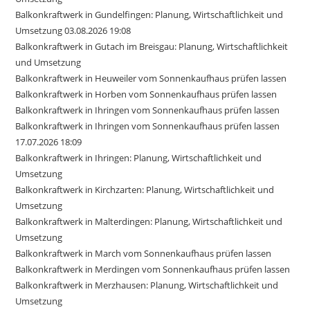
Balkonkraftwerk in Gundelfingen: Planung, Wirtschaftlichkeit und
Umsetzung 03.08.2026 19:08
Balkonkraftwerk in Gutach im Breisgau: Planung, Wirtschaftlichkeit
und Umsetzung
Balkonkraftwerk in Heuweiler vom Sonnenkaufhaus prüfen lassen
Balkonkraftwerk in Horben vom Sonnenkaufhaus prüfen lassen
Balkonkraftwerk in Ihringen vom Sonnenkaufhaus prüfen lassen
Balkonkraftwerk in Ihringen vom Sonnenkaufhaus prüfen lassen
17.07.2026 18:09
Balkonkraftwerk in Ihringen: Planung, Wirtschaftlichkeit und
Umsetzung
Balkonkraftwerk in Kirchzarten: Planung, Wirtschaftlichkeit und
Umsetzung
Balkonkraftwerk in Malterdingen: Planung, Wirtschaftlichkeit und
Umsetzung
Balkonkraftwerk in March vom Sonnenkaufhaus prüfen lassen
Balkonkraftwerk in Merdingen vom Sonnenkaufhaus prüfen lassen
Balkonkraftwerk in Merzhausen: Planung, Wirtschaftlichkeit und
Umsetzung