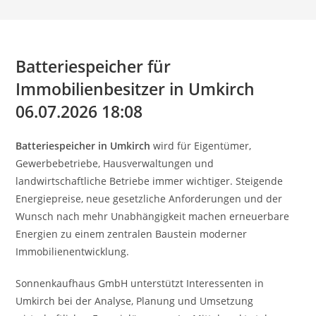
Batteriespeicher für
Immobilienbesitzer in Umkirch
06.07.2026 18:08
Batteriespeicher in Umkirch
wird für Eigentümer,
Gewerbebetriebe, Hausverwaltungen und
landwirtschaftliche Betriebe immer wichtiger. Steigende
Energiepreise, neue gesetzliche Anforderungen und der
Wunsch nach mehr Unabhängigkeit machen erneuerbare
Energien zu einem zentralen Baustein moderner
Immobilienentwicklung.
Sonnenkaufhaus GmbH unterstützt Interessenten in
Umkirch bei der Analyse, Planung und Umsetzung