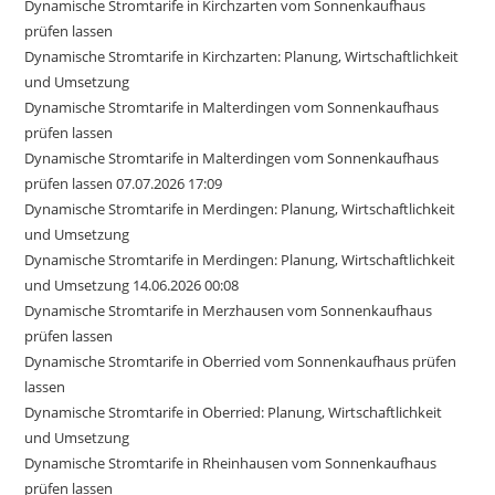
Dynamische Stromtarife in Kirchzarten vom Sonnenkaufhaus
prüfen lassen
Dynamische Stromtarife in Kirchzarten: Planung, Wirtschaftlichkeit
und Umsetzung
Dynamische Stromtarife in Malterdingen vom Sonnenkaufhaus
prüfen lassen
Dynamische Stromtarife in Malterdingen vom Sonnenkaufhaus
prüfen lassen 07.07.2026 17:09
Dynamische Stromtarife in Merdingen: Planung, Wirtschaftlichkeit
und Umsetzung
Dynamische Stromtarife in Merdingen: Planung, Wirtschaftlichkeit
und Umsetzung 14.06.2026 00:08
Dynamische Stromtarife in Merzhausen vom Sonnenkaufhaus
prüfen lassen
Dynamische Stromtarife in Oberried vom Sonnenkaufhaus prüfen
lassen
Dynamische Stromtarife in Oberried: Planung, Wirtschaftlichkeit
und Umsetzung
Dynamische Stromtarife in Rheinhausen vom Sonnenkaufhaus
prüfen lassen