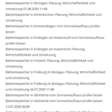
Batteriespeicher in Ebringen: Planung, Wirtschaftlichkeit und
Umsetzung 01.08.2026 11:08
Batteriespeicher in Ehrenkirchen: Planung, Wirtschaftlichkeit und
Umsetzung
Batteriespeicher in Emmendingen vom Sonnenkaufhaus prüfen
lassen
Batteriespeicher in Endingen am Kaiserstuhl vom Sonnenkaufhaus
prüfen lassen
Batteriespeicher in Endingen am Kaiserstuhl: Planung,
Wirtschaftlichkeit und Umsetzung
Batteriespeicher in Freiamt: Planung, Wirtschaftlichkeit und
Umsetzung
Batteriespeicher in Freiburg im Breisgau: Planung, Wirtschaftlichkeit
und Umsetzung
Batteriespeicher in Freiburg im Breisgau: Planung, Wirtschaftlichkeit
und Umsetzung 26.07.2026 11:08
Batteriespeicher in Glottertal vom Sonnenkaufhaus prüfen lassen
Batteriespeicher in Glottertal vom Sonnenkaufhaus prüfen lassen
12.07.2026 06:08