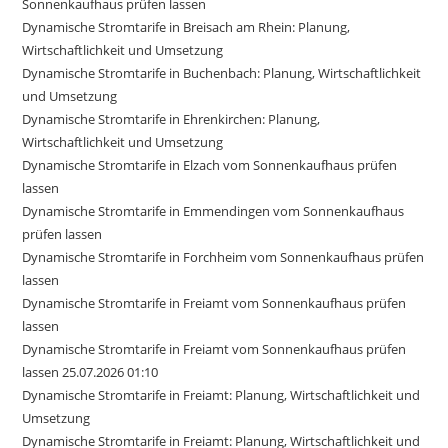
Sonnenkaufhaus prüfen lassen
Dynamische Stromtarife in Breisach am Rhein: Planung,
Wirtschaftlichkeit und Umsetzung
Dynamische Stromtarife in Buchenbach: Planung, Wirtschaftlichkeit
und Umsetzung
Dynamische Stromtarife in Ehrenkirchen: Planung,
Wirtschaftlichkeit und Umsetzung
Dynamische Stromtarife in Elzach vom Sonnenkaufhaus prüfen
lassen
Dynamische Stromtarife in Emmendingen vom Sonnenkaufhaus
prüfen lassen
Dynamische Stromtarife in Forchheim vom Sonnenkaufhaus prüfen
lassen
Dynamische Stromtarife in Freiamt vom Sonnenkaufhaus prüfen
lassen
Dynamische Stromtarife in Freiamt vom Sonnenkaufhaus prüfen
lassen 25.07.2026 01:10
Dynamische Stromtarife in Freiamt: Planung, Wirtschaftlichkeit und
Umsetzung
Dynamische Stromtarife in Freiamt: Planung, Wirtschaftlichkeit und