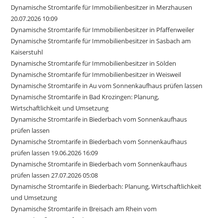
Dynamische Stromtarife für Immobilienbesitzer in Merzhausen
20.07.2026 10:09
Dynamische Stromtarife für Immobilienbesitzer in Pfaffenweiler
Dynamische Stromtarife für Immobilienbesitzer in Sasbach am
Kaiserstuhl
Dynamische Stromtarife für Immobilienbesitzer in Sölden
Dynamische Stromtarife für Immobilienbesitzer in Weisweil
Dynamische Stromtarife in Au vom Sonnenkaufhaus prüfen lassen
Dynamische Stromtarife in Bad Krozingen: Planung,
Wirtschaftlichkeit und Umsetzung
Dynamische Stromtarife in Biederbach vom Sonnenkaufhaus
prüfen lassen
Dynamische Stromtarife in Biederbach vom Sonnenkaufhaus
prüfen lassen 19.06.2026 16:09
Dynamische Stromtarife in Biederbach vom Sonnenkaufhaus
prüfen lassen 27.07.2026 05:08
Dynamische Stromtarife in Biederbach: Planung, Wirtschaftlichkeit
und Umsetzung
Dynamische Stromtarife in Breisach am Rhein vom