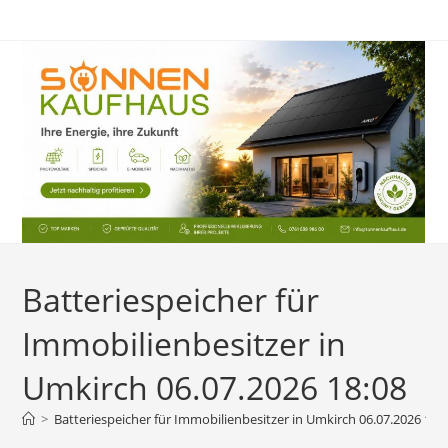
Zum
Inhalt
springen
Batteriespeicher für
Immobilienbesitzer in
Umkirch 06.07.2026 18:08
>
Batteriespeicher für Immobilienbesitzer in Umkirch 06.07.2026 18: