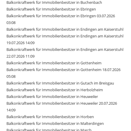
Balkonkraftwerk für Immobilienbesitzer in Buchenbach
Balkonkraftwerk für Immobilienbesitzer in Ebringen
Balkonkraftwerk für Immobilienbesitzer in Ebringen 03.07.2026
03:08
Balkonkraftwerk für Immobilienbesitzer in Endingen am Kaiserstuhl
Balkonkraftwerk für Immobilienbesitzer in Endingen am Kaiserstuhl
19.07.2026 14:09
Balkonkraftwerk für Immobilienbesitzer in Endingen am Kaiserstuhl
22.07.2026 11:09
Balkonkraftwerk für Immobilienbesitzer in Gottenheim
Balkonkraftwerk für Immobilienbesitzer in Gottenheim 18.07.2026
05:08
Balkonkraftwerk für Immobilienbesitzer in Gutach im Breisgau
Balkonkraftwerk für Immobilienbesitzer in Herbolzheim
Balkonkraftwerk für Immobilienbesitzer in Heuweiler
Balkonkraftwerk für Immobilienbesitzer in Heuweiler 20.07.2026
14:09
Balkonkraftwerk für Immobilienbesitzer in Horben
Balkonkraftwerk für Immobilienbesitzer in Malterdingen
Balkonkraftwerk für Immobilienbesitzer in March