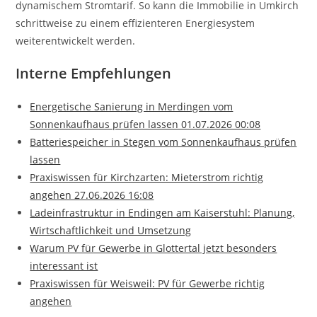
dynamischem Stromtarif. So kann die Immobilie in Umkirch
schrittweise zu einem effizienteren Energiesystem
weiterentwickelt werden.
Interne Empfehlungen
Energetische Sanierung in Merdingen vom
Sonnenkaufhaus prüfen lassen 01.07.2026 00:08
Batteriespeicher in Stegen vom Sonnenkaufhaus prüfen
lassen
Praxiswissen für Kirchzarten: Mieterstrom richtig
angehen 27.06.2026 16:08
Ladeinfrastruktur in Endingen am Kaiserstuhl: Planung,
Wirtschaftlichkeit und Umsetzung
Warum PV für Gewerbe in Glottertal jetzt besonders
interessant ist
Praxiswissen für Weisweil: PV für Gewerbe richtig
angehen