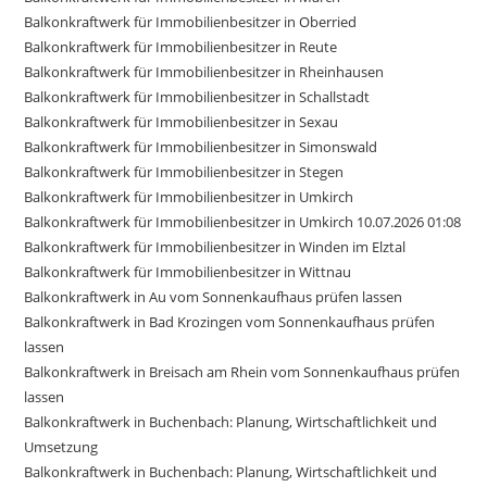
Balkonkraftwerk für Immobilienbesitzer in Oberried
Balkonkraftwerk für Immobilienbesitzer in Reute
Balkonkraftwerk für Immobilienbesitzer in Rheinhausen
Balkonkraftwerk für Immobilienbesitzer in Schallstadt
Balkonkraftwerk für Immobilienbesitzer in Sexau
Balkonkraftwerk für Immobilienbesitzer in Simonswald
Balkonkraftwerk für Immobilienbesitzer in Stegen
Balkonkraftwerk für Immobilienbesitzer in Umkirch
Balkonkraftwerk für Immobilienbesitzer in Umkirch 10.07.2026 01:08
Balkonkraftwerk für Immobilienbesitzer in Winden im Elztal
Balkonkraftwerk für Immobilienbesitzer in Wittnau
Balkonkraftwerk in Au vom Sonnenkaufhaus prüfen lassen
Balkonkraftwerk in Bad Krozingen vom Sonnenkaufhaus prüfen
lassen
Balkonkraftwerk in Breisach am Rhein vom Sonnenkaufhaus prüfen
lassen
Balkonkraftwerk in Buchenbach: Planung, Wirtschaftlichkeit und
Umsetzung
Balkonkraftwerk in Buchenbach: Planung, Wirtschaftlichkeit und