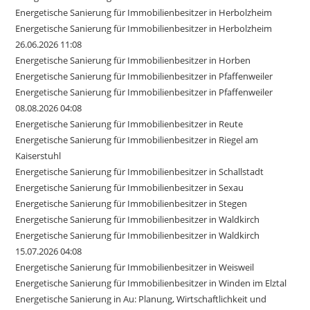
Energetische Sanierung für Immobilienbesitzer in Herbolzheim
Energetische Sanierung für Immobilienbesitzer in Herbolzheim
26.06.2026 11:08
Energetische Sanierung für Immobilienbesitzer in Horben
Energetische Sanierung für Immobilienbesitzer in Pfaffenweiler
Energetische Sanierung für Immobilienbesitzer in Pfaffenweiler
08.08.2026 04:08
Energetische Sanierung für Immobilienbesitzer in Reute
Energetische Sanierung für Immobilienbesitzer in Riegel am
Kaiserstuhl
Energetische Sanierung für Immobilienbesitzer in Schallstadt
Energetische Sanierung für Immobilienbesitzer in Sexau
Energetische Sanierung für Immobilienbesitzer in Stegen
Energetische Sanierung für Immobilienbesitzer in Waldkirch
Energetische Sanierung für Immobilienbesitzer in Waldkirch
15.07.2026 04:08
Energetische Sanierung für Immobilienbesitzer in Weisweil
Energetische Sanierung für Immobilienbesitzer in Winden im Elztal
Energetische Sanierung in Au: Planung, Wirtschaftlichkeit und