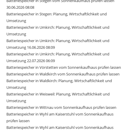
Batteriespeicher in Stegen vom Sonnenkaufhaus prüfen lassen
30.06.2026 08:08
Batteriespeicher in Stegen: Planung, Wirtschaftlichkeit und
Umsetzung
Batteriespeicher in Umkirch: Planung, Wirtschaftlichkeit und
Umsetzung
Batteriespeicher in Umkirch: Planung, Wirtschaftlichkeit und
Umsetzung 16.06.2026 08:09
Batteriespeicher in Umkirch: Planung, Wirtschaftlichkeit und
Umsetzung 22.07.2026 06:09
Batteriespeicher in Vörstetten vom Sonnenkaufhaus prüfen lassen
Batteriespeicher in Waldkirch vom Sonnenkaufhaus prüfen lassen
Batteriespeicher in Waldkirch: Planung, Wirtschaftlichkeit und
Umsetzung
Batteriespeicher in Weisweil: Planung, Wirtschaftlichkeit und
Umsetzung
Batteriespeicher in Wittnau vom Sonnenkaufhaus prüfen lassen
Batteriespeicher in Wyhl am Kaiserstuhl vom Sonnenkaufhaus
prüfen lassen
Batteriespeicher in Wyhl am Kaiserstuhl vom Sonnenkaufhaus