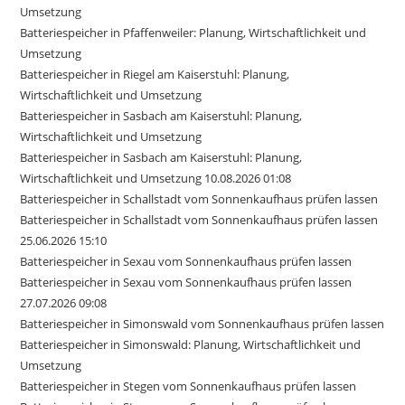
Umsetzung
Batteriespeicher in Pfaffenweiler: Planung, Wirtschaftlichkeit und
Umsetzung
Batteriespeicher in Riegel am Kaiserstuhl: Planung,
Wirtschaftlichkeit und Umsetzung
Batteriespeicher in Sasbach am Kaiserstuhl: Planung,
Wirtschaftlichkeit und Umsetzung
Batteriespeicher in Sasbach am Kaiserstuhl: Planung,
Wirtschaftlichkeit und Umsetzung 10.08.2026 01:08
Batteriespeicher in Schallstadt vom Sonnenkaufhaus prüfen lassen
Batteriespeicher in Schallstadt vom Sonnenkaufhaus prüfen lassen
25.06.2026 15:10
Batteriespeicher in Sexau vom Sonnenkaufhaus prüfen lassen
Batteriespeicher in Sexau vom Sonnenkaufhaus prüfen lassen
27.07.2026 09:08
Batteriespeicher in Simonswald vom Sonnenkaufhaus prüfen lassen
Batteriespeicher in Simonswald: Planung, Wirtschaftlichkeit und
Umsetzung
Batteriespeicher in Stegen vom Sonnenkaufhaus prüfen lassen