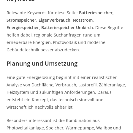
Relevante Keywords für diese Seite:
Batteriespeicher,
Stromspeicher, Eigenverbrauch, Notstrom,
Energiespeicher, Batteriespeicher Umkirch
. Diese Begriffe
helfen dabei, regionale Suchanfragen rund um
erneuerbare Energien, Photovoltaik und moderne
Gebäudetechnik besser abzudecken.
Planung und Umsetzung
Eine gute Energielösung beginnt mit einer realistischen
Analyse von Dachfläche, Verbrauch, Lastprofil, Zähleranlage,
Heizsystem und zukünftigen Anforderungen. Daraus
entsteht ein Konzept, das technisch sinnvoll und
wirtschaftlich nachvollziehbar ist.
Besonders interessant ist die Kombination aus
Photovoltaikanlage, Speicher, Wärmepumpe, Wallbox und