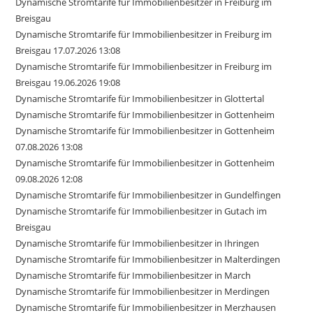
Dynamische Stromtarife für Immobilienbesitzer in Freiburg im
Breisgau
Dynamische Stromtarife für Immobilienbesitzer in Freiburg im
Breisgau 17.07.2026 13:08
Dynamische Stromtarife für Immobilienbesitzer in Freiburg im
Breisgau 19.06.2026 19:08
Dynamische Stromtarife für Immobilienbesitzer in Glottertal
Dynamische Stromtarife für Immobilienbesitzer in Gottenheim
Dynamische Stromtarife für Immobilienbesitzer in Gottenheim
07.08.2026 13:08
Dynamische Stromtarife für Immobilienbesitzer in Gottenheim
09.08.2026 12:08
Dynamische Stromtarife für Immobilienbesitzer in Gundelfingen
Dynamische Stromtarife für Immobilienbesitzer in Gutach im
Breisgau
Dynamische Stromtarife für Immobilienbesitzer in Ihringen
Dynamische Stromtarife für Immobilienbesitzer in Malterdingen
Dynamische Stromtarife für Immobilienbesitzer in March
Dynamische Stromtarife für Immobilienbesitzer in Merdingen
Dynamische Stromtarife für Immobilienbesitzer in Merzhausen