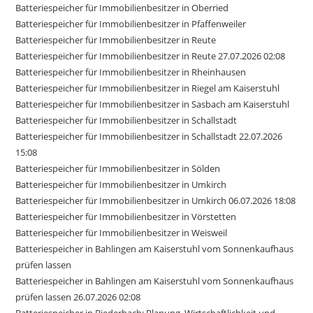
Batteriespeicher für Immobilienbesitzer in Oberried
Batteriespeicher für Immobilienbesitzer in Pfaffenweiler
Batteriespeicher für Immobilienbesitzer in Reute
Batteriespeicher für Immobilienbesitzer in Reute 27.07.2026 02:08
Batteriespeicher für Immobilienbesitzer in Rheinhausen
Batteriespeicher für Immobilienbesitzer in Riegel am Kaiserstuhl
Batteriespeicher für Immobilienbesitzer in Sasbach am Kaiserstuhl
Batteriespeicher für Immobilienbesitzer in Schallstadt
Batteriespeicher für Immobilienbesitzer in Schallstadt 22.07.2026
15:08
Batteriespeicher für Immobilienbesitzer in Sölden
Batteriespeicher für Immobilienbesitzer in Umkirch
Batteriespeicher für Immobilienbesitzer in Umkirch 06.07.2026 18:08
Batteriespeicher für Immobilienbesitzer in Vörstetten
Batteriespeicher für Immobilienbesitzer in Weisweil
Batteriespeicher in Bahlingen am Kaiserstuhl vom Sonnenkaufhaus
prüfen lassen
Batteriespeicher in Bahlingen am Kaiserstuhl vom Sonnenkaufhaus
prüfen lassen 26.07.2026 02:08
Batteriespeicher in Biederbach: Planung, Wirtschaftlichkeit und