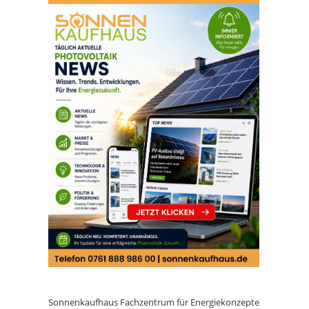
Sonnenkaufhaus Fachzentrum für Energiekonzepte