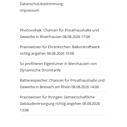
Datenschutzbestimmung
Impressum
Photovoltaik: Chancen für Privathaushalte und
Gewerbe in Rheinhausen 08.08.2026 17:08
Praxiswissen für Ehrenkirchen: Balkonkraftwerk
richtig angehen 08.08.2026 16:08
So profitieren Eigentümer in Merzhausen von
Dynamische Stromtarife
Batteriespeicher: Chancen für Privathaushalte und
Gewerbe in Breisach am Rhein 08.08.2026 14:08
Praxiswissen für Ihringen: Gemeinschaftliche
Gebäudeversorgung richtig angehen 08.08.2026
13:08