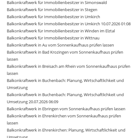
Balkonkraftwerk für Immobilienbesitzer in Simonswald
Balkonkraftwerk für Immobilienbesitzer in Stegen
Balkonkraftwerk für Immobilienbesitzer in Umkirch
Balkonkraftwerk für Immobilienbesitzer in Umkirch 10.07.2026 01:08
Balkonkraftwerk für Immobilienbesitzer in Winden im Elztal
Balkonkraftwerk für Immobilienbesitzer in Wittnau
Balkonkraftwerk in Au vom Sonnenkaufhaus prüfen lassen
Balkonkraftwerk in Bad Krozingen vom Sonnenkaufhaus prüfen
lassen
Balkonkraftwerk in Breisach am Rhein vom Sonnenkaufhaus prüfen
lassen
Balkonkraftwerk in Buchenbach: Planung, Wirtschaftlichkeit und
Umsetzung
Balkonkraftwerk in Buchenbach: Planung, Wirtschaftlichkeit und
Umsetzung 20.07.2026 06:09
Balkonkraftwerk in Ebringen vom Sonnenkaufhaus prüfen lassen
Balkonkraftwerk in Ehrenkirchen vom Sonnenkaufhaus prüfen
lassen
Balkonkraftwerk in Ehrenkirchen: Planung, Wirtschaftlichkeit und
Umsetzung