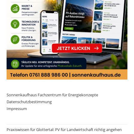
Sonnenkaufhaus Fachzentrum für Energiekonzepte
Datenschutzbestimmung
Impressum
Praxiswissen für Glottertal: PV für Landwirtschaft richtig angehen