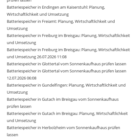
prüfen lassen
Batteriespeicher in Endingen am Kaiserstuhl: Planung,
Wirtschaftlichkeit und Umsetzung
Batteriespeicher in Freiamt: Planung, Wirtschaftlichkeit und
Umsetzung
Batteriespeicher in Freiburg im Breisgau: Planung, Wirtschaftlichkeit
und Umsetzung
Batteriespeicher in Freiburg im Breisgau: Planung, Wirtschaftlichkeit
und Umsetzung 26.07.2026 11:08
Batteriespeicher in Glottertal vom Sonnenkaufhaus prüfen lassen
Batteriespeicher in Glottertal vom Sonnenkaufhaus prüfen lassen
12.07.2026 06:08
Batteriespeicher in Gundelfingen: Planung, Wirtschaftlichkeit und
Umsetzung
Batteriespeicher in Gutach im Breisgau vom Sonnenkaufhaus
prüfen lassen
Batteriespeicher in Gutach im Breisgau: Planung, Wirtschaftlichkeit
und Umsetzung
Batteriespeicher in Herbolzheim vom Sonnenkaufhaus prüfen
lassen