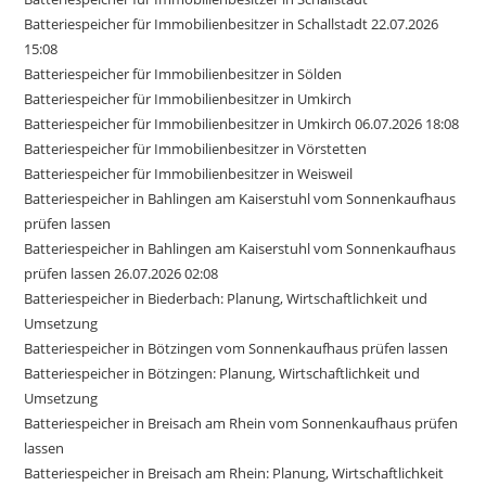
Batteriespeicher für Immobilienbesitzer in Schallstadt 22.07.2026
15:08
Batteriespeicher für Immobilienbesitzer in Sölden
Batteriespeicher für Immobilienbesitzer in Umkirch
Batteriespeicher für Immobilienbesitzer in Umkirch 06.07.2026 18:08
Batteriespeicher für Immobilienbesitzer in Vörstetten
Batteriespeicher für Immobilienbesitzer in Weisweil
Batteriespeicher in Bahlingen am Kaiserstuhl vom Sonnenkaufhaus
prüfen lassen
Batteriespeicher in Bahlingen am Kaiserstuhl vom Sonnenkaufhaus
prüfen lassen 26.07.2026 02:08
Batteriespeicher in Biederbach: Planung, Wirtschaftlichkeit und
Umsetzung
Batteriespeicher in Bötzingen vom Sonnenkaufhaus prüfen lassen
Batteriespeicher in Bötzingen: Planung, Wirtschaftlichkeit und
Umsetzung
Batteriespeicher in Breisach am Rhein vom Sonnenkaufhaus prüfen
lassen
Batteriespeicher in Breisach am Rhein: Planung, Wirtschaftlichkeit