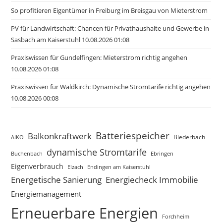
So profitieren Eigentümer in Freiburg im Breisgau von Mieterstrom
PV für Landwirtschaft: Chancen für Privathaushalte und Gewerbe in
Sasbach am Kaiserstuhl 10.08.2026 01:08
Praxiswissen für Gundelfingen: Mieterstrom richtig angehen
10.08.2026 01:08
Praxiswissen für Waldkirch: Dynamische Stromtarife richtig angehen
10.08.2026 00:08
Batteriespeicher
Balkonkraftwerk
Biederbach
AIKO
dynamische Stromtarife
Buchenbach
Ebringen
Eigenverbrauch
Elzach
Endingen am Kaiserstuhl
Energetische Sanierung
Energiecheck Immobilie
Energiemanagement
Erneuerbare Energien
Forchheim