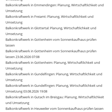
Balkonkraftwerk in Emmendingen: Planung, Wirtschaftlichkeit und
Umsetzung
Balkonkraftwerk in Freiamt: Planung, Wirtschaftlichkeit und
Umsetzung
Balkonkraftwerk in Glottertal: Planung, Wirtschaftlichkeit und
Umsetzung
Balkonkraftwerk in Gottenheim vom Sonnenkaufhaus prüfen
lassen
Balkonkraftwerk in Gottenheim vom Sonnenkaufhaus prüfen
lassen 23.06.2026 07:08
Balkonkraftwerk in Gottenheim: Planung, Wirtschaftlichkeit und
Umsetzung
Balkonkraftwerk in Gundelfingen: Planung, Wirtschaftlichkeit und
Umsetzung
Balkonkraftwerk in Gundelfingen: Planung, Wirtschaftlichkeit und
Umsetzung 03.08.2026 19:08
Balkonkraftwerk in Gutach im Breisgau: Planung, Wirtschaftlichkeit
und Umsetzung
Balkonkraftwerk in Heuweiler vom Sonnenkaufhaus prüfen lassen