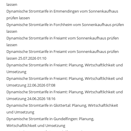
lassen
Dynamische Stromtarife in Emmendingen vom Sonnenkaufhaus
prüfen lassen
Dynamische Stromtarife in Forchheim vom Sonnenkaufhaus prüfen
lassen
Dynamische Stromtarife in Freiamt vom Sonnenkaufhaus prüfen
lassen
Dynamische Stromtarife in Freiamt vom Sonnenkaufhaus prüfen
lassen 25.07.2026 01:10
Dynamische Stromtarife in Freiamt: Planung, Wirtschaftlichkeit und
Umsetzung
Dynamische Stromtarife in Freiamt: Planung, Wirtschaftlichkeit und
Umsetzung 22.06.2026 07:08
Dynamische Stromtarife in Freiamt: Planung, Wirtschaftlichkeit und
Umsetzung 24.06.2026 18:16
Dynamische Stromtarife in Glottertal: Planung, Wirtschaftlichkeit
und Umsetzung
Dynamische Stromtarife in Gundelfingen: Planung,
Wirtschaftlichkeit und Umsetzung