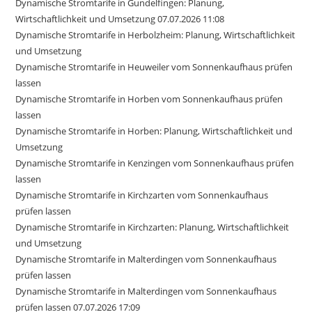
Dynamische Stromtarife in Gundelfingen: Planung,
Wirtschaftlichkeit und Umsetzung 07.07.2026 11:08
Dynamische Stromtarife in Herbolzheim: Planung, Wirtschaftlichkeit
und Umsetzung
Dynamische Stromtarife in Heuweiler vom Sonnenkaufhaus prüfen
lassen
Dynamische Stromtarife in Horben vom Sonnenkaufhaus prüfen
lassen
Dynamische Stromtarife in Horben: Planung, Wirtschaftlichkeit und
Umsetzung
Dynamische Stromtarife in Kenzingen vom Sonnenkaufhaus prüfen
lassen
Dynamische Stromtarife in Kirchzarten vom Sonnenkaufhaus
prüfen lassen
Dynamische Stromtarife in Kirchzarten: Planung, Wirtschaftlichkeit
und Umsetzung
Dynamische Stromtarife in Malterdingen vom Sonnenkaufhaus
prüfen lassen
Dynamische Stromtarife in Malterdingen vom Sonnenkaufhaus
prüfen lassen 07.07.2026 17:09