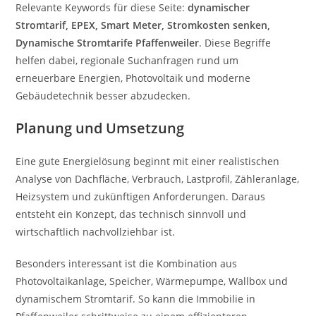
Relevante Keywords für diese Seite:
dynamischer
Stromtarif, EPEX, Smart Meter, Stromkosten senken,
Dynamische Stromtarife Pfaffenweiler
. Diese Begriffe
helfen dabei, regionale Suchanfragen rund um
erneuerbare Energien, Photovoltaik und moderne
Gebäudetechnik besser abzudecken.
Planung und Umsetzung
Eine gute Energielösung beginnt mit einer realistischen
Analyse von Dachfläche, Verbrauch, Lastprofil, Zähleranlage,
Heizsystem und zukünftigen Anforderungen. Daraus
entsteht ein Konzept, das technisch sinnvoll und
wirtschaftlich nachvollziehbar ist.
Besonders interessant ist die Kombination aus
Photovoltaikanlage, Speicher, Wärmepumpe, Wallbox und
dynamischem Stromtarif. So kann die Immobilie in