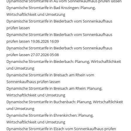
Dynamische Stromtarife in Au vom Sonnenkaufhaus prüfen lassen
Dynamische Stromtarife in Bad Krozingen: Planung,
Wirtschaftlichkeit und Umsetzung
Dynamische Stromtarife in Biederbach vom Sonnenkaufhaus
prüfen lassen
Dynamische Stromtarife in Biederbach vom Sonnenkaufhaus
prüfen lassen 19.06.2026 16:09
Dynamische Stromtarife in Biederbach vom Sonnenkaufhaus
prüfen lassen 27.07.2026 05:08
Dynamische Stromtarife in Biederbach: Planung, Wirtschaftlichkeit
und Umsetzung
Dynamische Stromtarife in Breisach am Rhein vom
Sonnenkaufhaus prüfen lassen
Dynamische Stromtarife in Breisach am Rhein: Planung,
Wirtschaftlichkeit und Umsetzung
Dynamische Stromtarife in Buchenbach: Planung, Wirtschaftlichkeit
und Umsetzung
Dynamische Stromtarife in Ehrenkirchen: Planung,
Wirtschaftlichkeit und Umsetzung
Dynamische Stromtarife in Elzach vom Sonnenkaufhaus prüfen