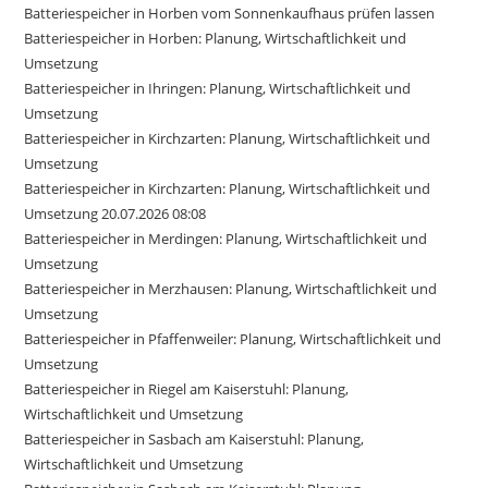
Batteriespeicher in Horben vom Sonnenkaufhaus prüfen lassen
Batteriespeicher in Horben: Planung, Wirtschaftlichkeit und
Umsetzung
Batteriespeicher in Ihringen: Planung, Wirtschaftlichkeit und
Umsetzung
Batteriespeicher in Kirchzarten: Planung, Wirtschaftlichkeit und
Umsetzung
Batteriespeicher in Kirchzarten: Planung, Wirtschaftlichkeit und
Umsetzung 20.07.2026 08:08
Batteriespeicher in Merdingen: Planung, Wirtschaftlichkeit und
Umsetzung
Batteriespeicher in Merzhausen: Planung, Wirtschaftlichkeit und
Umsetzung
Batteriespeicher in Pfaffenweiler: Planung, Wirtschaftlichkeit und
Umsetzung
Batteriespeicher in Riegel am Kaiserstuhl: Planung,
Wirtschaftlichkeit und Umsetzung
Batteriespeicher in Sasbach am Kaiserstuhl: Planung,
Wirtschaftlichkeit und Umsetzung