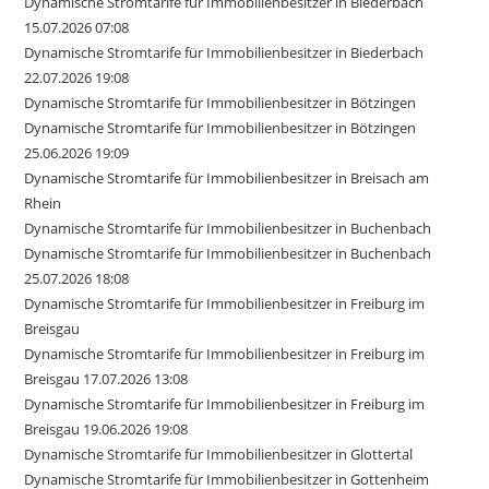
Dynamische Stromtarife für Immobilienbesitzer in Biederbach
15.07.2026 07:08
Dynamische Stromtarife für Immobilienbesitzer in Biederbach
22.07.2026 19:08
Dynamische Stromtarife für Immobilienbesitzer in Bötzingen
Dynamische Stromtarife für Immobilienbesitzer in Bötzingen
25.06.2026 19:09
Dynamische Stromtarife für Immobilienbesitzer in Breisach am
Rhein
Dynamische Stromtarife für Immobilienbesitzer in Buchenbach
Dynamische Stromtarife für Immobilienbesitzer in Buchenbach
25.07.2026 18:08
Dynamische Stromtarife für Immobilienbesitzer in Freiburg im
Breisgau
Dynamische Stromtarife für Immobilienbesitzer in Freiburg im
Breisgau 17.07.2026 13:08
Dynamische Stromtarife für Immobilienbesitzer in Freiburg im
Breisgau 19.06.2026 19:08
Dynamische Stromtarife für Immobilienbesitzer in Glottertal
Dynamische Stromtarife für Immobilienbesitzer in Gottenheim