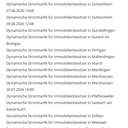
Dynamische Stromtarife für Immobilienbesitzer in Gottenheim
07.08.2026 13:08
Dynamische Stromtarife für Immobilienbesitzer in Gottenheim
09.08.2026 12:08
Dynamische Stromtarife für Immobilienbesitzer in Gundelfingen
Dynamische Stromtarife für Immobilienbesitzer in Gutach im
Breisgau
Dynamische Stromtarife für Immobilienbesitzer in Ihringen
Dynamische Stromtarife für Immobilienbesitzer in Malterdingen
Dynamische Stromtarife für Immobilienbesitzer in March
Dynamische Stromtarife für Immobilienbesitzer in Merdingen
Dynamische Stromtarife für Immobilienbesitzer in Merzhausen
Dynamische Stromtarife für Immobilienbesitzer in Merzhausen
20.07.2026 10:09
Dynamische Stromtarife für Immobilienbesitzer in Pfaffenweiler
Dynamische Stromtarife für Immobilienbesitzer in Sasbach am
Kaiserstuhl
Dynamische Stromtarife für Immobilienbesitzer in Sölden
Dynamische Stromtarife für Immobilienbesitzer in Weisweil