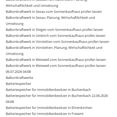
Wirtschaftlichkeit und Umsetzung
Balkonkraftwerk in Sexau vom Sonnenkaufhaus prüfen lassen
Balkonkraftwerk in Sexau: Planung, Wirtschaftlichkeit und
Umsetzung
Balkonkraftwerk in Stegen vom Sonnenkaufhaus prüfen lassen
Balkonkraftwerk in Umkirch vom Sonnenkaufhaus prüfen lassen
Balkonkraftwerk in Vörstetten vom Sonnenkaufhaus prüfen lassen
Balkonkraftwerk in Vörstetten: Planung, Wirtschaftlichkeit und
Umsetzung
Balkonkraftwerk in Weisweil vom Sonnenkaufhaus prüfen lassen
Balkonkraftwerk in Weisweil vom Sonnenkaufhaus prüfen lassen
06.07.2026 04:08
Balkonkraftwerke
Batteriespeicher
Batteriespeicher für Immobilienbesitzer in Buchenbach
Batteriespeicher für Immobilienbesitzer in Buchenbach 22.06.2026
04:08
Batteriespeicher für Immobilienbesitzer in Ehrenkirchen
Batteriespeicher für Immobilienbesitzer in Freiamt