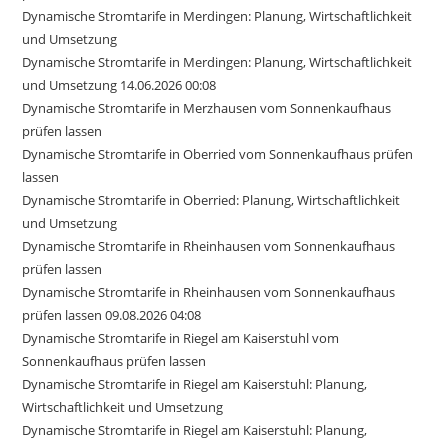
Dynamische Stromtarife in Merdingen: Planung, Wirtschaftlichkeit
und Umsetzung
Dynamische Stromtarife in Merdingen: Planung, Wirtschaftlichkeit
und Umsetzung 14.06.2026 00:08
Dynamische Stromtarife in Merzhausen vom Sonnenkaufhaus
prüfen lassen
Dynamische Stromtarife in Oberried vom Sonnenkaufhaus prüfen
lassen
Dynamische Stromtarife in Oberried: Planung, Wirtschaftlichkeit
und Umsetzung
Dynamische Stromtarife in Rheinhausen vom Sonnenkaufhaus
prüfen lassen
Dynamische Stromtarife in Rheinhausen vom Sonnenkaufhaus
prüfen lassen 09.08.2026 04:08
Dynamische Stromtarife in Riegel am Kaiserstuhl vom
Sonnenkaufhaus prüfen lassen
Dynamische Stromtarife in Riegel am Kaiserstuhl: Planung,
Wirtschaftlichkeit und Umsetzung
Dynamische Stromtarife in Riegel am Kaiserstuhl: Planung,