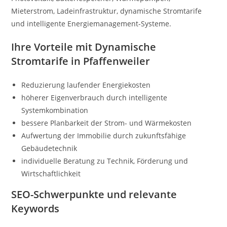
Mieterstrom, Ladeinfrastruktur, dynamische Stromtarife
und intelligente Energiemanagement-Systeme.
Ihre Vorteile mit Dynamische
Stromtarife in Pfaffenweiler
Reduzierung laufender Energiekosten
höherer Eigenverbrauch durch intelligente
Systemkombination
bessere Planbarkeit der Strom- und Wärmekosten
Aufwertung der Immobilie durch zukunftsfähige
Gebäudetechnik
individuelle Beratung zu Technik, Förderung und
Wirtschaftlichkeit
SEO-Schwerpunkte und relevante
Keywords