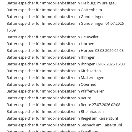
Batteriespeicher für Immobilienbesitzer in Freiburg im Breisgau
Batteriespeicher für Immobilienbesitzer in Gottenheim
Batteriespeicher für Immobilienbesitzer in Gundelfingen
Batteriespeicher für Immobilienbesitzer in Gundelfingen 01.07.2026
15:09
Batteriespeicher für Immobilienbesitzer in Heuweiler
Batteriespeicher für Immobilienbesitzer in Horben
Batteriespeicher für Immobilienbesitzer in Horben 03.08.2026 02:08
Batteriespeicher für Immobilienbesitzer in Ihringen
Batteriespeicher für Immobilienbesitzer in Ihringen 09.07.2026 16:08
Batteriespeicher für Immobilienbesitzer in Kirchzarten
Batteriespeicher für Immobilienbesitzer in Malterdingen
Batteriespeicher für Immobilienbesitzer in Oberried
Batteriespeicher für Immobilienbesitzer in Pfaffenweiler
Batteriespeicher für Immobilienbesitzer in Reute
Batteriespeicher für Immobilienbesitzer in Reute 27.07.2026 02:08
Batteriespeicher für Immobilienbesitzer in Rheinhausen
Batteriespeicher für Immobilienbesitzer in Riegel am Kaiserstuhl
Batteriespeicher für Immobilienbesitzer in Sasbach am Kaiserstuhl
Batteriespeicher für Immobilienbesitzer in Schallstadt