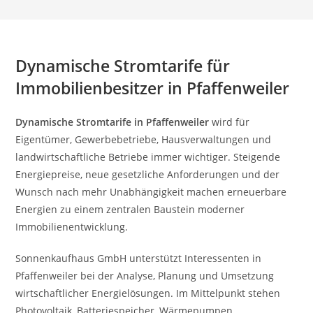
Dynamische Stromtarife für
Immobilienbesitzer in Pfaffenweiler
Dynamische Stromtarife in Pfaffenweiler
wird für
Eigentümer, Gewerbebetriebe, Hausverwaltungen und
landwirtschaftliche Betriebe immer wichtiger. Steigende
Energiepreise, neue gesetzliche Anforderungen und der
Wunsch nach mehr Unabhängigkeit machen erneuerbare
Energien zu einem zentralen Baustein moderner
Immobilienentwicklung.
Sonnenkaufhaus GmbH unterstützt Interessenten in
Pfaffenweiler bei der Analyse, Planung und Umsetzung
wirtschaftlicher Energielösungen. Im Mittelpunkt stehen
Photovoltaik, Batteriespeicher, Wärmepumpen,