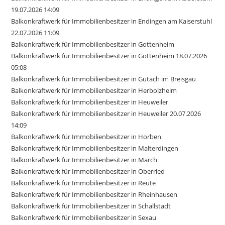
19.07.2026 14:09
Balkonkraftwerk für Immobilienbesitzer in Endingen am Kaiserstuhl
22.07.2026 11:09
Balkonkraftwerk für Immobilienbesitzer in Gottenheim
Balkonkraftwerk für Immobilienbesitzer in Gottenheim 18.07.2026
05:08
Balkonkraftwerk für Immobilienbesitzer in Gutach im Breisgau
Balkonkraftwerk für Immobilienbesitzer in Herbolzheim
Balkonkraftwerk für Immobilienbesitzer in Heuweiler
Balkonkraftwerk für Immobilienbesitzer in Heuweiler 20.07.2026
14:09
Balkonkraftwerk für Immobilienbesitzer in Horben
Balkonkraftwerk für Immobilienbesitzer in Malterdingen
Balkonkraftwerk für Immobilienbesitzer in March
Balkonkraftwerk für Immobilienbesitzer in Oberried
Balkonkraftwerk für Immobilienbesitzer in Reute
Balkonkraftwerk für Immobilienbesitzer in Rheinhausen
Balkonkraftwerk für Immobilienbesitzer in Schallstadt
Balkonkraftwerk für Immobilienbesitzer in Sexau