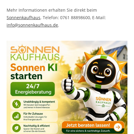
Mehr Informationen erhalten Sie direkt beim
Sonnenkaufhaus
. Telefon: 0761 88898600, E-Mail:
info@sonnenkaufhaus.de
.