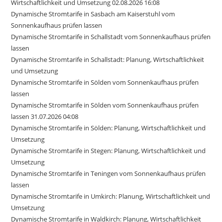
Wirtschaftlichkeit und Umsetzung 02.08.2026 16:08
Dynamische Stromtarife in Sasbach am Kaiserstuhl vom
Sonnenkaufhaus prüfen lassen
Dynamische Stromtarife in Schallstadt vom Sonnenkaufhaus prüfen
lassen
Dynamische Stromtarife in Schallstadt: Planung, Wirtschaftlichkeit
und Umsetzung
Dynamische Stromtarife in Sölden vom Sonnenkaufhaus prüfen
lassen
Dynamische Stromtarife in Sölden vom Sonnenkaufhaus prüfen
lassen 31.07.2026 04:08
Dynamische Stromtarife in Sölden: Planung, Wirtschaftlichkeit und
Umsetzung
Dynamische Stromtarife in Stegen: Planung, Wirtschaftlichkeit und
Umsetzung
Dynamische Stromtarife in Teningen vom Sonnenkaufhaus prüfen
lassen
Dynamische Stromtarife in Umkirch: Planung, Wirtschaftlichkeit und
Umsetzung
Dynamische Stromtarife in Waldkirch: Planung, Wirtschaftlichkeit