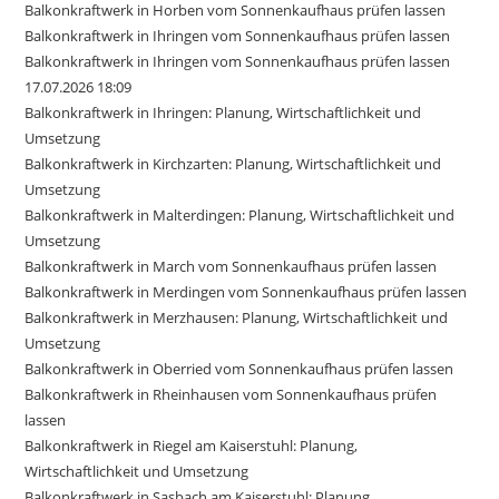
Balkonkraftwerk in Horben vom Sonnenkaufhaus prüfen lassen
Balkonkraftwerk in Ihringen vom Sonnenkaufhaus prüfen lassen
Balkonkraftwerk in Ihringen vom Sonnenkaufhaus prüfen lassen
17.07.2026 18:09
Balkonkraftwerk in Ihringen: Planung, Wirtschaftlichkeit und
Umsetzung
Balkonkraftwerk in Kirchzarten: Planung, Wirtschaftlichkeit und
Umsetzung
Balkonkraftwerk in Malterdingen: Planung, Wirtschaftlichkeit und
Umsetzung
Balkonkraftwerk in March vom Sonnenkaufhaus prüfen lassen
Balkonkraftwerk in Merdingen vom Sonnenkaufhaus prüfen lassen
Balkonkraftwerk in Merzhausen: Planung, Wirtschaftlichkeit und
Umsetzung
Balkonkraftwerk in Oberried vom Sonnenkaufhaus prüfen lassen
Balkonkraftwerk in Rheinhausen vom Sonnenkaufhaus prüfen
lassen
Balkonkraftwerk in Riegel am Kaiserstuhl: Planung,
Wirtschaftlichkeit und Umsetzung
Balkonkraftwerk in Sasbach am Kaiserstuhl: Planung,