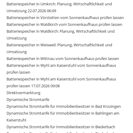
Batteriespeicher in Umkirch: Planung, Wirtschaftlichkeit und
Umsetzung 22.07.2026 06:09
Batteriespeicher in Vörstetten vom Sonnenkaufhaus prüfen lassen
Batteriespeicher in Waldkirch vom Sonnenkaufhaus prüfen lassen
Batteriespeicher in Waldkirch: Planung, Wirtschaftlichkeit und
Umsetzung
Batteriespeicher in Weisweil: Planung, Wirtschaftlichkeit und
Umsetzung
Batteriespeicher in Wittnau vom Sonnenkaufhaus prüfen lassen
Batteriespeicher in Wyhl am Kaiserstuhl vom Sonnenkaufhaus
prüfen lassen
Batteriespeicher in Wyhl am Kaiserstuhl vom Sonnenkaufhaus
prüfen lassen 17.07.2026 09:08
Direktvermarktung
Dynamische Stromtarife
Dynamische Stromtarife für Immobilienbesitzer in Bad Krozingen
Dynamische Stromtarife für Immobilienbesitzer in Bahlingen am
Kaiserstuhl
Dynamische Stromtarife für Immobilienbesitzer in Biederbach