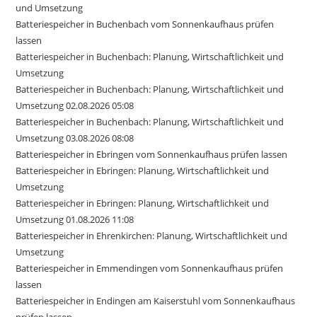
und Umsetzung
Batteriespeicher in Buchenbach vom Sonnenkaufhaus prüfen
lassen
Batteriespeicher in Buchenbach: Planung, Wirtschaftlichkeit und
Umsetzung
Batteriespeicher in Buchenbach: Planung, Wirtschaftlichkeit und
Umsetzung 02.08.2026 05:08
Batteriespeicher in Buchenbach: Planung, Wirtschaftlichkeit und
Umsetzung 03.08.2026 08:08
Batteriespeicher in Ebringen vom Sonnenkaufhaus prüfen lassen
Batteriespeicher in Ebringen: Planung, Wirtschaftlichkeit und
Umsetzung
Batteriespeicher in Ebringen: Planung, Wirtschaftlichkeit und
Umsetzung 01.08.2026 11:08
Batteriespeicher in Ehrenkirchen: Planung, Wirtschaftlichkeit und
Umsetzung
Batteriespeicher in Emmendingen vom Sonnenkaufhaus prüfen
lassen
Batteriespeicher in Endingen am Kaiserstuhl vom Sonnenkaufhaus