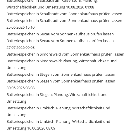
Batteriespeicher in Sasbach am Kaiserstuhl: Planung,
Wirtschaftlichkeit und Umsetzung 10.08.2026 01:08
Batteriespeicher in Schallstadt vom Sonnenkaufhaus prüfen lassen
Batteriespeicher in Schallstadt vom Sonnenkaufhaus prüfen lassen
25.06.2026 15:10
Batteriespeicher in Sexau vom Sonnenkaufhaus prüfen lassen
Batteriespeicher in Sexau vom Sonnenkaufhaus prüfen lassen
27.07.2026 09:08
Batteriespeicher in Simonswald vom Sonnenkaufhaus prüfen lassen
Batteriespeicher in Simonswald: Planung, Wirtschaftlichkeit und
Umsetzung
Batteriespeicher in Stegen vom Sonnenkaufhaus prüfen lassen
Batteriespeicher in Stegen vom Sonnenkaufhaus prüfen lassen
30.06.2026 08:08
Batteriespeicher in Stegen: Planung, Wirtschaftlichkeit und
Umsetzung
Batteriespeicher in Umkirch: Planung, Wirtschaftlichkeit und
Umsetzung
Batteriespeicher in Umkirch: Planung, Wirtschaftlichkeit und
Umsetzung 16.06.2026 08:09