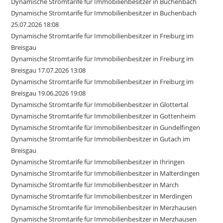
Dynamische Stromtarife für Immobilienbesitzer in Buchenbach
Dynamische Stromtarife für Immobilienbesitzer in Buchenbach
25.07.2026 18:08
Dynamische Stromtarife für Immobilienbesitzer in Freiburg im
Breisgau
Dynamische Stromtarife für Immobilienbesitzer in Freiburg im
Breisgau 17.07.2026 13:08
Dynamische Stromtarife für Immobilienbesitzer in Freiburg im
Breisgau 19.06.2026 19:08
Dynamische Stromtarife für Immobilienbesitzer in Glottertal
Dynamische Stromtarife für Immobilienbesitzer in Gottenheim
Dynamische Stromtarife für Immobilienbesitzer in Gundelfingen
Dynamische Stromtarife für Immobilienbesitzer in Gutach im
Breisgau
Dynamische Stromtarife für Immobilienbesitzer in Ihringen
Dynamische Stromtarife für Immobilienbesitzer in Malterdingen
Dynamische Stromtarife für Immobilienbesitzer in March
Dynamische Stromtarife für Immobilienbesitzer in Merdingen
Dynamische Stromtarife für Immobilienbesitzer in Merzhausen
Dynamische Stromtarife für Immobilienbesitzer in Merzhausen