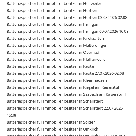
Batteriespeicher für Immobilienbesitzer in Heuweiler
Batteriespeicher für Immobilienbesitzer in Horben
Batteriespeicher für Immobilienbesitzer in Horben 03.08.2026 02:08
Batteriespeicher für Immobilienbesitzer in Ihringen
Batteriespeicher für Immobilienbesitzer in Ihringen 09.07.2026 16:08
Batteriespeicher für Immobilienbesitzer in Kirchzarten
Batteriespeicher für Immobilienbesitzer in Malterdingen
Batteriespeicher für Immobilienbesitzer in Oberried
Batteriespeicher für Immobilienbesitzer in Pfaffenweiler
Batteriespeicher für Immobilienbesitzer in Reute
Batteriespeicher für Immobilienbesitzer in Reute 27.07.2026 02:08
Batteriespeicher für Immobilienbesitzer in Rheinhausen
Batteriespeicher für Immobilienbesitzer in Riegel am Kaiserstuhl
Batteriespeicher für Immobilienbesitzer in Sasbach am Kaiserstuhl
Batteriespeicher für Immobilienbesitzer in Schallstadt
Batteriespeicher für Immobilienbesitzer in Schallstadt 22.07.2026
15:08
Batteriespeicher für Immobilienbesitzer in Sölden
Batteriespeicher für Immobilienbesitzer in Umkirch