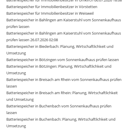
Batteriespeicher für Immobilienbesitzer in Umkirch 06.07.2026 18:08
Batteriespeicher für Immobilienbesitzer in Vörstetten
Batteriespeicher für Immobilienbesitzer in Weisweil
Batteriespeicher in Bahlingen am Kaiserstuhl vom Sonnenkaufhaus
prüfen lassen
Batteriespeicher in Bahlingen am Kaiserstuhl vom Sonnenkaufhaus
prüfen lassen 26.07.2026 02:08
Batteriespeicher in Biederbach: Planung, Wirtschaftlichkeit und
Umsetzung
Batteriespeicher in Bötzingen vom Sonnenkaufhaus prüfen lassen
Batteriespeicher in Bötzingen: Planung, Wirtschaftlichkeit und
Umsetzung
Batteriespeicher in Breisach am Rhein vom Sonnenkaufhaus prüfen
lassen
Batteriespeicher in Breisach am Rhein: Planung, Wirtschaftlichkeit
und Umsetzung
Batteriespeicher in Buchenbach vom Sonnenkaufhaus prüfen
lassen
Batteriespeicher in Buchenbach: Planung, Wirtschaftlichkeit und
Umsetzung