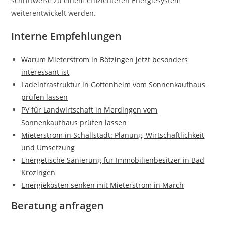
schrittweise zu einem effizienteren Energiesystem
weiterentwickelt werden.
Interne Empfehlungen
Warum Mieterstrom in Bötzingen jetzt besonders
interessant ist
Ladeinfrastruktur in Gottenheim vom Sonnenkaufhaus
prüfen lassen
PV für Landwirtschaft in Merdingen vom
Sonnenkaufhaus prüfen lassen
Mieterstrom in Schallstadt: Planung, Wirtschaftlichkeit
und Umsetzung
Energetische Sanierung für Immobilienbesitzer in Bad
Krozingen
Energiekosten senken mit Mieterstrom in March
Beratung anfragen