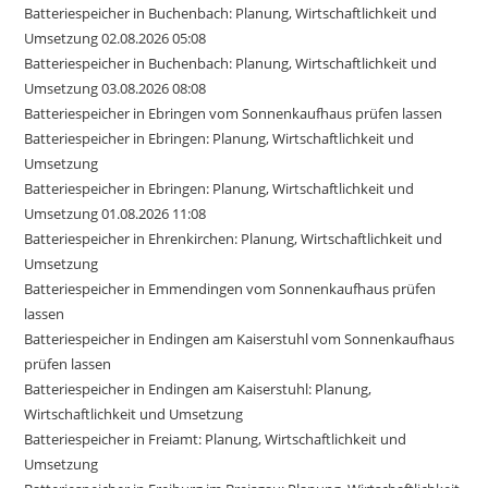
Batteriespeicher in Buchenbach: Planung, Wirtschaftlichkeit und
Umsetzung 02.08.2026 05:08
Batteriespeicher in Buchenbach: Planung, Wirtschaftlichkeit und
Umsetzung 03.08.2026 08:08
Batteriespeicher in Ebringen vom Sonnenkaufhaus prüfen lassen
Batteriespeicher in Ebringen: Planung, Wirtschaftlichkeit und
Umsetzung
Batteriespeicher in Ebringen: Planung, Wirtschaftlichkeit und
Umsetzung 01.08.2026 11:08
Batteriespeicher in Ehrenkirchen: Planung, Wirtschaftlichkeit und
Umsetzung
Batteriespeicher in Emmendingen vom Sonnenkaufhaus prüfen
lassen
Batteriespeicher in Endingen am Kaiserstuhl vom Sonnenkaufhaus
prüfen lassen
Batteriespeicher in Endingen am Kaiserstuhl: Planung,
Wirtschaftlichkeit und Umsetzung
Batteriespeicher in Freiamt: Planung, Wirtschaftlichkeit und
Umsetzung