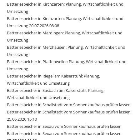
Batteriespeicher in Kirchzarten: Planung, Wirtschaftlichkeit und
Umsetzung
Batteriespeicher in Kirchzarten: Planung, Wirtschaftlichkeit und
Umsetzung 20.07.2026 08:08
Batteriespeicher in Merdingen: Planung, Wirtschaftlichkeit und
Umsetzung
Batteriespeicher in Merzhausen: Planung, Wirtschaftlichkeit und
Umsetzung
Batteriespeicher in Pfaffenweiler: Planung, Wirtschaftlichkeit und
Umsetzung
Batteriespeicher in Riegel am Kaiserstuhl: Planung,
Wirtschaftlichkeit und Umsetzung
Batteriespeicher in Sasbach am Kaiserstuhl: Planung,
Wirtschaftlichkeit und Umsetzung
Batteriespeicher in Schallstadt vom Sonnenkaufhaus prüfen lassen
Batteriespeicher in Schallstadt vom Sonnenkaufhaus prüfen lassen
25.06.2026 15:10
Batteriespeicher in Sexau vom Sonnenkaufhaus prüfen lassen
Batteriespeicher in Sexau vom Sonnenkaufhaus prüfen lassen