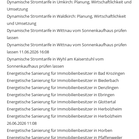
Dynamische Stromtarife in Umkirch: Planung, Wirtschaftlichkeit und
Umsetzung
Dynamische Stromtarife in Waldkirch: Planung, Wirtschaftlichkeit
und Umsetzung
Dynamische Stromtarife in Wittnau vom Sonnenkaufhaus prüfen
lassen
Dynamische Stromtarife in Wittnau vom Sonnenkaufhaus prüfen
lassen 11.06.2026 16:08
Dynamische Stromtarife in Wyhl am Kaiserstuhl vom
Sonnenkaufhaus prüfen lassen
Energetische Sanierung für Immobilienbesitzer in Bad Krozingen
Energetische Sanierung für Immobilienbesitzer in Biederbach
Energetische Sanierung für Immobilienbesitzer in Denzlingen
Energetische Sanierung für Immobilienbesitzer in Ebringen
Energetische Sanierung für Immobilienbesitzer in Glottertal
Energetische Sanierung für Immobilienbesitzer in Herbolzheim
Energetische Sanierung für Immobilienbesitzer in Herbolzheim
26.06.2026 11:08
Energetische Sanierung für Immobilienbesitzer in Horben
Energetische Sanierung für Immobilienbesitzer in Pfaffenweiler