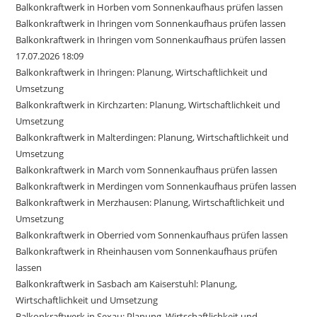
Balkonkraftwerk in Horben vom Sonnenkaufhaus prüfen lassen
Balkonkraftwerk in Ihringen vom Sonnenkaufhaus prüfen lassen
Balkonkraftwerk in Ihringen vom Sonnenkaufhaus prüfen lassen
17.07.2026 18:09
Balkonkraftwerk in Ihringen: Planung, Wirtschaftlichkeit und
Umsetzung
Balkonkraftwerk in Kirchzarten: Planung, Wirtschaftlichkeit und
Umsetzung
Balkonkraftwerk in Malterdingen: Planung, Wirtschaftlichkeit und
Umsetzung
Balkonkraftwerk in March vom Sonnenkaufhaus prüfen lassen
Balkonkraftwerk in Merdingen vom Sonnenkaufhaus prüfen lassen
Balkonkraftwerk in Merzhausen: Planung, Wirtschaftlichkeit und
Umsetzung
Balkonkraftwerk in Oberried vom Sonnenkaufhaus prüfen lassen
Balkonkraftwerk in Rheinhausen vom Sonnenkaufhaus prüfen
lassen
Balkonkraftwerk in Sasbach am Kaiserstuhl: Planung,
Wirtschaftlichkeit und Umsetzung
Balkonkraftwerk in Sexau: Planung, Wirtschaftlichkeit und