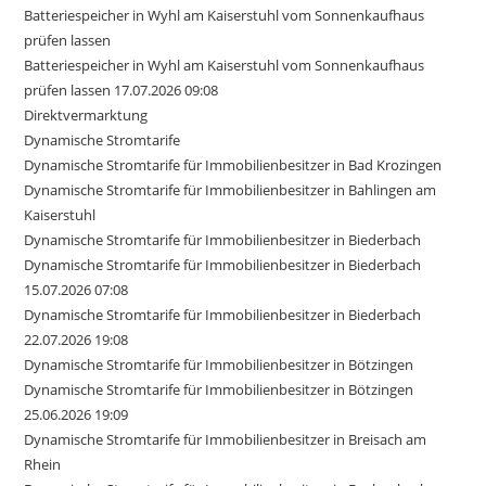
Batteriespeicher in Wyhl am Kaiserstuhl vom Sonnenkaufhaus
prüfen lassen
Batteriespeicher in Wyhl am Kaiserstuhl vom Sonnenkaufhaus
prüfen lassen 17.07.2026 09:08
Direktvermarktung
Dynamische Stromtarife
Dynamische Stromtarife für Immobilienbesitzer in Bad Krozingen
Dynamische Stromtarife für Immobilienbesitzer in Bahlingen am
Kaiserstuhl
Dynamische Stromtarife für Immobilienbesitzer in Biederbach
Dynamische Stromtarife für Immobilienbesitzer in Biederbach
15.07.2026 07:08
Dynamische Stromtarife für Immobilienbesitzer in Biederbach
22.07.2026 19:08
Dynamische Stromtarife für Immobilienbesitzer in Bötzingen
Dynamische Stromtarife für Immobilienbesitzer in Bötzingen
25.06.2026 19:09
Dynamische Stromtarife für Immobilienbesitzer in Breisach am
Rhein