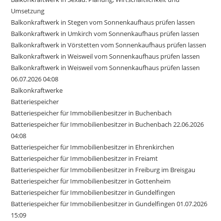
Umsetzung
Balkonkraftwerk in Stegen vom Sonnenkaufhaus prüfen lassen
Balkonkraftwerk in Umkirch vom Sonnenkaufhaus prüfen lassen
Balkonkraftwerk in Vörstetten vom Sonnenkaufhaus prüfen lassen
Balkonkraftwerk in Weisweil vom Sonnenkaufhaus prüfen lassen
Balkonkraftwerk in Weisweil vom Sonnenkaufhaus prüfen lassen
06.07.2026 04:08
Balkonkraftwerke
Batteriespeicher
Batteriespeicher für Immobilienbesitzer in Buchenbach
Batteriespeicher für Immobilienbesitzer in Buchenbach 22.06.2026
04:08
Batteriespeicher für Immobilienbesitzer in Ehrenkirchen
Batteriespeicher für Immobilienbesitzer in Freiamt
Batteriespeicher für Immobilienbesitzer in Freiburg im Breisgau
Batteriespeicher für Immobilienbesitzer in Gottenheim
Batteriespeicher für Immobilienbesitzer in Gundelfingen
Batteriespeicher für Immobilienbesitzer in Gundelfingen 01.07.2026
15:09