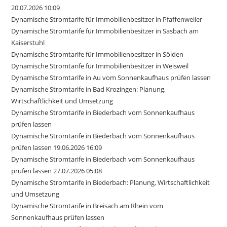
20.07.2026 10:09
Dynamische Stromtarife für Immobilienbesitzer in Pfaffenweiler
Dynamische Stromtarife für Immobilienbesitzer in Sasbach am
Kaiserstuhl
Dynamische Stromtarife für Immobilienbesitzer in Sölden
Dynamische Stromtarife für Immobilienbesitzer in Weisweil
Dynamische Stromtarife in Au vom Sonnenkaufhaus prüfen lassen
Dynamische Stromtarife in Bad Krozingen: Planung,
Wirtschaftlichkeit und Umsetzung
Dynamische Stromtarife in Biederbach vom Sonnenkaufhaus
prüfen lassen
Dynamische Stromtarife in Biederbach vom Sonnenkaufhaus
prüfen lassen 19.06.2026 16:09
Dynamische Stromtarife in Biederbach vom Sonnenkaufhaus
prüfen lassen 27.07.2026 05:08
Dynamische Stromtarife in Biederbach: Planung, Wirtschaftlichkeit
und Umsetzung
Dynamische Stromtarife in Breisach am Rhein vom
Sonnenkaufhaus prüfen lassen