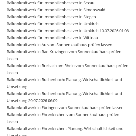
Balkonkraftwerk für Immobilienbesitzer in Sexau
Balkonkraftwerk für Immobilienbesitzer in Simonswald
Balkonkraftwerk für Immobilienbesitzer in Stegen
Balkonkraftwerk für Immobilienbesitzer in Umkirch
Balkonkraftwerk für Immobilienbesitzer in Umkirch 10.07.2026 01:08
Balkonkraftwerk für Immobilienbesitzer in Wittnau
Balkonkraftwerk in Au vom Sonnenkaufhaus prüfen lassen
Balkonkraftwerk in Bad Krozingen vom Sonnenkaufhaus prüfen
lassen
Balkonkraftwerk in Breisach am Rhein vom Sonnenkaufhaus prüfen
lassen
Balkonkraftwerk in Buchenbach: Planung, Wirtschaftlichkeit und
Umsetzung
Balkonkraftwerk in Buchenbach: Planung, Wirtschaftlichkeit und
Umsetzung 20.07.2026 06:09
Balkonkraftwerk in Ebringen vom Sonnenkaufhaus prüfen lassen
Balkonkraftwerk in Ehrenkirchen vom Sonnenkaufhaus prüfen
lassen
Balkonkraftwerk in Ehrenkirchen: Planung, Wirtschaftlichkeit und
Umsetzung