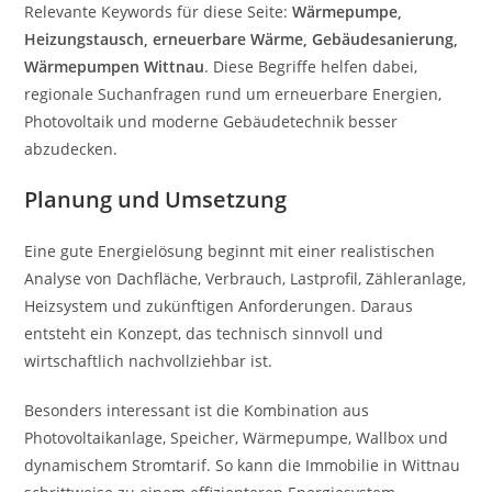
Relevante Keywords für diese Seite:
Wärmepumpe,
Heizungstausch, erneuerbare Wärme, Gebäudesanierung,
Wärmepumpen Wittnau
. Diese Begriffe helfen dabei,
regionale Suchanfragen rund um erneuerbare Energien,
Photovoltaik und moderne Gebäudetechnik besser
abzudecken.
Planung und Umsetzung
Eine gute Energielösung beginnt mit einer realistischen
Analyse von Dachfläche, Verbrauch, Lastprofil, Zähleranlage,
Heizsystem und zukünftigen Anforderungen. Daraus
entsteht ein Konzept, das technisch sinnvoll und
wirtschaftlich nachvollziehbar ist.
Besonders interessant ist die Kombination aus
Photovoltaikanlage, Speicher, Wärmepumpe, Wallbox und
dynamischem Stromtarif. So kann die Immobilie in Wittnau