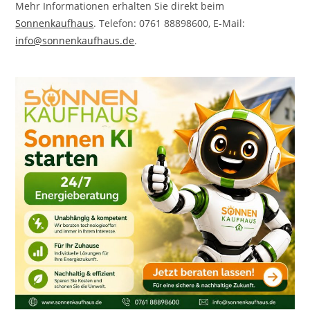
Mehr Informationen erhalten Sie direkt beim
Sonnenkaufhaus
. Telefon: 0761 88898600, E-Mail:
info@sonnenkaufhaus.de
.