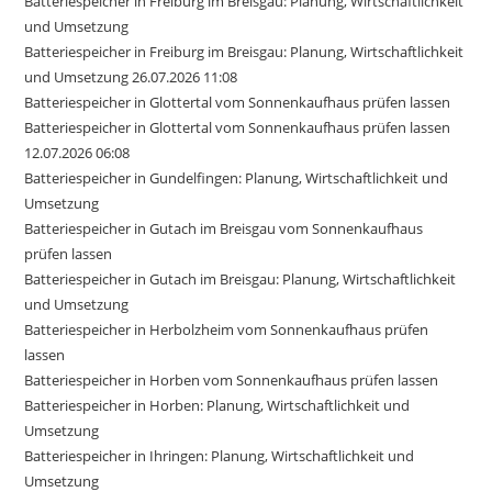
Batteriespeicher in Freiburg im Breisgau: Planung, Wirtschaftlichkeit
und Umsetzung
Batteriespeicher in Freiburg im Breisgau: Planung, Wirtschaftlichkeit
und Umsetzung 26.07.2026 11:08
Batteriespeicher in Glottertal vom Sonnenkaufhaus prüfen lassen
Batteriespeicher in Glottertal vom Sonnenkaufhaus prüfen lassen
12.07.2026 06:08
Batteriespeicher in Gundelfingen: Planung, Wirtschaftlichkeit und
Umsetzung
Batteriespeicher in Gutach im Breisgau vom Sonnenkaufhaus
prüfen lassen
Batteriespeicher in Gutach im Breisgau: Planung, Wirtschaftlichkeit
und Umsetzung
Batteriespeicher in Herbolzheim vom Sonnenkaufhaus prüfen
lassen
Batteriespeicher in Horben vom Sonnenkaufhaus prüfen lassen
Batteriespeicher in Horben: Planung, Wirtschaftlichkeit und
Umsetzung
Batteriespeicher in Ihringen: Planung, Wirtschaftlichkeit und
Umsetzung