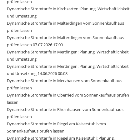
prüfen lassen
Dynamische Stromtarife in Kirchzarten: Planung, Wirtschaftlichkeit
und Umsetzung
Dynamische Stromtarife in Malterdingen vom Sonnenkaufhaus
prüfen lassen
Dynamische Stromtarife in Malterdingen vom Sonnenkaufhaus
prüfen lassen 07.07.2026 17:09
Dynamische Stromtarife in Merdingen: Planung, Wirtschaftlichkeit
und Umsetzung
Dynamische Stromtarife in Merdingen: Planung, Wirtschaftlichkeit
und Umsetzung 14.06.2026 00:08
Dynamische Stromtarife in Merzhausen vom Sonnenkaufhaus
prüfen lassen
Dynamische Stromtarife in Oberried vom Sonnenkaufhaus prüfen
lassen
Dynamische Stromtarife in Rheinhausen vom Sonnenkaufhaus
prüfen lassen
Dynamische Stromtarife in Riegel am Kaiserstuhl vom
Sonnenkaufhaus prüfen lassen
Dynamische Stromtarife in Riegel am Kaiserstuhl: Planung,