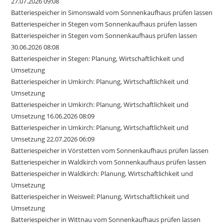
27.07.2026 09:08
Batteriespeicher in Simonswald vom Sonnenkaufhaus prüfen lassen
Batteriespeicher in Stegen vom Sonnenkaufhaus prüfen lassen
Batteriespeicher in Stegen vom Sonnenkaufhaus prüfen lassen
30.06.2026 08:08
Batteriespeicher in Stegen: Planung, Wirtschaftlichkeit und
Umsetzung
Batteriespeicher in Umkirch: Planung, Wirtschaftlichkeit und
Umsetzung
Batteriespeicher in Umkirch: Planung, Wirtschaftlichkeit und
Umsetzung 16.06.2026 08:09
Batteriespeicher in Umkirch: Planung, Wirtschaftlichkeit und
Umsetzung 22.07.2026 06:09
Batteriespeicher in Vörstetten vom Sonnenkaufhaus prüfen lassen
Batteriespeicher in Waldkirch vom Sonnenkaufhaus prüfen lassen
Batteriespeicher in Waldkirch: Planung, Wirtschaftlichkeit und
Umsetzung
Batteriespeicher in Weisweil: Planung, Wirtschaftlichkeit und
Umsetzung
Batteriespeicher in Wittnau vom Sonnenkaufhaus prüfen lassen