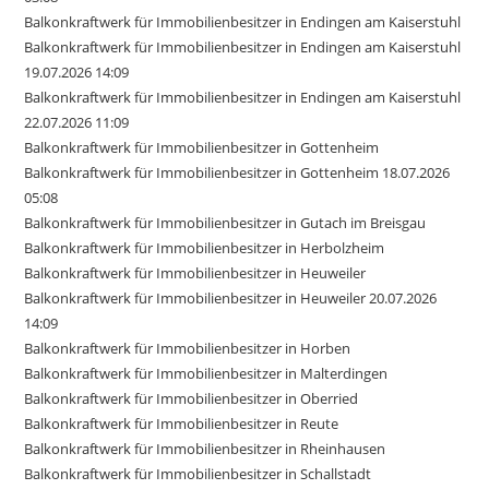
Balkonkraftwerk für Immobilienbesitzer in Endingen am Kaiserstuhl
Balkonkraftwerk für Immobilienbesitzer in Endingen am Kaiserstuhl
19.07.2026 14:09
Balkonkraftwerk für Immobilienbesitzer in Endingen am Kaiserstuhl
22.07.2026 11:09
Balkonkraftwerk für Immobilienbesitzer in Gottenheim
Balkonkraftwerk für Immobilienbesitzer in Gottenheim 18.07.2026
05:08
Balkonkraftwerk für Immobilienbesitzer in Gutach im Breisgau
Balkonkraftwerk für Immobilienbesitzer in Herbolzheim
Balkonkraftwerk für Immobilienbesitzer in Heuweiler
Balkonkraftwerk für Immobilienbesitzer in Heuweiler 20.07.2026
14:09
Balkonkraftwerk für Immobilienbesitzer in Horben
Balkonkraftwerk für Immobilienbesitzer in Malterdingen
Balkonkraftwerk für Immobilienbesitzer in Oberried
Balkonkraftwerk für Immobilienbesitzer in Reute
Balkonkraftwerk für Immobilienbesitzer in Rheinhausen
Balkonkraftwerk für Immobilienbesitzer in Schallstadt