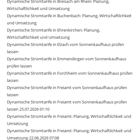
Dynamische Stromtarife in Breisach am Rhein: Planung,
Wirtschaftlichkeit und Umsetzung
Dynamische Stromtarife in Buchenbach: Planung, Wirtschaftlichkeit
und Umsetzung
Dynamische Stromtarife in Ehrenkirchen: Planung,
Wirtschaftlichkeit und Umsetzung
Dynamische Stromtarife in Elzach vom Sonnenkaufhaus prüfen
lassen
Dynamische Stromtarife in Emmendingen vom Sonnenkaufhaus
prüfen lassen
Dynamische Stromtarife in Forchheim vom Sonnenkaufhaus prüfen
lassen
Dynamische Stromtarife in Freiamt vom Sonnenkaufhaus prüfen
lassen
Dynamische Stromtarife in Freiamt vom Sonnenkaufhaus prüfen
lassen 25.07.2026 01:10
Dynamische Stromtarife in Freiamt: Planung, Wirtschaftlichkeit und
Umsetzung
Dynamische Stromtarife in Freiamt: Planung, Wirtschaftlichkeit und
Umsetzung 22.06.2026 07:08