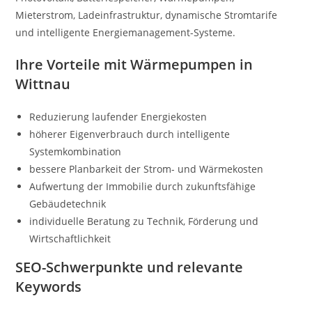
Mieterstrom, Ladeinfrastruktur, dynamische Stromtarife
und intelligente Energiemanagement-Systeme.
Ihre Vorteile mit Wärmepumpen in
Wittnau
Reduzierung laufender Energiekosten
höherer Eigenverbrauch durch intelligente
Systemkombination
bessere Planbarkeit der Strom- und Wärmekosten
Aufwertung der Immobilie durch zukunftsfähige
Gebäudetechnik
individuelle Beratung zu Technik, Förderung und
Wirtschaftlichkeit
SEO-Schwerpunkte und relevante
Keywords