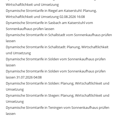
Wirtschaftlichkeit und Umsetzung
Dynamische Stromtarife in Riegel am Kaiserstuhl: Planung,
Wirtschaftlichkeit und Umsetzung 02.08.2026 16:08
Dynamische Stromtarife in Sasbach am Kaiserstuhl vom
Sonnenkaufhaus prüfen lassen
Dynamische Stromtarife in Schallstadt vom Sonnenkaufhaus prüfen
lassen
Dynamische Stromtarife in Schallstadt: Planung, Wirtschaftlichkeit
und Umsetzung
Dynamische Stromtarife in Sölden vom Sonnenkaufhaus prüfen
lassen
Dynamische Stromtarife in Sölden vom Sonnenkaufhaus prüfen
lassen 31.07.2026 04:08
Dynamische Stromtarife in Sölden: Planung, Wirtschaftlichkeit und
Umsetzung
Dynamische Stromtarife in Stegen: Planung, Wirtschaftlichkeit und
Umsetzung
Dynamische Stromtarife in Teningen vom Sonnenkaufhaus prüfen
lassen