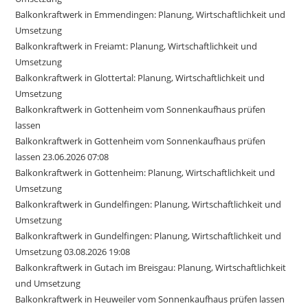
Balkonkraftwerk in Emmendingen: Planung, Wirtschaftlichkeit und
Umsetzung
Balkonkraftwerk in Freiamt: Planung, Wirtschaftlichkeit und
Umsetzung
Balkonkraftwerk in Glottertal: Planung, Wirtschaftlichkeit und
Umsetzung
Balkonkraftwerk in Gottenheim vom Sonnenkaufhaus prüfen
lassen
Balkonkraftwerk in Gottenheim vom Sonnenkaufhaus prüfen
lassen 23.06.2026 07:08
Balkonkraftwerk in Gottenheim: Planung, Wirtschaftlichkeit und
Umsetzung
Balkonkraftwerk in Gundelfingen: Planung, Wirtschaftlichkeit und
Umsetzung
Balkonkraftwerk in Gundelfingen: Planung, Wirtschaftlichkeit und
Umsetzung 03.08.2026 19:08
Balkonkraftwerk in Gutach im Breisgau: Planung, Wirtschaftlichkeit
und Umsetzung
Balkonkraftwerk in Heuweiler vom Sonnenkaufhaus prüfen lassen