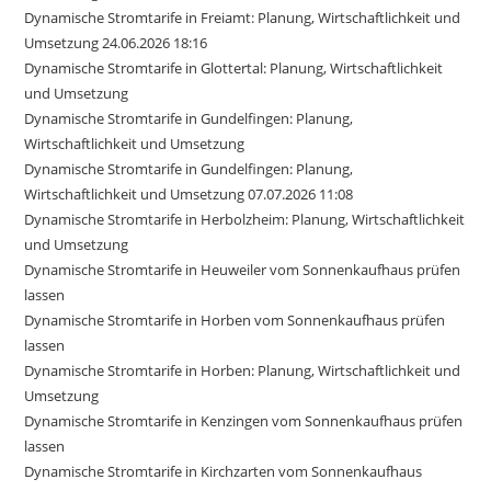
Dynamische Stromtarife in Freiamt: Planung, Wirtschaftlichkeit und
Umsetzung 24.06.2026 18:16
Dynamische Stromtarife in Glottertal: Planung, Wirtschaftlichkeit
und Umsetzung
Dynamische Stromtarife in Gundelfingen: Planung,
Wirtschaftlichkeit und Umsetzung
Dynamische Stromtarife in Gundelfingen: Planung,
Wirtschaftlichkeit und Umsetzung 07.07.2026 11:08
Dynamische Stromtarife in Herbolzheim: Planung, Wirtschaftlichkeit
und Umsetzung
Dynamische Stromtarife in Heuweiler vom Sonnenkaufhaus prüfen
lassen
Dynamische Stromtarife in Horben vom Sonnenkaufhaus prüfen
lassen
Dynamische Stromtarife in Horben: Planung, Wirtschaftlichkeit und
Umsetzung
Dynamische Stromtarife in Kenzingen vom Sonnenkaufhaus prüfen
lassen
Dynamische Stromtarife in Kirchzarten vom Sonnenkaufhaus