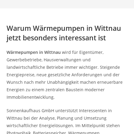
Warum Wärmepumpen in Wittnau
jetzt besonders interessant ist
Wärmepumpen in Wittnau
wird für Eigentümer,
Gewerbebetriebe, Hausverwaltungen und
landwirtschaftliche Betriebe immer wichtiger. Steigende
Energiepreise, neue gesetzliche Anforderungen und der
Wunsch nach mehr Unabhängigkeit machen erneuerbare
Energien zu einem zentralen Baustein moderner
Immobilienentwicklung.
Sonnenkaufhaus GmbH unterstützt Interessenten in
Wittnau bei der Analyse, Planung und Umsetzung
wirtschaftlicher Energielösungen. Im Mittelpunkt stehen
Photovoltaik, Batteriespeicher, Wärmepumpen,