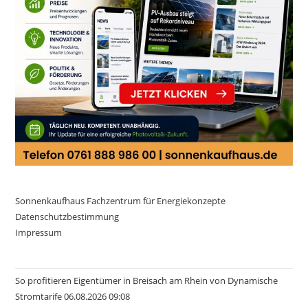
Sonnenkaufhaus Fachzentrum für Energiekonzepte
Datenschutzbestimmung
Impressum
So profitieren Eigentümer in Breisach am Rhein von Dynamische
Stromtarife 06.08.2026 09:08