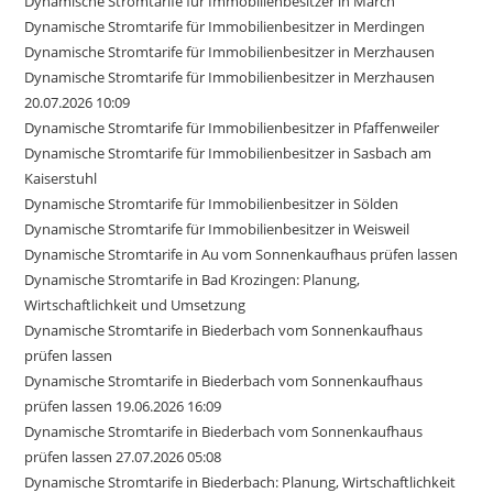
Dynamische Stromtarife für Immobilienbesitzer in March
Dynamische Stromtarife für Immobilienbesitzer in Merdingen
Dynamische Stromtarife für Immobilienbesitzer in Merzhausen
Dynamische Stromtarife für Immobilienbesitzer in Merzhausen
20.07.2026 10:09
Dynamische Stromtarife für Immobilienbesitzer in Pfaffenweiler
Dynamische Stromtarife für Immobilienbesitzer in Sasbach am
Kaiserstuhl
Dynamische Stromtarife für Immobilienbesitzer in Sölden
Dynamische Stromtarife für Immobilienbesitzer in Weisweil
Dynamische Stromtarife in Au vom Sonnenkaufhaus prüfen lassen
Dynamische Stromtarife in Bad Krozingen: Planung,
Wirtschaftlichkeit und Umsetzung
Dynamische Stromtarife in Biederbach vom Sonnenkaufhaus
prüfen lassen
Dynamische Stromtarife in Biederbach vom Sonnenkaufhaus
prüfen lassen 19.06.2026 16:09
Dynamische Stromtarife in Biederbach vom Sonnenkaufhaus
prüfen lassen 27.07.2026 05:08
Dynamische Stromtarife in Biederbach: Planung, Wirtschaftlichkeit