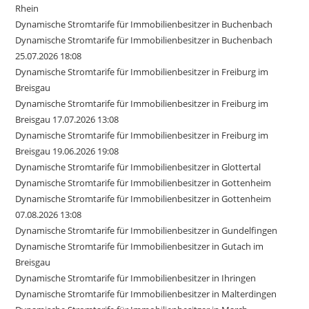
Rhein
Dynamische Stromtarife für Immobilienbesitzer in Buchenbach
Dynamische Stromtarife für Immobilienbesitzer in Buchenbach
25.07.2026 18:08
Dynamische Stromtarife für Immobilienbesitzer in Freiburg im
Breisgau
Dynamische Stromtarife für Immobilienbesitzer in Freiburg im
Breisgau 17.07.2026 13:08
Dynamische Stromtarife für Immobilienbesitzer in Freiburg im
Breisgau 19.06.2026 19:08
Dynamische Stromtarife für Immobilienbesitzer in Glottertal
Dynamische Stromtarife für Immobilienbesitzer in Gottenheim
Dynamische Stromtarife für Immobilienbesitzer in Gottenheim
07.08.2026 13:08
Dynamische Stromtarife für Immobilienbesitzer in Gundelfingen
Dynamische Stromtarife für Immobilienbesitzer in Gutach im
Breisgau
Dynamische Stromtarife für Immobilienbesitzer in Ihringen
Dynamische Stromtarife für Immobilienbesitzer in Malterdingen