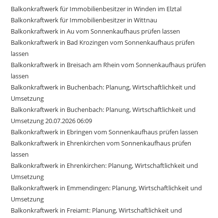
Balkonkraftwerk für Immobilienbesitzer in Winden im Elztal
Balkonkraftwerk für Immobilienbesitzer in Wittnau
Balkonkraftwerk in Au vom Sonnenkaufhaus prüfen lassen
Balkonkraftwerk in Bad Krozingen vom Sonnenkaufhaus prüfen
lassen
Balkonkraftwerk in Breisach am Rhein vom Sonnenkaufhaus prüfen
lassen
Balkonkraftwerk in Buchenbach: Planung, Wirtschaftlichkeit und
Umsetzung
Balkonkraftwerk in Buchenbach: Planung, Wirtschaftlichkeit und
Umsetzung 20.07.2026 06:09
Balkonkraftwerk in Ebringen vom Sonnenkaufhaus prüfen lassen
Balkonkraftwerk in Ehrenkirchen vom Sonnenkaufhaus prüfen
lassen
Balkonkraftwerk in Ehrenkirchen: Planung, Wirtschaftlichkeit und
Umsetzung
Balkonkraftwerk in Emmendingen: Planung, Wirtschaftlichkeit und
Umsetzung
Balkonkraftwerk in Freiamt: Planung, Wirtschaftlichkeit und