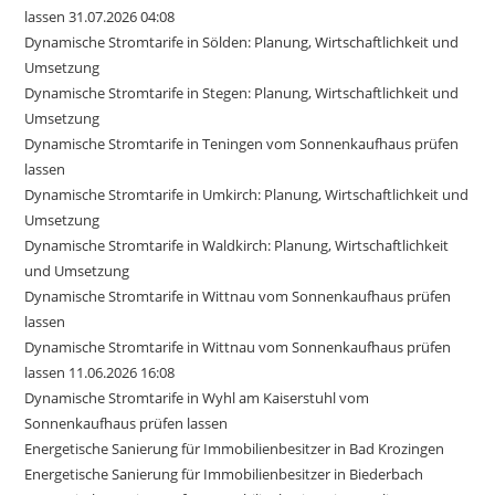
lassen 31.07.2026 04:08
Dynamische Stromtarife in Sölden: Planung, Wirtschaftlichkeit und
Umsetzung
Dynamische Stromtarife in Stegen: Planung, Wirtschaftlichkeit und
Umsetzung
Dynamische Stromtarife in Teningen vom Sonnenkaufhaus prüfen
lassen
Dynamische Stromtarife in Umkirch: Planung, Wirtschaftlichkeit und
Umsetzung
Dynamische Stromtarife in Waldkirch: Planung, Wirtschaftlichkeit
und Umsetzung
Dynamische Stromtarife in Wittnau vom Sonnenkaufhaus prüfen
lassen
Dynamische Stromtarife in Wittnau vom Sonnenkaufhaus prüfen
lassen 11.06.2026 16:08
Dynamische Stromtarife in Wyhl am Kaiserstuhl vom
Sonnenkaufhaus prüfen lassen
Energetische Sanierung für Immobilienbesitzer in Bad Krozingen
Energetische Sanierung für Immobilienbesitzer in Biederbach