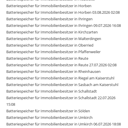
Batteriespeicher für Immobilienbesitzer in Horben
Batteriespeicher für Immobilienbesitzer in Horben 03.08.2026 02:08
Batteriespeicher für Immobilienbesitzer in Ihringen
Batteriespeicher für Immobilienbesitzer in Ihringen 09.07.2026 16:08
Batteriespeicher für Immobilienbesitzer in Kirchzarten
Batteriespeicher für Immobilienbesitzer in Malterdingen
Batteriespeicher für Immobilienbesitzer in Oberried
Batteriespeicher für Immobilienbesitzer in Pfaffenweiler
Batteriespeicher für Immobilienbesitzer in Reute
Batteriespeicher für Immobilienbesitzer in Reute 27.07.2026 02:08
Batteriespeicher für Immobilienbesitzer in Rheinhausen
Batteriespeicher für Immobilienbesitzer in Riegel am Kaiserstuhl
Batteriespeicher für Immobilienbesitzer in Sasbach am Kaiserstuhl
Batteriespeicher für Immobilienbesitzer in Schallstadt
Batteriespeicher für Immobilienbesitzer in Schallstadt 22.07.2026
15:08
Batteriespeicher für Immobilienbesitzer in Sölden
Batteriespeicher für Immobilienbesitzer in Umkirch
Batteriespeicher für Immobilienbesitzer in Umkirch 06.07.2026 18:08