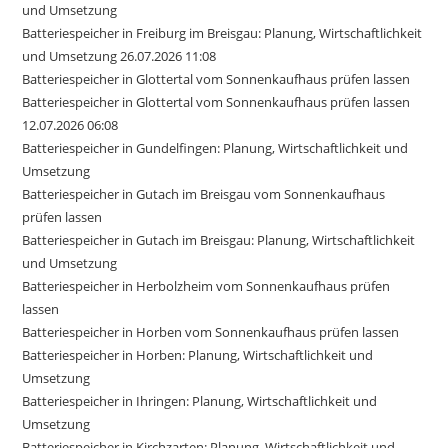
und Umsetzung
Batteriespeicher in Freiburg im Breisgau: Planung, Wirtschaftlichkeit
und Umsetzung 26.07.2026 11:08
Batteriespeicher in Glottertal vom Sonnenkaufhaus prüfen lassen
Batteriespeicher in Glottertal vom Sonnenkaufhaus prüfen lassen
12.07.2026 06:08
Batteriespeicher in Gundelfingen: Planung, Wirtschaftlichkeit und
Umsetzung
Batteriespeicher in Gutach im Breisgau vom Sonnenkaufhaus
prüfen lassen
Batteriespeicher in Gutach im Breisgau: Planung, Wirtschaftlichkeit
und Umsetzung
Batteriespeicher in Herbolzheim vom Sonnenkaufhaus prüfen
lassen
Batteriespeicher in Horben vom Sonnenkaufhaus prüfen lassen
Batteriespeicher in Horben: Planung, Wirtschaftlichkeit und
Umsetzung
Batteriespeicher in Ihringen: Planung, Wirtschaftlichkeit und
Umsetzung
Batteriespeicher in Kirchzarten: Planung, Wirtschaftlichkeit und