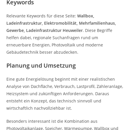
Keywords
Relevante Keywords für diese Seite:
Wallbox,
Ladeinfrastruktur, Elektromobilität, Mehrfamilienhaus,
Gewerbe, Ladeinfrastruktur Heuweiler
. Diese Begriffe
helfen dabei, regionale Suchanfragen rund um
erneuerbare Energien, Photovoltaik und moderne
Gebäudetechnik besser abzudecken.
Planung und Umsetzung
Eine gute Energielösung beginnt mit einer realistischen
Analyse von Dachfläche, Verbrauch, Lastprofil, Zähleranlage,
Heizsystem und zukünftigen Anforderungen. Daraus
entsteht ein Konzept, das technisch sinnvoll und
wirtschaftlich nachvollziehbar ist.
Besonders interessant ist die Kombination aus
Photovoltaikanlage, Speicher, Wärmepumpe, Wallbox und