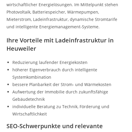
wirtschaftlicher Energielösungen. Im Mittelpunkt stehen
Photovoltaik, Batteriespeicher, Wärmepumpen,
Mieterstrom, Ladeinfrastruktur, dynamische Stromtarife
und intelligente Energiemanagement-Systeme.
Ihre Vorteile mit Ladeinfrastruktur in
Heuweiler
Reduzierung laufender Energiekosten
höherer Eigenverbrauch durch intelligente
Systemkombination
bessere Planbarkeit der Strom- und Wärmekosten
Aufwertung der Immobilie durch zukunftsfähige
Gebäudetechnik
individuelle Beratung zu Technik, Förderung und
Wirtschaftlichkeit
SEO-Schwerpunkte und relevante