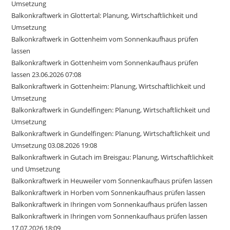
Umsetzung
Balkonkraftwerk in Glottertal: Planung, Wirtschaftlichkeit und
Umsetzung
Balkonkraftwerk in Gottenheim vom Sonnenkaufhaus prüfen
lassen
Balkonkraftwerk in Gottenheim vom Sonnenkaufhaus prüfen
lassen 23.06.2026 07:08
Balkonkraftwerk in Gottenheim: Planung, Wirtschaftlichkeit und
Umsetzung
Balkonkraftwerk in Gundelfingen: Planung, Wirtschaftlichkeit und
Umsetzung
Balkonkraftwerk in Gundelfingen: Planung, Wirtschaftlichkeit und
Umsetzung 03.08.2026 19:08
Balkonkraftwerk in Gutach im Breisgau: Planung, Wirtschaftlichkeit
und Umsetzung
Balkonkraftwerk in Heuweiler vom Sonnenkaufhaus prüfen lassen
Balkonkraftwerk in Horben vom Sonnenkaufhaus prüfen lassen
Balkonkraftwerk in Ihringen vom Sonnenkaufhaus prüfen lassen
Balkonkraftwerk in Ihringen vom Sonnenkaufhaus prüfen lassen
17.07.2026 18:09