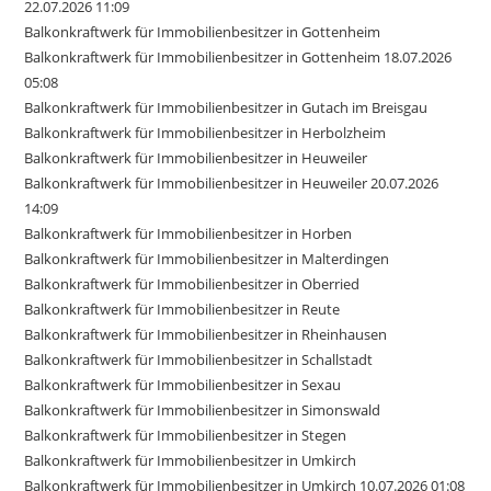
22.07.2026 11:09
Balkonkraftwerk für Immobilienbesitzer in Gottenheim
Balkonkraftwerk für Immobilienbesitzer in Gottenheim 18.07.2026
05:08
Balkonkraftwerk für Immobilienbesitzer in Gutach im Breisgau
Balkonkraftwerk für Immobilienbesitzer in Herbolzheim
Balkonkraftwerk für Immobilienbesitzer in Heuweiler
Balkonkraftwerk für Immobilienbesitzer in Heuweiler 20.07.2026
14:09
Balkonkraftwerk für Immobilienbesitzer in Horben
Balkonkraftwerk für Immobilienbesitzer in Malterdingen
Balkonkraftwerk für Immobilienbesitzer in Oberried
Balkonkraftwerk für Immobilienbesitzer in Reute
Balkonkraftwerk für Immobilienbesitzer in Rheinhausen
Balkonkraftwerk für Immobilienbesitzer in Schallstadt
Balkonkraftwerk für Immobilienbesitzer in Sexau
Balkonkraftwerk für Immobilienbesitzer in Simonswald
Balkonkraftwerk für Immobilienbesitzer in Stegen
Balkonkraftwerk für Immobilienbesitzer in Umkirch
Balkonkraftwerk für Immobilienbesitzer in Umkirch 10.07.2026 01:08