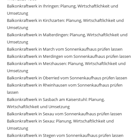
Balkonkraftwerk in Ihringen: Planung, Wirtschaftlichkeit und
Umsetzung
Balkonkraftwerk in Kirchzarten: Planung, Wirtschaftlichkeit und
Umsetzung
Balkonkraftwerk in Malterdingen: Planung, Wirtschaftlichkeit und
Umsetzung
Balkonkraftwerk in March vom Sonnenkaufhaus prüfen lassen
Balkonkraftwerk in Merdingen vom Sonnenkaufhaus prüfen lassen
Balkonkraftwerk in Merzhausen: Planung, Wirtschaftlichkeit und
Umsetzung
Balkonkraftwerk in Oberried vom Sonnenkaufhaus prüfen lassen
Balkonkraftwerk in Rheinhausen vom Sonnenkaufhaus prüfen
lassen
Balkonkraftwerk in Sasbach am Kaiserstuhl: Planung,
Wirtschaftlichkeit und Umsetzung
Balkonkraftwerk in Sexau vom Sonnenkaufhaus prüfen lassen
Balkonkraftwerk in Sexau: Planung, Wirtschaftlichkeit und
Umsetzung
Balkonkraftwerk in Stegen vom Sonnenkaufhaus prüfen lassen