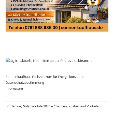
Sonnenkaufhaus Fachzentrum für Energiekonzepte
Datenschutzbestimmung
Impressum
Förderung: Solarmodule 2026 – Chancen, Kosten und Vorteile