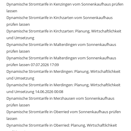
Dynamische Stromtarife in Kenzingen vom Sonnenkaufhaus prüfen
lassen
Dynamische Stromtarife in Kirchzarten vom Sonnenkaufhaus
prüfen lassen
Dynamische Stromtarife in Kirchzarten: Planung, Wirtschaftlichkeit
und Umsetzung
Dynamische Stromtarife in Malterdingen vom Sonnenkaufhaus
prüfen lassen
Dynamische Stromtarife in Malterdingen vom Sonnenkaufhaus
prüfen lassen 07.07.2026 17:09
Dynamische Stromtarife in Merdingen: Planung, Wirtschaftlichkeit
und Umsetzung
Dynamische Stromtarife in Merdingen: Planung, Wirtschaftlichkeit
und Umsetzung 14.06.2026 00:08
Dynamische Stromtarife in Merzhausen vom Sonnenkaufhaus
prüfen lassen
Dynamische Stromtarife in Oberried vom Sonnenkaufhaus prüfen
lassen
Dynamische Stromtarife in Oberried: Planung, Wirtschaftlichkeit