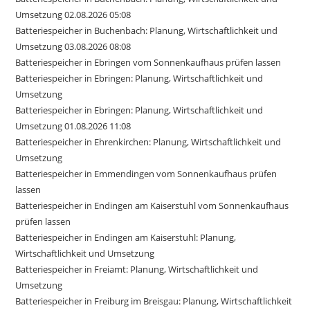
Umsetzung 02.08.2026 05:08
Batteriespeicher in Buchenbach: Planung, Wirtschaftlichkeit und
Umsetzung 03.08.2026 08:08
Batteriespeicher in Ebringen vom Sonnenkaufhaus prüfen lassen
Batteriespeicher in Ebringen: Planung, Wirtschaftlichkeit und
Umsetzung
Batteriespeicher in Ebringen: Planung, Wirtschaftlichkeit und
Umsetzung 01.08.2026 11:08
Batteriespeicher in Ehrenkirchen: Planung, Wirtschaftlichkeit und
Umsetzung
Batteriespeicher in Emmendingen vom Sonnenkaufhaus prüfen
lassen
Batteriespeicher in Endingen am Kaiserstuhl vom Sonnenkaufhaus
prüfen lassen
Batteriespeicher in Endingen am Kaiserstuhl: Planung,
Wirtschaftlichkeit und Umsetzung
Batteriespeicher in Freiamt: Planung, Wirtschaftlichkeit und
Umsetzung
Batteriespeicher in Freiburg im Breisgau: Planung, Wirtschaftlichkeit