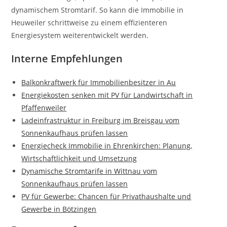
dynamischem Stromtarif. So kann die Immobilie in
Heuweiler schrittweise zu einem effizienteren
Energiesystem weiterentwickelt werden.
Interne Empfehlungen
Balkonkraftwerk für Immobilienbesitzer in Au
Energiekosten senken mit PV für Landwirtschaft in
Pfaffenweiler
Ladeinfrastruktur in Freiburg im Breisgau vom
Sonnenkaufhaus prüfen lassen
Energiecheck Immobilie in Ehrenkirchen: Planung,
Wirtschaftlichkeit und Umsetzung
Dynamische Stromtarife in Wittnau vom
Sonnenkaufhaus prüfen lassen
PV für Gewerbe: Chancen für Privathaushalte und
Gewerbe in Bötzingen