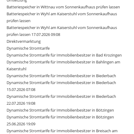
Umsetzung
Batteriespeicher in Wittnau vom Sonnenkaufhaus prüfen lassen
Batteriespeicher in Wyhl am Kaiserstuhl vom Sonnenkaufhaus
prüfen lassen
Batteriespeicher in Wyhl am Kaiserstuhl vom Sonnenkaufhaus
prüfen lassen 17.07.2026 09:08
Direktvermarktung
Dynamische Stromtarife
Dynamische Stromtarife für Immobilienbesitzer in Bad Krozingen
Dynamische Stromtarife für Immobilienbesitzer in Bahlingen am
Kaiserstuhl
Dynamische Stromtarife für Immobilienbesitzer in Biederbach
Dynamische Stromtarife für Immobilienbesitzer in Biederbach
15.07.2026 07:08
Dynamische Stromtarife für Immobilienbesitzer in Biederbach
22.07.2026 19:08
Dynamische Stromtarife für Immobilienbesitzer in Bötzingen
Dynamische Stromtarife für Immobilienbesitzer in Bötzingen
25.06.2026 19:09
Dynamische Stromtarife für Immobilienbesitzer in Breisach am