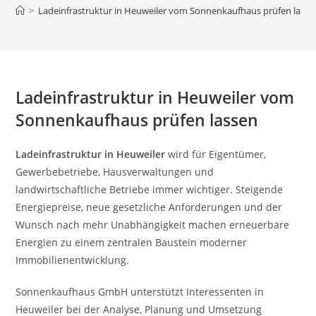
>
Ladeinfrastruktur in Heuweiler vom Sonnenkaufhaus prüfen lasse
Ladeinfrastruktur in Heuweiler vom
Sonnenkaufhaus prüfen lassen
Ladeinfrastruktur in Heuweiler
wird für Eigentümer,
Gewerbebetriebe, Hausverwaltungen und
landwirtschaftliche Betriebe immer wichtiger. Steigende
Energiepreise, neue gesetzliche Anforderungen und der
Wunsch nach mehr Unabhängigkeit machen erneuerbare
Energien zu einem zentralen Baustein moderner
Immobilienentwicklung.
Sonnenkaufhaus GmbH unterstützt Interessenten in
Heuweiler bei der Analyse, Planung und Umsetzung