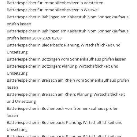
Batteriespeicher für Immobilienbesitzer in Vörstetten
Batteriespeicher für Immobilienbesitzer in Weisweil
Batteriespeicher in Bahlingen am Kaiserstuhl vom Sonnenkaufhaus
prüfen lassen
Batteriespeicher in Bahlingen am Kaiserstuhl vom Sonnenkaufhaus
prüfen lassen 26.07.2026 02:08
Batteriespeicher in Biederbach: Planung, Wirtschaftlichkeit und
Umsetzung
Batteriespeicher in Bötzingen vom Sonnenkaufhaus prüfen lassen
Batteriespeicher in Bötzingen: Planung, Wirtschaftlichkeit und
Umsetzung
Batteriespeicher in Breisach am Rhein vom Sonnenkaufhaus prüfen
lassen
Batteriespeicher in Breisach am Rhein: Planung, Wirtschaftlichkeit
und Umsetzung
Batteriespeicher in Buchenbach vom Sonnenkaufhaus prüfen
lassen
Batteriespeicher in Buchenbach: Planung, Wirtschaftlichkeit und
Umsetzung
Batteriespeicher in Buchenbach: Planung, Wirtschaftlichkeit und