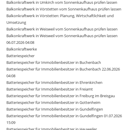
Balkonkraftwerk in Umkirch vom Sonnenkaufhaus prüfen lassen
Balkonkraftwerk in Vörstetten vom Sonnenkaufhaus prüfen lassen
Balkonkraftwerk in Vörstetten: Planung, Wirtschaftlichkeit und
Umsetzung
Balkonkraftwerk in Weisweil vom Sonnenkaufhaus prüfen lassen
Balkonkraftwerk in Weisweil vom Sonnenkaufhaus prüfen lassen
06.07.2026 04:08
Balkonkraftwerke
Batteriespeicher
Batteriespeicher für Immobilienbesitzer in Buchenbach
Batteriespeicher für Immobilienbesitzer in Buchenbach 22.06.2026
04:08
Batteriespeicher für Immobilienbesitzer in Ehrenkirchen
Batteriespeicher für Immobilienbesitzer in Freiamt
Batteriespeicher für Immobilienbesitzer in Freiburg im Breisgau
Batteriespeicher für Immobilienbesitzer in Gottenheim
Batteriespeicher für Immobilienbesitzer in Gundelfingen
Batteriespeicher für Immobilienbesitzer in Gundelfingen 01.07.2026
15:09
Batteriespeicher für Immobilienbesitzer in Heuweiler