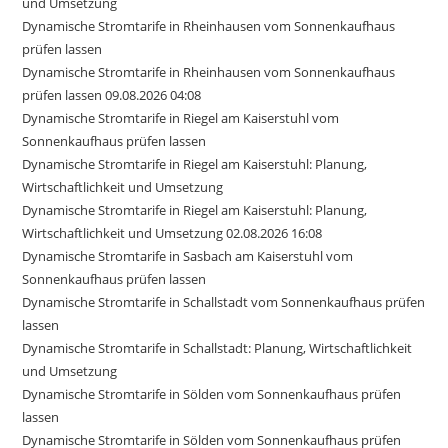
und Umsetzung
Dynamische Stromtarife in Rheinhausen vom Sonnenkaufhaus
prüfen lassen
Dynamische Stromtarife in Rheinhausen vom Sonnenkaufhaus
prüfen lassen 09.08.2026 04:08
Dynamische Stromtarife in Riegel am Kaiserstuhl vom
Sonnenkaufhaus prüfen lassen
Dynamische Stromtarife in Riegel am Kaiserstuhl: Planung,
Wirtschaftlichkeit und Umsetzung
Dynamische Stromtarife in Riegel am Kaiserstuhl: Planung,
Wirtschaftlichkeit und Umsetzung 02.08.2026 16:08
Dynamische Stromtarife in Sasbach am Kaiserstuhl vom
Sonnenkaufhaus prüfen lassen
Dynamische Stromtarife in Schallstadt vom Sonnenkaufhaus prüfen
lassen
Dynamische Stromtarife in Schallstadt: Planung, Wirtschaftlichkeit
und Umsetzung
Dynamische Stromtarife in Sölden vom Sonnenkaufhaus prüfen
lassen
Dynamische Stromtarife in Sölden vom Sonnenkaufhaus prüfen