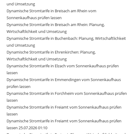
und Umsetzung
Dynamische Stromtarife in Breisach am Rhein vom
Sonnenkaufhaus prüfen lassen
Dynamische Stromtarife in Breisach am Rhein: Planung,
Wirtschaftlichkeit und Umsetzung
Dynamische Stromtarife in Buchenbach: Planung, Wirtschaftlichkeit
und Umsetzung
Dynamische Stromtarife in Ehrenkirchen: Planung,
Wirtschaftlichkeit und Umsetzung
Dynamische Stromtarife in Elzach vom Sonnenkaufhaus prüfen
lassen
Dynamische Stromtarife in Emmendingen vom Sonnenkaufhaus
prüfen lassen
Dynamische Stromtarife in Forchheim vom Sonnenkaufhaus prüfen
lassen
Dynamische Stromtarife in Freiamt vom Sonnenkaufhaus prüfen
lassen
Dynamische Stromtarife in Freiamt vom Sonnenkaufhaus prüfen
lassen 25.07.2026 01:10