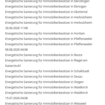
Energetische Sanierung für Immobilienbesitzer in Denzlingen
Energetische Sanierung für Immobilienbesitzer in Ebringen
Energetische Sanierung für Immobilienbesitzer in Glottertal
Energetische Sanierung für Immobilienbesitzer in Herbolzheim
Energetische Sanierung für Immobilienbesitzer in Herbolzheim
26.06.2026 11:08
Energetische Sanierung für Immobilienbesitzer in Horben
Energetische Sanierung für Immobilienbesitzer in Pfaffenweiler
Energetische Sanierung für Immobilienbesitzer in Pfaffenweiler
08.08.2026 04:08
Energetische Sanierung für Immobilienbesitzer in Reute
Energetische Sanierung für Immobilienbesitzer in Riegel am
Kaiserstuhl
Energetische Sanierung für Immobilienbesitzer in Schallstadt
Energetische Sanierung für Immobilienbesitzer in Sexau
Energetische Sanierung für Immobilienbesitzer in Stegen
Energetische Sanierung für Immobilienbesitzer in Waldkirch
Energetische Sanierung für Immobilienbesitzer in Waldkirch
15.07.2026 04:08
Energetische Sanierung für Immobilienbesitzer in Weisweil