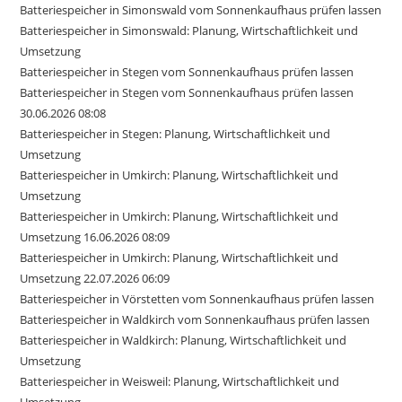
Batteriespeicher in Simonswald vom Sonnenkaufhaus prüfen lassen
Batteriespeicher in Simonswald: Planung, Wirtschaftlichkeit und
Umsetzung
Batteriespeicher in Stegen vom Sonnenkaufhaus prüfen lassen
Batteriespeicher in Stegen vom Sonnenkaufhaus prüfen lassen
30.06.2026 08:08
Batteriespeicher in Stegen: Planung, Wirtschaftlichkeit und
Umsetzung
Batteriespeicher in Umkirch: Planung, Wirtschaftlichkeit und
Umsetzung
Batteriespeicher in Umkirch: Planung, Wirtschaftlichkeit und
Umsetzung 16.06.2026 08:09
Batteriespeicher in Umkirch: Planung, Wirtschaftlichkeit und
Umsetzung 22.07.2026 06:09
Batteriespeicher in Vörstetten vom Sonnenkaufhaus prüfen lassen
Batteriespeicher in Waldkirch vom Sonnenkaufhaus prüfen lassen
Batteriespeicher in Waldkirch: Planung, Wirtschaftlichkeit und
Umsetzung
Batteriespeicher in Weisweil: Planung, Wirtschaftlichkeit und