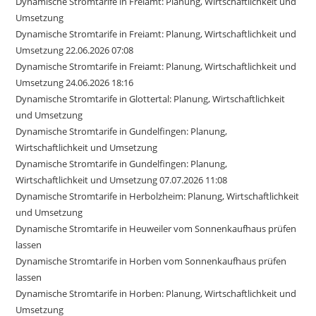
Dynamische Stromtarife in Freiamt: Planung, Wirtschaftlichkeit und
Umsetzung
Dynamische Stromtarife in Freiamt: Planung, Wirtschaftlichkeit und
Umsetzung 22.06.2026 07:08
Dynamische Stromtarife in Freiamt: Planung, Wirtschaftlichkeit und
Umsetzung 24.06.2026 18:16
Dynamische Stromtarife in Glottertal: Planung, Wirtschaftlichkeit
und Umsetzung
Dynamische Stromtarife in Gundelfingen: Planung,
Wirtschaftlichkeit und Umsetzung
Dynamische Stromtarife in Gundelfingen: Planung,
Wirtschaftlichkeit und Umsetzung 07.07.2026 11:08
Dynamische Stromtarife in Herbolzheim: Planung, Wirtschaftlichkeit
und Umsetzung
Dynamische Stromtarife in Heuweiler vom Sonnenkaufhaus prüfen
lassen
Dynamische Stromtarife in Horben vom Sonnenkaufhaus prüfen
lassen
Dynamische Stromtarife in Horben: Planung, Wirtschaftlichkeit und
Umsetzung