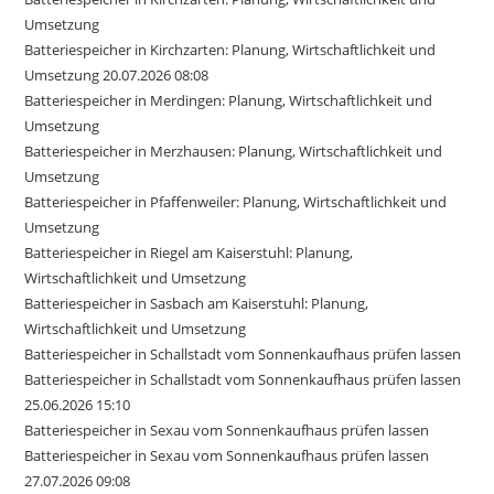
Umsetzung
Batteriespeicher in Kirchzarten: Planung, Wirtschaftlichkeit und
Umsetzung 20.07.2026 08:08
Batteriespeicher in Merdingen: Planung, Wirtschaftlichkeit und
Umsetzung
Batteriespeicher in Merzhausen: Planung, Wirtschaftlichkeit und
Umsetzung
Batteriespeicher in Pfaffenweiler: Planung, Wirtschaftlichkeit und
Umsetzung
Batteriespeicher in Riegel am Kaiserstuhl: Planung,
Wirtschaftlichkeit und Umsetzung
Batteriespeicher in Sasbach am Kaiserstuhl: Planung,
Wirtschaftlichkeit und Umsetzung
Batteriespeicher in Schallstadt vom Sonnenkaufhaus prüfen lassen
Batteriespeicher in Schallstadt vom Sonnenkaufhaus prüfen lassen
25.06.2026 15:10
Batteriespeicher in Sexau vom Sonnenkaufhaus prüfen lassen
Batteriespeicher in Sexau vom Sonnenkaufhaus prüfen lassen
27.07.2026 09:08