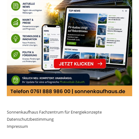
Sonnenkaufhaus Fachzentrum für Energiekonzepte
Datenschutzbestimmung
Impressum