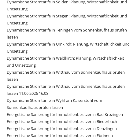
Dynamische Stromtarife in Sölden: Planung, Wirtschaftlichkeit und
Umsetzung
Dynamische Stromtarife in Stegen: Planung, Wirtschaftlichkeit und
Umsetzung
Dynamische Stromtarife in Teningen vom Sonnenkaufhaus prüfen
lassen
Dynamische Stromtarife in Umkirch: Planung, Wirtschaftlichkeit und
Umsetzung
Dynamische Stromtarife in Waldkirch: Planung, Wirtschaftlichkeit
und Umsetzung
Dynamische Stromtarife in Wittnau vom Sonnenkaufhaus prüfen
lassen
Dynamische Stromtarife in Wittnau vom Sonnenkaufhaus prüfen
lassen 11.06.2026 16:08
Dynamische Stromtarife in Wyhl am Kaiserstuhl vom
Sonnenkaufhaus prüfen lassen
Energetische Sanierung für Immobilienbesitzer in Bad Krozingen
Energetische Sanierung für Immobilienbesitzer in Biederbach
Energetische Sanierung für Immobilienbesitzer in Denzlingen
Energetische Sanierung für Immobilienbesitzer in Ebringen