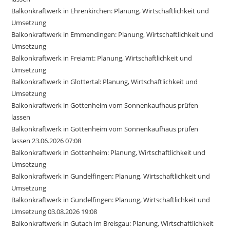
Balkonkraftwerk in Ehrenkirchen: Planung, Wirtschaftlichkeit und
Umsetzung
Balkonkraftwerk in Emmendingen: Planung, Wirtschaftlichkeit und
Umsetzung
Balkonkraftwerk in Freiamt: Planung, Wirtschaftlichkeit und
Umsetzung
Balkonkraftwerk in Glottertal: Planung, Wirtschaftlichkeit und
Umsetzung
Balkonkraftwerk in Gottenheim vom Sonnenkaufhaus prüfen
lassen
Balkonkraftwerk in Gottenheim vom Sonnenkaufhaus prüfen
lassen 23.06.2026 07:08
Balkonkraftwerk in Gottenheim: Planung, Wirtschaftlichkeit und
Umsetzung
Balkonkraftwerk in Gundelfingen: Planung, Wirtschaftlichkeit und
Umsetzung
Balkonkraftwerk in Gundelfingen: Planung, Wirtschaftlichkeit und
Umsetzung 03.08.2026 19:08
Balkonkraftwerk in Gutach im Breisgau: Planung, Wirtschaftlichkeit