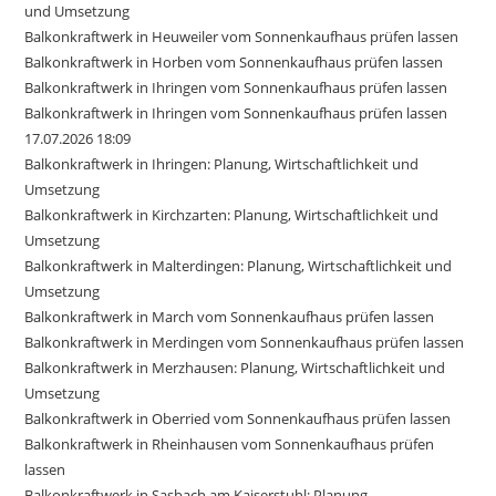
und Umsetzung
Balkonkraftwerk in Heuweiler vom Sonnenkaufhaus prüfen lassen
Balkonkraftwerk in Horben vom Sonnenkaufhaus prüfen lassen
Balkonkraftwerk in Ihringen vom Sonnenkaufhaus prüfen lassen
Balkonkraftwerk in Ihringen vom Sonnenkaufhaus prüfen lassen
17.07.2026 18:09
Balkonkraftwerk in Ihringen: Planung, Wirtschaftlichkeit und
Umsetzung
Balkonkraftwerk in Kirchzarten: Planung, Wirtschaftlichkeit und
Umsetzung
Balkonkraftwerk in Malterdingen: Planung, Wirtschaftlichkeit und
Umsetzung
Balkonkraftwerk in March vom Sonnenkaufhaus prüfen lassen
Balkonkraftwerk in Merdingen vom Sonnenkaufhaus prüfen lassen
Balkonkraftwerk in Merzhausen: Planung, Wirtschaftlichkeit und
Umsetzung
Balkonkraftwerk in Oberried vom Sonnenkaufhaus prüfen lassen
Balkonkraftwerk in Rheinhausen vom Sonnenkaufhaus prüfen
lassen
Balkonkraftwerk in Sasbach am Kaiserstuhl: Planung,