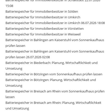
Batteriespeicher für Immobilienbesitzer in Schallstadt 22.07.2026
15:08
Batteriespeicher für Immobilienbesitzer in Sölden
Batteriespeicher für Immobilienbesitzer in Umkirch
Batteriespeicher für Immobilienbesitzer in Umkirch 06.07.2026 18:08
Batteriespeicher für Immobilienbesitzer in Vörstetten
Batteriespeicher für Immobilienbesitzer in Weisweil
Batteriespeicher in Bahlingen am Kaiserstuhl vom Sonnenkaufhaus
prüfen lassen
Batteriespeicher in Bahlingen am Kaiserstuhl vom Sonnenkaufhaus
prüfen lassen 26.07.2026 02:08
Batteriespeicher in Biederbach: Planung, Wirtschaftlichkeit und
Umsetzung
Batteriespeicher in Bötzingen vom Sonnenkaufhaus prüfen lassen
Batteriespeicher in Bötzingen: Planung, Wirtschaftlichkeit und
Umsetzung
Batteriespeicher in Breisach am Rhein vom Sonnenkaufhaus prüfen
lassen
Batteriespeicher in Breisach am Rhein: Planung, Wirtschaftlichkeit
und Umsetzung