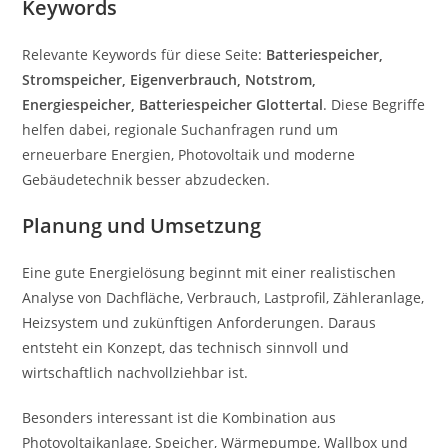
Keywords
Relevante Keywords für diese Seite:
Batteriespeicher,
Stromspeicher, Eigenverbrauch, Notstrom,
Energiespeicher, Batteriespeicher Glottertal
. Diese Begriffe
helfen dabei, regionale Suchanfragen rund um
erneuerbare Energien, Photovoltaik und moderne
Gebäudetechnik besser abzudecken.
Planung und Umsetzung
Eine gute Energielösung beginnt mit einer realistischen
Analyse von Dachfläche, Verbrauch, Lastprofil, Zähleranlage,
Heizsystem und zukünftigen Anforderungen. Daraus
entsteht ein Konzept, das technisch sinnvoll und
wirtschaftlich nachvollziehbar ist.
Besonders interessant ist die Kombination aus
Photovoltaikanlage, Speicher, Wärmepumpe, Wallbox und