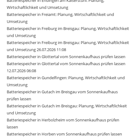
Batteriespeicher in Endingen am Kaiserstuhl: Planung,
Wirtschaftlichkeit und Umsetzung
Batteriespeicher in Freiamt: Planung, Wirtschaftlichkeit und
Umsetzung
Batteriespeicher in Freiburg im Breisgau: Planung, Wirtschaftlichkeit
und Umsetzung
Batteriespeicher in Freiburg im Breisgau: Planung, Wirtschaftlichkeit
und Umsetzung 26.07.2026 11:08
Batteriespeicher in Glottertal vom Sonnenkaufhaus prüfen lassen
Batteriespeicher in Glottertal vom Sonnenkaufhaus prüfen lassen
12.07.2026 06:08
Batteriespeicher in Gundelfingen: Planung, Wirtschaftlichkeit und
Umsetzung
Batteriespeicher in Gutach im Breisgau vom Sonnenkaufhaus
prüfen lassen
Batteriespeicher in Gutach im Breisgau: Planung, Wirtschaftlichkeit
und Umsetzung
Batteriespeicher in Herbolzheim vom Sonnenkaufhaus prüfen
lassen
Batteriespeicher in Horben vom Sonnenkaufhaus prüfen lassen