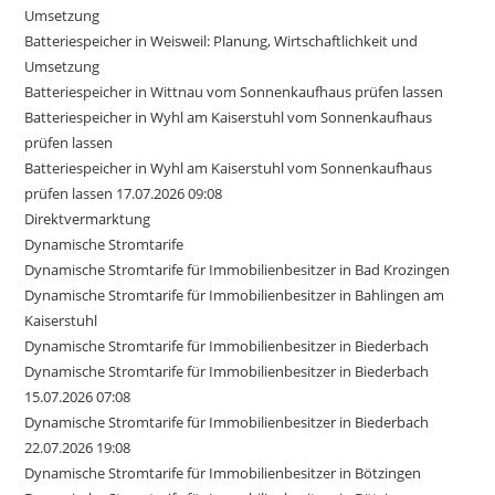
Umsetzung
Batteriespeicher in Weisweil: Planung, Wirtschaftlichkeit und
Umsetzung
Batteriespeicher in Wittnau vom Sonnenkaufhaus prüfen lassen
Batteriespeicher in Wyhl am Kaiserstuhl vom Sonnenkaufhaus
prüfen lassen
Batteriespeicher in Wyhl am Kaiserstuhl vom Sonnenkaufhaus
prüfen lassen 17.07.2026 09:08
Direktvermarktung
Dynamische Stromtarife
Dynamische Stromtarife für Immobilienbesitzer in Bad Krozingen
Dynamische Stromtarife für Immobilienbesitzer in Bahlingen am
Kaiserstuhl
Dynamische Stromtarife für Immobilienbesitzer in Biederbach
Dynamische Stromtarife für Immobilienbesitzer in Biederbach
15.07.2026 07:08
Dynamische Stromtarife für Immobilienbesitzer in Biederbach
22.07.2026 19:08
Dynamische Stromtarife für Immobilienbesitzer in Bötzingen