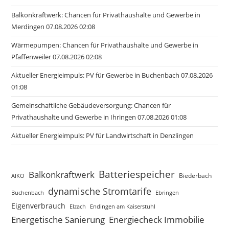
Balkonkraftwerk: Chancen für Privathaushalte und Gewerbe in
Merdingen 07.08.2026 02:08
Wärmepumpen: Chancen für Privathaushalte und Gewerbe in
Pfaffenweiler 07.08.2026 02:08
Aktueller Energieimpuls: PV für Gewerbe in Buchenbach 07.08.2026
01:08
Gemeinschaftliche Gebäudeversorgung: Chancen für
Privathaushalte und Gewerbe in Ihringen 07.08.2026 01:08
Aktueller Energieimpuls: PV für Landwirtschaft in Denzlingen
Batteriespeicher
Balkonkraftwerk
Biederbach
AIKO
dynamische Stromtarife
Buchenbach
Ebringen
Eigenverbrauch
Elzach
Endingen am Kaiserstuhl
Energetische Sanierung
Energiecheck Immobilie