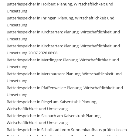
Batteriespeicher in Horben: Planung, Wirtschaftlichkeit und
Umsetzung
Batteriespeicher in Ihringen: Planung, Wirtschaftlichkeit und
Umsetzung
Batteriespeicher in Kirchzarten: Planung, Wirtschaftlichkeit und
Umsetzung
Batteriespeicher in Kirchzarten: Planung, Wirtschaftlichkeit und
Umsetzung 20.07.2026 08:08
Batteriespeicher in Merdingen: Planung, Wirtschaftlichkeit und
Umsetzung
Batteriespeicher in Merzhausen: Planung, Wirtschaftlichkeit und
Umsetzung
Batteriespeicher in Pfaffenweiler: Planung, Wirtschaftlichkeit und
Umsetzung
Batteriespeicher in Riegel am Kaiserstuhl: Planung,
Wirtschaftlichkeit und Umsetzung
Batteriespeicher in Sasbach am Kaiserstuhl: Planung,
Wirtschaftlichkeit und Umsetzung
Batteriespeicher in Schallstadt vom Sonnenkaufhaus prüfen lassen