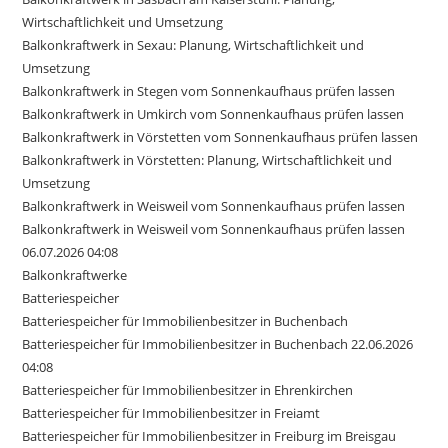
Wirtschaftlichkeit und Umsetzung
Balkonkraftwerk in Sexau: Planung, Wirtschaftlichkeit und
Umsetzung
Balkonkraftwerk in Stegen vom Sonnenkaufhaus prüfen lassen
Balkonkraftwerk in Umkirch vom Sonnenkaufhaus prüfen lassen
Balkonkraftwerk in Vörstetten vom Sonnenkaufhaus prüfen lassen
Balkonkraftwerk in Vörstetten: Planung, Wirtschaftlichkeit und
Umsetzung
Balkonkraftwerk in Weisweil vom Sonnenkaufhaus prüfen lassen
Balkonkraftwerk in Weisweil vom Sonnenkaufhaus prüfen lassen
06.07.2026 04:08
Balkonkraftwerke
Batteriespeicher
Batteriespeicher für Immobilienbesitzer in Buchenbach
Batteriespeicher für Immobilienbesitzer in Buchenbach 22.06.2026
04:08
Batteriespeicher für Immobilienbesitzer in Ehrenkirchen
Batteriespeicher für Immobilienbesitzer in Freiamt
Batteriespeicher für Immobilienbesitzer in Freiburg im Breisgau