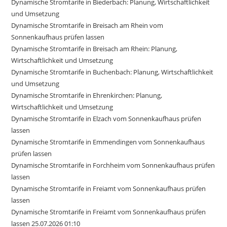
Dynamische Stromtarife in Biederbach: Planung, Wirtschaftlichkeit
und Umsetzung
Dynamische Stromtarife in Breisach am Rhein vom
Sonnenkaufhaus prüfen lassen
Dynamische Stromtarife in Breisach am Rhein: Planung,
Wirtschaftlichkeit und Umsetzung
Dynamische Stromtarife in Buchenbach: Planung, Wirtschaftlichkeit
und Umsetzung
Dynamische Stromtarife in Ehrenkirchen: Planung,
Wirtschaftlichkeit und Umsetzung
Dynamische Stromtarife in Elzach vom Sonnenkaufhaus prüfen
lassen
Dynamische Stromtarife in Emmendingen vom Sonnenkaufhaus
prüfen lassen
Dynamische Stromtarife in Forchheim vom Sonnenkaufhaus prüfen
lassen
Dynamische Stromtarife in Freiamt vom Sonnenkaufhaus prüfen
lassen
Dynamische Stromtarife in Freiamt vom Sonnenkaufhaus prüfen
lassen 25.07.2026 01:10