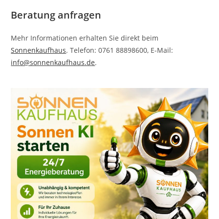
Beratung anfragen
Mehr Informationen erhalten Sie direkt beim
Sonnenkaufhaus
. Telefon: 0761 88898600, E-Mail:
info@sonnenkaufhaus.de
.