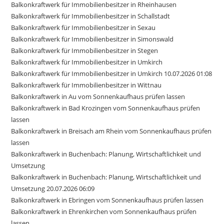
Balkonkraftwerk für Immobilienbesitzer in Rheinhausen
Balkonkraftwerk für Immobilienbesitzer in Schallstadt
Balkonkraftwerk für Immobilienbesitzer in Sexau
Balkonkraftwerk für Immobilienbesitzer in Simonswald
Balkonkraftwerk für Immobilienbesitzer in Stegen
Balkonkraftwerk für Immobilienbesitzer in Umkirch
Balkonkraftwerk für Immobilienbesitzer in Umkirch 10.07.2026 01:08
Balkonkraftwerk für Immobilienbesitzer in Wittnau
Balkonkraftwerk in Au vom Sonnenkaufhaus prüfen lassen
Balkonkraftwerk in Bad Krozingen vom Sonnenkaufhaus prüfen
lassen
Balkonkraftwerk in Breisach am Rhein vom Sonnenkaufhaus prüfen
lassen
Balkonkraftwerk in Buchenbach: Planung, Wirtschaftlichkeit und
Umsetzung
Balkonkraftwerk in Buchenbach: Planung, Wirtschaftlichkeit und
Umsetzung 20.07.2026 06:09
Balkonkraftwerk in Ebringen vom Sonnenkaufhaus prüfen lassen
Balkonkraftwerk in Ehrenkirchen vom Sonnenkaufhaus prüfen
lassen