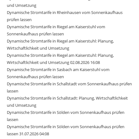
und Umsetzung
Dynamische Stromtarife in Rheinhausen vom Sonnenkaufhaus
prüfen lassen
Dynamische Stromtarife in Riegel am Kaiserstuhl vom
Sonnenkaufhaus prüfen lassen
Dynamische Stromtarife in Riegel am Kaiserstuhl: Planung,
Wirtschaftlichkeit und Umsetzung
Dynamische Stromtarife in Riegel am Kaiserstuhl: Planung,
Wirtschaftlichkeit und Umsetzung 02.08.2026 16:08
Dynamische Stromtarife in Sasbach am Kaiserstuhl vom
Sonnenkaufhaus prüfen lassen
Dynamische Stromtarife in Schallstadt vom Sonnenkaufhaus prüfen
lassen
Dynamische Stromtarife in Schallstadt: Planung, Wirtschaftlichkeit
und Umsetzung
Dynamische Stromtarife in Sölden vom Sonnenkaufhaus prüfen
lassen
Dynamische Stromtarife in Sölden vom Sonnenkaufhaus prüfen
lassen 31.07.2026 04:08