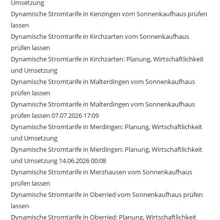
Umsetzung
Dynamische Stromtarife in Kenzingen vom Sonnenkaufhaus prüfen
lassen
Dynamische Stromtarife in Kirchzarten vom Sonnenkaufhaus
prüfen lassen
Dynamische Stromtarife in Kirchzarten: Planung, Wirtschaftlichkeit
und Umsetzung
Dynamische Stromtarife in Malterdingen vom Sonnenkaufhaus
prüfen lassen
Dynamische Stromtarife in Malterdingen vom Sonnenkaufhaus
prüfen lassen 07.07.2026 17:09
Dynamische Stromtarife in Merdingen: Planung, Wirtschaftlichkeit
und Umsetzung
Dynamische Stromtarife in Merdingen: Planung, Wirtschaftlichkeit
und Umsetzung 14.06.2026 00:08
Dynamische Stromtarife in Merzhausen vom Sonnenkaufhaus
prüfen lassen
Dynamische Stromtarife in Oberried vom Sonnenkaufhaus prüfen
lassen
Dynamische Stromtarife in Oberried: Planung, Wirtschaftlichkeit