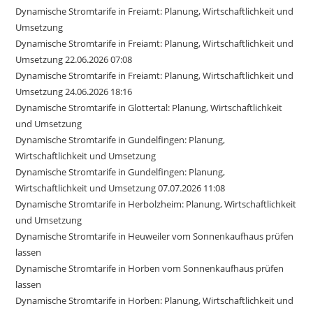
Dynamische Stromtarife in Freiamt: Planung, Wirtschaftlichkeit und
Umsetzung
Dynamische Stromtarife in Freiamt: Planung, Wirtschaftlichkeit und
Umsetzung 22.06.2026 07:08
Dynamische Stromtarife in Freiamt: Planung, Wirtschaftlichkeit und
Umsetzung 24.06.2026 18:16
Dynamische Stromtarife in Glottertal: Planung, Wirtschaftlichkeit
und Umsetzung
Dynamische Stromtarife in Gundelfingen: Planung,
Wirtschaftlichkeit und Umsetzung
Dynamische Stromtarife in Gundelfingen: Planung,
Wirtschaftlichkeit und Umsetzung 07.07.2026 11:08
Dynamische Stromtarife in Herbolzheim: Planung, Wirtschaftlichkeit
und Umsetzung
Dynamische Stromtarife in Heuweiler vom Sonnenkaufhaus prüfen
lassen
Dynamische Stromtarife in Horben vom Sonnenkaufhaus prüfen
lassen
Dynamische Stromtarife in Horben: Planung, Wirtschaftlichkeit und