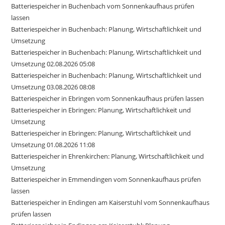
Batteriespeicher in Buchenbach vom Sonnenkaufhaus prüfen
lassen
Batteriespeicher in Buchenbach: Planung, Wirtschaftlichkeit und
Umsetzung
Batteriespeicher in Buchenbach: Planung, Wirtschaftlichkeit und
Umsetzung 02.08.2026 05:08
Batteriespeicher in Buchenbach: Planung, Wirtschaftlichkeit und
Umsetzung 03.08.2026 08:08
Batteriespeicher in Ebringen vom Sonnenkaufhaus prüfen lassen
Batteriespeicher in Ebringen: Planung, Wirtschaftlichkeit und
Umsetzung
Batteriespeicher in Ebringen: Planung, Wirtschaftlichkeit und
Umsetzung 01.08.2026 11:08
Batteriespeicher in Ehrenkirchen: Planung, Wirtschaftlichkeit und
Umsetzung
Batteriespeicher in Emmendingen vom Sonnenkaufhaus prüfen
lassen
Batteriespeicher in Endingen am Kaiserstuhl vom Sonnenkaufhaus
prüfen lassen