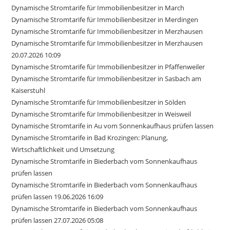
Dynamische Stromtarife für Immobilienbesitzer in March
Dynamische Stromtarife für Immobilienbesitzer in Merdingen
Dynamische Stromtarife für Immobilienbesitzer in Merzhausen
Dynamische Stromtarife für Immobilienbesitzer in Merzhausen
20.07.2026 10:09
Dynamische Stromtarife für Immobilienbesitzer in Pfaffenweiler
Dynamische Stromtarife für Immobilienbesitzer in Sasbach am
Kaiserstuhl
Dynamische Stromtarife für Immobilienbesitzer in Sölden
Dynamische Stromtarife für Immobilienbesitzer in Weisweil
Dynamische Stromtarife in Au vom Sonnenkaufhaus prüfen lassen
Dynamische Stromtarife in Bad Krozingen: Planung,
Wirtschaftlichkeit und Umsetzung
Dynamische Stromtarife in Biederbach vom Sonnenkaufhaus
prüfen lassen
Dynamische Stromtarife in Biederbach vom Sonnenkaufhaus
prüfen lassen 19.06.2026 16:09
Dynamische Stromtarife in Biederbach vom Sonnenkaufhaus
prüfen lassen 27.07.2026 05:08