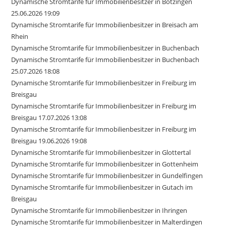
Dynamische Stromtarife für Immobilienbesitzer in Bötzingen
25.06.2026 19:09
Dynamische Stromtarife für Immobilienbesitzer in Breisach am
Rhein
Dynamische Stromtarife für Immobilienbesitzer in Buchenbach
Dynamische Stromtarife für Immobilienbesitzer in Buchenbach
25.07.2026 18:08
Dynamische Stromtarife für Immobilienbesitzer in Freiburg im
Breisgau
Dynamische Stromtarife für Immobilienbesitzer in Freiburg im
Breisgau 17.07.2026 13:08
Dynamische Stromtarife für Immobilienbesitzer in Freiburg im
Breisgau 19.06.2026 19:08
Dynamische Stromtarife für Immobilienbesitzer in Glottertal
Dynamische Stromtarife für Immobilienbesitzer in Gottenheim
Dynamische Stromtarife für Immobilienbesitzer in Gundelfingen
Dynamische Stromtarife für Immobilienbesitzer in Gutach im
Breisgau
Dynamische Stromtarife für Immobilienbesitzer in Ihringen
Dynamische Stromtarife für Immobilienbesitzer in Malterdingen