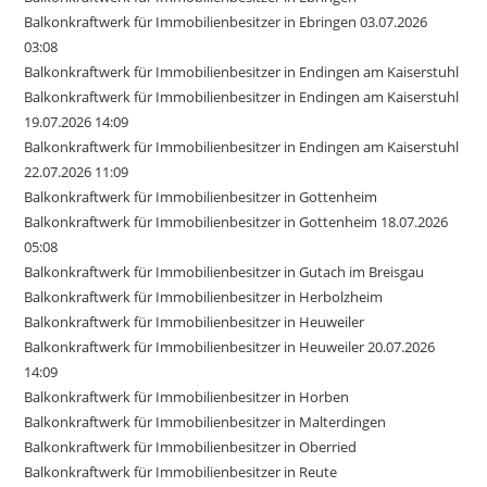
Balkonkraftwerk für Immobilienbesitzer in Ebringen 03.07.2026
03:08
Balkonkraftwerk für Immobilienbesitzer in Endingen am Kaiserstuhl
Balkonkraftwerk für Immobilienbesitzer in Endingen am Kaiserstuhl
19.07.2026 14:09
Balkonkraftwerk für Immobilienbesitzer in Endingen am Kaiserstuhl
22.07.2026 11:09
Balkonkraftwerk für Immobilienbesitzer in Gottenheim
Balkonkraftwerk für Immobilienbesitzer in Gottenheim 18.07.2026
05:08
Balkonkraftwerk für Immobilienbesitzer in Gutach im Breisgau
Balkonkraftwerk für Immobilienbesitzer in Herbolzheim
Balkonkraftwerk für Immobilienbesitzer in Heuweiler
Balkonkraftwerk für Immobilienbesitzer in Heuweiler 20.07.2026
14:09
Balkonkraftwerk für Immobilienbesitzer in Horben
Balkonkraftwerk für Immobilienbesitzer in Malterdingen
Balkonkraftwerk für Immobilienbesitzer in Oberried
Balkonkraftwerk für Immobilienbesitzer in Reute