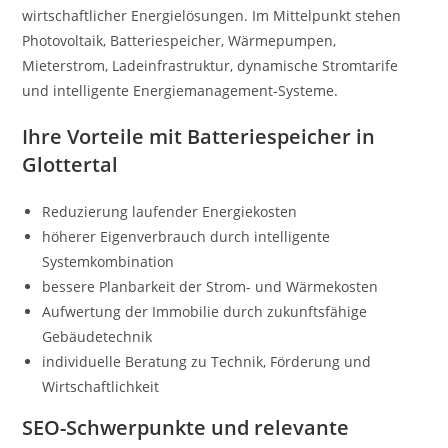
wirtschaftlicher Energielösungen. Im Mittelpunkt stehen
Photovoltaik, Batteriespeicher, Wärmepumpen,
Mieterstrom, Ladeinfrastruktur, dynamische Stromtarife
und intelligente Energiemanagement-Systeme.
Ihre Vorteile mit Batteriespeicher in
Glottertal
Reduzierung laufender Energiekosten
höherer Eigenverbrauch durch intelligente
Systemkombination
bessere Planbarkeit der Strom- und Wärmekosten
Aufwertung der Immobilie durch zukunftsfähige
Gebäudetechnik
individuelle Beratung zu Technik, Förderung und
Wirtschaftlichkeit
SEO-Schwerpunkte und relevante