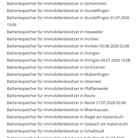
Batteriespeicher für Immobilienbesitzer in Gottenheim
Batteriespeicher für Immobilienbesitzer in Gundelfingen
Batteriespeicher für Immobilienbesitzer in Gundelfingen 01.07.2026
15:09
Batteriespeicher für Immobilienbesitzer in Heuweiler
Batteriespeicher für Immobilienbesitzer in Horben
Batteriespeicher für Immobilienbesitzer in Horben 03.08.2026 02:08
Batteriespeicher für Immobilienbesitzer in Ihringen
Batteriespeicher für Immobilienbesitzer in Ihringen 09.07.2026 16:08
Batteriespeicher für Immobilienbesitzer in Kirchzarten
Batteriespeicher für Immobilienbesitzer in Malterdingen
Batteriespeicher für Immobilienbesitzer in Oberried
Batteriespeicher für Immobilienbesitzer in Pfaffenweiler
Batteriespeicher für Immobilienbesitzer in Reute
Batteriespeicher für Immobilienbesitzer in Reute 27.07.2026 02:08
Batteriespeicher für Immobilienbesitzer in Rheinhausen
Batteriespeicher für Immobilienbesitzer in Riegel am Kaiserstuhl
Batteriespeicher für Immobilienbesitzer in Sasbach am Kaiserstuhl
Batteriespeicher für Immobilienbesitzer in Schallstadt