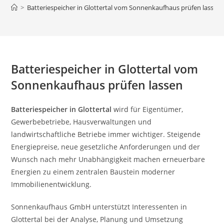
>
Batteriespeicher in Glottertal vom Sonnenkaufhaus prüfen lassen
Batteriespeicher in Glottertal vom
Sonnenkaufhaus prüfen lassen
Batteriespeicher in Glottertal
wird für Eigentümer,
Gewerbebetriebe, Hausverwaltungen und
landwirtschaftliche Betriebe immer wichtiger. Steigende
Energiepreise, neue gesetzliche Anforderungen und der
Wunsch nach mehr Unabhängigkeit machen erneuerbare
Energien zu einem zentralen Baustein moderner
Immobilienentwicklung.
Sonnenkaufhaus GmbH unterstützt Interessenten in
Glottertal bei der Analyse, Planung und Umsetzung