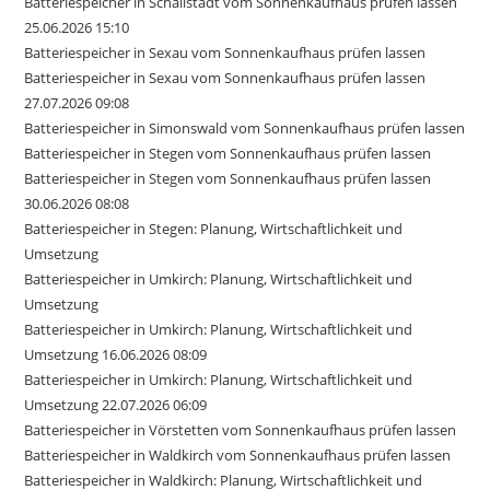
Batteriespeicher in Schallstadt vom Sonnenkaufhaus prüfen lassen
25.06.2026 15:10
Batteriespeicher in Sexau vom Sonnenkaufhaus prüfen lassen
Batteriespeicher in Sexau vom Sonnenkaufhaus prüfen lassen
27.07.2026 09:08
Batteriespeicher in Simonswald vom Sonnenkaufhaus prüfen lassen
Batteriespeicher in Stegen vom Sonnenkaufhaus prüfen lassen
Batteriespeicher in Stegen vom Sonnenkaufhaus prüfen lassen
30.06.2026 08:08
Batteriespeicher in Stegen: Planung, Wirtschaftlichkeit und
Umsetzung
Batteriespeicher in Umkirch: Planung, Wirtschaftlichkeit und
Umsetzung
Batteriespeicher in Umkirch: Planung, Wirtschaftlichkeit und
Umsetzung 16.06.2026 08:09
Batteriespeicher in Umkirch: Planung, Wirtschaftlichkeit und
Umsetzung 22.07.2026 06:09
Batteriespeicher in Vörstetten vom Sonnenkaufhaus prüfen lassen
Batteriespeicher in Waldkirch vom Sonnenkaufhaus prüfen lassen
Batteriespeicher in Waldkirch: Planung, Wirtschaftlichkeit und