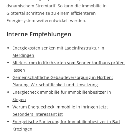
dynamischem Stromtarif. So kann die Immobilie in
Glottertal schrittweise zu einem effizienteren
Energiesystem weiterentwickelt werden.
Interne Empfehlungen
Energiekosten senken mit Ladeinfrastruktur in
Merdingen
Mieterstrom in Kirchzarten vom Sonnenkaufhaus prüfen
lassen
Gemeinschaftliche Gebäudeversorgung in Horben:
Planung, Wirtschaftlichkeit und Umsetzung
Energiecheck Immobilie für Immobilienbesitzer in
Stegen
Warum Energiecheck Immobilie in Ihringen jetzt
besonders interessant ist
Energetische Sanierung für Immobilienbesitzer in Bad
Krozingen