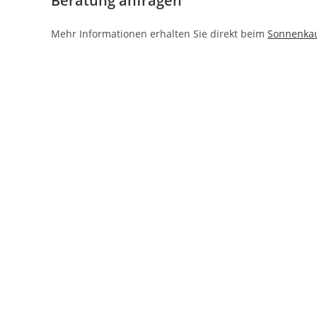
Beratung anfragen
Mehr Informationen erhalten Sie direkt beim
Sonnenka