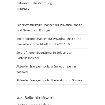
Datenschutzbestimmung
Impressum
Ladeinfrastruktur: Chancen für Privathaushalte
und Gewerbe in Ebringen
Mieterstrom: Chancen für Privathaushalte und
Gewerbe in Schallstadt 06.08.2026 15:08
So profitieren Eigentümer in Sölden von
Batteriespeicher
Aktueller Energieimpuls: Wärmepumpen in
Weisweil
Aktueller Energieimpuls: Mieterstrom in Sölden
Balkonkraftwerk
AIKO