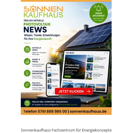
Sonnenkaufhaus Fachzentrum für Energiekonzepte