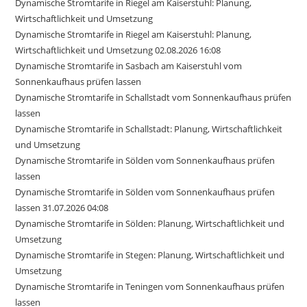
Dynamische Stromtarife in Riegel am Kaiserstuhl: Planung,
Wirtschaftlichkeit und Umsetzung
Dynamische Stromtarife in Riegel am Kaiserstuhl: Planung,
Wirtschaftlichkeit und Umsetzung 02.08.2026 16:08
Dynamische Stromtarife in Sasbach am Kaiserstuhl vom
Sonnenkaufhaus prüfen lassen
Dynamische Stromtarife in Schallstadt vom Sonnenkaufhaus prüfen
lassen
Dynamische Stromtarife in Schallstadt: Planung, Wirtschaftlichkeit
und Umsetzung
Dynamische Stromtarife in Sölden vom Sonnenkaufhaus prüfen
lassen
Dynamische Stromtarife in Sölden vom Sonnenkaufhaus prüfen
lassen 31.07.2026 04:08
Dynamische Stromtarife in Sölden: Planung, Wirtschaftlichkeit und
Umsetzung
Dynamische Stromtarife in Stegen: Planung, Wirtschaftlichkeit und
Umsetzung
Dynamische Stromtarife in Teningen vom Sonnenkaufhaus prüfen
lassen