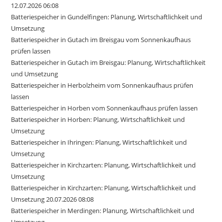
12.07.2026 06:08
Batteriespeicher in Gundelfingen: Planung, Wirtschaftlichkeit und
Umsetzung
Batteriespeicher in Gutach im Breisgau vom Sonnenkaufhaus
prüfen lassen
Batteriespeicher in Gutach im Breisgau: Planung, Wirtschaftlichkeit
und Umsetzung
Batteriespeicher in Herbolzheim vom Sonnenkaufhaus prüfen
lassen
Batteriespeicher in Horben vom Sonnenkaufhaus prüfen lassen
Batteriespeicher in Horben: Planung, Wirtschaftlichkeit und
Umsetzung
Batteriespeicher in Ihringen: Planung, Wirtschaftlichkeit und
Umsetzung
Batteriespeicher in Kirchzarten: Planung, Wirtschaftlichkeit und
Umsetzung
Batteriespeicher in Kirchzarten: Planung, Wirtschaftlichkeit und
Umsetzung 20.07.2026 08:08
Batteriespeicher in Merdingen: Planung, Wirtschaftlichkeit und