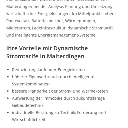
Malterdingen bei der Analyse, Planung und Umsetzung
wirtschaftlicher Energielösungen. Im Mittelpunkt stehen
Photovoltaik, Batteriespeicher, Wärmepumpen,
Mieterstrom, Ladeinfrastruktur, dynamische Stromtarife
und intelligente Energiemanagement-Systeme.
Ihre Vorteile mit Dynamische
Stromtarife in Malterdingen
Reduzierung laufender Energiekosten
höherer Eigenverbrauch durch intelligente
Systemkombination
bessere Planbarkeit der Strom- und Wärmekosten
Aufwertung der Immobilie durch zukunftsfähige
Gebäudetechnik
individuelle Beratung zu Technik, Förderung und
Wirtschaftlichkeit