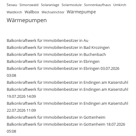
Sexau
Simonswald
Solaranlage
Solarmodule
Sonnenkaufhaus
Umkirch
Wärmepumpe
Wallbox
Waldkirch
Wechselrichter
Wärmepumpen
Balkonkraftwerk für Immobilienbesitzer in Au
Balkonkraftwerk für Immobilienbesitzer in Bad Krozingen
Balkonkraftwerk für Immobilienbesitzer in Buchenbach
Balkonkraftwerk für Immobilienbesitzer in Ebringen
Balkonkraftwerk für Immobilienbesitzer in Ebringen 03.07.2026
03:08
Balkonkraftwerk für Immobilienbesitzer in Endingen am Kaiserstuhl
Balkonkraftwerk für Immobilienbesitzer in Endingen am Kaiserstuhl
19.07.2026 14:09
Balkonkraftwerk für Immobilienbesitzer in Endingen am Kaiserstuhl
22.07.2026 11:09
Balkonkraftwerk für Immobilienbesitzer in Gottenheim
Balkonkraftwerk für Immobilienbesitzer in Gottenheim 18.07.2026
05:08