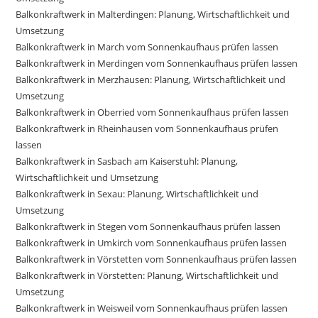
Balkonkraftwerk in Malterdingen: Planung, Wirtschaftlichkeit und
Umsetzung
Balkonkraftwerk in March vom Sonnenkaufhaus prüfen lassen
Balkonkraftwerk in Merdingen vom Sonnenkaufhaus prüfen lassen
Balkonkraftwerk in Merzhausen: Planung, Wirtschaftlichkeit und
Umsetzung
Balkonkraftwerk in Oberried vom Sonnenkaufhaus prüfen lassen
Balkonkraftwerk in Rheinhausen vom Sonnenkaufhaus prüfen
lassen
Balkonkraftwerk in Sasbach am Kaiserstuhl: Planung,
Wirtschaftlichkeit und Umsetzung
Balkonkraftwerk in Sexau: Planung, Wirtschaftlichkeit und
Umsetzung
Balkonkraftwerk in Stegen vom Sonnenkaufhaus prüfen lassen
Balkonkraftwerk in Umkirch vom Sonnenkaufhaus prüfen lassen
Balkonkraftwerk in Vörstetten vom Sonnenkaufhaus prüfen lassen
Balkonkraftwerk in Vörstetten: Planung, Wirtschaftlichkeit und
Umsetzung
Balkonkraftwerk in Weisweil vom Sonnenkaufhaus prüfen lassen