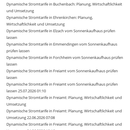
Dynamische Stromtarife in Buchenbach: Planung, Wirtschaftlichkeit
und Umsetzung
Dynamische Stromtarife in Ehrenkirchen: Planung,
Wirtschaftlichkeit und Umsetzung
Dynamische Stromtarife in Elzach vom Sonnenkaufhaus prüfen
lassen
Dynamische Stromtarife in Emmendingen vom Sonnenkaufhaus
prüfen lassen
Dynamische Stromtarife in Forchheim vom Sonnenkaufhaus prüfen
lassen
Dynamische Stromtarife in Freiamt vom Sonnenkaufhaus prüfen
lassen
Dynamische Stromtarife in Freiamt vom Sonnenkaufhaus prüfen
lassen 25.07.2026 01:10
Dynamische Stromtarife in Freiamt: Planung, Wirtschaftlichkeit und
Umsetzung
Dynamische Stromtarife in Freiamt: Planung, Wirtschaftlichkeit und
Umsetzung 22.06.2026 07:08
Dynamische Stromtarife in Freiamt: Planung, Wirtschaftlichkeit und