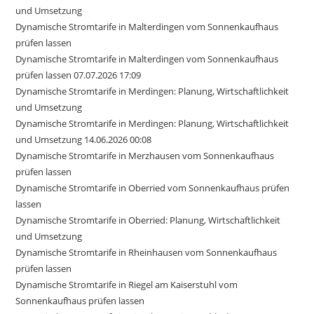
und Umsetzung
Dynamische Stromtarife in Malterdingen vom Sonnenkaufhaus
prüfen lassen
Dynamische Stromtarife in Malterdingen vom Sonnenkaufhaus
prüfen lassen 07.07.2026 17:09
Dynamische Stromtarife in Merdingen: Planung, Wirtschaftlichkeit
und Umsetzung
Dynamische Stromtarife in Merdingen: Planung, Wirtschaftlichkeit
und Umsetzung 14.06.2026 00:08
Dynamische Stromtarife in Merzhausen vom Sonnenkaufhaus
prüfen lassen
Dynamische Stromtarife in Oberried vom Sonnenkaufhaus prüfen
lassen
Dynamische Stromtarife in Oberried: Planung, Wirtschaftlichkeit
und Umsetzung
Dynamische Stromtarife in Rheinhausen vom Sonnenkaufhaus
prüfen lassen
Dynamische Stromtarife in Riegel am Kaiserstuhl vom
Sonnenkaufhaus prüfen lassen