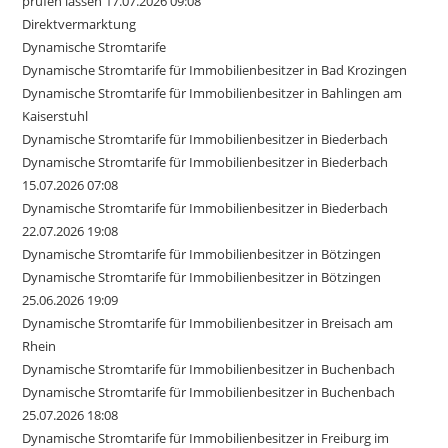
prüfen lassen 17.07.2026 09:08
Direktvermarktung
Dynamische Stromtarife
Dynamische Stromtarife für Immobilienbesitzer in Bad Krozingen
Dynamische Stromtarife für Immobilienbesitzer in Bahlingen am
Kaiserstuhl
Dynamische Stromtarife für Immobilienbesitzer in Biederbach
Dynamische Stromtarife für Immobilienbesitzer in Biederbach
15.07.2026 07:08
Dynamische Stromtarife für Immobilienbesitzer in Biederbach
22.07.2026 19:08
Dynamische Stromtarife für Immobilienbesitzer in Bötzingen
Dynamische Stromtarife für Immobilienbesitzer in Bötzingen
25.06.2026 19:09
Dynamische Stromtarife für Immobilienbesitzer in Breisach am
Rhein
Dynamische Stromtarife für Immobilienbesitzer in Buchenbach
Dynamische Stromtarife für Immobilienbesitzer in Buchenbach
25.07.2026 18:08
Dynamische Stromtarife für Immobilienbesitzer in Freiburg im