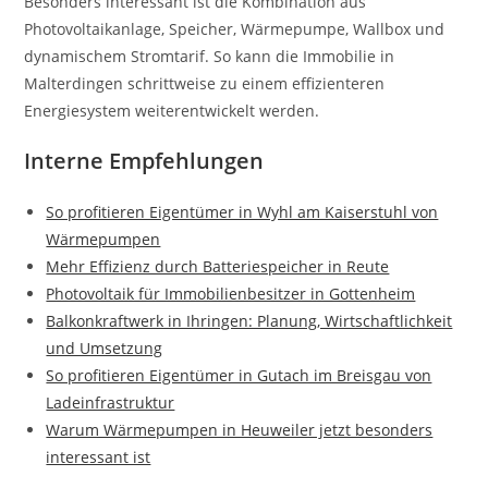
Besonders interessant ist die Kombination aus
Photovoltaikanlage, Speicher, Wärmepumpe, Wallbox und
dynamischem Stromtarif. So kann die Immobilie in
Malterdingen schrittweise zu einem effizienteren
Energiesystem weiterentwickelt werden.
Interne Empfehlungen
So profitieren Eigentümer in Wyhl am Kaiserstuhl von
Wärmepumpen
Mehr Effizienz durch Batteriespeicher in Reute
Photovoltaik für Immobilienbesitzer in Gottenheim
Balkonkraftwerk in Ihringen: Planung, Wirtschaftlichkeit
und Umsetzung
So profitieren Eigentümer in Gutach im Breisgau von
Ladeinfrastruktur
Warum Wärmepumpen in Heuweiler jetzt besonders
interessant ist