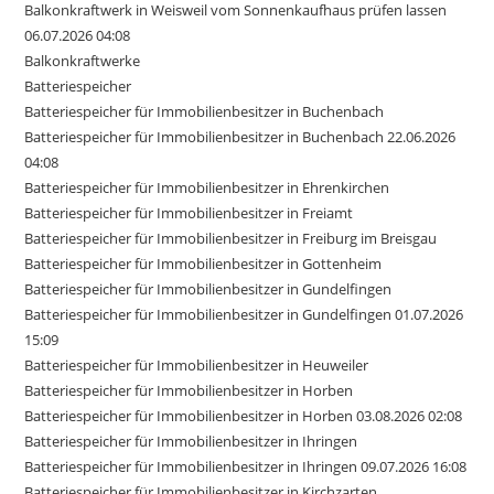
Balkonkraftwerk in Weisweil vom Sonnenkaufhaus prüfen lassen
06.07.2026 04:08
Balkonkraftwerke
Batteriespeicher
Batteriespeicher für Immobilienbesitzer in Buchenbach
Batteriespeicher für Immobilienbesitzer in Buchenbach 22.06.2026
04:08
Batteriespeicher für Immobilienbesitzer in Ehrenkirchen
Batteriespeicher für Immobilienbesitzer in Freiamt
Batteriespeicher für Immobilienbesitzer in Freiburg im Breisgau
Batteriespeicher für Immobilienbesitzer in Gottenheim
Batteriespeicher für Immobilienbesitzer in Gundelfingen
Batteriespeicher für Immobilienbesitzer in Gundelfingen 01.07.2026
15:09
Batteriespeicher für Immobilienbesitzer in Heuweiler
Batteriespeicher für Immobilienbesitzer in Horben
Batteriespeicher für Immobilienbesitzer in Horben 03.08.2026 02:08
Batteriespeicher für Immobilienbesitzer in Ihringen
Batteriespeicher für Immobilienbesitzer in Ihringen 09.07.2026 16:08
Batteriespeicher für Immobilienbesitzer in Kirchzarten