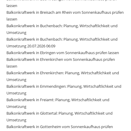
lassen
Balkonkraftwerk in Breisach am Rhein vom Sonnenkaufhaus prüfen
lassen
Balkonkraftwerk in Buchenbach: Planung, Wirtschaftlichkeit und
Umsetzung
Balkonkraftwerk in Buchenbach: Planung, Wirtschaftlichkeit und
Umsetzung 20.07.2026 06:09
Balkonkraftwerk in Ebringen vom Sonnenkaufhaus prüfen lassen
Balkonkraftwerk in Ehrenkirchen vom Sonnenkaufhaus prüfen
lassen
Balkonkraftwerk in Ehrenkirchen: Planung, Wirtschaftlichkeit und
Umsetzung
Balkonkraftwerk in Emmendingen: Planung, Wirtschaftlichkeit und
Umsetzung
Balkonkraftwerk in Freiamt: Planung, Wirtschaftlichkeit und
Umsetzung
Balkonkraftwerk in Glottertal: Planung, Wirtschaftlichkeit und
Umsetzung
Balkonkraftwerk in Gottenheim vom Sonnenkaufhaus prüfen