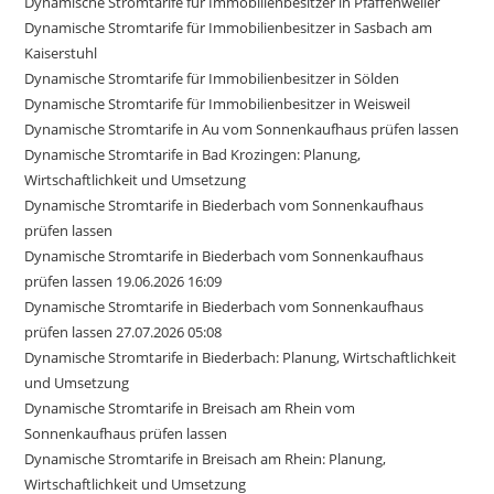
Dynamische Stromtarife für Immobilienbesitzer in Pfaffenweiler
Dynamische Stromtarife für Immobilienbesitzer in Sasbach am
Kaiserstuhl
Dynamische Stromtarife für Immobilienbesitzer in Sölden
Dynamische Stromtarife für Immobilienbesitzer in Weisweil
Dynamische Stromtarife in Au vom Sonnenkaufhaus prüfen lassen
Dynamische Stromtarife in Bad Krozingen: Planung,
Wirtschaftlichkeit und Umsetzung
Dynamische Stromtarife in Biederbach vom Sonnenkaufhaus
prüfen lassen
Dynamische Stromtarife in Biederbach vom Sonnenkaufhaus
prüfen lassen 19.06.2026 16:09
Dynamische Stromtarife in Biederbach vom Sonnenkaufhaus
prüfen lassen 27.07.2026 05:08
Dynamische Stromtarife in Biederbach: Planung, Wirtschaftlichkeit
und Umsetzung
Dynamische Stromtarife in Breisach am Rhein vom
Sonnenkaufhaus prüfen lassen
Dynamische Stromtarife in Breisach am Rhein: Planung,
Wirtschaftlichkeit und Umsetzung