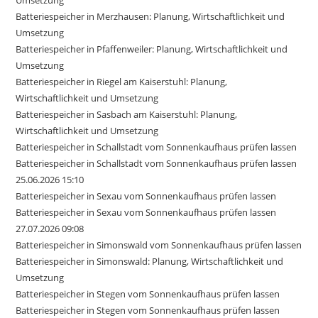
Umsetzung
Batteriespeicher in Merzhausen: Planung, Wirtschaftlichkeit und
Umsetzung
Batteriespeicher in Pfaffenweiler: Planung, Wirtschaftlichkeit und
Umsetzung
Batteriespeicher in Riegel am Kaiserstuhl: Planung,
Wirtschaftlichkeit und Umsetzung
Batteriespeicher in Sasbach am Kaiserstuhl: Planung,
Wirtschaftlichkeit und Umsetzung
Batteriespeicher in Schallstadt vom Sonnenkaufhaus prüfen lassen
Batteriespeicher in Schallstadt vom Sonnenkaufhaus prüfen lassen
25.06.2026 15:10
Batteriespeicher in Sexau vom Sonnenkaufhaus prüfen lassen
Batteriespeicher in Sexau vom Sonnenkaufhaus prüfen lassen
27.07.2026 09:08
Batteriespeicher in Simonswald vom Sonnenkaufhaus prüfen lassen
Batteriespeicher in Simonswald: Planung, Wirtschaftlichkeit und
Umsetzung
Batteriespeicher in Stegen vom Sonnenkaufhaus prüfen lassen
Batteriespeicher in Stegen vom Sonnenkaufhaus prüfen lassen