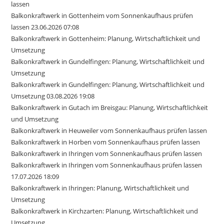
lassen
Balkonkraftwerk in Gottenheim vom Sonnenkaufhaus prüfen
lassen 23.06.2026 07:08
Balkonkraftwerk in Gottenheim: Planung, Wirtschaftlichkeit und
Umsetzung
Balkonkraftwerk in Gundelfingen: Planung, Wirtschaftlichkeit und
Umsetzung
Balkonkraftwerk in Gundelfingen: Planung, Wirtschaftlichkeit und
Umsetzung 03.08.2026 19:08
Balkonkraftwerk in Gutach im Breisgau: Planung, Wirtschaftlichkeit
und Umsetzung
Balkonkraftwerk in Heuweiler vom Sonnenkaufhaus prüfen lassen
Balkonkraftwerk in Horben vom Sonnenkaufhaus prüfen lassen
Balkonkraftwerk in Ihringen vom Sonnenkaufhaus prüfen lassen
Balkonkraftwerk in Ihringen vom Sonnenkaufhaus prüfen lassen
17.07.2026 18:09
Balkonkraftwerk in Ihringen: Planung, Wirtschaftlichkeit und
Umsetzung
Balkonkraftwerk in Kirchzarten: Planung, Wirtschaftlichkeit und
Umsetzung