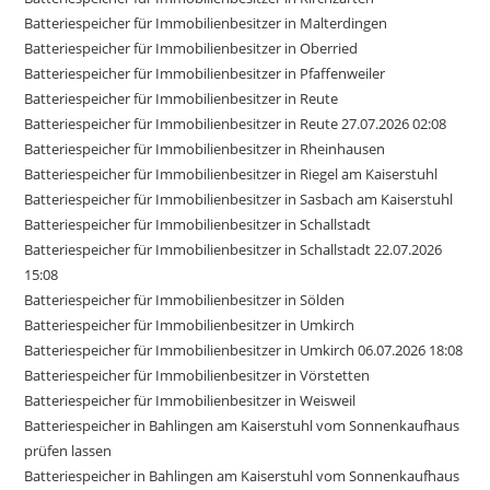
Batteriespeicher für Immobilienbesitzer in Malterdingen
Batteriespeicher für Immobilienbesitzer in Oberried
Batteriespeicher für Immobilienbesitzer in Pfaffenweiler
Batteriespeicher für Immobilienbesitzer in Reute
Batteriespeicher für Immobilienbesitzer in Reute 27.07.2026 02:08
Batteriespeicher für Immobilienbesitzer in Rheinhausen
Batteriespeicher für Immobilienbesitzer in Riegel am Kaiserstuhl
Batteriespeicher für Immobilienbesitzer in Sasbach am Kaiserstuhl
Batteriespeicher für Immobilienbesitzer in Schallstadt
Batteriespeicher für Immobilienbesitzer in Schallstadt 22.07.2026
15:08
Batteriespeicher für Immobilienbesitzer in Sölden
Batteriespeicher für Immobilienbesitzer in Umkirch
Batteriespeicher für Immobilienbesitzer in Umkirch 06.07.2026 18:08
Batteriespeicher für Immobilienbesitzer in Vörstetten
Batteriespeicher für Immobilienbesitzer in Weisweil
Batteriespeicher in Bahlingen am Kaiserstuhl vom Sonnenkaufhaus
prüfen lassen
Batteriespeicher in Bahlingen am Kaiserstuhl vom Sonnenkaufhaus