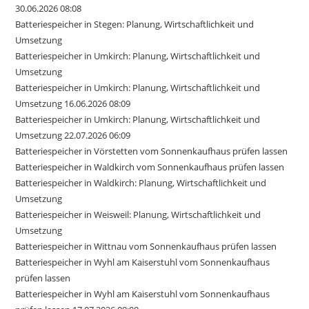
30.06.2026 08:08
Batteriespeicher in Stegen: Planung, Wirtschaftlichkeit und
Umsetzung
Batteriespeicher in Umkirch: Planung, Wirtschaftlichkeit und
Umsetzung
Batteriespeicher in Umkirch: Planung, Wirtschaftlichkeit und
Umsetzung 16.06.2026 08:09
Batteriespeicher in Umkirch: Planung, Wirtschaftlichkeit und
Umsetzung 22.07.2026 06:09
Batteriespeicher in Vörstetten vom Sonnenkaufhaus prüfen lassen
Batteriespeicher in Waldkirch vom Sonnenkaufhaus prüfen lassen
Batteriespeicher in Waldkirch: Planung, Wirtschaftlichkeit und
Umsetzung
Batteriespeicher in Weisweil: Planung, Wirtschaftlichkeit und
Umsetzung
Batteriespeicher in Wittnau vom Sonnenkaufhaus prüfen lassen
Batteriespeicher in Wyhl am Kaiserstuhl vom Sonnenkaufhaus
prüfen lassen
Batteriespeicher in Wyhl am Kaiserstuhl vom Sonnenkaufhaus