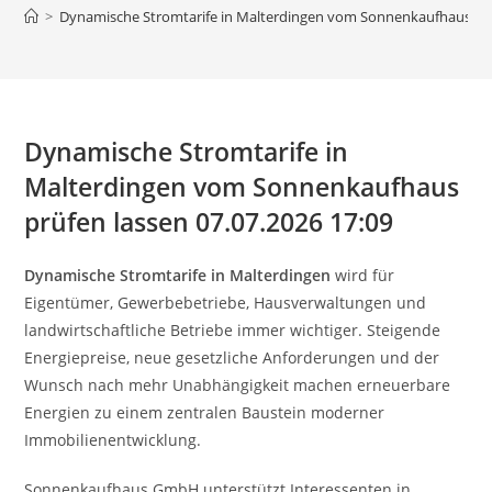
>
Dynamische Stromtarife in Malterdingen vom Sonnenkaufhaus prüf
Dynamische Stromtarife in
Malterdingen vom Sonnenkaufhaus
prüfen lassen 07.07.2026 17:09
Dynamische Stromtarife in Malterdingen
wird für
Eigentümer, Gewerbebetriebe, Hausverwaltungen und
landwirtschaftliche Betriebe immer wichtiger. Steigende
Energiepreise, neue gesetzliche Anforderungen und der
Wunsch nach mehr Unabhängigkeit machen erneuerbare
Energien zu einem zentralen Baustein moderner
Immobilienentwicklung.
Sonnenkaufhaus GmbH unterstützt Interessenten in