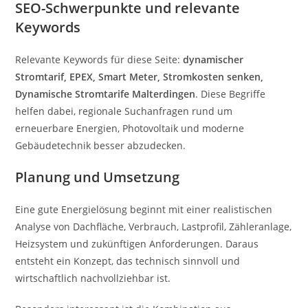
SEO-Schwerpunkte und relevante
Keywords
Relevante Keywords für diese Seite:
dynamischer
Stromtarif, EPEX, Smart Meter, Stromkosten senken,
Dynamische Stromtarife Malterdingen
. Diese Begriffe
helfen dabei, regionale Suchanfragen rund um
erneuerbare Energien, Photovoltaik und moderne
Gebäudetechnik besser abzudecken.
Planung und Umsetzung
Eine gute Energielösung beginnt mit einer realistischen
Analyse von Dachfläche, Verbrauch, Lastprofil, Zähleranlage,
Heizsystem und zukünftigen Anforderungen. Daraus
entsteht ein Konzept, das technisch sinnvoll und
wirtschaftlich nachvollziehbar ist.