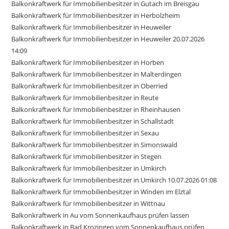
Balkonkraftwerk für Immobilienbesitzer in Gutach im Breisgau
Balkonkraftwerk für Immobilienbesitzer in Herbolzheim
Balkonkraftwerk für Immobilienbesitzer in Heuweiler
Balkonkraftwerk für Immobilienbesitzer in Heuweiler 20.07.2026
14:09
Balkonkraftwerk für Immobilienbesitzer in Horben
Balkonkraftwerk für Immobilienbesitzer in Malterdingen
Balkonkraftwerk für Immobilienbesitzer in Oberried
Balkonkraftwerk für Immobilienbesitzer in Reute
Balkonkraftwerk für Immobilienbesitzer in Rheinhausen
Balkonkraftwerk für Immobilienbesitzer in Schallstadt
Balkonkraftwerk für Immobilienbesitzer in Sexau
Balkonkraftwerk für Immobilienbesitzer in Simonswald
Balkonkraftwerk für Immobilienbesitzer in Stegen
Balkonkraftwerk für Immobilienbesitzer in Umkirch
Balkonkraftwerk für Immobilienbesitzer in Umkirch 10.07.2026 01:08
Balkonkraftwerk für Immobilienbesitzer in Winden im Elztal
Balkonkraftwerk für Immobilienbesitzer in Wittnau
Balkonkraftwerk in Au vom Sonnenkaufhaus prüfen lassen
Balkonkraftwerk in Bad Krozingen vom Sonnenkaufhaus prüfen