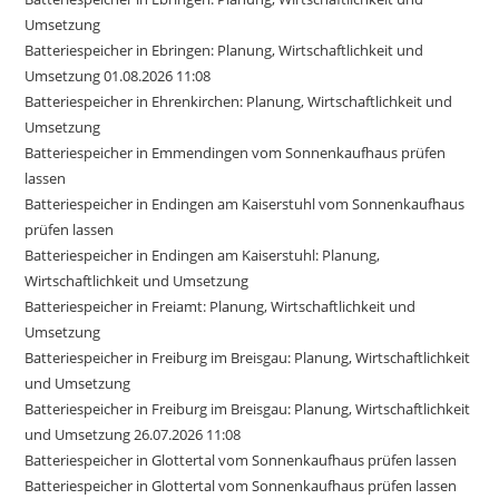
Umsetzung
Batteriespeicher in Ebringen: Planung, Wirtschaftlichkeit und
Umsetzung 01.08.2026 11:08
Batteriespeicher in Ehrenkirchen: Planung, Wirtschaftlichkeit und
Umsetzung
Batteriespeicher in Emmendingen vom Sonnenkaufhaus prüfen
lassen
Batteriespeicher in Endingen am Kaiserstuhl vom Sonnenkaufhaus
prüfen lassen
Batteriespeicher in Endingen am Kaiserstuhl: Planung,
Wirtschaftlichkeit und Umsetzung
Batteriespeicher in Freiamt: Planung, Wirtschaftlichkeit und
Umsetzung
Batteriespeicher in Freiburg im Breisgau: Planung, Wirtschaftlichkeit
und Umsetzung
Batteriespeicher in Freiburg im Breisgau: Planung, Wirtschaftlichkeit
und Umsetzung 26.07.2026 11:08
Batteriespeicher in Glottertal vom Sonnenkaufhaus prüfen lassen
Batteriespeicher in Glottertal vom Sonnenkaufhaus prüfen lassen