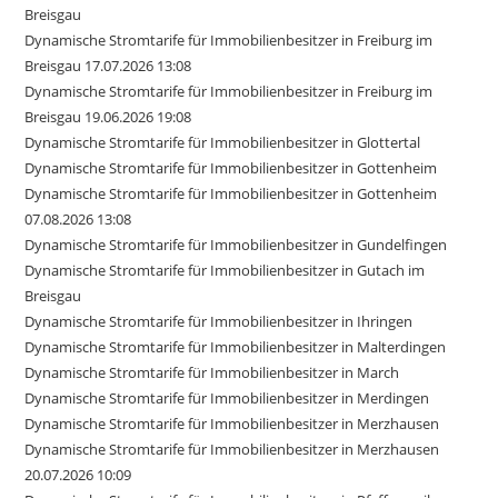
Breisgau
Dynamische Stromtarife für Immobilienbesitzer in Freiburg im
Breisgau 17.07.2026 13:08
Dynamische Stromtarife für Immobilienbesitzer in Freiburg im
Breisgau 19.06.2026 19:08
Dynamische Stromtarife für Immobilienbesitzer in Glottertal
Dynamische Stromtarife für Immobilienbesitzer in Gottenheim
Dynamische Stromtarife für Immobilienbesitzer in Gottenheim
07.08.2026 13:08
Dynamische Stromtarife für Immobilienbesitzer in Gundelfingen
Dynamische Stromtarife für Immobilienbesitzer in Gutach im
Breisgau
Dynamische Stromtarife für Immobilienbesitzer in Ihringen
Dynamische Stromtarife für Immobilienbesitzer in Malterdingen
Dynamische Stromtarife für Immobilienbesitzer in March
Dynamische Stromtarife für Immobilienbesitzer in Merdingen
Dynamische Stromtarife für Immobilienbesitzer in Merzhausen
Dynamische Stromtarife für Immobilienbesitzer in Merzhausen
20.07.2026 10:09