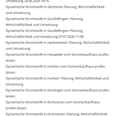
Umsetzung 24.06.2026 18:16
Dynamische Stromtarife in Glottertal: Planung, Wirtschaftlichkeit
und Umsetzung
Dynamische Stromtarife in Gundelfingen: Planung,
Wirtschaftlichkeit und Umsetzung
Dynamische Stromtarife in Gundelfingen: Planung,
Wirtschaftlichkeit und Umsetzung 07.07.2026 11:08
Dynamische Stromtarife in Herbolzheim: Planung, Wirtschaftlichkeit
und Umsetzung
Dynamische Stromtarife in Heuweiler vom Sonnenkaufhaus prüfen
lassen
Dynamische Stromtarife in Horben vom Sonnenkaufhaus prüfen
lassen
Dynamische Stromtarife in Horben: Planung, Wirtschaftlichkeit und
Umsetzung
Dynamische Stromtarife in Kenzingen vom Sonnenkaufhaus prüfen
lassen
Dynamische Stromtarife in Kirchzarten vom Sonnenkaufhaus
prüfen lassen
Dynamische Stromtarife in Kirchzarten: Planung, Wirtschaftlichkeit