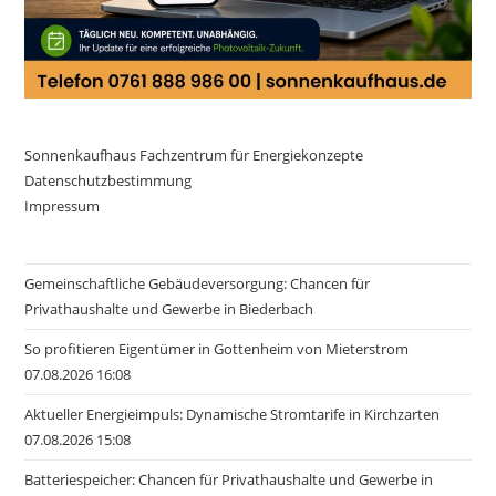
Sonnenkaufhaus Fachzentrum für Energiekonzepte
Datenschutzbestimmung
Impressum
Gemeinschaftliche Gebäudeversorgung: Chancen für
Privathaushalte und Gewerbe in Biederbach
So profitieren Eigentümer in Gottenheim von Mieterstrom
07.08.2026 16:08
Aktueller Energieimpuls: Dynamische Stromtarife in Kirchzarten
07.08.2026 15:08
Batteriespeicher: Chancen für Privathaushalte und Gewerbe in