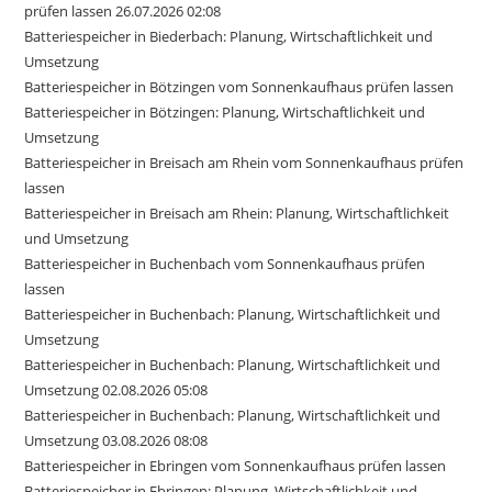
prüfen lassen 26.07.2026 02:08
Batteriespeicher in Biederbach: Planung, Wirtschaftlichkeit und
Umsetzung
Batteriespeicher in Bötzingen vom Sonnenkaufhaus prüfen lassen
Batteriespeicher in Bötzingen: Planung, Wirtschaftlichkeit und
Umsetzung
Batteriespeicher in Breisach am Rhein vom Sonnenkaufhaus prüfen
lassen
Batteriespeicher in Breisach am Rhein: Planung, Wirtschaftlichkeit
und Umsetzung
Batteriespeicher in Buchenbach vom Sonnenkaufhaus prüfen
lassen
Batteriespeicher in Buchenbach: Planung, Wirtschaftlichkeit und
Umsetzung
Batteriespeicher in Buchenbach: Planung, Wirtschaftlichkeit und
Umsetzung 02.08.2026 05:08
Batteriespeicher in Buchenbach: Planung, Wirtschaftlichkeit und
Umsetzung 03.08.2026 08:08
Batteriespeicher in Ebringen vom Sonnenkaufhaus prüfen lassen
Batteriespeicher in Ebringen: Planung, Wirtschaftlichkeit und