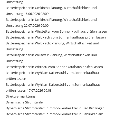
Umsetzung
Batteriespeicher in Umkirch: Planung, Wirtschaftlichkeit und
Umsetzung 16.06.2026 08:09
Batteriespeicher in Umkirch: Planung, Wirtschaftlichkeit und
Umsetzung 22.07.2026 06:09
Batteriespeicher in Vörstetten vom Sonnenkaufhaus prüfen lassen
Batteriespeicher in Waldkirch vom Sonnenkaufhaus prüfen lassen
Batteriespeicher in Waldkirch: Planung, Wirtschaftlichkeit und
Umsetzung
Batteriespeicher in Weisweil: Planung, Wirtschaftlichkeit und
Umsetzung
Batteriespeicher in Wittnau vom Sonnenkaufhaus prüfen lassen
Batteriespeicher in Wyhl am Kaiserstuhl vom Sonnenkaufhaus
prüfen lassen
Batteriespeicher in Wyhl am Kaiserstuhl vom Sonnenkaufhaus
prüfen lassen 17.07.2026 09:08
Direktvermarktung
Dynamische Stromtarife
Dynamische Stromtarife für Immobilienbesitzer in Bad Krozingen
Dynamische Stromtarife für Immobilienbesitzer in Bahlingen am