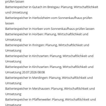
prüfen lassen
Batteriespeicher in Gutach im Breisgau: Planung, Wirtschaftlichkeit
und Umsetzung
Batteriespeicher in Herbolzheim vom Sonnenkaufhaus prüfen
lassen
Batteriespeicher in Horben vom Sonnenkaufhaus prüfen lassen
Batteriespeicher in Horben: Planung, Wirtschaftlichkeit und
Umsetzung
Batteriespeicher in Ihringen: Planung, Wirtschaftlichkeit und
Umsetzung
Batteriespeicher in Kirchzarten: Planung, Wirtschaftlichkeit und
Umsetzung
Batteriespeicher in Kirchzarten: Planung, Wirtschaftlichkeit und
Umsetzung 20.07.2026 08:08
Batteriespeicher in Merdingen: Planung, Wirtschaftlichkeit und
Umsetzung
Batteriespeicher in Merzhausen: Planung, Wirtschaftlichkeit und
Umsetzung
Batteriespeicher in Pfaffenweiler: Planung, Wirtschaftlichkeit und
Umsetzung