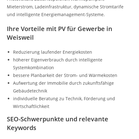
Mieterstrom, Ladeinfrastruktur, dynamische Stromtarife
und intelligente Energiemanagement-Systeme.
Ihre Vorteile mit PV für Gewerbe in
Weisweil
Reduzierung laufender Energiekosten
höherer Eigenverbrauch durch intelligente
Systemkombination
bessere Planbarkeit der Strom- und Wärmekosten
Aufwertung der Immobilie durch zukunftsfähige
Gebäudetechnik
individuelle Beratung zu Technik, Förderung und
Wirtschaftlichkeit
SEO-Schwerpunkte und relevante
Keywords