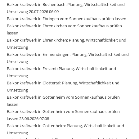
Balkonkraftwerk in Buchenbach: Planung, Wirtschaftlichkeit und
Umsetzung 20.07.2026 06:09
Balkonkraftwerk in Ebringen vom Sonnenkaufhaus prüfen lassen
Balkonkraftwerk in Ehrenkirchen vom Sonnenkaufhaus prüfen
lassen
Balkonkraftwerk in Ehrenkirchen: Planung, Wirtschaftlichkeit und
Umsetzung
Balkonkraftwerk in Emmendingen: Planung, Wirtschaftlichkeit und
Umsetzung
Balkonkraftwerk in Freiamt: Planung, Wirtschaftlichkeit und
Umsetzung
Balkonkraftwerk in Glottertal: Planung, Wirtschaftlichkeit und
Umsetzung
Balkonkraftwerk in Gottenheim vom Sonnenkaufhaus prüfen
lassen
Balkonkraftwerk in Gottenheim vom Sonnenkaufhaus prüfen
lassen 23.06.2026 07:08
Balkonkraftwerk in Gottenheim: Planung, Wirtschaftlichkeit und
Umsetzung