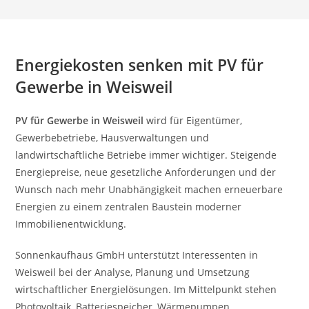
Energiekosten senken mit PV für
Gewerbe in Weisweil
PV für Gewerbe in Weisweil
wird für Eigentümer,
Gewerbebetriebe, Hausverwaltungen und
landwirtschaftliche Betriebe immer wichtiger. Steigende
Energiepreise, neue gesetzliche Anforderungen und der
Wunsch nach mehr Unabhängigkeit machen erneuerbare
Energien zu einem zentralen Baustein moderner
Immobilienentwicklung.
Sonnenkaufhaus GmbH unterstützt Interessenten in
Weisweil bei der Analyse, Planung und Umsetzung
wirtschaftlicher Energielösungen. Im Mittelpunkt stehen
Photovoltaik, Batteriespeicher, Wärmepumpen,