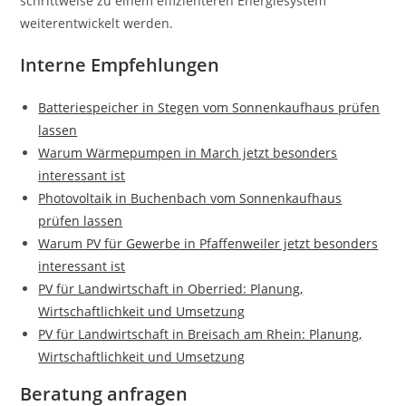
schrittweise zu einem effizienteren Energiesystem
weiterentwickelt werden.
Interne Empfehlungen
Batteriespeicher in Stegen vom Sonnenkaufhaus prüfen
lassen
Warum Wärmepumpen in March jetzt besonders
interessant ist
Photovoltaik in Buchenbach vom Sonnenkaufhaus
prüfen lassen
Warum PV für Gewerbe in Pfaffenweiler jetzt besonders
interessant ist
PV für Landwirtschaft in Oberried: Planung,
Wirtschaftlichkeit und Umsetzung
PV für Landwirtschaft in Breisach am Rhein: Planung,
Wirtschaftlichkeit und Umsetzung
Beratung anfragen