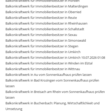
Balkonkraftwerk für Immobilienbesitzer in Horben
Balkonkraftwerk für Immobilienbesitzer in Malterdingen
Balkonkraftwerk für Immobilienbesitzer in Oberried
Balkonkraftwerk für Immobilienbesitzer in Reute
Balkonkraftwerk für Immobilienbesitzer in Rheinhausen
Balkonkraftwerk für Immobilienbesitzer in Schallstadt
Balkonkraftwerk für Immobilienbesitzer in Sexau
Balkonkraftwerk für Immobilienbesitzer in Simonswald
Balkonkraftwerk für Immobilienbesitzer in Stegen
Balkonkraftwerk für Immobilienbesitzer in Umkirch
Balkonkraftwerk für Immobilienbesitzer in Umkirch 10.07.2026 01:08
Balkonkraftwerk für Immobilienbesitzer in Winden im Elztal
Balkonkraftwerk für Immobilienbesitzer in Wittnau
Balkonkraftwerk in Au vom Sonnenkaufhaus prüfen lassen
Balkonkraftwerk in Bad Krozingen vom Sonnenkaufhaus prüfen
lassen
Balkonkraftwerk in Breisach am Rhein vom Sonnenkaufhaus prüfen
lassen
Balkonkraftwerk in Buchenbach: Planung, Wirtschaftlichkeit und
Umsetzung