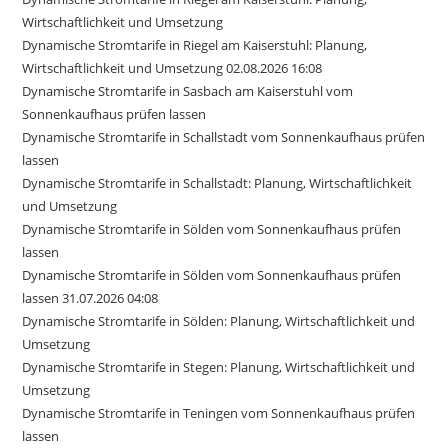
Wirtschaftlichkeit und Umsetzung
Dynamische Stromtarife in Riegel am Kaiserstuhl: Planung,
Wirtschaftlichkeit und Umsetzung 02.08.2026 16:08
Dynamische Stromtarife in Sasbach am Kaiserstuhl vom
Sonnenkaufhaus prüfen lassen
Dynamische Stromtarife in Schallstadt vom Sonnenkaufhaus prüfen
lassen
Dynamische Stromtarife in Schallstadt: Planung, Wirtschaftlichkeit
und Umsetzung
Dynamische Stromtarife in Sölden vom Sonnenkaufhaus prüfen
lassen
Dynamische Stromtarife in Sölden vom Sonnenkaufhaus prüfen
lassen 31.07.2026 04:08
Dynamische Stromtarife in Sölden: Planung, Wirtschaftlichkeit und
Umsetzung
Dynamische Stromtarife in Stegen: Planung, Wirtschaftlichkeit und
Umsetzung
Dynamische Stromtarife in Teningen vom Sonnenkaufhaus prüfen
lassen