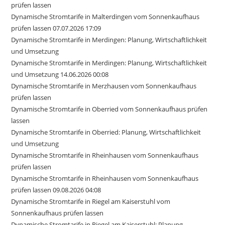
prüfen lassen
Dynamische Stromtarife in Malterdingen vom Sonnenkaufhaus
prüfen lassen 07.07.2026 17:09
Dynamische Stromtarife in Merdingen: Planung, Wirtschaftlichkeit
und Umsetzung
Dynamische Stromtarife in Merdingen: Planung, Wirtschaftlichkeit
und Umsetzung 14.06.2026 00:08
Dynamische Stromtarife in Merzhausen vom Sonnenkaufhaus
prüfen lassen
Dynamische Stromtarife in Oberried vom Sonnenkaufhaus prüfen
lassen
Dynamische Stromtarife in Oberried: Planung, Wirtschaftlichkeit
und Umsetzung
Dynamische Stromtarife in Rheinhausen vom Sonnenkaufhaus
prüfen lassen
Dynamische Stromtarife in Rheinhausen vom Sonnenkaufhaus
prüfen lassen 09.08.2026 04:08
Dynamische Stromtarife in Riegel am Kaiserstuhl vom
Sonnenkaufhaus prüfen lassen
Dynamische Stromtarife in Riegel am Kaiserstuhl: Planung,