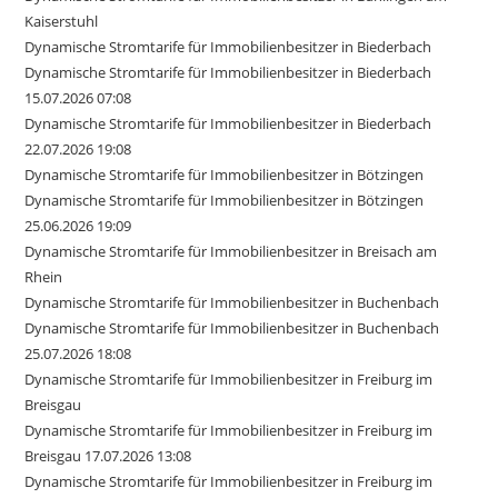
Kaiserstuhl
Dynamische Stromtarife für Immobilienbesitzer in Biederbach
Dynamische Stromtarife für Immobilienbesitzer in Biederbach
15.07.2026 07:08
Dynamische Stromtarife für Immobilienbesitzer in Biederbach
22.07.2026 19:08
Dynamische Stromtarife für Immobilienbesitzer in Bötzingen
Dynamische Stromtarife für Immobilienbesitzer in Bötzingen
25.06.2026 19:09
Dynamische Stromtarife für Immobilienbesitzer in Breisach am
Rhein
Dynamische Stromtarife für Immobilienbesitzer in Buchenbach
Dynamische Stromtarife für Immobilienbesitzer in Buchenbach
25.07.2026 18:08
Dynamische Stromtarife für Immobilienbesitzer in Freiburg im
Breisgau
Dynamische Stromtarife für Immobilienbesitzer in Freiburg im
Breisgau 17.07.2026 13:08
Dynamische Stromtarife für Immobilienbesitzer in Freiburg im