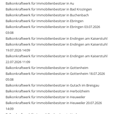
Balkonkraftwerk für Immobilienbesitzer in Au
Balkonkraftwerk für Immobilienbesitzer in Bad Krozingen
Balkonkraftwerk für Immobilienbesitzer in Buchenbach
Balkonkraftwerk für Immobilienbesitzer in Ebringen
Balkonkraftwerk für Immobilienbesitzer in Ebringen 03.07.2026
03:08
Balkonkraftwerk für Immobilienbesitzer in Endingen am Kaiserstuhl
Balkonkraftwerk für Immobilienbesitzer in Endingen am Kaiserstuhl
19.07.2026 14:09
Balkonkraftwerk für Immobilienbesitzer in Endingen am Kaiserstuhl
22.07.2026 11:09
Balkonkraftwerk für Immobilienbesitzer in Gottenheim
Balkonkraftwerk für Immobilienbesitzer in Gottenheim 18.07.2026
05:08
Balkonkraftwerk für Immobilienbesitzer in Gutach im Breisgau
Balkonkraftwerk für Immobilienbesitzer in Herbolzheim
Balkonkraftwerk für Immobilienbesitzer in Heuweiler
Balkonkraftwerk für Immobilienbesitzer in Heuweiler 20.07.2026
14:09