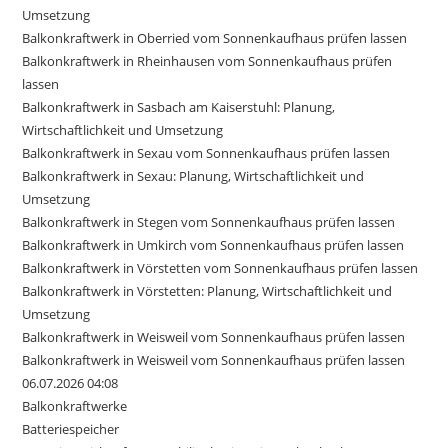
Umsetzung
Balkonkraftwerk in Oberried vom Sonnenkaufhaus prüfen lassen
Balkonkraftwerk in Rheinhausen vom Sonnenkaufhaus prüfen
lassen
Balkonkraftwerk in Sasbach am Kaiserstuhl: Planung,
Wirtschaftlichkeit und Umsetzung
Balkonkraftwerk in Sexau vom Sonnenkaufhaus prüfen lassen
Balkonkraftwerk in Sexau: Planung, Wirtschaftlichkeit und
Umsetzung
Balkonkraftwerk in Stegen vom Sonnenkaufhaus prüfen lassen
Balkonkraftwerk in Umkirch vom Sonnenkaufhaus prüfen lassen
Balkonkraftwerk in Vörstetten vom Sonnenkaufhaus prüfen lassen
Balkonkraftwerk in Vörstetten: Planung, Wirtschaftlichkeit und
Umsetzung
Balkonkraftwerk in Weisweil vom Sonnenkaufhaus prüfen lassen
Balkonkraftwerk in Weisweil vom Sonnenkaufhaus prüfen lassen
06.07.2026 04:08
Balkonkraftwerke
Batteriespeicher