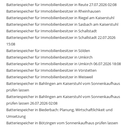
Batteriespeicher für Immobilienbesitzer in Reute 27.07.2026 02:08
Batteriespeicher für Immobilienbesitzer in Rheinhausen
Batteriespeicher für Immobilienbesitzer in Riegel am Kaiserstuhl
Batteriespeicher für Immobilienbesitzer in Sasbach am Kaiserstuhl
Batteriespeicher für Immobilienbesitzer in Schallstadt
Batteriespeicher für Immobilienbesitzer in Schallstadt 22.07.2026
15:08
Batteriespeicher für Immobilienbesitzer in Sölden
Batteriespeicher für Immobilienbesitzer in Umkirch
Batteriespeicher für Immobilienbesitzer in Umkirch 06.07.2026 18:08
Batteriespeicher für Immobilienbesitzer in Vörstetten
Batteriespeicher für Immobilienbesitzer in Weisweil
Batteriespeicher in Bahlingen am Kaiserstuhl vom Sonnenkaufhaus
prüfen lassen
Batteriespeicher in Bahlingen am Kaiserstuhl vom Sonnenkaufhaus
prüfen lassen 26.07.2026 02:08
Batteriespeicher in Biederbach: Planung, Wirtschaftlichkeit und
Umsetzung
Batteriespeicher in Bötzingen vom Sonnenkaufhaus prüfen lassen