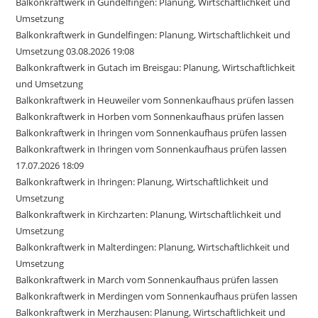
Balkonkraftwerk in Gundelfingen: Planung, Wirtschaftlichkeit und
Umsetzung
Balkonkraftwerk in Gundelfingen: Planung, Wirtschaftlichkeit und
Umsetzung 03.08.2026 19:08
Balkonkraftwerk in Gutach im Breisgau: Planung, Wirtschaftlichkeit
und Umsetzung
Balkonkraftwerk in Heuweiler vom Sonnenkaufhaus prüfen lassen
Balkonkraftwerk in Horben vom Sonnenkaufhaus prüfen lassen
Balkonkraftwerk in Ihringen vom Sonnenkaufhaus prüfen lassen
Balkonkraftwerk in Ihringen vom Sonnenkaufhaus prüfen lassen
17.07.2026 18:09
Balkonkraftwerk in Ihringen: Planung, Wirtschaftlichkeit und
Umsetzung
Balkonkraftwerk in Kirchzarten: Planung, Wirtschaftlichkeit und
Umsetzung
Balkonkraftwerk in Malterdingen: Planung, Wirtschaftlichkeit und
Umsetzung
Balkonkraftwerk in March vom Sonnenkaufhaus prüfen lassen
Balkonkraftwerk in Merdingen vom Sonnenkaufhaus prüfen lassen
Balkonkraftwerk in Merzhausen: Planung, Wirtschaftlichkeit und