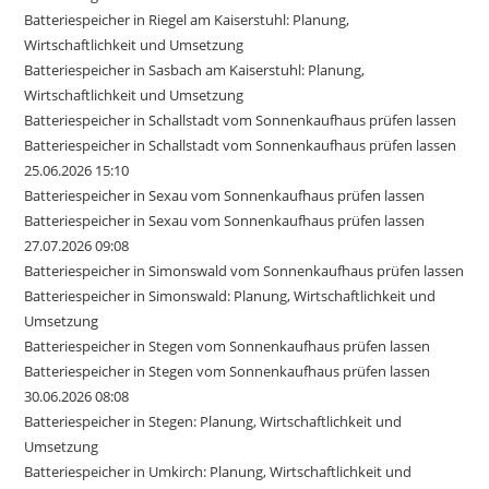
Batteriespeicher in Riegel am Kaiserstuhl: Planung,
Wirtschaftlichkeit und Umsetzung
Batteriespeicher in Sasbach am Kaiserstuhl: Planung,
Wirtschaftlichkeit und Umsetzung
Batteriespeicher in Schallstadt vom Sonnenkaufhaus prüfen lassen
Batteriespeicher in Schallstadt vom Sonnenkaufhaus prüfen lassen
25.06.2026 15:10
Batteriespeicher in Sexau vom Sonnenkaufhaus prüfen lassen
Batteriespeicher in Sexau vom Sonnenkaufhaus prüfen lassen
27.07.2026 09:08
Batteriespeicher in Simonswald vom Sonnenkaufhaus prüfen lassen
Batteriespeicher in Simonswald: Planung, Wirtschaftlichkeit und
Umsetzung
Batteriespeicher in Stegen vom Sonnenkaufhaus prüfen lassen
Batteriespeicher in Stegen vom Sonnenkaufhaus prüfen lassen
30.06.2026 08:08
Batteriespeicher in Stegen: Planung, Wirtschaftlichkeit und
Umsetzung
Batteriespeicher in Umkirch: Planung, Wirtschaftlichkeit und