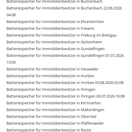
Batteriespeicher für Immobilienbesitzer in Buchenbach
Batteriespeicher für Immobilienbesitzer in Buchenbach 22.06.2026
04:08
Batteriespeicher für Immobilienbesitzer in Ehrenkirchen
Batteriespeicher für Immobilienbesitzer in Freiamt
Batteriespeicher für Immobilienbesitzer in Freiburg im Breisgau
Batteriespeicher für Immobilienbesitzer in Gottenheim
Batteriespeicher für Immobilienbesitzer in Gundelfingen
Batteriespeicher für Immobilienbesitzer in Gundelfingen 01.07.2026
15:09
Batteriespeicher für Immobilienbesitzer in Heuweiler
Batteriespeicher für Immobilienbesitzer in Horben
Batteriespeicher für Immobilienbesitzer in Horben 03.08.2026 02:08
Batteriespeicher für Immobilienbesitzer in Ihringen
Batteriespeicher für Immobilienbesitzer in Ihringen 09.07.2026 16:08
Batteriespeicher für Immobilienbesitzer in Kirchzarten
Batteriespeicher für Immobilienbesitzer in Malterdingen
Batteriespeicher für Immobilienbesitzer in Oberried
Batteriespeicher für Immobilienbesitzer in Pfaffenweiler
Batteriespeicher für Immobilienbesitzer in Reute