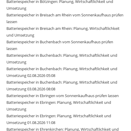
Batteriespeicher in Bötzingen: Planung, Wirtschaftlichkeit und
Umsetzung
Batteriespeicher in Breisach am Rhein vom Sonnenkaufhaus prüfen
lassen
Batteriespeicher in Breisach am Rhein: Planung, Wirtschaftlichkeit
und Umsetzung
Batteriespeicher in Buchenbach vom Sonnenkaufhaus prüfen
lassen
Batteriespeicher in Buchenbach: Planung, Wirtschaftlichkeit und
Umsetzung
Batteriespeicher in Buchenbach: Planung, Wirtschaftlichkeit und
Umsetzung 02.08.2026 05:08
Batteriespeicher in Buchenbach: Planung, Wirtschaftlichkeit und
Umsetzung 03.08.2026 08:08
Batteriespeicher in Ebringen vom Sonnenkaufhaus prüfen lassen
Batteriespeicher in Ebringen: Planung, Wirtschaftlichkeit und
Umsetzung
Batteriespeicher in Ebringen: Planung, Wirtschaftlichkeit und
Umsetzung 01.08.2026 11:08
Batteriespeicher in Ehrenkirchen: Planung, Wirtschaftlichkeit und