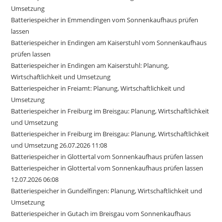
Umsetzung
Batteriespeicher in Emmendingen vom Sonnenkaufhaus prüfen
lassen
Batteriespeicher in Endingen am Kaiserstuhl vom Sonnenkaufhaus
prüfen lassen
Batteriespeicher in Endingen am Kaiserstuhl: Planung,
Wirtschaftlichkeit und Umsetzung
Batteriespeicher in Freiamt: Planung, Wirtschaftlichkeit und
Umsetzung
Batteriespeicher in Freiburg im Breisgau: Planung, Wirtschaftlichkeit
und Umsetzung
Batteriespeicher in Freiburg im Breisgau: Planung, Wirtschaftlichkeit
und Umsetzung 26.07.2026 11:08
Batteriespeicher in Glottertal vom Sonnenkaufhaus prüfen lassen
Batteriespeicher in Glottertal vom Sonnenkaufhaus prüfen lassen
12.07.2026 06:08
Batteriespeicher in Gundelfingen: Planung, Wirtschaftlichkeit und
Umsetzung
Batteriespeicher in Gutach im Breisgau vom Sonnenkaufhaus