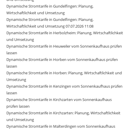
Dynamische Stromtarife in Gundelfingen: Planung,
Wirtschaftlichkeit und Umsetzung
Dynamische Stromtarife in Gundelfingen: Planung,
Wirtschaftlichkeit und Umsetzung 07.07.2026 11:08
Dynamische Stromtarife in Herbolzheim: Planung, Wirtschaftlichkeit
und Umsetzung
Dynamische Stromtarife in Heuweiler vom Sonnenkaufhaus prüfen
lassen
Dynamische Stromtarife in Horben vom Sonnenkaufhaus prüfen
lassen
Dynamische Stromtarife in Horben: Planung, Wirtschaftlichkeit und
Umsetzung
Dynamische Stromtarife in Kenzingen vom Sonnenkaufhaus prüfen
lassen
Dynamische Stromtarife in Kirchzarten vom Sonnenkaufhaus
prüfen lassen
Dynamische Stromtarife in Kirchzarten: Planung, Wirtschaftlichkeit
und Umsetzung
Dynamische Stromtarife in Malterdingen vom Sonnenkaufhaus