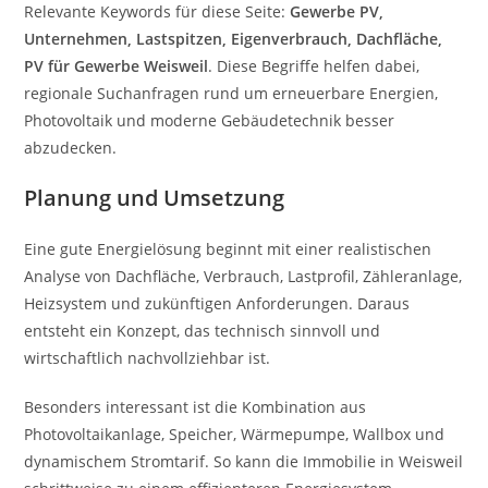
Relevante Keywords für diese Seite:
Gewerbe PV,
Unternehmen, Lastspitzen, Eigenverbrauch, Dachfläche,
PV für Gewerbe Weisweil
. Diese Begriffe helfen dabei,
regionale Suchanfragen rund um erneuerbare Energien,
Photovoltaik und moderne Gebäudetechnik besser
abzudecken.
Planung und Umsetzung
Eine gute Energielösung beginnt mit einer realistischen
Analyse von Dachfläche, Verbrauch, Lastprofil, Zähleranlage,
Heizsystem und zukünftigen Anforderungen. Daraus
entsteht ein Konzept, das technisch sinnvoll und
wirtschaftlich nachvollziehbar ist.
Besonders interessant ist die Kombination aus
Photovoltaikanlage, Speicher, Wärmepumpe, Wallbox und
dynamischem Stromtarif. So kann die Immobilie in Weisweil