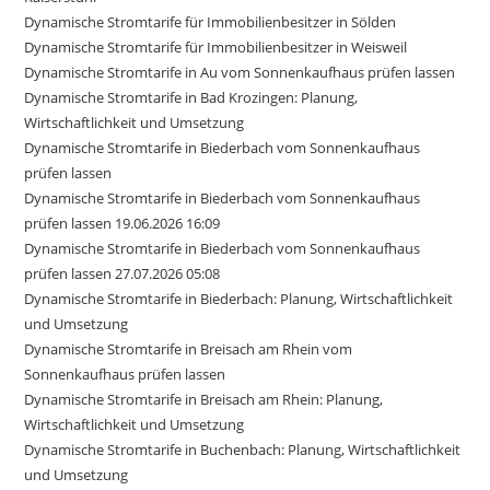
Dynamische Stromtarife für Immobilienbesitzer in Sölden
Dynamische Stromtarife für Immobilienbesitzer in Weisweil
Dynamische Stromtarife in Au vom Sonnenkaufhaus prüfen lassen
Dynamische Stromtarife in Bad Krozingen: Planung,
Wirtschaftlichkeit und Umsetzung
Dynamische Stromtarife in Biederbach vom Sonnenkaufhaus
prüfen lassen
Dynamische Stromtarife in Biederbach vom Sonnenkaufhaus
prüfen lassen 19.06.2026 16:09
Dynamische Stromtarife in Biederbach vom Sonnenkaufhaus
prüfen lassen 27.07.2026 05:08
Dynamische Stromtarife in Biederbach: Planung, Wirtschaftlichkeit
und Umsetzung
Dynamische Stromtarife in Breisach am Rhein vom
Sonnenkaufhaus prüfen lassen
Dynamische Stromtarife in Breisach am Rhein: Planung,
Wirtschaftlichkeit und Umsetzung
Dynamische Stromtarife in Buchenbach: Planung, Wirtschaftlichkeit
und Umsetzung