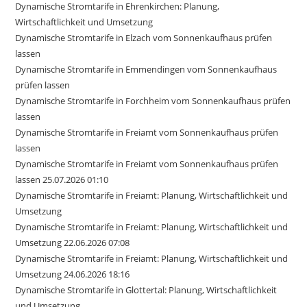
Dynamische Stromtarife in Ehrenkirchen: Planung,
Wirtschaftlichkeit und Umsetzung
Dynamische Stromtarife in Elzach vom Sonnenkaufhaus prüfen
lassen
Dynamische Stromtarife in Emmendingen vom Sonnenkaufhaus
prüfen lassen
Dynamische Stromtarife in Forchheim vom Sonnenkaufhaus prüfen
lassen
Dynamische Stromtarife in Freiamt vom Sonnenkaufhaus prüfen
lassen
Dynamische Stromtarife in Freiamt vom Sonnenkaufhaus prüfen
lassen 25.07.2026 01:10
Dynamische Stromtarife in Freiamt: Planung, Wirtschaftlichkeit und
Umsetzung
Dynamische Stromtarife in Freiamt: Planung, Wirtschaftlichkeit und
Umsetzung 22.06.2026 07:08
Dynamische Stromtarife in Freiamt: Planung, Wirtschaftlichkeit und
Umsetzung 24.06.2026 18:16
Dynamische Stromtarife in Glottertal: Planung, Wirtschaftlichkeit
und Umsetzung