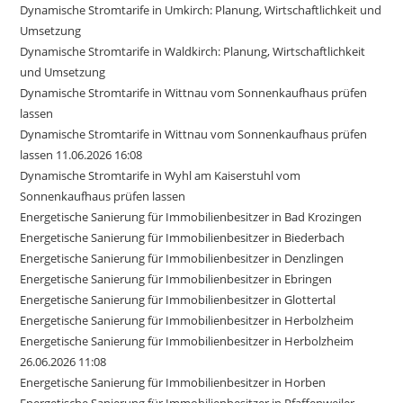
Dynamische Stromtarife in Umkirch: Planung, Wirtschaftlichkeit und
Umsetzung
Dynamische Stromtarife in Waldkirch: Planung, Wirtschaftlichkeit
und Umsetzung
Dynamische Stromtarife in Wittnau vom Sonnenkaufhaus prüfen
lassen
Dynamische Stromtarife in Wittnau vom Sonnenkaufhaus prüfen
lassen 11.06.2026 16:08
Dynamische Stromtarife in Wyhl am Kaiserstuhl vom
Sonnenkaufhaus prüfen lassen
Energetische Sanierung für Immobilienbesitzer in Bad Krozingen
Energetische Sanierung für Immobilienbesitzer in Biederbach
Energetische Sanierung für Immobilienbesitzer in Denzlingen
Energetische Sanierung für Immobilienbesitzer in Ebringen
Energetische Sanierung für Immobilienbesitzer in Glottertal
Energetische Sanierung für Immobilienbesitzer in Herbolzheim
Energetische Sanierung für Immobilienbesitzer in Herbolzheim
26.06.2026 11:08
Energetische Sanierung für Immobilienbesitzer in Horben