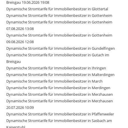
Breisgau 19.06.2026 19:08
Dynamische Stromtarife für Immobilienbesitzer in Glottertal
Dynamische Stromtarife für Immobilienbesitzer in Gottenheim
Dynamische Stromtarife für Immobilienbesitzer in Gottenheim
07.08.2026 13:08
Dynamische Stromtarife für Immobilienbesitzer in Gottenheim
09.08.2026 12:08
Dynamische Stromtarife für Immobilienbesitzer in Gundelfingen
Dynamische Stromtarife für Immobilienbesitzer in Gutach im
Breisgau
Dynamische Stromtarife für Immobilienbesitzer in Ihringen
Dynamische Stromtarife für Immobilienbesitzer in Malterdingen
Dynamische Stromtarife für Immobilienbesitzer in March
Dynamische Stromtarife für Immobilienbesitzer in Merdingen
Dynamische Stromtarife für Immobilienbesitzer in Merzhausen
Dynamische Stromtarife für Immobilienbesitzer in Merzhausen
20.07.2026 10:09
Dynamische Stromtarife für Immobilienbesitzer in Pfaffenweiler
Dynamische Stromtarife für Immobilienbesitzer in Sasbach am
Kaiserstuhl