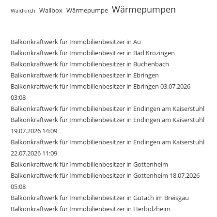
Wärmepumpen
Wallbox
Wärmepumpe
Waldkirch
Balkonkraftwerk für Immobilienbesitzer in Au
Balkonkraftwerk für Immobilienbesitzer in Bad Krozingen
Balkonkraftwerk für Immobilienbesitzer in Buchenbach
Balkonkraftwerk für Immobilienbesitzer in Ebringen
Balkonkraftwerk für Immobilienbesitzer in Ebringen 03.07.2026
03:08
Balkonkraftwerk für Immobilienbesitzer in Endingen am Kaiserstuhl
Balkonkraftwerk für Immobilienbesitzer in Endingen am Kaiserstuhl
19.07.2026 14:09
Balkonkraftwerk für Immobilienbesitzer in Endingen am Kaiserstuhl
22.07.2026 11:09
Balkonkraftwerk für Immobilienbesitzer in Gottenheim
Balkonkraftwerk für Immobilienbesitzer in Gottenheim 18.07.2026
05:08
Balkonkraftwerk für Immobilienbesitzer in Gutach im Breisgau
Balkonkraftwerk für Immobilienbesitzer in Herbolzheim