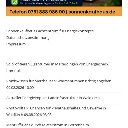
Sonnenkaufhaus Fachzentrum für Energiekonzepte
Datenschutzbestimmung
Impressum
So profitieren Eigentümer in Malterdingen von Energiecheck
Immobilie
Praxiswissen für Merzhausen: Wärmepumpen richtig angehen
09.08.2026 10:09
Aktueller Energieimpuls: Ladeinfrastruktur in Waldkirch
Photovoltaik: Chancen für Privathaushalte und Gewerbe in
Waldkirch 09.08.2026 08:08
Mehr Effizienz durch Mieterstrom in Gottenheim