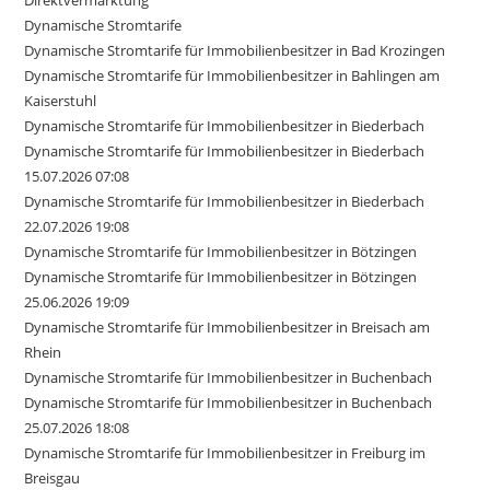
Direktvermarktung
Dynamische Stromtarife
Dynamische Stromtarife für Immobilienbesitzer in Bad Krozingen
Dynamische Stromtarife für Immobilienbesitzer in Bahlingen am
Kaiserstuhl
Dynamische Stromtarife für Immobilienbesitzer in Biederbach
Dynamische Stromtarife für Immobilienbesitzer in Biederbach
15.07.2026 07:08
Dynamische Stromtarife für Immobilienbesitzer in Biederbach
22.07.2026 19:08
Dynamische Stromtarife für Immobilienbesitzer in Bötzingen
Dynamische Stromtarife für Immobilienbesitzer in Bötzingen
25.06.2026 19:09
Dynamische Stromtarife für Immobilienbesitzer in Breisach am
Rhein
Dynamische Stromtarife für Immobilienbesitzer in Buchenbach
Dynamische Stromtarife für Immobilienbesitzer in Buchenbach
25.07.2026 18:08
Dynamische Stromtarife für Immobilienbesitzer in Freiburg im
Breisgau