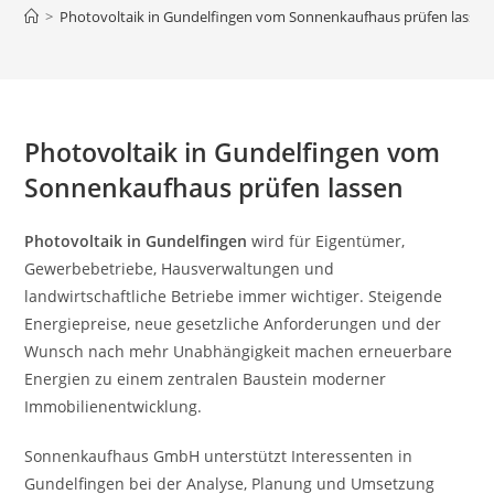
>
Photovoltaik in Gundelfingen vom Sonnenkaufhaus prüfen lassen
Photovoltaik in Gundelfingen vom
Sonnenkaufhaus prüfen lassen
Photovoltaik in Gundelfingen
wird für Eigentümer,
Gewerbebetriebe, Hausverwaltungen und
landwirtschaftliche Betriebe immer wichtiger. Steigende
Energiepreise, neue gesetzliche Anforderungen und der
Wunsch nach mehr Unabhängigkeit machen erneuerbare
Energien zu einem zentralen Baustein moderner
Immobilienentwicklung.
Sonnenkaufhaus GmbH unterstützt Interessenten in
Gundelfingen bei der Analyse, Planung und Umsetzung