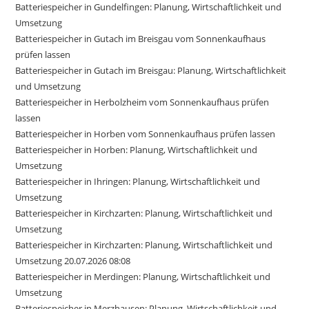
Batteriespeicher in Gundelfingen: Planung, Wirtschaftlichkeit und
Umsetzung
Batteriespeicher in Gutach im Breisgau vom Sonnenkaufhaus
prüfen lassen
Batteriespeicher in Gutach im Breisgau: Planung, Wirtschaftlichkeit
und Umsetzung
Batteriespeicher in Herbolzheim vom Sonnenkaufhaus prüfen
lassen
Batteriespeicher in Horben vom Sonnenkaufhaus prüfen lassen
Batteriespeicher in Horben: Planung, Wirtschaftlichkeit und
Umsetzung
Batteriespeicher in Ihringen: Planung, Wirtschaftlichkeit und
Umsetzung
Batteriespeicher in Kirchzarten: Planung, Wirtschaftlichkeit und
Umsetzung
Batteriespeicher in Kirchzarten: Planung, Wirtschaftlichkeit und
Umsetzung 20.07.2026 08:08
Batteriespeicher in Merdingen: Planung, Wirtschaftlichkeit und
Umsetzung
Batteriespeicher in Merzhausen: Planung, Wirtschaftlichkeit und