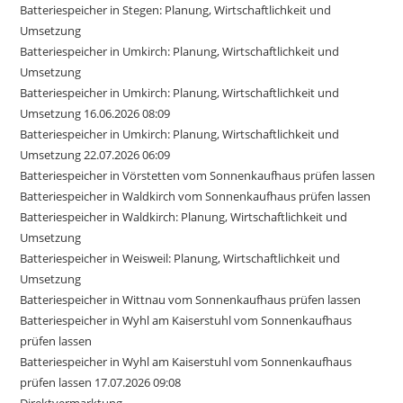
Batteriespeicher in Stegen: Planung, Wirtschaftlichkeit und
Umsetzung
Batteriespeicher in Umkirch: Planung, Wirtschaftlichkeit und
Umsetzung
Batteriespeicher in Umkirch: Planung, Wirtschaftlichkeit und
Umsetzung 16.06.2026 08:09
Batteriespeicher in Umkirch: Planung, Wirtschaftlichkeit und
Umsetzung 22.07.2026 06:09
Batteriespeicher in Vörstetten vom Sonnenkaufhaus prüfen lassen
Batteriespeicher in Waldkirch vom Sonnenkaufhaus prüfen lassen
Batteriespeicher in Waldkirch: Planung, Wirtschaftlichkeit und
Umsetzung
Batteriespeicher in Weisweil: Planung, Wirtschaftlichkeit und
Umsetzung
Batteriespeicher in Wittnau vom Sonnenkaufhaus prüfen lassen
Batteriespeicher in Wyhl am Kaiserstuhl vom Sonnenkaufhaus
prüfen lassen
Batteriespeicher in Wyhl am Kaiserstuhl vom Sonnenkaufhaus
prüfen lassen 17.07.2026 09:08