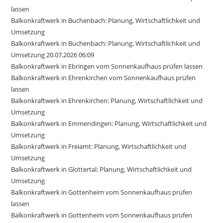
lassen
Balkonkraftwerk in Buchenbach: Planung, Wirtschaftlichkeit und
Umsetzung
Balkonkraftwerk in Buchenbach: Planung, Wirtschaftlichkeit und
Umsetzung 20.07.2026 06:09
Balkonkraftwerk in Ebringen vom Sonnenkaufhaus prüfen lassen
Balkonkraftwerk in Ehrenkirchen vom Sonnenkaufhaus prüfen
lassen
Balkonkraftwerk in Ehrenkirchen: Planung, Wirtschaftlichkeit und
Umsetzung
Balkonkraftwerk in Emmendingen: Planung, Wirtschaftlichkeit und
Umsetzung
Balkonkraftwerk in Freiamt: Planung, Wirtschaftlichkeit und
Umsetzung
Balkonkraftwerk in Glottertal: Planung, Wirtschaftlichkeit und
Umsetzung
Balkonkraftwerk in Gottenheim vom Sonnenkaufhaus prüfen
lassen
Balkonkraftwerk in Gottenheim vom Sonnenkaufhaus prüfen