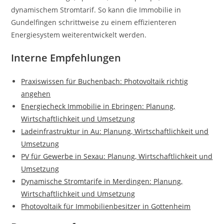
dynamischem Stromtarif. So kann die Immobilie in
Gundelfingen schrittweise zu einem effizienteren
Energiesystem weiterentwickelt werden.
Interne Empfehlungen
Praxiswissen für Buchenbach: Photovoltaik richtig
angehen
Energiecheck Immobilie in Ebringen: Planung,
Wirtschaftlichkeit und Umsetzung
Ladeinfrastruktur in Au: Planung, Wirtschaftlichkeit und
Umsetzung
PV für Gewerbe in Sexau: Planung, Wirtschaftlichkeit und
Umsetzung
Dynamische Stromtarife in Merdingen: Planung,
Wirtschaftlichkeit und Umsetzung
Photovoltaik für Immobilienbesitzer in Gottenheim