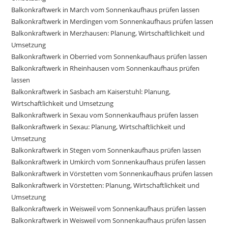
Balkonkraftwerk in March vom Sonnenkaufhaus prüfen lassen
Balkonkraftwerk in Merdingen vom Sonnenkaufhaus prüfen lassen
Balkonkraftwerk in Merzhausen: Planung, Wirtschaftlichkeit und
Umsetzung
Balkonkraftwerk in Oberried vom Sonnenkaufhaus prüfen lassen
Balkonkraftwerk in Rheinhausen vom Sonnenkaufhaus prüfen
lassen
Balkonkraftwerk in Sasbach am Kaiserstuhl: Planung,
Wirtschaftlichkeit und Umsetzung
Balkonkraftwerk in Sexau vom Sonnenkaufhaus prüfen lassen
Balkonkraftwerk in Sexau: Planung, Wirtschaftlichkeit und
Umsetzung
Balkonkraftwerk in Stegen vom Sonnenkaufhaus prüfen lassen
Balkonkraftwerk in Umkirch vom Sonnenkaufhaus prüfen lassen
Balkonkraftwerk in Vörstetten vom Sonnenkaufhaus prüfen lassen
Balkonkraftwerk in Vörstetten: Planung, Wirtschaftlichkeit und
Umsetzung
Balkonkraftwerk in Weisweil vom Sonnenkaufhaus prüfen lassen
Balkonkraftwerk in Weisweil vom Sonnenkaufhaus prüfen lassen