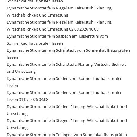
Sonnenkaufhaus prüfen lassen
Dynamische Stromtarife in Riegel am Kaiserstuhl: Planung,
Wirtschaftlichkeit und Umsetzung
Dynamische Stromtarife in Riegel am Kaiserstuhl: Planung,
Wirtschaftlichkeit und Umsetzung 02.08.2026 16:08
Dynamische Stromtarife in Sasbach am Kaiserstuhl vom
Sonnenkaufhaus prüfen lassen
Dynamische Stromtarife in Schallstadt vom Sonnenkaufhaus prüfen
lassen
Dynamische Stromtarife in Schallstadt: Planung, Wirtschaftlichkeit
und Umsetzung
Dynamische Stromtarife in Sölden vom Sonnenkaufhaus prüfen
lassen
Dynamische Stromtarife in Sölden vom Sonnenkaufhaus prüfen
lassen 31.07.2026 04:08
Dynamische Stromtarife in Sölden: Planung, Wirtschaftlichkeit und
Umsetzung
Dynamische Stromtarife in Stegen: Planung, Wirtschaftlichkeit und
Umsetzung
Dynamische Stromtarife in Teningen vom Sonnenkaufhaus prüfen