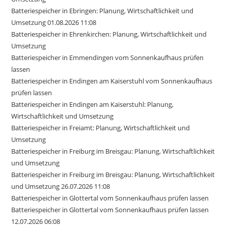
Batteriespeicher in Ebringen: Planung, Wirtschaftlichkeit und
Umsetzung 01.08.2026 11:08
Batteriespeicher in Ehrenkirchen: Planung, Wirtschaftlichkeit und
Umsetzung
Batteriespeicher in Emmendingen vom Sonnenkaufhaus prüfen
lassen
Batteriespeicher in Endingen am Kaiserstuhl vom Sonnenkaufhaus
prüfen lassen
Batteriespeicher in Endingen am Kaiserstuhl: Planung,
Wirtschaftlichkeit und Umsetzung
Batteriespeicher in Freiamt: Planung, Wirtschaftlichkeit und
Umsetzung
Batteriespeicher in Freiburg im Breisgau: Planung, Wirtschaftlichkeit
und Umsetzung
Batteriespeicher in Freiburg im Breisgau: Planung, Wirtschaftlichkeit
und Umsetzung 26.07.2026 11:08
Batteriespeicher in Glottertal vom Sonnenkaufhaus prüfen lassen
Batteriespeicher in Glottertal vom Sonnenkaufhaus prüfen lassen
12.07.2026 06:08