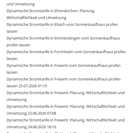
und Umsetzung
Dynamische Stromtarife in Ehrenkirchen: Planung,
Wirtschaftlichkeit und Umsetzung
Dynamische Stromtarife in Elzach vom Sonnenkaufhaus prüfen
lassen
Dynamische Stromtarife in Emmendingen vom Sonnenkaufhaus
prüfen lassen
Dynamische Stromtarife in Forchheim vom Sonnenkaufhaus prüfen
lassen
Dynamische Stromtarife in Freiamt vom Sonnenkaufhaus prüfen
lassen
Dynamische Stromtarife in Freiamt vom Sonnenkaufhaus prüfen
lassen 25.07.2026 01:10
Dynamische Stromtarife in Freiamt: Planung, Wirtschaftlichkeit und
Umsetzung
Dynamische Stromtarife in Freiamt: Planung, Wirtschaftlichkeit und
Umsetzung 22.06.2026 07:08
Dynamische Stromtarife in Freiamt: Planung, Wirtschaftlichkeit und
Umsetzung 24.06.2026 18:16