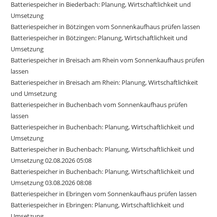
Batteriespeicher in Biederbach: Planung, Wirtschaftlichkeit und
Umsetzung
Batteriespeicher in Bötzingen vom Sonnenkaufhaus prüfen lassen
Batteriespeicher in Bötzingen: Planung, Wirtschaftlichkeit und
Umsetzung
Batteriespeicher in Breisach am Rhein vom Sonnenkaufhaus prüfen
lassen
Batteriespeicher in Breisach am Rhein: Planung, Wirtschaftlichkeit
und Umsetzung
Batteriespeicher in Buchenbach vom Sonnenkaufhaus prüfen
lassen
Batteriespeicher in Buchenbach: Planung, Wirtschaftlichkeit und
Umsetzung
Batteriespeicher in Buchenbach: Planung, Wirtschaftlichkeit und
Umsetzung 02.08.2026 05:08
Batteriespeicher in Buchenbach: Planung, Wirtschaftlichkeit und
Umsetzung 03.08.2026 08:08
Batteriespeicher in Ebringen vom Sonnenkaufhaus prüfen lassen
Batteriespeicher in Ebringen: Planung, Wirtschaftlichkeit und
Umsetzung