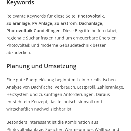
Keywords
Relevante Keywords für diese Seite:
Photovoltaik,
Solaranlage, PV Anlage, Solarstrom, Dachanlage,
Photovoltaik Gundelfingen
. Diese Begriffe helfen dabei,
regionale Suchanfragen rund um erneuerbare Energien,
Photovoltaik und moderne Gebäudetechnik besser
abzudecken.
Planung und Umsetzung
Eine gute Energielösung beginnt mit einer realistischen
Analyse von Dachfläche, Verbrauch, Lastprofil, Zähleranlage,
Heizsystem und zukünftigen Anforderungen. Daraus
entsteht ein Konzept, das technisch sinnvoll und
wirtschaftlich nachvollziehbar ist.
Besonders interessant ist die Kombination aus
Photovoltaikanlage, Speicher, Wärmepumpe, Wallbox und