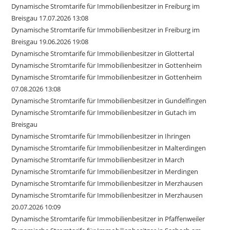
Dynamische Stromtarife für Immobilienbesitzer in Freiburg im
Breisgau 17.07.2026 13:08
Dynamische Stromtarife für Immobilienbesitzer in Freiburg im
Breisgau 19.06.2026 19:08
Dynamische Stromtarife für Immobilienbesitzer in Glottertal
Dynamische Stromtarife für Immobilienbesitzer in Gottenheim
Dynamische Stromtarife für Immobilienbesitzer in Gottenheim
07.08.2026 13:08
Dynamische Stromtarife für Immobilienbesitzer in Gundelfingen
Dynamische Stromtarife für Immobilienbesitzer in Gutach im
Breisgau
Dynamische Stromtarife für Immobilienbesitzer in Ihringen
Dynamische Stromtarife für Immobilienbesitzer in Malterdingen
Dynamische Stromtarife für Immobilienbesitzer in March
Dynamische Stromtarife für Immobilienbesitzer in Merdingen
Dynamische Stromtarife für Immobilienbesitzer in Merzhausen
Dynamische Stromtarife für Immobilienbesitzer in Merzhausen
20.07.2026 10:09
Dynamische Stromtarife für Immobilienbesitzer in Pfaffenweiler