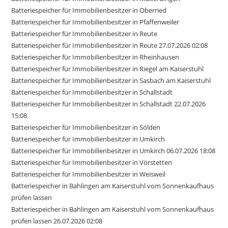
Batteriespeicher für Immobilienbesitzer in Oberried
Batteriespeicher für Immobilienbesitzer in Pfaffenweiler
Batteriespeicher für Immobilienbesitzer in Reute
Batteriespeicher für Immobilienbesitzer in Reute 27.07.2026 02:08
Batteriespeicher für Immobilienbesitzer in Rheinhausen
Batteriespeicher für Immobilienbesitzer in Riegel am Kaiserstuhl
Batteriespeicher für Immobilienbesitzer in Sasbach am Kaiserstuhl
Batteriespeicher für Immobilienbesitzer in Schallstadt
Batteriespeicher für Immobilienbesitzer in Schallstadt 22.07.2026
15:08
Batteriespeicher für Immobilienbesitzer in Sölden
Batteriespeicher für Immobilienbesitzer in Umkirch
Batteriespeicher für Immobilienbesitzer in Umkirch 06.07.2026 18:08
Batteriespeicher für Immobilienbesitzer in Vörstetten
Batteriespeicher für Immobilienbesitzer in Weisweil
Batteriespeicher in Bahlingen am Kaiserstuhl vom Sonnenkaufhaus
prüfen lassen
Batteriespeicher in Bahlingen am Kaiserstuhl vom Sonnenkaufhaus
prüfen lassen 26.07.2026 02:08