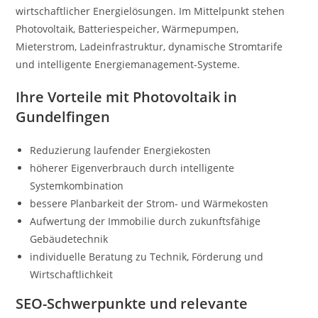
wirtschaftlicher Energielösungen. Im Mittelpunkt stehen
Photovoltaik, Batteriespeicher, Wärmepumpen,
Mieterstrom, Ladeinfrastruktur, dynamische Stromtarife
und intelligente Energiemanagement-Systeme.
Ihre Vorteile mit Photovoltaik in
Gundelfingen
Reduzierung laufender Energiekosten
höherer Eigenverbrauch durch intelligente
Systemkombination
bessere Planbarkeit der Strom- und Wärmekosten
Aufwertung der Immobilie durch zukunftsfähige
Gebäudetechnik
individuelle Beratung zu Technik, Förderung und
Wirtschaftlichkeit
SEO-Schwerpunkte und relevante