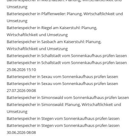
Umsetzung
Batteriespeicher in Pfaffenweiler: Planung, Wirtschaftlichkeit und
Umsetzung
Batteriespeicher in Riegel am Kaiserstuhl: Planung,
Wirtschaftlichkeit und Umsetzung
Batteriespeicher in Sasbach am Kaiserstuhl: Planung,
Wirtschaftlichkeit und Umsetzung
Batteriespeicher in Schallstadt vom Sonnenkaufhaus prüfen lassen
Batteriespeicher in Schallstadt vom Sonnenkaufhaus prüfen lassen
25.06.2026 15:10
Batteriespeicher in Sexau vom Sonnenkaufhaus prüfen lassen
Batteriespeicher in Sexau vom Sonnenkaufhaus prüfen lassen
27.07.2026 09:08
Batteriespeicher in Simonswald vom Sonnenkaufhaus prüfen lassen
Batteriespeicher in Simonswald: Planung, Wirtschaftlichkeit und
Umsetzung
Batteriespeicher in Stegen vom Sonnenkaufhaus prüfen lassen
Batteriespeicher in Stegen vom Sonnenkaufhaus prüfen lassen
30.06.2026 08:08