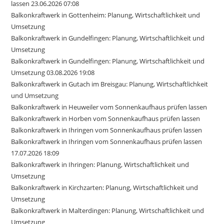
lassen 23.06.2026 07:08
Balkonkraftwerk in Gottenheim: Planung, Wirtschaftlichkeit und
Umsetzung
Balkonkraftwerk in Gundelfingen: Planung, Wirtschaftlichkeit und
Umsetzung
Balkonkraftwerk in Gundelfingen: Planung, Wirtschaftlichkeit und
Umsetzung 03.08.2026 19:08
Balkonkraftwerk in Gutach im Breisgau: Planung, Wirtschaftlichkeit
und Umsetzung
Balkonkraftwerk in Heuweiler vom Sonnenkaufhaus prüfen lassen
Balkonkraftwerk in Horben vom Sonnenkaufhaus prüfen lassen
Balkonkraftwerk in Ihringen vom Sonnenkaufhaus prüfen lassen
Balkonkraftwerk in Ihringen vom Sonnenkaufhaus prüfen lassen
17.07.2026 18:09
Balkonkraftwerk in Ihringen: Planung, Wirtschaftlichkeit und
Umsetzung
Balkonkraftwerk in Kirchzarten: Planung, Wirtschaftlichkeit und
Umsetzung
Balkonkraftwerk in Malterdingen: Planung, Wirtschaftlichkeit und
Umsetzung