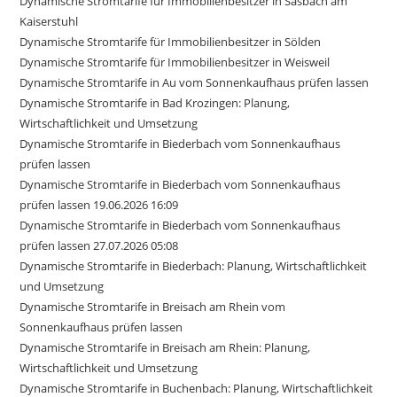
Dynamische Stromtarife für Immobilienbesitzer in Sasbach am
Kaiserstuhl
Dynamische Stromtarife für Immobilienbesitzer in Sölden
Dynamische Stromtarife für Immobilienbesitzer in Weisweil
Dynamische Stromtarife in Au vom Sonnenkaufhaus prüfen lassen
Dynamische Stromtarife in Bad Krozingen: Planung,
Wirtschaftlichkeit und Umsetzung
Dynamische Stromtarife in Biederbach vom Sonnenkaufhaus
prüfen lassen
Dynamische Stromtarife in Biederbach vom Sonnenkaufhaus
prüfen lassen 19.06.2026 16:09
Dynamische Stromtarife in Biederbach vom Sonnenkaufhaus
prüfen lassen 27.07.2026 05:08
Dynamische Stromtarife in Biederbach: Planung, Wirtschaftlichkeit
und Umsetzung
Dynamische Stromtarife in Breisach am Rhein vom
Sonnenkaufhaus prüfen lassen
Dynamische Stromtarife in Breisach am Rhein: Planung,
Wirtschaftlichkeit und Umsetzung
Dynamische Stromtarife in Buchenbach: Planung, Wirtschaftlichkeit