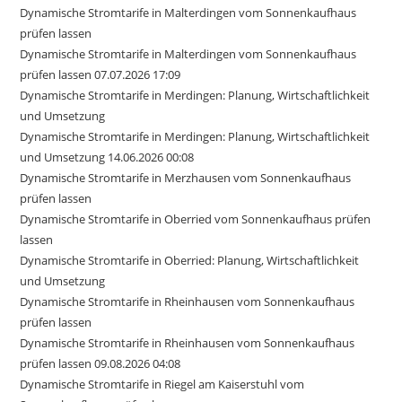
Dynamische Stromtarife in Malterdingen vom Sonnenkaufhaus
prüfen lassen
Dynamische Stromtarife in Malterdingen vom Sonnenkaufhaus
prüfen lassen 07.07.2026 17:09
Dynamische Stromtarife in Merdingen: Planung, Wirtschaftlichkeit
und Umsetzung
Dynamische Stromtarife in Merdingen: Planung, Wirtschaftlichkeit
und Umsetzung 14.06.2026 00:08
Dynamische Stromtarife in Merzhausen vom Sonnenkaufhaus
prüfen lassen
Dynamische Stromtarife in Oberried vom Sonnenkaufhaus prüfen
lassen
Dynamische Stromtarife in Oberried: Planung, Wirtschaftlichkeit
und Umsetzung
Dynamische Stromtarife in Rheinhausen vom Sonnenkaufhaus
prüfen lassen
Dynamische Stromtarife in Rheinhausen vom Sonnenkaufhaus
prüfen lassen 09.08.2026 04:08
Dynamische Stromtarife in Riegel am Kaiserstuhl vom