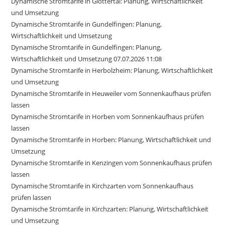
Dynamische Stromtarife in Glottertal: Planung, Wirtschaftlichkeit
und Umsetzung
Dynamische Stromtarife in Gundelfingen: Planung,
Wirtschaftlichkeit und Umsetzung
Dynamische Stromtarife in Gundelfingen: Planung,
Wirtschaftlichkeit und Umsetzung 07.07.2026 11:08
Dynamische Stromtarife in Herbolzheim: Planung, Wirtschaftlichkeit
und Umsetzung
Dynamische Stromtarife in Heuweiler vom Sonnenkaufhaus prüfen
lassen
Dynamische Stromtarife in Horben vom Sonnenkaufhaus prüfen
lassen
Dynamische Stromtarife in Horben: Planung, Wirtschaftlichkeit und
Umsetzung
Dynamische Stromtarife in Kenzingen vom Sonnenkaufhaus prüfen
lassen
Dynamische Stromtarife in Kirchzarten vom Sonnenkaufhaus
prüfen lassen
Dynamische Stromtarife in Kirchzarten: Planung, Wirtschaftlichkeit
und Umsetzung