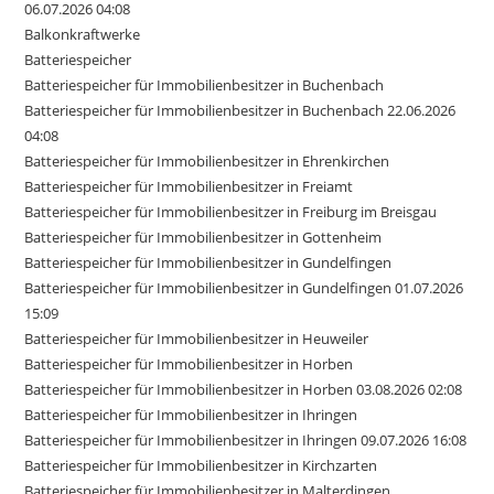
06.07.2026 04:08
Balkonkraftwerke
Batteriespeicher
Batteriespeicher für Immobilienbesitzer in Buchenbach
Batteriespeicher für Immobilienbesitzer in Buchenbach 22.06.2026
04:08
Batteriespeicher für Immobilienbesitzer in Ehrenkirchen
Batteriespeicher für Immobilienbesitzer in Freiamt
Batteriespeicher für Immobilienbesitzer in Freiburg im Breisgau
Batteriespeicher für Immobilienbesitzer in Gottenheim
Batteriespeicher für Immobilienbesitzer in Gundelfingen
Batteriespeicher für Immobilienbesitzer in Gundelfingen 01.07.2026
15:09
Batteriespeicher für Immobilienbesitzer in Heuweiler
Batteriespeicher für Immobilienbesitzer in Horben
Batteriespeicher für Immobilienbesitzer in Horben 03.08.2026 02:08
Batteriespeicher für Immobilienbesitzer in Ihringen
Batteriespeicher für Immobilienbesitzer in Ihringen 09.07.2026 16:08
Batteriespeicher für Immobilienbesitzer in Kirchzarten
Batteriespeicher für Immobilienbesitzer in Malterdingen