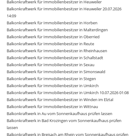
Balkonkraftwerk für Immobilienbesitzer in Heuweiler
Balkonkraftwerk für Immobilienbesitzer in Heuweiler 20.07.2026
14:09
Balkonkraftwerk für Immobilienbesitzer in Horben
Balkonkraftwerk für Immobilienbesitzer in Malterdingen
Balkonkraftwerk für Immobilienbesitzer in Oberried
Balkonkraftwerk für Immobilienbesitzer in Reute
Balkonkraftwerk für Immobilienbesitzer in Rheinhausen
Balkonkraftwerk für Immobilienbesitzer in Schallstadt
Balkonkraftwerk für Immobilienbesitzer in Sexau
Balkonkraftwerk für Immobilienbesitzer in Simonswald
Balkonkraftwerk für Immobilienbesitzer in Stegen
Balkonkraftwerk für Immobilienbesitzer in Umkirch
Balkonkraftwerk für Immobilienbesitzer in Umkirch 10.07.2026 01:08
Balkonkraftwerk für Immobilienbesitzer in Winden im Elztal
Balkonkraftwerk für Immobilienbesitzer in Wittnau
Balkonkraftwerk in Au vom Sonnenkaufhaus prüfen lassen
Balkonkraftwerk in Bad Krozingen vom Sonnenkaufhaus prüfen
lassen
Balkonkraftwerk in Breisach am Rhein vom Sonnenkaufhaus prüfen