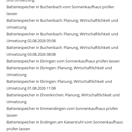
und Umsetzung
Batteriespeicher in Buchenbach vom Sonnenkaufhaus prüfen
lassen
Batteriespeicher in Buchenbach: Planung, Wirtschaftlichkeit und
Umsetzung
Batteriespeicher in Buchenbach: Planung, Wirtschaftlichkeit und
Umsetzung 02.08.2026 05:08
Batteriespeicher in Buchenbach: Planung, Wirtschaftlichkeit und
Umsetzung 03.08.2026 08:08
Batteriespeicher in Ebringen vom Sonnenkaufhaus prüfen lassen
Batteriespeicher in Ebringen: Planung, Wirtschaftlichkeit und
Umsetzung
Batteriespeicher in Ebringen: Planung, Wirtschaftlichkeit und
Umsetzung 01.08.2026 11:08
Batteriespeicher in Ehrenkirchen: Planung, Wirtschaftlichkeit und
Umsetzung
Batteriespeicher in Emmendingen vom Sonnenkaufhaus prüfen
lassen
Batteriespeicher in Endingen am Kaiserstuhl vom Sonnenkaufhaus
prüfen lassen