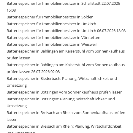
Batteriespeicher für Immobilienbesitzer in Schallstadt 22.07.2026
15:08
Batteriespeicher für Immobilienbesitzer in Sölden
Batteriespeicher für Immobilienbesitzer in Umkirch
Batteriespeicher für Immobilienbesitzer in Umkirch 06.07.2026 18:08
Batteriespeicher für Immobilienbesitzer in Vörstetten
Batteriespeicher für Immobilienbesitzer in Weisweil
Batteriespeicher in Bahlingen am Kaiserstuhl vom Sonnenkaufhaus
prüfen lassen
Batteriespeicher in Bahlingen am Kaiserstuhl vom Sonnenkaufhaus
prüfen lassen 26.07.2026 02:08
Batteriespeicher in Biederbach: Planung, Wirtschaftlichkeit und
Umsetzung
Batteriespeicher in Bötzingen vom Sonnenkaufhaus prüfen lassen
Batteriespeicher in Bötzingen: Planung, Wirtschaftlichkeit und
Umsetzung
Batteriespeicher in Breisach am Rhein vom Sonnenkaufhaus prüfen
lassen
Batteriespeicher in Breisach am Rhein: Planung, Wirtschaftlichkeit