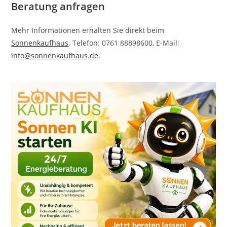
Beratung anfragen
Mehr Informationen erhalten Sie direkt beim
Sonnenkaufhaus
. Telefon: 0761 88898600, E-Mail:
info@sonnenkaufhaus.de
.