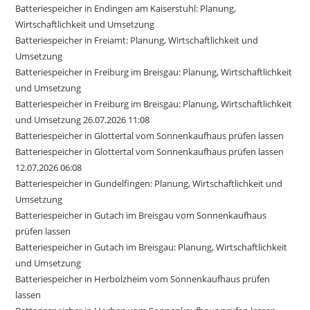
Batteriespeicher in Endingen am Kaiserstuhl: Planung,
Wirtschaftlichkeit und Umsetzung
Batteriespeicher in Freiamt: Planung, Wirtschaftlichkeit und
Umsetzung
Batteriespeicher in Freiburg im Breisgau: Planung, Wirtschaftlichkeit
und Umsetzung
Batteriespeicher in Freiburg im Breisgau: Planung, Wirtschaftlichkeit
und Umsetzung 26.07.2026 11:08
Batteriespeicher in Glottertal vom Sonnenkaufhaus prüfen lassen
Batteriespeicher in Glottertal vom Sonnenkaufhaus prüfen lassen
12.07.2026 06:08
Batteriespeicher in Gundelfingen: Planung, Wirtschaftlichkeit und
Umsetzung
Batteriespeicher in Gutach im Breisgau vom Sonnenkaufhaus
prüfen lassen
Batteriespeicher in Gutach im Breisgau: Planung, Wirtschaftlichkeit
und Umsetzung
Batteriespeicher in Herbolzheim vom Sonnenkaufhaus prüfen
lassen