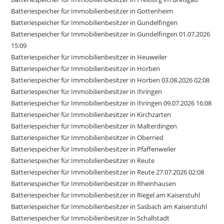
Batteriespeicher für Immobilienbesitzer in Gottenheim
Batteriespeicher für Immobilienbesitzer in Gundelfingen
Batteriespeicher für Immobilienbesitzer in Gundelfingen 01.07.2026
15:09
Batteriespeicher für Immobilienbesitzer in Heuweiler
Batteriespeicher für Immobilienbesitzer in Horben
Batteriespeicher für Immobilienbesitzer in Horben 03.08.2026 02:08
Batteriespeicher für Immobilienbesitzer in Ihringen
Batteriespeicher für Immobilienbesitzer in Ihringen 09.07.2026 16:08
Batteriespeicher für Immobilienbesitzer in Kirchzarten
Batteriespeicher für Immobilienbesitzer in Malterdingen
Batteriespeicher für Immobilienbesitzer in Oberried
Batteriespeicher für Immobilienbesitzer in Pfaffenweiler
Batteriespeicher für Immobilienbesitzer in Reute
Batteriespeicher für Immobilienbesitzer in Reute 27.07.2026 02:08
Batteriespeicher für Immobilienbesitzer in Rheinhausen
Batteriespeicher für Immobilienbesitzer in Riegel am Kaiserstuhl
Batteriespeicher für Immobilienbesitzer in Sasbach am Kaiserstuhl
Batteriespeicher für Immobilienbesitzer in Schallstadt