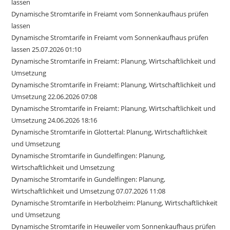
lassen
Dynamische Stromtarife in Freiamt vom Sonnenkaufhaus prüfen
lassen
Dynamische Stromtarife in Freiamt vom Sonnenkaufhaus prüfen
lassen 25.07.2026 01:10
Dynamische Stromtarife in Freiamt: Planung, Wirtschaftlichkeit und
Umsetzung
Dynamische Stromtarife in Freiamt: Planung, Wirtschaftlichkeit und
Umsetzung 22.06.2026 07:08
Dynamische Stromtarife in Freiamt: Planung, Wirtschaftlichkeit und
Umsetzung 24.06.2026 18:16
Dynamische Stromtarife in Glottertal: Planung, Wirtschaftlichkeit
und Umsetzung
Dynamische Stromtarife in Gundelfingen: Planung,
Wirtschaftlichkeit und Umsetzung
Dynamische Stromtarife in Gundelfingen: Planung,
Wirtschaftlichkeit und Umsetzung 07.07.2026 11:08
Dynamische Stromtarife in Herbolzheim: Planung, Wirtschaftlichkeit
und Umsetzung
Dynamische Stromtarife in Heuweiler vom Sonnenkaufhaus prüfen