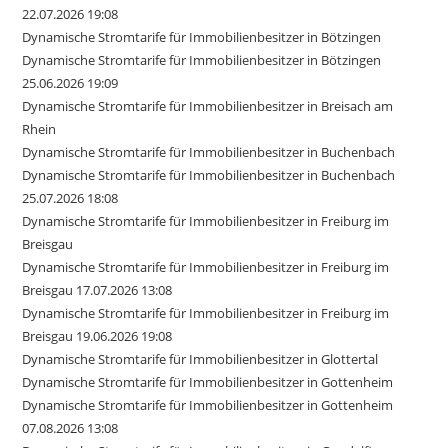
22.07.2026 19:08
Dynamische Stromtarife für Immobilienbesitzer in Bötzingen
Dynamische Stromtarife für Immobilienbesitzer in Bötzingen
25.06.2026 19:09
Dynamische Stromtarife für Immobilienbesitzer in Breisach am
Rhein
Dynamische Stromtarife für Immobilienbesitzer in Buchenbach
Dynamische Stromtarife für Immobilienbesitzer in Buchenbach
25.07.2026 18:08
Dynamische Stromtarife für Immobilienbesitzer in Freiburg im
Breisgau
Dynamische Stromtarife für Immobilienbesitzer in Freiburg im
Breisgau 17.07.2026 13:08
Dynamische Stromtarife für Immobilienbesitzer in Freiburg im
Breisgau 19.06.2026 19:08
Dynamische Stromtarife für Immobilienbesitzer in Glottertal
Dynamische Stromtarife für Immobilienbesitzer in Gottenheim
Dynamische Stromtarife für Immobilienbesitzer in Gottenheim
07.08.2026 13:08