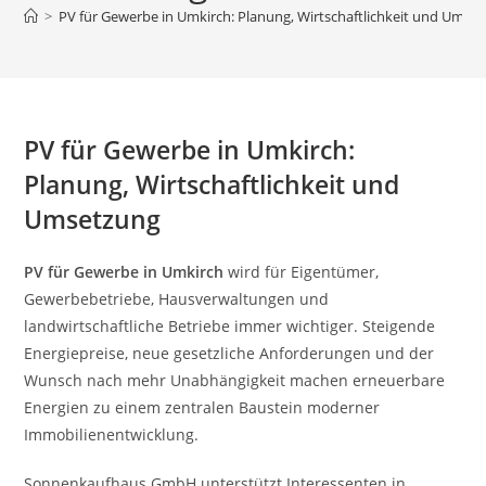
>
PV für Gewerbe in Umkirch: Planung, Wirtschaftlichkeit und Umse
PV für Gewerbe in Umkirch:
Planung, Wirtschaftlichkeit und
Umsetzung
PV für Gewerbe in Umkirch
wird für Eigentümer,
Gewerbebetriebe, Hausverwaltungen und
landwirtschaftliche Betriebe immer wichtiger. Steigende
Energiepreise, neue gesetzliche Anforderungen und der
Wunsch nach mehr Unabhängigkeit machen erneuerbare
Energien zu einem zentralen Baustein moderner
Immobilienentwicklung.
Sonnenkaufhaus GmbH unterstützt Interessenten in