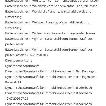
Batteriespeicher in Vörstetten vom Sonnenkaufhaus prüfen lassen
Batteriespeicher in Waldkirch vom Sonnenkaufhaus prüfen lassen
Batteriespeicher in Waldkirch: Planung, Wirtschaftlichkeit und
Umsetzung
Batteriespeicher in Weisweil: Planung, Wirtschaftlichkeit und
Umsetzung
Batteriespeicher in Wittnau vom Sonnenkaufhaus prüfen lassen
Batteriespeicher in Wyhl am Kaiserstuhl vom Sonnenkaufhaus
prüfen lassen
Batteriespeicher in Wyhl am Kaiserstuhl vom Sonnenkaufhaus
prüfen lassen 17.07.2026 09:08
Direktvermarktung
Dynamische Stromtarife
Dynamische Stromtarife für Immobilienbesitzer in Bad Krozingen
Dynamische Stromtarife für Immobilienbesitzer in Bahlingen am
Kaiserstuhl
Dynamische Stromtarife für Immobilienbesitzer in Biederbach
Dynamische Stromtarife für Immobilienbesitzer in Biederbach
15.07.2026 07:08
Dynamische Stromtarife für Immobilienbesitzer in Biederbach