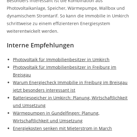
Besonders interessant ist die Kombination aus
Photovoltaikanlage, Speicher, Wärmepumpe, Wallbox und
dynamischem Stromtarif. So kann die Immobilie in Umkirch
schrittweise zu einem effizienteren Energiesystem
weiterentwickelt werden.
Interne Empfehlungen
Photovoltaik für Immobilienbesitzer in Umkirch
Photovoltaik für Immobilienbesitzer in Freiburg im
Breisgau
Warum Energiecheck Immobilie in Freiburg im Breisgau
jetzt besonders interessant ist
Batteriespeicher in Umkirch: Planung, Wirtschaftlichkeit
und Umsetzung
Wärmepumpen in Gundelfingen: Planung,
Wirtschaftlichkeit und Umsetzung
Energiekosten senken mit Mieterstrom in March