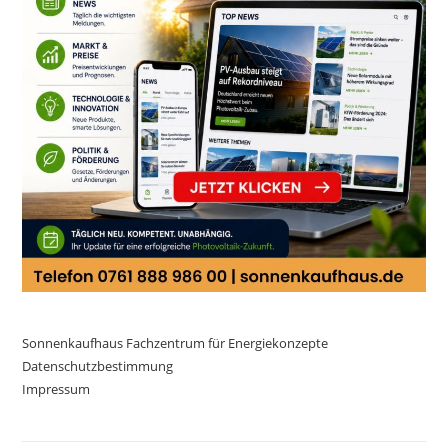
Sonnenkaufhaus Fachzentrum für Energiekonzepte
Datenschutzbestimmung
Impressum