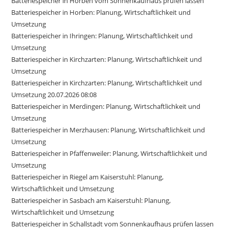
Batteriespeicher in Horben vom Sonnenkaufhaus prüfen lassen
Batteriespeicher in Horben: Planung, Wirtschaftlichkeit und
Umsetzung
Batteriespeicher in Ihringen: Planung, Wirtschaftlichkeit und
Umsetzung
Batteriespeicher in Kirchzarten: Planung, Wirtschaftlichkeit und
Umsetzung
Batteriespeicher in Kirchzarten: Planung, Wirtschaftlichkeit und
Umsetzung 20.07.2026 08:08
Batteriespeicher in Merdingen: Planung, Wirtschaftlichkeit und
Umsetzung
Batteriespeicher in Merzhausen: Planung, Wirtschaftlichkeit und
Umsetzung
Batteriespeicher in Pfaffenweiler: Planung, Wirtschaftlichkeit und
Umsetzung
Batteriespeicher in Riegel am Kaiserstuhl: Planung,
Wirtschaftlichkeit und Umsetzung
Batteriespeicher in Sasbach am Kaiserstuhl: Planung,
Wirtschaftlichkeit und Umsetzung
Batteriespeicher in Schallstadt vom Sonnenkaufhaus prüfen lassen