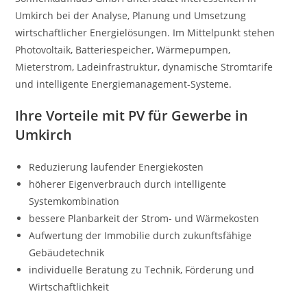
Umkirch bei der Analyse, Planung und Umsetzung
wirtschaftlicher Energielösungen. Im Mittelpunkt stehen
Photovoltaik, Batteriespeicher, Wärmepumpen,
Mieterstrom, Ladeinfrastruktur, dynamische Stromtarife
und intelligente Energiemanagement-Systeme.
Ihre Vorteile mit PV für Gewerbe in
Umkirch
Reduzierung laufender Energiekosten
höherer Eigenverbrauch durch intelligente
Systemkombination
bessere Planbarkeit der Strom- und Wärmekosten
Aufwertung der Immobilie durch zukunftsfähige
Gebäudetechnik
individuelle Beratung zu Technik, Förderung und
Wirtschaftlichkeit