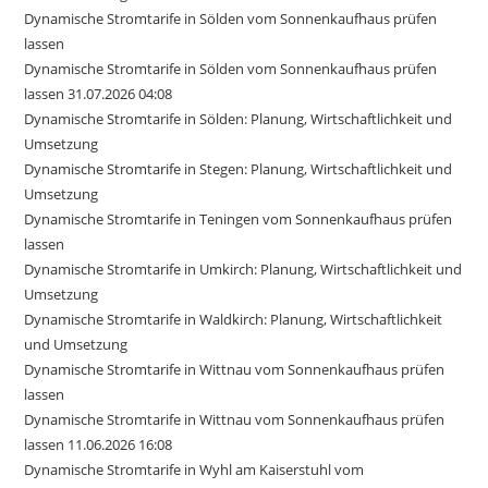
Dynamische Stromtarife in Sölden vom Sonnenkaufhaus prüfen
lassen
Dynamische Stromtarife in Sölden vom Sonnenkaufhaus prüfen
lassen 31.07.2026 04:08
Dynamische Stromtarife in Sölden: Planung, Wirtschaftlichkeit und
Umsetzung
Dynamische Stromtarife in Stegen: Planung, Wirtschaftlichkeit und
Umsetzung
Dynamische Stromtarife in Teningen vom Sonnenkaufhaus prüfen
lassen
Dynamische Stromtarife in Umkirch: Planung, Wirtschaftlichkeit und
Umsetzung
Dynamische Stromtarife in Waldkirch: Planung, Wirtschaftlichkeit
und Umsetzung
Dynamische Stromtarife in Wittnau vom Sonnenkaufhaus prüfen
lassen
Dynamische Stromtarife in Wittnau vom Sonnenkaufhaus prüfen
lassen 11.06.2026 16:08
Dynamische Stromtarife in Wyhl am Kaiserstuhl vom