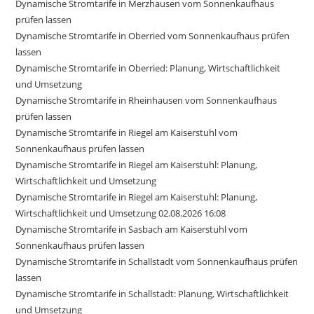
Dynamische Stromtarife in Merzhausen vom Sonnenkaufhaus
prüfen lassen
Dynamische Stromtarife in Oberried vom Sonnenkaufhaus prüfen
lassen
Dynamische Stromtarife in Oberried: Planung, Wirtschaftlichkeit
und Umsetzung
Dynamische Stromtarife in Rheinhausen vom Sonnenkaufhaus
prüfen lassen
Dynamische Stromtarife in Riegel am Kaiserstuhl vom
Sonnenkaufhaus prüfen lassen
Dynamische Stromtarife in Riegel am Kaiserstuhl: Planung,
Wirtschaftlichkeit und Umsetzung
Dynamische Stromtarife in Riegel am Kaiserstuhl: Planung,
Wirtschaftlichkeit und Umsetzung 02.08.2026 16:08
Dynamische Stromtarife in Sasbach am Kaiserstuhl vom
Sonnenkaufhaus prüfen lassen
Dynamische Stromtarife in Schallstadt vom Sonnenkaufhaus prüfen
lassen
Dynamische Stromtarife in Schallstadt: Planung, Wirtschaftlichkeit
und Umsetzung