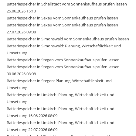
Batteriespeicher in Schallstadt vom Sonnenkaufhaus prüfen lassen
25.06.2026 15:10
Batteriespeicher in Sexau vom Sonnenkaufhaus prüfen lassen
Batteriespeicher in Sexau vom Sonnenkaufhaus prüfen lassen
27.07.2026 09:08
Batteriespeicher in Simonswald vom Sonnenkaufhaus prüfen lassen
Batteriespeicher in Simonswald: Planung, Wirtschaftlichkeit und
Umsetzung
Batteriespeicher in Stegen vom Sonnenkaufhaus prüfen lassen
Batteriespeicher in Stegen vom Sonnenkaufhaus prüfen lassen
30.06.2026 08:08
Batteriespeicher in Stegen: Planung, Wirtschaftlichkeit und
Umsetzung
Batteriespeicher in Umkirch: Planung, Wirtschaftlichkeit und
Umsetzung
Batteriespeicher in Umkirch: Planung, Wirtschaftlichkeit und
Umsetzung 16.06.2026 08:09
Batteriespeicher in Umkirch: Planung, Wirtschaftlichkeit und
Umsetzung 22.07.2026 06:09