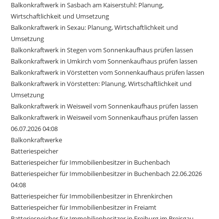
Balkonkraftwerk in Sasbach am Kaiserstuhl: Planung,
Wirtschaftlichkeit und Umsetzung
Balkonkraftwerk in Sexau: Planung, Wirtschaftlichkeit und
Umsetzung
Balkonkraftwerk in Stegen vom Sonnenkaufhaus prüfen lassen
Balkonkraftwerk in Umkirch vom Sonnenkaufhaus prüfen lassen
Balkonkraftwerk in Vörstetten vom Sonnenkaufhaus prüfen lassen
Balkonkraftwerk in Vörstetten: Planung, Wirtschaftlichkeit und
Umsetzung
Balkonkraftwerk in Weisweil vom Sonnenkaufhaus prüfen lassen
Balkonkraftwerk in Weisweil vom Sonnenkaufhaus prüfen lassen
06.07.2026 04:08
Balkonkraftwerke
Batteriespeicher
Batteriespeicher für Immobilienbesitzer in Buchenbach
Batteriespeicher für Immobilienbesitzer in Buchenbach 22.06.2026
04:08
Batteriespeicher für Immobilienbesitzer in Ehrenkirchen
Batteriespeicher für Immobilienbesitzer in Freiamt
Batteriespeicher für Immobilienbesitzer in Freiburg im Breisgau