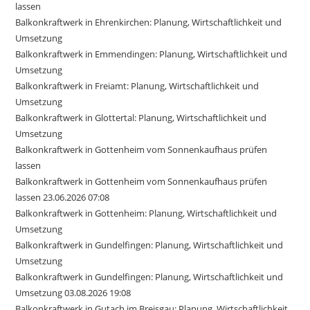
lassen
Balkonkraftwerk in Ehrenkirchen: Planung, Wirtschaftlichkeit und
Umsetzung
Balkonkraftwerk in Emmendingen: Planung, Wirtschaftlichkeit und
Umsetzung
Balkonkraftwerk in Freiamt: Planung, Wirtschaftlichkeit und
Umsetzung
Balkonkraftwerk in Glottertal: Planung, Wirtschaftlichkeit und
Umsetzung
Balkonkraftwerk in Gottenheim vom Sonnenkaufhaus prüfen
lassen
Balkonkraftwerk in Gottenheim vom Sonnenkaufhaus prüfen
lassen 23.06.2026 07:08
Balkonkraftwerk in Gottenheim: Planung, Wirtschaftlichkeit und
Umsetzung
Balkonkraftwerk in Gundelfingen: Planung, Wirtschaftlichkeit und
Umsetzung
Balkonkraftwerk in Gundelfingen: Planung, Wirtschaftlichkeit und
Umsetzung 03.08.2026 19:08
Balkonkraftwerk in Gutach im Breisgau: Planung, Wirtschaftlichkeit