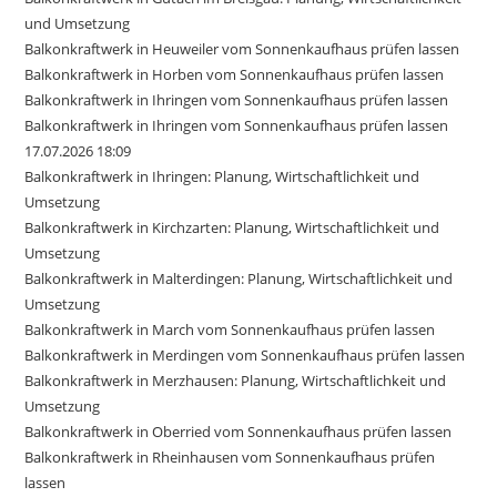
und Umsetzung
Balkonkraftwerk in Heuweiler vom Sonnenkaufhaus prüfen lassen
Balkonkraftwerk in Horben vom Sonnenkaufhaus prüfen lassen
Balkonkraftwerk in Ihringen vom Sonnenkaufhaus prüfen lassen
Balkonkraftwerk in Ihringen vom Sonnenkaufhaus prüfen lassen
17.07.2026 18:09
Balkonkraftwerk in Ihringen: Planung, Wirtschaftlichkeit und
Umsetzung
Balkonkraftwerk in Kirchzarten: Planung, Wirtschaftlichkeit und
Umsetzung
Balkonkraftwerk in Malterdingen: Planung, Wirtschaftlichkeit und
Umsetzung
Balkonkraftwerk in March vom Sonnenkaufhaus prüfen lassen
Balkonkraftwerk in Merdingen vom Sonnenkaufhaus prüfen lassen
Balkonkraftwerk in Merzhausen: Planung, Wirtschaftlichkeit und
Umsetzung
Balkonkraftwerk in Oberried vom Sonnenkaufhaus prüfen lassen
Balkonkraftwerk in Rheinhausen vom Sonnenkaufhaus prüfen
lassen