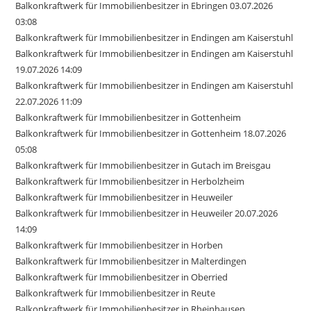
Balkonkraftwerk für Immobilienbesitzer in Ebringen 03.07.2026
03:08
Balkonkraftwerk für Immobilienbesitzer in Endingen am Kaiserstuhl
Balkonkraftwerk für Immobilienbesitzer in Endingen am Kaiserstuhl
19.07.2026 14:09
Balkonkraftwerk für Immobilienbesitzer in Endingen am Kaiserstuhl
22.07.2026 11:09
Balkonkraftwerk für Immobilienbesitzer in Gottenheim
Balkonkraftwerk für Immobilienbesitzer in Gottenheim 18.07.2026
05:08
Balkonkraftwerk für Immobilienbesitzer in Gutach im Breisgau
Balkonkraftwerk für Immobilienbesitzer in Herbolzheim
Balkonkraftwerk für Immobilienbesitzer in Heuweiler
Balkonkraftwerk für Immobilienbesitzer in Heuweiler 20.07.2026
14:09
Balkonkraftwerk für Immobilienbesitzer in Horben
Balkonkraftwerk für Immobilienbesitzer in Malterdingen
Balkonkraftwerk für Immobilienbesitzer in Oberried
Balkonkraftwerk für Immobilienbesitzer in Reute
Balkonkraftwerk für Immobilienbesitzer in Rheinhausen