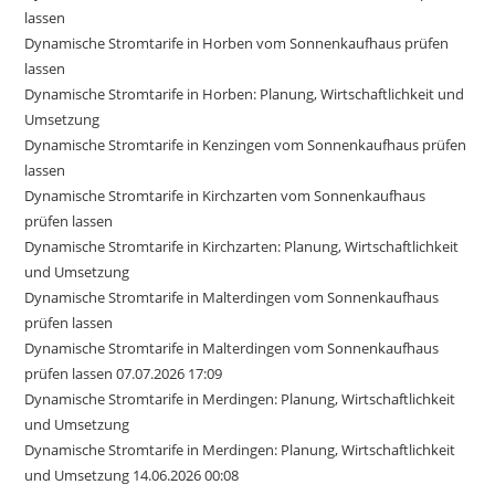
lassen
Dynamische Stromtarife in Horben vom Sonnenkaufhaus prüfen
lassen
Dynamische Stromtarife in Horben: Planung, Wirtschaftlichkeit und
Umsetzung
Dynamische Stromtarife in Kenzingen vom Sonnenkaufhaus prüfen
lassen
Dynamische Stromtarife in Kirchzarten vom Sonnenkaufhaus
prüfen lassen
Dynamische Stromtarife in Kirchzarten: Planung, Wirtschaftlichkeit
und Umsetzung
Dynamische Stromtarife in Malterdingen vom Sonnenkaufhaus
prüfen lassen
Dynamische Stromtarife in Malterdingen vom Sonnenkaufhaus
prüfen lassen 07.07.2026 17:09
Dynamische Stromtarife in Merdingen: Planung, Wirtschaftlichkeit
und Umsetzung
Dynamische Stromtarife in Merdingen: Planung, Wirtschaftlichkeit
und Umsetzung 14.06.2026 00:08