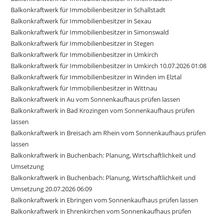
Balkonkraftwerk für Immobilienbesitzer in Schallstadt
Balkonkraftwerk für Immobilienbesitzer in Sexau
Balkonkraftwerk für Immobilienbesitzer in Simonswald
Balkonkraftwerk für Immobilienbesitzer in Stegen
Balkonkraftwerk für Immobilienbesitzer in Umkirch
Balkonkraftwerk für Immobilienbesitzer in Umkirch 10.07.2026 01:08
Balkonkraftwerk für Immobilienbesitzer in Winden im Elztal
Balkonkraftwerk für Immobilienbesitzer in Wittnau
Balkonkraftwerk in Au vom Sonnenkaufhaus prüfen lassen
Balkonkraftwerk in Bad Krozingen vom Sonnenkaufhaus prüfen
lassen
Balkonkraftwerk in Breisach am Rhein vom Sonnenkaufhaus prüfen
lassen
Balkonkraftwerk in Buchenbach: Planung, Wirtschaftlichkeit und
Umsetzung
Balkonkraftwerk in Buchenbach: Planung, Wirtschaftlichkeit und
Umsetzung 20.07.2026 06:09
Balkonkraftwerk in Ebringen vom Sonnenkaufhaus prüfen lassen
Balkonkraftwerk in Ehrenkirchen vom Sonnenkaufhaus prüfen