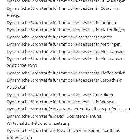
Dynamische Stromtarife für Immobilienbesitzer in Gundelfingen
Dynamische Stromtarife für Immobilienbesitzer in Gutach im
Breisgau
Dynamische Stromtarife für Immobilienbesitzer in Ihringen
Dynamische Stromtarife für Immobilienbesitzer in Malterdingen
Dynamische Stromtarife für Immobilienbesitzer in March
Dynamische Stromtarife für Immobilienbesitzer in Merdingen
Dynamische Stromtarife für Immobilienbesitzer in Merzhausen
Dynamische Stromtarife für Immobilienbesitzer in Merzhausen
20.07.2026 10:09
Dynamische Stromtarife für Immobilienbesitzer in Pfaffenweiler
Dynamische Stromtarife für Immobilienbesitzer in Sasbach am
Kaiserstuhl
Dynamische Stromtarife für Immobilienbesitzer in Sölden
Dynamische Stromtarife für Immobilienbesitzer in Weisweil
Dynamische Stromtarife in Au vom Sonnenkaufhaus prüfen lassen
Dynamische Stromtarife in Bad Krozingen: Planung,
Wirtschaftlichkeit und Umsetzung
Dynamische Stromtarife in Biederbach vom Sonnenkaufhaus
prüfen lassen