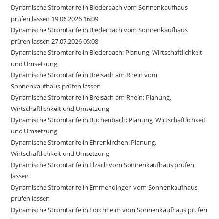
Dynamische Stromtarife in Biederbach vom Sonnenkaufhaus
prüfen lassen 19.06.2026 16:09
Dynamische Stromtarife in Biederbach vom Sonnenkaufhaus
prüfen lassen 27.07.2026 05:08
Dynamische Stromtarife in Biederbach: Planung, Wirtschaftlichkeit
und Umsetzung
Dynamische Stromtarife in Breisach am Rhein vom
Sonnenkaufhaus prüfen lassen
Dynamische Stromtarife in Breisach am Rhein: Planung,
Wirtschaftlichkeit und Umsetzung
Dynamische Stromtarife in Buchenbach: Planung, Wirtschaftlichkeit
und Umsetzung
Dynamische Stromtarife in Ehrenkirchen: Planung,
Wirtschaftlichkeit und Umsetzung
Dynamische Stromtarife in Elzach vom Sonnenkaufhaus prüfen
lassen
Dynamische Stromtarife in Emmendingen vom Sonnenkaufhaus
prüfen lassen
Dynamische Stromtarife in Forchheim vom Sonnenkaufhaus prüfen