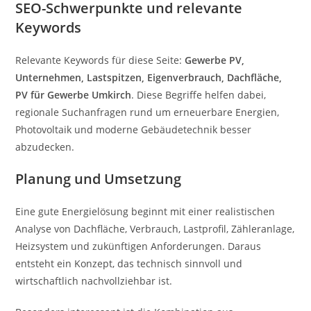
SEO-Schwerpunkte und relevante
Keywords
Relevante Keywords für diese Seite:
Gewerbe PV,
Unternehmen, Lastspitzen, Eigenverbrauch, Dachfläche,
PV für Gewerbe Umkirch
. Diese Begriffe helfen dabei,
regionale Suchanfragen rund um erneuerbare Energien,
Photovoltaik und moderne Gebäudetechnik besser
abzudecken.
Planung und Umsetzung
Eine gute Energielösung beginnt mit einer realistischen
Analyse von Dachfläche, Verbrauch, Lastprofil, Zähleranlage,
Heizsystem und zukünftigen Anforderungen. Daraus
entsteht ein Konzept, das technisch sinnvoll und
wirtschaftlich nachvollziehbar ist.