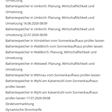
Umsetzung
Batteriespeicher in Umkirch: Planung, Wirtschaftlichkeit und
Umsetzung
Batteriespeicher in Umkirch: Planung, Wirtschaftlichkeit und
Umsetzung 16.06.2026 08:09
Batteriespeicher in Umkirch: Planung, Wirtschaftlichkeit und
Umsetzung 22.07.2026 06:09
Batteriespeicher in Vörstetten vom Sonnenkaufhaus prüfen lassen
Batteriespeicher in Waldkirch vom Sonnenkaufhaus prüfen lassen
Batteriespeicher in Waldkirch: Planung, Wirtschaftlichkeit und
Umsetzung
Batteriespeicher in Weisweil: Planung, Wirtschaftlichkeit und
Umsetzung
Batteriespeicher in Wittnau vom Sonnenkaufhaus prüfen lassen
Batteriespeicher in Wyhl am Kaiserstuhl vom Sonnenkaufhaus
prüfen lassen
Batteriespeicher in Wyhl am Kaiserstuhl vom Sonnenkaufhaus
prüfen lassen 17.07.2026 09:08
Direktvermarktung
Dynamische Stromtarife