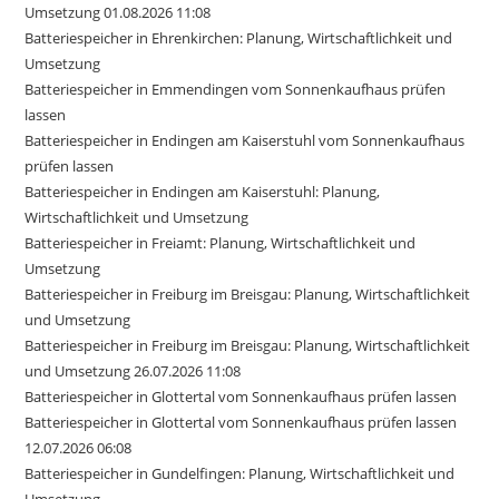
Umsetzung 01.08.2026 11:08
Batteriespeicher in Ehrenkirchen: Planung, Wirtschaftlichkeit und
Umsetzung
Batteriespeicher in Emmendingen vom Sonnenkaufhaus prüfen
lassen
Batteriespeicher in Endingen am Kaiserstuhl vom Sonnenkaufhaus
prüfen lassen
Batteriespeicher in Endingen am Kaiserstuhl: Planung,
Wirtschaftlichkeit und Umsetzung
Batteriespeicher in Freiamt: Planung, Wirtschaftlichkeit und
Umsetzung
Batteriespeicher in Freiburg im Breisgau: Planung, Wirtschaftlichkeit
und Umsetzung
Batteriespeicher in Freiburg im Breisgau: Planung, Wirtschaftlichkeit
und Umsetzung 26.07.2026 11:08
Batteriespeicher in Glottertal vom Sonnenkaufhaus prüfen lassen
Batteriespeicher in Glottertal vom Sonnenkaufhaus prüfen lassen
12.07.2026 06:08
Batteriespeicher in Gundelfingen: Planung, Wirtschaftlichkeit und