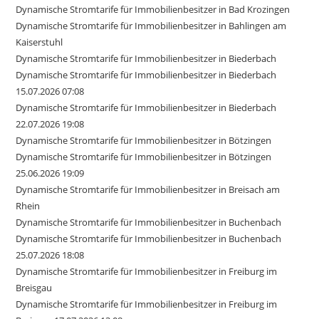
Dynamische Stromtarife für Immobilienbesitzer in Bad Krozingen
Dynamische Stromtarife für Immobilienbesitzer in Bahlingen am
Kaiserstuhl
Dynamische Stromtarife für Immobilienbesitzer in Biederbach
Dynamische Stromtarife für Immobilienbesitzer in Biederbach
15.07.2026 07:08
Dynamische Stromtarife für Immobilienbesitzer in Biederbach
22.07.2026 19:08
Dynamische Stromtarife für Immobilienbesitzer in Bötzingen
Dynamische Stromtarife für Immobilienbesitzer in Bötzingen
25.06.2026 19:09
Dynamische Stromtarife für Immobilienbesitzer in Breisach am
Rhein
Dynamische Stromtarife für Immobilienbesitzer in Buchenbach
Dynamische Stromtarife für Immobilienbesitzer in Buchenbach
25.07.2026 18:08
Dynamische Stromtarife für Immobilienbesitzer in Freiburg im
Breisgau
Dynamische Stromtarife für Immobilienbesitzer in Freiburg im