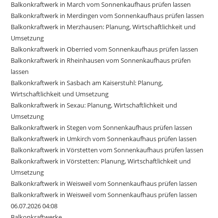
Balkonkraftwerk in March vom Sonnenkaufhaus prüfen lassen
Balkonkraftwerk in Merdingen vom Sonnenkaufhaus prüfen lassen
Balkonkraftwerk in Merzhausen: Planung, Wirtschaftlichkeit und
Umsetzung
Balkonkraftwerk in Oberried vom Sonnenkaufhaus prüfen lassen
Balkonkraftwerk in Rheinhausen vom Sonnenkaufhaus prüfen
lassen
Balkonkraftwerk in Sasbach am Kaiserstuhl: Planung,
Wirtschaftlichkeit und Umsetzung
Balkonkraftwerk in Sexau: Planung, Wirtschaftlichkeit und
Umsetzung
Balkonkraftwerk in Stegen vom Sonnenkaufhaus prüfen lassen
Balkonkraftwerk in Umkirch vom Sonnenkaufhaus prüfen lassen
Balkonkraftwerk in Vörstetten vom Sonnenkaufhaus prüfen lassen
Balkonkraftwerk in Vörstetten: Planung, Wirtschaftlichkeit und
Umsetzung
Balkonkraftwerk in Weisweil vom Sonnenkaufhaus prüfen lassen
Balkonkraftwerk in Weisweil vom Sonnenkaufhaus prüfen lassen
06.07.2026 04:08
Balkonkraftwerke