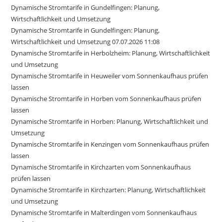
Dynamische Stromtarife in Gundelfingen: Planung,
Wirtschaftlichkeit und Umsetzung
Dynamische Stromtarife in Gundelfingen: Planung,
Wirtschaftlichkeit und Umsetzung 07.07.2026 11:08
Dynamische Stromtarife in Herbolzheim: Planung, Wirtschaftlichkeit
und Umsetzung
Dynamische Stromtarife in Heuweiler vom Sonnenkaufhaus prüfen
lassen
Dynamische Stromtarife in Horben vom Sonnenkaufhaus prüfen
lassen
Dynamische Stromtarife in Horben: Planung, Wirtschaftlichkeit und
Umsetzung
Dynamische Stromtarife in Kenzingen vom Sonnenkaufhaus prüfen
lassen
Dynamische Stromtarife in Kirchzarten vom Sonnenkaufhaus
prüfen lassen
Dynamische Stromtarife in Kirchzarten: Planung, Wirtschaftlichkeit
und Umsetzung
Dynamische Stromtarife in Malterdingen vom Sonnenkaufhaus