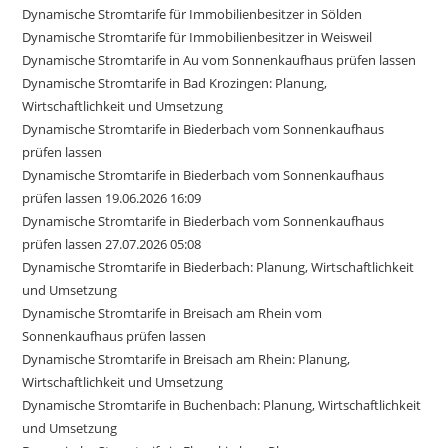
Dynamische Stromtarife für Immobilienbesitzer in Sölden
Dynamische Stromtarife für Immobilienbesitzer in Weisweil
Dynamische Stromtarife in Au vom Sonnenkaufhaus prüfen lassen
Dynamische Stromtarife in Bad Krozingen: Planung,
Wirtschaftlichkeit und Umsetzung
Dynamische Stromtarife in Biederbach vom Sonnenkaufhaus
prüfen lassen
Dynamische Stromtarife in Biederbach vom Sonnenkaufhaus
prüfen lassen 19.06.2026 16:09
Dynamische Stromtarife in Biederbach vom Sonnenkaufhaus
prüfen lassen 27.07.2026 05:08
Dynamische Stromtarife in Biederbach: Planung, Wirtschaftlichkeit
und Umsetzung
Dynamische Stromtarife in Breisach am Rhein vom
Sonnenkaufhaus prüfen lassen
Dynamische Stromtarife in Breisach am Rhein: Planung,
Wirtschaftlichkeit und Umsetzung
Dynamische Stromtarife in Buchenbach: Planung, Wirtschaftlichkeit
und Umsetzung