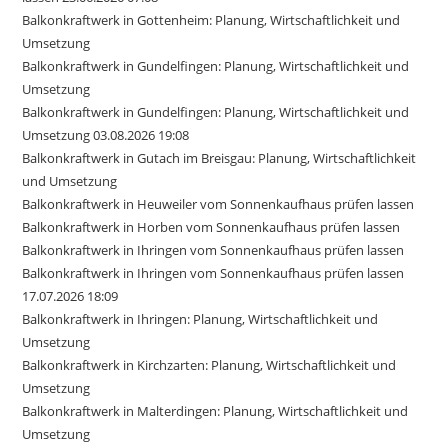
Balkonkraftwerk in Gottenheim: Planung, Wirtschaftlichkeit und
Umsetzung
Balkonkraftwerk in Gundelfingen: Planung, Wirtschaftlichkeit und
Umsetzung
Balkonkraftwerk in Gundelfingen: Planung, Wirtschaftlichkeit und
Umsetzung 03.08.2026 19:08
Balkonkraftwerk in Gutach im Breisgau: Planung, Wirtschaftlichkeit
und Umsetzung
Balkonkraftwerk in Heuweiler vom Sonnenkaufhaus prüfen lassen
Balkonkraftwerk in Horben vom Sonnenkaufhaus prüfen lassen
Balkonkraftwerk in Ihringen vom Sonnenkaufhaus prüfen lassen
Balkonkraftwerk in Ihringen vom Sonnenkaufhaus prüfen lassen
17.07.2026 18:09
Balkonkraftwerk in Ihringen: Planung, Wirtschaftlichkeit und
Umsetzung
Balkonkraftwerk in Kirchzarten: Planung, Wirtschaftlichkeit und
Umsetzung
Balkonkraftwerk in Malterdingen: Planung, Wirtschaftlichkeit und
Umsetzung