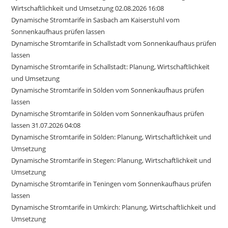
Wirtschaftlichkeit und Umsetzung 02.08.2026 16:08
Dynamische Stromtarife in Sasbach am Kaiserstuhl vom
Sonnenkaufhaus prüfen lassen
Dynamische Stromtarife in Schallstadt vom Sonnenkaufhaus prüfen
lassen
Dynamische Stromtarife in Schallstadt: Planung, Wirtschaftlichkeit
und Umsetzung
Dynamische Stromtarife in Sölden vom Sonnenkaufhaus prüfen
lassen
Dynamische Stromtarife in Sölden vom Sonnenkaufhaus prüfen
lassen 31.07.2026 04:08
Dynamische Stromtarife in Sölden: Planung, Wirtschaftlichkeit und
Umsetzung
Dynamische Stromtarife in Stegen: Planung, Wirtschaftlichkeit und
Umsetzung
Dynamische Stromtarife in Teningen vom Sonnenkaufhaus prüfen
lassen
Dynamische Stromtarife in Umkirch: Planung, Wirtschaftlichkeit und
Umsetzung