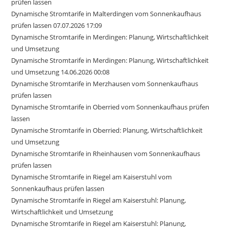
prüfen lassen
Dynamische Stromtarife in Malterdingen vom Sonnenkaufhaus
prüfen lassen 07.07.2026 17:09
Dynamische Stromtarife in Merdingen: Planung, Wirtschaftlichkeit
und Umsetzung
Dynamische Stromtarife in Merdingen: Planung, Wirtschaftlichkeit
und Umsetzung 14.06.2026 00:08
Dynamische Stromtarife in Merzhausen vom Sonnenkaufhaus
prüfen lassen
Dynamische Stromtarife in Oberried vom Sonnenkaufhaus prüfen
lassen
Dynamische Stromtarife in Oberried: Planung, Wirtschaftlichkeit
und Umsetzung
Dynamische Stromtarife in Rheinhausen vom Sonnenkaufhaus
prüfen lassen
Dynamische Stromtarife in Riegel am Kaiserstuhl vom
Sonnenkaufhaus prüfen lassen
Dynamische Stromtarife in Riegel am Kaiserstuhl: Planung,
Wirtschaftlichkeit und Umsetzung
Dynamische Stromtarife in Riegel am Kaiserstuhl: Planung,