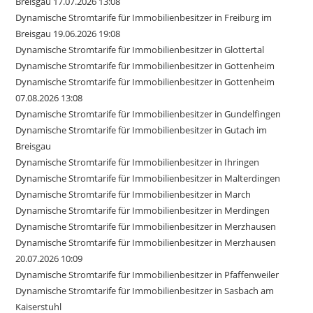
Breisgau 17.07.2026 13:08
Dynamische Stromtarife für Immobilienbesitzer in Freiburg im
Breisgau 19.06.2026 19:08
Dynamische Stromtarife für Immobilienbesitzer in Glottertal
Dynamische Stromtarife für Immobilienbesitzer in Gottenheim
Dynamische Stromtarife für Immobilienbesitzer in Gottenheim
07.08.2026 13:08
Dynamische Stromtarife für Immobilienbesitzer in Gundelfingen
Dynamische Stromtarife für Immobilienbesitzer in Gutach im
Breisgau
Dynamische Stromtarife für Immobilienbesitzer in Ihringen
Dynamische Stromtarife für Immobilienbesitzer in Malterdingen
Dynamische Stromtarife für Immobilienbesitzer in March
Dynamische Stromtarife für Immobilienbesitzer in Merdingen
Dynamische Stromtarife für Immobilienbesitzer in Merzhausen
Dynamische Stromtarife für Immobilienbesitzer in Merzhausen
20.07.2026 10:09
Dynamische Stromtarife für Immobilienbesitzer in Pfaffenweiler
Dynamische Stromtarife für Immobilienbesitzer in Sasbach am
Kaiserstuhl