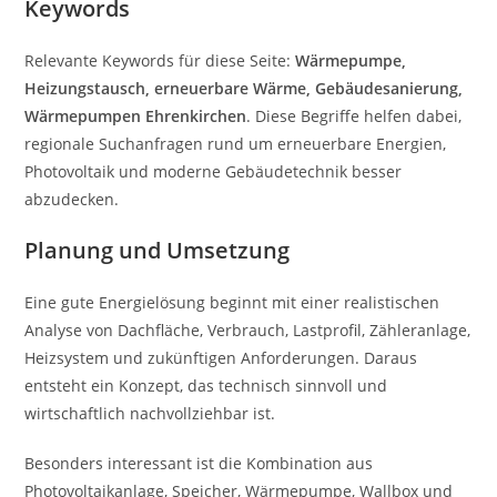
Keywords
Relevante Keywords für diese Seite:
Wärmepumpe,
Heizungstausch, erneuerbare Wärme, Gebäudesanierung,
Wärmepumpen Ehrenkirchen
. Diese Begriffe helfen dabei,
regionale Suchanfragen rund um erneuerbare Energien,
Photovoltaik und moderne Gebäudetechnik besser
abzudecken.
Planung und Umsetzung
Eine gute Energielösung beginnt mit einer realistischen
Analyse von Dachfläche, Verbrauch, Lastprofil, Zähleranlage,
Heizsystem und zukünftigen Anforderungen. Daraus
entsteht ein Konzept, das technisch sinnvoll und
wirtschaftlich nachvollziehbar ist.
Besonders interessant ist die Kombination aus
Photovoltaikanlage, Speicher, Wärmepumpe, Wallbox und