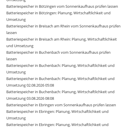
Batteriespeicher in Bötzingen vom Sonnenkaufhaus prüfen lassen
Batteriespeicher in Bötzingen: Planung, Wirtschaftlichkeit und
Umsetzung
Batteriespeicher in Breisach am Rhein vom Sonnenkaufhaus prüfen
lassen
Batteriespeicher in Breisach am Rhein: Planung, Wirtschaftlichkeit
und Umsetzung
Batteriespeicher in Buchenbach vom Sonnenkaufhaus prüfen
lassen
Batteriespeicher in Buchenbach: Planung, Wirtschaftlichkeit und
Umsetzung
Batteriespeicher in Buchenbach: Planung, Wirtschaftlichkeit und
Umsetzung 02.08.2026 05:08
Batteriespeicher in Buchenbach: Planung, Wirtschaftlichkeit und
Umsetzung 03.08.2026 08:08
Batteriespeicher in Ebringen vom Sonnenkaufhaus prüfen lassen
Batteriespeicher in Ebringen: Planung, Wirtschaftlichkeit und
Umsetzung
Batteriespeicher in Ebringen: Planung, Wirtschaftlichkeit und