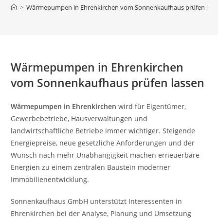
>
Wärmepumpen in Ehrenkirchen vom Sonnenkaufhaus prüfen lass
Wärmepumpen in Ehrenkirchen
vom Sonnenkaufhaus prüfen lassen
Wärmepumpen in Ehrenkirchen
wird für Eigentümer,
Gewerbebetriebe, Hausverwaltungen und
landwirtschaftliche Betriebe immer wichtiger. Steigende
Energiepreise, neue gesetzliche Anforderungen und der
Wunsch nach mehr Unabhängigkeit machen erneuerbare
Energien zu einem zentralen Baustein moderner
Immobilienentwicklung.
Sonnenkaufhaus GmbH unterstützt Interessenten in
Ehrenkirchen bei der Analyse, Planung und Umsetzung