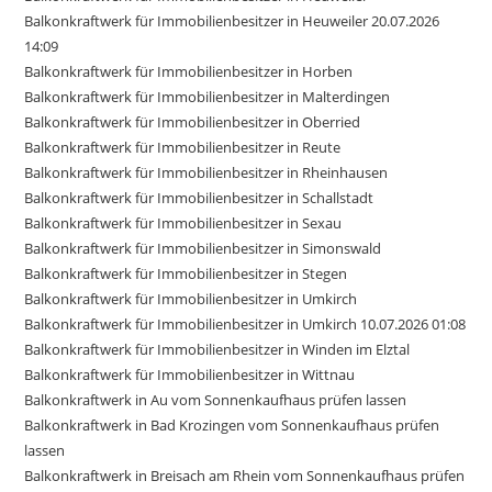
Balkonkraftwerk für Immobilienbesitzer in Heuweiler 20.07.2026
14:09
Balkonkraftwerk für Immobilienbesitzer in Horben
Balkonkraftwerk für Immobilienbesitzer in Malterdingen
Balkonkraftwerk für Immobilienbesitzer in Oberried
Balkonkraftwerk für Immobilienbesitzer in Reute
Balkonkraftwerk für Immobilienbesitzer in Rheinhausen
Balkonkraftwerk für Immobilienbesitzer in Schallstadt
Balkonkraftwerk für Immobilienbesitzer in Sexau
Balkonkraftwerk für Immobilienbesitzer in Simonswald
Balkonkraftwerk für Immobilienbesitzer in Stegen
Balkonkraftwerk für Immobilienbesitzer in Umkirch
Balkonkraftwerk für Immobilienbesitzer in Umkirch 10.07.2026 01:08
Balkonkraftwerk für Immobilienbesitzer in Winden im Elztal
Balkonkraftwerk für Immobilienbesitzer in Wittnau
Balkonkraftwerk in Au vom Sonnenkaufhaus prüfen lassen
Balkonkraftwerk in Bad Krozingen vom Sonnenkaufhaus prüfen
lassen
Balkonkraftwerk in Breisach am Rhein vom Sonnenkaufhaus prüfen