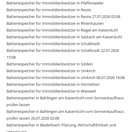
Batteriespeicher für Immobilienbesitzer in Pfaffenweiler
Batteriespeicher für Immobilienbesitzer in Reute
Batteriespeicher für Immobilienbesitzer in Reute 27.07.2026 02:08
Batteriespeicher für Immobilienbesitzer in Rheinhausen
Batteriespeicher für Immobilienbesitzer in Riegel am Kaiserstuhl
Batteriespeicher für Immobilienbesitzer in Sasbach am Kaiserstuhl
Batteriespeicher für Immobilienbesitzer in Schallstadt
Batteriespeicher für Immobilienbesitzer in Schallstadt 22.07.2026
15:08
Batteriespeicher für Immobilienbesitzer in Sölden
Batteriespeicher für Immobilienbesitzer in Umkirch
Batteriespeicher für Immobilienbesitzer in Umkirch 06.07.2026 18:08
Batteriespeicher für Immobilienbesitzer in Vörstetten
Batteriespeicher für Immobilienbesitzer in Weisweil
Batteriespeicher in Bahlingen am Kaiserstuhl vom Sonnenkaufhaus
prüfen lassen
Batteriespeicher in Bahlingen am Kaiserstuhl vom Sonnenkaufhaus
prüfen lassen 26.07.2026 02:08
Batteriespeicher in Biederbach: Planung, Wirtschaftlichkeit und
Umsetzung