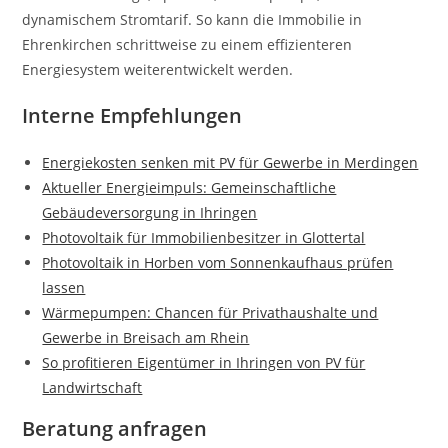
dynamischem Stromtarif. So kann die Immobilie in
Ehrenkirchen schrittweise zu einem effizienteren
Energiesystem weiterentwickelt werden.
Interne Empfehlungen
Energiekosten senken mit PV für Gewerbe in Merdingen
Aktueller Energieimpuls: Gemeinschaftliche
Gebäudeversorgung in Ihringen
Photovoltaik für Immobilienbesitzer in Glottertal
Photovoltaik in Horben vom Sonnenkaufhaus prüfen
lassen
Wärmepumpen: Chancen für Privathaushalte und
Gewerbe in Breisach am Rhein
So profitieren Eigentümer in Ihringen von PV für
Landwirtschaft
Beratung anfragen