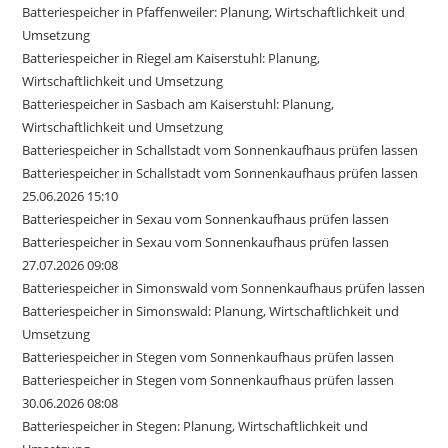
Batteriespeicher in Pfaffenweiler: Planung, Wirtschaftlichkeit und
Umsetzung
Batteriespeicher in Riegel am Kaiserstuhl: Planung,
Wirtschaftlichkeit und Umsetzung
Batteriespeicher in Sasbach am Kaiserstuhl: Planung,
Wirtschaftlichkeit und Umsetzung
Batteriespeicher in Schallstadt vom Sonnenkaufhaus prüfen lassen
Batteriespeicher in Schallstadt vom Sonnenkaufhaus prüfen lassen
25.06.2026 15:10
Batteriespeicher in Sexau vom Sonnenkaufhaus prüfen lassen
Batteriespeicher in Sexau vom Sonnenkaufhaus prüfen lassen
27.07.2026 09:08
Batteriespeicher in Simonswald vom Sonnenkaufhaus prüfen lassen
Batteriespeicher in Simonswald: Planung, Wirtschaftlichkeit und
Umsetzung
Batteriespeicher in Stegen vom Sonnenkaufhaus prüfen lassen
Batteriespeicher in Stegen vom Sonnenkaufhaus prüfen lassen
30.06.2026 08:08
Batteriespeicher in Stegen: Planung, Wirtschaftlichkeit und