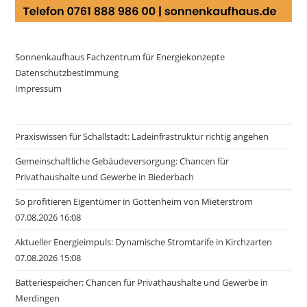
Sonnenkaufhaus Fachzentrum für Energiekonzepte
Datenschutzbestimmung
Impressum
Praxiswissen für Schallstadt: Ladeinfrastruktur richtig angehen
Gemeinschaftliche Gebäudeversorgung: Chancen für
Privathaushalte und Gewerbe in Biederbach
So profitieren Eigentümer in Gottenheim von Mieterstrom
07.08.2026 16:08
Aktueller Energieimpuls: Dynamische Stromtarife in Kirchzarten
07.08.2026 15:08
Batteriespeicher: Chancen für Privathaushalte und Gewerbe in
Merdingen