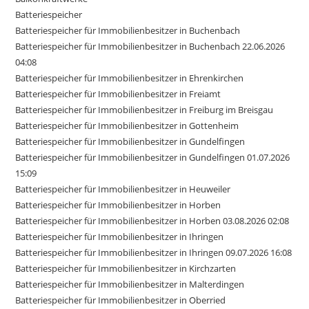
Batteriespeicher
Batteriespeicher für Immobilienbesitzer in Buchenbach
Batteriespeicher für Immobilienbesitzer in Buchenbach 22.06.2026
04:08
Batteriespeicher für Immobilienbesitzer in Ehrenkirchen
Batteriespeicher für Immobilienbesitzer in Freiamt
Batteriespeicher für Immobilienbesitzer in Freiburg im Breisgau
Batteriespeicher für Immobilienbesitzer in Gottenheim
Batteriespeicher für Immobilienbesitzer in Gundelfingen
Batteriespeicher für Immobilienbesitzer in Gundelfingen 01.07.2026
15:09
Batteriespeicher für Immobilienbesitzer in Heuweiler
Batteriespeicher für Immobilienbesitzer in Horben
Batteriespeicher für Immobilienbesitzer in Horben 03.08.2026 02:08
Batteriespeicher für Immobilienbesitzer in Ihringen
Batteriespeicher für Immobilienbesitzer in Ihringen 09.07.2026 16:08
Batteriespeicher für Immobilienbesitzer in Kirchzarten
Batteriespeicher für Immobilienbesitzer in Malterdingen
Batteriespeicher für Immobilienbesitzer in Oberried