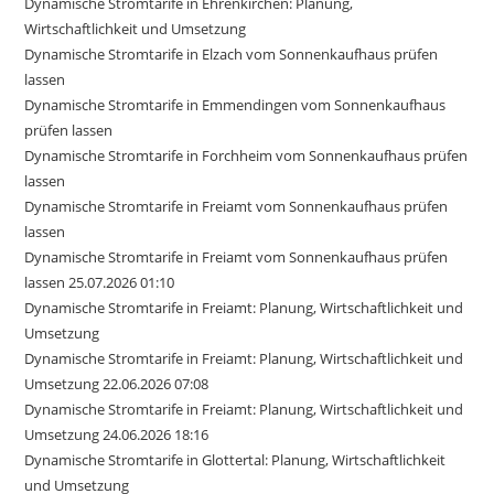
Dynamische Stromtarife in Ehrenkirchen: Planung,
Wirtschaftlichkeit und Umsetzung
Dynamische Stromtarife in Elzach vom Sonnenkaufhaus prüfen
lassen
Dynamische Stromtarife in Emmendingen vom Sonnenkaufhaus
prüfen lassen
Dynamische Stromtarife in Forchheim vom Sonnenkaufhaus prüfen
lassen
Dynamische Stromtarife in Freiamt vom Sonnenkaufhaus prüfen
lassen
Dynamische Stromtarife in Freiamt vom Sonnenkaufhaus prüfen
lassen 25.07.2026 01:10
Dynamische Stromtarife in Freiamt: Planung, Wirtschaftlichkeit und
Umsetzung
Dynamische Stromtarife in Freiamt: Planung, Wirtschaftlichkeit und
Umsetzung 22.06.2026 07:08
Dynamische Stromtarife in Freiamt: Planung, Wirtschaftlichkeit und
Umsetzung 24.06.2026 18:16
Dynamische Stromtarife in Glottertal: Planung, Wirtschaftlichkeit
und Umsetzung