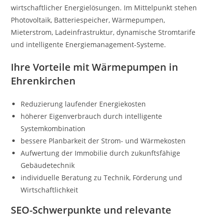
wirtschaftlicher Energielösungen. Im Mittelpunkt stehen
Photovoltaik, Batteriespeicher, Wärmepumpen,
Mieterstrom, Ladeinfrastruktur, dynamische Stromtarife
und intelligente Energiemanagement-Systeme.
Ihre Vorteile mit Wärmepumpen in
Ehrenkirchen
Reduzierung laufender Energiekosten
höherer Eigenverbrauch durch intelligente
Systemkombination
bessere Planbarkeit der Strom- und Wärmekosten
Aufwertung der Immobilie durch zukunftsfähige
Gebäudetechnik
individuelle Beratung zu Technik, Förderung und
Wirtschaftlichkeit
SEO-Schwerpunkte und relevante