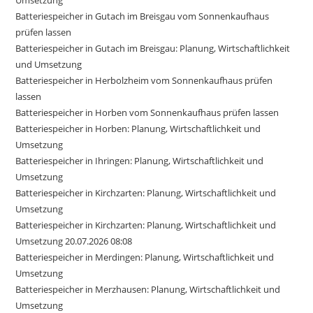
Umsetzung
Batteriespeicher in Gutach im Breisgau vom Sonnenkaufhaus
prüfen lassen
Batteriespeicher in Gutach im Breisgau: Planung, Wirtschaftlichkeit
und Umsetzung
Batteriespeicher in Herbolzheim vom Sonnenkaufhaus prüfen
lassen
Batteriespeicher in Horben vom Sonnenkaufhaus prüfen lassen
Batteriespeicher in Horben: Planung, Wirtschaftlichkeit und
Umsetzung
Batteriespeicher in Ihringen: Planung, Wirtschaftlichkeit und
Umsetzung
Batteriespeicher in Kirchzarten: Planung, Wirtschaftlichkeit und
Umsetzung
Batteriespeicher in Kirchzarten: Planung, Wirtschaftlichkeit und
Umsetzung 20.07.2026 08:08
Batteriespeicher in Merdingen: Planung, Wirtschaftlichkeit und
Umsetzung
Batteriespeicher in Merzhausen: Planung, Wirtschaftlichkeit und
Umsetzung