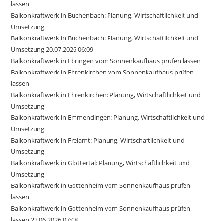
lassen
Balkonkraftwerk in Buchenbach: Planung, Wirtschaftlichkeit und
Umsetzung
Balkonkraftwerk in Buchenbach: Planung, Wirtschaftlichkeit und
Umsetzung 20.07.2026 06:09
Balkonkraftwerk in Ebringen vom Sonnenkaufhaus prüfen lassen
Balkonkraftwerk in Ehrenkirchen vom Sonnenkaufhaus prüfen
lassen
Balkonkraftwerk in Ehrenkirchen: Planung, Wirtschaftlichkeit und
Umsetzung
Balkonkraftwerk in Emmendingen: Planung, Wirtschaftlichkeit und
Umsetzung
Balkonkraftwerk in Freiamt: Planung, Wirtschaftlichkeit und
Umsetzung
Balkonkraftwerk in Glottertal: Planung, Wirtschaftlichkeit und
Umsetzung
Balkonkraftwerk in Gottenheim vom Sonnenkaufhaus prüfen
lassen
Balkonkraftwerk in Gottenheim vom Sonnenkaufhaus prüfen
lassen 23.06.2026 07:08