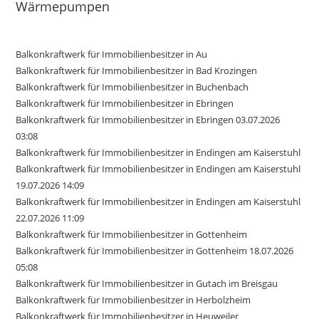
Wärmepumpen
Balkonkraftwerk für Immobilienbesitzer in Au
Balkonkraftwerk für Immobilienbesitzer in Bad Krozingen
Balkonkraftwerk für Immobilienbesitzer in Buchenbach
Balkonkraftwerk für Immobilienbesitzer in Ebringen
Balkonkraftwerk für Immobilienbesitzer in Ebringen 03.07.2026
03:08
Balkonkraftwerk für Immobilienbesitzer in Endingen am Kaiserstuhl
Balkonkraftwerk für Immobilienbesitzer in Endingen am Kaiserstuhl
19.07.2026 14:09
Balkonkraftwerk für Immobilienbesitzer in Endingen am Kaiserstuhl
22.07.2026 11:09
Balkonkraftwerk für Immobilienbesitzer in Gottenheim
Balkonkraftwerk für Immobilienbesitzer in Gottenheim 18.07.2026
05:08
Balkonkraftwerk für Immobilienbesitzer in Gutach im Breisgau
Balkonkraftwerk für Immobilienbesitzer in Herbolzheim
Balkonkraftwerk für Immobilienbesitzer in Heuweiler