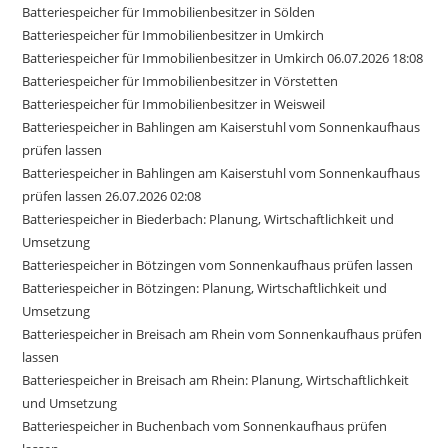
Batteriespeicher für Immobilienbesitzer in Sölden
Batteriespeicher für Immobilienbesitzer in Umkirch
Batteriespeicher für Immobilienbesitzer in Umkirch 06.07.2026 18:08
Batteriespeicher für Immobilienbesitzer in Vörstetten
Batteriespeicher für Immobilienbesitzer in Weisweil
Batteriespeicher in Bahlingen am Kaiserstuhl vom Sonnenkaufhaus
prüfen lassen
Batteriespeicher in Bahlingen am Kaiserstuhl vom Sonnenkaufhaus
prüfen lassen 26.07.2026 02:08
Batteriespeicher in Biederbach: Planung, Wirtschaftlichkeit und
Umsetzung
Batteriespeicher in Bötzingen vom Sonnenkaufhaus prüfen lassen
Batteriespeicher in Bötzingen: Planung, Wirtschaftlichkeit und
Umsetzung
Batteriespeicher in Breisach am Rhein vom Sonnenkaufhaus prüfen
lassen
Batteriespeicher in Breisach am Rhein: Planung, Wirtschaftlichkeit
und Umsetzung
Batteriespeicher in Buchenbach vom Sonnenkaufhaus prüfen