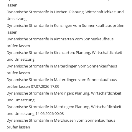
lassen
Dynamische Stromtarife in Horben: Planung, Wirtschaftlichkeit und
Umsetzung
Dynamische Stromtarife in Kenzingen vom Sonnenkaufhaus prüfen
lassen
Dynamische Stromtarife in Kirchzarten vom Sonnenkaufhaus
prüfen lassen
Dynamische Stromtarife in Kirchzarten: Planung, Wirtschaftlichkeit
und Umsetzung
Dynamische Stromtarife in Malterdingen vom Sonnenkaufhaus
prüfen lassen
Dynamische Stromtarife in Malterdingen vom Sonnenkaufhaus
prüfen lassen 07.07.2026 17:09
Dynamische Stromtarife in Merdingen: Planung, Wirtschaftlichkeit
und Umsetzung
Dynamische Stromtarife in Merdingen: Planung, Wirtschaftlichkeit
und Umsetzung 14.06.2026 00:08
Dynamische Stromtarife in Merzhausen vom Sonnenkaufhaus
prüfen lassen