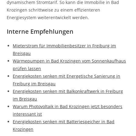
dynamischem Stromtarif. So kann die Immobilie in Bad
Krozingen schrittweise zu einem effizienteren
Energiesystem weiterentwickelt werden.
Interne Empfehlungen
Mieterstrom für Immobilienbesitzer in Freiburg im
Breisgau
Wärmepumpen in Bad Krozingen vom Sonnenkaufhaus
prüfen lassen
Energiekosten senken mit Energetische Sanierung in
Freiburg im Breisgau
Energiekosten senken mit Balkonkraftwerk in Freiburg
im Breisgau
Warum Photovoltaik in Bad Krozingen jetzt besonders
interessant ist
Energiekosten senken mit Batteriespeicher in Bad
Krozingen