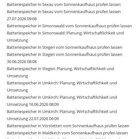
Batteriespeicher in Sexau vom Sonnenkaufhaus prüfen lassen
Batteriespeicher in Sexau vom Sonnenkaufhaus prüfen lassen
27.07.2026 09:08
Batteriespeicher in Simonswald vom Sonnenkaufhaus prüfen lassen
Batteriespeicher in Simonswald: Planung, Wirtschaftlichkeit und
Umsetzung
Batteriespeicher in Stegen vom Sonnenkaufhaus prüfen lassen
Batteriespeicher in Stegen vom Sonnenkaufhaus prüfen lassen
30.06.2026 08:08
Batteriespeicher in Stegen: Planung, Wirtschaftlichkeit und
Umsetzung
Batteriespeicher in Umkirch: Planung, Wirtschaftlichkeit und
Umsetzung
Batteriespeicher in Umkirch: Planung, Wirtschaftlichkeit und
Umsetzung 16.06.2026 08:09
Batteriespeicher in Umkirch: Planung, Wirtschaftlichkeit und
Umsetzung 22.07.2026 06:09
Batteriespeicher in Vörstetten vom Sonnenkaufhaus prüfen lassen
Batteriespeicher in Waldkirch vom Sonnenkaufhaus prüfen lassen