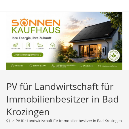
Zum
Inhalt
springen
PV für Landwirtschaft für
Immobilienbesitzer in Bad
Krozingen
>
PV für Landwirtschaft für Immobilienbesitzer in Bad Krozingen