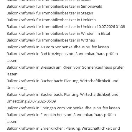
Balkonkraftwerk für Immobilienbesitzer in Simonswald
Balkonkraftwerk für Immobilienbesitzer in Stegen
Balkonkraftwerk für Immobilienbesitzer in Umkirch
Balkonkraftwerk für Immobilienbesitzer in Umkirch 10.07.2026 01:08
Balkonkraftwerk für Immobilienbesitzer in Winden im Elztal
Balkonkraftwerk für Immobilienbesitzer in Wittnau
Balkonkraftwerk in Au vom Sonnenkaufhaus prüfen lassen
Balkonkraftwerk in Bad Krozingen vom Sonnenkaufhaus prüfen
lassen
Balkonkraftwerk in Breisach am Rhein vom Sonnenkaufhaus prüfen
lassen
Balkonkraftwerk in Buchenbach: Planung, Wirtschaftlichkeit und
Umsetzung
Balkonkraftwerk in Buchenbach: Planung, Wirtschaftlichkeit und
Umsetzung 20.07.2026 06:09
Balkonkraftwerk in Ebringen vom Sonnenkaufhaus prüfen lassen
Balkonkraftwerk in Ehrenkirchen vom Sonnenkaufhaus prüfen
lassen
Balkonkraftwerk in Ehrenkirchen: Planung, Wirtschaftlichkeit und