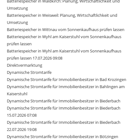
Batteriespeicher in Waldkirch: Planung, Wirtschaftlichkeit und
Umsetzung
Batteriespeicher in Weisweil: Planung, Wirtschaftlichkeit und
Umsetzung
Batteriespeicher in Wittnau vom Sonnenkaufhaus prüfen lassen
Batteriespeicher in Wyhl am Kaiserstuhl vom Sonnenkaufhaus
prüfen lassen
Batteriespeicher in Wyhl am Kaiserstuhl vom Sonnenkaufhaus
prüfen lassen 17.07.2026 09:08
Direktvermarktung
Dynamische Stromtarife
Dynamische Stromtarife für Immobilienbesitzer in Bad Krozingen
Dynamische Stromtarife für Immobilienbesitzer in Bahlingen am
Kaiserstuhl
Dynamische Stromtarife für Immobilienbesitzer in Biederbach
Dynamische Stromtarife für Immobilienbesitzer in Biederbach
15.07.2026 07:08
Dynamische Stromtarife für Immobilienbesitzer in Biederbach
22.07.2026 19:08
Dynamische Stromtarife für Immobilienbesitzer in Bötzingen