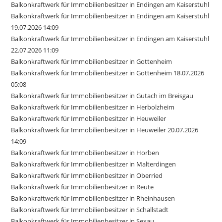
Balkonkraftwerk für Immobilienbesitzer in Endingen am Kaiserstuhl
Balkonkraftwerk für Immobilienbesitzer in Endingen am Kaiserstuhl
19.07.2026 14:09
Balkonkraftwerk für Immobilienbesitzer in Endingen am Kaiserstuhl
22.07.2026 11:09
Balkonkraftwerk für Immobilienbesitzer in Gottenheim
Balkonkraftwerk für Immobilienbesitzer in Gottenheim 18.07.2026
05:08
Balkonkraftwerk für Immobilienbesitzer in Gutach im Breisgau
Balkonkraftwerk für Immobilienbesitzer in Herbolzheim
Balkonkraftwerk für Immobilienbesitzer in Heuweiler
Balkonkraftwerk für Immobilienbesitzer in Heuweiler 20.07.2026
14:09
Balkonkraftwerk für Immobilienbesitzer in Horben
Balkonkraftwerk für Immobilienbesitzer in Malterdingen
Balkonkraftwerk für Immobilienbesitzer in Oberried
Balkonkraftwerk für Immobilienbesitzer in Reute
Balkonkraftwerk für Immobilienbesitzer in Rheinhausen
Balkonkraftwerk für Immobilienbesitzer in Schallstadt
Balkonkraftwerk für Immobilienbesitzer in Sexau