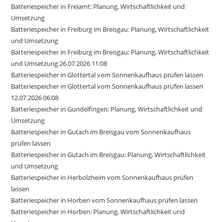
Batteriespeicher in Freiamt: Planung, Wirtschaftlichkeit und
Umsetzung
Batteriespeicher in Freiburg im Breisgau: Planung, Wirtschaftlichkeit
und Umsetzung
Batteriespeicher in Freiburg im Breisgau: Planung, Wirtschaftlichkeit
und Umsetzung 26.07.2026 11:08
Batteriespeicher in Glottertal vom Sonnenkaufhaus prüfen lassen
Batteriespeicher in Glottertal vom Sonnenkaufhaus prüfen lassen
12.07.2026 06:08
Batteriespeicher in Gundelfingen: Planung, Wirtschaftlichkeit und
Umsetzung
Batteriespeicher in Gutach im Breisgau vom Sonnenkaufhaus
prüfen lassen
Batteriespeicher in Gutach im Breisgau: Planung, Wirtschaftlichkeit
und Umsetzung
Batteriespeicher in Herbolzheim vom Sonnenkaufhaus prüfen
lassen
Batteriespeicher in Horben vom Sonnenkaufhaus prüfen lassen
Batteriespeicher in Horben: Planung, Wirtschaftlichkeit und