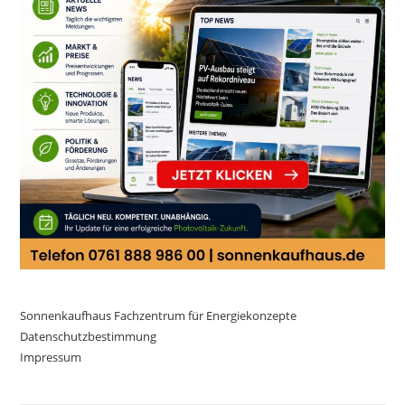
Sonnenkaufhaus Fachzentrum für Energiekonzepte
Datenschutzbestimmung
Impressum