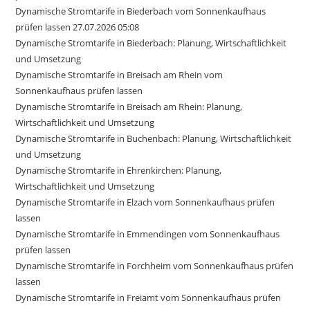
Dynamische Stromtarife in Biederbach vom Sonnenkaufhaus
prüfen lassen 27.07.2026 05:08
Dynamische Stromtarife in Biederbach: Planung, Wirtschaftlichkeit
und Umsetzung
Dynamische Stromtarife in Breisach am Rhein vom
Sonnenkaufhaus prüfen lassen
Dynamische Stromtarife in Breisach am Rhein: Planung,
Wirtschaftlichkeit und Umsetzung
Dynamische Stromtarife in Buchenbach: Planung, Wirtschaftlichkeit
und Umsetzung
Dynamische Stromtarife in Ehrenkirchen: Planung,
Wirtschaftlichkeit und Umsetzung
Dynamische Stromtarife in Elzach vom Sonnenkaufhaus prüfen
lassen
Dynamische Stromtarife in Emmendingen vom Sonnenkaufhaus
prüfen lassen
Dynamische Stromtarife in Forchheim vom Sonnenkaufhaus prüfen
lassen
Dynamische Stromtarife in Freiamt vom Sonnenkaufhaus prüfen