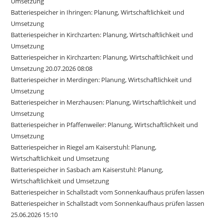
Umsetzung
Batteriespeicher in Ihringen: Planung, Wirtschaftlichkeit und
Umsetzung
Batteriespeicher in Kirchzarten: Planung, Wirtschaftlichkeit und
Umsetzung
Batteriespeicher in Kirchzarten: Planung, Wirtschaftlichkeit und
Umsetzung 20.07.2026 08:08
Batteriespeicher in Merdingen: Planung, Wirtschaftlichkeit und
Umsetzung
Batteriespeicher in Merzhausen: Planung, Wirtschaftlichkeit und
Umsetzung
Batteriespeicher in Pfaffenweiler: Planung, Wirtschaftlichkeit und
Umsetzung
Batteriespeicher in Riegel am Kaiserstuhl: Planung,
Wirtschaftlichkeit und Umsetzung
Batteriespeicher in Sasbach am Kaiserstuhl: Planung,
Wirtschaftlichkeit und Umsetzung
Batteriespeicher in Schallstadt vom Sonnenkaufhaus prüfen lassen
Batteriespeicher in Schallstadt vom Sonnenkaufhaus prüfen lassen
25.06.2026 15:10