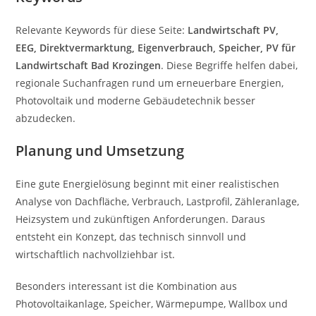
Relevante Keywords für diese Seite:
Landwirtschaft PV,
EEG, Direktvermarktung, Eigenverbrauch, Speicher, PV für
Landwirtschaft Bad Krozingen
. Diese Begriffe helfen dabei,
regionale Suchanfragen rund um erneuerbare Energien,
Photovoltaik und moderne Gebäudetechnik besser
abzudecken.
Planung und Umsetzung
Eine gute Energielösung beginnt mit einer realistischen
Analyse von Dachfläche, Verbrauch, Lastprofil, Zähleranlage,
Heizsystem und zukünftigen Anforderungen. Daraus
entsteht ein Konzept, das technisch sinnvoll und
wirtschaftlich nachvollziehbar ist.
Besonders interessant ist die Kombination aus
Photovoltaikanlage, Speicher, Wärmepumpe, Wallbox und