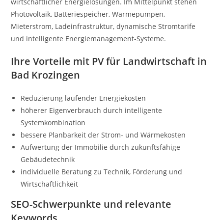
wirtschaftlicher Energielösungen. Im Mittelpunkt stehen
Photovoltaik, Batteriespeicher, Wärmepumpen,
Mieterstrom, Ladeinfrastruktur, dynamische Stromtarife
und intelligente Energiemanagement-Systeme.
Ihre Vorteile mit PV für Landwirtschaft in
Bad Krozingen
Reduzierung laufender Energiekosten
höherer Eigenverbrauch durch intelligente
Systemkombination
bessere Planbarkeit der Strom- und Wärmekosten
Aufwertung der Immobilie durch zukunftsfähige
Gebäudetechnik
individuelle Beratung zu Technik, Förderung und
Wirtschaftlichkeit
SEO-Schwerpunkte und relevante
Keywords