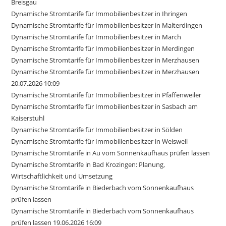
Breisgau
Dynamische Stromtarife für Immobilienbesitzer in Ihringen
Dynamische Stromtarife für Immobilienbesitzer in Malterdingen
Dynamische Stromtarife für Immobilienbesitzer in March
Dynamische Stromtarife für Immobilienbesitzer in Merdingen
Dynamische Stromtarife für Immobilienbesitzer in Merzhausen
Dynamische Stromtarife für Immobilienbesitzer in Merzhausen
20.07.2026 10:09
Dynamische Stromtarife für Immobilienbesitzer in Pfaffenweiler
Dynamische Stromtarife für Immobilienbesitzer in Sasbach am
Kaiserstuhl
Dynamische Stromtarife für Immobilienbesitzer in Sölden
Dynamische Stromtarife für Immobilienbesitzer in Weisweil
Dynamische Stromtarife in Au vom Sonnenkaufhaus prüfen lassen
Dynamische Stromtarife in Bad Krozingen: Planung,
Wirtschaftlichkeit und Umsetzung
Dynamische Stromtarife in Biederbach vom Sonnenkaufhaus
prüfen lassen
Dynamische Stromtarife in Biederbach vom Sonnenkaufhaus
prüfen lassen 19.06.2026 16:09