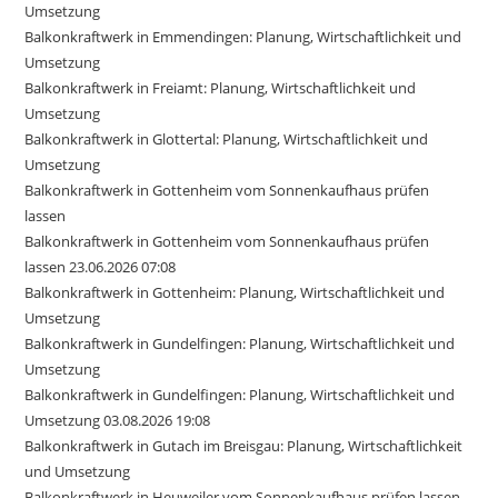
Umsetzung
Balkonkraftwerk in Emmendingen: Planung, Wirtschaftlichkeit und
Umsetzung
Balkonkraftwerk in Freiamt: Planung, Wirtschaftlichkeit und
Umsetzung
Balkonkraftwerk in Glottertal: Planung, Wirtschaftlichkeit und
Umsetzung
Balkonkraftwerk in Gottenheim vom Sonnenkaufhaus prüfen
lassen
Balkonkraftwerk in Gottenheim vom Sonnenkaufhaus prüfen
lassen 23.06.2026 07:08
Balkonkraftwerk in Gottenheim: Planung, Wirtschaftlichkeit und
Umsetzung
Balkonkraftwerk in Gundelfingen: Planung, Wirtschaftlichkeit und
Umsetzung
Balkonkraftwerk in Gundelfingen: Planung, Wirtschaftlichkeit und
Umsetzung 03.08.2026 19:08
Balkonkraftwerk in Gutach im Breisgau: Planung, Wirtschaftlichkeit
und Umsetzung
Balkonkraftwerk in Heuweiler vom Sonnenkaufhaus prüfen lassen