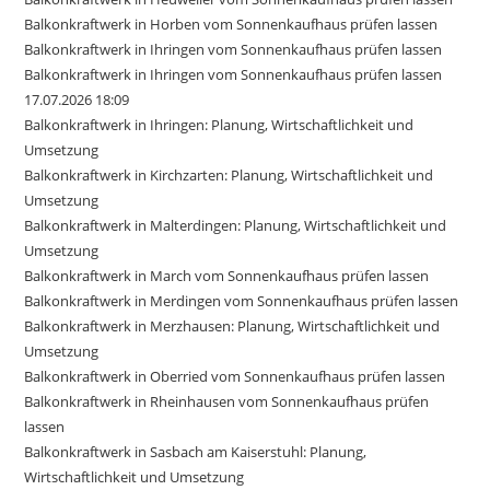
Balkonkraftwerk in Horben vom Sonnenkaufhaus prüfen lassen
Balkonkraftwerk in Ihringen vom Sonnenkaufhaus prüfen lassen
Balkonkraftwerk in Ihringen vom Sonnenkaufhaus prüfen lassen
17.07.2026 18:09
Balkonkraftwerk in Ihringen: Planung, Wirtschaftlichkeit und
Umsetzung
Balkonkraftwerk in Kirchzarten: Planung, Wirtschaftlichkeit und
Umsetzung
Balkonkraftwerk in Malterdingen: Planung, Wirtschaftlichkeit und
Umsetzung
Balkonkraftwerk in March vom Sonnenkaufhaus prüfen lassen
Balkonkraftwerk in Merdingen vom Sonnenkaufhaus prüfen lassen
Balkonkraftwerk in Merzhausen: Planung, Wirtschaftlichkeit und
Umsetzung
Balkonkraftwerk in Oberried vom Sonnenkaufhaus prüfen lassen
Balkonkraftwerk in Rheinhausen vom Sonnenkaufhaus prüfen
lassen
Balkonkraftwerk in Sasbach am Kaiserstuhl: Planung,
Wirtschaftlichkeit und Umsetzung