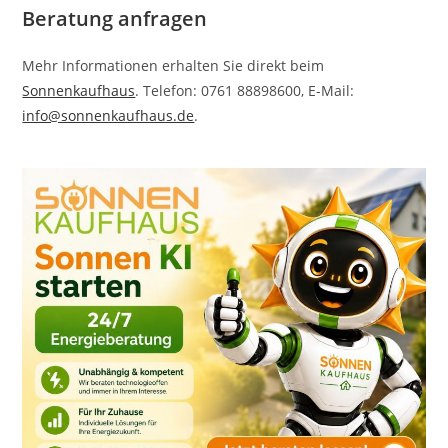
Beratung anfragen
Mehr Informationen erhalten Sie direkt beim
Sonnenkaufhaus
. Telefon: 0761 88898600, E-Mail:
info@sonnenkaufhaus.de
.