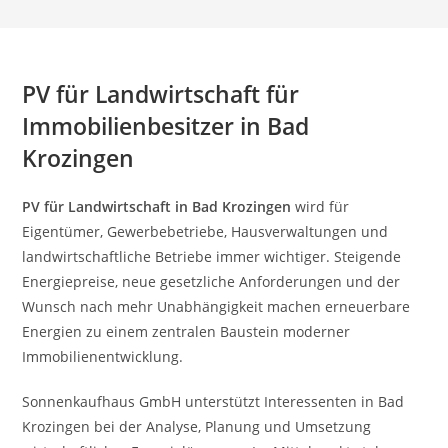
PV für Landwirtschaft für
Immobilienbesitzer in Bad
Krozingen
PV für Landwirtschaft in Bad Krozingen
wird für
Eigentümer, Gewerbebetriebe, Hausverwaltungen und
landwirtschaftliche Betriebe immer wichtiger. Steigende
Energiepreise, neue gesetzliche Anforderungen und der
Wunsch nach mehr Unabhängigkeit machen erneuerbare
Energien zu einem zentralen Baustein moderner
Immobilienentwicklung.
Sonnenkaufhaus GmbH unterstützt Interessenten in Bad
Krozingen bei der Analyse, Planung und Umsetzung