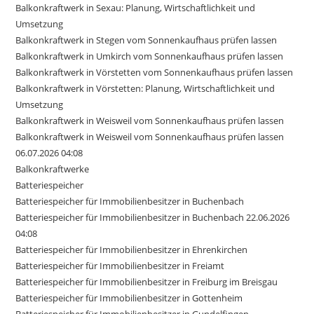
Balkonkraftwerk in Sexau: Planung, Wirtschaftlichkeit und
Umsetzung
Balkonkraftwerk in Stegen vom Sonnenkaufhaus prüfen lassen
Balkonkraftwerk in Umkirch vom Sonnenkaufhaus prüfen lassen
Balkonkraftwerk in Vörstetten vom Sonnenkaufhaus prüfen lassen
Balkonkraftwerk in Vörstetten: Planung, Wirtschaftlichkeit und
Umsetzung
Balkonkraftwerk in Weisweil vom Sonnenkaufhaus prüfen lassen
Balkonkraftwerk in Weisweil vom Sonnenkaufhaus prüfen lassen
06.07.2026 04:08
Balkonkraftwerke
Batteriespeicher
Batteriespeicher für Immobilienbesitzer in Buchenbach
Batteriespeicher für Immobilienbesitzer in Buchenbach 22.06.2026
04:08
Batteriespeicher für Immobilienbesitzer in Ehrenkirchen
Batteriespeicher für Immobilienbesitzer in Freiamt
Batteriespeicher für Immobilienbesitzer in Freiburg im Breisgau
Batteriespeicher für Immobilienbesitzer in Gottenheim