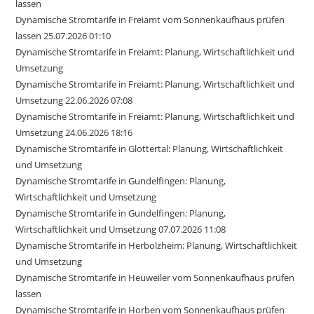
lassen
Dynamische Stromtarife in Freiamt vom Sonnenkaufhaus prüfen
lassen 25.07.2026 01:10
Dynamische Stromtarife in Freiamt: Planung, Wirtschaftlichkeit und
Umsetzung
Dynamische Stromtarife in Freiamt: Planung, Wirtschaftlichkeit und
Umsetzung 22.06.2026 07:08
Dynamische Stromtarife in Freiamt: Planung, Wirtschaftlichkeit und
Umsetzung 24.06.2026 18:16
Dynamische Stromtarife in Glottertal: Planung, Wirtschaftlichkeit
und Umsetzung
Dynamische Stromtarife in Gundelfingen: Planung,
Wirtschaftlichkeit und Umsetzung
Dynamische Stromtarife in Gundelfingen: Planung,
Wirtschaftlichkeit und Umsetzung 07.07.2026 11:08
Dynamische Stromtarife in Herbolzheim: Planung, Wirtschaftlichkeit
und Umsetzung
Dynamische Stromtarife in Heuweiler vom Sonnenkaufhaus prüfen
lassen
Dynamische Stromtarife in Horben vom Sonnenkaufhaus prüfen