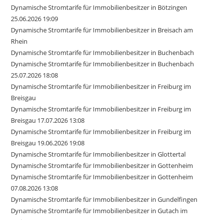
Dynamische Stromtarife für Immobilienbesitzer in Bötzingen
25.06.2026 19:09
Dynamische Stromtarife für Immobilienbesitzer in Breisach am
Rhein
Dynamische Stromtarife für Immobilienbesitzer in Buchenbach
Dynamische Stromtarife für Immobilienbesitzer in Buchenbach
25.07.2026 18:08
Dynamische Stromtarife für Immobilienbesitzer in Freiburg im
Breisgau
Dynamische Stromtarife für Immobilienbesitzer in Freiburg im
Breisgau 17.07.2026 13:08
Dynamische Stromtarife für Immobilienbesitzer in Freiburg im
Breisgau 19.06.2026 19:08
Dynamische Stromtarife für Immobilienbesitzer in Glottertal
Dynamische Stromtarife für Immobilienbesitzer in Gottenheim
Dynamische Stromtarife für Immobilienbesitzer in Gottenheim
07.08.2026 13:08
Dynamische Stromtarife für Immobilienbesitzer in Gundelfingen
Dynamische Stromtarife für Immobilienbesitzer in Gutach im