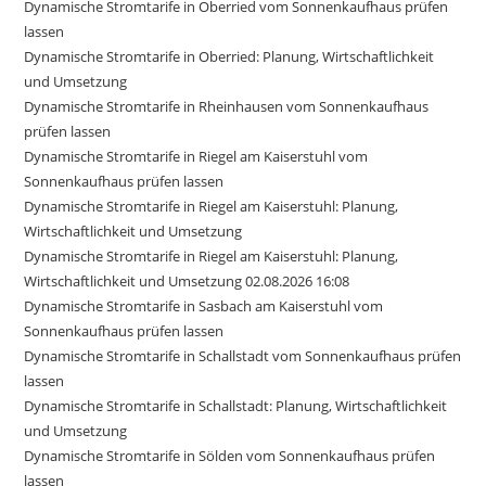
Dynamische Stromtarife in Oberried vom Sonnenkaufhaus prüfen
lassen
Dynamische Stromtarife in Oberried: Planung, Wirtschaftlichkeit
und Umsetzung
Dynamische Stromtarife in Rheinhausen vom Sonnenkaufhaus
prüfen lassen
Dynamische Stromtarife in Riegel am Kaiserstuhl vom
Sonnenkaufhaus prüfen lassen
Dynamische Stromtarife in Riegel am Kaiserstuhl: Planung,
Wirtschaftlichkeit und Umsetzung
Dynamische Stromtarife in Riegel am Kaiserstuhl: Planung,
Wirtschaftlichkeit und Umsetzung 02.08.2026 16:08
Dynamische Stromtarife in Sasbach am Kaiserstuhl vom
Sonnenkaufhaus prüfen lassen
Dynamische Stromtarife in Schallstadt vom Sonnenkaufhaus prüfen
lassen
Dynamische Stromtarife in Schallstadt: Planung, Wirtschaftlichkeit
und Umsetzung
Dynamische Stromtarife in Sölden vom Sonnenkaufhaus prüfen
lassen