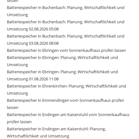
lassen
Batteriespeicher in Buchenbach: Planung, Wirtschaftlichkeit und
Umsetzung
Batteriespeicher in Buchenbach: Planung, Wirtschaftlichkeit und
Umsetzung 02.08.2026 05:08
Batteriespeicher in Buchenbach: Planung, Wirtschaftlichkeit und
Umsetzung 03.08.2026 08:08
Batteriespeicher in Ebringen vom Sonnenkaufhaus prüfen lassen
Batteriespeicher in Ebringen: Planung, Wirtschaftlichkeit und
Umsetzung
Batteriespeicher in Ebringen: Planung, Wirtschaftlichkeit und
Umsetzung 01.08.2026 11:08
Batteriespeicher in Ehrenkirchen: Planung, Wirtschaftlichkeit und
Umsetzung
Batteriespeicher in Emmendingen vom Sonnenkaufhaus prüfen
lassen
Batteriespeicher in Endingen am Kaiserstuhl vom Sonnenkaufhaus
prüfen lassen
Batteriespeicher in Endingen am Kaiserstuhl: Planung,
Wirtschaftlichkeit und Umsetzung