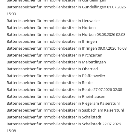
Batteriespeicher für Immobilienbesitzer in Gundelfingen
Batteriespeicher für Immobilienbesitzer in Gundelfingen 01.07.2026
15:09
Batteriespeicher für Immobilienbesitzer in Heuweiler
Batteriespeicher für Immobilienbesitzer in Horben
Batteriespeicher für Immobilienbesitzer in Horben 03.08.2026 02:08
Batteriespeicher für Immobilienbesitzer in Ihringen
Batteriespeicher für Immobilienbesitzer in Ihringen 09.07.2026 16:08
Batteriespeicher für Immobilienbesitzer in Kirchzarten
Batteriespeicher für Immobilienbesitzer in Malterdingen
Batteriespeicher für Immobilienbesitzer in Oberried
Batteriespeicher für Immobilienbesitzer in Pfaffenweiler
Batteriespeicher für Immobilienbesitzer in Reute
Batteriespeicher für Immobilienbesitzer in Reute 27.07.2026 02:08
Batteriespeicher für Immobilienbesitzer in Rheinhausen
Batteriespeicher für Immobilienbesitzer in Riegel am Kaiserstuhl
Batteriespeicher für Immobilienbesitzer in Sasbach am Kaiserstuhl
Batteriespeicher für Immobilienbesitzer in Schallstadt
Batteriespeicher für Immobilienbesitzer in Schallstadt 22.07.2026
15:08