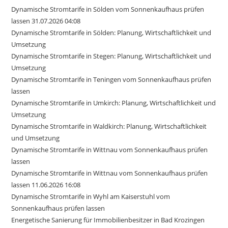
Dynamische Stromtarife in Sölden vom Sonnenkaufhaus prüfen
lassen 31.07.2026 04:08
Dynamische Stromtarife in Sölden: Planung, Wirtschaftlichkeit und
Umsetzung
Dynamische Stromtarife in Stegen: Planung, Wirtschaftlichkeit und
Umsetzung
Dynamische Stromtarife in Teningen vom Sonnenkaufhaus prüfen
lassen
Dynamische Stromtarife in Umkirch: Planung, Wirtschaftlichkeit und
Umsetzung
Dynamische Stromtarife in Waldkirch: Planung, Wirtschaftlichkeit
und Umsetzung
Dynamische Stromtarife in Wittnau vom Sonnenkaufhaus prüfen
lassen
Dynamische Stromtarife in Wittnau vom Sonnenkaufhaus prüfen
lassen 11.06.2026 16:08
Dynamische Stromtarife in Wyhl am Kaiserstuhl vom
Sonnenkaufhaus prüfen lassen
Energetische Sanierung für Immobilienbesitzer in Bad Krozingen