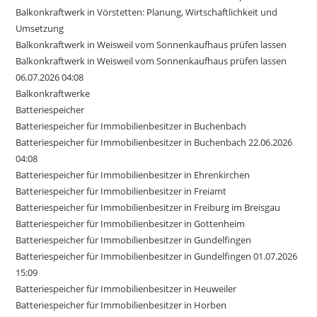
Balkonkraftwerk in Vörstetten: Planung, Wirtschaftlichkeit und
Umsetzung
Balkonkraftwerk in Weisweil vom Sonnenkaufhaus prüfen lassen
Balkonkraftwerk in Weisweil vom Sonnenkaufhaus prüfen lassen
06.07.2026 04:08
Balkonkraftwerke
Batteriespeicher
Batteriespeicher für Immobilienbesitzer in Buchenbach
Batteriespeicher für Immobilienbesitzer in Buchenbach 22.06.2026
04:08
Batteriespeicher für Immobilienbesitzer in Ehrenkirchen
Batteriespeicher für Immobilienbesitzer in Freiamt
Batteriespeicher für Immobilienbesitzer in Freiburg im Breisgau
Batteriespeicher für Immobilienbesitzer in Gottenheim
Batteriespeicher für Immobilienbesitzer in Gundelfingen
Batteriespeicher für Immobilienbesitzer in Gundelfingen 01.07.2026
15:09
Batteriespeicher für Immobilienbesitzer in Heuweiler
Batteriespeicher für Immobilienbesitzer in Horben