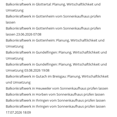
Balkonkraftwerk in Glottertal: Planung, Wirtschaftlichkeit und
Umsetzung
Balkonkraftwerk in Gottenheim vom Sonnenkaufhaus prüfen
lassen
Balkonkraftwerk in Gottenheim vom Sonnenkaufhaus prüfen
lassen 23.06.2026 07:08
Balkonkraftwerk in Gottenheim: Planung, Wirtschaftlichkeit und
Umsetzung
Balkonkraftwerk in Gundelfingen: Planung, Wirtschaftlichkeit und
Umsetzung
Balkonkraftwerk in Gundelfingen: Planung, Wirtschaftlichkeit und
Umsetzung 03.08.2026 19:08
Balkonkraftwerk in Gutach im Breisgau: Planung, Wirtschaftlichkeit
und Umsetzung
Balkonkraftwerk in Heuweiler vom Sonnenkaufhaus prüfen lassen
Balkonkraftwerk in Horben vom Sonnenkaufhaus prüfen lassen
Balkonkraftwerk in Ihringen vom Sonnenkaufhaus prüfen lassen
Balkonkraftwerk in Ihringen vom Sonnenkaufhaus prüfen lassen
17.07.2026 18:09