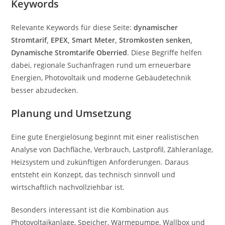
Keywords
Relevante Keywords für diese Seite:
dynamischer
Stromtarif, EPEX, Smart Meter, Stromkosten senken,
Dynamische Stromtarife Oberried
. Diese Begriffe helfen
dabei, regionale Suchanfragen rund um erneuerbare
Energien, Photovoltaik und moderne Gebäudetechnik
besser abzudecken.
Planung und Umsetzung
Eine gute Energielösung beginnt mit einer realistischen
Analyse von Dachfläche, Verbrauch, Lastprofil, Zähleranlage,
Heizsystem und zukünftigen Anforderungen. Daraus
entsteht ein Konzept, das technisch sinnvoll und
wirtschaftlich nachvollziehbar ist.
Besonders interessant ist die Kombination aus
Photovoltaikanlage, Speicher, Wärmepumpe, Wallbox und