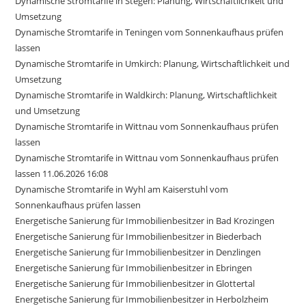
Dynamische Stromtarife in Stegen: Planung, Wirtschaftlichkeit und
Umsetzung
Dynamische Stromtarife in Teningen vom Sonnenkaufhaus prüfen
lassen
Dynamische Stromtarife in Umkirch: Planung, Wirtschaftlichkeit und
Umsetzung
Dynamische Stromtarife in Waldkirch: Planung, Wirtschaftlichkeit
und Umsetzung
Dynamische Stromtarife in Wittnau vom Sonnenkaufhaus prüfen
lassen
Dynamische Stromtarife in Wittnau vom Sonnenkaufhaus prüfen
lassen 11.06.2026 16:08
Dynamische Stromtarife in Wyhl am Kaiserstuhl vom
Sonnenkaufhaus prüfen lassen
Energetische Sanierung für Immobilienbesitzer in Bad Krozingen
Energetische Sanierung für Immobilienbesitzer in Biederbach
Energetische Sanierung für Immobilienbesitzer in Denzlingen
Energetische Sanierung für Immobilienbesitzer in Ebringen
Energetische Sanierung für Immobilienbesitzer in Glottertal
Energetische Sanierung für Immobilienbesitzer in Herbolzheim