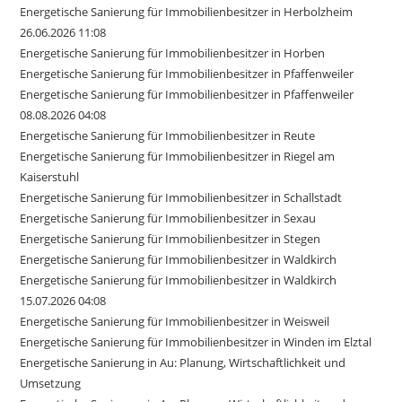
Energetische Sanierung für Immobilienbesitzer in Herbolzheim
26.06.2026 11:08
Energetische Sanierung für Immobilienbesitzer in Horben
Energetische Sanierung für Immobilienbesitzer in Pfaffenweiler
Energetische Sanierung für Immobilienbesitzer in Pfaffenweiler
08.08.2026 04:08
Energetische Sanierung für Immobilienbesitzer in Reute
Energetische Sanierung für Immobilienbesitzer in Riegel am
Kaiserstuhl
Energetische Sanierung für Immobilienbesitzer in Schallstadt
Energetische Sanierung für Immobilienbesitzer in Sexau
Energetische Sanierung für Immobilienbesitzer in Stegen
Energetische Sanierung für Immobilienbesitzer in Waldkirch
Energetische Sanierung für Immobilienbesitzer in Waldkirch
15.07.2026 04:08
Energetische Sanierung für Immobilienbesitzer in Weisweil
Energetische Sanierung für Immobilienbesitzer in Winden im Elztal
Energetische Sanierung in Au: Planung, Wirtschaftlichkeit und
Umsetzung