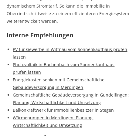
dynamischem Stromtarif. So kann die Immobilie in
Oberried schrittweise zu einem effizienteren Energiesystem
weiterentwickelt werden.
Interne Empfehlungen
PV für Gewerbe in Wittnau vom Sonnenkaufhaus prüfen
lassen
Photovoltaik in Buchenbach vom Sonnenkaufhaus
prüfen lassen
Energiekosten senken mit Gemeinschaftliche
Gebäudeversorgung in Merdingen
Gemeinschaftliche Gebäudeversorgung in Gundelfingen:
Planung, Wirtschaftlichkeit und Umsetzung
Balkonkraftwerk für Immobilienbesitzer in Stegen
Wärmepumpen in Merdingen: Planung,
Wirtschaftlichkeit und Umsetzung