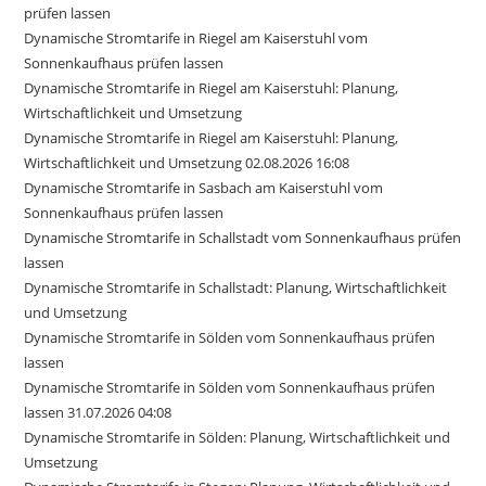
prüfen lassen
Dynamische Stromtarife in Riegel am Kaiserstuhl vom
Sonnenkaufhaus prüfen lassen
Dynamische Stromtarife in Riegel am Kaiserstuhl: Planung,
Wirtschaftlichkeit und Umsetzung
Dynamische Stromtarife in Riegel am Kaiserstuhl: Planung,
Wirtschaftlichkeit und Umsetzung 02.08.2026 16:08
Dynamische Stromtarife in Sasbach am Kaiserstuhl vom
Sonnenkaufhaus prüfen lassen
Dynamische Stromtarife in Schallstadt vom Sonnenkaufhaus prüfen
lassen
Dynamische Stromtarife in Schallstadt: Planung, Wirtschaftlichkeit
und Umsetzung
Dynamische Stromtarife in Sölden vom Sonnenkaufhaus prüfen
lassen
Dynamische Stromtarife in Sölden vom Sonnenkaufhaus prüfen
lassen 31.07.2026 04:08
Dynamische Stromtarife in Sölden: Planung, Wirtschaftlichkeit und
Umsetzung