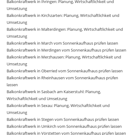
Balkonkraftwerk in Ihringen: Planung, Wirtschaftlichkeit und
Umsetzung
Balkonkraftwerk in Kirchzarten: Planung, Wirtschaftlichkeit und
Umsetzung
Balkonkraftwerk in Malterdingen: Planung, Wirtschaftlichkeit und
Umsetzung
Balkonkraftwerk in March vom Sonnenkaufhaus prüfen lassen
Balkonkraftwerk in Merdingen vom Sonnenkaufhaus prüfen lassen
Balkonkraftwerk in Merzhausen: Planung, Wirtschaftlichkeit und
Umsetzung
Balkonkraftwerk in Oberried vom Sonnenkaufhaus prüfen lassen
Balkonkraftwerk in Rheinhausen vom Sonnenkaufhaus prüfen
lassen
Balkonkraftwerk in Sasbach am Kaiserstuhl: Planung,
Wirtschaftlichkeit und Umsetzung
Balkonkraftwerk in Sexau: Planung, Wirtschaftlichkeit und
Umsetzung
Balkonkraftwerk in Stegen vom Sonnenkaufhaus prüfen lassen
Balkonkraftwerk in Umkirch vom Sonnenkaufhaus prüfen lassen
Balkonkraftwerk in Vörstetten vom Sonnenkaufhaus prüfen lassen