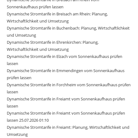
Sonnenkaufhaus prüfen lassen
Dynamische Stromtarife in Breisach am Rhein: Planung,
Wirtschaftlichkeit und Umsetzung
Dynamische Stromtarife in Buchenbach: Planung, Wirtschaftlichkeit
und Umsetzung
Dynamische Stromtarife in Ehrenkirchen: Planung,
Wirtschaftlichkeit und Umsetzung
Dynamische Stromtarife in Elzach vom Sonnenkaufhaus prüfen
lassen
Dynamische Stromtarife in Emmendingen vom Sonnenkaufhaus
prüfen lassen
Dynamische Stromtarife in Forchheim vom Sonnenkaufhaus prüfen
lassen
Dynamische Stromtarife in Freiamt vom Sonnenkaufhaus prüfen
lassen
Dynamische Stromtarife in Freiamt vom Sonnenkaufhaus prüfen
lassen 25.07.2026 01:10
Dynamische Stromtarife in Freiamt: Planung, Wirtschaftlichkeit und
Umsetzung