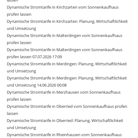
lassen
Dynamische Stromtarife in Kirchzarten vom Sonnenkaufhaus
prüfen lassen
Dynamische Stromtarife in Kirchzarten: Planung, Wirtschaftlichkeit
und Umsetzung
Dynamische Stromtarife in Malterdingen vom Sonnenkaufhaus
prüfen lassen
Dynamische Stromtarife in Malterdingen vom Sonnenkaufhaus
prüfen lassen 07.07.2026 17:09
Dynamische Stromtarife in Merdingen: Planung, Wirtschaftlichkeit
und Umsetzung
Dynamische Stromtarife in Merdingen: Planung, Wirtschaftlichkeit
und Umsetzung 14.06.2026 00:08
Dynamische Stromtarife in Merzhausen vom Sonnenkaufhaus
prüfen lassen
Dynamische Stromtarife in Oberried vom Sonnenkaufhaus prüfen
lassen
Dynamische Stromtarife in Oberried: Planung, Wirtschaftlichkeit
und Umsetzung
Dynamische Stromtarife in Rheinhausen vom Sonnenkaufhaus