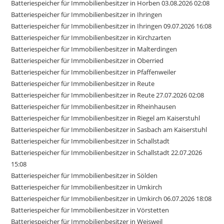
Batteriespeicher für Immobilienbesitzer in Horben 03.08.2026 02:08
Batteriespeicher für Immobilienbesitzer in Ihringen
Batteriespeicher für Immobilienbesitzer in Ihringen 09.07.2026 16:08
Batteriespeicher für Immobilienbesitzer in Kirchzarten
Batteriespeicher für Immobilienbesitzer in Malterdingen
Batteriespeicher für Immobilienbesitzer in Oberried
Batteriespeicher für Immobilienbesitzer in Pfaffenweiler
Batteriespeicher für Immobilienbesitzer in Reute
Batteriespeicher für Immobilienbesitzer in Reute 27.07.2026 02:08
Batteriespeicher für Immobilienbesitzer in Rheinhausen
Batteriespeicher für Immobilienbesitzer in Riegel am Kaiserstuhl
Batteriespeicher für Immobilienbesitzer in Sasbach am Kaiserstuhl
Batteriespeicher für Immobilienbesitzer in Schallstadt
Batteriespeicher für Immobilienbesitzer in Schallstadt 22.07.2026
15:08
Batteriespeicher für Immobilienbesitzer in Sölden
Batteriespeicher für Immobilienbesitzer in Umkirch
Batteriespeicher für Immobilienbesitzer in Umkirch 06.07.2026 18:08
Batteriespeicher für Immobilienbesitzer in Vörstetten
Batteriespeicher für Immobilienbesitzer in Weisweil