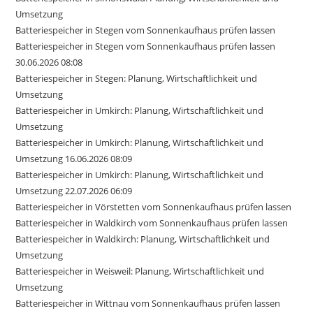
Umsetzung
Batteriespeicher in Stegen vom Sonnenkaufhaus prüfen lassen
Batteriespeicher in Stegen vom Sonnenkaufhaus prüfen lassen
30.06.2026 08:08
Batteriespeicher in Stegen: Planung, Wirtschaftlichkeit und
Umsetzung
Batteriespeicher in Umkirch: Planung, Wirtschaftlichkeit und
Umsetzung
Batteriespeicher in Umkirch: Planung, Wirtschaftlichkeit und
Umsetzung 16.06.2026 08:09
Batteriespeicher in Umkirch: Planung, Wirtschaftlichkeit und
Umsetzung 22.07.2026 06:09
Batteriespeicher in Vörstetten vom Sonnenkaufhaus prüfen lassen
Batteriespeicher in Waldkirch vom Sonnenkaufhaus prüfen lassen
Batteriespeicher in Waldkirch: Planung, Wirtschaftlichkeit und
Umsetzung
Batteriespeicher in Weisweil: Planung, Wirtschaftlichkeit und
Umsetzung
Batteriespeicher in Wittnau vom Sonnenkaufhaus prüfen lassen