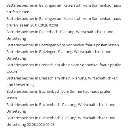
Batteriespeicher in Bahlingen am Kaiserstuhl vom Sonnenkaufhaus
prüfen lassen
Batteriespeicher in Bahlingen am Kaiserstuhl vom Sonnenkaufhaus
prüfen lassen 26.07.2026 02:08
Batteriespeicher in Biederbach: Planung, Wirtschaftlichkeit und
Umsetzung
Batteriespeicher in Bötzingen vom Sonnenkaufhaus prüfen lassen
Batteriespeicher in Bötzingen: Planung, Wirtschaftlichkeit und
Umsetzung
Batteriespeicher in Breisach am Rhein vom Sonnenkaufhaus prüfen
lassen
Batteriespeicher in Breisach am Rhein: Planung, Wirtschaftlichkeit
und Umsetzung
Batteriespeicher in Buchenbach vom Sonnenkaufhaus prüfen
lassen
Batteriespeicher in Buchenbach: Planung, Wirtschaftlichkeit und
Umsetzung
Batteriespeicher in Buchenbach: Planung, Wirtschaftlichkeit und
Umsetzung 02.08.2026 05:08