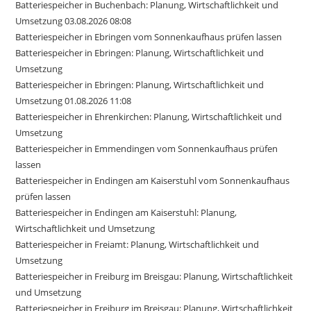
Batteriespeicher in Buchenbach: Planung, Wirtschaftlichkeit und
Umsetzung 03.08.2026 08:08
Batteriespeicher in Ebringen vom Sonnenkaufhaus prüfen lassen
Batteriespeicher in Ebringen: Planung, Wirtschaftlichkeit und
Umsetzung
Batteriespeicher in Ebringen: Planung, Wirtschaftlichkeit und
Umsetzung 01.08.2026 11:08
Batteriespeicher in Ehrenkirchen: Planung, Wirtschaftlichkeit und
Umsetzung
Batteriespeicher in Emmendingen vom Sonnenkaufhaus prüfen
lassen
Batteriespeicher in Endingen am Kaiserstuhl vom Sonnenkaufhaus
prüfen lassen
Batteriespeicher in Endingen am Kaiserstuhl: Planung,
Wirtschaftlichkeit und Umsetzung
Batteriespeicher in Freiamt: Planung, Wirtschaftlichkeit und
Umsetzung
Batteriespeicher in Freiburg im Breisgau: Planung, Wirtschaftlichkeit
und Umsetzung
Batteriespeicher in Freiburg im Breisgau: Planung, Wirtschaftlichkeit