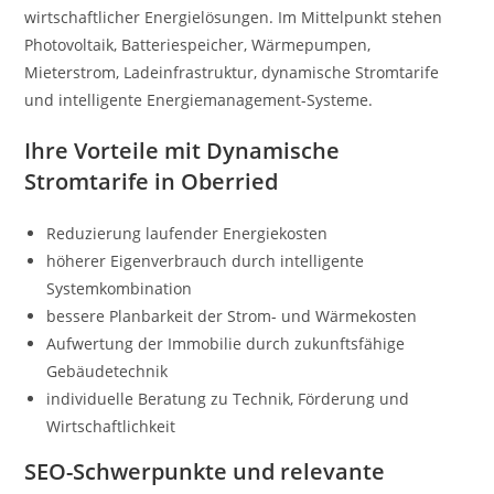
wirtschaftlicher Energielösungen. Im Mittelpunkt stehen
Photovoltaik, Batteriespeicher, Wärmepumpen,
Mieterstrom, Ladeinfrastruktur, dynamische Stromtarife
und intelligente Energiemanagement-Systeme.
Ihre Vorteile mit Dynamische
Stromtarife in Oberried
Reduzierung laufender Energiekosten
höherer Eigenverbrauch durch intelligente
Systemkombination
bessere Planbarkeit der Strom- und Wärmekosten
Aufwertung der Immobilie durch zukunftsfähige
Gebäudetechnik
individuelle Beratung zu Technik, Förderung und
Wirtschaftlichkeit
SEO-Schwerpunkte und relevante