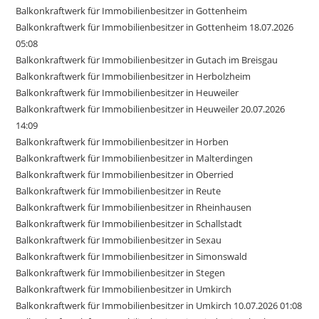
Balkonkraftwerk für Immobilienbesitzer in Gottenheim
Balkonkraftwerk für Immobilienbesitzer in Gottenheim 18.07.2026
05:08
Balkonkraftwerk für Immobilienbesitzer in Gutach im Breisgau
Balkonkraftwerk für Immobilienbesitzer in Herbolzheim
Balkonkraftwerk für Immobilienbesitzer in Heuweiler
Balkonkraftwerk für Immobilienbesitzer in Heuweiler 20.07.2026
14:09
Balkonkraftwerk für Immobilienbesitzer in Horben
Balkonkraftwerk für Immobilienbesitzer in Malterdingen
Balkonkraftwerk für Immobilienbesitzer in Oberried
Balkonkraftwerk für Immobilienbesitzer in Reute
Balkonkraftwerk für Immobilienbesitzer in Rheinhausen
Balkonkraftwerk für Immobilienbesitzer in Schallstadt
Balkonkraftwerk für Immobilienbesitzer in Sexau
Balkonkraftwerk für Immobilienbesitzer in Simonswald
Balkonkraftwerk für Immobilienbesitzer in Stegen
Balkonkraftwerk für Immobilienbesitzer in Umkirch
Balkonkraftwerk für Immobilienbesitzer in Umkirch 10.07.2026 01:08