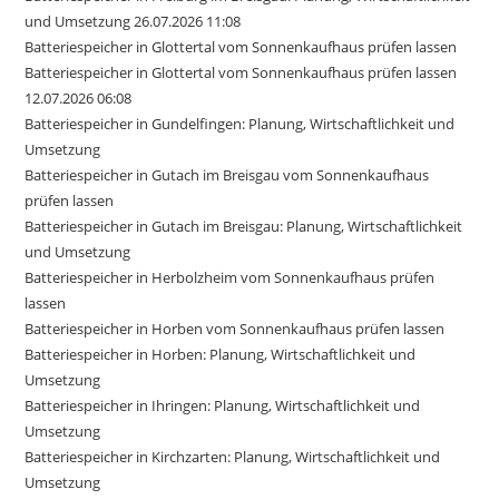
und Umsetzung 26.07.2026 11:08
Batteriespeicher in Glottertal vom Sonnenkaufhaus prüfen lassen
Batteriespeicher in Glottertal vom Sonnenkaufhaus prüfen lassen
12.07.2026 06:08
Batteriespeicher in Gundelfingen: Planung, Wirtschaftlichkeit und
Umsetzung
Batteriespeicher in Gutach im Breisgau vom Sonnenkaufhaus
prüfen lassen
Batteriespeicher in Gutach im Breisgau: Planung, Wirtschaftlichkeit
und Umsetzung
Batteriespeicher in Herbolzheim vom Sonnenkaufhaus prüfen
lassen
Batteriespeicher in Horben vom Sonnenkaufhaus prüfen lassen
Batteriespeicher in Horben: Planung, Wirtschaftlichkeit und
Umsetzung
Batteriespeicher in Ihringen: Planung, Wirtschaftlichkeit und
Umsetzung
Batteriespeicher in Kirchzarten: Planung, Wirtschaftlichkeit und
Umsetzung