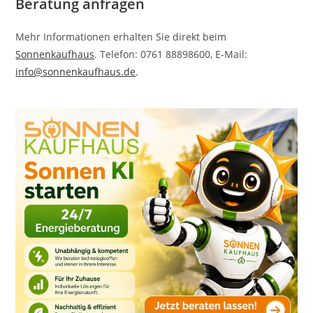
Beratung anfragen
Mehr Informationen erhalten Sie direkt beim
Sonnenkaufhaus
. Telefon: 0761 88898600, E-Mail:
info@sonnenkaufhaus.de
.