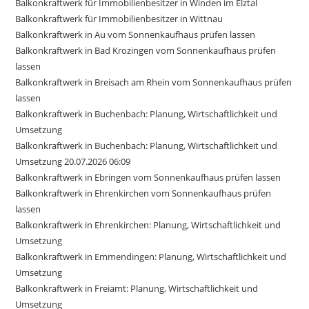
Balkonkraftwerk für Immobilienbesitzer in Winden im Elztal
Balkonkraftwerk für Immobilienbesitzer in Wittnau
Balkonkraftwerk in Au vom Sonnenkaufhaus prüfen lassen
Balkonkraftwerk in Bad Krozingen vom Sonnenkaufhaus prüfen
lassen
Balkonkraftwerk in Breisach am Rhein vom Sonnenkaufhaus prüfen
lassen
Balkonkraftwerk in Buchenbach: Planung, Wirtschaftlichkeit und
Umsetzung
Balkonkraftwerk in Buchenbach: Planung, Wirtschaftlichkeit und
Umsetzung 20.07.2026 06:09
Balkonkraftwerk in Ebringen vom Sonnenkaufhaus prüfen lassen
Balkonkraftwerk in Ehrenkirchen vom Sonnenkaufhaus prüfen
lassen
Balkonkraftwerk in Ehrenkirchen: Planung, Wirtschaftlichkeit und
Umsetzung
Balkonkraftwerk in Emmendingen: Planung, Wirtschaftlichkeit und
Umsetzung
Balkonkraftwerk in Freiamt: Planung, Wirtschaftlichkeit und
Umsetzung