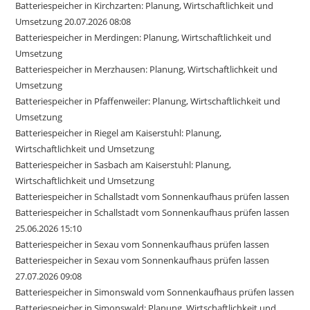
Batteriespeicher in Kirchzarten: Planung, Wirtschaftlichkeit und
Umsetzung 20.07.2026 08:08
Batteriespeicher in Merdingen: Planung, Wirtschaftlichkeit und
Umsetzung
Batteriespeicher in Merzhausen: Planung, Wirtschaftlichkeit und
Umsetzung
Batteriespeicher in Pfaffenweiler: Planung, Wirtschaftlichkeit und
Umsetzung
Batteriespeicher in Riegel am Kaiserstuhl: Planung,
Wirtschaftlichkeit und Umsetzung
Batteriespeicher in Sasbach am Kaiserstuhl: Planung,
Wirtschaftlichkeit und Umsetzung
Batteriespeicher in Schallstadt vom Sonnenkaufhaus prüfen lassen
Batteriespeicher in Schallstadt vom Sonnenkaufhaus prüfen lassen
25.06.2026 15:10
Batteriespeicher in Sexau vom Sonnenkaufhaus prüfen lassen
Batteriespeicher in Sexau vom Sonnenkaufhaus prüfen lassen
27.07.2026 09:08
Batteriespeicher in Simonswald vom Sonnenkaufhaus prüfen lassen
Batteriespeicher in Simonswald: Planung, Wirtschaftlichkeit und