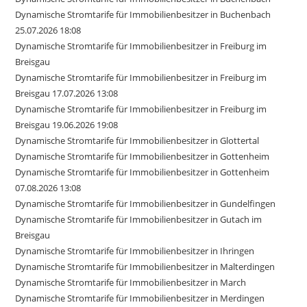
Dynamische Stromtarife für Immobilienbesitzer in Buchenbach
25.07.2026 18:08
Dynamische Stromtarife für Immobilienbesitzer in Freiburg im
Breisgau
Dynamische Stromtarife für Immobilienbesitzer in Freiburg im
Breisgau 17.07.2026 13:08
Dynamische Stromtarife für Immobilienbesitzer in Freiburg im
Breisgau 19.06.2026 19:08
Dynamische Stromtarife für Immobilienbesitzer in Glottertal
Dynamische Stromtarife für Immobilienbesitzer in Gottenheim
Dynamische Stromtarife für Immobilienbesitzer in Gottenheim
07.08.2026 13:08
Dynamische Stromtarife für Immobilienbesitzer in Gundelfingen
Dynamische Stromtarife für Immobilienbesitzer in Gutach im
Breisgau
Dynamische Stromtarife für Immobilienbesitzer in Ihringen
Dynamische Stromtarife für Immobilienbesitzer in Malterdingen
Dynamische Stromtarife für Immobilienbesitzer in March
Dynamische Stromtarife für Immobilienbesitzer in Merdingen