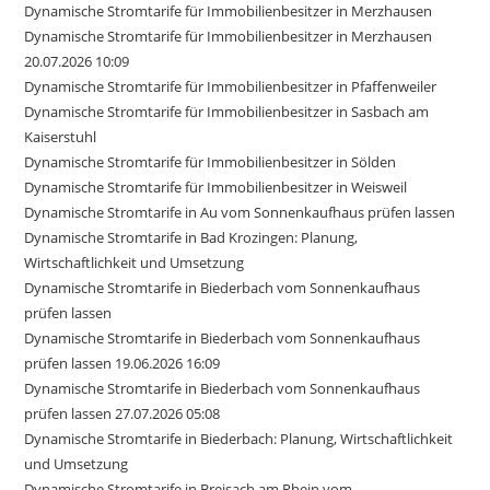
Dynamische Stromtarife für Immobilienbesitzer in Merzhausen
Dynamische Stromtarife für Immobilienbesitzer in Merzhausen
20.07.2026 10:09
Dynamische Stromtarife für Immobilienbesitzer in Pfaffenweiler
Dynamische Stromtarife für Immobilienbesitzer in Sasbach am
Kaiserstuhl
Dynamische Stromtarife für Immobilienbesitzer in Sölden
Dynamische Stromtarife für Immobilienbesitzer in Weisweil
Dynamische Stromtarife in Au vom Sonnenkaufhaus prüfen lassen
Dynamische Stromtarife in Bad Krozingen: Planung,
Wirtschaftlichkeit und Umsetzung
Dynamische Stromtarife in Biederbach vom Sonnenkaufhaus
prüfen lassen
Dynamische Stromtarife in Biederbach vom Sonnenkaufhaus
prüfen lassen 19.06.2026 16:09
Dynamische Stromtarife in Biederbach vom Sonnenkaufhaus
prüfen lassen 27.07.2026 05:08
Dynamische Stromtarife in Biederbach: Planung, Wirtschaftlichkeit
und Umsetzung
Dynamische Stromtarife in Breisach am Rhein vom