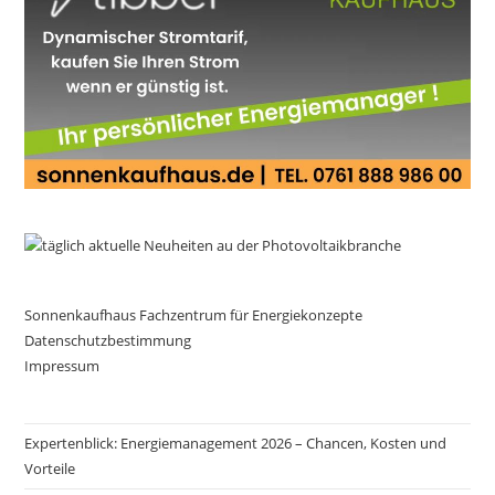
Sonnenkaufhaus Fachzentrum für Energiekonzepte
Datenschutzbestimmung
Impressum
Expertenblick: Energiemanagement 2026 – Chancen, Kosten und
Vorteile