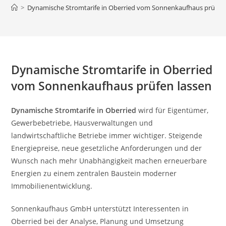
>
Dynamische Stromtarife in Oberried vom Sonnenkaufhaus prüfen 
Dynamische Stromtarife in Oberried
vom Sonnenkaufhaus prüfen lassen
Dynamische Stromtarife in Oberried
wird für Eigentümer,
Gewerbebetriebe, Hausverwaltungen und
landwirtschaftliche Betriebe immer wichtiger. Steigende
Energiepreise, neue gesetzliche Anforderungen und der
Wunsch nach mehr Unabhängigkeit machen erneuerbare
Energien zu einem zentralen Baustein moderner
Immobilienentwicklung.
Sonnenkaufhaus GmbH unterstützt Interessenten in
Oberried bei der Analyse, Planung und Umsetzung