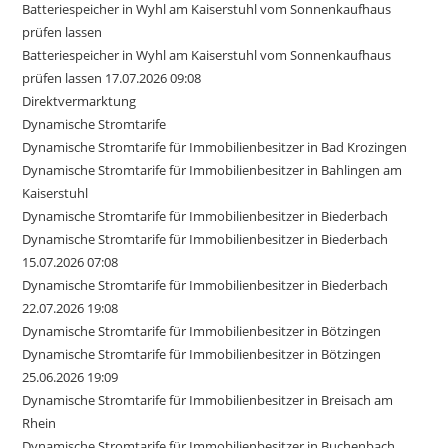
Batteriespeicher in Wyhl am Kaiserstuhl vom Sonnenkaufhaus
prüfen lassen
Batteriespeicher in Wyhl am Kaiserstuhl vom Sonnenkaufhaus
prüfen lassen 17.07.2026 09:08
Direktvermarktung
Dynamische Stromtarife
Dynamische Stromtarife für Immobilienbesitzer in Bad Krozingen
Dynamische Stromtarife für Immobilienbesitzer in Bahlingen am
Kaiserstuhl
Dynamische Stromtarife für Immobilienbesitzer in Biederbach
Dynamische Stromtarife für Immobilienbesitzer in Biederbach
15.07.2026 07:08
Dynamische Stromtarife für Immobilienbesitzer in Biederbach
22.07.2026 19:08
Dynamische Stromtarife für Immobilienbesitzer in Bötzingen
Dynamische Stromtarife für Immobilienbesitzer in Bötzingen
25.06.2026 19:09
Dynamische Stromtarife für Immobilienbesitzer in Breisach am
Rhein
Dynamische Stromtarife für Immobilienbesitzer in Buchenbach