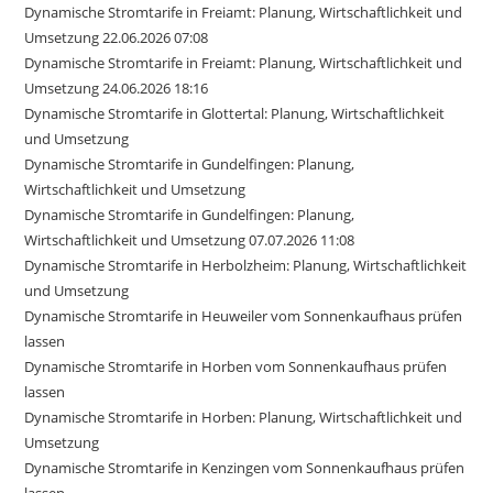
Dynamische Stromtarife in Freiamt: Planung, Wirtschaftlichkeit und
Umsetzung 22.06.2026 07:08
Dynamische Stromtarife in Freiamt: Planung, Wirtschaftlichkeit und
Umsetzung 24.06.2026 18:16
Dynamische Stromtarife in Glottertal: Planung, Wirtschaftlichkeit
und Umsetzung
Dynamische Stromtarife in Gundelfingen: Planung,
Wirtschaftlichkeit und Umsetzung
Dynamische Stromtarife in Gundelfingen: Planung,
Wirtschaftlichkeit und Umsetzung 07.07.2026 11:08
Dynamische Stromtarife in Herbolzheim: Planung, Wirtschaftlichkeit
und Umsetzung
Dynamische Stromtarife in Heuweiler vom Sonnenkaufhaus prüfen
lassen
Dynamische Stromtarife in Horben vom Sonnenkaufhaus prüfen
lassen
Dynamische Stromtarife in Horben: Planung, Wirtschaftlichkeit und
Umsetzung
Dynamische Stromtarife in Kenzingen vom Sonnenkaufhaus prüfen