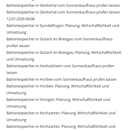
Batteriespeicher in Glottertal vom Sonnenkaufhaus prüfen lassen
Batteriespeicher in Glottertal vom Sonnenkaufhaus prüfen lassen
12.07.2026 06:08
Batteriespeicher in Gundelfingen: Planung, Wirtschaftlichkeit und
Umsetzung
Batteriespeicher in Gutach im Breisgau vom Sonnenkaufhaus
prüfen lassen
Batteriespeicher in Gutach im Breisgau: Planung, Wirtschaftlichkeit
und Umsetzung
Batteriespeicher in Herbolzheim vom Sonnenkaufhaus prüfen
lassen
Batteriespeicher in Horben vom Sonnenkaufhaus prüfen lassen
Batteriespeicher in Horben: Planung, Wirtschaftlichkeit und
Umsetzung
Batteriespeicher in Ihringen: Planung, Wirtschaftlichkeit und
Umsetzung
Batteriespeicher in Kirchzarten: Planung, Wirtschaftlichkeit und
Umsetzung
Batteriespeicher in Kirchzarten: Planung, Wirtschaftlichkeit und