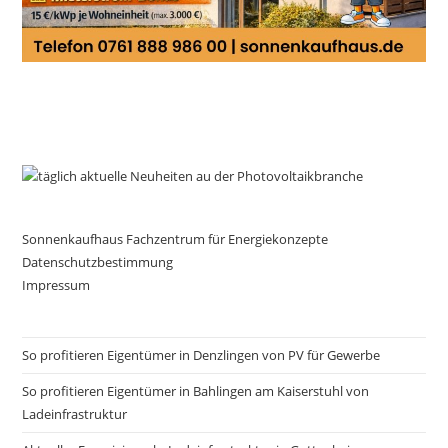
Sonnenkaufhaus Fachzentrum für Energiekonzepte
Datenschutzbestimmung
Impressum
So profitieren Eigentümer in Denzlingen von PV für Gewerbe
So profitieren Eigentümer in Bahlingen am Kaiserstuhl von
Ladeinfrastruktur