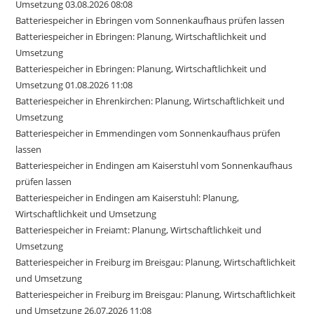
Umsetzung 03.08.2026 08:08
Batteriespeicher in Ebringen vom Sonnenkaufhaus prüfen lassen
Batteriespeicher in Ebringen: Planung, Wirtschaftlichkeit und
Umsetzung
Batteriespeicher in Ebringen: Planung, Wirtschaftlichkeit und
Umsetzung 01.08.2026 11:08
Batteriespeicher in Ehrenkirchen: Planung, Wirtschaftlichkeit und
Umsetzung
Batteriespeicher in Emmendingen vom Sonnenkaufhaus prüfen
lassen
Batteriespeicher in Endingen am Kaiserstuhl vom Sonnenkaufhaus
prüfen lassen
Batteriespeicher in Endingen am Kaiserstuhl: Planung,
Wirtschaftlichkeit und Umsetzung
Batteriespeicher in Freiamt: Planung, Wirtschaftlichkeit und
Umsetzung
Batteriespeicher in Freiburg im Breisgau: Planung, Wirtschaftlichkeit
und Umsetzung
Batteriespeicher in Freiburg im Breisgau: Planung, Wirtschaftlichkeit
und Umsetzung 26.07.2026 11:08