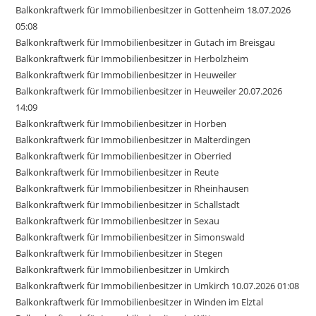
Balkonkraftwerk für Immobilienbesitzer in Gottenheim 18.07.2026
05:08
Balkonkraftwerk für Immobilienbesitzer in Gutach im Breisgau
Balkonkraftwerk für Immobilienbesitzer in Herbolzheim
Balkonkraftwerk für Immobilienbesitzer in Heuweiler
Balkonkraftwerk für Immobilienbesitzer in Heuweiler 20.07.2026
14:09
Balkonkraftwerk für Immobilienbesitzer in Horben
Balkonkraftwerk für Immobilienbesitzer in Malterdingen
Balkonkraftwerk für Immobilienbesitzer in Oberried
Balkonkraftwerk für Immobilienbesitzer in Reute
Balkonkraftwerk für Immobilienbesitzer in Rheinhausen
Balkonkraftwerk für Immobilienbesitzer in Schallstadt
Balkonkraftwerk für Immobilienbesitzer in Sexau
Balkonkraftwerk für Immobilienbesitzer in Simonswald
Balkonkraftwerk für Immobilienbesitzer in Stegen
Balkonkraftwerk für Immobilienbesitzer in Umkirch
Balkonkraftwerk für Immobilienbesitzer in Umkirch 10.07.2026 01:08
Balkonkraftwerk für Immobilienbesitzer in Winden im Elztal