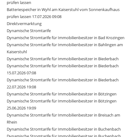
prüfen lassen
Batteriespeicher in Wyhl am Kaiserstuhl vom Sonnenkaufhaus
prüfen lassen 17.07.2026 09:08
Direktvermarktung
Dynamische Stromtarife
Dynamische Stromtarife für Immobilienbesitzer in Bad Krozingen
Dynamische Stromtarife für Immobilienbesitzer in Bahlingen am
Kaiserstuhl
Dynamische Stromtarife für Immobilienbesitzer in Biederbach
Dynamische Stromtarife für Immobilienbesitzer in Biederbach
15.07.2026 07:08
Dynamische Stromtarife für Immobilienbesitzer in Biederbach
22.07.2026 19:08
Dynamische Stromtarife für Immobilienbesitzer in Bötzingen
Dynamische Stromtarife für Immobilienbesitzer in Bötzingen
25.06.2026 19:09
Dynamische Stromtarife für Immobilienbesitzer in Breisach am
Rhein
Dynamische Stromtarife für Immobilienbesitzer in Buchenbach
Dynamische Stromtarife für Immobilienbesitzer in Buchenbach