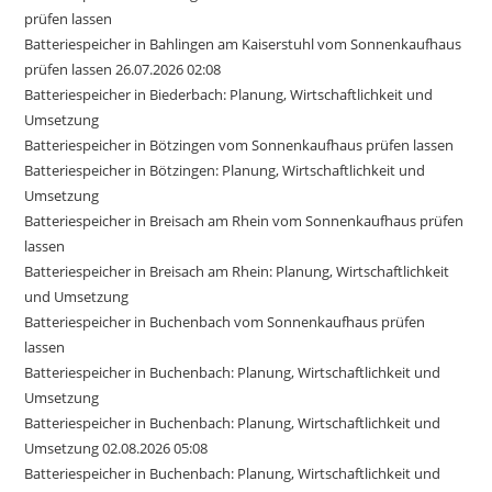
prüfen lassen
Batteriespeicher in Bahlingen am Kaiserstuhl vom Sonnenkaufhaus
prüfen lassen 26.07.2026 02:08
Batteriespeicher in Biederbach: Planung, Wirtschaftlichkeit und
Umsetzung
Batteriespeicher in Bötzingen vom Sonnenkaufhaus prüfen lassen
Batteriespeicher in Bötzingen: Planung, Wirtschaftlichkeit und
Umsetzung
Batteriespeicher in Breisach am Rhein vom Sonnenkaufhaus prüfen
lassen
Batteriespeicher in Breisach am Rhein: Planung, Wirtschaftlichkeit
und Umsetzung
Batteriespeicher in Buchenbach vom Sonnenkaufhaus prüfen
lassen
Batteriespeicher in Buchenbach: Planung, Wirtschaftlichkeit und
Umsetzung
Batteriespeicher in Buchenbach: Planung, Wirtschaftlichkeit und
Umsetzung 02.08.2026 05:08
Batteriespeicher in Buchenbach: Planung, Wirtschaftlichkeit und