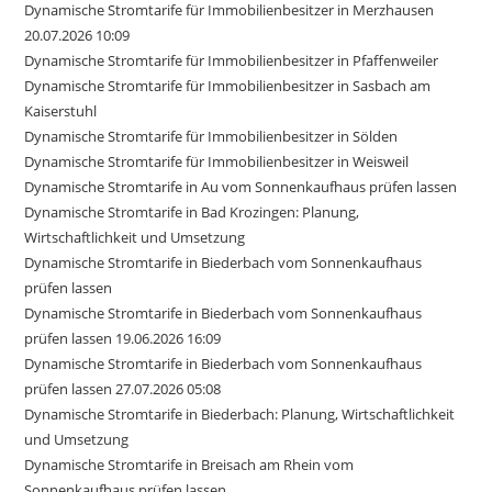
Dynamische Stromtarife für Immobilienbesitzer in Merzhausen
20.07.2026 10:09
Dynamische Stromtarife für Immobilienbesitzer in Pfaffenweiler
Dynamische Stromtarife für Immobilienbesitzer in Sasbach am
Kaiserstuhl
Dynamische Stromtarife für Immobilienbesitzer in Sölden
Dynamische Stromtarife für Immobilienbesitzer in Weisweil
Dynamische Stromtarife in Au vom Sonnenkaufhaus prüfen lassen
Dynamische Stromtarife in Bad Krozingen: Planung,
Wirtschaftlichkeit und Umsetzung
Dynamische Stromtarife in Biederbach vom Sonnenkaufhaus
prüfen lassen
Dynamische Stromtarife in Biederbach vom Sonnenkaufhaus
prüfen lassen 19.06.2026 16:09
Dynamische Stromtarife in Biederbach vom Sonnenkaufhaus
prüfen lassen 27.07.2026 05:08
Dynamische Stromtarife in Biederbach: Planung, Wirtschaftlichkeit
und Umsetzung
Dynamische Stromtarife in Breisach am Rhein vom
Sonnenkaufhaus prüfen lassen