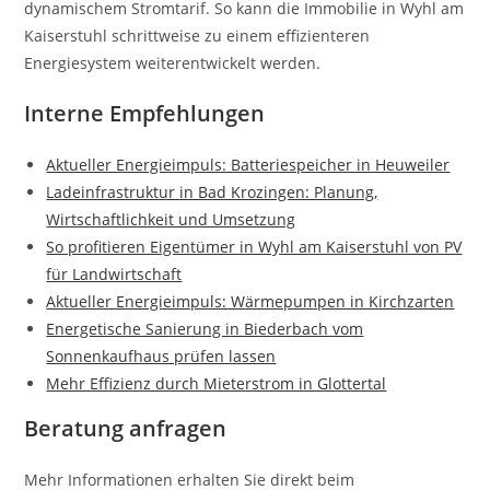
dynamischem Stromtarif. So kann die Immobilie in Wyhl am
Kaiserstuhl schrittweise zu einem effizienteren
Energiesystem weiterentwickelt werden.
Interne Empfehlungen
Aktueller Energieimpuls: Batteriespeicher in Heuweiler
Ladeinfrastruktur in Bad Krozingen: Planung,
Wirtschaftlichkeit und Umsetzung
So profitieren Eigentümer in Wyhl am Kaiserstuhl von PV
für Landwirtschaft
Aktueller Energieimpuls: Wärmepumpen in Kirchzarten
Energetische Sanierung in Biederbach vom
Sonnenkaufhaus prüfen lassen
Mehr Effizienz durch Mieterstrom in Glottertal
Beratung anfragen
Mehr Informationen erhalten Sie direkt beim