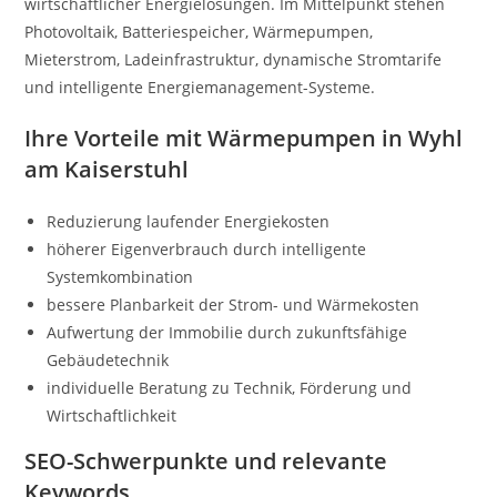
wirtschaftlicher Energielösungen. Im Mittelpunkt stehen
Photovoltaik, Batteriespeicher, Wärmepumpen,
Mieterstrom, Ladeinfrastruktur, dynamische Stromtarife
und intelligente Energiemanagement-Systeme.
Ihre Vorteile mit Wärmepumpen in Wyhl
am Kaiserstuhl
Reduzierung laufender Energiekosten
höherer Eigenverbrauch durch intelligente
Systemkombination
bessere Planbarkeit der Strom- und Wärmekosten
Aufwertung der Immobilie durch zukunftsfähige
Gebäudetechnik
individuelle Beratung zu Technik, Förderung und
Wirtschaftlichkeit
SEO-Schwerpunkte und relevante
Keywords