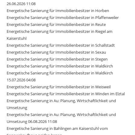
26.06.2026 11:08
Energetische Sanierung für Immobilienbesitzer in Horben
Energetische Sanierung für Immobilienbesitzer in Pfaffenweiler
Energetische Sanierung für Immobilienbesitzer in Reute
Energetische Sanierung für Immobilienbesitzer in Riegel am
Kaiserstuhl
Energetische Sanierung für Immobilienbesitzer in Schallstadt
Energetische Sanierung für Immobilienbesitzer in Sexau
Energetische Sanierung für Immobilienbesitzer in Stegen
Energetische Sanierung für Immobilienbesitzer in Waldkirch
Energetische Sanierung für Immobilienbesitzer in Waldkirch
15.07.2026 04:08
Energetische Sanierung für Immobilienbesitzer in Weisweil
Energetische Sanierung für Immobilienbesitzer in Winden im Elztal
Energetische Sanierung in Au: Planung, Wirtschaftlichkeit und
Umsetzung
Energetische Sanierung in Au: Planung, Wirtschaftlichkeit und
Umsetzung 06.08.2026 11:08
Energetische Sanierung in Bahlingen am Kaiserstuhl vom