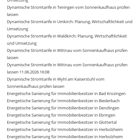
Umsetzung
Dynamische Stromtarife in Teningen vom Sonnenkaufhaus prüfen
lassen
Dynamische Stromtarife in Umkirch: Planung, Wirtschaftlichkeit und
Umsetzung
Dynamische Stromtarife in Waldkirch: Planung, Wirtschaftlichkeit
und Umsetzung
Dynamische Stromtarife in Wittnau vom Sonnenkaufhaus prüfen
lassen
Dynamische Stromtarife in Wittnau vom Sonnenkaufhaus prüfen
lassen 11.06.2026 16:08
Dynamische Stromtarife in Wyhl am Kaiserstuhl vom
Sonnenkaufhaus prüfen lassen
Energetische Sanierung für Immobilienbesitzer in Bad Krozingen
Energetische Sanierung für Immobilienbesitzer in Biederbach
Energetische Sanierung für Immobilienbesitzer in Denzlingen
Energetische Sanierung für Immobilienbesitzer in Ebringen
Energetische Sanierung für Immobilienbesitzer in Glottertal
Energetische Sanierung für Immobilienbesitzer in Herbolzheim
Energetische Sanierung für Immobilienbesitzer in Herbolzheim