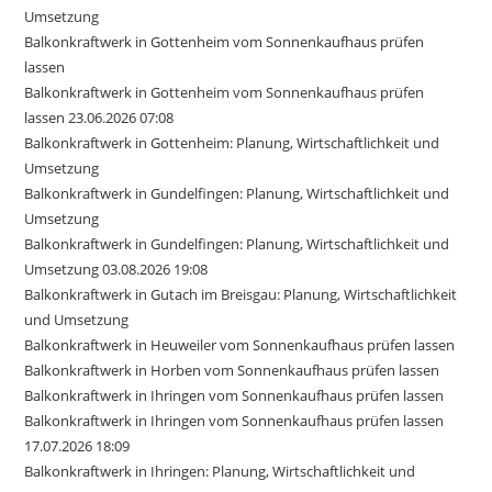
Umsetzung
Balkonkraftwerk in Gottenheim vom Sonnenkaufhaus prüfen
lassen
Balkonkraftwerk in Gottenheim vom Sonnenkaufhaus prüfen
lassen 23.06.2026 07:08
Balkonkraftwerk in Gottenheim: Planung, Wirtschaftlichkeit und
Umsetzung
Balkonkraftwerk in Gundelfingen: Planung, Wirtschaftlichkeit und
Umsetzung
Balkonkraftwerk in Gundelfingen: Planung, Wirtschaftlichkeit und
Umsetzung 03.08.2026 19:08
Balkonkraftwerk in Gutach im Breisgau: Planung, Wirtschaftlichkeit
und Umsetzung
Balkonkraftwerk in Heuweiler vom Sonnenkaufhaus prüfen lassen
Balkonkraftwerk in Horben vom Sonnenkaufhaus prüfen lassen
Balkonkraftwerk in Ihringen vom Sonnenkaufhaus prüfen lassen
Balkonkraftwerk in Ihringen vom Sonnenkaufhaus prüfen lassen
17.07.2026 18:09
Balkonkraftwerk in Ihringen: Planung, Wirtschaftlichkeit und