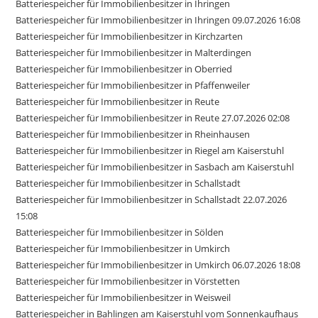
Batteriespeicher für Immobilienbesitzer in Ihringen
Batteriespeicher für Immobilienbesitzer in Ihringen 09.07.2026 16:08
Batteriespeicher für Immobilienbesitzer in Kirchzarten
Batteriespeicher für Immobilienbesitzer in Malterdingen
Batteriespeicher für Immobilienbesitzer in Oberried
Batteriespeicher für Immobilienbesitzer in Pfaffenweiler
Batteriespeicher für Immobilienbesitzer in Reute
Batteriespeicher für Immobilienbesitzer in Reute 27.07.2026 02:08
Batteriespeicher für Immobilienbesitzer in Rheinhausen
Batteriespeicher für Immobilienbesitzer in Riegel am Kaiserstuhl
Batteriespeicher für Immobilienbesitzer in Sasbach am Kaiserstuhl
Batteriespeicher für Immobilienbesitzer in Schallstadt
Batteriespeicher für Immobilienbesitzer in Schallstadt 22.07.2026
15:08
Batteriespeicher für Immobilienbesitzer in Sölden
Batteriespeicher für Immobilienbesitzer in Umkirch
Batteriespeicher für Immobilienbesitzer in Umkirch 06.07.2026 18:08
Batteriespeicher für Immobilienbesitzer in Vörstetten
Batteriespeicher für Immobilienbesitzer in Weisweil
Batteriespeicher in Bahlingen am Kaiserstuhl vom Sonnenkaufhaus