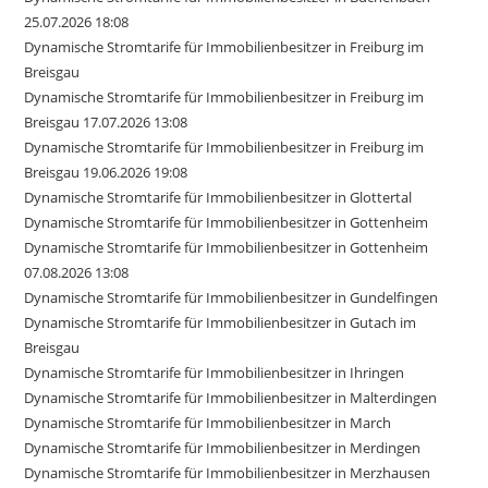
25.07.2026 18:08
Dynamische Stromtarife für Immobilienbesitzer in Freiburg im
Breisgau
Dynamische Stromtarife für Immobilienbesitzer in Freiburg im
Breisgau 17.07.2026 13:08
Dynamische Stromtarife für Immobilienbesitzer in Freiburg im
Breisgau 19.06.2026 19:08
Dynamische Stromtarife für Immobilienbesitzer in Glottertal
Dynamische Stromtarife für Immobilienbesitzer in Gottenheim
Dynamische Stromtarife für Immobilienbesitzer in Gottenheim
07.08.2026 13:08
Dynamische Stromtarife für Immobilienbesitzer in Gundelfingen
Dynamische Stromtarife für Immobilienbesitzer in Gutach im
Breisgau
Dynamische Stromtarife für Immobilienbesitzer in Ihringen
Dynamische Stromtarife für Immobilienbesitzer in Malterdingen
Dynamische Stromtarife für Immobilienbesitzer in March
Dynamische Stromtarife für Immobilienbesitzer in Merdingen
Dynamische Stromtarife für Immobilienbesitzer in Merzhausen