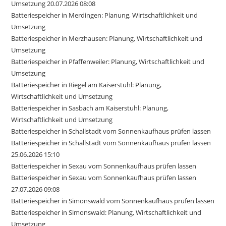
Umsetzung 20.07.2026 08:08
Batteriespeicher in Merdingen: Planung, Wirtschaftlichkeit und
Umsetzung
Batteriespeicher in Merzhausen: Planung, Wirtschaftlichkeit und
Umsetzung
Batteriespeicher in Pfaffenweiler: Planung, Wirtschaftlichkeit und
Umsetzung
Batteriespeicher in Riegel am Kaiserstuhl: Planung,
Wirtschaftlichkeit und Umsetzung
Batteriespeicher in Sasbach am Kaiserstuhl: Planung,
Wirtschaftlichkeit und Umsetzung
Batteriespeicher in Schallstadt vom Sonnenkaufhaus prüfen lassen
Batteriespeicher in Schallstadt vom Sonnenkaufhaus prüfen lassen
25.06.2026 15:10
Batteriespeicher in Sexau vom Sonnenkaufhaus prüfen lassen
Batteriespeicher in Sexau vom Sonnenkaufhaus prüfen lassen
27.07.2026 09:08
Batteriespeicher in Simonswald vom Sonnenkaufhaus prüfen lassen
Batteriespeicher in Simonswald: Planung, Wirtschaftlichkeit und
Umsetzung