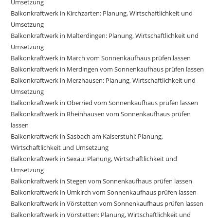
Umsetzung
Balkonkraftwerk in Kirchzarten: Planung, Wirtschaftlichkeit und
Umsetzung
Balkonkraftwerk in Malterdingen: Planung, Wirtschaftlichkeit und
Umsetzung
Balkonkraftwerk in March vom Sonnenkaufhaus prüfen lassen
Balkonkraftwerk in Merdingen vom Sonnenkaufhaus prüfen lassen
Balkonkraftwerk in Merzhausen: Planung, Wirtschaftlichkeit und
Umsetzung
Balkonkraftwerk in Oberried vom Sonnenkaufhaus prüfen lassen
Balkonkraftwerk in Rheinhausen vom Sonnenkaufhaus prüfen
lassen
Balkonkraftwerk in Sasbach am Kaiserstuhl: Planung,
Wirtschaftlichkeit und Umsetzung
Balkonkraftwerk in Sexau: Planung, Wirtschaftlichkeit und
Umsetzung
Balkonkraftwerk in Stegen vom Sonnenkaufhaus prüfen lassen
Balkonkraftwerk in Umkirch vom Sonnenkaufhaus prüfen lassen
Balkonkraftwerk in Vörstetten vom Sonnenkaufhaus prüfen lassen
Balkonkraftwerk in Vörstetten: Planung, Wirtschaftlichkeit und