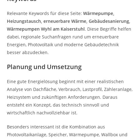
Relevante Keywords für diese Seite:
Wärmepumpe,
Heizungstausch, erneuerbare Wärme, Gebäudesanierung,
Wärmepumpen Wyhl am Kaiserstuhl
. Diese Begriffe helfen
dabei, regionale Suchanfragen rund um erneuerbare
Energien, Photovoltaik und moderne Gebäudetechnik
besser abzudecken.
Planung und Umsetzung
Eine gute Energielösung beginnt mit einer realistischen
Analyse von Dachfläche, Verbrauch, Lastprofil, Zähleranlage,
Heizsystem und zukünftigen Anforderungen. Daraus
entsteht ein Konzept, das technisch sinnvoll und
wirtschaftlich nachvollziehbar ist.
Besonders interessant ist die Kombination aus
Photovoltaikanlage, Speicher, Wärmepumpe, Wallbox und