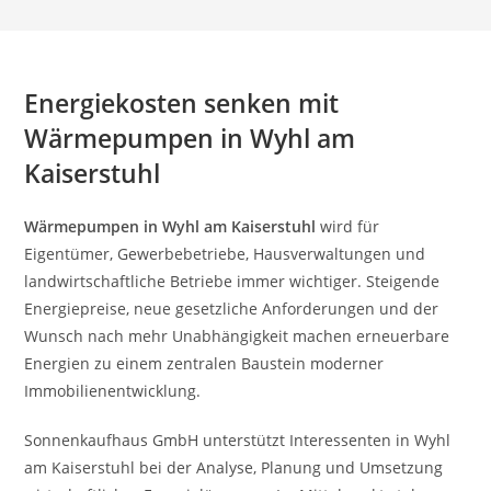
Energiekosten senken mit
Wärmepumpen in Wyhl am
Kaiserstuhl
Wärmepumpen in Wyhl am Kaiserstuhl
wird für
Eigentümer, Gewerbebetriebe, Hausverwaltungen und
landwirtschaftliche Betriebe immer wichtiger. Steigende
Energiepreise, neue gesetzliche Anforderungen und der
Wunsch nach mehr Unabhängigkeit machen erneuerbare
Energien zu einem zentralen Baustein moderner
Immobilienentwicklung.
Sonnenkaufhaus GmbH unterstützt Interessenten in Wyhl
am Kaiserstuhl bei der Analyse, Planung und Umsetzung