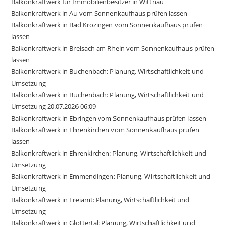
Balkonkraftwerk für Immobilienbesitzer in Wittnau
Balkonkraftwerk in Au vom Sonnenkaufhaus prüfen lassen
Balkonkraftwerk in Bad Krozingen vom Sonnenkaufhaus prüfen
lassen
Balkonkraftwerk in Breisach am Rhein vom Sonnenkaufhaus prüfen
lassen
Balkonkraftwerk in Buchenbach: Planung, Wirtschaftlichkeit und
Umsetzung
Balkonkraftwerk in Buchenbach: Planung, Wirtschaftlichkeit und
Umsetzung 20.07.2026 06:09
Balkonkraftwerk in Ebringen vom Sonnenkaufhaus prüfen lassen
Balkonkraftwerk in Ehrenkirchen vom Sonnenkaufhaus prüfen
lassen
Balkonkraftwerk in Ehrenkirchen: Planung, Wirtschaftlichkeit und
Umsetzung
Balkonkraftwerk in Emmendingen: Planung, Wirtschaftlichkeit und
Umsetzung
Balkonkraftwerk in Freiamt: Planung, Wirtschaftlichkeit und
Umsetzung
Balkonkraftwerk in Glottertal: Planung, Wirtschaftlichkeit und