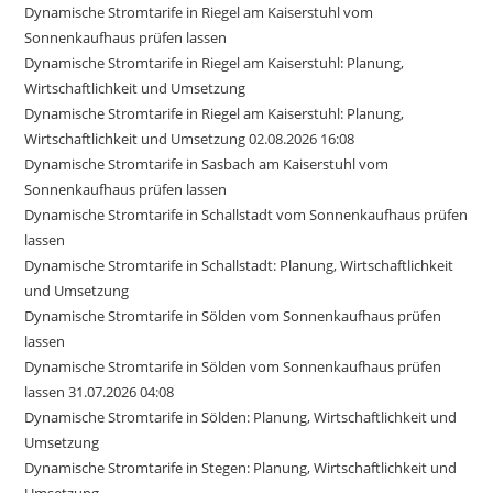
Dynamische Stromtarife in Riegel am Kaiserstuhl vom
Sonnenkaufhaus prüfen lassen
Dynamische Stromtarife in Riegel am Kaiserstuhl: Planung,
Wirtschaftlichkeit und Umsetzung
Dynamische Stromtarife in Riegel am Kaiserstuhl: Planung,
Wirtschaftlichkeit und Umsetzung 02.08.2026 16:08
Dynamische Stromtarife in Sasbach am Kaiserstuhl vom
Sonnenkaufhaus prüfen lassen
Dynamische Stromtarife in Schallstadt vom Sonnenkaufhaus prüfen
lassen
Dynamische Stromtarife in Schallstadt: Planung, Wirtschaftlichkeit
und Umsetzung
Dynamische Stromtarife in Sölden vom Sonnenkaufhaus prüfen
lassen
Dynamische Stromtarife in Sölden vom Sonnenkaufhaus prüfen
lassen 31.07.2026 04:08
Dynamische Stromtarife in Sölden: Planung, Wirtschaftlichkeit und
Umsetzung
Dynamische Stromtarife in Stegen: Planung, Wirtschaftlichkeit und