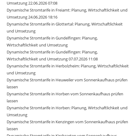
Umsetzung 22.06.2026 07:08
Dynamische Stromtarife in Freiamt: Planung, Wirtschaftlichkeit und
Umsetzung 24.06.2026 18:16
Dynamische Stromtarife in Glottertal: Planung, Wirtschaftlichkeit
und Umsetzung
Dynamische Stromtarife in Gundelfingen: Planung,
Wirtschaftlichkeit und Umsetzung
Dynamische Stromtarife in Gundelfingen: Planung,
Wirtschaftlichkeit und Umsetzung 07.07.2026 11:08
Dynamische Stromtarife in Herbolzheim: Planung, Wirtschaftlichkeit
und Umsetzung
Dynamische Stromtarife in Heuweiler vom Sonnenkaufhaus prüfen
lassen
Dynamische Stromtarife in Horben vom Sonnenkaufhaus prüfen
lassen
Dynamische Stromtarife in Horben: Planung, Wirtschaftlichkeit und
Umsetzung
Dynamische Stromtarife in Kenzingen vom Sonnenkaufhaus prüfen
lassen
Dynamische Stromtarife in Kirchzarten vom Sonnenkaufhaus