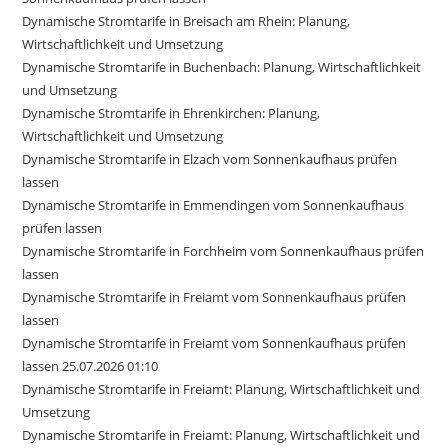
Dynamische Stromtarife in Breisach am Rhein: Planung,
Wirtschaftlichkeit und Umsetzung
Dynamische Stromtarife in Buchenbach: Planung, Wirtschaftlichkeit
und Umsetzung
Dynamische Stromtarife in Ehrenkirchen: Planung,
Wirtschaftlichkeit und Umsetzung
Dynamische Stromtarife in Elzach vom Sonnenkaufhaus prüfen
lassen
Dynamische Stromtarife in Emmendingen vom Sonnenkaufhaus
prüfen lassen
Dynamische Stromtarife in Forchheim vom Sonnenkaufhaus prüfen
lassen
Dynamische Stromtarife in Freiamt vom Sonnenkaufhaus prüfen
lassen
Dynamische Stromtarife in Freiamt vom Sonnenkaufhaus prüfen
lassen 25.07.2026 01:10
Dynamische Stromtarife in Freiamt: Planung, Wirtschaftlichkeit und
Umsetzung
Dynamische Stromtarife in Freiamt: Planung, Wirtschaftlichkeit und