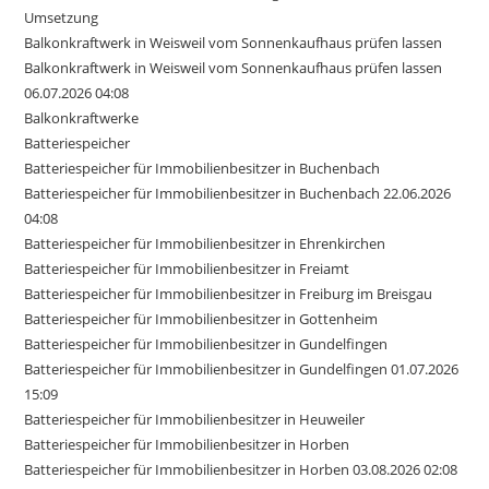
Umsetzung
Balkonkraftwerk in Weisweil vom Sonnenkaufhaus prüfen lassen
Balkonkraftwerk in Weisweil vom Sonnenkaufhaus prüfen lassen
06.07.2026 04:08
Balkonkraftwerke
Batteriespeicher
Batteriespeicher für Immobilienbesitzer in Buchenbach
Batteriespeicher für Immobilienbesitzer in Buchenbach 22.06.2026
04:08
Batteriespeicher für Immobilienbesitzer in Ehrenkirchen
Batteriespeicher für Immobilienbesitzer in Freiamt
Batteriespeicher für Immobilienbesitzer in Freiburg im Breisgau
Batteriespeicher für Immobilienbesitzer in Gottenheim
Batteriespeicher für Immobilienbesitzer in Gundelfingen
Batteriespeicher für Immobilienbesitzer in Gundelfingen 01.07.2026
15:09
Batteriespeicher für Immobilienbesitzer in Heuweiler
Batteriespeicher für Immobilienbesitzer in Horben
Batteriespeicher für Immobilienbesitzer in Horben 03.08.2026 02:08