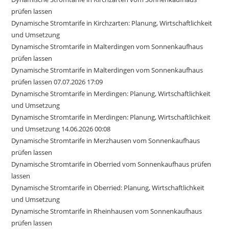
prüfen lassen
Dynamische Stromtarife in Kirchzarten: Planung, Wirtschaftlichkeit
und Umsetzung
Dynamische Stromtarife in Malterdingen vom Sonnenkaufhaus
prüfen lassen
Dynamische Stromtarife in Malterdingen vom Sonnenkaufhaus
prüfen lassen 07.07.2026 17:09
Dynamische Stromtarife in Merdingen: Planung, Wirtschaftlichkeit
und Umsetzung
Dynamische Stromtarife in Merdingen: Planung, Wirtschaftlichkeit
und Umsetzung 14.06.2026 00:08
Dynamische Stromtarife in Merzhausen vom Sonnenkaufhaus
prüfen lassen
Dynamische Stromtarife in Oberried vom Sonnenkaufhaus prüfen
lassen
Dynamische Stromtarife in Oberried: Planung, Wirtschaftlichkeit
und Umsetzung
Dynamische Stromtarife in Rheinhausen vom Sonnenkaufhaus
prüfen lassen