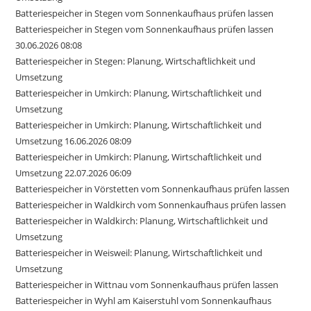
Batteriespeicher in Stegen vom Sonnenkaufhaus prüfen lassen
Batteriespeicher in Stegen vom Sonnenkaufhaus prüfen lassen
30.06.2026 08:08
Batteriespeicher in Stegen: Planung, Wirtschaftlichkeit und
Umsetzung
Batteriespeicher in Umkirch: Planung, Wirtschaftlichkeit und
Umsetzung
Batteriespeicher in Umkirch: Planung, Wirtschaftlichkeit und
Umsetzung 16.06.2026 08:09
Batteriespeicher in Umkirch: Planung, Wirtschaftlichkeit und
Umsetzung 22.07.2026 06:09
Batteriespeicher in Vörstetten vom Sonnenkaufhaus prüfen lassen
Batteriespeicher in Waldkirch vom Sonnenkaufhaus prüfen lassen
Batteriespeicher in Waldkirch: Planung, Wirtschaftlichkeit und
Umsetzung
Batteriespeicher in Weisweil: Planung, Wirtschaftlichkeit und
Umsetzung
Batteriespeicher in Wittnau vom Sonnenkaufhaus prüfen lassen
Batteriespeicher in Wyhl am Kaiserstuhl vom Sonnenkaufhaus