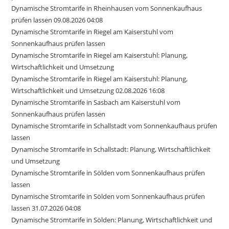
Dynamische Stromtarife in Rheinhausen vom Sonnenkaufhaus
prüfen lassen 09.08.2026 04:08
Dynamische Stromtarife in Riegel am Kaiserstuhl vom
Sonnenkaufhaus prüfen lassen
Dynamische Stromtarife in Riegel am Kaiserstuhl: Planung,
Wirtschaftlichkeit und Umsetzung
Dynamische Stromtarife in Riegel am Kaiserstuhl: Planung,
Wirtschaftlichkeit und Umsetzung 02.08.2026 16:08
Dynamische Stromtarife in Sasbach am Kaiserstuhl vom
Sonnenkaufhaus prüfen lassen
Dynamische Stromtarife in Schallstadt vom Sonnenkaufhaus prüfen
lassen
Dynamische Stromtarife in Schallstadt: Planung, Wirtschaftlichkeit
und Umsetzung
Dynamische Stromtarife in Sölden vom Sonnenkaufhaus prüfen
lassen
Dynamische Stromtarife in Sölden vom Sonnenkaufhaus prüfen
lassen 31.07.2026 04:08
Dynamische Stromtarife in Sölden: Planung, Wirtschaftlichkeit und