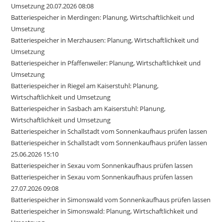
Umsetzung 20.07.2026 08:08
Batteriespeicher in Merdingen: Planung, Wirtschaftlichkeit und
Umsetzung
Batteriespeicher in Merzhausen: Planung, Wirtschaftlichkeit und
Umsetzung
Batteriespeicher in Pfaffenweiler: Planung, Wirtschaftlichkeit und
Umsetzung
Batteriespeicher in Riegel am Kaiserstuhl: Planung,
Wirtschaftlichkeit und Umsetzung
Batteriespeicher in Sasbach am Kaiserstuhl: Planung,
Wirtschaftlichkeit und Umsetzung
Batteriespeicher in Schallstadt vom Sonnenkaufhaus prüfen lassen
Batteriespeicher in Schallstadt vom Sonnenkaufhaus prüfen lassen
25.06.2026 15:10
Batteriespeicher in Sexau vom Sonnenkaufhaus prüfen lassen
Batteriespeicher in Sexau vom Sonnenkaufhaus prüfen lassen
27.07.2026 09:08
Batteriespeicher in Simonswald vom Sonnenkaufhaus prüfen lassen
Batteriespeicher in Simonswald: Planung, Wirtschaftlichkeit und