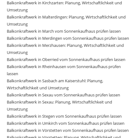
Balkonkraftwerk in Kirchzarten: Planung, Wirtschaftlichkeit und
Umsetzung
Balkonkraftwerk in Malterdingen: Planung, Wirtschaftlichkeit und
Umsetzung
Balkonkraftwerk in March vom Sonnenkaufhaus prüfen lassen
Balkonkraftwerk in Merdingen vom Sonnenkaufhaus prüfen lassen
Balkonkraftwerk in Merzhausen: Planung, Wirtschaftlichkeit und
Umsetzung
Balkonkraftwerk in Oberried vom Sonnenkaufhaus prüfen lassen
Balkonkraftwerk in Rheinhausen vom Sonnenkaufhaus prüfen
lassen
Balkonkraftwerk in Sasbach am Kaiserstuhl: Planung,
Wirtschaftlichkeit und Umsetzung
Balkonkraftwerk in Sexau vom Sonnenkaufhaus prüfen lassen
Balkonkraftwerk in Sexau: Planung, Wirtschaftlichkeit und
Umsetzung
Balkonkraftwerk in Stegen vom Sonnenkaufhaus prüfen lassen
Balkonkraftwerk in Umkirch vom Sonnenkaufhaus prüfen lassen
Balkonkraftwerk in Vörstetten vom Sonnenkaufhaus prüfen lassen
Balkonkraftwerk in Vörstetten: Planung, Wirtschaftlichkeit und