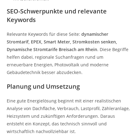
SEO-Schwerpunkte und relevante
Keywords
Relevante Keywords für diese Seite:
dynamischer
Stromtarif, EPEX, Smart Meter, Stromkosten senken,
Dynamische Stromtarife Breisach am Rhein
. Diese Begriffe
helfen dabei, regionale Suchanfragen rund um
erneuerbare Energien, Photovoltaik und moderne
Gebäudetechnik besser abzudecken.
Planung und Umsetzung
Eine gute Energielösung beginnt mit einer realistischen
Analyse von Dachfläche, Verbrauch, Lastprofil, Zähleranlage,
Heizsystem und zukünftigen Anforderungen. Daraus
entsteht ein Konzept, das technisch sinnvoll und
wirtschaftlich nachvollziehbar ist.