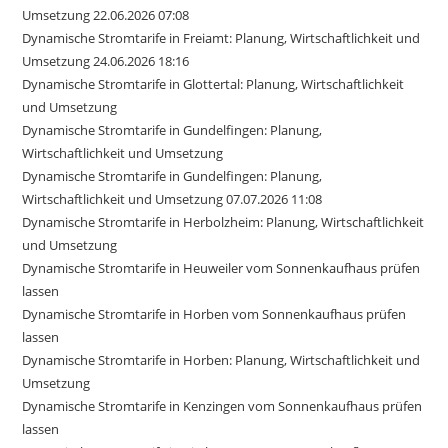
Umsetzung 22.06.2026 07:08
Dynamische Stromtarife in Freiamt: Planung, Wirtschaftlichkeit und
Umsetzung 24.06.2026 18:16
Dynamische Stromtarife in Glottertal: Planung, Wirtschaftlichkeit
und Umsetzung
Dynamische Stromtarife in Gundelfingen: Planung,
Wirtschaftlichkeit und Umsetzung
Dynamische Stromtarife in Gundelfingen: Planung,
Wirtschaftlichkeit und Umsetzung 07.07.2026 11:08
Dynamische Stromtarife in Herbolzheim: Planung, Wirtschaftlichkeit
und Umsetzung
Dynamische Stromtarife in Heuweiler vom Sonnenkaufhaus prüfen
lassen
Dynamische Stromtarife in Horben vom Sonnenkaufhaus prüfen
lassen
Dynamische Stromtarife in Horben: Planung, Wirtschaftlichkeit und
Umsetzung
Dynamische Stromtarife in Kenzingen vom Sonnenkaufhaus prüfen
lassen