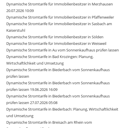
Dynamische Stromtarife für Immobilienbesitzer in Merzhausen
20.07.2026 10:09
Dynamische Stromtarife für Immobilienbesitzer in Pfaffenweiler
Dynamische Stromtarife für Immobilienbesitzer in Sasbach am
Kaiserstuhl
Dynamische Stromtarife für Immobilienbesitzer in Sölden
Dynamische Stromtarife für Immobilienbesitzer in Weisweil
Dynamische Stromtarife in Au vom Sonnenkaufhaus prüfen lassen
Dynamische Stromtarife in Bad Krozingen: Planung,
Wirtschaftlichkeit und Umsetzung
Dynamische Stromtarife in Biederbach vom Sonnenkaufhaus
prüfen lassen
Dynamische Stromtarife in Biederbach vom Sonnenkaufhaus
prüfen lassen 19.06.2026 16:09
Dynamische Stromtarife in Biederbach vom Sonnenkaufhaus
prüfen lassen 27.07.2026 05:08
Dynamische Stromtarife in Biederbach: Planung, Wirtschaftlichkeit
und Umsetzung
Dynamische Stromtarife in Breisach am Rhein vom