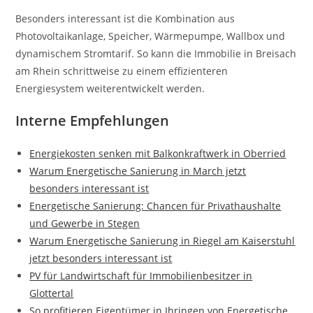
Besonders interessant ist die Kombination aus
Photovoltaikanlage, Speicher, Wärmepumpe, Wallbox und
dynamischem Stromtarif. So kann die Immobilie in Breisach
am Rhein schrittweise zu einem effizienteren
Energiesystem weiterentwickelt werden.
Interne Empfehlungen
Energiekosten senken mit Balkonkraftwerk in Oberried
Warum Energetische Sanierung in March jetzt
besonders interessant ist
Energetische Sanierung: Chancen für Privathaushalte
und Gewerbe in Stegen
Warum Energetische Sanierung in Riegel am Kaiserstuhl
jetzt besonders interessant ist
PV für Landwirtschaft für Immobilienbesitzer in
Glottertal
So profitieren Eigentümer in Ihringen von Energetische