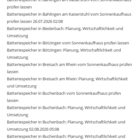
prüfen lassen
Batteriespeicher in Bahlingen am Kaiserstuhl vom Sonnenkaufhaus
prüfen lassen 26.07.2026 02:08
Batteriespeicher in Biederbach: Planung, Wirtschaftlichkeit und
Umsetzung
Batteriespeicher in Bötzingen vom Sonnenkaufhaus prüfen lassen
Batteriespeicher in Bötzingen: Planung, Wirtschaftlichkeit und
Umsetzung
Batteriespeicher in Breisach am Rhein vom Sonnenkaufhaus prüfen
lassen
Batteriespeicher in Breisach am Rhein: Planung, Wirtschaftlichkeit
und Umsetzung
Batteriespeicher in Buchenbach vom Sonnenkaufhaus prüfen
lassen
Batteriespeicher in Buchenbach: Planung, Wirtschaftlichkeit und
Umsetzung
Batteriespeicher in Buchenbach: Planung, Wirtschaftlichkeit und
Umsetzung 02.08.2026 05:08
Batteriespeicher in Buchenbach: Planung, Wirtschaftlichkeit und