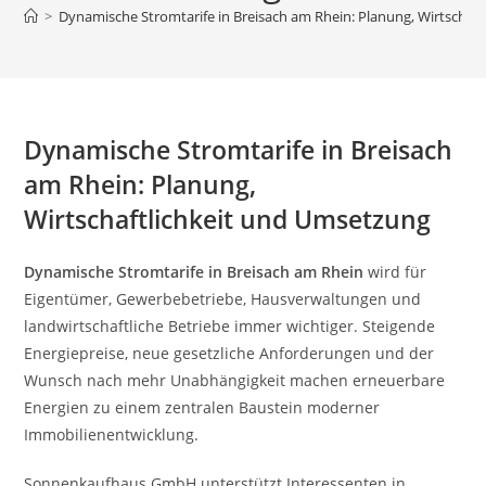
>
Dynamische Stromtarife in Breisach am Rhein: Planung, Wirtschaf
Dynamische Stromtarife in Breisach
am Rhein: Planung,
Wirtschaftlichkeit und Umsetzung
Dynamische Stromtarife in Breisach am Rhein
wird für
Eigentümer, Gewerbebetriebe, Hausverwaltungen und
landwirtschaftliche Betriebe immer wichtiger. Steigende
Energiepreise, neue gesetzliche Anforderungen und der
Wunsch nach mehr Unabhängigkeit machen erneuerbare
Energien zu einem zentralen Baustein moderner
Immobilienentwicklung.
Sonnenkaufhaus GmbH unterstützt Interessenten in