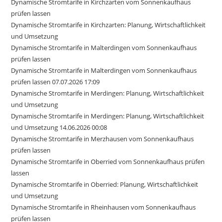
Dynamische Stromtarife in Kirchzarten vom Sonnenkaufhaus
prüfen lassen
Dynamische Stromtarife in Kirchzarten: Planung, Wirtschaftlichkeit
und Umsetzung
Dynamische Stromtarife in Malterdingen vom Sonnenkaufhaus
prüfen lassen
Dynamische Stromtarife in Malterdingen vom Sonnenkaufhaus
prüfen lassen 07.07.2026 17:09
Dynamische Stromtarife in Merdingen: Planung, Wirtschaftlichkeit
und Umsetzung
Dynamische Stromtarife in Merdingen: Planung, Wirtschaftlichkeit
und Umsetzung 14.06.2026 00:08
Dynamische Stromtarife in Merzhausen vom Sonnenkaufhaus
prüfen lassen
Dynamische Stromtarife in Oberried vom Sonnenkaufhaus prüfen
lassen
Dynamische Stromtarife in Oberried: Planung, Wirtschaftlichkeit
und Umsetzung
Dynamische Stromtarife in Rheinhausen vom Sonnenkaufhaus
prüfen lassen