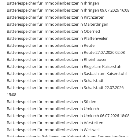
Batteriespeicher für Immobilienbesitzer in Ihringen
Batteriespeicher für Immobilienbesitzer in Ihringen 09.07.2026 16:08
Batteriespeicher für Immobilienbesitzer in Kirchzarten
Batteriespeicher für Immobilienbesitzer in Malterdingen
Batteriespeicher für Immobilienbesitzer in Oberried
Batteriespeicher für Immobilienbesitzer in Pfaffenweiler
Batteriespeicher für Immobilienbesitzer in Reute
Batteriespeicher für Immobilienbesitzer in Reute 27.07.2026 02:08
Batteriespeicher für Immobilienbesitzer in Rheinhausen
Batteriespeicher für Immobilienbesitzer in Riegel am Kaiserstuhl
Batteriespeicher für Immobilienbesitzer in Sasbach am Kaiserstuhl
Batteriespeicher für Immobilienbesitzer in Schallstadt
Batteriespeicher für Immobilienbesitzer in Schallstadt 22.07.2026
15:08
Batteriespeicher für Immobilienbesitzer in Sölden
Batteriespeicher für Immobilienbesitzer in Umkirch
Batteriespeicher für Immobilienbesitzer in Umkirch 06.07.2026 18:08
Batteriespeicher für Immobilienbesitzer in Vörstetten
Batteriespeicher für Immobilienbesitzer in Weisweil
Batteriespeicher in Bahlingen am Kaiserstuhl vom Sonnenkaufhaus