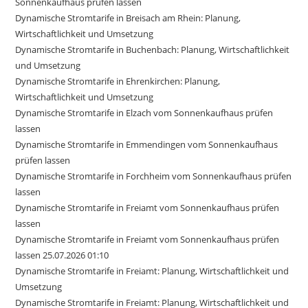
Sonnenkaufhaus prüfen lassen
Dynamische Stromtarife in Breisach am Rhein: Planung,
Wirtschaftlichkeit und Umsetzung
Dynamische Stromtarife in Buchenbach: Planung, Wirtschaftlichkeit
und Umsetzung
Dynamische Stromtarife in Ehrenkirchen: Planung,
Wirtschaftlichkeit und Umsetzung
Dynamische Stromtarife in Elzach vom Sonnenkaufhaus prüfen
lassen
Dynamische Stromtarife in Emmendingen vom Sonnenkaufhaus
prüfen lassen
Dynamische Stromtarife in Forchheim vom Sonnenkaufhaus prüfen
lassen
Dynamische Stromtarife in Freiamt vom Sonnenkaufhaus prüfen
lassen
Dynamische Stromtarife in Freiamt vom Sonnenkaufhaus prüfen
lassen 25.07.2026 01:10
Dynamische Stromtarife in Freiamt: Planung, Wirtschaftlichkeit und
Umsetzung
Dynamische Stromtarife in Freiamt: Planung, Wirtschaftlichkeit und