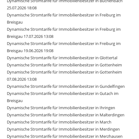
Dynamische Stromtarife für Immobilienbesitzer in Buchenbach
25.07.2026 18:08
Dynamische Stromtarife für Immobilienbesitzer in Freiburg im
Breisgau
Dynamische Stromtarife für Immobilienbesitzer in Freiburg im
Breisgau 17.07.2026 13:08
Dynamische Stromtarife für Immobilienbesitzer in Freiburg im
Breisgau 19.06.2026 19:08
Dynamische Stromtarife für Immobilienbesitzer in Glottertal
Dynamische Stromtarife für Immobilienbesitzer in Gottenheim
Dynamische Stromtarife für Immobilienbesitzer in Gottenheim
07.08.2026 13:08
Dynamische Stromtarife für Immobilienbesitzer in Gundelfingen
Dynamische Stromtarife für Immobilienbesitzer in Gutach im
Breisgau
Dynamische Stromtarife für Immobilienbesitzer in Ihringen
Dynamische Stromtarife für Immobilienbesitzer in Malterdingen
Dynamische Stromtarife für Immobilienbesitzer in March
Dynamische Stromtarife für Immobilienbesitzer in Merdingen
Dynamische Stromtarife für Immobilienbesitzer in Merzhausen