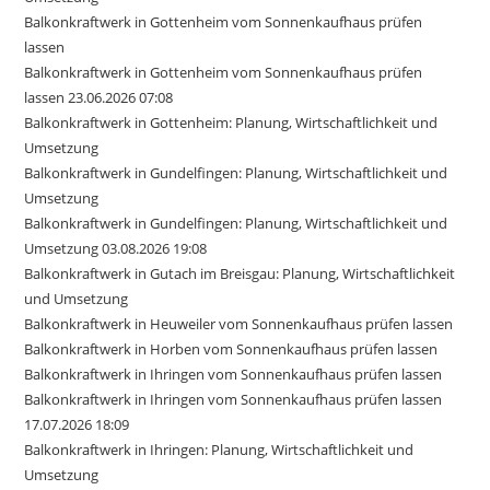
Balkonkraftwerk in Gottenheim vom Sonnenkaufhaus prüfen
lassen
Balkonkraftwerk in Gottenheim vom Sonnenkaufhaus prüfen
lassen 23.06.2026 07:08
Balkonkraftwerk in Gottenheim: Planung, Wirtschaftlichkeit und
Umsetzung
Balkonkraftwerk in Gundelfingen: Planung, Wirtschaftlichkeit und
Umsetzung
Balkonkraftwerk in Gundelfingen: Planung, Wirtschaftlichkeit und
Umsetzung 03.08.2026 19:08
Balkonkraftwerk in Gutach im Breisgau: Planung, Wirtschaftlichkeit
und Umsetzung
Balkonkraftwerk in Heuweiler vom Sonnenkaufhaus prüfen lassen
Balkonkraftwerk in Horben vom Sonnenkaufhaus prüfen lassen
Balkonkraftwerk in Ihringen vom Sonnenkaufhaus prüfen lassen
Balkonkraftwerk in Ihringen vom Sonnenkaufhaus prüfen lassen
17.07.2026 18:09
Balkonkraftwerk in Ihringen: Planung, Wirtschaftlichkeit und
Umsetzung