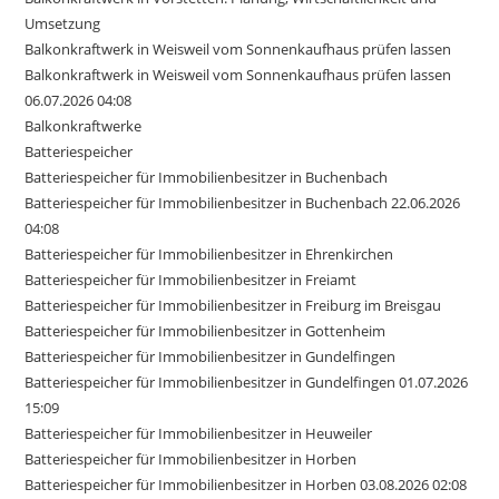
Umsetzung
Balkonkraftwerk in Weisweil vom Sonnenkaufhaus prüfen lassen
Balkonkraftwerk in Weisweil vom Sonnenkaufhaus prüfen lassen
06.07.2026 04:08
Balkonkraftwerke
Batteriespeicher
Batteriespeicher für Immobilienbesitzer in Buchenbach
Batteriespeicher für Immobilienbesitzer in Buchenbach 22.06.2026
04:08
Batteriespeicher für Immobilienbesitzer in Ehrenkirchen
Batteriespeicher für Immobilienbesitzer in Freiamt
Batteriespeicher für Immobilienbesitzer in Freiburg im Breisgau
Batteriespeicher für Immobilienbesitzer in Gottenheim
Batteriespeicher für Immobilienbesitzer in Gundelfingen
Batteriespeicher für Immobilienbesitzer in Gundelfingen 01.07.2026
15:09
Batteriespeicher für Immobilienbesitzer in Heuweiler
Batteriespeicher für Immobilienbesitzer in Horben
Batteriespeicher für Immobilienbesitzer in Horben 03.08.2026 02:08