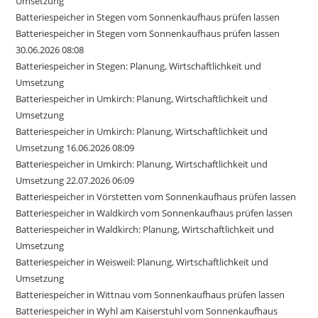
Umsetzung
Batteriespeicher in Stegen vom Sonnenkaufhaus prüfen lassen
Batteriespeicher in Stegen vom Sonnenkaufhaus prüfen lassen
30.06.2026 08:08
Batteriespeicher in Stegen: Planung, Wirtschaftlichkeit und
Umsetzung
Batteriespeicher in Umkirch: Planung, Wirtschaftlichkeit und
Umsetzung
Batteriespeicher in Umkirch: Planung, Wirtschaftlichkeit und
Umsetzung 16.06.2026 08:09
Batteriespeicher in Umkirch: Planung, Wirtschaftlichkeit und
Umsetzung 22.07.2026 06:09
Batteriespeicher in Vörstetten vom Sonnenkaufhaus prüfen lassen
Batteriespeicher in Waldkirch vom Sonnenkaufhaus prüfen lassen
Batteriespeicher in Waldkirch: Planung, Wirtschaftlichkeit und
Umsetzung
Batteriespeicher in Weisweil: Planung, Wirtschaftlichkeit und
Umsetzung
Batteriespeicher in Wittnau vom Sonnenkaufhaus prüfen lassen
Batteriespeicher in Wyhl am Kaiserstuhl vom Sonnenkaufhaus