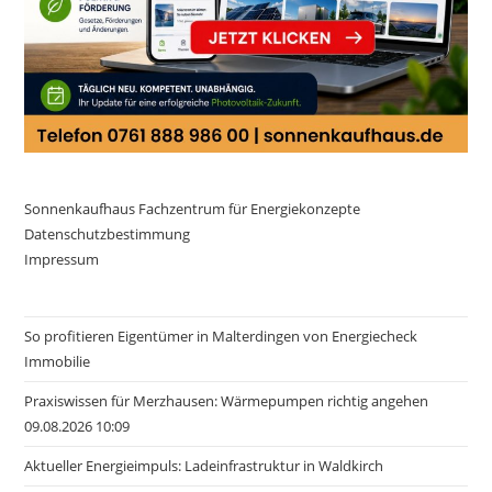
Sonnenkaufhaus Fachzentrum für Energiekonzepte
Datenschutzbestimmung
Impressum
So profitieren Eigentümer in Malterdingen von Energiecheck
Immobilie
Praxiswissen für Merzhausen: Wärmepumpen richtig angehen
09.08.2026 10:09
Aktueller Energieimpuls: Ladeinfrastruktur in Waldkirch