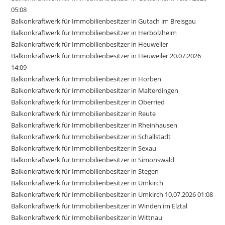
05:08
Balkonkraftwerk für Immobilienbesitzer in Gutach im Breisgau
Balkonkraftwerk für Immobilienbesitzer in Herbolzheim
Balkonkraftwerk für Immobilienbesitzer in Heuweiler
Balkonkraftwerk für Immobilienbesitzer in Heuweiler 20.07.2026
14:09
Balkonkraftwerk für Immobilienbesitzer in Horben
Balkonkraftwerk für Immobilienbesitzer in Malterdingen
Balkonkraftwerk für Immobilienbesitzer in Oberried
Balkonkraftwerk für Immobilienbesitzer in Reute
Balkonkraftwerk für Immobilienbesitzer in Rheinhausen
Balkonkraftwerk für Immobilienbesitzer in Schallstadt
Balkonkraftwerk für Immobilienbesitzer in Sexau
Balkonkraftwerk für Immobilienbesitzer in Simonswald
Balkonkraftwerk für Immobilienbesitzer in Stegen
Balkonkraftwerk für Immobilienbesitzer in Umkirch
Balkonkraftwerk für Immobilienbesitzer in Umkirch 10.07.2026 01:08
Balkonkraftwerk für Immobilienbesitzer in Winden im Elztal
Balkonkraftwerk für Immobilienbesitzer in Wittnau