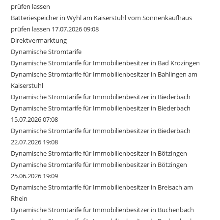
prüfen lassen
Batteriespeicher in Wyhl am Kaiserstuhl vom Sonnenkaufhaus
prüfen lassen 17.07.2026 09:08
Direktvermarktung
Dynamische Stromtarife
Dynamische Stromtarife für Immobilienbesitzer in Bad Krozingen
Dynamische Stromtarife für Immobilienbesitzer in Bahlingen am
Kaiserstuhl
Dynamische Stromtarife für Immobilienbesitzer in Biederbach
Dynamische Stromtarife für Immobilienbesitzer in Biederbach
15.07.2026 07:08
Dynamische Stromtarife für Immobilienbesitzer in Biederbach
22.07.2026 19:08
Dynamische Stromtarife für Immobilienbesitzer in Bötzingen
Dynamische Stromtarife für Immobilienbesitzer in Bötzingen
25.06.2026 19:09
Dynamische Stromtarife für Immobilienbesitzer in Breisach am
Rhein
Dynamische Stromtarife für Immobilienbesitzer in Buchenbach