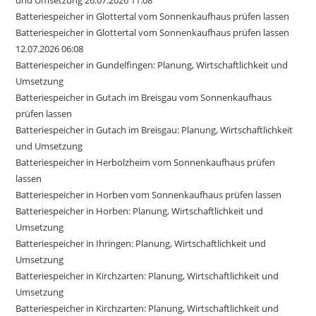
und Umsetzung 26.07.2026 11:08
Batteriespeicher in Glottertal vom Sonnenkaufhaus prüfen lassen
Batteriespeicher in Glottertal vom Sonnenkaufhaus prüfen lassen
12.07.2026 06:08
Batteriespeicher in Gundelfingen: Planung, Wirtschaftlichkeit und
Umsetzung
Batteriespeicher in Gutach im Breisgau vom Sonnenkaufhaus
prüfen lassen
Batteriespeicher in Gutach im Breisgau: Planung, Wirtschaftlichkeit
und Umsetzung
Batteriespeicher in Herbolzheim vom Sonnenkaufhaus prüfen
lassen
Batteriespeicher in Horben vom Sonnenkaufhaus prüfen lassen
Batteriespeicher in Horben: Planung, Wirtschaftlichkeit und
Umsetzung
Batteriespeicher in Ihringen: Planung, Wirtschaftlichkeit und
Umsetzung
Batteriespeicher in Kirchzarten: Planung, Wirtschaftlichkeit und
Umsetzung
Batteriespeicher in Kirchzarten: Planung, Wirtschaftlichkeit und