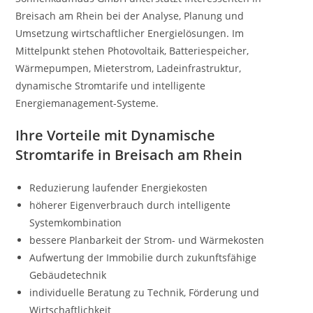
Breisach am Rhein bei der Analyse, Planung und
Umsetzung wirtschaftlicher Energielösungen. Im
Mittelpunkt stehen Photovoltaik, Batteriespeicher,
Wärmepumpen, Mieterstrom, Ladeinfrastruktur,
dynamische Stromtarife und intelligente
Energiemanagement-Systeme.
Ihre Vorteile mit Dynamische
Stromtarife in Breisach am Rhein
Reduzierung laufender Energiekosten
höherer Eigenverbrauch durch intelligente
Systemkombination
bessere Planbarkeit der Strom- und Wärmekosten
Aufwertung der Immobilie durch zukunftsfähige
Gebäudetechnik
individuelle Beratung zu Technik, Förderung und
Wirtschaftlichkeit