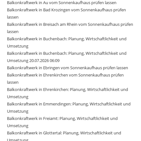
Balkonkraftwerk in Au vom Sonnenkaufhaus prüfen lassen
Balkonkraftwerk in Bad Krozingen vom Sonnenkaufhaus prüfen
lassen
Balkonkraftwerk in Breisach am Rhein vom Sonnenkaufhaus prüfen
lassen
Balkonkraftwerk in Buchenbach: Planung, Wirtschaftlichkeit und
Umsetzung
Balkonkraftwerk in Buchenbach: Planung, Wirtschaftlichkeit und
Umsetzung 20.07.2026 06:09
Balkonkraftwerk in Ebringen vom Sonnenkaufhaus prüfen lassen
Balkonkraftwerk in Ehrenkirchen vom Sonnenkaufhaus prüfen
lassen
Balkonkraftwerk in Ehrenkirchen: Planung, Wirtschaftlichkeit und
Umsetzung
Balkonkraftwerk in Emmendingen: Planung, Wirtschaftlichkeit und
Umsetzung
Balkonkraftwerk in Freiamt: Planung, Wirtschaftlichkeit und
Umsetzung
Balkonkraftwerk in Glottertal: Planung, Wirtschaftlichkeit und
Umsetzung