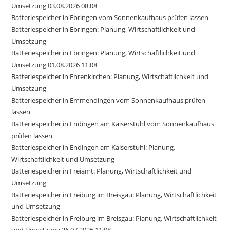
Umsetzung 03.08.2026 08:08
Batteriespeicher in Ebringen vom Sonnenkaufhaus prüfen lassen
Batteriespeicher in Ebringen: Planung, Wirtschaftlichkeit und
Umsetzung
Batteriespeicher in Ebringen: Planung, Wirtschaftlichkeit und
Umsetzung 01.08.2026 11:08
Batteriespeicher in Ehrenkirchen: Planung, Wirtschaftlichkeit und
Umsetzung
Batteriespeicher in Emmendingen vom Sonnenkaufhaus prüfen
lassen
Batteriespeicher in Endingen am Kaiserstuhl vom Sonnenkaufhaus
prüfen lassen
Batteriespeicher in Endingen am Kaiserstuhl: Planung,
Wirtschaftlichkeit und Umsetzung
Batteriespeicher in Freiamt: Planung, Wirtschaftlichkeit und
Umsetzung
Batteriespeicher in Freiburg im Breisgau: Planung, Wirtschaftlichkeit
und Umsetzung
Batteriespeicher in Freiburg im Breisgau: Planung, Wirtschaftlichkeit