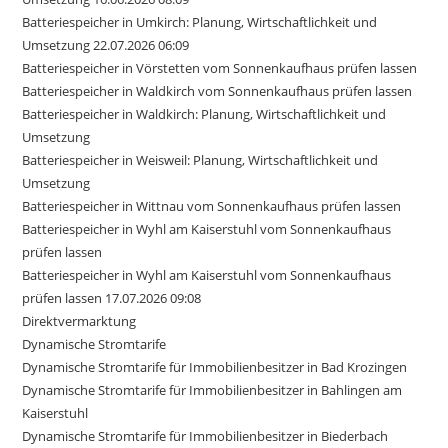
Batteriespeicher in Umkirch: Planung, Wirtschaftlichkeit und
Umsetzung 22.07.2026 06:09
Batteriespeicher in Vörstetten vom Sonnenkaufhaus prüfen lassen
Batteriespeicher in Waldkirch vom Sonnenkaufhaus prüfen lassen
Batteriespeicher in Waldkirch: Planung, Wirtschaftlichkeit und
Umsetzung
Batteriespeicher in Weisweil: Planung, Wirtschaftlichkeit und
Umsetzung
Batteriespeicher in Wittnau vom Sonnenkaufhaus prüfen lassen
Batteriespeicher in Wyhl am Kaiserstuhl vom Sonnenkaufhaus
prüfen lassen
Batteriespeicher in Wyhl am Kaiserstuhl vom Sonnenkaufhaus
prüfen lassen 17.07.2026 09:08
Direktvermarktung
Dynamische Stromtarife
Dynamische Stromtarife für Immobilienbesitzer in Bad Krozingen
Dynamische Stromtarife für Immobilienbesitzer in Bahlingen am
Kaiserstuhl
Dynamische Stromtarife für Immobilienbesitzer in Biederbach