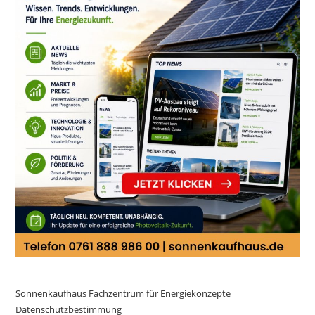
Sonnenkaufhaus Fachzentrum für Energiekonzepte
Datenschutzbestimmung