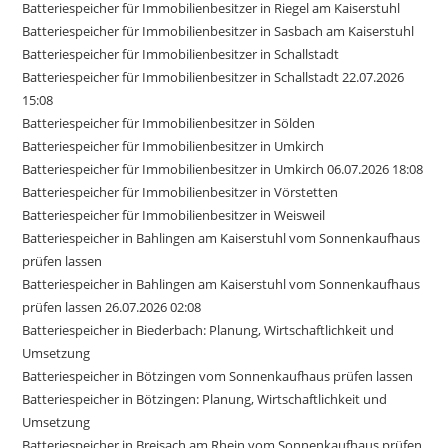
Batteriespeicher für Immobilienbesitzer in Riegel am Kaiserstuhl
Batteriespeicher für Immobilienbesitzer in Sasbach am Kaiserstuhl
Batteriespeicher für Immobilienbesitzer in Schallstadt
Batteriespeicher für Immobilienbesitzer in Schallstadt 22.07.2026
15:08
Batteriespeicher für Immobilienbesitzer in Sölden
Batteriespeicher für Immobilienbesitzer in Umkirch
Batteriespeicher für Immobilienbesitzer in Umkirch 06.07.2026 18:08
Batteriespeicher für Immobilienbesitzer in Vörstetten
Batteriespeicher für Immobilienbesitzer in Weisweil
Batteriespeicher in Bahlingen am Kaiserstuhl vom Sonnenkaufhaus
prüfen lassen
Batteriespeicher in Bahlingen am Kaiserstuhl vom Sonnenkaufhaus
prüfen lassen 26.07.2026 02:08
Batteriespeicher in Biederbach: Planung, Wirtschaftlichkeit und
Umsetzung
Batteriespeicher in Bötzingen vom Sonnenkaufhaus prüfen lassen
Batteriespeicher in Bötzingen: Planung, Wirtschaftlichkeit und
Umsetzung
Batteriespeicher in Breisach am Rhein vom Sonnenkaufhaus prüfen