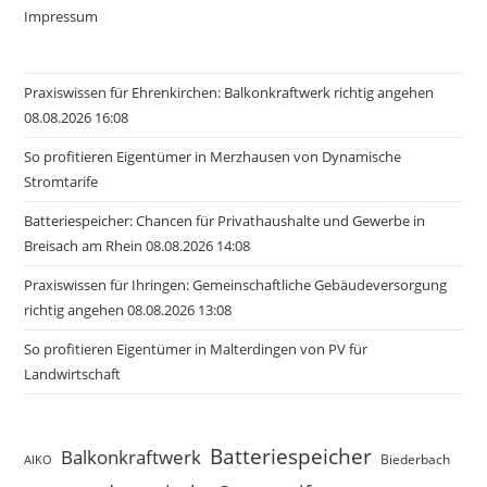
Impressum
Praxiswissen für Ehrenkirchen: Balkonkraftwerk richtig angehen
08.08.2026 16:08
So profitieren Eigentümer in Merzhausen von Dynamische
Stromtarife
Batteriespeicher: Chancen für Privathaushalte und Gewerbe in
Breisach am Rhein 08.08.2026 14:08
Praxiswissen für Ihringen: Gemeinschaftliche Gebäudeversorgung
richtig angehen 08.08.2026 13:08
So profitieren Eigentümer in Malterdingen von PV für
Landwirtschaft
Batteriespeicher
Balkonkraftwerk
Biederbach
AIKO