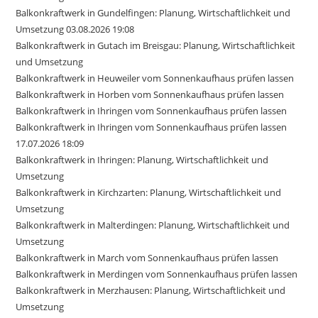
Balkonkraftwerk in Gundelfingen: Planung, Wirtschaftlichkeit und
Umsetzung 03.08.2026 19:08
Balkonkraftwerk in Gutach im Breisgau: Planung, Wirtschaftlichkeit
und Umsetzung
Balkonkraftwerk in Heuweiler vom Sonnenkaufhaus prüfen lassen
Balkonkraftwerk in Horben vom Sonnenkaufhaus prüfen lassen
Balkonkraftwerk in Ihringen vom Sonnenkaufhaus prüfen lassen
Balkonkraftwerk in Ihringen vom Sonnenkaufhaus prüfen lassen
17.07.2026 18:09
Balkonkraftwerk in Ihringen: Planung, Wirtschaftlichkeit und
Umsetzung
Balkonkraftwerk in Kirchzarten: Planung, Wirtschaftlichkeit und
Umsetzung
Balkonkraftwerk in Malterdingen: Planung, Wirtschaftlichkeit und
Umsetzung
Balkonkraftwerk in March vom Sonnenkaufhaus prüfen lassen
Balkonkraftwerk in Merdingen vom Sonnenkaufhaus prüfen lassen
Balkonkraftwerk in Merzhausen: Planung, Wirtschaftlichkeit und
Umsetzung