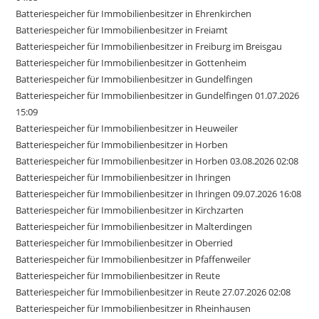
Batteriespeicher für Immobilienbesitzer in Ehrenkirchen
Batteriespeicher für Immobilienbesitzer in Freiamt
Batteriespeicher für Immobilienbesitzer in Freiburg im Breisgau
Batteriespeicher für Immobilienbesitzer in Gottenheim
Batteriespeicher für Immobilienbesitzer in Gundelfingen
Batteriespeicher für Immobilienbesitzer in Gundelfingen 01.07.2026
15:09
Batteriespeicher für Immobilienbesitzer in Heuweiler
Batteriespeicher für Immobilienbesitzer in Horben
Batteriespeicher für Immobilienbesitzer in Horben 03.08.2026 02:08
Batteriespeicher für Immobilienbesitzer in Ihringen
Batteriespeicher für Immobilienbesitzer in Ihringen 09.07.2026 16:08
Batteriespeicher für Immobilienbesitzer in Kirchzarten
Batteriespeicher für Immobilienbesitzer in Malterdingen
Batteriespeicher für Immobilienbesitzer in Oberried
Batteriespeicher für Immobilienbesitzer in Pfaffenweiler
Batteriespeicher für Immobilienbesitzer in Reute
Batteriespeicher für Immobilienbesitzer in Reute 27.07.2026 02:08
Batteriespeicher für Immobilienbesitzer in Rheinhausen