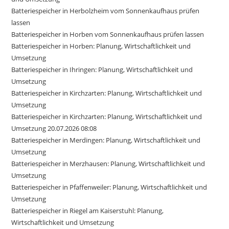
Batteriespeicher in Herbolzheim vom Sonnenkaufhaus prüfen
lassen
Batteriespeicher in Horben vom Sonnenkaufhaus prüfen lassen
Batteriespeicher in Horben: Planung, Wirtschaftlichkeit und
Umsetzung
Batteriespeicher in Ihringen: Planung, Wirtschaftlichkeit und
Umsetzung
Batteriespeicher in Kirchzarten: Planung, Wirtschaftlichkeit und
Umsetzung
Batteriespeicher in Kirchzarten: Planung, Wirtschaftlichkeit und
Umsetzung 20.07.2026 08:08
Batteriespeicher in Merdingen: Planung, Wirtschaftlichkeit und
Umsetzung
Batteriespeicher in Merzhausen: Planung, Wirtschaftlichkeit und
Umsetzung
Batteriespeicher in Pfaffenweiler: Planung, Wirtschaftlichkeit und
Umsetzung
Batteriespeicher in Riegel am Kaiserstuhl: Planung,
Wirtschaftlichkeit und Umsetzung