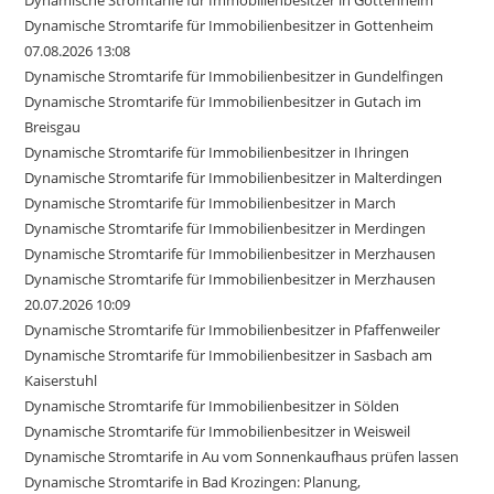
Dynamische Stromtarife für Immobilienbesitzer in Gottenheim
Dynamische Stromtarife für Immobilienbesitzer in Gottenheim
07.08.2026 13:08
Dynamische Stromtarife für Immobilienbesitzer in Gundelfingen
Dynamische Stromtarife für Immobilienbesitzer in Gutach im
Breisgau
Dynamische Stromtarife für Immobilienbesitzer in Ihringen
Dynamische Stromtarife für Immobilienbesitzer in Malterdingen
Dynamische Stromtarife für Immobilienbesitzer in March
Dynamische Stromtarife für Immobilienbesitzer in Merdingen
Dynamische Stromtarife für Immobilienbesitzer in Merzhausen
Dynamische Stromtarife für Immobilienbesitzer in Merzhausen
20.07.2026 10:09
Dynamische Stromtarife für Immobilienbesitzer in Pfaffenweiler
Dynamische Stromtarife für Immobilienbesitzer in Sasbach am
Kaiserstuhl
Dynamische Stromtarife für Immobilienbesitzer in Sölden
Dynamische Stromtarife für Immobilienbesitzer in Weisweil
Dynamische Stromtarife in Au vom Sonnenkaufhaus prüfen lassen
Dynamische Stromtarife in Bad Krozingen: Planung,