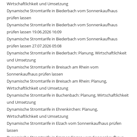
Wirtschaftlichkeit und Umsetzung
Dynamische Stromtarife in Biederbach vom Sonnenkaufhaus
prüfen lassen
Dynamische Stromtarife in Biederbach vom Sonnenkaufhaus
prüfen lassen 19.06.2026 16:09
Dynamische Stromtarife in Biederbach vom Sonnenkaufhaus
prüfen lassen 27.07.2026 05:08
Dynamische Stromtarife in Biederbach: Planung, Wirtschaftlichkeit
und Umsetzung
Dynamische Stromtarife in Breisach am Rhein vom
Sonnenkaufhaus prüfen lassen
Dynamische Stromtarife in Breisach am Rhein: Planung,
Wirtschaftlichkeit und Umsetzung
Dynamische Stromtarife in Buchenbach: Planung, Wirtschaftlichkeit
und Umsetzung
Dynamische Stromtarife in Ehrenkirchen: Planung,
Wirtschaftlichkeit und Umsetzung
Dynamische Stromtarife in Elzach vom Sonnenkaufhaus prüfen
lassen