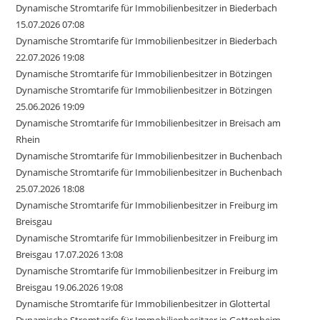
Dynamische Stromtarife für Immobilienbesitzer in Biederbach
15.07.2026 07:08
Dynamische Stromtarife für Immobilienbesitzer in Biederbach
22.07.2026 19:08
Dynamische Stromtarife für Immobilienbesitzer in Bötzingen
Dynamische Stromtarife für Immobilienbesitzer in Bötzingen
25.06.2026 19:09
Dynamische Stromtarife für Immobilienbesitzer in Breisach am
Rhein
Dynamische Stromtarife für Immobilienbesitzer in Buchenbach
Dynamische Stromtarife für Immobilienbesitzer in Buchenbach
25.07.2026 18:08
Dynamische Stromtarife für Immobilienbesitzer in Freiburg im
Breisgau
Dynamische Stromtarife für Immobilienbesitzer in Freiburg im
Breisgau 17.07.2026 13:08
Dynamische Stromtarife für Immobilienbesitzer in Freiburg im
Breisgau 19.06.2026 19:08
Dynamische Stromtarife für Immobilienbesitzer in Glottertal