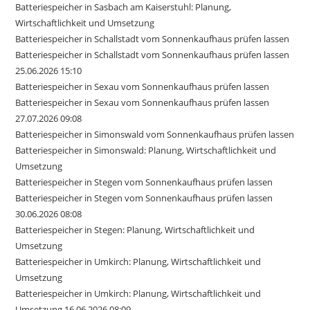
Batteriespeicher in Sasbach am Kaiserstuhl: Planung,
Wirtschaftlichkeit und Umsetzung
Batteriespeicher in Schallstadt vom Sonnenkaufhaus prüfen lassen
Batteriespeicher in Schallstadt vom Sonnenkaufhaus prüfen lassen
25.06.2026 15:10
Batteriespeicher in Sexau vom Sonnenkaufhaus prüfen lassen
Batteriespeicher in Sexau vom Sonnenkaufhaus prüfen lassen
27.07.2026 09:08
Batteriespeicher in Simonswald vom Sonnenkaufhaus prüfen lassen
Batteriespeicher in Simonswald: Planung, Wirtschaftlichkeit und
Umsetzung
Batteriespeicher in Stegen vom Sonnenkaufhaus prüfen lassen
Batteriespeicher in Stegen vom Sonnenkaufhaus prüfen lassen
30.06.2026 08:08
Batteriespeicher in Stegen: Planung, Wirtschaftlichkeit und
Umsetzung
Batteriespeicher in Umkirch: Planung, Wirtschaftlichkeit und
Umsetzung
Batteriespeicher in Umkirch: Planung, Wirtschaftlichkeit und
Umsetzung 16.06.2026 08:09