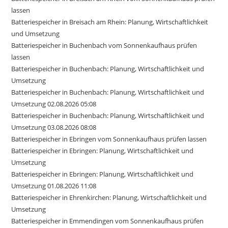
lassen
Batteriespeicher in Breisach am Rhein: Planung, Wirtschaftlichkeit
und Umsetzung
Batteriespeicher in Buchenbach vom Sonnenkaufhaus prüfen
lassen
Batteriespeicher in Buchenbach: Planung, Wirtschaftlichkeit und
Umsetzung
Batteriespeicher in Buchenbach: Planung, Wirtschaftlichkeit und
Umsetzung 02.08.2026 05:08
Batteriespeicher in Buchenbach: Planung, Wirtschaftlichkeit und
Umsetzung 03.08.2026 08:08
Batteriespeicher in Ebringen vom Sonnenkaufhaus prüfen lassen
Batteriespeicher in Ebringen: Planung, Wirtschaftlichkeit und
Umsetzung
Batteriespeicher in Ebringen: Planung, Wirtschaftlichkeit und
Umsetzung 01.08.2026 11:08
Batteriespeicher in Ehrenkirchen: Planung, Wirtschaftlichkeit und
Umsetzung
Batteriespeicher in Emmendingen vom Sonnenkaufhaus prüfen