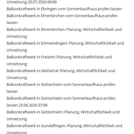
Umsetzung 20.07.2026 06:09
Balkonkraftwerk in Ebringen vom Sonnenkaufhaus prüfen lassen
Balkonkraftwerk in Ehrenkirchen vom Sonnenkaufhaus prüfen
lassen
Balkonkraftwerk in Ehrenkirchen: Planung, Wirtschaftlichkeit und
Umsetzung
Balkonkraftwerk in Emmendingen: Planung, Wirtschaftlichkeit und
Umsetzung
Balkonkraftwerk in Freiamt: Planung, Wirtschaftlichkeit und
Umsetzung
Balkonkraftwerk in Glottertal: Planung, Wirtschaftlichkeit und
Umsetzung
Balkonkraftwerk in Gottenheim vom Sonnenkaufhaus prüfen
lassen
Balkonkraftwerk in Gottenheim vom Sonnenkaufhaus prüfen
lassen 23.06.2026 07:08
Balkonkraftwerk in Gottenheim: Planung, Wirtschaftlichkeit und
Umsetzung
Balkonkraftwerk in Gundelfingen: Planung, Wirtschaftlichkeit und
Umsetzung