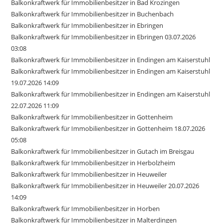
Balkonkraftwerk für Immobilienbesitzer in Bad Krozingen
Balkonkraftwerk für Immobilienbesitzer in Buchenbach
Balkonkraftwerk für Immobilienbesitzer in Ebringen
Balkonkraftwerk für Immobilienbesitzer in Ebringen 03.07.2026
03:08
Balkonkraftwerk für Immobilienbesitzer in Endingen am Kaiserstuhl
Balkonkraftwerk für Immobilienbesitzer in Endingen am Kaiserstuhl
19.07.2026 14:09
Balkonkraftwerk für Immobilienbesitzer in Endingen am Kaiserstuhl
22.07.2026 11:09
Balkonkraftwerk für Immobilienbesitzer in Gottenheim
Balkonkraftwerk für Immobilienbesitzer in Gottenheim 18.07.2026
05:08
Balkonkraftwerk für Immobilienbesitzer in Gutach im Breisgau
Balkonkraftwerk für Immobilienbesitzer in Herbolzheim
Balkonkraftwerk für Immobilienbesitzer in Heuweiler
Balkonkraftwerk für Immobilienbesitzer in Heuweiler 20.07.2026
14:09
Balkonkraftwerk für Immobilienbesitzer in Horben
Balkonkraftwerk für Immobilienbesitzer in Malterdingen