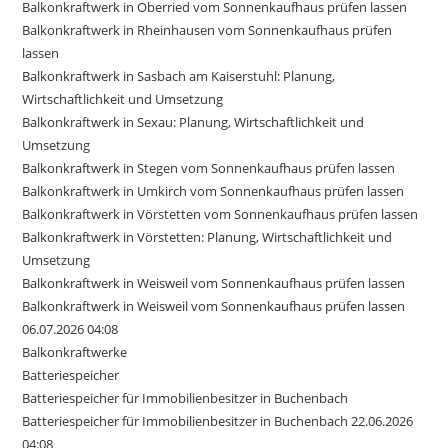
Balkonkraftwerk in Oberried vom Sonnenkaufhaus prüfen lassen
Balkonkraftwerk in Rheinhausen vom Sonnenkaufhaus prüfen
lassen
Balkonkraftwerk in Sasbach am Kaiserstuhl: Planung,
Wirtschaftlichkeit und Umsetzung
Balkonkraftwerk in Sexau: Planung, Wirtschaftlichkeit und
Umsetzung
Balkonkraftwerk in Stegen vom Sonnenkaufhaus prüfen lassen
Balkonkraftwerk in Umkirch vom Sonnenkaufhaus prüfen lassen
Balkonkraftwerk in Vörstetten vom Sonnenkaufhaus prüfen lassen
Balkonkraftwerk in Vörstetten: Planung, Wirtschaftlichkeit und
Umsetzung
Balkonkraftwerk in Weisweil vom Sonnenkaufhaus prüfen lassen
Balkonkraftwerk in Weisweil vom Sonnenkaufhaus prüfen lassen
06.07.2026 04:08
Balkonkraftwerke
Batteriespeicher
Batteriespeicher für Immobilienbesitzer in Buchenbach
Batteriespeicher für Immobilienbesitzer in Buchenbach 22.06.2026
04:08