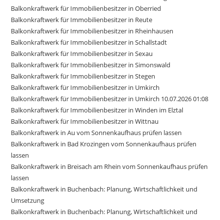
Balkonkraftwerk für Immobilienbesitzer in Oberried
Balkonkraftwerk für Immobilienbesitzer in Reute
Balkonkraftwerk für Immobilienbesitzer in Rheinhausen
Balkonkraftwerk für Immobilienbesitzer in Schallstadt
Balkonkraftwerk für Immobilienbesitzer in Sexau
Balkonkraftwerk für Immobilienbesitzer in Simonswald
Balkonkraftwerk für Immobilienbesitzer in Stegen
Balkonkraftwerk für Immobilienbesitzer in Umkirch
Balkonkraftwerk für Immobilienbesitzer in Umkirch 10.07.2026 01:08
Balkonkraftwerk für Immobilienbesitzer in Winden im Elztal
Balkonkraftwerk für Immobilienbesitzer in Wittnau
Balkonkraftwerk in Au vom Sonnenkaufhaus prüfen lassen
Balkonkraftwerk in Bad Krozingen vom Sonnenkaufhaus prüfen
lassen
Balkonkraftwerk in Breisach am Rhein vom Sonnenkaufhaus prüfen
lassen
Balkonkraftwerk in Buchenbach: Planung, Wirtschaftlichkeit und
Umsetzung
Balkonkraftwerk in Buchenbach: Planung, Wirtschaftlichkeit und