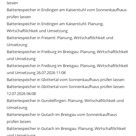
lassen
Batteriespeicher in Endingen am Kaiserstuhl vom Sonnenkaufhaus
prüfen lassen
Batteriespeicher in Endingen am Kaiserstuhl: Planung,
Wirtschaftlichkeit und Umsetzung
Batteriespeicher in Freiamt: Planung, Wirtschaftlichkeit und
Umsetzung
Batteriespeicher in Freiburg im Breisgau: Planung, Wirtschaftlichkeit
und Umsetzung
Batteriespeicher in Freiburg im Breisgau: Planung, Wirtschaftlichkeit
und Umsetzung 26.07.2026 11:08
Batteriespeicher in Glottertal vom Sonnenkaufhaus prüfen lassen
Batteriespeicher in Glottertal vom Sonnenkaufhaus prüfen lassen
12.07.2026 06:08
Batteriespeicher in Gundelfingen: Planung, Wirtschaftlichkeit und
Umsetzung
Batteriespeicher in Gutach im Breisgau vom Sonnenkaufhaus
prüfen lassen
Batteriespeicher in Gutach im Breisgau: Planung, Wirtschaftlichkeit
und Umsetzung