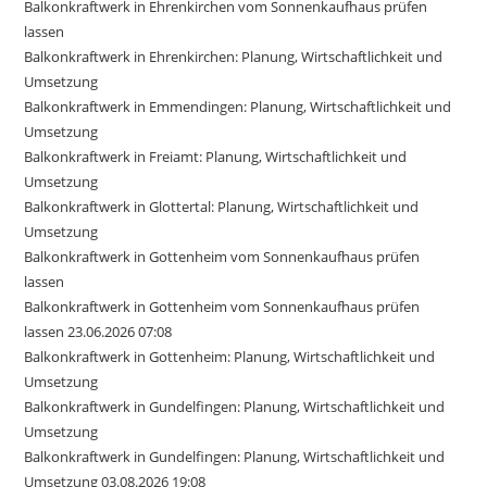
Balkonkraftwerk in Ehrenkirchen vom Sonnenkaufhaus prüfen
lassen
Balkonkraftwerk in Ehrenkirchen: Planung, Wirtschaftlichkeit und
Umsetzung
Balkonkraftwerk in Emmendingen: Planung, Wirtschaftlichkeit und
Umsetzung
Balkonkraftwerk in Freiamt: Planung, Wirtschaftlichkeit und
Umsetzung
Balkonkraftwerk in Glottertal: Planung, Wirtschaftlichkeit und
Umsetzung
Balkonkraftwerk in Gottenheim vom Sonnenkaufhaus prüfen
lassen
Balkonkraftwerk in Gottenheim vom Sonnenkaufhaus prüfen
lassen 23.06.2026 07:08
Balkonkraftwerk in Gottenheim: Planung, Wirtschaftlichkeit und
Umsetzung
Balkonkraftwerk in Gundelfingen: Planung, Wirtschaftlichkeit und
Umsetzung
Balkonkraftwerk in Gundelfingen: Planung, Wirtschaftlichkeit und
Umsetzung 03.08.2026 19:08