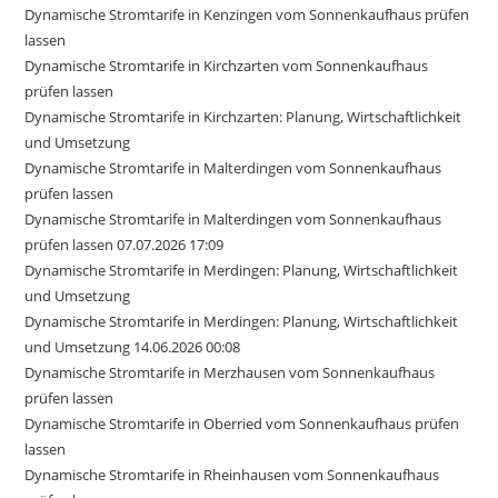
Dynamische Stromtarife in Kenzingen vom Sonnenkaufhaus prüfen
lassen
Dynamische Stromtarife in Kirchzarten vom Sonnenkaufhaus
prüfen lassen
Dynamische Stromtarife in Kirchzarten: Planung, Wirtschaftlichkeit
und Umsetzung
Dynamische Stromtarife in Malterdingen vom Sonnenkaufhaus
prüfen lassen
Dynamische Stromtarife in Malterdingen vom Sonnenkaufhaus
prüfen lassen 07.07.2026 17:09
Dynamische Stromtarife in Merdingen: Planung, Wirtschaftlichkeit
und Umsetzung
Dynamische Stromtarife in Merdingen: Planung, Wirtschaftlichkeit
und Umsetzung 14.06.2026 00:08
Dynamische Stromtarife in Merzhausen vom Sonnenkaufhaus
prüfen lassen
Dynamische Stromtarife in Oberried vom Sonnenkaufhaus prüfen
lassen
Dynamische Stromtarife in Rheinhausen vom Sonnenkaufhaus