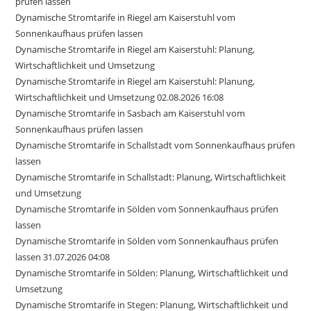
prüfen lassen
Dynamische Stromtarife in Riegel am Kaiserstuhl vom
Sonnenkaufhaus prüfen lassen
Dynamische Stromtarife in Riegel am Kaiserstuhl: Planung,
Wirtschaftlichkeit und Umsetzung
Dynamische Stromtarife in Riegel am Kaiserstuhl: Planung,
Wirtschaftlichkeit und Umsetzung 02.08.2026 16:08
Dynamische Stromtarife in Sasbach am Kaiserstuhl vom
Sonnenkaufhaus prüfen lassen
Dynamische Stromtarife in Schallstadt vom Sonnenkaufhaus prüfen
lassen
Dynamische Stromtarife in Schallstadt: Planung, Wirtschaftlichkeit
und Umsetzung
Dynamische Stromtarife in Sölden vom Sonnenkaufhaus prüfen
lassen
Dynamische Stromtarife in Sölden vom Sonnenkaufhaus prüfen
lassen 31.07.2026 04:08
Dynamische Stromtarife in Sölden: Planung, Wirtschaftlichkeit und
Umsetzung
Dynamische Stromtarife in Stegen: Planung, Wirtschaftlichkeit und