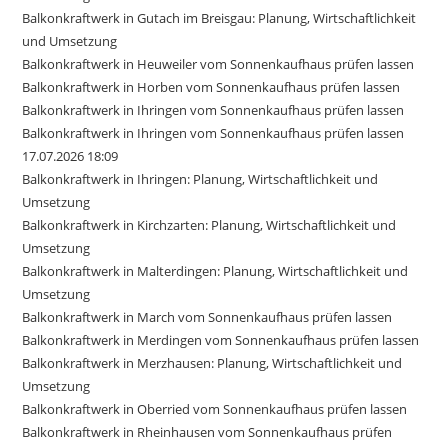
Balkonkraftwerk in Gutach im Breisgau: Planung, Wirtschaftlichkeit
und Umsetzung
Balkonkraftwerk in Heuweiler vom Sonnenkaufhaus prüfen lassen
Balkonkraftwerk in Horben vom Sonnenkaufhaus prüfen lassen
Balkonkraftwerk in Ihringen vom Sonnenkaufhaus prüfen lassen
Balkonkraftwerk in Ihringen vom Sonnenkaufhaus prüfen lassen
17.07.2026 18:09
Balkonkraftwerk in Ihringen: Planung, Wirtschaftlichkeit und
Umsetzung
Balkonkraftwerk in Kirchzarten: Planung, Wirtschaftlichkeit und
Umsetzung
Balkonkraftwerk in Malterdingen: Planung, Wirtschaftlichkeit und
Umsetzung
Balkonkraftwerk in March vom Sonnenkaufhaus prüfen lassen
Balkonkraftwerk in Merdingen vom Sonnenkaufhaus prüfen lassen
Balkonkraftwerk in Merzhausen: Planung, Wirtschaftlichkeit und
Umsetzung
Balkonkraftwerk in Oberried vom Sonnenkaufhaus prüfen lassen
Balkonkraftwerk in Rheinhausen vom Sonnenkaufhaus prüfen