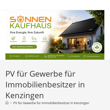
Zum
Inhalt
springen
PV für Gewerbe für
Immobilienbesitzer in
Kenzingen
>
PV für Gewerbe für Immobilienbesitzer in Kenzingen