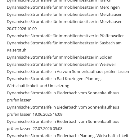
Dynamische Stromtarife für Immobilienbesitzer in March
Dynamische Stromtarife für Immobilienbesitzer in Merdingen
Dynamische Stromtarife für Immobilienbesitzer in Merzhausen
Dynamische Stromtarife für Immobilienbesitzer in Merzhausen
20.07.2026 10:09
Dynamische Stromtarife für Immobilienbesitzer in Pfaffenweiler
Dynamische Stromtarife für Immobilienbesitzer in Sasbach am
Kaiserstuhl
Dynamische Stromtarife für Immobilienbesitzer in Sölden
Dynamische Stromtarife für Immobilienbesitzer in Weisweil
Dynamische Stromtarife in Au vom Sonnenkaufhaus prüfen lassen
Dynamische Stromtarife in Bad Krozingen: Planung,
Wirtschaftlichkeit und Umsetzung
Dynamische Stromtarife in Biederbach vom Sonnenkaufhaus
prüfen lassen
Dynamische Stromtarife in Biederbach vom Sonnenkaufhaus
prüfen lassen 19.06.2026 16:09
Dynamische Stromtarife in Biederbach vom Sonnenkaufhaus
prüfen lassen 27.07.2026 05:08
Dynamische Stromtarife in Biederbach: Planung, Wirtschaftlichkeit