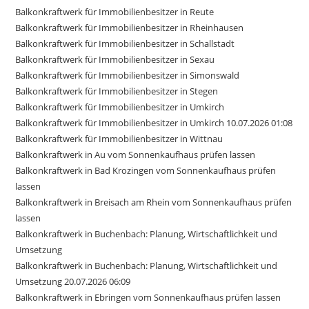
Balkonkraftwerk für Immobilienbesitzer in Reute
Balkonkraftwerk für Immobilienbesitzer in Rheinhausen
Balkonkraftwerk für Immobilienbesitzer in Schallstadt
Balkonkraftwerk für Immobilienbesitzer in Sexau
Balkonkraftwerk für Immobilienbesitzer in Simonswald
Balkonkraftwerk für Immobilienbesitzer in Stegen
Balkonkraftwerk für Immobilienbesitzer in Umkirch
Balkonkraftwerk für Immobilienbesitzer in Umkirch 10.07.2026 01:08
Balkonkraftwerk für Immobilienbesitzer in Wittnau
Balkonkraftwerk in Au vom Sonnenkaufhaus prüfen lassen
Balkonkraftwerk in Bad Krozingen vom Sonnenkaufhaus prüfen
lassen
Balkonkraftwerk in Breisach am Rhein vom Sonnenkaufhaus prüfen
lassen
Balkonkraftwerk in Buchenbach: Planung, Wirtschaftlichkeit und
Umsetzung
Balkonkraftwerk in Buchenbach: Planung, Wirtschaftlichkeit und
Umsetzung 20.07.2026 06:09
Balkonkraftwerk in Ebringen vom Sonnenkaufhaus prüfen lassen