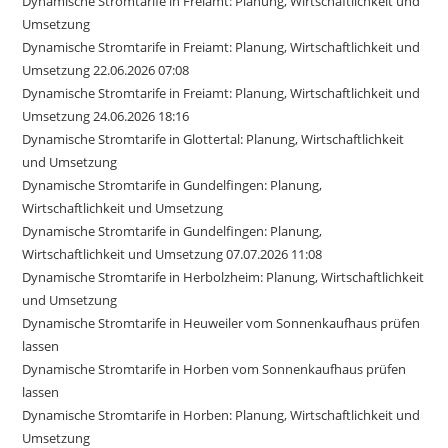
Dynamische Stromtarife in Freiamt: Planung, Wirtschaftlichkeit und
Umsetzung
Dynamische Stromtarife in Freiamt: Planung, Wirtschaftlichkeit und
Umsetzung 22.06.2026 07:08
Dynamische Stromtarife in Freiamt: Planung, Wirtschaftlichkeit und
Umsetzung 24.06.2026 18:16
Dynamische Stromtarife in Glottertal: Planung, Wirtschaftlichkeit
und Umsetzung
Dynamische Stromtarife in Gundelfingen: Planung,
Wirtschaftlichkeit und Umsetzung
Dynamische Stromtarife in Gundelfingen: Planung,
Wirtschaftlichkeit und Umsetzung 07.07.2026 11:08
Dynamische Stromtarife in Herbolzheim: Planung, Wirtschaftlichkeit
und Umsetzung
Dynamische Stromtarife in Heuweiler vom Sonnenkaufhaus prüfen
lassen
Dynamische Stromtarife in Horben vom Sonnenkaufhaus prüfen
lassen
Dynamische Stromtarife in Horben: Planung, Wirtschaftlichkeit und
Umsetzung