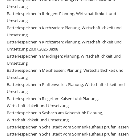
Umsetzung
Batteriespeicher in Ihringen: Planung, Wirtschaftlichkeit und
Umsetzung
Batteriespeicher in Kirchzarten: Planung, Wirtschaftlichkeit und
Umsetzung
Batteriespeicher in Kirchzarten: Planung, Wirtschaftlichkeit und
Umsetzung 20.07.2026 08:08
Batteriespeicher in Merdingen: Planung, Wirtschaftlichkeit und
Umsetzung
Batteriespeicher in Merzhausen: Planung, Wirtschaftlichkeit und
Umsetzung
Batteriespeicher in Pfaffenweiler: Planung, Wirtschaftlichkeit und
Umsetzung
Batteriespeicher in Riegel am Kaiserstuhl: Planung,
Wirtschaftlichkeit und Umsetzung
Batteriespeicher in Sasbach am Kaiserstuhl: Planung,
Wirtschaftlichkeit und Umsetzung
Batteriespeicher in Schallstadt vom Sonnenkaufhaus prüfen lassen
Batteriespeicher in Schallstadt vom Sonnenkaufhaus prüfen lassen