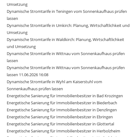
Umsetzung
Dynamische Stromtarife in Teningen vom Sonnenkaufhaus prüfen
lassen
Dynamische Stromtarife in Umkirch: Planung, Wirtschaftlichkeit und
Umsetzung
Dynamische Stromtarife in Waldkirch: Planung, Wirtschaftlichkeit
und Umsetzung
Dynamische Stromtarife in Wittnau vom Sonnenkaufhaus prüfen
lassen
Dynamische Stromtarife in Wittnau vom Sonnenkaufhaus prüfen
lassen 11.06.2026 16:08
Dynamische Stromtarife in Wyhl am Kaiserstuhl vom
Sonnenkaufhaus prüfen lassen
Energetische Sanierung für Immobilienbesitzer in Bad Krozingen
Energetische Sanierung für Immobilienbesitzer in Biederbach
Energetische Sanierung für Immobilienbesitzer in Denzlingen
Energetische Sanierung für Immobilienbesitzer in Ebringen
Energetische Sanierung für Immobilienbesitzer in Glottertal
Energetische Sanierung für Immobilienbesitzer in Herbolzheim