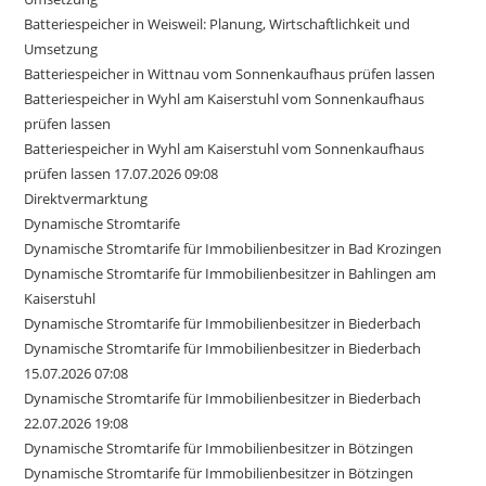
Batteriespeicher in Weisweil: Planung, Wirtschaftlichkeit und
Umsetzung
Batteriespeicher in Wittnau vom Sonnenkaufhaus prüfen lassen
Batteriespeicher in Wyhl am Kaiserstuhl vom Sonnenkaufhaus
prüfen lassen
Batteriespeicher in Wyhl am Kaiserstuhl vom Sonnenkaufhaus
prüfen lassen 17.07.2026 09:08
Direktvermarktung
Dynamische Stromtarife
Dynamische Stromtarife für Immobilienbesitzer in Bad Krozingen
Dynamische Stromtarife für Immobilienbesitzer in Bahlingen am
Kaiserstuhl
Dynamische Stromtarife für Immobilienbesitzer in Biederbach
Dynamische Stromtarife für Immobilienbesitzer in Biederbach
15.07.2026 07:08
Dynamische Stromtarife für Immobilienbesitzer in Biederbach
22.07.2026 19:08
Dynamische Stromtarife für Immobilienbesitzer in Bötzingen
Dynamische Stromtarife für Immobilienbesitzer in Bötzingen