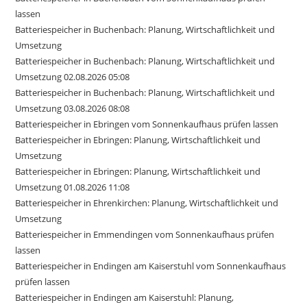
lassen
Batteriespeicher in Buchenbach: Planung, Wirtschaftlichkeit und
Umsetzung
Batteriespeicher in Buchenbach: Planung, Wirtschaftlichkeit und
Umsetzung 02.08.2026 05:08
Batteriespeicher in Buchenbach: Planung, Wirtschaftlichkeit und
Umsetzung 03.08.2026 08:08
Batteriespeicher in Ebringen vom Sonnenkaufhaus prüfen lassen
Batteriespeicher in Ebringen: Planung, Wirtschaftlichkeit und
Umsetzung
Batteriespeicher in Ebringen: Planung, Wirtschaftlichkeit und
Umsetzung 01.08.2026 11:08
Batteriespeicher in Ehrenkirchen: Planung, Wirtschaftlichkeit und
Umsetzung
Batteriespeicher in Emmendingen vom Sonnenkaufhaus prüfen
lassen
Batteriespeicher in Endingen am Kaiserstuhl vom Sonnenkaufhaus
prüfen lassen
Batteriespeicher in Endingen am Kaiserstuhl: Planung,