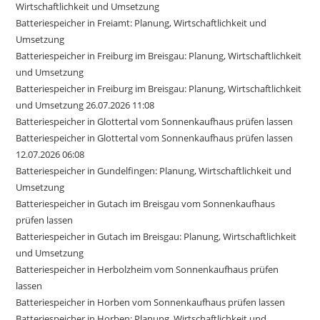
Wirtschaftlichkeit und Umsetzung
Batteriespeicher in Freiamt: Planung, Wirtschaftlichkeit und
Umsetzung
Batteriespeicher in Freiburg im Breisgau: Planung, Wirtschaftlichkeit
und Umsetzung
Batteriespeicher in Freiburg im Breisgau: Planung, Wirtschaftlichkeit
und Umsetzung 26.07.2026 11:08
Batteriespeicher in Glottertal vom Sonnenkaufhaus prüfen lassen
Batteriespeicher in Glottertal vom Sonnenkaufhaus prüfen lassen
12.07.2026 06:08
Batteriespeicher in Gundelfingen: Planung, Wirtschaftlichkeit und
Umsetzung
Batteriespeicher in Gutach im Breisgau vom Sonnenkaufhaus
prüfen lassen
Batteriespeicher in Gutach im Breisgau: Planung, Wirtschaftlichkeit
und Umsetzung
Batteriespeicher in Herbolzheim vom Sonnenkaufhaus prüfen
lassen
Batteriespeicher in Horben vom Sonnenkaufhaus prüfen lassen
Batteriespeicher in Horben: Planung, Wirtschaftlichkeit und