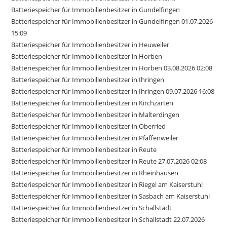
Batteriespeicher für Immobilienbesitzer in Gundelfingen
Batteriespeicher für Immobilienbesitzer in Gundelfingen 01.07.2026
15:09
Batteriespeicher für Immobilienbesitzer in Heuweiler
Batteriespeicher für Immobilienbesitzer in Horben
Batteriespeicher für Immobilienbesitzer in Horben 03.08.2026 02:08
Batteriespeicher für Immobilienbesitzer in Ihringen
Batteriespeicher für Immobilienbesitzer in Ihringen 09.07.2026 16:08
Batteriespeicher für Immobilienbesitzer in Kirchzarten
Batteriespeicher für Immobilienbesitzer in Malterdingen
Batteriespeicher für Immobilienbesitzer in Oberried
Batteriespeicher für Immobilienbesitzer in Pfaffenweiler
Batteriespeicher für Immobilienbesitzer in Reute
Batteriespeicher für Immobilienbesitzer in Reute 27.07.2026 02:08
Batteriespeicher für Immobilienbesitzer in Rheinhausen
Batteriespeicher für Immobilienbesitzer in Riegel am Kaiserstuhl
Batteriespeicher für Immobilienbesitzer in Sasbach am Kaiserstuhl
Batteriespeicher für Immobilienbesitzer in Schallstadt
Batteriespeicher für Immobilienbesitzer in Schallstadt 22.07.2026