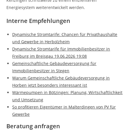
Kenzingen schrittweise zu einem effizienteren
Energiesystem weiterentwickelt werden.
Interne Empfehlungen
Dynamische Stromtarife: Chancen für Privathaushalte
und Gewerbe in Herbolzheim
Dynamische Stromtarife für Immobilienbesitzer in
Freiburg im Breisgau 19.06.2026 19:08
Gemeinschaftliche Gebäudeversorgung für
Immobilienbesitzer in Stegen
Warum Gemeinschaftliche Gebäudeversorgung in
Horben jetzt besonders interessant ist
Wärmepumpen in Bötzingen: Planung, Wirtschaftlichkeit
und Umsetzung
So profitieren Eigentümer in Malterdingen von PV für
Gewerbe
Beratung anfragen