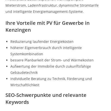
Mieterstrom, Ladeinfrastruktur, dynamische Stromtarife
und intelligente Energiemanagement-Systeme.
Ihre Vorteile mit PV für Gewerbe in
Kenzingen
Reduzierung laufender Energiekosten
höherer Eigenverbrauch durch intelligente
Systemkombination
bessere Planbarkeit der Strom- und Wärmekosten
Aufwertung der Immobilie durch zukunftsfähige
Gebäudetechnik
individuelle Beratung zu Technik, Förderung und
Wirtschaftlichkeit
SEO-Schwerpunkte und relevante
Keywords