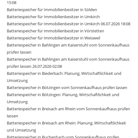
15:08
Batteriespeicher für Immobilienbesitzer in Sölden
Batteriespeicher für Immobilienbesitzer in Umkirch
Batteriespeicher für Immobilienbesitzer in Umkirch 06.07.2026 18:08
Batteriespeicher für Immobilienbesitzer in Vörstetten
Batteriespeicher für Immobilienbesitzer in Weisweil
Batteriespeicher in Bahlingen am Kaiserstuhl vom Sonnenkaufhaus
prüfen lassen
Batteriespeicher in Bahlingen am Kaiserstuhl vom Sonnenkaufhaus
prüfen lassen 26.07.2026 02:08
Batteriespeicher in Biederbach: Planung, Wirtschaftlichkeit und
Umsetzung
Batteriespeicher in Bötzingen vom Sonnenkaufhaus prüfen lassen
Batteriespeicher in Bötzingen: Planung, Wirtschaftlichkeit und
Umsetzung
Batteriespeicher in Breisach am Rhein vom Sonnenkaufhaus prüfen
lassen
Batteriespeicher in Breisach am Rhein: Planung, Wirtschaftlichkeit
und Umsetzung
Batteriespeicher in Buchenbach vom Sonnenkaufhaus prüfen