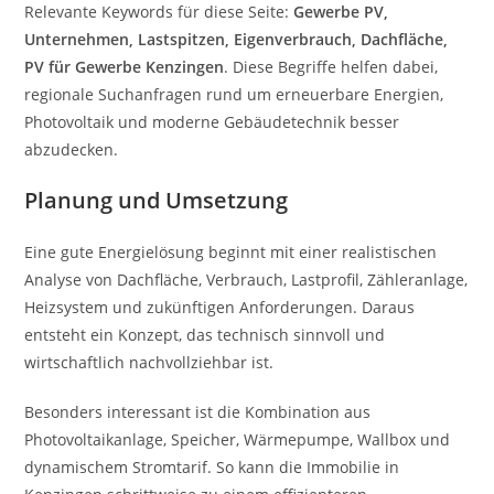
Relevante Keywords für diese Seite:
Gewerbe PV,
Unternehmen, Lastspitzen, Eigenverbrauch, Dachfläche,
PV für Gewerbe Kenzingen
. Diese Begriffe helfen dabei,
regionale Suchanfragen rund um erneuerbare Energien,
Photovoltaik und moderne Gebäudetechnik besser
abzudecken.
Planung und Umsetzung
Eine gute Energielösung beginnt mit einer realistischen
Analyse von Dachfläche, Verbrauch, Lastprofil, Zähleranlage,
Heizsystem und zukünftigen Anforderungen. Daraus
entsteht ein Konzept, das technisch sinnvoll und
wirtschaftlich nachvollziehbar ist.
Besonders interessant ist die Kombination aus
Photovoltaikanlage, Speicher, Wärmepumpe, Wallbox und
dynamischem Stromtarif. So kann die Immobilie in