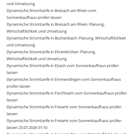
und Umsetzung
Dynamische Stromtarife in Breisach am Rhein vom
Sonnenkaufhaus prüfen lassen
Dynamische Stromtarife in Breisach am Rhein: Planung,
Wirtschaftlichkeit und Umsetzung
Dynamische Stromtarife in Buchenbach: Planung, Wirtschaftlichkeit
und Umsetzung
Dynamische Stromtarife in Ehrenkirchen: Planung,
Wirtschaftlichkeit und Umsetzung
Dynamische Stromtarife in Elzach vom Sonnenkaufhaus prüfen
lassen
Dynamische Stromtarife in Emmendingen vom Sonnenkaufhaus
prüfen lassen
Dynamische Stromtarife in Forchheim vom Sonnenkaufhaus prüfen
lassen
Dynamische Stromtarife in Freiamt vom Sonnenkaufhaus prüfen
lassen
Dynamische Stromtarife in Freiamt vom Sonnenkaufhaus prüfen
lassen 25.07.2026 01:10