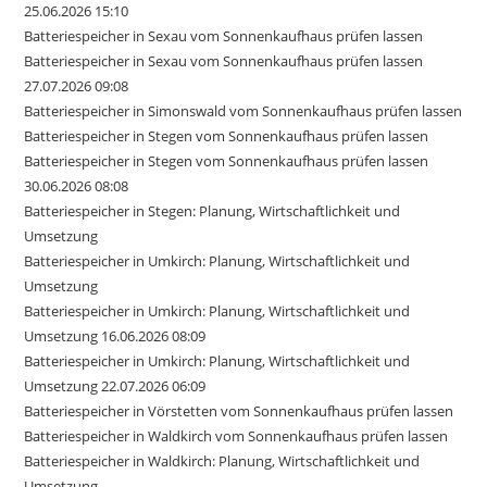
25.06.2026 15:10
Batteriespeicher in Sexau vom Sonnenkaufhaus prüfen lassen
Batteriespeicher in Sexau vom Sonnenkaufhaus prüfen lassen
27.07.2026 09:08
Batteriespeicher in Simonswald vom Sonnenkaufhaus prüfen lassen
Batteriespeicher in Stegen vom Sonnenkaufhaus prüfen lassen
Batteriespeicher in Stegen vom Sonnenkaufhaus prüfen lassen
30.06.2026 08:08
Batteriespeicher in Stegen: Planung, Wirtschaftlichkeit und
Umsetzung
Batteriespeicher in Umkirch: Planung, Wirtschaftlichkeit und
Umsetzung
Batteriespeicher in Umkirch: Planung, Wirtschaftlichkeit und
Umsetzung 16.06.2026 08:09
Batteriespeicher in Umkirch: Planung, Wirtschaftlichkeit und
Umsetzung 22.07.2026 06:09
Batteriespeicher in Vörstetten vom Sonnenkaufhaus prüfen lassen
Batteriespeicher in Waldkirch vom Sonnenkaufhaus prüfen lassen
Batteriespeicher in Waldkirch: Planung, Wirtschaftlichkeit und
Umsetzung