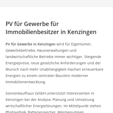
PV für Gewerbe für
Immobilienbesitzer in Kenzingen
PV für Gewerbe in Kenzingen
wird für Eigentümer,
Gewerbebetriebe, Hausverwaltungen und
landwirtschaftliche Betriebe immer wichtiger. Steigende
Energiepreise, neue gesetzliche Anforderungen und der
Wunsch nach mehr Unabhängigkeit machen erneuerbare
Energien zu einem zentralen Baustein moderner
Immobilienentwicklung.
Sonnenkaufhaus GmbH unterstützt Interessenten in
Kenzingen bei der Analyse, Planung und Umsetzung
wirtschaftlicher Energielösungen. Im Mittelpunkt stehen
Photovoltaik, Batteriespeicher, Wärmepumpen,