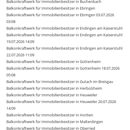
Balkonkraftwerk für Immobilienbesitzer in Buchenbach
Balkonkraftwerk für Immobilienbesitzer in Ebringen
Balkonkraftwerk für Immobilienbesitzer in Ebringen 03.07.2026
03:08
Balkonkraftwerk für Immobilienbesitzer in Endingen am Kaiserstuhl
Balkonkraftwerk für Immobilienbesitzer in Endingen am Kaiserstuhl
19.07.2026 14:09
Balkonkraftwerk für Immobilienbesitzer in Endingen am Kaiserstuhl
22.07.2026 11:09
Balkonkraftwerk für Immobilienbesitzer in Gottenheim
Balkonkraftwerk für Immobilienbesitzer in Gottenheim 18.07.2026
05:08
Balkonkraftwerk für Immobilienbesitzer in Gutach im Breisgau
Balkonkraftwerk für Immobilienbesitzer in Herbolzheim
Balkonkraftwerk für Immobilienbesitzer in Heuweiler
Balkonkraftwerk für Immobilienbesitzer in Heuweiler 20.07.2026
14:09
Balkonkraftwerk für Immobilienbesitzer in Horben
Balkonkraftwerk für Immobilienbesitzer in Malterdingen
Balkonkraftwerk für Immobilienbesitzer in Oberried