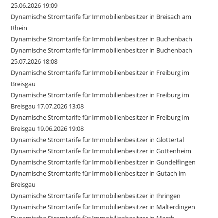
25.06.2026 19:09
Dynamische Stromtarife für Immobilienbesitzer in Breisach am
Rhein
Dynamische Stromtarife für Immobilienbesitzer in Buchenbach
Dynamische Stromtarife für Immobilienbesitzer in Buchenbach
25.07.2026 18:08
Dynamische Stromtarife für Immobilienbesitzer in Freiburg im
Breisgau
Dynamische Stromtarife für Immobilienbesitzer in Freiburg im
Breisgau 17.07.2026 13:08
Dynamische Stromtarife für Immobilienbesitzer in Freiburg im
Breisgau 19.06.2026 19:08
Dynamische Stromtarife für Immobilienbesitzer in Glottertal
Dynamische Stromtarife für Immobilienbesitzer in Gottenheim
Dynamische Stromtarife für Immobilienbesitzer in Gundelfingen
Dynamische Stromtarife für Immobilienbesitzer in Gutach im
Breisgau
Dynamische Stromtarife für Immobilienbesitzer in Ihringen
Dynamische Stromtarife für Immobilienbesitzer in Malterdingen