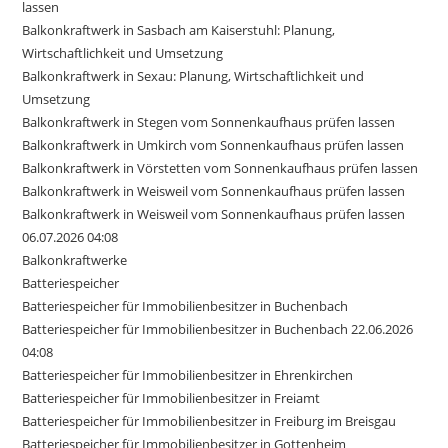
lassen
Balkonkraftwerk in Sasbach am Kaiserstuhl: Planung,
Wirtschaftlichkeit und Umsetzung
Balkonkraftwerk in Sexau: Planung, Wirtschaftlichkeit und
Umsetzung
Balkonkraftwerk in Stegen vom Sonnenkaufhaus prüfen lassen
Balkonkraftwerk in Umkirch vom Sonnenkaufhaus prüfen lassen
Balkonkraftwerk in Vörstetten vom Sonnenkaufhaus prüfen lassen
Balkonkraftwerk in Weisweil vom Sonnenkaufhaus prüfen lassen
Balkonkraftwerk in Weisweil vom Sonnenkaufhaus prüfen lassen
06.07.2026 04:08
Balkonkraftwerke
Batteriespeicher
Batteriespeicher für Immobilienbesitzer in Buchenbach
Batteriespeicher für Immobilienbesitzer in Buchenbach 22.06.2026
04:08
Batteriespeicher für Immobilienbesitzer in Ehrenkirchen
Batteriespeicher für Immobilienbesitzer in Freiamt
Batteriespeicher für Immobilienbesitzer in Freiburg im Breisgau
Batteriespeicher für Immobilienbesitzer in Gottenheim