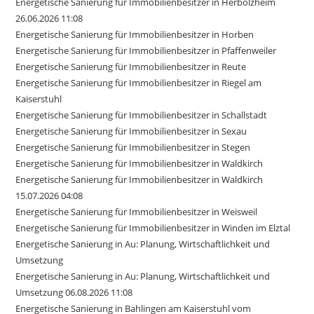
Energetische Sanierung für Immobilienbesitzer in Herbolzheim
26.06.2026 11:08
Energetische Sanierung für Immobilienbesitzer in Horben
Energetische Sanierung für Immobilienbesitzer in Pfaffenweiler
Energetische Sanierung für Immobilienbesitzer in Reute
Energetische Sanierung für Immobilienbesitzer in Riegel am
Kaiserstuhl
Energetische Sanierung für Immobilienbesitzer in Schallstadt
Energetische Sanierung für Immobilienbesitzer in Sexau
Energetische Sanierung für Immobilienbesitzer in Stegen
Energetische Sanierung für Immobilienbesitzer in Waldkirch
Energetische Sanierung für Immobilienbesitzer in Waldkirch
15.07.2026 04:08
Energetische Sanierung für Immobilienbesitzer in Weisweil
Energetische Sanierung für Immobilienbesitzer in Winden im Elztal
Energetische Sanierung in Au: Planung, Wirtschaftlichkeit und
Umsetzung
Energetische Sanierung in Au: Planung, Wirtschaftlichkeit und
Umsetzung 06.08.2026 11:08
Energetische Sanierung in Bahlingen am Kaiserstuhl vom