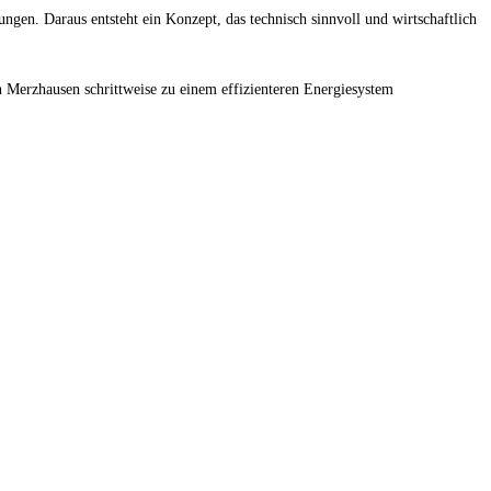
ngen. Daraus entsteht ein Konzept, das technisch sinnvoll und wirtschaftlich
 Merzhausen schrittweise zu einem effizienteren Energiesystem