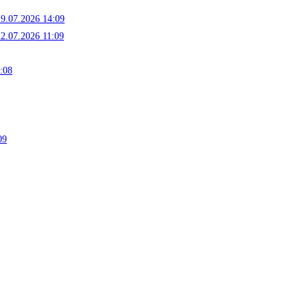
19.07.2026 14:09
22.07.2026 11:09
:08
09