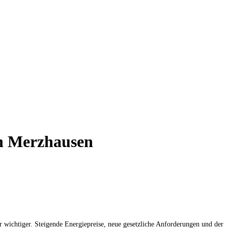
in Merzhausen
wichtiger. Steigende Energiepreise, neue gesetzliche Anforderungen und der