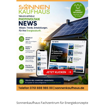
Sonnenkaufhaus Fachzentrum für Energiekonzepte