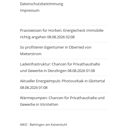
Datenschutzbestimmung
Impressum
Praxiswissen für Horben: Energiecheck Immobilie
richtig angehen 08.08.2026 02:08
So profitieren Eigentümer in Oberried von
Mieterstrom
Ladeinfrastruktur: Chancen für Privathaushalte
und Gewerbe in Denzlingen 08.08.2026 01:08
Aktueller Energieimpuls: Photovoltaik in Glottertal
08.08.2026 01:08
Wärmepumpen: Chancen für Privathaushalte und
Gewerbe in Vörstetten
AIKO
Bahlingen am Kaiserstuhl