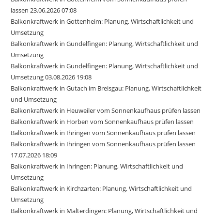
lassen 23.06.2026 07:08
Balkonkraftwerk in Gottenheim: Planung, Wirtschaftlichkeit und
Umsetzung
Balkonkraftwerk in Gundelfingen: Planung, Wirtschaftlichkeit und
Umsetzung
Balkonkraftwerk in Gundelfingen: Planung, Wirtschaftlichkeit und
Umsetzung 03.08.2026 19:08
Balkonkraftwerk in Gutach im Breisgau: Planung, Wirtschaftlichkeit
und Umsetzung
Balkonkraftwerk in Heuweiler vom Sonnenkaufhaus prüfen lassen
Balkonkraftwerk in Horben vom Sonnenkaufhaus prüfen lassen
Balkonkraftwerk in Ihringen vom Sonnenkaufhaus prüfen lassen
Balkonkraftwerk in Ihringen vom Sonnenkaufhaus prüfen lassen
17.07.2026 18:09
Balkonkraftwerk in Ihringen: Planung, Wirtschaftlichkeit und
Umsetzung
Balkonkraftwerk in Kirchzarten: Planung, Wirtschaftlichkeit und
Umsetzung
Balkonkraftwerk in Malterdingen: Planung, Wirtschaftlichkeit und