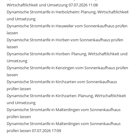
Wirtschaftlichkeit und Umsetzung 07.07.2026 11:08
Dynamische Stromtarife in Herbolzheim: Planung, Wirtschaftlichkeit
und Umsetzung
Dynamische Stromtarife in Heuweiler vom Sonnenkaufhaus prüfen
lassen
Dynamische Stromtarife in Horben vom Sonnenkaufhaus prüfen
lassen
Dynamische Stromtarife in Horben: Planung, Wirtschaftlichkeit und
Umsetzung
Dynamische Stromtarife in Kenzingen vom Sonnenkaufhaus prüfen
lassen
Dynamische Stromtarife in Kirchzarten vom Sonnenkaufhaus
prüfen lassen
Dynamische Stromtarife in Kirchzarten: Planung, Wirtschaftlichkeit
und Umsetzung
Dynamische Stromtarife in Malterdingen vom Sonnenkaufhaus
prüfen lassen
Dynamische Stromtarife in Malterdingen vom Sonnenkaufhaus
prüfen lassen 07.07.2026 17:09