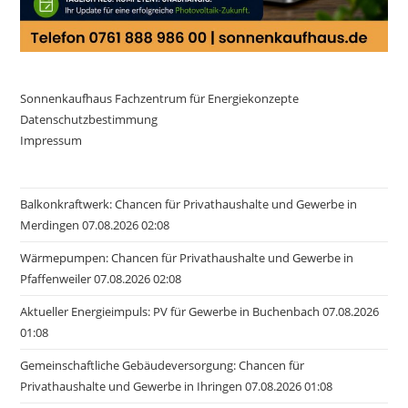
Sonnenkaufhaus Fachzentrum für Energiekonzepte
Datenschutzbestimmung
Impressum
Balkonkraftwerk: Chancen für Privathaushalte und Gewerbe in
Merdingen 07.08.2026 02:08
Wärmepumpen: Chancen für Privathaushalte und Gewerbe in
Pfaffenweiler 07.08.2026 02:08
Aktueller Energieimpuls: PV für Gewerbe in Buchenbach 07.08.2026
01:08
Gemeinschaftliche Gebäudeversorgung: Chancen für
Privathaushalte und Gewerbe in Ihringen 07.08.2026 01:08