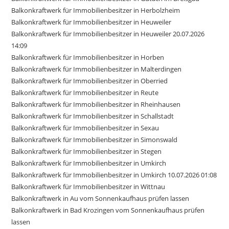
Balkonkraftwerk für Immobilienbesitzer in Herbolzheim
Balkonkraftwerk für Immobilienbesitzer in Heuweiler
Balkonkraftwerk für Immobilienbesitzer in Heuweiler 20.07.2026
14:09
Balkonkraftwerk für Immobilienbesitzer in Horben
Balkonkraftwerk für Immobilienbesitzer in Malterdingen
Balkonkraftwerk für Immobilienbesitzer in Oberried
Balkonkraftwerk für Immobilienbesitzer in Reute
Balkonkraftwerk für Immobilienbesitzer in Rheinhausen
Balkonkraftwerk für Immobilienbesitzer in Schallstadt
Balkonkraftwerk für Immobilienbesitzer in Sexau
Balkonkraftwerk für Immobilienbesitzer in Simonswald
Balkonkraftwerk für Immobilienbesitzer in Stegen
Balkonkraftwerk für Immobilienbesitzer in Umkirch
Balkonkraftwerk für Immobilienbesitzer in Umkirch 10.07.2026 01:08
Balkonkraftwerk für Immobilienbesitzer in Wittnau
Balkonkraftwerk in Au vom Sonnenkaufhaus prüfen lassen
Balkonkraftwerk in Bad Krozingen vom Sonnenkaufhaus prüfen
lassen