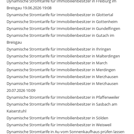
Dynamische Stromtarife für Immobilienbesitzer in Freiburg im
Breisgau 19.06.2026 19:08
Dynamische Stromtarife für Immobilienbesitzer in Glottertal
Dynamische Stromtarife für Immobilienbesitzer in Gottenheim
Dynamische Stromtarife für Immobilienbesitzer in Gundelfingen
Dynamische Stromtarife für Immobilienbesitzer in Gutach im
Breisgau
Dynamische Stromtarife für Immobilienbesitzer in Ihringen
Dynamische Stromtarife für Immobilienbesitzer in Malterdingen
Dynamische Stromtarife für Immobilienbesitzer in March
Dynamische Stromtarife für Immobilienbesitzer in Merdingen
Dynamische Stromtarife für Immobilienbesitzer in Merzhausen
Dynamische Stromtarife für Immobilienbesitzer in Merzhausen
20.07.2026 10:09
Dynamische Stromtarife für Immobilienbesitzer in Pfaffenweiler
Dynamische Stromtarife für Immobilienbesitzer in Sasbach am
Kaiserstuhl
Dynamische Stromtarife für Immobilienbesitzer in Sölden
Dynamische Stromtarife für Immobilienbesitzer in Weisweil
Dynamische Stromtarife in Au vom Sonnenkaufhaus prüfen lassen