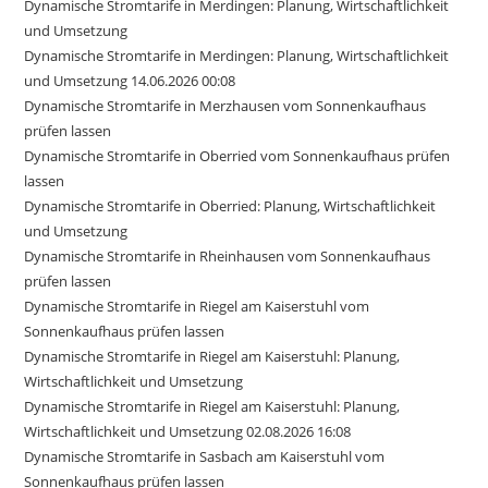
Dynamische Stromtarife in Merdingen: Planung, Wirtschaftlichkeit
und Umsetzung
Dynamische Stromtarife in Merdingen: Planung, Wirtschaftlichkeit
und Umsetzung 14.06.2026 00:08
Dynamische Stromtarife in Merzhausen vom Sonnenkaufhaus
prüfen lassen
Dynamische Stromtarife in Oberried vom Sonnenkaufhaus prüfen
lassen
Dynamische Stromtarife in Oberried: Planung, Wirtschaftlichkeit
und Umsetzung
Dynamische Stromtarife in Rheinhausen vom Sonnenkaufhaus
prüfen lassen
Dynamische Stromtarife in Riegel am Kaiserstuhl vom
Sonnenkaufhaus prüfen lassen
Dynamische Stromtarife in Riegel am Kaiserstuhl: Planung,
Wirtschaftlichkeit und Umsetzung
Dynamische Stromtarife in Riegel am Kaiserstuhl: Planung,
Wirtschaftlichkeit und Umsetzung 02.08.2026 16:08
Dynamische Stromtarife in Sasbach am Kaiserstuhl vom
Sonnenkaufhaus prüfen lassen