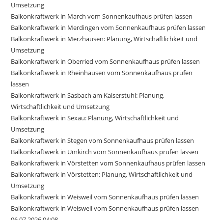
Umsetzung
Balkonkraftwerk in March vom Sonnenkaufhaus prüfen lassen
Balkonkraftwerk in Merdingen vom Sonnenkaufhaus prüfen lassen
Balkonkraftwerk in Merzhausen: Planung, Wirtschaftlichkeit und
Umsetzung
Balkonkraftwerk in Oberried vom Sonnenkaufhaus prüfen lassen
Balkonkraftwerk in Rheinhausen vom Sonnenkaufhaus prüfen
lassen
Balkonkraftwerk in Sasbach am Kaiserstuhl: Planung,
Wirtschaftlichkeit und Umsetzung
Balkonkraftwerk in Sexau: Planung, Wirtschaftlichkeit und
Umsetzung
Balkonkraftwerk in Stegen vom Sonnenkaufhaus prüfen lassen
Balkonkraftwerk in Umkirch vom Sonnenkaufhaus prüfen lassen
Balkonkraftwerk in Vörstetten vom Sonnenkaufhaus prüfen lassen
Balkonkraftwerk in Vörstetten: Planung, Wirtschaftlichkeit und
Umsetzung
Balkonkraftwerk in Weisweil vom Sonnenkaufhaus prüfen lassen
Balkonkraftwerk in Weisweil vom Sonnenkaufhaus prüfen lassen
06.07.2026 04:08