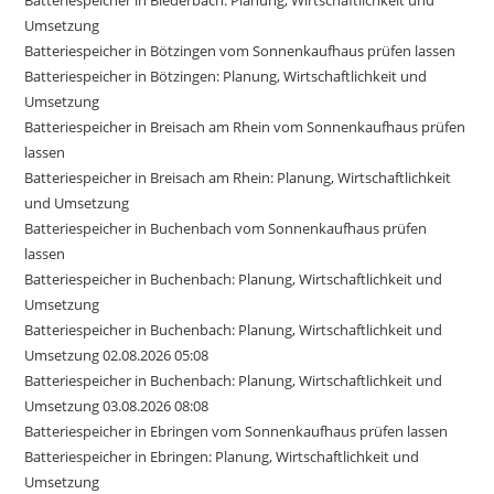
Batteriespeicher in Biederbach: Planung, Wirtschaftlichkeit und
Umsetzung
Batteriespeicher in Bötzingen vom Sonnenkaufhaus prüfen lassen
Batteriespeicher in Bötzingen: Planung, Wirtschaftlichkeit und
Umsetzung
Batteriespeicher in Breisach am Rhein vom Sonnenkaufhaus prüfen
lassen
Batteriespeicher in Breisach am Rhein: Planung, Wirtschaftlichkeit
und Umsetzung
Batteriespeicher in Buchenbach vom Sonnenkaufhaus prüfen
lassen
Batteriespeicher in Buchenbach: Planung, Wirtschaftlichkeit und
Umsetzung
Batteriespeicher in Buchenbach: Planung, Wirtschaftlichkeit und
Umsetzung 02.08.2026 05:08
Batteriespeicher in Buchenbach: Planung, Wirtschaftlichkeit und
Umsetzung 03.08.2026 08:08
Batteriespeicher in Ebringen vom Sonnenkaufhaus prüfen lassen
Batteriespeicher in Ebringen: Planung, Wirtschaftlichkeit und
Umsetzung