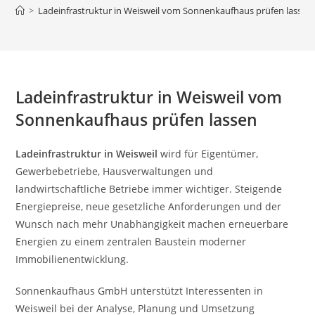
>
Ladeinfrastruktur in Weisweil vom Sonnenkaufhaus prüfen lassen
Ladeinfrastruktur in Weisweil vom
Sonnenkaufhaus prüfen lassen
Ladeinfrastruktur in Weisweil
wird für Eigentümer,
Gewerbebetriebe, Hausverwaltungen und
landwirtschaftliche Betriebe immer wichtiger. Steigende
Energiepreise, neue gesetzliche Anforderungen und der
Wunsch nach mehr Unabhängigkeit machen erneuerbare
Energien zu einem zentralen Baustein moderner
Immobilienentwicklung.
Sonnenkaufhaus GmbH unterstützt Interessenten in
Weisweil bei der Analyse, Planung und Umsetzung