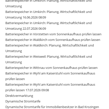
Batteriespeicher in Umkirch: Planung, Wirtschaftlichkeit und
Umsetzung
Batteriespeicher in Umkirch: Planung, Wirtschaftlichkeit und
Umsetzung 16.06.2026 08:09
Batteriespeicher in Umkirch: Planung, Wirtschaftlichkeit und
Umsetzung 22.07.2026 06:09
Batteriespeicher in Vörstetten vom Sonnenkaufhaus prüfen lassen
Batteriespeicher in Waldkirch vom Sonnenkaufhaus prüfen lassen
Batteriespeicher in Waldkirch: Planung, Wirtschaftlichkeit und
Umsetzung
Batteriespeicher in Weisweil: Planung, Wirtschaftlichkeit und
Umsetzung
Batteriespeicher in Wittnau vom Sonnenkaufhaus prüfen lassen
Batteriespeicher in Wyhl am Kaiserstuhl vom Sonnenkaufhaus
prüfen lassen
Batteriespeicher in Wyhl am Kaiserstuhl vom Sonnenkaufhaus
prüfen lassen 17.07.2026 09:08
Direktvermarktung
Dynamische Stromtarife
Dynamische Stromtarife für Immobilienbesitzer in Bad Krozingen