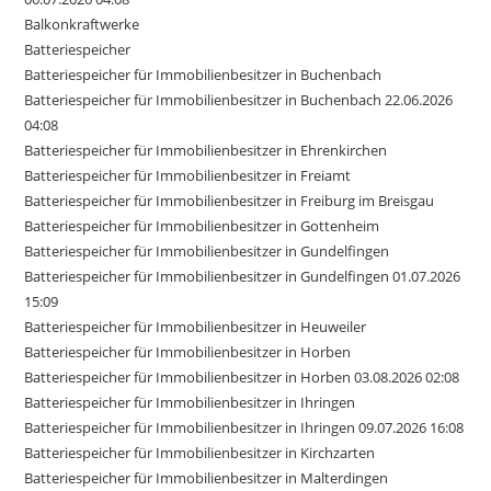
Balkonkraftwerke
Batteriespeicher
Batteriespeicher für Immobilienbesitzer in Buchenbach
Batteriespeicher für Immobilienbesitzer in Buchenbach 22.06.2026
04:08
Batteriespeicher für Immobilienbesitzer in Ehrenkirchen
Batteriespeicher für Immobilienbesitzer in Freiamt
Batteriespeicher für Immobilienbesitzer in Freiburg im Breisgau
Batteriespeicher für Immobilienbesitzer in Gottenheim
Batteriespeicher für Immobilienbesitzer in Gundelfingen
Batteriespeicher für Immobilienbesitzer in Gundelfingen 01.07.2026
15:09
Batteriespeicher für Immobilienbesitzer in Heuweiler
Batteriespeicher für Immobilienbesitzer in Horben
Batteriespeicher für Immobilienbesitzer in Horben 03.08.2026 02:08
Batteriespeicher für Immobilienbesitzer in Ihringen
Batteriespeicher für Immobilienbesitzer in Ihringen 09.07.2026 16:08
Batteriespeicher für Immobilienbesitzer in Kirchzarten
Batteriespeicher für Immobilienbesitzer in Malterdingen