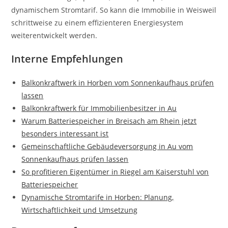
dynamischem Stromtarif. So kann die Immobilie in Weisweil
schrittweise zu einem effizienteren Energiesystem
weiterentwickelt werden.
Interne Empfehlungen
Balkonkraftwerk in Horben vom Sonnenkaufhaus prüfen
lassen
Balkonkraftwerk für Immobilienbesitzer in Au
Warum Batteriespeicher in Breisach am Rhein jetzt
besonders interessant ist
Gemeinschaftliche Gebäudeversorgung in Au vom
Sonnenkaufhaus prüfen lassen
So profitieren Eigentümer in Riegel am Kaiserstuhl von
Batteriespeicher
Dynamische Stromtarife in Horben: Planung,
Wirtschaftlichkeit und Umsetzung