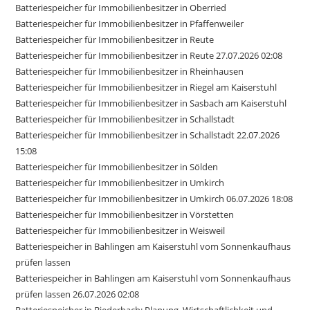
Batteriespeicher für Immobilienbesitzer in Oberried
Batteriespeicher für Immobilienbesitzer in Pfaffenweiler
Batteriespeicher für Immobilienbesitzer in Reute
Batteriespeicher für Immobilienbesitzer in Reute 27.07.2026 02:08
Batteriespeicher für Immobilienbesitzer in Rheinhausen
Batteriespeicher für Immobilienbesitzer in Riegel am Kaiserstuhl
Batteriespeicher für Immobilienbesitzer in Sasbach am Kaiserstuhl
Batteriespeicher für Immobilienbesitzer in Schallstadt
Batteriespeicher für Immobilienbesitzer in Schallstadt 22.07.2026
15:08
Batteriespeicher für Immobilienbesitzer in Sölden
Batteriespeicher für Immobilienbesitzer in Umkirch
Batteriespeicher für Immobilienbesitzer in Umkirch 06.07.2026 18:08
Batteriespeicher für Immobilienbesitzer in Vörstetten
Batteriespeicher für Immobilienbesitzer in Weisweil
Batteriespeicher in Bahlingen am Kaiserstuhl vom Sonnenkaufhaus
prüfen lassen
Batteriespeicher in Bahlingen am Kaiserstuhl vom Sonnenkaufhaus
prüfen lassen 26.07.2026 02:08