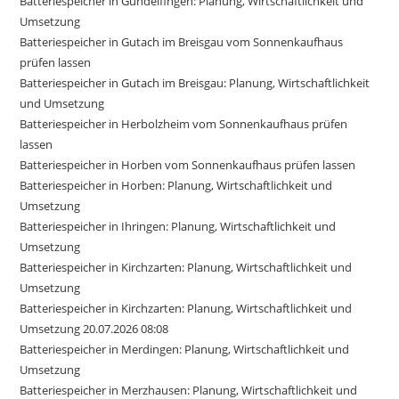
Batteriespeicher in Gundelfingen: Planung, Wirtschaftlichkeit und
Umsetzung
Batteriespeicher in Gutach im Breisgau vom Sonnenkaufhaus
prüfen lassen
Batteriespeicher in Gutach im Breisgau: Planung, Wirtschaftlichkeit
und Umsetzung
Batteriespeicher in Herbolzheim vom Sonnenkaufhaus prüfen
lassen
Batteriespeicher in Horben vom Sonnenkaufhaus prüfen lassen
Batteriespeicher in Horben: Planung, Wirtschaftlichkeit und
Umsetzung
Batteriespeicher in Ihringen: Planung, Wirtschaftlichkeit und
Umsetzung
Batteriespeicher in Kirchzarten: Planung, Wirtschaftlichkeit und
Umsetzung
Batteriespeicher in Kirchzarten: Planung, Wirtschaftlichkeit und
Umsetzung 20.07.2026 08:08
Batteriespeicher in Merdingen: Planung, Wirtschaftlichkeit und
Umsetzung
Batteriespeicher in Merzhausen: Planung, Wirtschaftlichkeit und