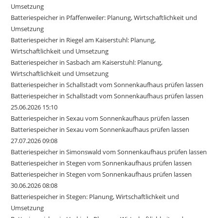
Umsetzung
Batteriespeicher in Pfaffenweiler: Planung, Wirtschaftlichkeit und
Umsetzung
Batteriespeicher in Riegel am Kaiserstuhl: Planung,
Wirtschaftlichkeit und Umsetzung
Batteriespeicher in Sasbach am Kaiserstuhl: Planung,
Wirtschaftlichkeit und Umsetzung
Batteriespeicher in Schallstadt vom Sonnenkaufhaus prüfen lassen
Batteriespeicher in Schallstadt vom Sonnenkaufhaus prüfen lassen
25.06.2026 15:10
Batteriespeicher in Sexau vom Sonnenkaufhaus prüfen lassen
Batteriespeicher in Sexau vom Sonnenkaufhaus prüfen lassen
27.07.2026 09:08
Batteriespeicher in Simonswald vom Sonnenkaufhaus prüfen lassen
Batteriespeicher in Stegen vom Sonnenkaufhaus prüfen lassen
Batteriespeicher in Stegen vom Sonnenkaufhaus prüfen lassen
30.06.2026 08:08
Batteriespeicher in Stegen: Planung, Wirtschaftlichkeit und
Umsetzung