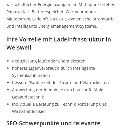
wirtschaftlicher Energielösungen. Im Mittelpunkt stehen
Photovoltaik, Batteriespeicher, Wärmepumpen,
Mieterstrom, Ladeinfrastruktur, dynamische Stromtarife
und intelligente Energiemanagement-Systeme.
Ihre Vorteile mit Ladeinfrastruktur in
Weisweil
Reduzierung laufender Energiekosten
höherer Eigenverbrauch durch intelligente
Systemkombination
bessere Planbarkeit der Strom- und Wärmekosten
Aufwertung der Immobilie durch zukunftsfähige
Gebäudetechnik
individuelle Beratung zu Technik, Förderung und
Wirtschaftlichkeit
SEO-Schwerpunkte und relevante