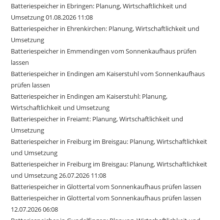
Batteriespeicher in Ebringen: Planung, Wirtschaftlichkeit und
Umsetzung 01.08.2026 11:08
Batteriespeicher in Ehrenkirchen: Planung, Wirtschaftlichkeit und
Umsetzung
Batteriespeicher in Emmendingen vom Sonnenkaufhaus prüfen
lassen
Batteriespeicher in Endingen am Kaiserstuhl vom Sonnenkaufhaus
prüfen lassen
Batteriespeicher in Endingen am Kaiserstuhl: Planung,
Wirtschaftlichkeit und Umsetzung
Batteriespeicher in Freiamt: Planung, Wirtschaftlichkeit und
Umsetzung
Batteriespeicher in Freiburg im Breisgau: Planung, Wirtschaftlichkeit
und Umsetzung
Batteriespeicher in Freiburg im Breisgau: Planung, Wirtschaftlichkeit
und Umsetzung 26.07.2026 11:08
Batteriespeicher in Glottertal vom Sonnenkaufhaus prüfen lassen
Batteriespeicher in Glottertal vom Sonnenkaufhaus prüfen lassen
12.07.2026 06:08