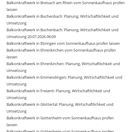
Balkonkraftwerk in Breisach am Rhein vom Sonnenkaufhaus prüfen
lassen
Balkonkraftwerk in Buchenbach: Planung, Wirtschaftlichkeit und
Umsetzung
Balkonkraftwerk in Buchenbach: Planung, Wirtschaftlichkeit und
Umsetzung 20.07.2026 06:09
Balkonkraftwerk in Ebringen vom Sonnenkaufhaus prüfen lassen
Balkonkraftwerk in Ehrenkirchen vom Sonnenkaufhaus prüfen
lassen
Balkonkraftwerk in Ehrenkirchen: Planung, Wirtschaftlichkeit und
Umsetzung
Balkonkraftwerk in Emmendingen: Planung, Wirtschaftlichkeit und
Umsetzung
Balkonkraftwerk in Freiamt: Planung, Wirtschaftlichkeit und
Umsetzung
Balkonkraftwerk in Glottertal: Planung, Wirtschaftlichkeit und
Umsetzung
Balkonkraftwerk in Gottenheim vom Sonnenkaufhaus prüfen
lassen
Balkonkraftwerk in Gottenheim vom Sonnenkaufhaus prüfen