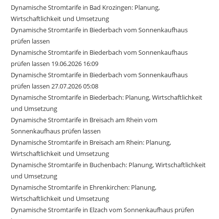
Dynamische Stromtarife in Bad Krozingen: Planung,
Wirtschaftlichkeit und Umsetzung
Dynamische Stromtarife in Biederbach vom Sonnenkaufhaus
prüfen lassen
Dynamische Stromtarife in Biederbach vom Sonnenkaufhaus
prüfen lassen 19.06.2026 16:09
Dynamische Stromtarife in Biederbach vom Sonnenkaufhaus
prüfen lassen 27.07.2026 05:08
Dynamische Stromtarife in Biederbach: Planung, Wirtschaftlichkeit
und Umsetzung
Dynamische Stromtarife in Breisach am Rhein vom
Sonnenkaufhaus prüfen lassen
Dynamische Stromtarife in Breisach am Rhein: Planung,
Wirtschaftlichkeit und Umsetzung
Dynamische Stromtarife in Buchenbach: Planung, Wirtschaftlichkeit
und Umsetzung
Dynamische Stromtarife in Ehrenkirchen: Planung,
Wirtschaftlichkeit und Umsetzung
Dynamische Stromtarife in Elzach vom Sonnenkaufhaus prüfen