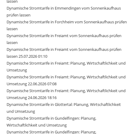
lassen
Dynamische Stromtarife in Emmendingen vom Sonnenkaufhaus
prüfen lassen
Dynamische Stromtarife in Forchheim vom Sonnenkaufhaus prüfen
lassen
Dynamische Stromtarife in Freiamt vom Sonnenkaufhaus prüfen
lassen
Dynamische Stromtarife in Freiamt vom Sonnenkaufhaus prüfen
lassen 25.07.2026 01:10
Dynamische Stromtarife in Freiamt: Planung, Wirtschaftlichkeit und
Umsetzung
Dynamische Stromtarife in Freiamt: Planung, Wirtschaftlichkeit und
Umsetzung 22.06.2026 07:08
Dynamische Stromtarife in Freiamt: Planung, Wirtschaftlichkeit und
Umsetzung 24.06.2026 18:16
Dynamische Stromtarife in Glottertal: Planung, Wirtschaftlichkeit
und Umsetzung
Dynamische Stromtarife in Gundelfingen: Planung,
Wirtschaftlichkeit und Umsetzung
Dynamische Stromtarife in Gundelfingen: Planung,