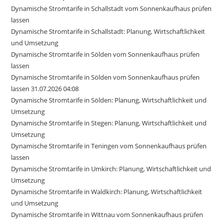
Dynamische Stromtarife in Schallstadt vom Sonnenkaufhaus prüfen
lassen
Dynamische Stromtarife in Schallstadt: Planung, Wirtschaftlichkeit
und Umsetzung
Dynamische Stromtarife in Sölden vom Sonnenkaufhaus prüfen
lassen
Dynamische Stromtarife in Sölden vom Sonnenkaufhaus prüfen
lassen 31.07.2026 04:08
Dynamische Stromtarife in Sölden: Planung, Wirtschaftlichkeit und
Umsetzung
Dynamische Stromtarife in Stegen: Planung, Wirtschaftlichkeit und
Umsetzung
Dynamische Stromtarife in Teningen vom Sonnenkaufhaus prüfen
lassen
Dynamische Stromtarife in Umkirch: Planung, Wirtschaftlichkeit und
Umsetzung
Dynamische Stromtarife in Waldkirch: Planung, Wirtschaftlichkeit
und Umsetzung
Dynamische Stromtarife in Wittnau vom Sonnenkaufhaus prüfen