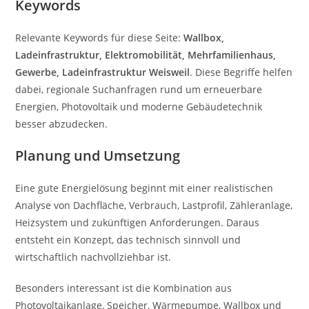
Keywords
Relevante Keywords für diese Seite:
Wallbox,
Ladeinfrastruktur, Elektromobilität, Mehrfamilienhaus,
Gewerbe, Ladeinfrastruktur Weisweil
. Diese Begriffe helfen
dabei, regionale Suchanfragen rund um erneuerbare
Energien, Photovoltaik und moderne Gebäudetechnik
besser abzudecken.
Planung und Umsetzung
Eine gute Energielösung beginnt mit einer realistischen
Analyse von Dachfläche, Verbrauch, Lastprofil, Zähleranlage,
Heizsystem und zukünftigen Anforderungen. Daraus
entsteht ein Konzept, das technisch sinnvoll und
wirtschaftlich nachvollziehbar ist.
Besonders interessant ist die Kombination aus
Photovoltaikanlage, Speicher, Wärmepumpe, Wallbox und