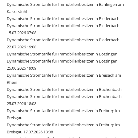
Dynamische Stromtarife für Immobilienbesitzer in Bahlingen am
Kaiserstuhl
Dynamische Stromtarife für Immobilienbesitzer in Biederbach
Dynamische Stromtarife für Immobilienbesitzer in Biederbach
15.07.2026 07:08
Dynamische Stromtarife für Immobilienbesitzer in Biederbach
22.07.2026 19:08
Dynamische Stromtarife für Immobilienbesitzer in Bötzingen
Dynamische Stromtarife für Immobilienbesitzer in Bötzingen
25.06.2026 19:09
Dynamische Stromtarife für Immobilienbesitzer in Breisach am
Rhein
Dynamische Stromtarife für Immobilienbesitzer in Buchenbach
Dynamische Stromtarife für Immobilienbesitzer in Buchenbach
25.07.2026 18:08
Dynamische Stromtarife für Immobilienbesitzer in Freiburg im
Breisgau
Dynamische Stromtarife für Immobilienbesitzer in Freiburg im
Breisgau 17.07.2026 13:08