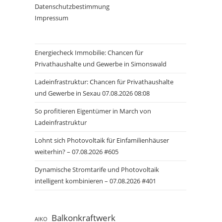
Datenschutzbestimmung
Impressum
Energiecheck Immobilie: Chancen für
Privathaushalte und Gewerbe in Simonswald
Ladeinfrastruktur: Chancen für Privathaushalte
und Gewerbe in Sexau 07.08.2026 08:08
So profitieren Eigentümer in March von
Ladeinfrastruktur
Lohnt sich Photovoltaik für Einfamilienhäuser
weiterhin? – 07.08.2026 #605
Dynamische Stromtarife und Photovoltaik
intelligent kombinieren – 07.08.2026 #401
Balkonkraftwerk
AIKO