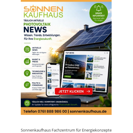
Sonnenkaufhaus Fachzentrum für Energiekonzepte