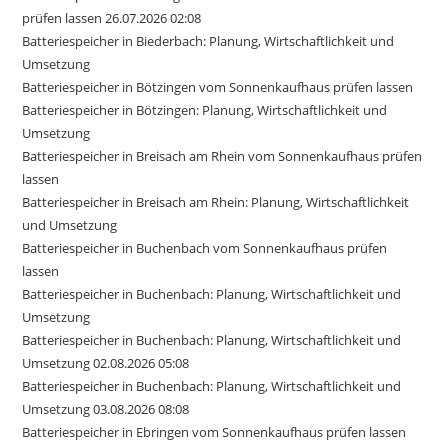
prüfen lassen 26.07.2026 02:08
Batteriespeicher in Biederbach: Planung, Wirtschaftlichkeit und
Umsetzung
Batteriespeicher in Bötzingen vom Sonnenkaufhaus prüfen lassen
Batteriespeicher in Bötzingen: Planung, Wirtschaftlichkeit und
Umsetzung
Batteriespeicher in Breisach am Rhein vom Sonnenkaufhaus prüfen
lassen
Batteriespeicher in Breisach am Rhein: Planung, Wirtschaftlichkeit
und Umsetzung
Batteriespeicher in Buchenbach vom Sonnenkaufhaus prüfen
lassen
Batteriespeicher in Buchenbach: Planung, Wirtschaftlichkeit und
Umsetzung
Batteriespeicher in Buchenbach: Planung, Wirtschaftlichkeit und
Umsetzung 02.08.2026 05:08
Batteriespeicher in Buchenbach: Planung, Wirtschaftlichkeit und
Umsetzung 03.08.2026 08:08
Batteriespeicher in Ebringen vom Sonnenkaufhaus prüfen lassen