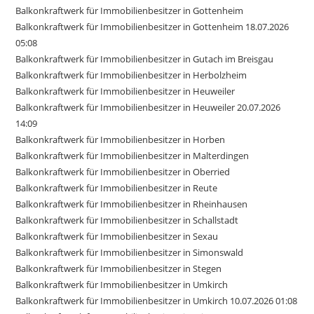
Balkonkraftwerk für Immobilienbesitzer in Gottenheim
Balkonkraftwerk für Immobilienbesitzer in Gottenheim 18.07.2026
05:08
Balkonkraftwerk für Immobilienbesitzer in Gutach im Breisgau
Balkonkraftwerk für Immobilienbesitzer in Herbolzheim
Balkonkraftwerk für Immobilienbesitzer in Heuweiler
Balkonkraftwerk für Immobilienbesitzer in Heuweiler 20.07.2026
14:09
Balkonkraftwerk für Immobilienbesitzer in Horben
Balkonkraftwerk für Immobilienbesitzer in Malterdingen
Balkonkraftwerk für Immobilienbesitzer in Oberried
Balkonkraftwerk für Immobilienbesitzer in Reute
Balkonkraftwerk für Immobilienbesitzer in Rheinhausen
Balkonkraftwerk für Immobilienbesitzer in Schallstadt
Balkonkraftwerk für Immobilienbesitzer in Sexau
Balkonkraftwerk für Immobilienbesitzer in Simonswald
Balkonkraftwerk für Immobilienbesitzer in Stegen
Balkonkraftwerk für Immobilienbesitzer in Umkirch
Balkonkraftwerk für Immobilienbesitzer in Umkirch 10.07.2026 01:08