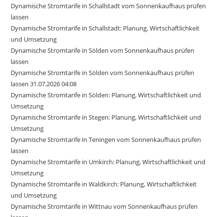
Dynamische Stromtarife in Schallstadt vom Sonnenkaufhaus prüfen
lassen
Dynamische Stromtarife in Schallstadt: Planung, Wirtschaftlichkeit
und Umsetzung
Dynamische Stromtarife in Sölden vom Sonnenkaufhaus prüfen
lassen
Dynamische Stromtarife in Sölden vom Sonnenkaufhaus prüfen
lassen 31.07.2026 04:08
Dynamische Stromtarife in Sölden: Planung, Wirtschaftlichkeit und
Umsetzung
Dynamische Stromtarife in Stegen: Planung, Wirtschaftlichkeit und
Umsetzung
Dynamische Stromtarife in Teningen vom Sonnenkaufhaus prüfen
lassen
Dynamische Stromtarife in Umkirch: Planung, Wirtschaftlichkeit und
Umsetzung
Dynamische Stromtarife in Waldkirch: Planung, Wirtschaftlichkeit
und Umsetzung
Dynamische Stromtarife in Wittnau vom Sonnenkaufhaus prüfen