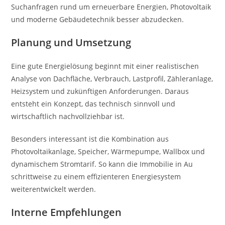
Suchanfragen rund um erneuerbare Energien, Photovoltaik
und moderne Gebäudetechnik besser abzudecken.
Planung und Umsetzung
Eine gute Energielösung beginnt mit einer realistischen
Analyse von Dachfläche, Verbrauch, Lastprofil, Zähleranlage,
Heizsystem und zukünftigen Anforderungen. Daraus
entsteht ein Konzept, das technisch sinnvoll und
wirtschaftlich nachvollziehbar ist.
Besonders interessant ist die Kombination aus
Photovoltaikanlage, Speicher, Wärmepumpe, Wallbox und
dynamischem Stromtarif. So kann die Immobilie in Au
schrittweise zu einem effizienteren Energiesystem
weiterentwickelt werden.
Interne Empfehlungen