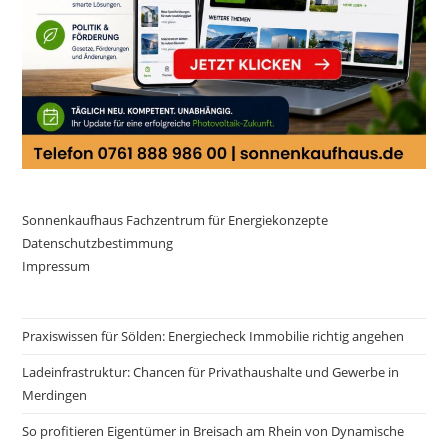
Sonnenkaufhaus Fachzentrum für Energiekonzepte
Datenschutzbestimmung
Impressum
Praxiswissen für Sölden: Energiecheck Immobilie richtig angehen
Ladeinfrastruktur: Chancen für Privathaushalte und Gewerbe in
Merdingen
So profitieren Eigentümer in Breisach am Rhein von Dynamische