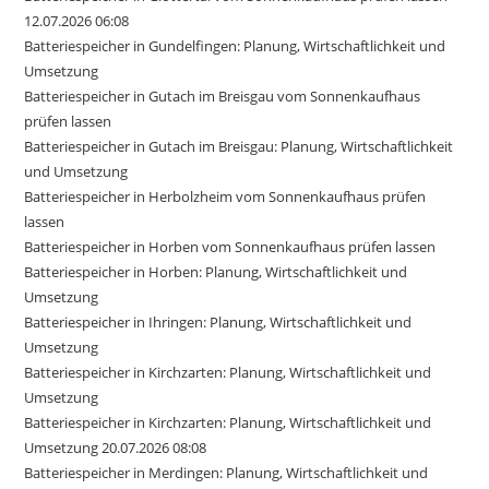
12.07.2026 06:08
Batteriespeicher in Gundelfingen: Planung, Wirtschaftlichkeit und
Umsetzung
Batteriespeicher in Gutach im Breisgau vom Sonnenkaufhaus
prüfen lassen
Batteriespeicher in Gutach im Breisgau: Planung, Wirtschaftlichkeit
und Umsetzung
Batteriespeicher in Herbolzheim vom Sonnenkaufhaus prüfen
lassen
Batteriespeicher in Horben vom Sonnenkaufhaus prüfen lassen
Batteriespeicher in Horben: Planung, Wirtschaftlichkeit und
Umsetzung
Batteriespeicher in Ihringen: Planung, Wirtschaftlichkeit und
Umsetzung
Batteriespeicher in Kirchzarten: Planung, Wirtschaftlichkeit und
Umsetzung
Batteriespeicher in Kirchzarten: Planung, Wirtschaftlichkeit und
Umsetzung 20.07.2026 08:08
Batteriespeicher in Merdingen: Planung, Wirtschaftlichkeit und