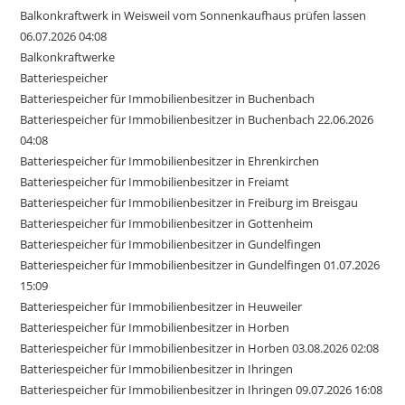
Balkonkraftwerk in Weisweil vom Sonnenkaufhaus prüfen lassen
06.07.2026 04:08
Balkonkraftwerke
Batteriespeicher
Batteriespeicher für Immobilienbesitzer in Buchenbach
Batteriespeicher für Immobilienbesitzer in Buchenbach 22.06.2026
04:08
Batteriespeicher für Immobilienbesitzer in Ehrenkirchen
Batteriespeicher für Immobilienbesitzer in Freiamt
Batteriespeicher für Immobilienbesitzer in Freiburg im Breisgau
Batteriespeicher für Immobilienbesitzer in Gottenheim
Batteriespeicher für Immobilienbesitzer in Gundelfingen
Batteriespeicher für Immobilienbesitzer in Gundelfingen 01.07.2026
15:09
Batteriespeicher für Immobilienbesitzer in Heuweiler
Batteriespeicher für Immobilienbesitzer in Horben
Batteriespeicher für Immobilienbesitzer in Horben 03.08.2026 02:08
Batteriespeicher für Immobilienbesitzer in Ihringen
Batteriespeicher für Immobilienbesitzer in Ihringen 09.07.2026 16:08