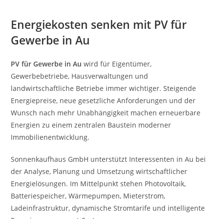
Energiekosten senken mit PV für
Gewerbe in Au
PV für Gewerbe in Au
wird für Eigentümer,
Gewerbebetriebe, Hausverwaltungen und
landwirtschaftliche Betriebe immer wichtiger. Steigende
Energiepreise, neue gesetzliche Anforderungen und der
Wunsch nach mehr Unabhängigkeit machen erneuerbare
Energien zu einem zentralen Baustein moderner
Immobilienentwicklung.
Sonnenkaufhaus GmbH unterstützt Interessenten in Au bei
der Analyse, Planung und Umsetzung wirtschaftlicher
Energielösungen. Im Mittelpunkt stehen Photovoltaik,
Batteriespeicher, Wärmepumpen, Mieterstrom,
Ladeinfrastruktur, dynamische Stromtarife und intelligente