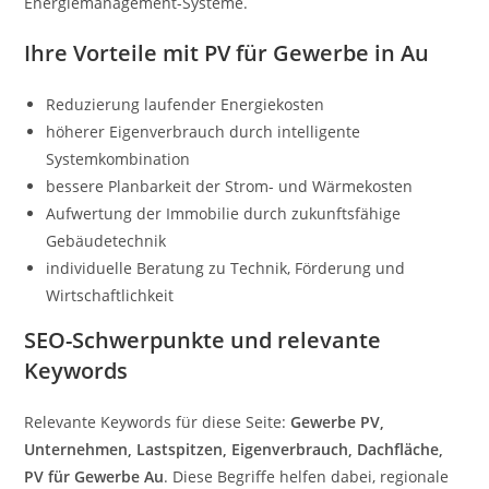
Energiemanagement-Systeme.
Ihre Vorteile mit PV für Gewerbe in Au
Reduzierung laufender Energiekosten
höherer Eigenverbrauch durch intelligente
Systemkombination
bessere Planbarkeit der Strom- und Wärmekosten
Aufwertung der Immobilie durch zukunftsfähige
Gebäudetechnik
individuelle Beratung zu Technik, Förderung und
Wirtschaftlichkeit
SEO-Schwerpunkte und relevante
Keywords
Relevante Keywords für diese Seite:
Gewerbe PV,
Unternehmen, Lastspitzen, Eigenverbrauch, Dachfläche,
PV für Gewerbe Au
. Diese Begriffe helfen dabei, regionale