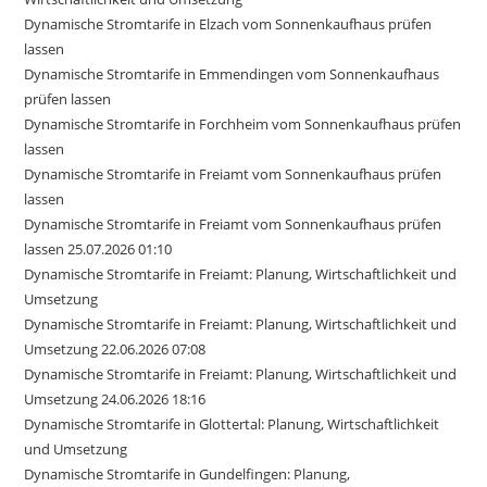
Dynamische Stromtarife in Elzach vom Sonnenkaufhaus prüfen
lassen
Dynamische Stromtarife in Emmendingen vom Sonnenkaufhaus
prüfen lassen
Dynamische Stromtarife in Forchheim vom Sonnenkaufhaus prüfen
lassen
Dynamische Stromtarife in Freiamt vom Sonnenkaufhaus prüfen
lassen
Dynamische Stromtarife in Freiamt vom Sonnenkaufhaus prüfen
lassen 25.07.2026 01:10
Dynamische Stromtarife in Freiamt: Planung, Wirtschaftlichkeit und
Umsetzung
Dynamische Stromtarife in Freiamt: Planung, Wirtschaftlichkeit und
Umsetzung 22.06.2026 07:08
Dynamische Stromtarife in Freiamt: Planung, Wirtschaftlichkeit und
Umsetzung 24.06.2026 18:16
Dynamische Stromtarife in Glottertal: Planung, Wirtschaftlichkeit
und Umsetzung
Dynamische Stromtarife in Gundelfingen: Planung,