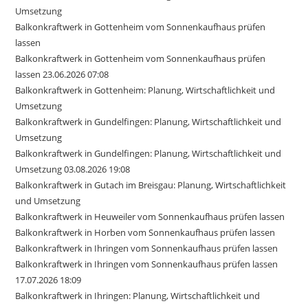
Umsetzung
Balkonkraftwerk in Gottenheim vom Sonnenkaufhaus prüfen
lassen
Balkonkraftwerk in Gottenheim vom Sonnenkaufhaus prüfen
lassen 23.06.2026 07:08
Balkonkraftwerk in Gottenheim: Planung, Wirtschaftlichkeit und
Umsetzung
Balkonkraftwerk in Gundelfingen: Planung, Wirtschaftlichkeit und
Umsetzung
Balkonkraftwerk in Gundelfingen: Planung, Wirtschaftlichkeit und
Umsetzung 03.08.2026 19:08
Balkonkraftwerk in Gutach im Breisgau: Planung, Wirtschaftlichkeit
und Umsetzung
Balkonkraftwerk in Heuweiler vom Sonnenkaufhaus prüfen lassen
Balkonkraftwerk in Horben vom Sonnenkaufhaus prüfen lassen
Balkonkraftwerk in Ihringen vom Sonnenkaufhaus prüfen lassen
Balkonkraftwerk in Ihringen vom Sonnenkaufhaus prüfen lassen
17.07.2026 18:09
Balkonkraftwerk in Ihringen: Planung, Wirtschaftlichkeit und