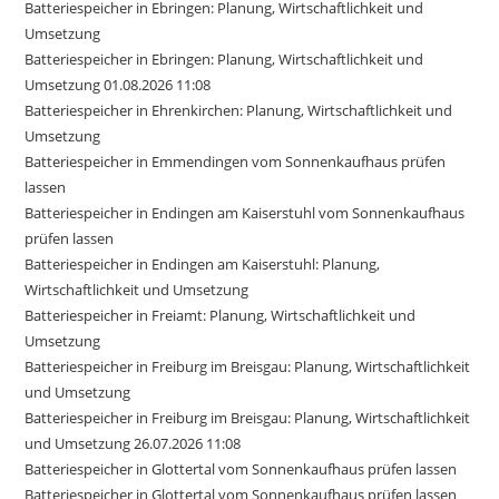
Batteriespeicher in Ebringen: Planung, Wirtschaftlichkeit und
Umsetzung
Batteriespeicher in Ebringen: Planung, Wirtschaftlichkeit und
Umsetzung 01.08.2026 11:08
Batteriespeicher in Ehrenkirchen: Planung, Wirtschaftlichkeit und
Umsetzung
Batteriespeicher in Emmendingen vom Sonnenkaufhaus prüfen
lassen
Batteriespeicher in Endingen am Kaiserstuhl vom Sonnenkaufhaus
prüfen lassen
Batteriespeicher in Endingen am Kaiserstuhl: Planung,
Wirtschaftlichkeit und Umsetzung
Batteriespeicher in Freiamt: Planung, Wirtschaftlichkeit und
Umsetzung
Batteriespeicher in Freiburg im Breisgau: Planung, Wirtschaftlichkeit
und Umsetzung
Batteriespeicher in Freiburg im Breisgau: Planung, Wirtschaftlichkeit
und Umsetzung 26.07.2026 11:08
Batteriespeicher in Glottertal vom Sonnenkaufhaus prüfen lassen
Batteriespeicher in Glottertal vom Sonnenkaufhaus prüfen lassen