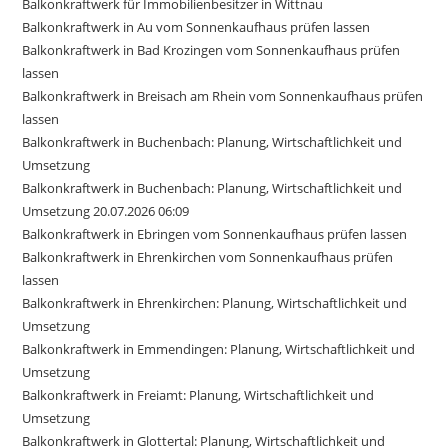
Balkonkraftwerk für Immobilienbesitzer in Wittnau
Balkonkraftwerk in Au vom Sonnenkaufhaus prüfen lassen
Balkonkraftwerk in Bad Krozingen vom Sonnenkaufhaus prüfen
lassen
Balkonkraftwerk in Breisach am Rhein vom Sonnenkaufhaus prüfen
lassen
Balkonkraftwerk in Buchenbach: Planung, Wirtschaftlichkeit und
Umsetzung
Balkonkraftwerk in Buchenbach: Planung, Wirtschaftlichkeit und
Umsetzung 20.07.2026 06:09
Balkonkraftwerk in Ebringen vom Sonnenkaufhaus prüfen lassen
Balkonkraftwerk in Ehrenkirchen vom Sonnenkaufhaus prüfen
lassen
Balkonkraftwerk in Ehrenkirchen: Planung, Wirtschaftlichkeit und
Umsetzung
Balkonkraftwerk in Emmendingen: Planung, Wirtschaftlichkeit und
Umsetzung
Balkonkraftwerk in Freiamt: Planung, Wirtschaftlichkeit und
Umsetzung
Balkonkraftwerk in Glottertal: Planung, Wirtschaftlichkeit und