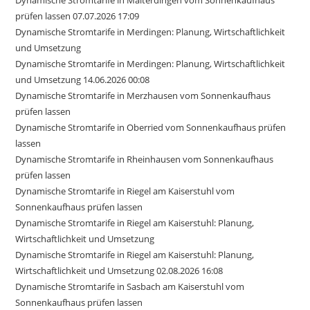
Dynamische Stromtarife in Malterdingen vom Sonnenkaufhaus
prüfen lassen 07.07.2026 17:09
Dynamische Stromtarife in Merdingen: Planung, Wirtschaftlichkeit
und Umsetzung
Dynamische Stromtarife in Merdingen: Planung, Wirtschaftlichkeit
und Umsetzung 14.06.2026 00:08
Dynamische Stromtarife in Merzhausen vom Sonnenkaufhaus
prüfen lassen
Dynamische Stromtarife in Oberried vom Sonnenkaufhaus prüfen
lassen
Dynamische Stromtarife in Rheinhausen vom Sonnenkaufhaus
prüfen lassen
Dynamische Stromtarife in Riegel am Kaiserstuhl vom
Sonnenkaufhaus prüfen lassen
Dynamische Stromtarife in Riegel am Kaiserstuhl: Planung,
Wirtschaftlichkeit und Umsetzung
Dynamische Stromtarife in Riegel am Kaiserstuhl: Planung,
Wirtschaftlichkeit und Umsetzung 02.08.2026 16:08
Dynamische Stromtarife in Sasbach am Kaiserstuhl vom
Sonnenkaufhaus prüfen lassen