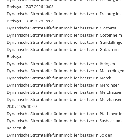
Breisgau 17.07.2026 13:08
Dynamische Stromtarife für Immobilienbesitzer in Freiburg im
Breisgau 19.06.2026 19:08
Dynamische Stromtarife für Immobilienbesitzer in Glottertal
Dynamische Stromtarife für Immobilienbesitzer in Gottenheim
Dynamische Stromtarife für Immobilienbesitzer in Gundelfingen
Dynamische Stromtarife für Immobilienbesitzer in Gutach im
Breisgau
Dynamische Stromtarife für Immobilienbesitzer in Ihringen
Dynamische Stromtarife für Immobilienbesitzer in Malterdingen
Dynamische Stromtarife für Immobilienbesitzer in March
Dynamische Stromtarife für Immobilienbesitzer in Merdingen
Dynamische Stromtarife für Immobilienbesitzer in Merzhausen
Dynamische Stromtarife für Immobilienbesitzer in Merzhausen
20.07.2026 10:09
Dynamische Stromtarife für Immobilienbesitzer in Pfaffenweiler
Dynamische Stromtarife für Immobilienbesitzer in Sasbach am
Kaiserstuhl
Dynamische Stromtarife für Immobilienbesitzer in Sölden