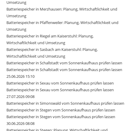
Umsetzung
Batteriespeicher in Merzhausen: Planung, Wirtschaftlichkeit und
Umsetzung
Batteriespeicher in Pfaffenweiler: Planung, Wirtschaftlichkeit und
Umsetzung
Batteriespeicher in Riegel am Kaiserstuhl: Planung,
Wirtschaftlichkeit und Umsetzung
Batteriespeicher in Sasbach am Kaiserstuhl: Planung,
Wirtschaftlichkeit und Umsetzung
Batteriespeicher in Schallstadt vom Sonnenkaufhaus prüfen lassen
Batteriespeicher in Schallstadt vom Sonnenkaufhaus prüfen lassen
25.06.2026 15:10
Batteriespeicher in Sexau vom Sonnenkaufhaus prüfen lassen
Batteriespeicher in Sexau vom Sonnenkaufhaus prüfen lassen
27.07.2026 09:08
Batteriespeicher in Simonswald vom Sonnenkaufhaus prüfen lassen
Batteriespeicher in Stegen vom Sonnenkaufhaus prüfen lassen
Batteriespeicher in Stegen vom Sonnenkaufhaus prüfen lassen
30.06.2026 08:08
Batteriespeicher in Stegen: Planung, Wirtschaftlichkeit und