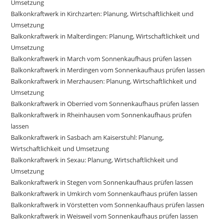
Umsetzung
Balkonkraftwerk in Kirchzarten: Planung, Wirtschaftlichkeit und
Umsetzung
Balkonkraftwerk in Malterdingen: Planung, Wirtschaftlichkeit und
Umsetzung
Balkonkraftwerk in March vom Sonnenkaufhaus prüfen lassen
Balkonkraftwerk in Merdingen vom Sonnenkaufhaus prüfen lassen
Balkonkraftwerk in Merzhausen: Planung, Wirtschaftlichkeit und
Umsetzung
Balkonkraftwerk in Oberried vom Sonnenkaufhaus prüfen lassen
Balkonkraftwerk in Rheinhausen vom Sonnenkaufhaus prüfen
lassen
Balkonkraftwerk in Sasbach am Kaiserstuhl: Planung,
Wirtschaftlichkeit und Umsetzung
Balkonkraftwerk in Sexau: Planung, Wirtschaftlichkeit und
Umsetzung
Balkonkraftwerk in Stegen vom Sonnenkaufhaus prüfen lassen
Balkonkraftwerk in Umkirch vom Sonnenkaufhaus prüfen lassen
Balkonkraftwerk in Vörstetten vom Sonnenkaufhaus prüfen lassen
Balkonkraftwerk in Weisweil vom Sonnenkaufhaus prüfen lassen