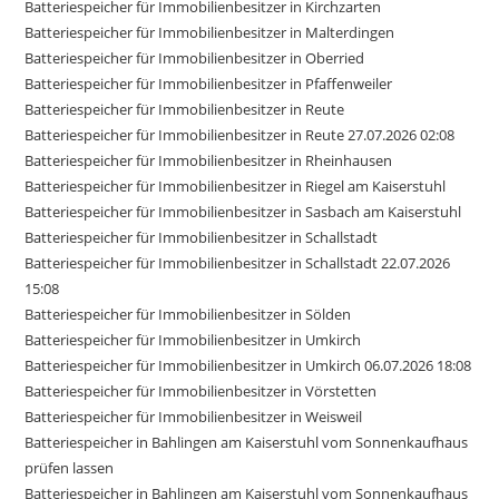
Batteriespeicher für Immobilienbesitzer in Kirchzarten
Batteriespeicher für Immobilienbesitzer in Malterdingen
Batteriespeicher für Immobilienbesitzer in Oberried
Batteriespeicher für Immobilienbesitzer in Pfaffenweiler
Batteriespeicher für Immobilienbesitzer in Reute
Batteriespeicher für Immobilienbesitzer in Reute 27.07.2026 02:08
Batteriespeicher für Immobilienbesitzer in Rheinhausen
Batteriespeicher für Immobilienbesitzer in Riegel am Kaiserstuhl
Batteriespeicher für Immobilienbesitzer in Sasbach am Kaiserstuhl
Batteriespeicher für Immobilienbesitzer in Schallstadt
Batteriespeicher für Immobilienbesitzer in Schallstadt 22.07.2026
15:08
Batteriespeicher für Immobilienbesitzer in Sölden
Batteriespeicher für Immobilienbesitzer in Umkirch
Batteriespeicher für Immobilienbesitzer in Umkirch 06.07.2026 18:08
Batteriespeicher für Immobilienbesitzer in Vörstetten
Batteriespeicher für Immobilienbesitzer in Weisweil
Batteriespeicher in Bahlingen am Kaiserstuhl vom Sonnenkaufhaus
prüfen lassen
Batteriespeicher in Bahlingen am Kaiserstuhl vom Sonnenkaufhaus