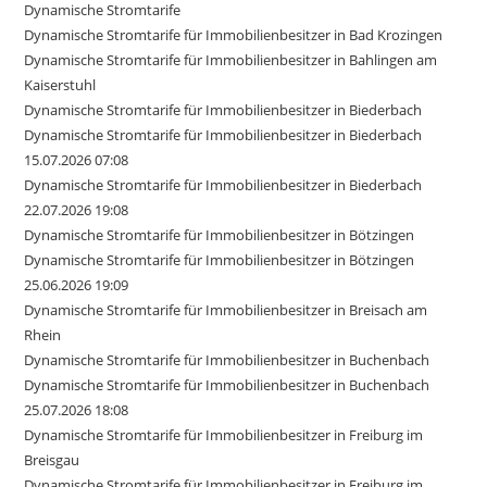
Dynamische Stromtarife
Dynamische Stromtarife für Immobilienbesitzer in Bad Krozingen
Dynamische Stromtarife für Immobilienbesitzer in Bahlingen am
Kaiserstuhl
Dynamische Stromtarife für Immobilienbesitzer in Biederbach
Dynamische Stromtarife für Immobilienbesitzer in Biederbach
15.07.2026 07:08
Dynamische Stromtarife für Immobilienbesitzer in Biederbach
22.07.2026 19:08
Dynamische Stromtarife für Immobilienbesitzer in Bötzingen
Dynamische Stromtarife für Immobilienbesitzer in Bötzingen
25.06.2026 19:09
Dynamische Stromtarife für Immobilienbesitzer in Breisach am
Rhein
Dynamische Stromtarife für Immobilienbesitzer in Buchenbach
Dynamische Stromtarife für Immobilienbesitzer in Buchenbach
25.07.2026 18:08
Dynamische Stromtarife für Immobilienbesitzer in Freiburg im
Breisgau
Dynamische Stromtarife für Immobilienbesitzer in Freiburg im