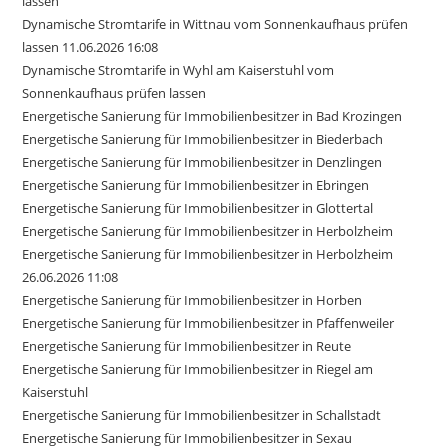
lassen
Dynamische Stromtarife in Wittnau vom Sonnenkaufhaus prüfen
lassen 11.06.2026 16:08
Dynamische Stromtarife in Wyhl am Kaiserstuhl vom
Sonnenkaufhaus prüfen lassen
Energetische Sanierung für Immobilienbesitzer in Bad Krozingen
Energetische Sanierung für Immobilienbesitzer in Biederbach
Energetische Sanierung für Immobilienbesitzer in Denzlingen
Energetische Sanierung für Immobilienbesitzer in Ebringen
Energetische Sanierung für Immobilienbesitzer in Glottertal
Energetische Sanierung für Immobilienbesitzer in Herbolzheim
Energetische Sanierung für Immobilienbesitzer in Herbolzheim
26.06.2026 11:08
Energetische Sanierung für Immobilienbesitzer in Horben
Energetische Sanierung für Immobilienbesitzer in Pfaffenweiler
Energetische Sanierung für Immobilienbesitzer in Reute
Energetische Sanierung für Immobilienbesitzer in Riegel am
Kaiserstuhl
Energetische Sanierung für Immobilienbesitzer in Schallstadt
Energetische Sanierung für Immobilienbesitzer in Sexau