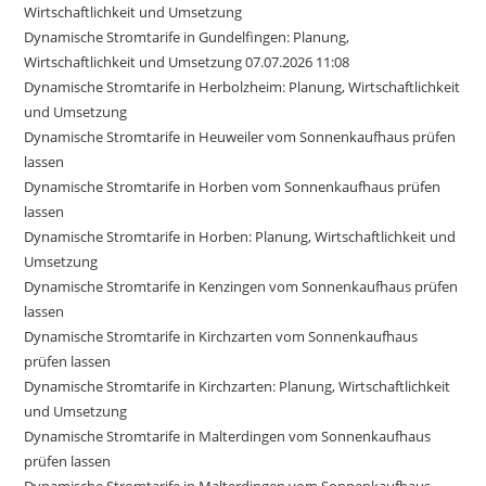
Wirtschaftlichkeit und Umsetzung
Dynamische Stromtarife in Gundelfingen: Planung,
Wirtschaftlichkeit und Umsetzung 07.07.2026 11:08
Dynamische Stromtarife in Herbolzheim: Planung, Wirtschaftlichkeit
und Umsetzung
Dynamische Stromtarife in Heuweiler vom Sonnenkaufhaus prüfen
lassen
Dynamische Stromtarife in Horben vom Sonnenkaufhaus prüfen
lassen
Dynamische Stromtarife in Horben: Planung, Wirtschaftlichkeit und
Umsetzung
Dynamische Stromtarife in Kenzingen vom Sonnenkaufhaus prüfen
lassen
Dynamische Stromtarife in Kirchzarten vom Sonnenkaufhaus
prüfen lassen
Dynamische Stromtarife in Kirchzarten: Planung, Wirtschaftlichkeit
und Umsetzung
Dynamische Stromtarife in Malterdingen vom Sonnenkaufhaus
prüfen lassen