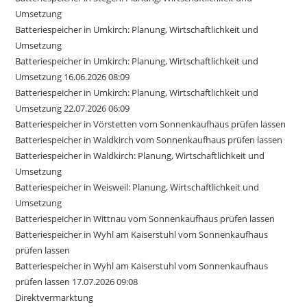
Umsetzung
Batteriespeicher in Umkirch: Planung, Wirtschaftlichkeit und
Umsetzung
Batteriespeicher in Umkirch: Planung, Wirtschaftlichkeit und
Umsetzung 16.06.2026 08:09
Batteriespeicher in Umkirch: Planung, Wirtschaftlichkeit und
Umsetzung 22.07.2026 06:09
Batteriespeicher in Vörstetten vom Sonnenkaufhaus prüfen lassen
Batteriespeicher in Waldkirch vom Sonnenkaufhaus prüfen lassen
Batteriespeicher in Waldkirch: Planung, Wirtschaftlichkeit und
Umsetzung
Batteriespeicher in Weisweil: Planung, Wirtschaftlichkeit und
Umsetzung
Batteriespeicher in Wittnau vom Sonnenkaufhaus prüfen lassen
Batteriespeicher in Wyhl am Kaiserstuhl vom Sonnenkaufhaus
prüfen lassen
Batteriespeicher in Wyhl am Kaiserstuhl vom Sonnenkaufhaus
prüfen lassen 17.07.2026 09:08
Direktvermarktung