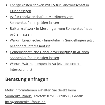
Energiekosten senken mit PV für Landwirtschaft in
Gundelfingen
PV für Landwirtschaft in Merdingen vom
Sonnenkaufhaus prüfen lassen
Balkonkraftwerk in Merdingen vom Sonnenkaufhaus
prüfen lassen
Warum Energiecheck Immobilie in Gundelfingen jetzt
besonders interessant ist
Gemeinschaftliche Gebäudeversorgung in Au vom
Sonnenkaufhaus prüfen lassen
Warum Wärmepumpen in Au jetzt besonders
interessant ist
Beratung anfragen
Mehr Informationen erhalten Sie direkt beim
Sonnenkaufhaus
. Telefon: 0761 88898600, E-Mail:
info@sonnenkaufhaus.de
.