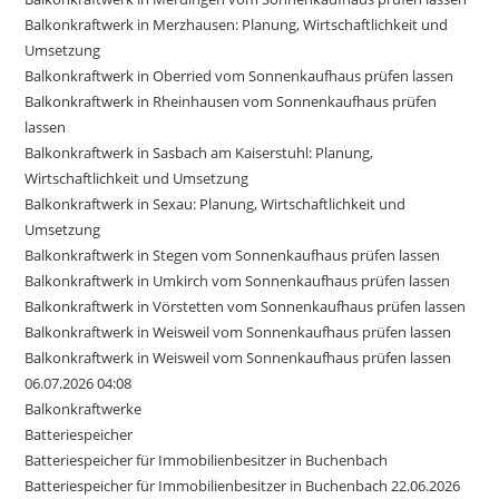
Balkonkraftwerk in Merzhausen: Planung, Wirtschaftlichkeit und
Umsetzung
Balkonkraftwerk in Oberried vom Sonnenkaufhaus prüfen lassen
Balkonkraftwerk in Rheinhausen vom Sonnenkaufhaus prüfen
lassen
Balkonkraftwerk in Sasbach am Kaiserstuhl: Planung,
Wirtschaftlichkeit und Umsetzung
Balkonkraftwerk in Sexau: Planung, Wirtschaftlichkeit und
Umsetzung
Balkonkraftwerk in Stegen vom Sonnenkaufhaus prüfen lassen
Balkonkraftwerk in Umkirch vom Sonnenkaufhaus prüfen lassen
Balkonkraftwerk in Vörstetten vom Sonnenkaufhaus prüfen lassen
Balkonkraftwerk in Weisweil vom Sonnenkaufhaus prüfen lassen
Balkonkraftwerk in Weisweil vom Sonnenkaufhaus prüfen lassen
06.07.2026 04:08
Balkonkraftwerke
Batteriespeicher
Batteriespeicher für Immobilienbesitzer in Buchenbach
Batteriespeicher für Immobilienbesitzer in Buchenbach 22.06.2026