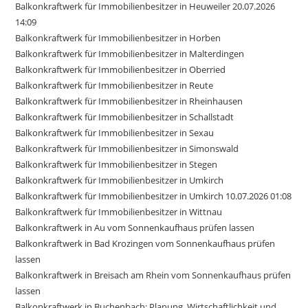
Balkonkraftwerk für Immobilienbesitzer in Heuweiler 20.07.2026
14:09
Balkonkraftwerk für Immobilienbesitzer in Horben
Balkonkraftwerk für Immobilienbesitzer in Malterdingen
Balkonkraftwerk für Immobilienbesitzer in Oberried
Balkonkraftwerk für Immobilienbesitzer in Reute
Balkonkraftwerk für Immobilienbesitzer in Rheinhausen
Balkonkraftwerk für Immobilienbesitzer in Schallstadt
Balkonkraftwerk für Immobilienbesitzer in Sexau
Balkonkraftwerk für Immobilienbesitzer in Simonswald
Balkonkraftwerk für Immobilienbesitzer in Stegen
Balkonkraftwerk für Immobilienbesitzer in Umkirch
Balkonkraftwerk für Immobilienbesitzer in Umkirch 10.07.2026 01:08
Balkonkraftwerk für Immobilienbesitzer in Wittnau
Balkonkraftwerk in Au vom Sonnenkaufhaus prüfen lassen
Balkonkraftwerk in Bad Krozingen vom Sonnenkaufhaus prüfen
lassen
Balkonkraftwerk in Breisach am Rhein vom Sonnenkaufhaus prüfen
lassen
Balkonkraftwerk in Buchenbach: Planung, Wirtschaftlichkeit und