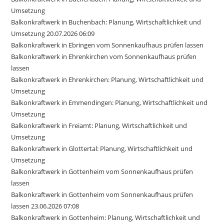
Umsetzung
Balkonkraftwerk in Buchenbach: Planung, Wirtschaftlichkeit und
Umsetzung 20.07.2026 06:09
Balkonkraftwerk in Ebringen vom Sonnenkaufhaus prüfen lassen
Balkonkraftwerk in Ehrenkirchen vom Sonnenkaufhaus prüfen
lassen
Balkonkraftwerk in Ehrenkirchen: Planung, Wirtschaftlichkeit und
Umsetzung
Balkonkraftwerk in Emmendingen: Planung, Wirtschaftlichkeit und
Umsetzung
Balkonkraftwerk in Freiamt: Planung, Wirtschaftlichkeit und
Umsetzung
Balkonkraftwerk in Glottertal: Planung, Wirtschaftlichkeit und
Umsetzung
Balkonkraftwerk in Gottenheim vom Sonnenkaufhaus prüfen
lassen
Balkonkraftwerk in Gottenheim vom Sonnenkaufhaus prüfen
lassen 23.06.2026 07:08
Balkonkraftwerk in Gottenheim: Planung, Wirtschaftlichkeit und