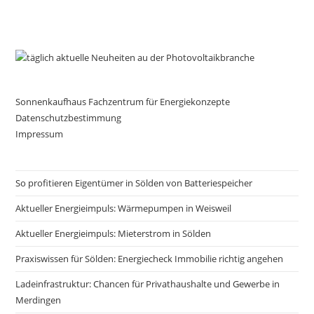
Sonnenkaufhaus Fachzentrum für Energiekonzepte
Datenschutzbestimmung
Impressum
So profitieren Eigentümer in Sölden von Batteriespeicher
Aktueller Energieimpuls: Wärmepumpen in Weisweil
Aktueller Energieimpuls: Mieterstrom in Sölden
Praxiswissen für Sölden: Energiecheck Immobilie richtig angehen
Ladeinfrastruktur: Chancen für Privathaushalte und Gewerbe in
Merdingen