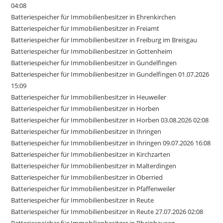
04:08
Batteriespeicher für Immobilienbesitzer in Ehrenkirchen
Batteriespeicher für Immobilienbesitzer in Freiamt
Batteriespeicher für Immobilienbesitzer in Freiburg im Breisgau
Batteriespeicher für Immobilienbesitzer in Gottenheim
Batteriespeicher für Immobilienbesitzer in Gundelfingen
Batteriespeicher für Immobilienbesitzer in Gundelfingen 01.07.2026
15:09
Batteriespeicher für Immobilienbesitzer in Heuweiler
Batteriespeicher für Immobilienbesitzer in Horben
Batteriespeicher für Immobilienbesitzer in Horben 03.08.2026 02:08
Batteriespeicher für Immobilienbesitzer in Ihringen
Batteriespeicher für Immobilienbesitzer in Ihringen 09.07.2026 16:08
Batteriespeicher für Immobilienbesitzer in Kirchzarten
Batteriespeicher für Immobilienbesitzer in Malterdingen
Batteriespeicher für Immobilienbesitzer in Oberried
Batteriespeicher für Immobilienbesitzer in Pfaffenweiler
Batteriespeicher für Immobilienbesitzer in Reute
Batteriespeicher für Immobilienbesitzer in Reute 27.07.2026 02:08
Batteriespeicher für Immobilienbesitzer in Rheinhausen