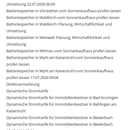
Umsetzung 22.07.2026 06:09
Batteriespeicher in Vörstetten vom Sonnenkaufhaus prüfen lassen
Batteriespeicher in Waldkirch vom Sonnenkaufhaus prüfen lassen
Batteriespeicher in Waldkirch: Planung, Wirtschaftlichkeit und
Umsetzung
Batteriespeicher in Weisweil: Planung, Wirtschaftlichkeit und
Umsetzung
Batteriespeicher in Wittnau vom Sonnenkaufhaus prüfen lassen
Batteriespeicher in Wyhl am Kaiserstuhl vom Sonnenkaufhaus
prüfen lassen
Batteriespeicher in Wyhl am Kaiserstuhl vom Sonnenkaufhaus
prüfen lassen 17.07.2026 09:08
Direktvermarktung
Dynamische Stromtarife
Dynamische Stromtarife für Immobilienbesitzer in Bad Krozingen
Dynamische Stromtarife für Immobilienbesitzer in Bahlingen am
Kaiserstuhl
Dynamische Stromtarife für Immobilienbesitzer in Biederbach
Dynamische Stromtarife für Immobilienbesitzer in Biederbach