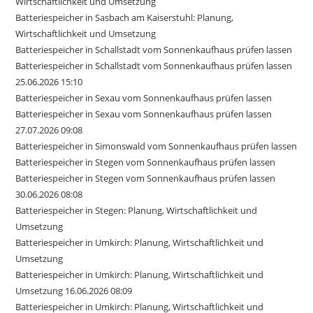
Wirtschaftlichkeit und Umsetzung
Batteriespeicher in Sasbach am Kaiserstuhl: Planung,
Wirtschaftlichkeit und Umsetzung
Batteriespeicher in Schallstadt vom Sonnenkaufhaus prüfen lassen
Batteriespeicher in Schallstadt vom Sonnenkaufhaus prüfen lassen
25.06.2026 15:10
Batteriespeicher in Sexau vom Sonnenkaufhaus prüfen lassen
Batteriespeicher in Sexau vom Sonnenkaufhaus prüfen lassen
27.07.2026 09:08
Batteriespeicher in Simonswald vom Sonnenkaufhaus prüfen lassen
Batteriespeicher in Stegen vom Sonnenkaufhaus prüfen lassen
Batteriespeicher in Stegen vom Sonnenkaufhaus prüfen lassen
30.06.2026 08:08
Batteriespeicher in Stegen: Planung, Wirtschaftlichkeit und
Umsetzung
Batteriespeicher in Umkirch: Planung, Wirtschaftlichkeit und
Umsetzung
Batteriespeicher in Umkirch: Planung, Wirtschaftlichkeit und
Umsetzung 16.06.2026 08:09
Batteriespeicher in Umkirch: Planung, Wirtschaftlichkeit und