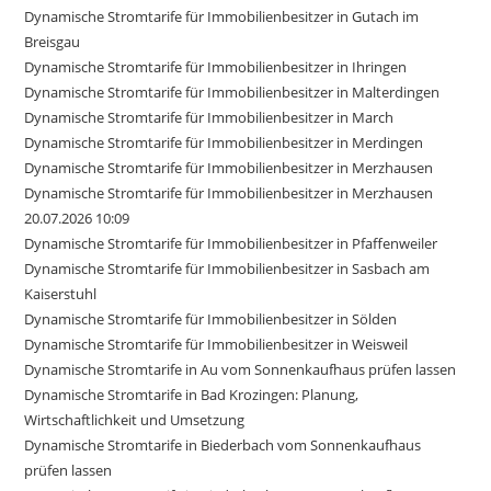
Dynamische Stromtarife für Immobilienbesitzer in Gutach im
Breisgau
Dynamische Stromtarife für Immobilienbesitzer in Ihringen
Dynamische Stromtarife für Immobilienbesitzer in Malterdingen
Dynamische Stromtarife für Immobilienbesitzer in March
Dynamische Stromtarife für Immobilienbesitzer in Merdingen
Dynamische Stromtarife für Immobilienbesitzer in Merzhausen
Dynamische Stromtarife für Immobilienbesitzer in Merzhausen
20.07.2026 10:09
Dynamische Stromtarife für Immobilienbesitzer in Pfaffenweiler
Dynamische Stromtarife für Immobilienbesitzer in Sasbach am
Kaiserstuhl
Dynamische Stromtarife für Immobilienbesitzer in Sölden
Dynamische Stromtarife für Immobilienbesitzer in Weisweil
Dynamische Stromtarife in Au vom Sonnenkaufhaus prüfen lassen
Dynamische Stromtarife in Bad Krozingen: Planung,
Wirtschaftlichkeit und Umsetzung
Dynamische Stromtarife in Biederbach vom Sonnenkaufhaus
prüfen lassen