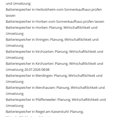
und Umsetzung
Batteriespeicher in Herbolzheim vom Sonnenkaufhaus prüfen
lassen
Batteriespeicher in Horben vom Sonnenkaufhaus prüfen lassen
Batteriespeicher in Horben: Planung, Wirtschaftlichkeit und
Umsetzung
Batteriespeicher in Ihringen: Planung, Wirtschaftlichkeit und
Umsetzung
Batteriespeicher in Kirchzarten: Planung, Wirtschaftlichkeit und
Umsetzung
Batteriespeicher in Kirchzarten: Planung, Wirtschaftlichkeit und
Umsetzung 20.07.2026 08:08
Batteriespeicher in Merdingen: Planung, Wirtschaftlichkeit und
Umsetzung
Batteriespeicher in Merzhausen: Planung, Wirtschaftlichkeit und
Umsetzung
Batteriespeicher in Pfaffenweiler: Planung, Wirtschaftlichkeit und
Umsetzung
Batteriespeicher in Riegel am Kaiserstuhl: Planung,