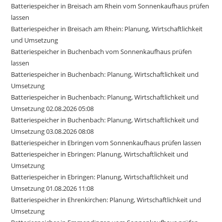
Batteriespeicher in Breisach am Rhein vom Sonnenkaufhaus prüfen
lassen
Batteriespeicher in Breisach am Rhein: Planung, Wirtschaftlichkeit
und Umsetzung
Batteriespeicher in Buchenbach vom Sonnenkaufhaus prüfen
lassen
Batteriespeicher in Buchenbach: Planung, Wirtschaftlichkeit und
Umsetzung
Batteriespeicher in Buchenbach: Planung, Wirtschaftlichkeit und
Umsetzung 02.08.2026 05:08
Batteriespeicher in Buchenbach: Planung, Wirtschaftlichkeit und
Umsetzung 03.08.2026 08:08
Batteriespeicher in Ebringen vom Sonnenkaufhaus prüfen lassen
Batteriespeicher in Ebringen: Planung, Wirtschaftlichkeit und
Umsetzung
Batteriespeicher in Ebringen: Planung, Wirtschaftlichkeit und
Umsetzung 01.08.2026 11:08
Batteriespeicher in Ehrenkirchen: Planung, Wirtschaftlichkeit und
Umsetzung