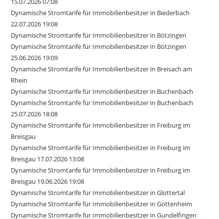
15.07.2026 07:08
Dynamische Stromtarife für Immobilienbesitzer in Biederbach
22.07.2026 19:08
Dynamische Stromtarife für Immobilienbesitzer in Bötzingen
Dynamische Stromtarife für Immobilienbesitzer in Bötzingen
25.06.2026 19:09
Dynamische Stromtarife für Immobilienbesitzer in Breisach am
Rhein
Dynamische Stromtarife für Immobilienbesitzer in Buchenbach
Dynamische Stromtarife für Immobilienbesitzer in Buchenbach
25.07.2026 18:08
Dynamische Stromtarife für Immobilienbesitzer in Freiburg im
Breisgau
Dynamische Stromtarife für Immobilienbesitzer in Freiburg im
Breisgau 17.07.2026 13:08
Dynamische Stromtarife für Immobilienbesitzer in Freiburg im
Breisgau 19.06.2026 19:08
Dynamische Stromtarife für Immobilienbesitzer in Glottertal
Dynamische Stromtarife für Immobilienbesitzer in Gottenheim
Dynamische Stromtarife für Immobilienbesitzer in Gundelfingen