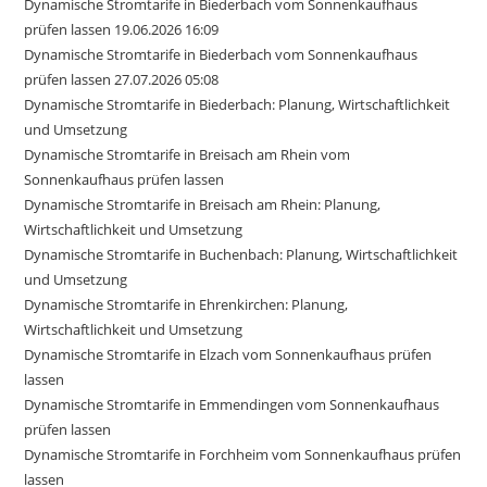
Dynamische Stromtarife in Biederbach vom Sonnenkaufhaus
prüfen lassen 19.06.2026 16:09
Dynamische Stromtarife in Biederbach vom Sonnenkaufhaus
prüfen lassen 27.07.2026 05:08
Dynamische Stromtarife in Biederbach: Planung, Wirtschaftlichkeit
und Umsetzung
Dynamische Stromtarife in Breisach am Rhein vom
Sonnenkaufhaus prüfen lassen
Dynamische Stromtarife in Breisach am Rhein: Planung,
Wirtschaftlichkeit und Umsetzung
Dynamische Stromtarife in Buchenbach: Planung, Wirtschaftlichkeit
und Umsetzung
Dynamische Stromtarife in Ehrenkirchen: Planung,
Wirtschaftlichkeit und Umsetzung
Dynamische Stromtarife in Elzach vom Sonnenkaufhaus prüfen
lassen
Dynamische Stromtarife in Emmendingen vom Sonnenkaufhaus
prüfen lassen
Dynamische Stromtarife in Forchheim vom Sonnenkaufhaus prüfen
lassen