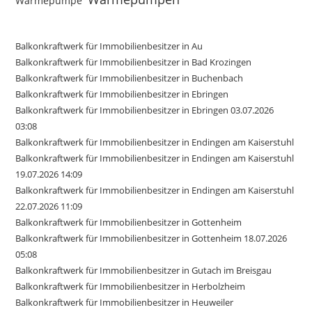
Wärmepumpe
Balkonkraftwerk für Immobilienbesitzer in Au
Balkonkraftwerk für Immobilienbesitzer in Bad Krozingen
Balkonkraftwerk für Immobilienbesitzer in Buchenbach
Balkonkraftwerk für Immobilienbesitzer in Ebringen
Balkonkraftwerk für Immobilienbesitzer in Ebringen 03.07.2026
03:08
Balkonkraftwerk für Immobilienbesitzer in Endingen am Kaiserstuhl
Balkonkraftwerk für Immobilienbesitzer in Endingen am Kaiserstuhl
19.07.2026 14:09
Balkonkraftwerk für Immobilienbesitzer in Endingen am Kaiserstuhl
22.07.2026 11:09
Balkonkraftwerk für Immobilienbesitzer in Gottenheim
Balkonkraftwerk für Immobilienbesitzer in Gottenheim 18.07.2026
05:08
Balkonkraftwerk für Immobilienbesitzer in Gutach im Breisgau
Balkonkraftwerk für Immobilienbesitzer in Herbolzheim
Balkonkraftwerk für Immobilienbesitzer in Heuweiler