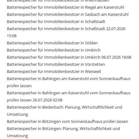
Batteriespeicher für Immobilienbesitzer in Riegel am Kaiserstuhl
Batteriespeicher für Immobilienbesitzer in Sasbach am Kaiserstuhl
Batteriespeicher für Immobilienbesitzer in Schallstadt
Batteriespeicher für Immobilienbesitzer in Schallstadt 22.07.2026
15:08
Batteriespeicher für Immobilienbesitzer in Sölden
Batteriespeicher für Immobilienbesitzer in Umkirch
Batteriespeicher für Immobilienbesitzer in Umkirch 06.07.2026 18:08
Batteriespeicher für Immobilienbesitzer in Vörstetten
Batteriespeicher für Immobilienbesitzer in Weisweil
Batteriespeicher in Bahlingen am Kaiserstuhl vom Sonnenkaufhaus
prüfen lassen
Batteriespeicher in Bahlingen am Kaiserstuhl vom Sonnenkaufhaus
prüfen lassen 26.07.2026 02:08
Batteriespeicher in Biederbach: Planung, Wirtschaftlichkeit und
Umsetzung
Batteriespeicher in Bötzingen vom Sonnenkaufhaus prüfen lassen
Batteriespeicher in Bötzingen: Planung, Wirtschaftlichkeit und
Umsetzung