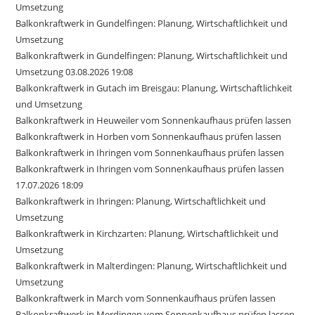
Umsetzung
Balkonkraftwerk in Gundelfingen: Planung, Wirtschaftlichkeit und
Umsetzung
Balkonkraftwerk in Gundelfingen: Planung, Wirtschaftlichkeit und
Umsetzung 03.08.2026 19:08
Balkonkraftwerk in Gutach im Breisgau: Planung, Wirtschaftlichkeit
und Umsetzung
Balkonkraftwerk in Heuweiler vom Sonnenkaufhaus prüfen lassen
Balkonkraftwerk in Horben vom Sonnenkaufhaus prüfen lassen
Balkonkraftwerk in Ihringen vom Sonnenkaufhaus prüfen lassen
Balkonkraftwerk in Ihringen vom Sonnenkaufhaus prüfen lassen
17.07.2026 18:09
Balkonkraftwerk in Ihringen: Planung, Wirtschaftlichkeit und
Umsetzung
Balkonkraftwerk in Kirchzarten: Planung, Wirtschaftlichkeit und
Umsetzung
Balkonkraftwerk in Malterdingen: Planung, Wirtschaftlichkeit und
Umsetzung
Balkonkraftwerk in March vom Sonnenkaufhaus prüfen lassen
Balkonkraftwerk in Merdingen vom Sonnenkaufhaus prüfen lassen