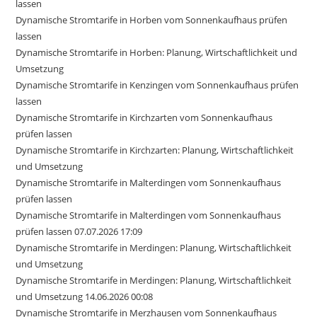
lassen
Dynamische Stromtarife in Horben vom Sonnenkaufhaus prüfen
lassen
Dynamische Stromtarife in Horben: Planung, Wirtschaftlichkeit und
Umsetzung
Dynamische Stromtarife in Kenzingen vom Sonnenkaufhaus prüfen
lassen
Dynamische Stromtarife in Kirchzarten vom Sonnenkaufhaus
prüfen lassen
Dynamische Stromtarife in Kirchzarten: Planung, Wirtschaftlichkeit
und Umsetzung
Dynamische Stromtarife in Malterdingen vom Sonnenkaufhaus
prüfen lassen
Dynamische Stromtarife in Malterdingen vom Sonnenkaufhaus
prüfen lassen 07.07.2026 17:09
Dynamische Stromtarife in Merdingen: Planung, Wirtschaftlichkeit
und Umsetzung
Dynamische Stromtarife in Merdingen: Planung, Wirtschaftlichkeit
und Umsetzung 14.06.2026 00:08
Dynamische Stromtarife in Merzhausen vom Sonnenkaufhaus