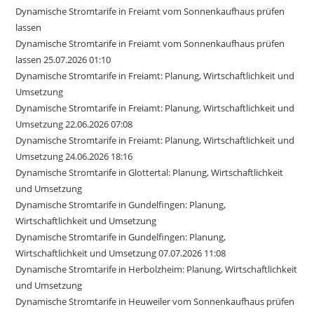
Dynamische Stromtarife in Freiamt vom Sonnenkaufhaus prüfen
lassen
Dynamische Stromtarife in Freiamt vom Sonnenkaufhaus prüfen
lassen 25.07.2026 01:10
Dynamische Stromtarife in Freiamt: Planung, Wirtschaftlichkeit und
Umsetzung
Dynamische Stromtarife in Freiamt: Planung, Wirtschaftlichkeit und
Umsetzung 22.06.2026 07:08
Dynamische Stromtarife in Freiamt: Planung, Wirtschaftlichkeit und
Umsetzung 24.06.2026 18:16
Dynamische Stromtarife in Glottertal: Planung, Wirtschaftlichkeit
und Umsetzung
Dynamische Stromtarife in Gundelfingen: Planung,
Wirtschaftlichkeit und Umsetzung
Dynamische Stromtarife in Gundelfingen: Planung,
Wirtschaftlichkeit und Umsetzung 07.07.2026 11:08
Dynamische Stromtarife in Herbolzheim: Planung, Wirtschaftlichkeit
und Umsetzung
Dynamische Stromtarife in Heuweiler vom Sonnenkaufhaus prüfen