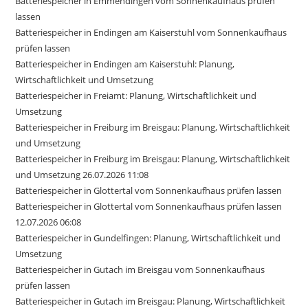
Batteriespeicher in Emmendingen vom Sonnenkaufhaus prüfen
lassen
Batteriespeicher in Endingen am Kaiserstuhl vom Sonnenkaufhaus
prüfen lassen
Batteriespeicher in Endingen am Kaiserstuhl: Planung,
Wirtschaftlichkeit und Umsetzung
Batteriespeicher in Freiamt: Planung, Wirtschaftlichkeit und
Umsetzung
Batteriespeicher in Freiburg im Breisgau: Planung, Wirtschaftlichkeit
und Umsetzung
Batteriespeicher in Freiburg im Breisgau: Planung, Wirtschaftlichkeit
und Umsetzung 26.07.2026 11:08
Batteriespeicher in Glottertal vom Sonnenkaufhaus prüfen lassen
Batteriespeicher in Glottertal vom Sonnenkaufhaus prüfen lassen
12.07.2026 06:08
Batteriespeicher in Gundelfingen: Planung, Wirtschaftlichkeit und
Umsetzung
Batteriespeicher in Gutach im Breisgau vom Sonnenkaufhaus
prüfen lassen
Batteriespeicher in Gutach im Breisgau: Planung, Wirtschaftlichkeit