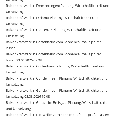
Balkonkraftwerk in Emmendingen: Planung, Wirtschaftlichkeit und
Umsetzung
Balkonkraftwerk in Freiamt: Planung, Wirtschaftlichkeit und
Umsetzung
Balkonkraftwerk in Glottertal: Planung, Wirtschaftlichkeit und
Umsetzung
Balkonkraftwerk in Gottenheim vom Sonnenkaufhaus prüfen
lassen
Balkonkraftwerk in Gottenheim vom Sonnenkaufhaus prüfen
lassen 23.06.2026 07:08
Balkonkraftwerk in Gottenheim: Planung, Wirtschaftlichkeit und
Umsetzung
Balkonkraftwerk in Gundelfingen: Planung, Wirtschaftlichkeit und
Umsetzung
Balkonkraftwerk in Gundelfingen: Planung, Wirtschaftlichkeit und
Umsetzung 03.08.2026 19:08
Balkonkraftwerk in Gutach im Breisgau: Planung, Wirtschaftlichkeit
und Umsetzung
Balkonkraftwerk in Heuweiler vom Sonnenkaufhaus prüfen lassen