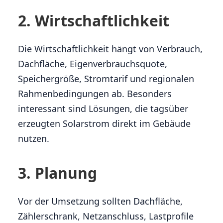
2. Wirtschaftlichkeit
Die Wirtschaftlichkeit hängt von Verbrauch,
Dachfläche, Eigenverbrauchsquote,
Speichergröße, Stromtarif und regionalen
Rahmenbedingungen ab. Besonders
interessant sind Lösungen, die tagsüber
erzeugten Solarstrom direkt im Gebäude
nutzen.
3. Planung
Vor der Umsetzung sollten Dachfläche,
Zählerschrank, Netzanschluss, Lastprofile