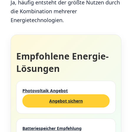
Ja, häufig entsteht der größte Nutzen durch
die Kombination mehrerer
Energietechnologien.
Empfohlene Energie-
Lösungen
Photovoltaik Angebot
Angebot sichern
Batteriespeicher Empfehlung