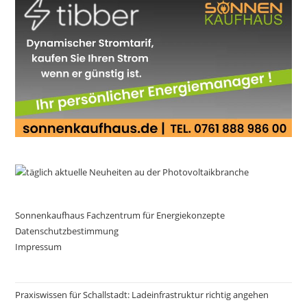
Sonnenkaufhaus Fachzentrum für Energiekonzepte
Datenschutzbestimmung
Impressum
Praxiswissen für Schallstadt: Ladeinfrastruktur richtig angehen