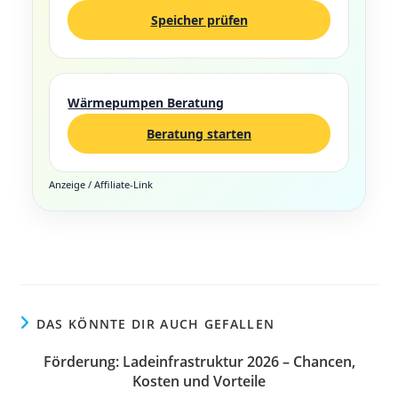
Speicher prüfen
Wärmepumpen Beratung
Beratung starten
Anzeige / Affiliate-Link
DAS KÖNNTE DIR AUCH GEFALLEN
Förderung: Ladeinfrastruktur 2026 – Chancen,
Kosten und Vorteile