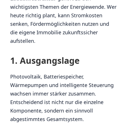
wichtigsten Themen der Energiewende. Wer
heute richtig plant, kann Stromkosten
senken, Fördermöglichkeiten nutzen und
die eigene Immobilie zukunftssicher
aufstellen.
1. Ausgangslage
Photovoltaik, Batteriespeicher,
Wärmepumpen und intelligente Steuerung
wachsen immer stärker zusammen.
Entscheidend ist nicht nur die einzelne
Komponente, sondern ein sinnvoll
abgestimmtes Gesamtsystem.