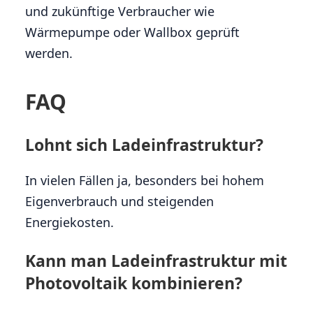
und zukünftige Verbraucher wie
Wärmepumpe oder Wallbox geprüft
werden.
FAQ
Lohnt sich Ladeinfrastruktur?
In vielen Fällen ja, besonders bei hohem
Eigenverbrauch und steigenden
Energiekosten.
Kann man Ladeinfrastruktur mit
Photovoltaik kombinieren?