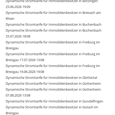
Dynamische Stromtarife für Immobilienbesitzer in Bötzingen
25.06.2026 19:09
Dynamische Stromtarife für Immobilienbesitzer in Breisach am
Rhein
Dynamische Stromtarife für Immobilienbesitzer in Buchenbach
Dynamische Stromtarife für Immobilienbesitzer in Buchenbach
25.07.2026 18:08
Dynamische Stromtarife für Immobilienbesitzer in Freiburg im
Breisgau
Dynamische Stromtarife für Immobilienbesitzer in Freiburg im
Breisgau 17.07.2026 13:08
Dynamische Stromtarife für Immobilienbesitzer in Freiburg im
Breisgau 19.06.2026 19:08
Dynamische Stromtarife für Immobilienbesitzer in Glottertal
Dynamische Stromtarife für Immobilienbesitzer in Gottenheim
Dynamische Stromtarife für Immobilienbesitzer in Gottenheim
07.08.2026 13:08
Dynamische Stromtarife für Immobilienbesitzer in Gundelfingen
Dynamische Stromtarife für Immobilienbesitzer in Gutach im
Breisgau