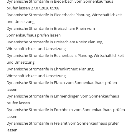
Dynamische Stromtarife in Biederbach vom Sonnenkaufhaus
prüfen lassen 27.07.2026 05:08
Dynamische Stromtarife in Biederbach: Planung, Wirtschaftlichkeit
und Umsetzung
Dynamische Stromtarife in Breisach am Rhein vom
Sonnenkaufhaus prüfen lassen
Dynamische Stromtarife in Breisach am Rhein: Planung,
Wirtschaftlichkeit und Umsetzung
Dynamische Stromtarife in Buchenbach: Planung, Wirtschaftlichkeit
und Umsetzung
Dynamische Stromtarife in Ehrenkirchen: Planung,
Wirtschaftlichkeit und Umsetzung
Dynamische Stromtarife in Elzach vom Sonnenkaufhaus prüfen
lassen
Dynamische Stromtarife in Emmendingen vom Sonnenkaufhaus
prüfen lassen
Dynamische Stromtarife in Forchheim vom Sonnenkaufhaus prüfen
lassen
Dynamische Stromtarife in Freiamt vom Sonnenkaufhaus prüfen
lassen