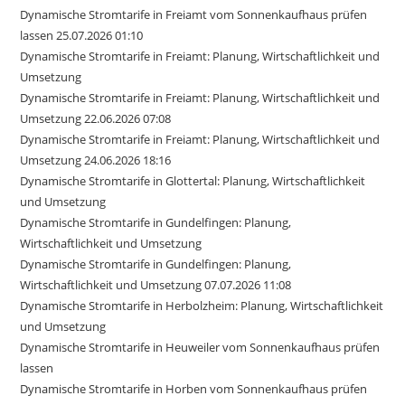
Dynamische Stromtarife in Freiamt vom Sonnenkaufhaus prüfen
lassen 25.07.2026 01:10
Dynamische Stromtarife in Freiamt: Planung, Wirtschaftlichkeit und
Umsetzung
Dynamische Stromtarife in Freiamt: Planung, Wirtschaftlichkeit und
Umsetzung 22.06.2026 07:08
Dynamische Stromtarife in Freiamt: Planung, Wirtschaftlichkeit und
Umsetzung 24.06.2026 18:16
Dynamische Stromtarife in Glottertal: Planung, Wirtschaftlichkeit
und Umsetzung
Dynamische Stromtarife in Gundelfingen: Planung,
Wirtschaftlichkeit und Umsetzung
Dynamische Stromtarife in Gundelfingen: Planung,
Wirtschaftlichkeit und Umsetzung 07.07.2026 11:08
Dynamische Stromtarife in Herbolzheim: Planung, Wirtschaftlichkeit
und Umsetzung
Dynamische Stromtarife in Heuweiler vom Sonnenkaufhaus prüfen
lassen
Dynamische Stromtarife in Horben vom Sonnenkaufhaus prüfen