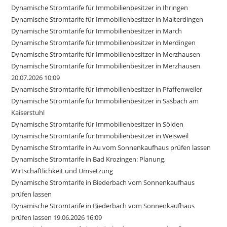
Dynamische Stromtarife für Immobilienbesitzer in Ihringen
Dynamische Stromtarife für Immobilienbesitzer in Malterdingen
Dynamische Stromtarife für Immobilienbesitzer in March
Dynamische Stromtarife für Immobilienbesitzer in Merdingen
Dynamische Stromtarife für Immobilienbesitzer in Merzhausen
Dynamische Stromtarife für Immobilienbesitzer in Merzhausen
20.07.2026 10:09
Dynamische Stromtarife für Immobilienbesitzer in Pfaffenweiler
Dynamische Stromtarife für Immobilienbesitzer in Sasbach am
Kaiserstuhl
Dynamische Stromtarife für Immobilienbesitzer in Sölden
Dynamische Stromtarife für Immobilienbesitzer in Weisweil
Dynamische Stromtarife in Au vom Sonnenkaufhaus prüfen lassen
Dynamische Stromtarife in Bad Krozingen: Planung,
Wirtschaftlichkeit und Umsetzung
Dynamische Stromtarife in Biederbach vom Sonnenkaufhaus
prüfen lassen
Dynamische Stromtarife in Biederbach vom Sonnenkaufhaus
prüfen lassen 19.06.2026 16:09