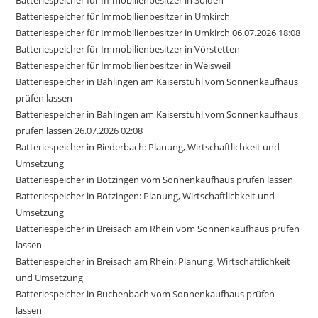
Batteriespeicher für Immobilienbesitzer in Umkirch
Batteriespeicher für Immobilienbesitzer in Umkirch 06.07.2026 18:08
Batteriespeicher für Immobilienbesitzer in Vörstetten
Batteriespeicher für Immobilienbesitzer in Weisweil
Batteriespeicher in Bahlingen am Kaiserstuhl vom Sonnenkaufhaus
prüfen lassen
Batteriespeicher in Bahlingen am Kaiserstuhl vom Sonnenkaufhaus
prüfen lassen 26.07.2026 02:08
Batteriespeicher in Biederbach: Planung, Wirtschaftlichkeit und
Umsetzung
Batteriespeicher in Bötzingen vom Sonnenkaufhaus prüfen lassen
Batteriespeicher in Bötzingen: Planung, Wirtschaftlichkeit und
Umsetzung
Batteriespeicher in Breisach am Rhein vom Sonnenkaufhaus prüfen
lassen
Batteriespeicher in Breisach am Rhein: Planung, Wirtschaftlichkeit
und Umsetzung
Batteriespeicher in Buchenbach vom Sonnenkaufhaus prüfen
lassen