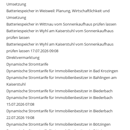
Umsetzung
Batteriespeicher in Weisweil: Planung, Wirtschaftlichkeit und
Umsetzung
Batteriespeicher in Wittnau vom Sonnenkaufhaus prüfen lassen
Batteriespeicher in Wyhl am Kaiserstuhl vom Sonnenkaufhaus
prüfen lassen
Batteriespeicher in Wyhl am Kaiserstuhl vom Sonnenkaufhaus
prüfen lassen 17.07.2026 09:08
Direktvermarktung
Dynamische Stromtarife
Dynamische Stromtarife für Immobilienbesitzer in Bad Krozingen
Dynamische Stromtarife für Immobilienbesitzer in Bahlingen am
Kaiserstuhl
Dynamische Stromtarife für Immobilienbesitzer in Biederbach
Dynamische Stromtarife für Immobilienbesitzer in Biederbach
15.07.2026 07:08
Dynamische Stromtarife für Immobilienbesitzer in Biederbach
22.07.2026 19:08
Dynamische Stromtarife für Immobilienbesitzer in Bötzingen