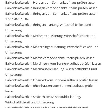
Balkonkraftwerk in Horben vom Sonnenkaufhaus prüfen lassen
Balkonkraftwerk in Ihringen vom Sonnenkaufhaus prüfen lassen
Balkonkraftwerk in Ihringen vom Sonnenkaufhaus prüfen lassen
17.07.2026 18:09
Balkonkraftwerk in Ihringen: Planung, Wirtschaftlichkeit und
Umsetzung
Balkonkraftwerk in Kirchzarten: Planung, Wirtschaftlichkeit und
Umsetzung
Balkonkraftwerk in Malterdingen: Planung, Wirtschaftlichkeit und
Umsetzung
Balkonkraftwerk in March vom Sonnenkaufhaus prüfen lassen
Balkonkraftwerk in Merdingen vom Sonnenkaufhaus prüfen lassen
Balkonkraftwerk in Merzhausen: Planung, Wirtschaftlichkeit und
Umsetzung
Balkonkraftwerk in Oberried vom Sonnenkaufhaus prüfen lassen
Balkonkraftwerk in Rheinhausen vom Sonnenkaufhaus prüfen
lassen
Balkonkraftwerk in Sasbach am Kaiserstuhl: Planung,
Wirtschaftlichkeit und Umsetzung
Balkonkraftwerk in Sexau: Planung, Wirtschaftlichkeit und