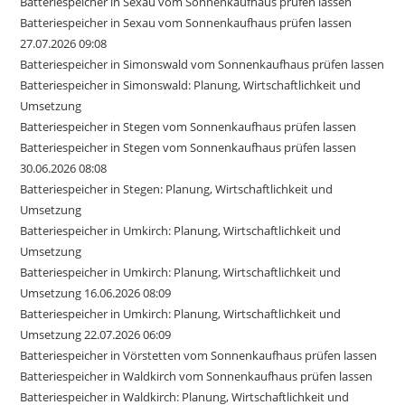
Batteriespeicher in Sexau vom Sonnenkaufhaus prüfen lassen
Batteriespeicher in Sexau vom Sonnenkaufhaus prüfen lassen
27.07.2026 09:08
Batteriespeicher in Simonswald vom Sonnenkaufhaus prüfen lassen
Batteriespeicher in Simonswald: Planung, Wirtschaftlichkeit und
Umsetzung
Batteriespeicher in Stegen vom Sonnenkaufhaus prüfen lassen
Batteriespeicher in Stegen vom Sonnenkaufhaus prüfen lassen
30.06.2026 08:08
Batteriespeicher in Stegen: Planung, Wirtschaftlichkeit und
Umsetzung
Batteriespeicher in Umkirch: Planung, Wirtschaftlichkeit und
Umsetzung
Batteriespeicher in Umkirch: Planung, Wirtschaftlichkeit und
Umsetzung 16.06.2026 08:09
Batteriespeicher in Umkirch: Planung, Wirtschaftlichkeit und
Umsetzung 22.07.2026 06:09
Batteriespeicher in Vörstetten vom Sonnenkaufhaus prüfen lassen
Batteriespeicher in Waldkirch vom Sonnenkaufhaus prüfen lassen
Batteriespeicher in Waldkirch: Planung, Wirtschaftlichkeit und