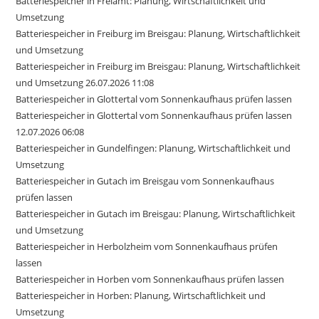
Batteriespeicher in Freiamt: Planung, Wirtschaftlichkeit und
Umsetzung
Batteriespeicher in Freiburg im Breisgau: Planung, Wirtschaftlichkeit
und Umsetzung
Batteriespeicher in Freiburg im Breisgau: Planung, Wirtschaftlichkeit
und Umsetzung 26.07.2026 11:08
Batteriespeicher in Glottertal vom Sonnenkaufhaus prüfen lassen
Batteriespeicher in Glottertal vom Sonnenkaufhaus prüfen lassen
12.07.2026 06:08
Batteriespeicher in Gundelfingen: Planung, Wirtschaftlichkeit und
Umsetzung
Batteriespeicher in Gutach im Breisgau vom Sonnenkaufhaus
prüfen lassen
Batteriespeicher in Gutach im Breisgau: Planung, Wirtschaftlichkeit
und Umsetzung
Batteriespeicher in Herbolzheim vom Sonnenkaufhaus prüfen
lassen
Batteriespeicher in Horben vom Sonnenkaufhaus prüfen lassen
Batteriespeicher in Horben: Planung, Wirtschaftlichkeit und
Umsetzung