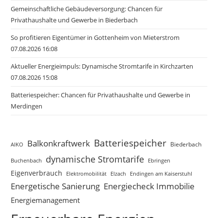
Gemeinschaftliche Gebäudeversorgung: Chancen für
Privathaushalte und Gewerbe in Biederbach
So profitieren Eigentümer in Gottenheim von Mieterstrom
07.08.2026 16:08
Aktueller Energieimpuls: Dynamische Stromtarife in Kirchzarten
07.08.2026 15:08
Batteriespeicher: Chancen für Privathaushalte und Gewerbe in
Merdingen
Batteriespeicher
Balkonkraftwerk
Biederbach
AIKO
dynamische Stromtarife
Buchenbach
Ebringen
Eigenverbrauch
Elzach
Endingen am Kaiserstuhl
Elektromobilität
Energetische Sanierung
Energiecheck Immobilie
Energiemanagement