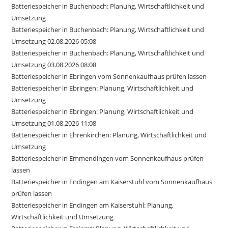
Batteriespeicher in Buchenbach: Planung, Wirtschaftlichkeit und
Umsetzung
Batteriespeicher in Buchenbach: Planung, Wirtschaftlichkeit und
Umsetzung 02.08.2026 05:08
Batteriespeicher in Buchenbach: Planung, Wirtschaftlichkeit und
Umsetzung 03.08.2026 08:08
Batteriespeicher in Ebringen vom Sonnenkaufhaus prüfen lassen
Batteriespeicher in Ebringen: Planung, Wirtschaftlichkeit und
Umsetzung
Batteriespeicher in Ebringen: Planung, Wirtschaftlichkeit und
Umsetzung 01.08.2026 11:08
Batteriespeicher in Ehrenkirchen: Planung, Wirtschaftlichkeit und
Umsetzung
Batteriespeicher in Emmendingen vom Sonnenkaufhaus prüfen
lassen
Batteriespeicher in Endingen am Kaiserstuhl vom Sonnenkaufhaus
prüfen lassen
Batteriespeicher in Endingen am Kaiserstuhl: Planung,
Wirtschaftlichkeit und Umsetzung