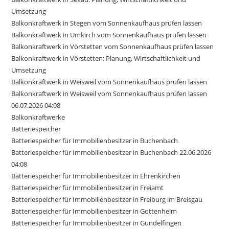
Umsetzung
Balkonkraftwerk in Stegen vom Sonnenkaufhaus prüfen lassen
Balkonkraftwerk in Umkirch vom Sonnenkaufhaus prüfen lassen
Balkonkraftwerk in Vörstetten vom Sonnenkaufhaus prüfen lassen
Balkonkraftwerk in Vörstetten: Planung, Wirtschaftlichkeit und
Umsetzung
Balkonkraftwerk in Weisweil vom Sonnenkaufhaus prüfen lassen
Balkonkraftwerk in Weisweil vom Sonnenkaufhaus prüfen lassen
06.07.2026 04:08
Balkonkraftwerke
Batteriespeicher
Batteriespeicher für Immobilienbesitzer in Buchenbach
Batteriespeicher für Immobilienbesitzer in Buchenbach 22.06.2026
04:08
Batteriespeicher für Immobilienbesitzer in Ehrenkirchen
Batteriespeicher für Immobilienbesitzer in Freiamt
Batteriespeicher für Immobilienbesitzer in Freiburg im Breisgau
Batteriespeicher für Immobilienbesitzer in Gottenheim
Batteriespeicher für Immobilienbesitzer in Gundelfingen