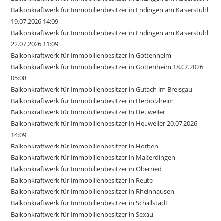
Balkonkraftwerk für Immobilienbesitzer in Endingen am Kaiserstuhl
19.07.2026 14:09
Balkonkraftwerk für Immobilienbesitzer in Endingen am Kaiserstuhl
22.07.2026 11:09
Balkonkraftwerk für Immobilienbesitzer in Gottenheim
Balkonkraftwerk für Immobilienbesitzer in Gottenheim 18.07.2026
05:08
Balkonkraftwerk für Immobilienbesitzer in Gutach im Breisgau
Balkonkraftwerk für Immobilienbesitzer in Herbolzheim
Balkonkraftwerk für Immobilienbesitzer in Heuweiler
Balkonkraftwerk für Immobilienbesitzer in Heuweiler 20.07.2026
14:09
Balkonkraftwerk für Immobilienbesitzer in Horben
Balkonkraftwerk für Immobilienbesitzer in Malterdingen
Balkonkraftwerk für Immobilienbesitzer in Oberried
Balkonkraftwerk für Immobilienbesitzer in Reute
Balkonkraftwerk für Immobilienbesitzer in Rheinhausen
Balkonkraftwerk für Immobilienbesitzer in Schallstadt
Balkonkraftwerk für Immobilienbesitzer in Sexau