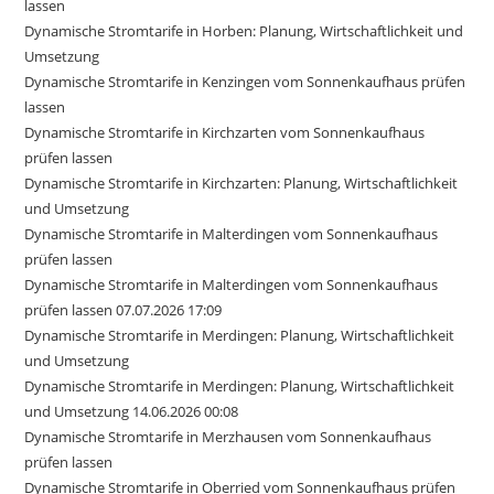
lassen
Dynamische Stromtarife in Horben: Planung, Wirtschaftlichkeit und
Umsetzung
Dynamische Stromtarife in Kenzingen vom Sonnenkaufhaus prüfen
lassen
Dynamische Stromtarife in Kirchzarten vom Sonnenkaufhaus
prüfen lassen
Dynamische Stromtarife in Kirchzarten: Planung, Wirtschaftlichkeit
und Umsetzung
Dynamische Stromtarife in Malterdingen vom Sonnenkaufhaus
prüfen lassen
Dynamische Stromtarife in Malterdingen vom Sonnenkaufhaus
prüfen lassen 07.07.2026 17:09
Dynamische Stromtarife in Merdingen: Planung, Wirtschaftlichkeit
und Umsetzung
Dynamische Stromtarife in Merdingen: Planung, Wirtschaftlichkeit
und Umsetzung 14.06.2026 00:08
Dynamische Stromtarife in Merzhausen vom Sonnenkaufhaus
prüfen lassen
Dynamische Stromtarife in Oberried vom Sonnenkaufhaus prüfen