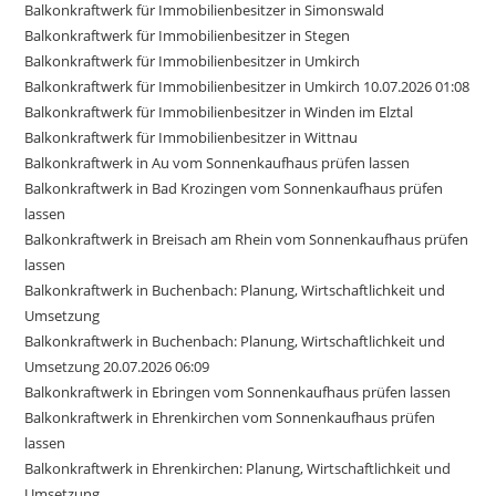
Balkonkraftwerk für Immobilienbesitzer in Simonswald
Balkonkraftwerk für Immobilienbesitzer in Stegen
Balkonkraftwerk für Immobilienbesitzer in Umkirch
Balkonkraftwerk für Immobilienbesitzer in Umkirch 10.07.2026 01:08
Balkonkraftwerk für Immobilienbesitzer in Winden im Elztal
Balkonkraftwerk für Immobilienbesitzer in Wittnau
Balkonkraftwerk in Au vom Sonnenkaufhaus prüfen lassen
Balkonkraftwerk in Bad Krozingen vom Sonnenkaufhaus prüfen
lassen
Balkonkraftwerk in Breisach am Rhein vom Sonnenkaufhaus prüfen
lassen
Balkonkraftwerk in Buchenbach: Planung, Wirtschaftlichkeit und
Umsetzung
Balkonkraftwerk in Buchenbach: Planung, Wirtschaftlichkeit und
Umsetzung 20.07.2026 06:09
Balkonkraftwerk in Ebringen vom Sonnenkaufhaus prüfen lassen
Balkonkraftwerk in Ehrenkirchen vom Sonnenkaufhaus prüfen
lassen
Balkonkraftwerk in Ehrenkirchen: Planung, Wirtschaftlichkeit und
Umsetzung