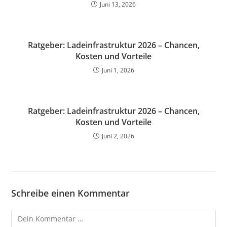
Juni 13, 2026
Ratgeber: Ladeinfrastruktur 2026 – Chancen,
Kosten und Vorteile
Juni 1, 2026
Ratgeber: Ladeinfrastruktur 2026 – Chancen,
Kosten und Vorteile
Juni 2, 2026
Schreibe einen Kommentar
Kommentar