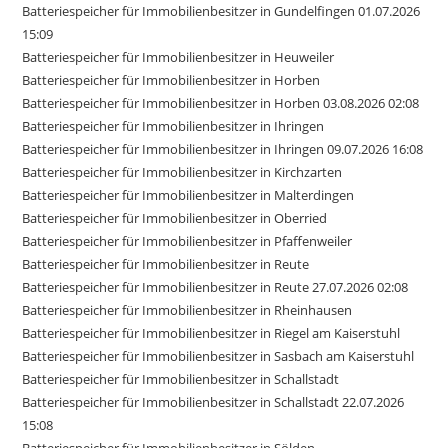
Batteriespeicher für Immobilienbesitzer in Gundelfingen 01.07.2026
15:09
Batteriespeicher für Immobilienbesitzer in Heuweiler
Batteriespeicher für Immobilienbesitzer in Horben
Batteriespeicher für Immobilienbesitzer in Horben 03.08.2026 02:08
Batteriespeicher für Immobilienbesitzer in Ihringen
Batteriespeicher für Immobilienbesitzer in Ihringen 09.07.2026 16:08
Batteriespeicher für Immobilienbesitzer in Kirchzarten
Batteriespeicher für Immobilienbesitzer in Malterdingen
Batteriespeicher für Immobilienbesitzer in Oberried
Batteriespeicher für Immobilienbesitzer in Pfaffenweiler
Batteriespeicher für Immobilienbesitzer in Reute
Batteriespeicher für Immobilienbesitzer in Reute 27.07.2026 02:08
Batteriespeicher für Immobilienbesitzer in Rheinhausen
Batteriespeicher für Immobilienbesitzer in Riegel am Kaiserstuhl
Batteriespeicher für Immobilienbesitzer in Sasbach am Kaiserstuhl
Batteriespeicher für Immobilienbesitzer in Schallstadt
Batteriespeicher für Immobilienbesitzer in Schallstadt 22.07.2026
15:08
Batteriespeicher für Immobilienbesitzer in Sölden