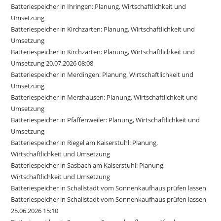
Batteriespeicher in Ihringen: Planung, Wirtschaftlichkeit und
Umsetzung
Batteriespeicher in Kirchzarten: Planung, Wirtschaftlichkeit und
Umsetzung
Batteriespeicher in Kirchzarten: Planung, Wirtschaftlichkeit und
Umsetzung 20.07.2026 08:08
Batteriespeicher in Merdingen: Planung, Wirtschaftlichkeit und
Umsetzung
Batteriespeicher in Merzhausen: Planung, Wirtschaftlichkeit und
Umsetzung
Batteriespeicher in Pfaffenweiler: Planung, Wirtschaftlichkeit und
Umsetzung
Batteriespeicher in Riegel am Kaiserstuhl: Planung,
Wirtschaftlichkeit und Umsetzung
Batteriespeicher in Sasbach am Kaiserstuhl: Planung,
Wirtschaftlichkeit und Umsetzung
Batteriespeicher in Schallstadt vom Sonnenkaufhaus prüfen lassen
Batteriespeicher in Schallstadt vom Sonnenkaufhaus prüfen lassen
25.06.2026 15:10